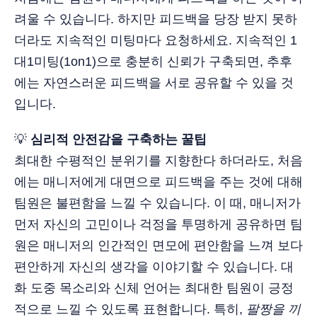
려울 수 있습니다. 하지만 피드백을 당장 받지 못하
더라도 지속적인 미팅마다 요청하세요. 지속적인 1
대1미팅(1on1)으로 충분히 신뢰가 구축되면, 추후
에는 자연스러운 피드백을 서로 공유할 수 있을 것
입니다.
💡
심리적 안전감을 구축하는 꿀팁
최대한 수평적인 분위기를 지향한다 하더라도, 처음
에는 매니저에게 대면으로 피드백을 주는 것에 대해
팀원은 불편함을 느낄 수 있습니다. 이 때, 매니저가
먼저 자신의 고민이나 걱정을 투명하게 공유하면 팀
원은 매니저의 인간적인 면모에 편안함을 느껴 보다
편안하게 자신의 생각을 이야기할 수 있습니다. 대
화 도중 목소리와 신체 언어는 최대한 팀원이 긍정
적으로 느낄 수 있도록 표현합니다. 특히,
팔짱을 끼