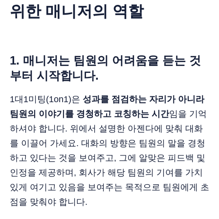
위한 매니저의 역할
1.
매니저는 팀원의 어려움을 듣는 것
부터 시작합니다.
1대1미팅(1on1)은
성과를 점검하는 자리가 아니라
팀원의 이야기를 경청하고 코칭하는 시간
임을 기억
하셔야 합니다. 위에서 설명한 아젠다에 맞춰 대화
를 이끌어 가세요. 대화의 방향은 팀원의 말을 경청
하고 있다는 것을 보여주고, 그에 알맞은 피드백 및
인정을 제공하며, 회사가 해당 팀원의 기여를 가치
있게 여기고 있음을 보여주는 목적으로 팀원에게 초
점을 맞춰야 합니다.