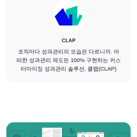
CLAP
조직마다 성과관리의 모습은 다르니까. 어
떠한 성과관리 제도든 100% 구현하는 커스
터마이징 성과관리 솔루션, 클랩(CLAP)