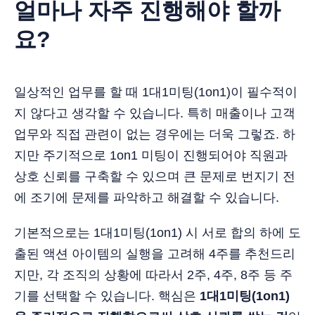
얼마나 자주 진행해야 할까
요?
일상적인 업무를 할 때 1대1미팅(1on1)이 필수적이
지 않다고 생각할 수 있습니다. 특히 매출이나 고객
업무와 직접 관련이 없는 경우에는 더욱 그렇죠. 하
지만 주기적으로 1on1 미팅이 진행되어야 직원과
상호 신뢰를 구축할 수 있으며 큰 문제로 번지기 전
에 조기에 문제를 파악하고 해결할 수 있습니다.
기본적으로는 1대1미팅(1on1) 시 서로 합의 하에 도
출된 액션 아이템의 실행을 고려해 4주를 추천드리
지만, 각 조직의 상황에 따라서 2주, 4주, 8주 등 주
기를 선택할 수 있습니다. 핵심은
1대1미팅(1on1)