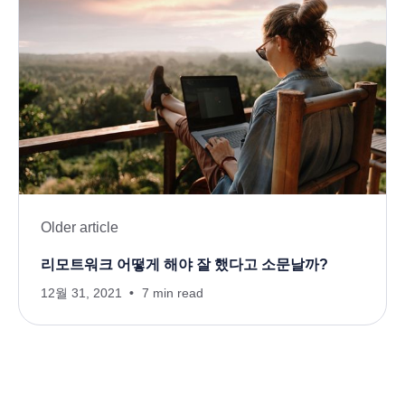
Older article
리모트워크 어떻게 해야 잘 했다고 소문날까?
12월 31, 2021
7 min read