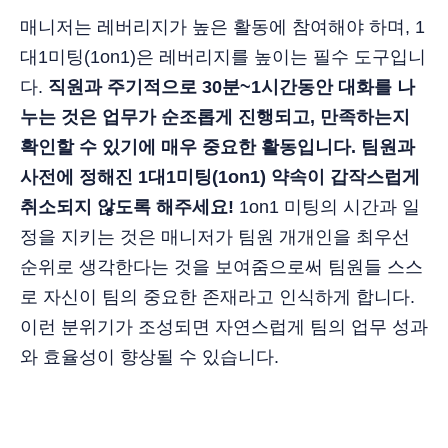
매니저는 레버리지가 높은 활동에 참여해야 하며, 1
대1미팅(1on1)은 레버리지를 높이는 필수 도구입니
다.
직원과 주기적으로 30분~1시간동안 대화를 나
누는 것은 업무가 순조롭게 진행되고, 만족하는지
확인할 수 있기에 매우 중요한 활동입니다. 팀원과
사전에 정해진 1대1미팅(1on1) 약속이 갑작스럽게
취소되지 않도록 해주세요!
1on1 미팅의 시간과 일
정을 지키는 것은 매니저가 팀원 개개인을 최우선
순위로 생각한다는 것을 보여줌으로써 팀원들 스스
로 자신이 팀의 중요한 존재라고 인식하게 합니다.
이런 분위기가 조성되면 자연스럽게 팀의 업무 성과
와 효율성이 향상될 수 있습니다.