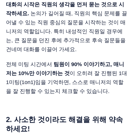
대화의 시작은 직원의 생각을 먼저 묻는 것으로 시
작하세요.
논의가 길어질 때, 직원의 핵심 문제를 끌
어낼 수 있는 직원 중심의 질문을 시작하는 것이 매
니저의 역할입니다. 특히 내성적인 직원일 경우에
는, 큰 질문을 던진 후에 추가적으로 후속 질문들을
건네며 대화를 이끌어 가세요.
전체 미팅 시간에서
팀원이 90% 이야기하고, 매니
저는 10%만 이야기하는 것
이 오히려 잘 진행된 1대
1미팅(1on1)임을 기억하면, 스스로 매니저의 역할
을 잘 진행할 수 있는지 체크할 수 있습니다.
2.
사소한 것이라도 해결을 위해 약속
하세요!