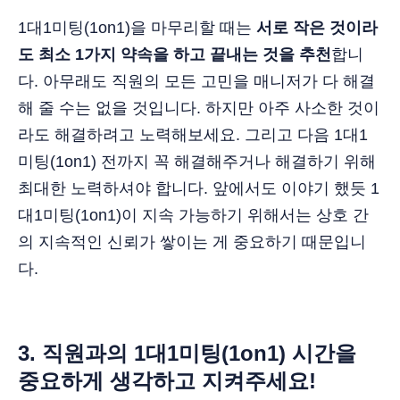
1대1미팅(1on1)을 마무리할 때는
서로 작은 것이라
도 최소 1가지 약속을 하고 끝내는 것을 추천
합니
다. 아무래도 직원의 모든 고민을 매니저가 다 해결
해 줄 수는 없을 것입니다. 하지만 아주 사소한 것이
라도 해결하려고 노력해보세요. 그리고 다음 1대1
미팅(1on1) 전까지 꼭 해결해주거나 해결하기 위해
최대한 노력하셔야 합니다. 앞에서도 이야기 했듯 1
대1미팅(1on1)이 지속 가능하기 위해서는 상호 간
의 지속적인 신뢰가 쌓이는 게 중요하기 때문입니
다.
3.
직원과의
1대1미팅(1on1)
시간을
중요하게 생각하고 지켜주세요!