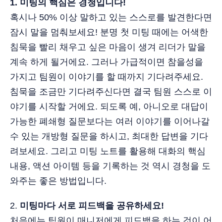
1. 미팅의 핵심은 경청입니다!
혹시나 50% 이상 말하고 있는 스스로를 발견한다면
잠시 말을 멈춰보세요! 분명 첫 미팅 때에는 어색한
침묵을 빨리 채우고 싶은 마음이 생겨 리더가 말을
계속 하게 될거에요. 그러나 가급적이면 참을성을
가지고 팀원이 이야기를 할 때까지 기다려주세요.
침묵을 조금만 기다려주신다면 결국 팀원 스스로 이
야기를 시작할 거에요. 되도록 예, 아니오로 대답이
가능한 폐쇄형 질문보다는 여러 이야기를 이어나갈
수 있는 개방형 질문을 하시고, 최대한 답변을 기다
려보세요. 그리고 미팅 노트를 활용해 대화의 핵심
내용, 액션 아이템 등을 기록하는 것 역시 경청을 도
와주는 좋은 방법입니다.
2.
미팅마다 서로 피드백을 공유하세요!
처음에는 팀원이 매니저에게 피드백을 하는 것이 어