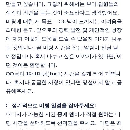
만들고 싶습니다. 그렇기 위해서는 보다 팀원들의
생각과 의견을 듣는 것이 중요하다고 생각했어요.
미팅에 대한 제 목표는 OO님이 느끼시는 어려움을
최대한 듣고, 앞으로의 경력 발전 및 개인적인 성장
에 제가 어떻게 도움을 드릴 수 있을지 이야기 나누
는 것입니다. 곧 미팅 시간을 잡는 알림이 전달 될
예정입니다. 혹시 나누고 싶은 이야기가 있다면, 어
떤 것이든 환영합니다.
OO님과 1대1미팅(1on1) 시간을 갖게 되어 기쁩니
다. 혹시나 궁금한 사항이 있다면 망설이지 말고 공
유해주세요.
2.
정기적으로 미팅 일정을 잡아주세요!
매니저가 가능한 시간 중에 멤버가 직접 원하는 미
팅 시간을 선택하도록 선택권을 주세요. 미팅은 최