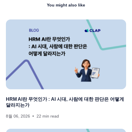
You might also like
HRM AI란 무엇인가 : AI 시대, 사람에 대한 판단은 어떻게
달라지는가
8월 06, 2026
22 min read