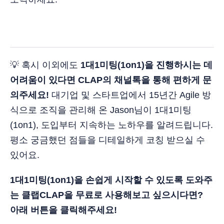
💡 혹시 이외에도
1대1미팅(1on1)을 진행하시는 데
어려움이 있다면 CLAP의 채널톡을 통해 편하게 문
의주세요!
대기업 및 스타트업에서 15년간 Agile 방
식으로 조직을 관리해 온 Jason님이 1대1미팅
(1on1), 도입부터 지속하는 노하우를 알려드립니다.
평소 궁금했던 점들을 디테일하게 코칭 받으실 수
있어요.
1대1미팅(1on1)을 손쉽게 시작할 수 있도록 도와주
는 클랩CLAP을 무료로 사용해보고 싶으시다면?
아래 버튼을 클릭해주세요!