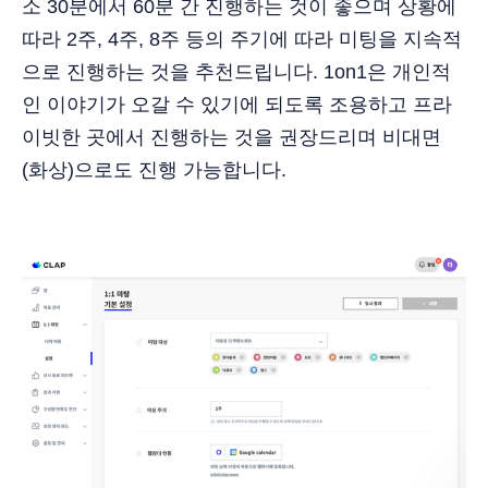
소 30분에서 60분 간 진행하는 것이 좋으며 상황에
따라 2주, 4주, 8주 등의 주기에 따라 미팅을 지속적
으로 진행하는 것을 추천드립니다. 1on1은 개인적
인 이야기가 오갈 수 있기에 되도록 조용하고 프라
이빗한 곳에서 진행하는 것을 권장드리며 비대면
(화상)으로도 진행 가능합니다.