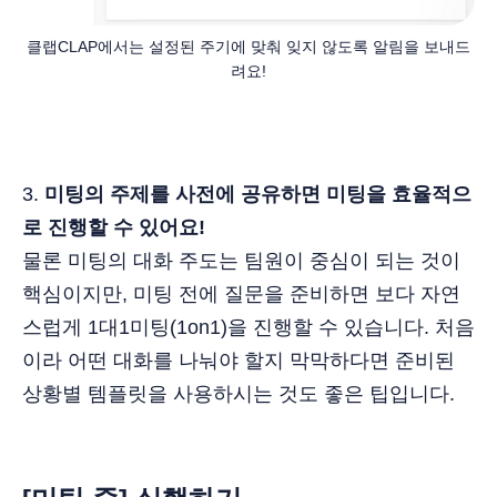
클랩CLAP에서는 설정된 주기에 맞춰 잊지 않도록 알림을 보내드
려요!
3.
미팅의 주제를 사전에 공유하면 미팅을 효율적으
로 진행할 수 있어요!
물론 미팅의 대화 주도는 팀원이 중심이 되는 것이
핵심이지만, 미팅 전에 질문을 준비하면 보다 자연
스럽게 1대1미팅(1on1)을 진행할 수 있습니다. 처음
이라 어떤 대화를 나눠야 할지 막막하다면 준비된
상황별 템플릿을 사용하시는 것도 좋은 팁입니다.