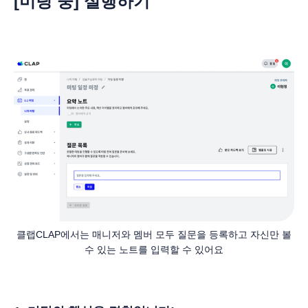
[
미팅 중] 실행하기
클랩CLAP에서는 매니저와 멤버 모두 질문을 등록하고 자신만 볼
수 있는 노트를 입력할 수 있어요