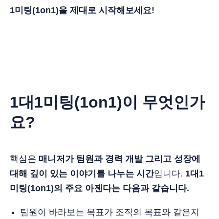
1미팅(1on1)을 제대로 시작해보세요!
1대1미팅(1on1)이 무엇인가
요?
핵심은
매니저가 팀원과 경력 개발 그리고 성장에
대해 깊이 있는 이야기를 나누는 시간
입니다.
1대1
미팅(1on1)의 주요 아젠다는 다음과 같습니다.
팀원이 바라보는 목표가 조직의 목표와 같은지