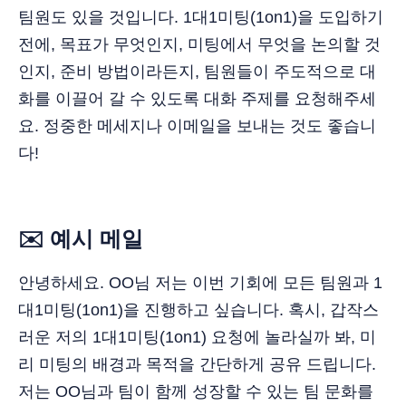
팀원도 있을 것입니다. 1대1미팅(1on1)을 도입하기
전에, 목표가 무엇인지, 미팅에서 무엇을 논의할 것
인지, 준비 방법이라든지, 팀원들이 주도적으로 대
화를 이끌어 갈 수 있도록 대화 주제를 요청해주세
요. 정중한 메세지나 이메일을 보내는 것도 좋습니
다!
✉️ 예시 메일
안녕하세요. OO님 저는 이번 기회에 모든 팀원과 1
대1미팅(1on1)을 진행하고 싶습니다. 혹시, 갑작스
러운 저의 1대1미팅(1on1) 요청에 놀라실까 봐, 미
리 미팅의 배경과 목적을 간단하게 공유 드립니다.
저는 OO님과 팀이 함께 성장할 수 있는 팀 문화를