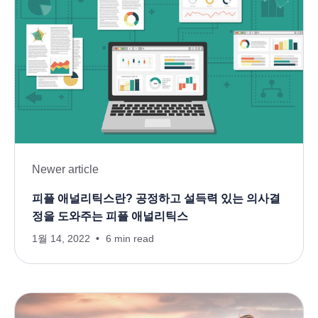
Newer article
피플 애널리틱스란? 공정하고 설득력 있는 의사결
정을 도와주는 피플 애널리틱스
1월 14, 2022
6 min read