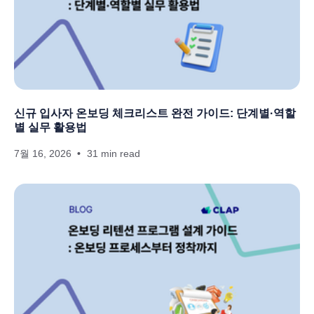
신규 입사자 온보딩 체크리스트 완전 가이드: 단계별·역할
별 실무 활용법
7월 16, 2026
31 min read