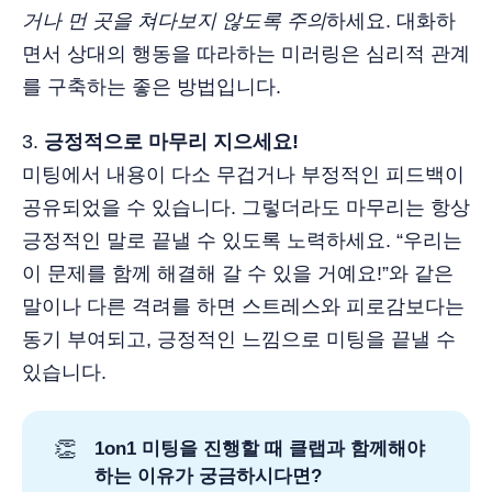
거나 먼 곳을 쳐다보지 않도록 주의
하세요. 대화하
면서 상대의 행동을 따라하는 미러링은 심리적 관계
를 구축하는 좋은 방법입니다.
3.️
긍정적으로 마무리 지으세요!
미팅에서 내용이 다소 무겁거나 부정적인 피드백이
공유되었을 수 있습니다. 그렇더라도 마무리는 항상
긍정적인 말로 끝낼 수 있도록 노력하세요. “우리는
이 문제를 함께 해결해 갈 수 있을 거예요!”와 같은
말이나 다른 격려를 하면 스트레스와 피로감보다는
동기 부여되고, 긍정적인 느낌으로 미팅을 끝낼 수
있습니다.
👏
1on1 미팅을 진행할 때 클랩과 함께해야
하는 이유가 궁금하시다면?