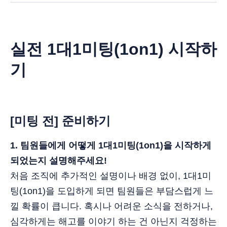
실전 1대1미팅(1on1) 시작하
기
[
미팅 전] 준비하기
1. 팀원들에게 어떻게 1대1미팅(1on1)을 시작하게
되었는지 설명해주세요!
처음 조직에 추가적인 설명이나 배경 없이, 1대1미
팅(1on1)을 도입하게 되면 팀원들은 부담스럽게 느
낄 확률이 큽니다. 혹시나 어려운 소식을 전하거나,
심각하게는 해고를 이야기 하는 건 아닌지 걱정하는