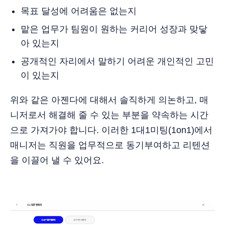
목표 달성에 어려움은 없는지
맡은 업무가 팀원이 원하는 커리어 성장과 맞닿
아 있는지
공개적인 자리에서 말하기 어려운 개인적인 고민
이 있는지
위와 같은 아젠다에 대해서 솔직하게 의논하고, 매
니저로서 해결해 줄 수 있는 부분을 약속하는 시간
으로 가져가야 합니다. 이러한 1대1미팅(1on1)에서
매니저는 직원을 업무적으로 동기부여하고 리텐션
을 이끌어 낼 수 있어요.