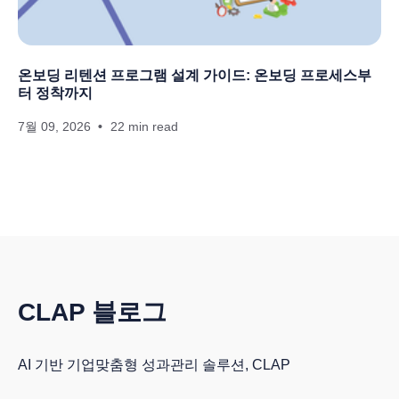
온보딩 리텐션 프로그램 설계 가이드: 온보딩 프로세스부
터 정착까지
7월 09, 2026
22 min read
CLAP 블로그
AI 기반 기업맞춤형 성과관리 솔루션, CLAP