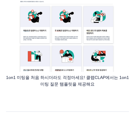
1on1 미팅을 처음 하시더라도 걱정마세요! 클랩CLAP에서는 1on1
미팅 질문 템플릿을 제공해요