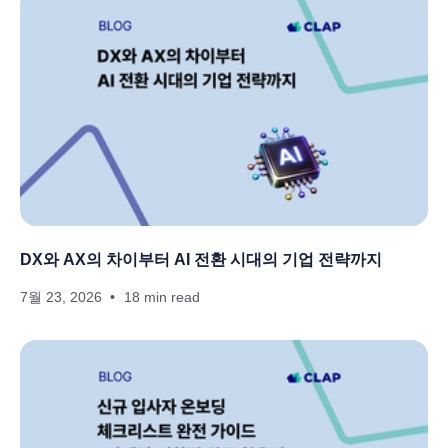
DX와 AX의 차이부터 AI 전환 시대의 기업 전략까지
7월 23, 2026
18 min read