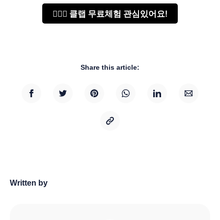
🙋🏻‍♂️ 클랩 무료체험 관심있어요!
Share this article:
Written by