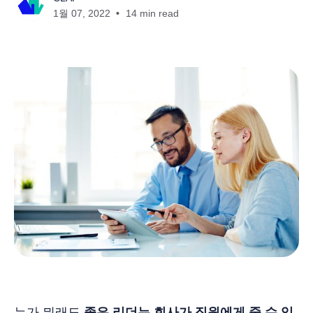
1월 07, 2022
14 min read
누가 뭐래도
좋은 리더는 회사가 직원에게 줄 수 있