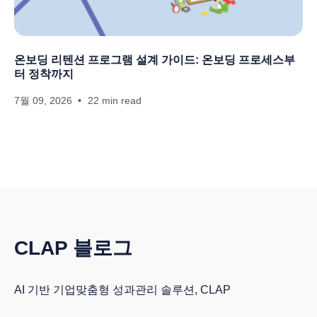
온보딩 리텐션 프로그램 설계 가이드: 온보딩 프로세스부
터 정착까지
7월 09, 2026
22 min read
CLAP 블로그
AI 기반 기업맞춤형 성과관리 솔루션, CLAP