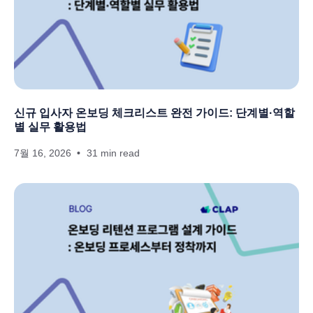
신규 입사자 온보딩 체크리스트 완전 가이드: 단계별·역할
별 실무 활용법
7월 16, 2026
31 min read