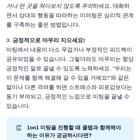
거나 먼 곳을 쳐다보지 않도록 주의
하세요. 대화하
면서 상대의 행동을 따라하는 미러링은 심리적 관계
를 구축하는 좋은 방법입니다.
3.️
긍정적으로 마무리 지으세요!
미팅에서 내용이 다소 무겁거나 부정적인 피드백이
공유되었을 수 있습니다. 그렇더라도 마무리는 항상
긍정적인 말로 끝낼 수 있도록 노력하세요. “우리는
이 문제를 함께 해결해 갈 수 있을 거예요!”와 같은
말이나 다른 격려를 하면 스트레스와 피로감보다는
동기 부여되고, 긍정적인 느낌으로 미팅을 끝낼 수
있습니다.
👏
1on1 미팅을 진행할 때 클랩과 함께해야
하는 이유가 궁금하시다면?