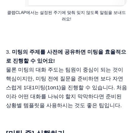
클랩CLAP에서는 설정된 주기에 맞춰 잊지 않도록 알림을 보내드
려요!
3.
미팅의 주제를 사전에 공유하면 미팅을 효율적으
로 진행할 수 있어요!
물론 미팅의 대화 주도는 팀원이 중심이 되는 것이
핵심이지만, 미팅 전에 질문을 준비하면 보다 자연
스럽게 1대1미팅(1on1)을 진행할 수 있습니다. 처음
이라 어떤 대화를 나눠야 할지 막막하다면 준비된
상황별 템플릿을 사용하시는 것도 좋은 팁입니다.