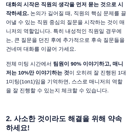
대화의 시작은 직원의 생각을 먼저 묻는 것으로 시
작하세요.
논의가 길어질 때, 직원의 핵심 문제를 끌
어낼 수 있는 직원 중심의 질문을 시작하는 것이 매
니저의 역할입니다. 특히 내성적인 직원일 경우에
는, 큰 질문을 던진 후에 추가적으로 후속 질문들을
건네며 대화를 이끌어 가세요.
전체 미팅 시간에서
팀원이 90% 이야기하고, 매니
저는 10%만 이야기하는 것
이 오히려 잘 진행된 1대
1미팅(1on1)임을 기억하면, 스스로 매니저의 역할
을 잘 진행할 수 있는지 체크할 수 있습니다.
2.
사소한 것이라도 해결을 위해 약속
하세요!