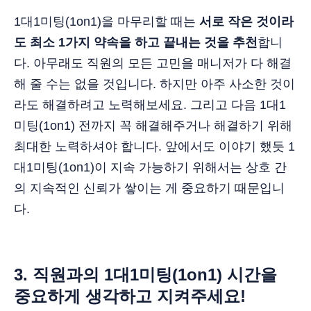
1대1미팅(1on1)을 마무리할 때는
서로 작은 것이라
도 최소 1가지 약속을 하고 끝내는 것을 추천
합니
다. 아무래도 직원의 모든 고민을 매니저가 다 해결
해 줄 수는 없을 것입니다. 하지만 아주 사소한 것이
라도 해결하려고 노력해보세요. 그리고 다음 1대1
미팅(1on1) 전까지 꼭 해결해주거나 해결하기 위해
최대한 노력하셔야 합니다. 앞에서도 이야기 했듯 1
대1미팅(1on1)이 지속 가능하기 위해서는 상호 간
의 지속적인 신뢰가 쌓이는 게 중요하기 때문입니
다.
3.
직원과의
1대1미팅(1on1)
시간을
중요하게 생각하고 지켜주세요!