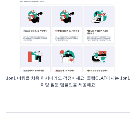
1on1 미팅을 처음 하시더라도 걱정마세요! 클랩CLAP에서는 1on1
미팅 질문 템플릿을 제공해요