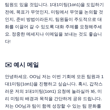
팀원도 있을 것입니다. 1대1미팅(1on1)을 도입하기
전에, 목표가 무엇인지, 미팅에서 무엇을 논의할 것
인지, 준비 방법이라든지, 팀원들이 주도적으로 대
화를 이끌어 갈 수 있도록 대화 주제를 요청해주세
요. 정중한 메세지나 이메일을 보내는 것도 좋습니
다!
✉️ 예시 메일
안녕하세요. OO님 저는 이번 기회에 모든 팀원과 1
대1미팅(1on1)을 진행하고 싶습니다. 혹시, 갑작스
러운 저의 1대1미팅(1on1) 요청에 놀라실까 봐, 미
리 미팅의 배경과 목적을 간단하게 공유 드립니다.
저는 OO님과 팀이 함께 성장할 수 있는 팀 문화를