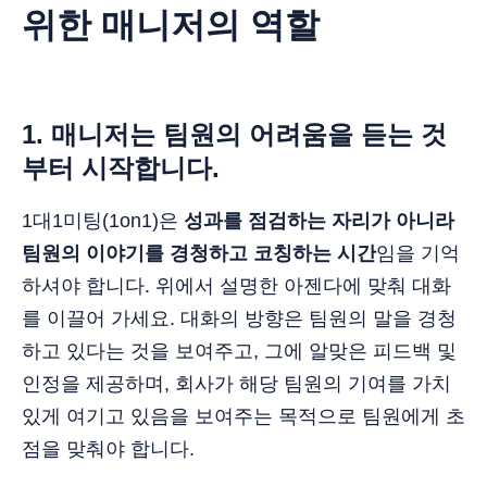
위한 매니저의 역할
1.
매니저는 팀원의 어려움을 듣는 것
부터 시작합니다.
1대1미팅(1on1)은
성과를 점검하는 자리가 아니라
팀원의 이야기를 경청하고 코칭하는 시간
임을 기억
하셔야 합니다. 위에서 설명한 아젠다에 맞춰 대화
를 이끌어 가세요. 대화의 방향은 팀원의 말을 경청
하고 있다는 것을 보여주고, 그에 알맞은 피드백 및
인정을 제공하며, 회사가 해당 팀원의 기여를 가치
있게 여기고 있음을 보여주는 목적으로 팀원에게 초
점을 맞춰야 합니다.