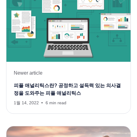
Newer article
피플 애널리틱스란? 공정하고 설득력 있는 의사결
정을 도와주는 피플 애널리틱스
1월 14, 2022
6 min read