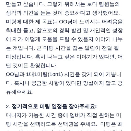
만들고 싶습니다. 그렇기 위해서는 보다 팀원들의
생각과 의견을 듣는 것이 중요하다고 생각했어요.
미팅에 대한 제 목표는 OO님이 느끼시는 어려움을
최대한 듣고, 앞으로의 경력 발전 및 개인적인 성장
에 제가 어떻게 도움을 드릴 수 있을지 이야기 나누
는 것입니다. 곧 미팅 시간을 잡는 알림이 전달 될
예정입니다. 혹시 나누고 싶은 이야기가 있다면, 어
떤 것이든 환영합니다.
OO님과 1대1미팅(1on1) 시간을 갖게 되어 기쁩니
다. 혹시나 궁금한 사항이 있다면 망설이지 말고 공
유해주세요.
2.
정기적으로 미팅 일정을 잡아주세요!
매니저가 가능한 시간 중에 멤버가 직접 원하는 미
팅 시간을 선택하도록 선택권을 주세요. 미팅은 최