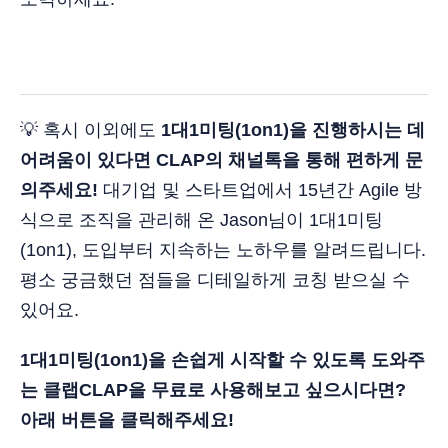
💡 혹시 이외에도
1대1미팅(1on1)을 진행하시는 데
어려움이 있다면 CLAP의 채널톡을 통해 편하게 문
의주세요!
대기업 및 스타트업에서 15년간 Agile 방
식으로 조직을 관리해 온 Jason님이 1대1미팅
(1on1), 도입부터 지속하는 노하우를 알려드립니다.
평소 궁금했던 점들을 디테일하게 코칭 받으실 수
있어요.
1대1미팅(1on1)을 손쉽게 시작할 수 있도록 도와주
는 클랩CLAP을 무료로 사용해보고 싶으시다면?
아래 버튼을 클릭해주세요!