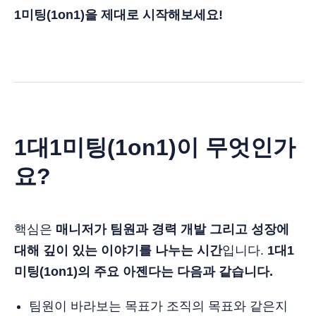
1미팅(1on1)을 제대로 시작해보세요!
1대1미팅(1on1)이 무엇인가
요?
핵심은
매니저가 팀원과 경력 개발 그리고 성장에
대해 깊이 있는 이야기를 나누는 시간
입니다.
1대1
미팅(1on1)의 주요 아젠다는 다음과 같습니다.
팀원이 바라보는 목표가 조직의 목표와 같은지