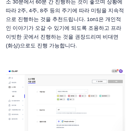
소 30분에서 60분 간 진행하는 것이 좋으며 상황에
따라 2주, 4주, 8주 등의 주기에 따라 미팅을 지속적
으로 진행하는 것을 추천드립니다. 1on1은 개인적
인 이야기가 오갈 수 있기에 되도록 조용하고 프라
이빗한 곳에서 진행하는 것을 권장드리며 비대면
(화상)으로도 진행 가능합니다.