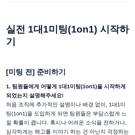
실전 1대1미팅(1on1) 시작하
기
[
미팅 전] 준비하기
1. 팀원들에게 어떻게 1대1미팅(1on1)을 시작하게
되었는지 설명해주세요!
처음 조직에 추가적인 설명이나 배경 없이, 1대1미
팅(1on1)을 도입하게 되면 팀원들은 부담스럽게 느
낄 확률이 큽니다. 혹시나 어려운 소식을 전하거나,
심각하게는 해고를 이야기 하는 건 아닌지 걱정하는