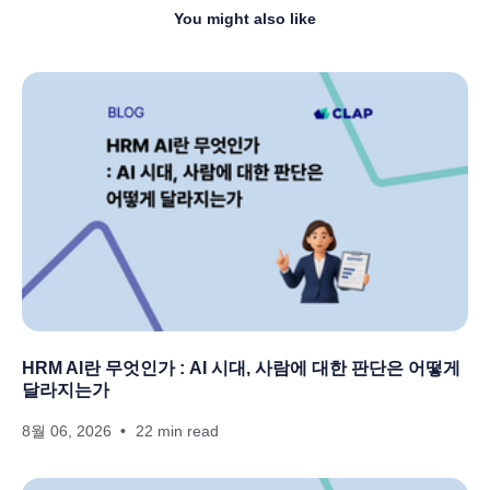
You might also like
HRM AI란 무엇인가 : AI 시대, 사람에 대한 판단은 어떻게
달라지는가
8월 06, 2026
22 min read