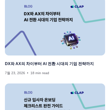
DX와 AX의 차이부터 AI 전환 시대의 기업 전략까지
7월 23, 2026
18 min read