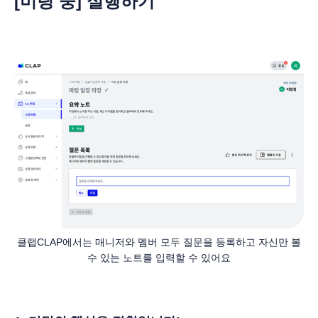
[
미팅 중] 실행하기
클랩CLAP에서는 매니저와 멤버 모두 질문을 등록하고 자신만 볼
수 있는 노트를 입력할 수 있어요