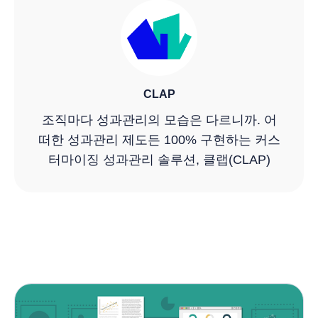
CLAP
조직마다 성과관리의 모습은 다르니까. 어
떠한 성과관리 제도든 100% 구현하는 커스
터마이징 성과관리 솔루션, 클랩(CLAP)