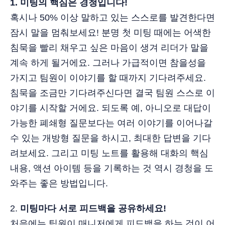
1. 미팅의 핵심은 경청입니다!
혹시나 50% 이상 말하고 있는 스스로를 발견한다면
잠시 말을 멈춰보세요! 분명 첫 미팅 때에는 어색한
침묵을 빨리 채우고 싶은 마음이 생겨 리더가 말을
계속 하게 될거에요. 그러나 가급적이면 참을성을
가지고 팀원이 이야기를 할 때까지 기다려주세요.
침묵을 조금만 기다려주신다면 결국 팀원 스스로 이
야기를 시작할 거에요. 되도록 예, 아니오로 대답이
가능한 폐쇄형 질문보다는 여러 이야기를 이어나갈
수 있는 개방형 질문을 하시고, 최대한 답변을 기다
려보세요. 그리고 미팅 노트를 활용해 대화의 핵심
내용, 액션 아이템 등을 기록하는 것 역시 경청을 도
와주는 좋은 방법입니다.
2.
미팅마다 서로 피드백을 공유하세요!
처음에는 팀원이 매니저에게 피드백을 하는 것이 어