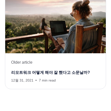
Older article
리모트워크 어떻게 해야 잘 했다고 소문날까?
12월 31, 2021
7 min read