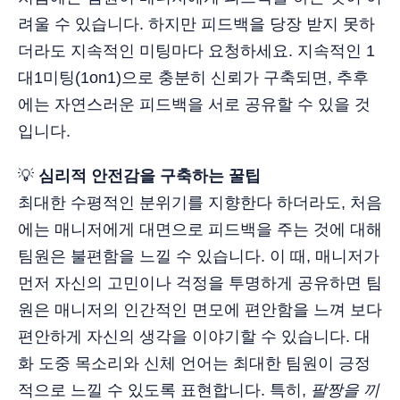
려울 수 있습니다. 하지만 피드백을 당장 받지 못하
더라도 지속적인 미팅마다 요청하세요. 지속적인 1
대1미팅(1on1)으로 충분히 신뢰가 구축되면, 추후
에는 자연스러운 피드백을 서로 공유할 수 있을 것
입니다.
💡
심리적 안전감을 구축하는 꿀팁
최대한 수평적인 분위기를 지향한다 하더라도, 처음
에는 매니저에게 대면으로 피드백을 주는 것에 대해
팀원은 불편함을 느낄 수 있습니다. 이 때, 매니저가
먼저 자신의 고민이나 걱정을 투명하게 공유하면 팀
원은 매니저의 인간적인 면모에 편안함을 느껴 보다
편안하게 자신의 생각을 이야기할 수 있습니다. 대
화 도중 목소리와 신체 언어는 최대한 팀원이 긍정
적으로 느낄 수 있도록 표현합니다. 특히,
팔짱을 끼