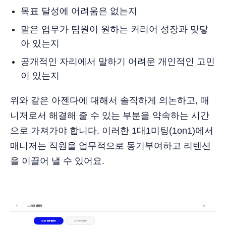
목표 달성에 어려움은 없는지
맡은 업무가 팀원이 원하는 커리어 성장과 맞닿
아 있는지
공개적인 자리에서 말하기 어려운 개인적인 고민
이 있는지
위와 같은 아젠다에 대해서 솔직하게 의논하고, 매
니저로서 해결해 줄 수 있는 부분을 약속하는 시간
으로 가져가야 합니다. 이러한 1대1미팅(1on1)에서
매니저는 직원을 업무적으로 동기부여하고 리텐션
을 이끌어 낼 수 있어요.