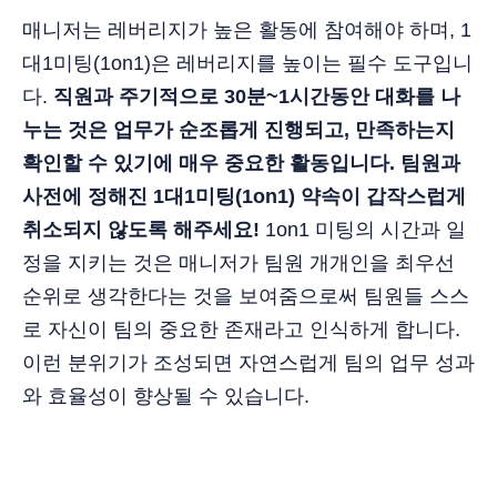
매니저는 레버리지가 높은 활동에 참여해야 하며, 1
대1미팅(1on1)은 레버리지를 높이는 필수 도구입니
다.
직원과 주기적으로 30분~1시간동안 대화를 나
누는 것은 업무가 순조롭게 진행되고, 만족하는지
확인할 수 있기에 매우 중요한 활동입니다. 팀원과
사전에 정해진 1대1미팅(1on1) 약속이 갑작스럽게
취소되지 않도록 해주세요!
1on1 미팅의 시간과 일
정을 지키는 것은 매니저가 팀원 개개인을 최우선
순위로 생각한다는 것을 보여줌으로써 팀원들 스스
로 자신이 팀의 중요한 존재라고 인식하게 합니다.
이런 분위기가 조성되면 자연스럽게 팀의 업무 성과
와 효율성이 향상될 수 있습니다.