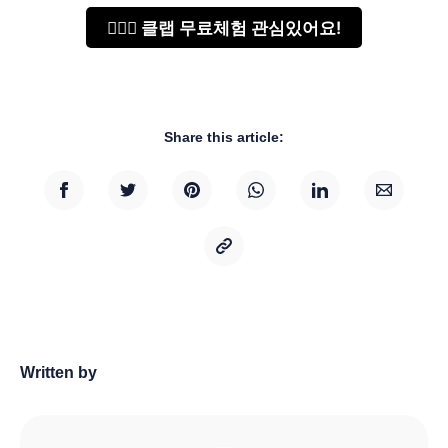
🙋🏻‍♂️ 클랩 무료체험 관심있어요!
Share this article:
Written by