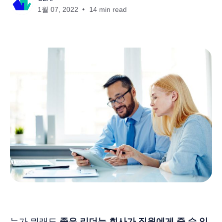
1월 07, 2022
14 min read
누가 뭐래도
좋은 리더는 회사가 직원에게 줄 수 있