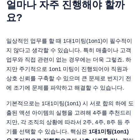
얼마나 자주 진행해야 할까
요?
일상적인 업무를 할 때 1대1미팅(1on1)이 필수적이
지 않다고 생각할 수 있습니다. 특히 매출이나 고객
업무와 직접 관련이 없는 경우에는 더욱 그렇죠. 하
지만 주기적으로 1on1 미팅이 진행되어야 직원과
상호 신뢰를 구축할 수 있으며 큰 문제로 번지기 전
에 조기에 문제를 파악하고 해결할 수 있습니다.
기본적으로는 1대1미팅(1on1) 시 서로 합의 하에 도
출된 액션 아이템의 실행을 고려해 4주를 추천드리
지만, 각 조직의 상황에 따라서 2주, 4주, 8주 등 주
기를 선택할 수 있습니다. 핵심은
1대1미팅(1on1)