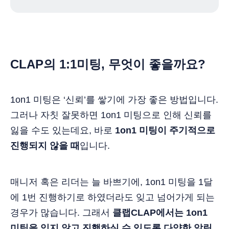
CLAP의 1:1미팅, 무엇이 좋을까요?
1on1 미팅은 ‘신뢰’를 쌓기에 가장 좋은 방법입니다.
그러나 자칫 잘못하면 1on1 미팅으로 인해 신뢰를
잃을 수도 있는데요, 바로
1on1 미팅이 주기적으로
진행되지 않을 때
입니다.
매니저 혹은 리더는 늘 바쁘기에, 1on1 미팅을 1달
에 1번 진행하기로 하였더라도 잊고 넘어가게 되는
경우가 많습니다. 그래서
클랩CLAP에서는 1on1
미팅을 잊지 않고 진행하실 수 있도록 다양한 알림