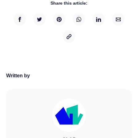
Share this article:
Written by