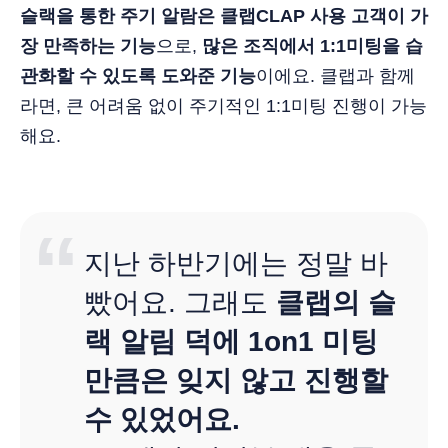
슬랙을 통한 주기 알람은 클랩CLAP 사용 고객이 가
장 만족하는 기능
으로,
많은 조직에서 1:1미팅을 습
관화할 수 있도록 도와준 기능
이에요. 클랩과 함께
라면, 큰 어려움 없이 주기적인 1:1미팅 진행이 가능
해요.
지난 하반기에는 정말 바
빴어요. 그래도
클랩의 슬
랙 알림 덕에 1on1 미팅
만큼은 잊지 않고 진행할
수 있었어요.