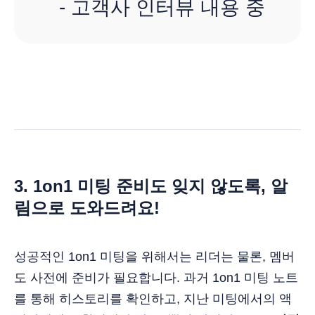
- 고객사 인터뷰 내용 중
3. 1on1 미팅 준비도 잊지 않도록, 알
림으로 도와드려요!
성공적인 1on1 미팅을 위해서는 리더는 물론, 멤버
도 사전에 준비가 필요합니다. 과거 1on1 미팅 노트
를 통해 히스토리를 확인하고, 지난 미팅에서의 액