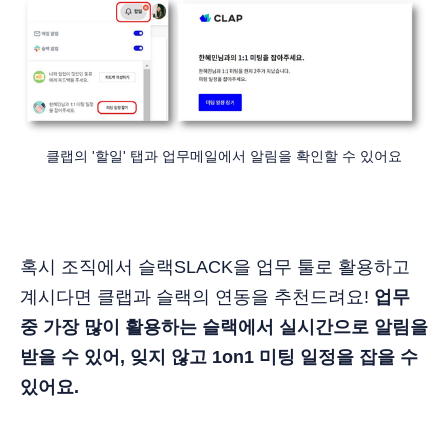
클랩의 '할일' 탭과 업무메일에서 알림을 확인할 수 있어요
혹시 조직에서 슬랙SLACK을 업무 툴로 활용하고
계시다면 클랩과 슬랙의 연동을 추천드려요!
업무
중 가장 많이 활용하는 슬랙에서 실시간으로 알림을
받을 수 있어, 잊지 않고 1on1 미팅 일정을 잡을 수
있어요.