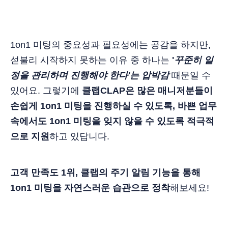
1on1 미팅의 중요성과 필요성에는 공감을 하지만,
섣불리 시작하지 못하는 이유 중 하나는
'
꾸준히 일
정을 관리하며 진행해야 한다'는 압박감
때문일 수
있어요. 그렇기에
클랩CLAP은 많은 매니저분들이
손쉽게 1on1 미팅을 진행하실 수 있도록, 바쁜 업무
속에서도 1on1 미팅을 잊지 않을 수 있도록 적극적
으로 지원
하고 있답니다.
고객 만족도 1위, 클랩의 주기 알림 기능을 통해
1on1 미팅을 자연스러운 습관으로 정착
해보세요!