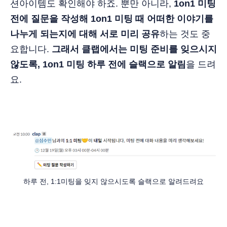
션아이템도 확인해야 하죠. 뿐만 아니라,
1on1
미팅
전에 질문을 작성해 1on1 미팅 때 어떠한 이야기를
나누게 되는지에 대해 서로 미리 공유
하는 것도 중
요합니다.
그래서 클랩에서는 미팅 준비를 잊으시지
않도록,
1on1 미팅 하루 전에 슬랙으로 알림
을 드려
요.
하루 전, 1:1미팅을 잊지 않으시도록 슬랙으로 알려드려요