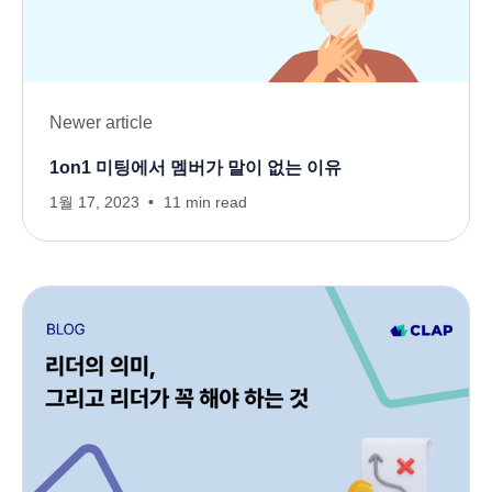
Newer article
1on1 미팅에서 멤버가 말이 없는 이유
1월 17, 2023
11 min read