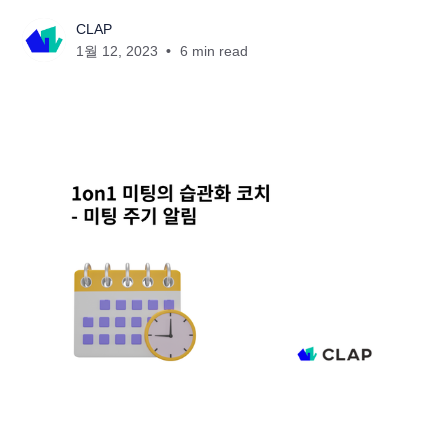
CLAP
1월 12, 2023
6 min read