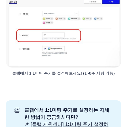
클랩에서 1:1미팅 주기를 설정해보세요! (1~8주 세팅 가능)
👏
클랩에서 1:1미팅 주기를 설정하는 자세
한 방법이 궁금하시다면?
📌
[클랩 지원센터] 1:1미팅 주기 설정하