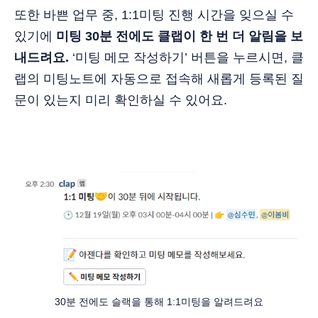
또한 바쁜 업무 중, 1:1미팅 진행 시간을 잊으실 수
있기에
미팅 30분 전에도 클랩이 한 번 더 알림을 보
내드려요.
‘미팅 메모 작성하기’ 버튼을 누르시면, 클
랩의 미팅노트에 자동으로 접속해 새롭게 등록된 질
문이 있는지 미리 확인하실 수 있어요.
30분 전에도 슬랙을 통해 1:1미팅을 알려드려요