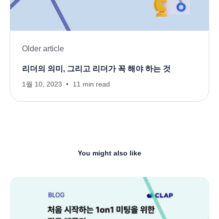
Older article
리더의 의미, 그리고 리더가 꼭 해야 하는 것
1월 10, 2023
11 min read
You might also like