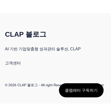
CLAP 블로그
AI 기반 기업맞춤형 성과관리 솔루션, CLAP
고객센터
© 2026
CLAP 블로그
- All right Reserved. Published with
Ghost
클랩레터 구독하기