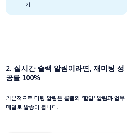
기
2. 실시간 슬랙 알림이라면, 재미팅 성
공률 100%
기본적으로
미팅 알림은 클랩의 ‘할일’ 알림과 업무
메일로 발송
이 됩니다.