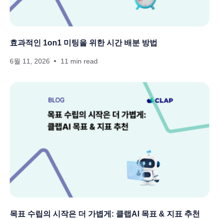
효과적인 1on1 미팅을 위한 시간 배분 방법
6월 11, 2026
11 min read
목표 수립의 시작은 더 가볍게: 클랩AI 목표 & 지표 추천