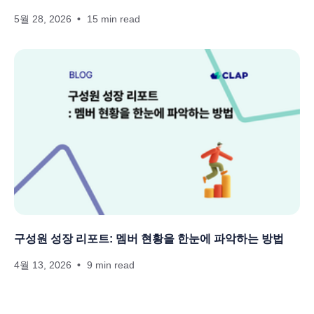
5월 28, 2026
15 min read
구성원 성장 리포트: 멤버 현황을 한눈에 파악하는 방법
4월 13, 2026
9 min read