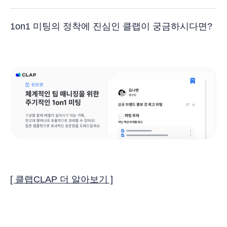
1on1 미팅의 정착에 진심인 클랩이 궁금하시다면?
[ 클랩CLAP 더 알아보기 ]