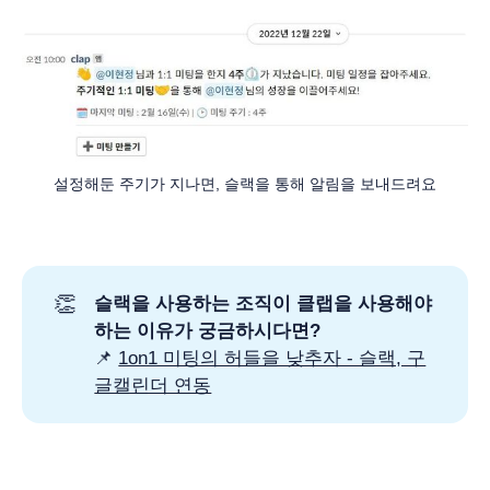
설정해둔 주기가 지나면, 슬랙을 통해 알림을 보내드려요
👏
슬랙을 사용하는 조직이 클랩을 사용해야
하는 이유가 궁금하시다면?
📌
1on1 미팅의 허들을 낮추자 - 슬랙, 구
글캘린더 연동