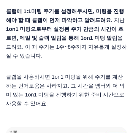
클랩에 1:1미팅 주기를 설정해두시면, 미팅을 진행
해야 할 때 클랩이 먼저 파악하고 알려드려요.
지난
1on1 미팅으로부터 설정된 주기 만큼의 시간이 흐
르면, 메일 및 슬랙 알림을 통해 1on1 미팅 알림
을
드려요. 이 때 주기는 1주~8주까지 자유롭게 설정하
실 수 있습니다.
클랩을 사용하시면 1on1 미팅을 위해 주기를 계산
하는 번거로움은 사라지고, 그 시간을 멤버와 더 의
미 있는 1on1 미팅을 진행하기 위한 준비 시간으로
사용할 수 있어요.