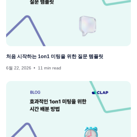
처음 시작하는 1on1 미팅을 위한 질문 템플릿
6월 22, 2026
11 min read