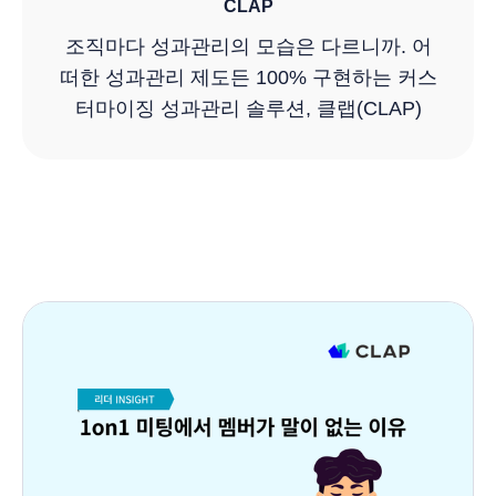
CLAP
조직마다 성과관리의 모습은 다르니까. 어
떠한 성과관리 제도든 100% 구현하는 커스
터마이징 성과관리 솔루션, 클랩(CLAP)