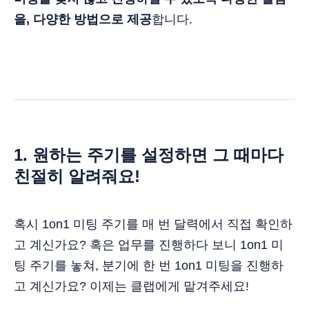
을, 다양한 방법으로 제공
합니다.
1. 원하는 주기를 설정하면 그 때마다
친절히 알려줘요!
혹시 1on1 미팅 주기를 매 번 달력에서 직접 확인하
고 계신가요? 혹은 업무를 진행하다 보니 1on1 미
팅 주기를 놓쳐, 분기에 한 번 1on1 미팅을 진행하
고 계신가요? 이제는 클랩에게 맡겨주세요!