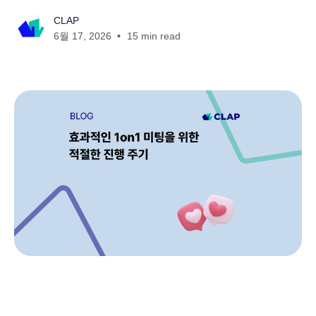
CLAP
6월 17, 2026
15 min read