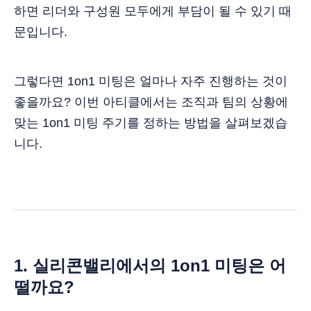
하면 리더와 구성원 모두에게 부담이 될 수 있기 때
문입니다.
그렇다면 1on1 미팅은 얼마나 자주 진행하는 것이
좋을까요? 이번 아티클에서는 조직과 팀의 상황에
맞는 1on1 미팅 주기를 정하는 방법을 살펴보겠습
니다.
1. 실리콘밸리에서의 1on1 미팅은 어
떨까요?