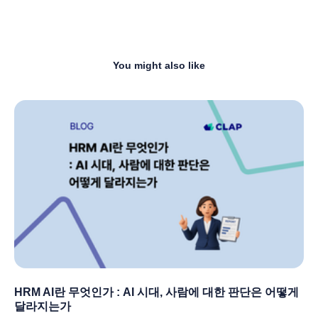
You might also like
HRM AI란 무엇인가 : AI 시대, 사람에 대한 판단은 어떻게
달라지는가