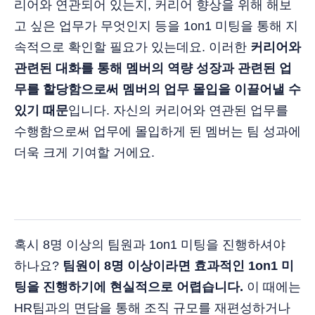
리어와 연관되어 있는지, 커리어 향상을 위해 해보
고 싶은 업무가 무엇인지 등을 1on1 미팅을 통해 지
속적으로 확인할 필요가 있는데요. 이러한
커리어와
관련된 대화를 통해 멤버의 역량 성장과 관련된 업
무를 할당함으로써 멤버의 업무 몰입을 이끌어낼 수
있기 때문
입니다. 자신의 커리어와 연관된 업무를
수행함으로써 업무에 몰입하게 된 멤버는 팀 성과에
더욱 크게 기여할 거에요.
혹시 8명 이상의 팀원과 1on1 미팅을 진행하셔야
하나요?
팀원이 8명 이상이라면 효과적인 1on1 미
팅을 진행하기에 현실적으로 어렵습니다.
이 때에는
HR팀과의 면담을 통해 조직 규모를 재편성하거나