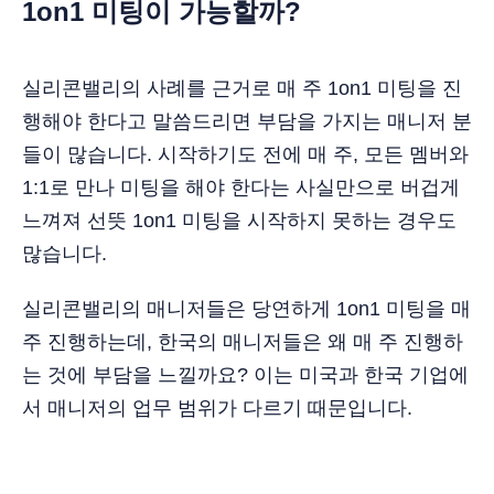
1on1 미팅이 가능할까?
실리콘밸리의 사례를 근거로 매 주 1on1 미팅을 진
행해야 한다고 말씀드리면 부담을 가지는 매니저 분
들이 많습니다. 시작하기도 전에 매 주, 모든 멤버와
1:1로 만나 미팅을 해야 한다는 사실만으로 버겁게
느껴져 선뜻 1on1 미팅을 시작하지 못하는 경우도
많습니다.
실리콘밸리의 매니저들은 당연하게 1on1 미팅을 매
주 진행하는데, 한국의 매니저들은 왜 매 주 진행하
는 것에 부담을 느낄까요? 이는 미국과 한국 기업에
서 매니저의 업무 범위가 다르기 때문입니다.