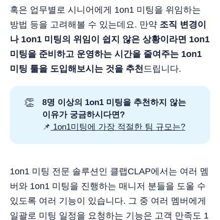
혹은 업무별로 시니어에게 1on1 미팅을 위임하는
방법 등을 고려해볼 수 있는데요. 만약
조직 변경이
나 1on1 미팅의 위임이 쉽지 않은 상황이라면 1on1
미팅을 준비하고 운영하는 시간을 줄여주는 1on1
미팅 툴을 도입해보시는 것을 추천
드립니다.
👏
8명 이상의 1on1 미팅을 추천하지 않는 
이유가 궁금하시다면?
📌
1on1미팅에 가장 적절한 팀 규모는?
1on1 미팅 전문 솔루션인 클랩CLAP에서는 여러 멤
버와 1on1 미팅을 진행하는 매니저 분들을 도울 수
있도록 여러 기능이 있습니다. 그 중 여러 멤버에게
일괄로 미팅 일정을 요청하는 기능은 고객 만족도 1