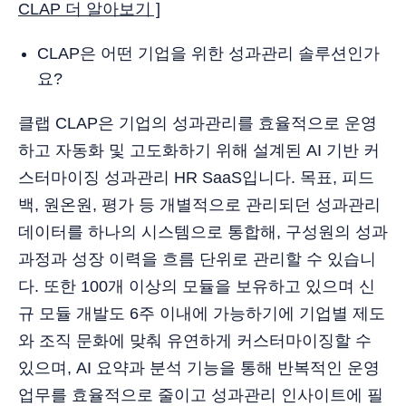
CLAP 더 알아보기 ]
CLAP은 어떤 기업을 위한 성과관리 솔루션인가
요?
클랩 CLAP은 기업의 성과관리를 효율적으로 운영
하고 자동화 및 고도화하기 위해 설계된 AI 기반 커
스터마이징 성과관리 HR SaaS입니다. 목표, 피드
백, 원온원, 평가 등 개별적으로 관리되던 성과관리
데이터를 하나의 시스템으로 통합해, 구성원의 성과
과정과 성장 이력을 흐름 단위로 관리할 수 있습니
다. 또한 100개 이상의 모듈을 보유하고 있으며 신
규 모듈 개발도 6주 이내에 가능하기에 기업별 제도
와 조직 문화에 맞춰 유연하게 커스터마이징할 수
있으며, AI 요약과 분석 기능을 통해 반복적인 운영
업무를 효율적으로 줄이고 성과관리 인사이트에 필