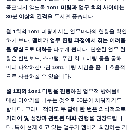
종료되지 않도록
1on1 미팅과 업무 회의 사이에는
30분 이상의 간격
을 두시면 좋습니다.
월 1회의 1on1 미팅에서는 업무마다의 현황을 확인
하기 보다,
멤버가 업무 진행 과정에서 겪는 어려움
을 중심으로 대화
를 나누게 됩니다. 단순한 업무 현
황은 칸반보드, 스크럼, 주간 회고 미팅 등을 통해
미리 파악하신다면 1on1 미팅 시간을 좀 더 효율적
으로 사용하실 수 있습니다.
월 1회의 1on1 미팅을 진행
하면 업무적 방해물에
대한 이야기를 나누는 것으로 60분이 채워지기도
합니다. 그러나
적어도 두 달에 한 번은 의식적으로
커리어 및 성장과 관련된 대화 진행을 권장
드립니
다. 특히 현재 하고 있는 업무가 멤버가 희망하는 커