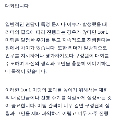
대화입니다.
일반적인 면담이 특정 문제나 이슈가 발생했을 때
리더의 필요에 따라 진행되는 경우가 많다면 1on1
미팅은 일정한 주기를 두고 지속적으로 진행된다는
점에서 차이가 있습니다. 또한 리더가 일방적으로
업무를 지시하거나 평가하기보다 구성원이 대화를
주도하며 자신의 생각과 고민을 충분히 이야기하는
데 목적이 있습니다.
이러한 1on1 미팅의 효과를 높이기 위해서는 대화
의 내용만큼이나 진행 주기를 적절하게 설정하는 것
이 중요합니다. 미팅 간격이 너무 길면 구성원의 상
황과 고민을 제때 파악하기 어렵고 너무 자주 진행