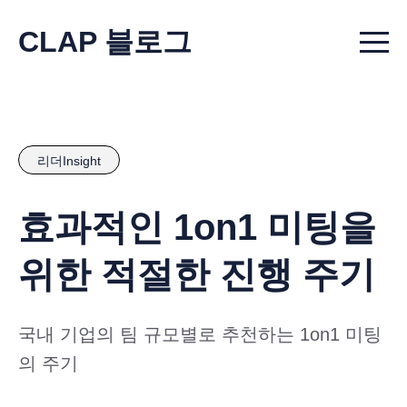
CLAP 블로그
Menu t
리더Insight
효과적인 1on1 미팅을
위한 적절한 진행 주기
국내 기업의 팀 규모별로 추천하는 1on1 미팅
의 주기