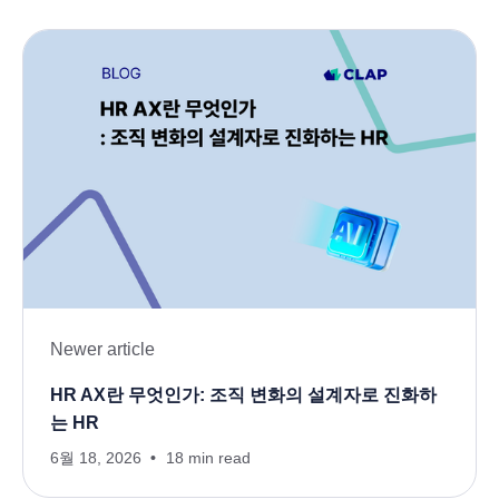
Newer article
HR AX란 무엇인가: 조직 변화의 설계자로 진화하
는 HR
6월 18, 2026
18 min read