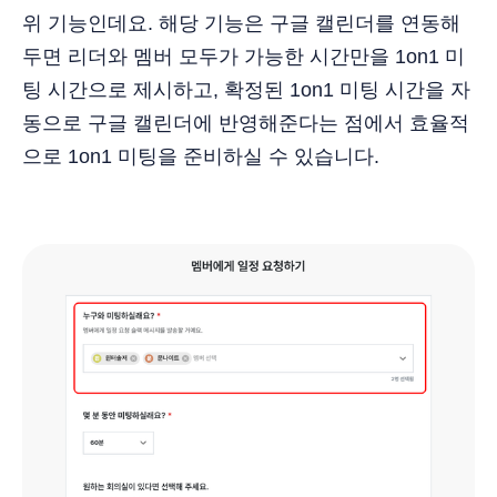
위 기능인데요. 해당 기능은 구글 캘린더를 연동해
두면 리더와 멤버 모두가 가능한 시간만을 1on1 미
팅 시간으로 제시하고, 확정된 1on1 미팅 시간을 자
동으로 구글 캘린더에 반영해준다는 점에서 효율적
으로 1on1 미팅을 준비하실 수 있습니다.