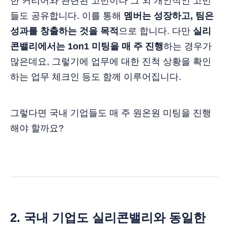
한 커리어와 관련된 고민이나 그 외 개인적인 고민
들도 공유합니다. 이를 통해
멤버는 성장하고, 팀은
성과를 창출하는 것을 목적
으로 합니다. 다만
실리
콘밸리에서는 1on1 미팅을 매 주 진행
하는 경우가
많은데요, 그렇기에 업무에 대한 진척 상황을 확인
하는 업무 체크인 등도 함께 이루어집니다.
그렇다면 국내 기업들도 매 주 원온원 미팅을 진행
해야 할까요?
2. 국내 기업도 실리콘밸리와 동일한