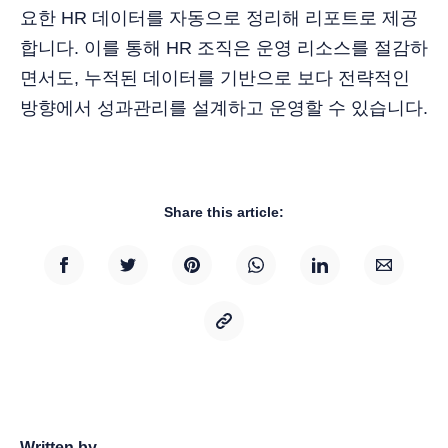
요한 HR 데이터를 자동으로 정리해 리포트로 제공
합니다. 이를 통해 HR 조직은 운영 리소스를 절감하
면서도, 누적된 데이터를 기반으로 보다 전략적인
방향에서 성과관리를 설계하고 운영할 수 있습니다.
Share this article:
Written by