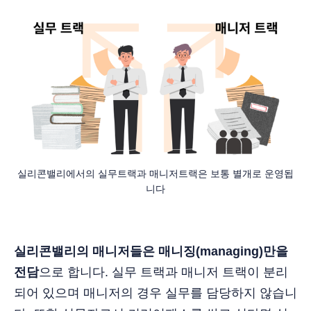
실리콘밸리에서의 실무트랙과 매니저트랙은 보통 별개로 운영됩
니다
실리콘밸리의 매니저들은 매니징(managing)만을
전담
으로 합니다. 실무 트랙과 매니저 트랙이 분리
되어 있으며 매니저의 경우 실무를 담당하지 않습니