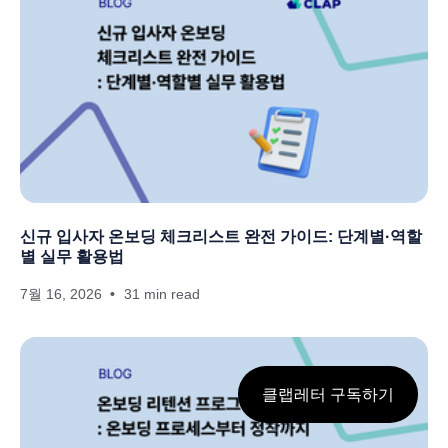
신규 입사자 온보딩 체크리스트 완전 가이드: 단계별·역할
별 실무 활용법
7월 16, 2026
31 min read
클랩레터 구독하기