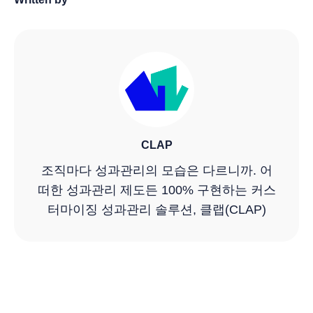
CLAP
조직마다 성과관리의 모습은 다르니까. 어
떠한 성과관리 제도든 100% 구현하는 커스
터마이징 성과관리 솔루션, 클랩(CLAP)