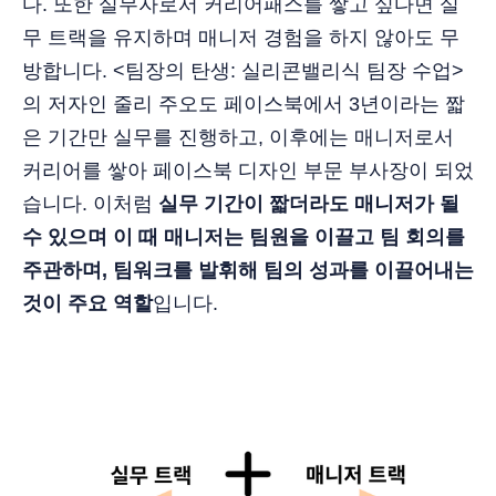
다. 또한 실무자로서 커리어패스를 쌓고 싶다면 실
무 트랙을 유지하며 매니저 경험을 하지 않아도 무
방합니다. <팀장의 탄생: 실리콘밸리식 팀장 수업>
의 저자인 줄리 주오도 페이스북에서 3년이라는 짧
은 기간만 실무를 진행하고, 이후에는 매니저로서
커리어를 쌓아 페이스북 디자인 부문 부사장이 되었
습니다. 이처럼
실무 기간이 짧더라도 매니저가 될
수 있으며 이 때 매니저는 팀원을 이끌고 팀 회의를
주관하며, 팀워크를 발휘해 팀의 성과를 이끌어내는
것이 주요 역할
입니다.