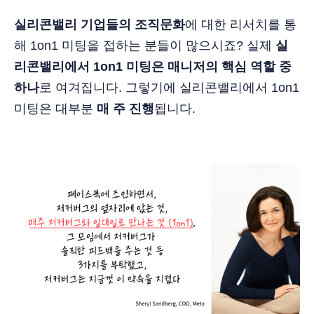
실리콘밸리 기업들의 조직문화
에 대한 리서치를 통
해 1on1 미팅을 접하는 분들이 많으시죠? 실제
실
리콘밸리에서 1on1 미팅은 매니저의 핵심 역할 중
하나
로 여겨집니다. 그렇기에 실리콘밸리에서 1on1
미팅은 대부분
매 주 진행
됩니다.