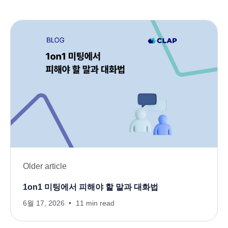
Older article
1on1 미팅에서 피해야 할 말과 대화법
6월 17, 2026
11 min read