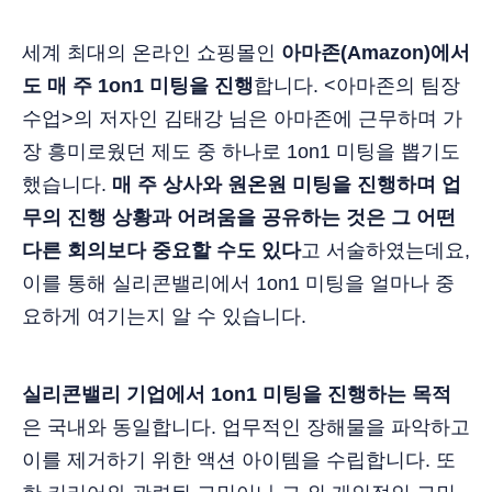
세계 최대의 온라인 쇼핑몰인
아마존(Amazon)에서
도 매 주 1on1 미팅을 진행
합니다. <아마존의 팀장
수업>의 저자인 김태강 님은 아마존에 근무하며 가
장 흥미로웠던 제도 중 하나로 1on1 미팅을 뽑기도
했습니다.
매 주 상사와 원온원 미팅을 진행하며 업
무의 진행 상황과 어려움을 공유하는 것은 그 어떤
다른 회의보다 중요할 수도 있다
고 서술하였는데요,
이를 통해 실리콘밸리에서 1on1 미팅을 얼마나 중
요하게 여기는지 알 수 있습니다.
실리콘밸리 기업에서 1on1 미팅을 진행하는 목적
은 국내와 동일합니다. 업무적인 장해물을 파악하고
이를 제거하기 위한 액션 아이템을 수립합니다. 또