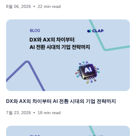
8월 06, 2026
22 min read
DX와 AX의 차이부터 AI 전환 시대의 기업 전략까지
7월 23, 2026
18 min read