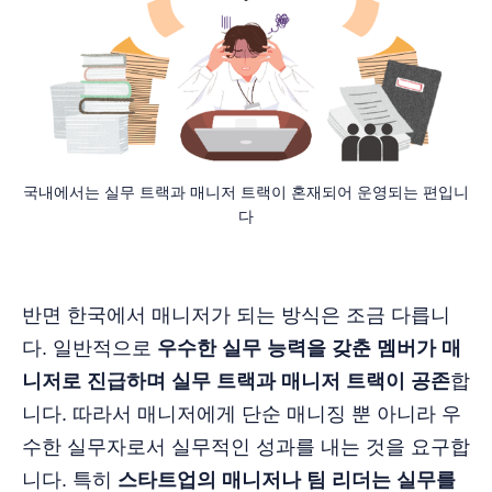
국내에서는 실무 트랙과 매니저 트랙이 혼재되어 운영되는 편입니
다
반면 한국에서 매니저가 되는 방식은 조금 다릅니
다. 일반적으로
우수한 실무 능력을 갖춘 멤버가 매
니저로 진급하며 실무 트랙과 매니저 트랙이 공존
합
니다. 따라서 매니저에게 단순 매니징 뿐 아니라 우
수한 실무자로서 실무적인 성과를 내는 것을 요구합
니다. 특히
스타트업의 매니저나 팀 리더는 실무를