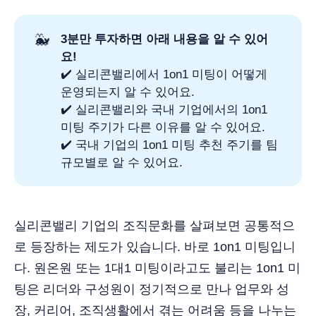
🐳
3분만 투자하면 아래 내용을 알 수 있어
요!
✔️ 실리콘밸리에서 1on1 미팅이 어떻게
운영되는지 알 수 있어요.
✔️ 실리콘밸리와 국내 기업에서의 1on1
미팅 주기가 다른 이유를 알 수 있어요.
✔️ 국내 기업의 1on1 미팅 추천 주기를 팀
규모별로 알 수 있어요.
실리콘밸리 기업의 조직문화를 살펴보면 공통적으
로 등장하는 제도가 있습니다. 바로 1on1 미팅입니
다. 원온원 또는 1대1 미팅이라고도 불리는 1on1 미
팅은 리더와 구성원이 정기적으로 만나 업무와 성
장, 커리어, 조직생활에서 겪는 어려움 등을 나누는