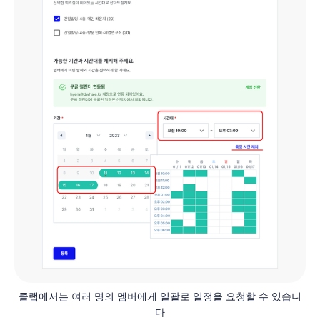
클랩에서는 여러 명의 멤버에게 일괄로 일정을 요청할 수 있습니
다