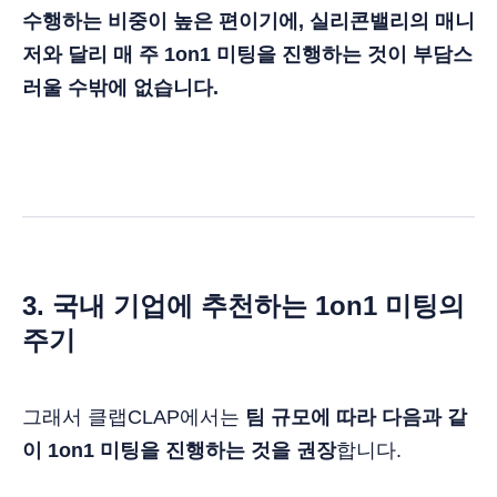
수행하는 비중이 높은 편이기에, 실리콘밸리의 매니
저와 달리 매 주 1on1 미팅을 진행하는 것이 부담스
러울 수밖에 없습니다.
3. 국내 기업에 추천하는 1on1 미팅의
주기
그래서 클랩CLAP에서는
팀 규모에 따라 다음과 같
이 1on1 미팅을 진행하는 것을 권장
합니다.