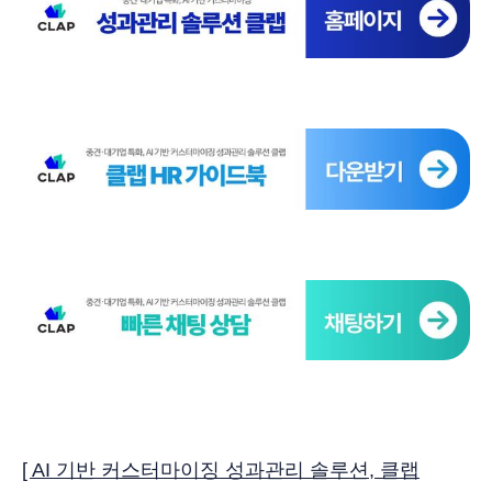
[ AI 기반 커스터마이징 성과관리 솔루션, 클랩