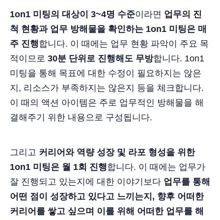
1on1 미팅의 대상이 3~4명 수준
이라면
업무의 진
척 현황과 업무 방해물을 확인하는 1on1 미팅은 매
주 진행
합니다. 이 때에는 업무 현황 파악이 주요 목
적이므로
30분 단위로 진행해도 무방
합니다. 1on1
미팅을 통해 목표에 대한 수정이 필요하지는 않은
지, 리소스가 부족하지는 않은지 등을 체크합니다.
이 때의 액션 아이템은 주로 업무적인 방해물을 해
결해주기 위한 내용으로 구성됩니다.
그리고
커리어와 역량 성장 및 라포 형성을 위한
1on1 미팅은 월 1회 진행
합니다. 이 때에는 업무가
잘 진행되고 있는지에 대한 이야기보다
업무를 통해
어떤 점이 성장하고 있다고 느끼는지, 향후 어떠한
커리어를 쌓고 싶으며 이를 위해 어떠한 업무를 해