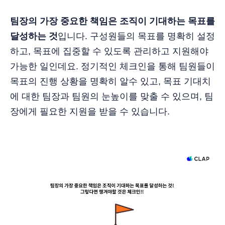
팀장의 가장 중요한 책임은 조직이 기대하는 목표를
달성하는 것
입니다. 구성원들의 목표를 명확히 설정
하고, 목표에 집중할 수 있도록 관리하고 지원해야
가능한 일인데요. 정기적인 체크인을 통해 팀원들이
목표의 진행 상황을 명확히 알수 있고, 목표 기대치
에 대한 팀장과 팀원의 눈높이를 맞출 수 있으며, 팀
장에게 필요한 지원을 받을 수 있습니다.