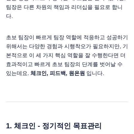
팀장은 다른 차원의 책임과 리더십을 필요로 합니
다.
초보 팀장이 빠르게 팀장 역할에 적응하고 성공하기
위해서는 다양한 경험과 시행착오가 필요하지만, 기
본적으로 이 세 가지 핵심 역할을 잘 수행한다면 더
효과적이고 빠르게 초보 팀장의 단계를 벗어날 수
있는데요.
체크인, 피드백, 원온원
입니다.
1. 체크인 - 정기적인 목표관리