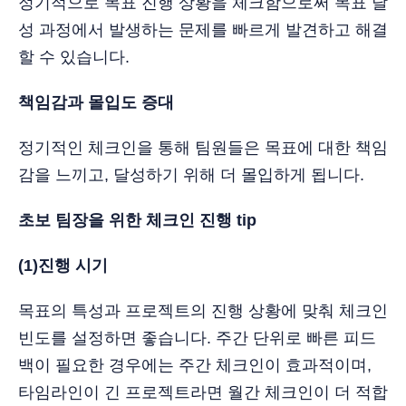
정기적으로 목표 진행 상황을 체크함으로써 목표 달
성 과정에서 발생하는 문제를 빠르게 발견하고 해결
할 수 있습니다.
책임감과 몰입도 증대
정기적인 체크인을 통해 팀원들은 목표에 대한 책임
감을 느끼고, 달성하기 위해 더 몰입하게 됩니다.
초보 팀장을 위한 체크인 진행 tip
(1)진행 시기
목표의 특성과 프로젝트의 진행 상황에 맞춰 체크인
빈도를 설정하면 좋습니다. 주간 단위로 빠른 피드
백이 필요한 경우에는 주간 체크인이 효과적이며,
타임라인이 긴 프로젝트라면 월간 체크인이 더 적합