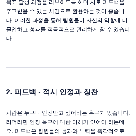
목표 달성 과정을 리뷰하도록 하며 서로 피드백을
주고받을 수 있는 시간으로 활용하는 것이 좋습니
다. 이러한 과정을 통해 팀원들이 자신의 역할에 더
몰입하고 성과를 적극적으로 관리하게 할 수 있습니
다.
2. 피드백 - 적시 인정과 칭찬
사람은 누구나 인정받고 싶어하는 욕구가 있습니다.
리더라면 인정 욕구에 대한 이해가 있어야 하는데
요. 피드백은 팀원들의 성과와 노력을 즉각적으로