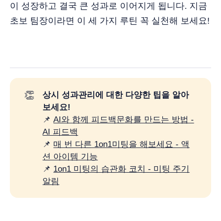
이 성장하고 결국 큰 성과로 이어지게 됩니다. 지금
초보 팀장이라면 이 세 가지 루틴 꼭 실천해 보세요!
👏
상시 성과관리에 대한 다양한 팁을 알아
보세요!
📌
AI와 함께 피드백문화를 만드는 방법 -
AI 피드백
📌
매 번 다른 1on1미팅을 해보세요 - 액
션 아이템 기능
📌
1on1 미팅의 습관화 코치 - 미팅 주기
알림