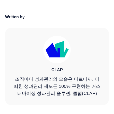
Written by
CLAP
조직마다 성과관리의 모습은 다르니까. 어
떠한 성과관리 제도든 100% 구현하는 커스
터마이징 성과관리 솔루션, 클랩(CLAP)