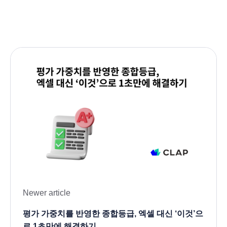
Newer article
평가 가중치를 반영한 종합등급, 엑셀 대신 ‘이것’으
로 1초만에 해결하기