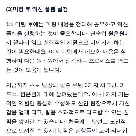
(3)미팅 후 액션 플랜 설정
1:1 미팅 후에는 미팅 내용을 정리해 공유하고 액션
플랜을 실행하는 것이 중요합니다. 단순히 원온원에
서 끝나지 않고 실질적인 지원으로 이어지게 하는
것이 필요한데요. 이전 미팅에서 메모한 내용을 실
행하며 다음 원온원에서 점검하는 프로세스를 만드
는 것이 도움이 됩니다.
지금까지 초보 팀장의 필수 루틴 3가지 체크인, 피
드백, 원온원에 대해 살펴봤는데요. 이 세 가지 기본
적인 역할만 충실히 수행해도 신임 팀장으로서 자신
감을 얻게 되고, 팀을 효과적으로 리드할 수 있는 실
력을 쌓아갈 수 있습니다. 처음에는 낯설고 도전적
으로 느껴질 수 있지만, 작은 실행들이 모여 리더십