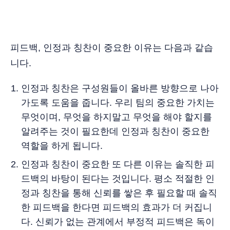
피드백, 인정과 칭찬이 중요한 이유는 다음과 같습
니다.
인정과 칭찬은 구성원들이 올바른 방향으로 나아
가도록 도움을 줍니다. 우리 팀의 중요한 가치는
무엇이며, 무엇을 하지말고 무엇을 해야 할지를
알려주는 것이 필요한데 인정과 칭찬이 중요한
역할을 하게 됩니다.
인정과 칭찬이 중요한 또 다른 이유는 솔직한 피
드백의 바탕이 된다는 것입니다. 평소 적절한 인
정과 칭찬을 통해 신뢰를 쌓은 후 필요할 때 솔직
한 피드백을 한다면 피드백의 효과가 더 커집니
다. 신뢰가 없는 관계에서 부정적 피드백은 독이