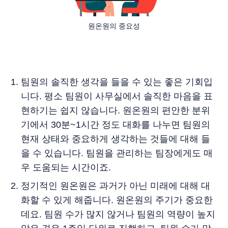
원온원의 중요성
팀원의 솔직한 생각을 들을 수 있는 좋은 기회입
니다. 평소 팀원이 사무실에서 솔직한 마음을 표
현하기는 쉽지 않습니다. 원온원의 편안한 분위
기에서 30분~1시간 정도 대화를 나누면 팀원의
현재 상태와 중요하게 생각하는 것들에 대해 들
을 수 있습니다. 팀원을 관리하는 팀장에게도 매
우 도움되는 시간이죠.
정기적인 원온원은 과거가 아닌 미래에 대해 대
화할 수 있게 해줍니다. 원온원의 주기가 중요한
데요. 팀원 수가 많지 않거나 팀원의 역량이 높지