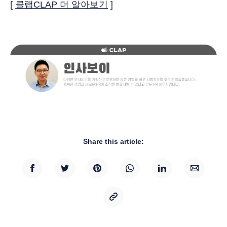
[
클랩CLAP 더 알아보기
]
Share this article: