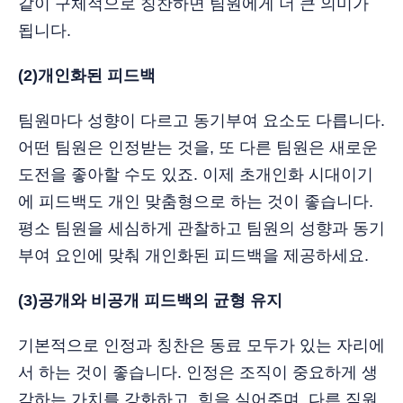
같이 구체적으로 칭찬하면 팀원에게 더 큰 의미가
됩니다.
(2)개인화된 피드백
팀원마다 성향이 다르고 동기부여 요소도 다릅니다.
어떤 팀원은 인정받는 것을, 또 다른 팀원은 새로운
도전을 좋아할 수도 있죠. 이제 초개인화 시대이기
에 피드백도 개인 맞춤형으로 하는 것이 좋습니다.
평소 팀원을 세심하게 관찰하고 팀원의 성향과 동기
부여 요인에 맞춰 개인화된 피드백을 제공하세요.
(3)공개와 비공개 피드백의 균형 유지
기본적으로 인정과 칭찬은 동료 모두가 있는 자리에
서 하는 것이 좋습니다. 인정은 조직이 중요하게 생
각하는 가치를 강화하고, 힘을 실어주며, 다른 직원