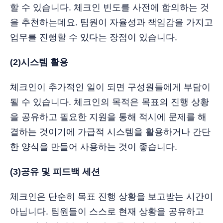
할 수 있습니다. 체크인 빈도를 사전에 합의하는 것
을 추천하는데요. 팀원이 자율성과 책임감을 가지고
업무를 진행할 수 있다는 장점이 있습니다.
(2)시스템 활용
체크인이 추가적인 일이 되면 구성원들에게 부담이
될 수 있습니다. 체크인의 목적은 목표의 진행 상황
을 공유하고 필요한 지원을 통해 적시에 문제를 해
결하는 것이기에 가급적 시스템을 활용하거나 간단
한 양식을 만들어 사용하는 것이 좋습니다.
(3)공유 및 피드백 세션
체크인은 단순히 목표 진행 상황을 보고받는 시간이
아닙니다. 팀원들이 스스로 현재 상황을 공유하고