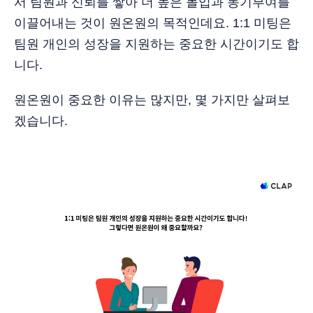
서 팀원과 신뢰를 쌓아 더 높은 몰입과 동기부여를
이끌어내는 것이 원온원의 목적인데요. 1:1 미팅은
팀원 개인의 성장을 지원하는 중요한 시간이기도 합
니다.
원온원이 중요한 이유는 많지만, 몇 가지만 살펴보
겠습니다.