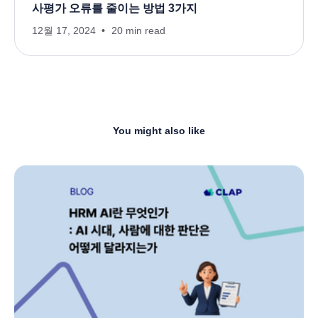
사평가 오류를 줄이는 방법 3가지
12월 17, 2024
20 min read
You might also like