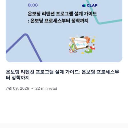
온보딩 리텐션 프로그램 설계 가이드: 온보딩 프로세스부
터 정착까지
7월 09, 2026
22 min read