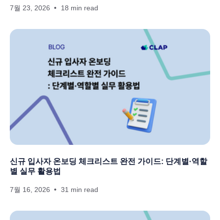
7월 23, 2026
18 min read
신규 입사자 온보딩 체크리스트 완전 가이드: 단계별·역할
별 실무 활용법
7월 16, 2026
31 min read