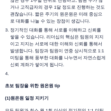
않은 경우 1주일 단위로 진행하고, 팀원 수가 많
거나 고직급자의 경우 1달 정도로 진행하는 것도
괜찮습니다. 짧은 주기의 원온원은 미래 중심으
로 대화를 나눌 수 있는 장점이 생깁니다.
정기적인 대화를 통해 서로를 이해하고 신뢰를
쌓을 수 있습니다. 리더십의 핵심은 팀원의 지지
이고 지지는 서로에 대한 이해와 신뢰를 통해서
발생합니다. 팀장과 팀원이 연중 상시적으로 1:1
미팅을 통해 풍부한 대화를 나누면서 자연스럽게
신뢰 계좌가 쌓이게 됩니다.
초보 팀장을 위한 원온원 tip
(1)원온원 일정 지키기
모든 팀원과 최소 월 1회 이상의 정기적인 1:1 미팅