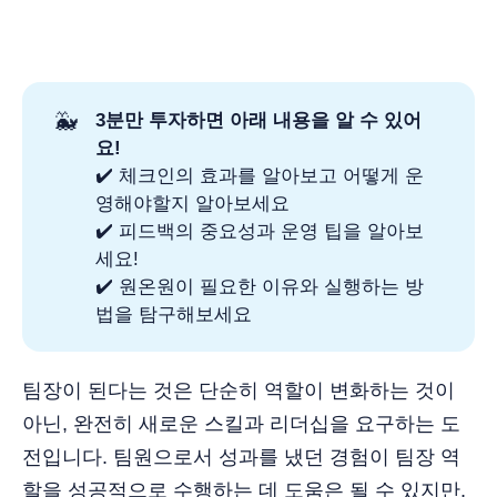
🐳
3분만 투자하면 아래 내용을 알 수 있어
요!
✔️ 체크인의 효과를 알아보고 어떻게 운
영해야할지 알아보세요
✔️ 피드백의 중요성과 운영 팁을 알아보
세요!
✔️ 원온원이 필요한 이유와 실행하는 방
법을 탐구해보세요
팀장이 된다는 것은 단순히 역할이 변화하는 것이
아닌, 완전히 새로운 스킬과 리더십을 요구하는 도
전입니다. 팀원으로서 성과를 냈던 경험이 팀장 역
할을 성공적으로 수행하는 데 도움은 될 수 있지만,