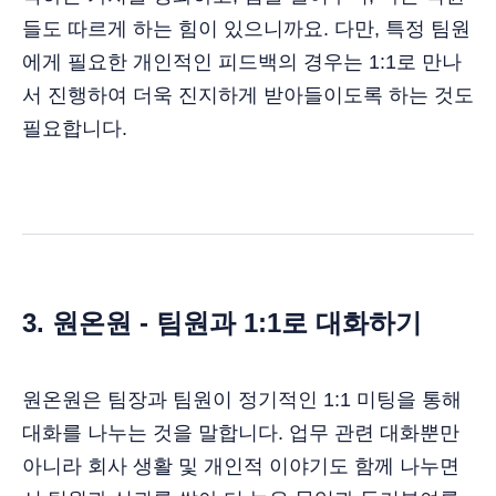
들도 따르게 하는 힘이 있으니까요. 다만, 특정 팀원
에게 필요한 개인적인 피드백의 경우는 1:1로 만나
서 진행하여 더욱 진지하게 받아들이도록 하는 것도
필요합니다.
3. 원온원 - 팀원과 1:1로 대화하기
원온원은 팀장과 팀원이 정기적인 1:1 미팅을 통해
대화를 나누는 것을 말합니다. 업무 관련 대화뿐만
아니라 회사 생활 및 개인적 이야기도 함께 나누면