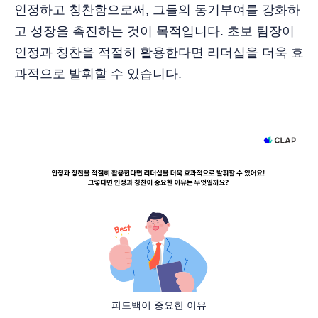
인정하고 칭찬함으로써, 그들의 동기부여를 강화하
고 성장을 촉진하는 것이 목적입니다. 초보 팀장이
인정과 칭찬을 적절히 활용한다면 리더십을 더욱 효
과적으로 발휘할 수 있습니다.
피드백이 중요한 이유