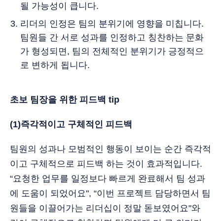
될 가능성이 큽니다.
리더의 인정은 팀의 분위기에 영향을 미칩니다.
팀원들 간 서로 성과를 인정하고 칭찬하는 문화
가 형성되면, 팀의 전체적인 분위기가 긍정적으
로 변하게 됩니다.
초보 팀장을 위한 피드백 tip
(1)즉각적이고 구체적인 피드백
팀원의 성과나 모범적인 행동이 보이는 순간 즉각적
이고 구체적으로 피드백 하는 것이 효과적입니다.
“요청한 업무를 일정보다 빠르게 완료해서 팀 성과
에 도움이 되었어요", “이번 프로젝트 담당하면서 팀
원들을 이끌어가는 리더십이 정말 돋보였어요"와