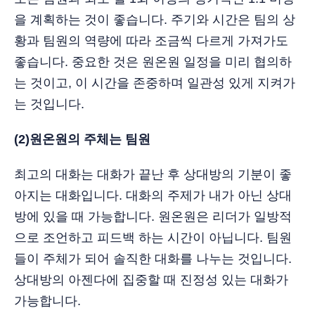
을 계획하는 것이 좋습니다. 주기와 시간은 팀의 상
황과 팀원의 역량에 따라 조금씩 다르게 가져가도
좋습니다. 중요한 것은 원온원 일정을 미리 협의하
는 것이고, 이 시간을 존중하며 일관성 있게 지켜가
는 것입니다.
(2)원온원의 주체는 팀원
최고의 대화는 대화가 끝난 후 상대방의 기분이 좋
아지는 대화입니다. 대화의 주제가 내가 아닌 상대
방에 있을 때 가능합니다. 원온원은 리더가 일방적
으로 조언하고 피드백 하는 시간이 아닙니다. 팀원
들이 주체가 되어 솔직한 대화를 나누는 것입니다.
상대방의 아젠다에 집중할 때 진정성 있는 대화가
가능합니다.