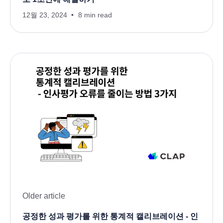
12월 23, 2024
8 min read
Older article
공정한 성과 평가를 위한 통계적 캘리브레이션 - 인