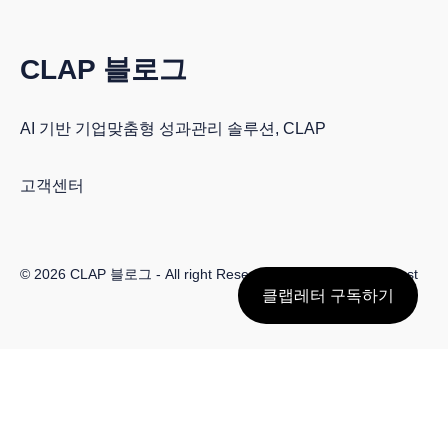
CLAP 블로그
AI 기반 기업맞춤형 성과관리 솔루션, CLAP
고객센터
© 2026
CLAP 블로그
- All right Reserved. Published with
Ghost
클랩레터 구독하기