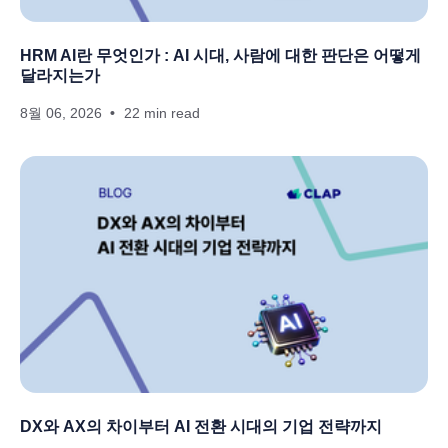
HRM AI란 무엇인가 : AI 시대, 사람에 대한 판단은 어떻게
달라지는가
8월 06, 2026
22 min read
DX와 AX의 차이부터 AI 전환 시대의 기업 전략까지