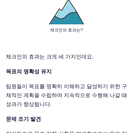
체크인의 효과는?
체크인의 효과는 크게 세 가지인데요.
목표의 명확성 유지
팀원들이 목표를 명확히 이해하고 달성하기 위한 구
체적인 계획을 수립하며 지속적으로 수행해 나갈 때
성과가 향상됩니다.
문제 조기 발견