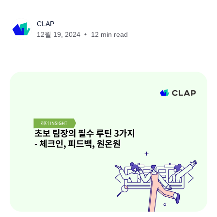
CLAP
12월 19, 2024
12 min read