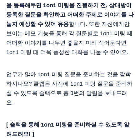
을 등록해두면 1on1 미팅을 진행하기 전, 상대방이
등록한 질문을 확인하고 어떠한 주제로 이야기를 나
눌지 예상할 수 있어 유용
합니다. 또한 자신에게만
보이는 메모 기능을 통해 각 질문별로 1on1 미팅 때
어떠한 이야기를 나누면 좋을지 미리 적어둔다면
1on1 미팅 때 더욱 풍성한 대화를 나눌 수 있어요.
업무가 많아 1on1 미팅 질문을 준비하는 것을 깜빡
하시나요? 클랩은 사전에 1on1 미팅 질문을 준비하
실 수 있도록 슬랙으로 총 3번의 알림을 보내드려
요.
[ 슬랙을 통해 1on1 미팅을 준비하실 수 있도록 알
려드려요! ]