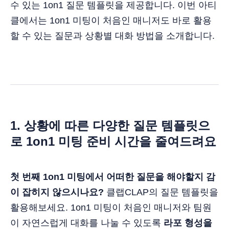
수 있는 1on1 질문 템플릿을 제공합니다. 이번 아티
클에서는 1on1 미팅이 처음인 매니저도 바로 활용
할 수 있는 질문과 상황별 대화 방법을 소개합니다.
1. 상황에 따른 다양한 질문 템플릿으
로 1on1 미팅 준비 시간을 줄여드려요
첫 번째 1on1 미팅에서 어떠한 질문을 해야할지 감
이 잡히지 않으시나요?
클랩CLAP의 질문 템플릿을
활용해보세요. 1on1 미팅이 처음인 매니저와 팀원
이 자연스럽게 대화를 나눌 수 있도록
라포 형성을