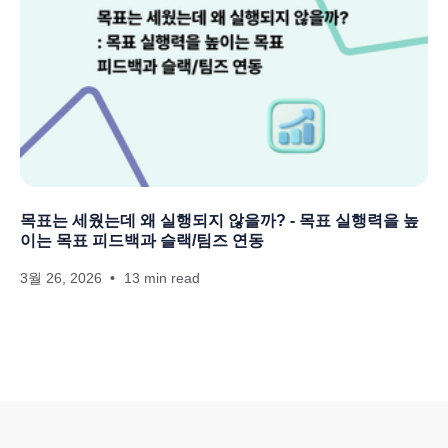
목표는 세웠는데 왜 실행되지 않을까? - 목표 실행력을 높
이는 목표 피드백과 슬랙/팀즈 연동
3월 26, 2026
13 min read