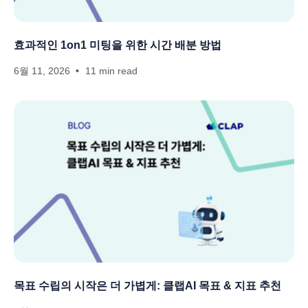
효과적인 1on1 미팅을 위한 시간 배분 방법
6월 11, 2026
11 min read
목표 수립의 시작은 더 가볍게: 클랩AI 목표 & 지표 추천