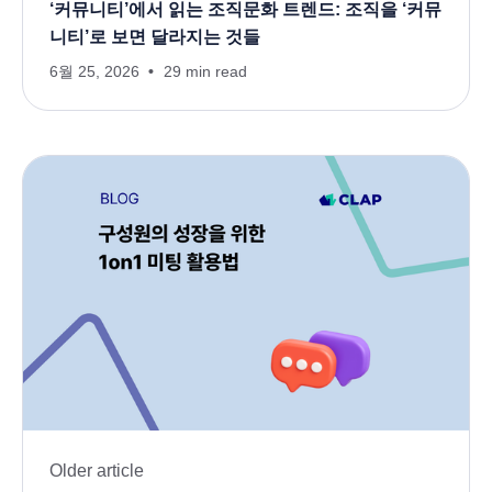
‘커뮤니티’에서 읽는 조직문화 트렌드: 조직을 ‘커뮤
니티’로 보면 달라지는 것들
6월 25, 2026
29 min read
Older article