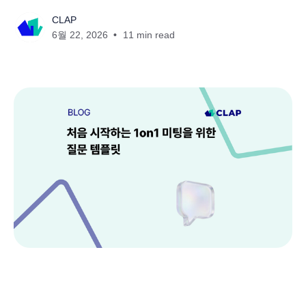
CLAP
6월 22, 2026
11 min read