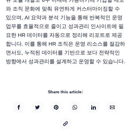
와 조직 문화에 맞춰 유연하게 커스터마이징할 수
있으며, AI 요약과 분석 기능을 통해 반복적인 운영
업무를 효율적으로 줄이고 성과관리 인사이트에 필
요한 HR 데이터를 자동으로 정리해 리포트로 제공
합니다. 이를 통해 HR 조직은 운영 리소스를 절감하
면서도, 누적된 데이터를 기반으로 보다 전략적인
방향에서 성과관리를 설계하고 운영할 수 있습니다.
Share this article: