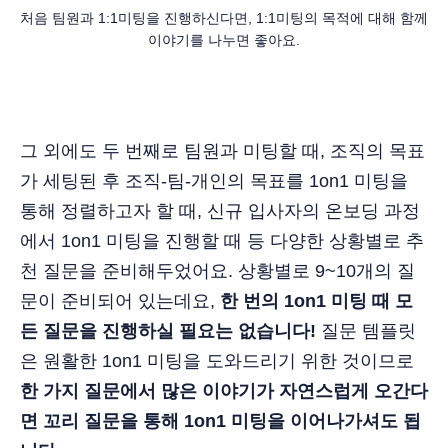
처음 팀원과 1:1미팅을 진행하신다면, 1:1미팅의 목적에 대해 함께 
이야기를 나누면 좋아요.
그 외에도 두 번째로 팀원과 미팅할 때, 조직의 목표
가 세팅된 후 조직-팀-개인의 목표를 1on1 미팅을
통해 정렬하고자 할 때, 신규 입사자의 온보딩 과정
에서 1on1 미팅을 진행할 때 등 다양한 상황별로 추
천 질문을 준비해두었어요. 상황별로 9~10개의 질
문이 준비되어 있는데요,
한 번의 1on1 미팅 때 모
든 질문을 진행하실 필요는 없습니다!
질문 템플릿
은 원활한 1on1 미팅을 도와드리기 위한 것이므로
한 가지 질문에서 많은 이야기가 자연스럽게 오간다
면 꼬리 질문을 통해 1on1 미팅을 이어나가셔도 됩