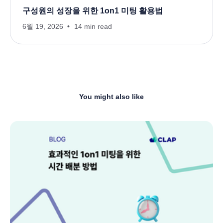
구성원의 성장을 위한 1on1 미팅 활용법
6월 19, 2026
14 min read
You might also like