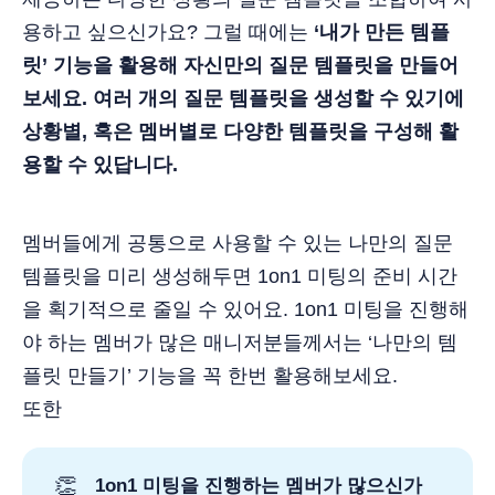
용하고 싶으신가요? 그럴 때에는
‘내가 만든 템플
릿’ 기능을 활용해 자신만의 질문 템플릿을 만들어
보세요. 여러 개의 질문 템플릿을 생성할 수 있기에
상황별, 혹은 멤버별로 다양한 템플릿을 구성해 활
용할 수 있답니다.
멤버들에게 공통으로 사용할 수 있는 나만의 질문
템플릿을 미리 생성해두면 1on1 미팅의 준비 시간
을 획기적으로 줄일 수 있어요. 1on1 미팅을 진행해
야 하는 멤버가 많은 매니저분들께서는 ‘나만의 템
플릿 만들기’ 기능을 꼭 한번 활용해보세요.
또한
👏
1on1 미팅을 진행하는 멤버가 많으신가