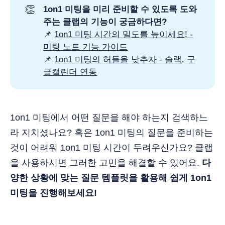
👏
1on1 미팅을 미리 준비할 수 있도록 도와
주는 클랩의 기능이 궁금하다면?
📌
1on1 미팅 시간의 밀도를 높이세요! -
미팅 노트 기능 가이드
📌
1on1 미팅의 허들을 낮추자 - 슬랙, 구
글캘린더 연동
1on1 미팅에서 어떤 질문을 해야 하는지 검색하느
라 지치셨나요? 혹은 1on1 미팅의 질문을 준비하는
것이 어려워 1on1 미팅 시간이 두려우신가요? 클랩
을 사용하시면 그러한 고민을 해결할 수 있어요.
다
양한 상황에 맞는 질문 템플릿을 활용해 쉽게 1on1
미팅을 진행해보세요!