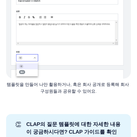
템플릿을 만들어 나만 활용하거나, 혹은 회사 공개로 등록해 회사 
구성원들과 공유할 수 있어요.
👏
CLAP의 질문 템플릿에 대한 자세한 내용
이 궁금하시다면? CLAP 가이드를 확인