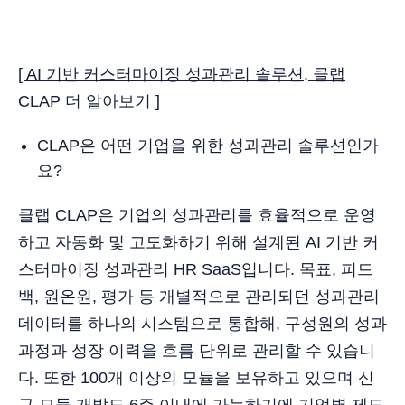
[ AI 기반 커스터마이징 성과관리 솔루션, 클랩
CLAP 더 알아보기 ]
CLAP은 어떤 기업을 위한 성과관리 솔루션인가
요?
클랩 CLAP은 기업의 성과관리를 효율적으로 운영
하고 자동화 및 고도화하기 위해 설계된 AI 기반 커
스터마이징 성과관리 HR SaaS입니다. 목표, 피드
백, 원온원, 평가 등 개별적으로 관리되던 성과관리
데이터를 하나의 시스템으로 통합해, 구성원의 성과
과정과 성장 이력을 흐름 단위로 관리할 수 있습니
다. 또한 100개 이상의 모듈을 보유하고 있으며 신
규 모듈 개발도 6주 이내에 가능하기에 기업별 제도