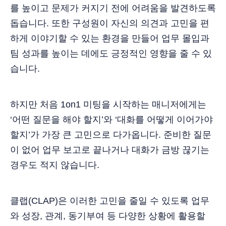
를 높이고 문제가 커지기 전에 어려움을 발견하도록
돕습니다. 또한 구성원이 자신의 의견과 고민을 편
하게 이야기할 수 있는 환경을 만들어 업무 몰입과
팀 성과를 높이는 데에도 긍정적인 영향을 줄 수 있
습니다.
하지만 처음 1on1 미팅을 시작하는 매니저에게는
‘어떤 질문을 해야 할지’와 ‘대화를 어떻게 이어가야
할지’가 가장 큰 고민으로 다가옵니다. 준비한 질문
이 없어 업무 보고로 끝나거나 대화가 금방 끊기는
경우도 적지 않습니다.
클랩(CLAP)은 이러한 고민을 줄일 수 있도록 업무
와 성장, 관계, 동기부여 등 다양한 상황에 활용할