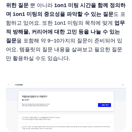
위한 질문
뿐 아니라
1on1 미팅 시간을 함께 정의하
며 1on1 미팅의 중요성을 파악할 수 있는 질문
도 포
함하고 있어요. 또한 1on1 미팅의 목적에 맞게
업무
적 방해물, 커리어에 대한 고민 등을 나눌 수 있는
질문
을 포함해 약 9~10가지의 질문이 준비되어 있
어요. 템플릿의 질문 내용을 살펴보고 필요한 질문
만 활용하실 수도 있습니다.