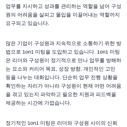
업무를 지시하고 성과를 관리하는 역할을 넘어 구성
원의 어려움을 살피고 몰입을 이끌어내는 역할까지
요구되고 있습니다.
많은 기업이 구성원과 지속적으로 소통하기 위한 방
법으로 1on1 미팅을 도입하고 있습니다. 1on1 미팅
은 리더와 구성원이 정기적으로 만나 업무를 방해하
는 요소와 커리어 목표, 성장 방향, 개인적인 고민
등을 나누는 대화입니다. 단순히 업무 진행 상황을
확인하는 자리가 아니라 구성원이 현재 어떤 어려움
을 겪고 있는지 파악하고 필요한 지원과 피드백을
제공하는 시간에 가깝습니다.
정기적인 1on1 미팅은 리더와 구성원 사이의 신뢰