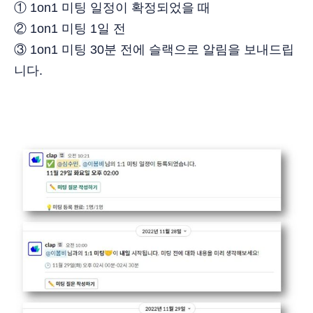
① 1on1 미팅 일정이 확정되었을 때
② 1on1 미팅 1일 전
③ 1on1 미팅 30분 전에 슬랙으로 알림을 보내드립
니다.