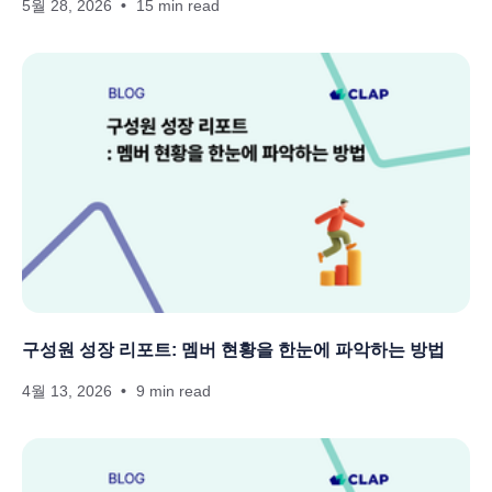
5월 28, 2026
15 min read
구성원 성장 리포트: 멤버 현황을 한눈에 파악하는 방법
4월 13, 2026
9 min read