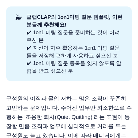
🐳
클랩CLAP의 1on1미팅 질문 템플릿, 이런 
분들께 추천해요!
✔️ 1on1 미팅 질문을 준비하는 것이 어려
우신 분
✔️ 자신이 자주 활용하는 1on1 미팅 질문
들을 저장해 편하게 사용하고 싶으신 분
✔️ 1on1 미팅 질문 등록을 잊지 않도록 알
림을 받고 싶으신 분
구성원의 이직과 몰입 저하는 많은 조직이 꾸준히
고민하는 문제입니다. 주어진 업무만 최소한으로 수
행하는 ‘조용한 퇴사(Quiet Quitting)’라는 표현이 등
장할 만큼 조직과 업무에 심리적으로 거리를 두는
구성원도 늘고 있습니다. 이에 따라 매니저에게는