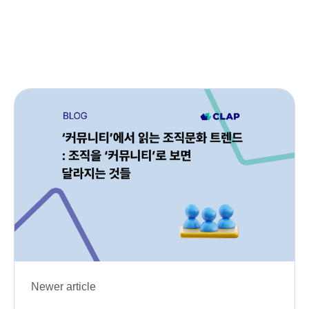
Newer article