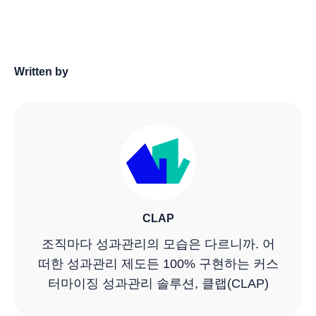
Written by
CLAP
조직마다 성과관리의 모습은 다르니까. 어
떠한 성과관리 제도든 100% 구현하는 커스
터마이징 성과관리 솔루션, 클랩(CLAP)