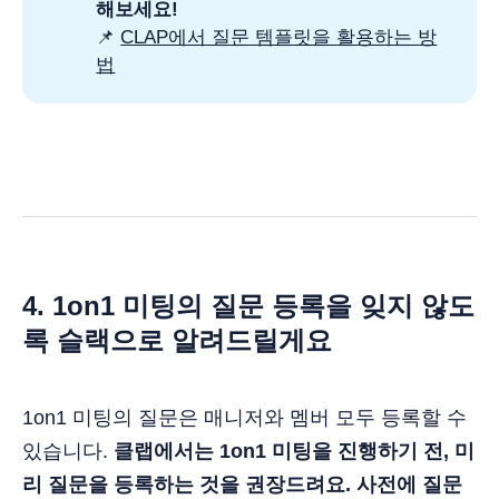
해보세요!
📌
CLAP에서 질문 템플릿을 활용하는 방
법
4. 1on1 미팅의 질문 등록을 잊지 않도
록 슬랙으로 알려드릴게요
1on1 미팅의 질문은 매니저와 멤버 모두 등록할 수
있습니다.
클랩에서는 1on1 미팅을 진행하기 전, 미
리 질문을 등록하는 것을 권장드려요. 사전에 질문