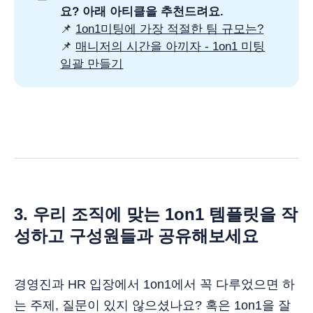
요? 아래 아티클을 추천드려요.
📌
1on1미팅에 가장 적절한 팀 규모는?
📌
매니저의 시간을 아끼자 - 1on1 미팅
일괄 만들기
3. 우리 조직에 맞는 1on1 템플릿을 작
성하고 구성원들과 공유해보세요
경영진과 HR 입장에서 1on1에서 꼭 다루었으면 하
는 주제, 질문이 있지 않으셨나요? 혹은 1on1을 잘