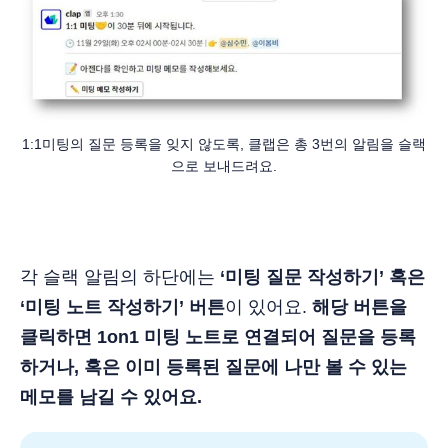
1:1미팅의 질문 등록을 잊지 않도록, 클랩은 총 3번의 알림을 슬랙
으로 보내드려요.
각 슬랙 알림의 하단에는
‘미팅 질문 작성하기’ 혹은
‘미팅 노트 작성하기’ 버튼
이 있어요.
해당 버튼을
클릭하면 1on1 미팅 노트로 연결되어 질문을 등록
하거나, 혹은 이미 등록된 질문에 나만 볼 수 있는
메모를 남길 수 있어요.