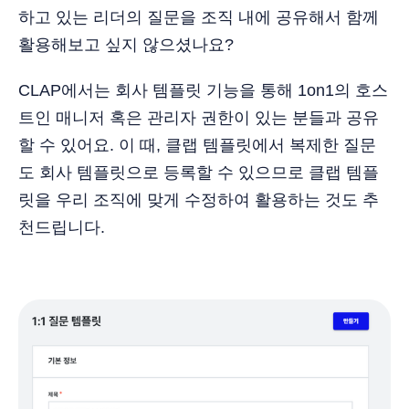
하고 있는 리더의 질문을 조직 내에 공유해서 함께
활용해보고 싶지 않으셨나요?
CLAP에서는 회사 템플릿 기능을 통해 1on1의 호스
트인 매니저 혹은 관리자 권한이 있는 분들과 공유
할 수 있어요. 이 때, 클랩 템플릿에서 복제한 질문
도 회사 템플릿으로 등록할 수 있으므로 클랩 템플
릿을 우리 조직에 맞게 수정하여 활용하는 것도 추
천드립니다.