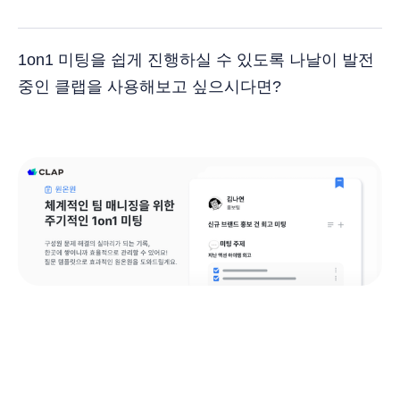
1on1 미팅을 쉽게 진행하실 수 있도록 나날이 발전
중인 클랩을 사용해보고 싶으시다면?