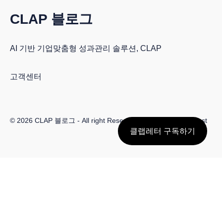
CLAP 블로그
AI 기반 기업맞춤형 성과관리 솔루션, CLAP
고객센터
© 2026
CLAP 블로그
- All right Reserved. Published with
Ghost
클랩레터 구독하기