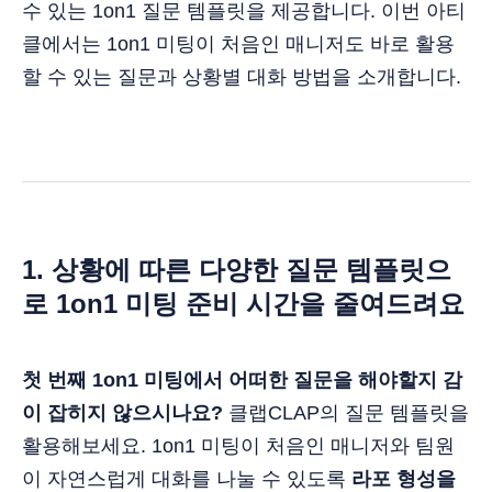
수 있는 1on1 질문 템플릿을 제공합니다. 이번 아티
클에서는 1on1 미팅이 처음인 매니저도 바로 활용
할 수 있는 질문과 상황별 대화 방법을 소개합니다.
1. 상황에 따른 다양한 질문 템플릿으
로 1on1 미팅 준비 시간을 줄여드려요
첫 번째 1on1 미팅에서 어떠한 질문을 해야할지 감
이 잡히지 않으시나요?
클랩CLAP의 질문 템플릿을
활용해보세요. 1on1 미팅이 처음인 매니저와 팀원
이 자연스럽게 대화를 나눌 수 있도록
라포 형성을