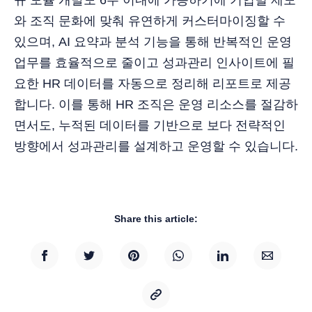
와 조직 문화에 맞춰 유연하게 커스터마이징할 수
있으며, AI 요약과 분석 기능을 통해 반복적인 운영
업무를 효율적으로 줄이고 성과관리 인사이트에 필
요한 HR 데이터를 자동으로 정리해 리포트로 제공
합니다. 이를 통해 HR 조직은 운영 리소스를 절감하
면서도, 누적된 데이터를 기반으로 보다 전략적인
방향에서 성과관리를 설계하고 운영할 수 있습니다.
Share this article: