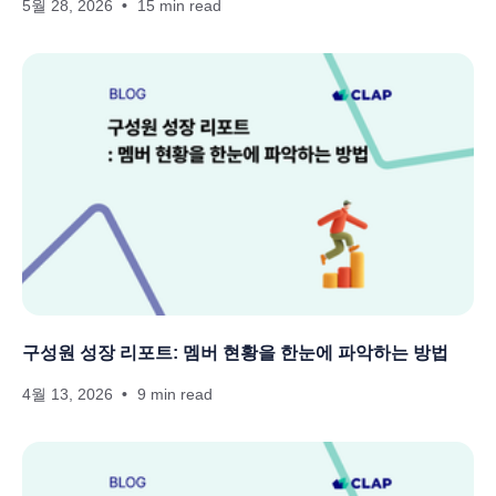
5월 28, 2026
15 min read
구성원 성장 리포트: 멤버 현황을 한눈에 파악하는 방법
4월 13, 2026
9 min read