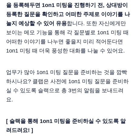
을 등록해두면 1on1 미팅을 진행하기 전, 상대방이
등록한 질문을 확인하고 어떠한 주제로 이야기를 나
눌지 예상할 수 있어 유용
합니다. 또한 자신에게만
보이는 메모 기능을 통해 각 질문별로 1on1 미팅 때
어떠한 이야기를 나누면 좋을지 미리 적어둔다면
1on1 미팅 때 더욱 풍성한 대화를 나눌 수 있어요.
업무가 많아 1on1 미팅 질문을 준비하는 것을 깜빡
하시나요? 클랩은 사전에 1on1 미팅 질문을 준비하
실 수 있도록 슬랙으로 총 3번의 알림을 보내드려
요.
[ 슬랙을 통해 1on1 미팅을 준비하실 수 있도록 알
려드려요! ]