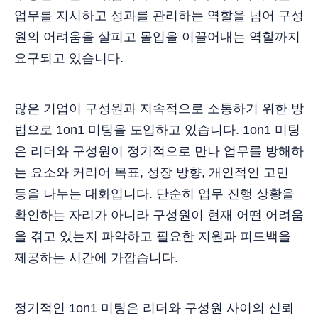
업무를 지시하고 성과를 관리하는 역할을 넘어 구성
원의 어려움을 살피고 몰입을 이끌어내는 역할까지
요구되고 있습니다.
많은 기업이 구성원과 지속적으로 소통하기 위한 방
법으로 1on1 미팅을 도입하고 있습니다. 1on1 미팅
은 리더와 구성원이 정기적으로 만나 업무를 방해하
는 요소와 커리어 목표, 성장 방향, 개인적인 고민
등을 나누는 대화입니다. 단순히 업무 진행 상황을
확인하는 자리가 아니라 구성원이 현재 어떤 어려움
을 겪고 있는지 파악하고 필요한 지원과 피드백을
제공하는 시간에 가깝습니다.
정기적인 1on1 미팅은 리더와 구성원 사이의 신뢰