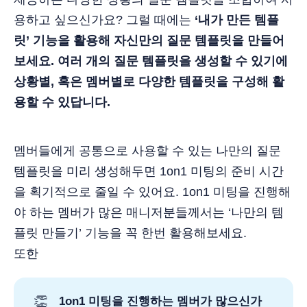
용하고 싶으신가요? 그럴 때에는
‘내가 만든 템플
릿’ 기능을 활용해 자신만의 질문 템플릿을 만들어
보세요. 여러 개의 질문 템플릿을 생성할 수 있기에
상황별, 혹은 멤버별로 다양한 템플릿을 구성해 활
용할 수 있답니다.
멤버들에게 공통으로 사용할 수 있는 나만의 질문
템플릿을 미리 생성해두면 1on1 미팅의 준비 시간
을 획기적으로 줄일 수 있어요. 1on1 미팅을 진행해
야 하는 멤버가 많은 매니저분들께서는 ‘나만의 템
플릿 만들기’ 기능을 꼭 한번 활용해보세요.
또한
👏
1on1 미팅을 진행하는 멤버가 많으신가