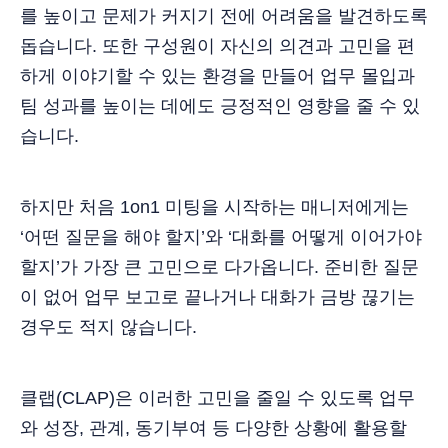
를 높이고 문제가 커지기 전에 어려움을 발견하도록
돕습니다. 또한 구성원이 자신의 의견과 고민을 편
하게 이야기할 수 있는 환경을 만들어 업무 몰입과
팀 성과를 높이는 데에도 긍정적인 영향을 줄 수 있
습니다.
하지만 처음 1on1 미팅을 시작하는 매니저에게는
‘어떤 질문을 해야 할지’와 ‘대화를 어떻게 이어가야
할지’가 가장 큰 고민으로 다가옵니다. 준비한 질문
이 없어 업무 보고로 끝나거나 대화가 금방 끊기는
경우도 적지 않습니다.
클랩(CLAP)은 이러한 고민을 줄일 수 있도록 업무
와 성장, 관계, 동기부여 등 다양한 상황에 활용할