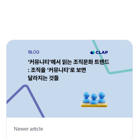
Newer article