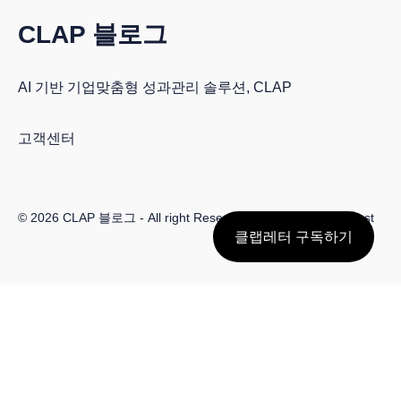
CLAP 블로그
AI 기반 기업맞춤형 성과관리 솔루션, CLAP
고객센터
© 2026
CLAP 블로그
- All right Reserved. Published with
Ghost
클랩레터 구독하기