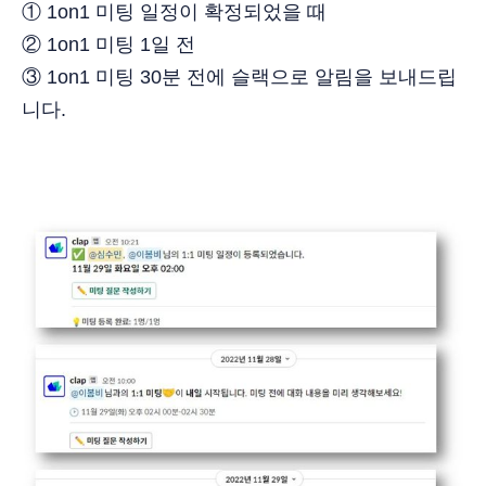
① 1on1 미팅 일정이 확정되었을 때
② 1on1 미팅 1일 전
③ 1on1 미팅 30분 전에 슬랙으로 알림을 보내드립
니다.