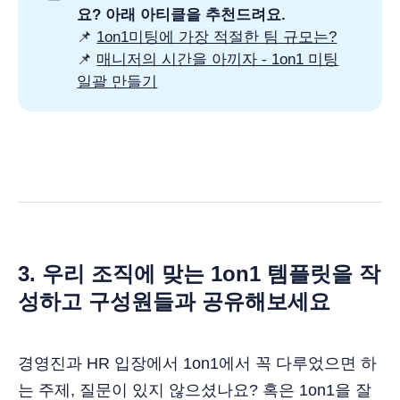
요? 아래 아티클을 추천드려요.
📌
1on1미팅에 가장 적절한 팀 규모는?
📌
매니저의 시간을 아끼자 - 1on1 미팅
일괄 만들기
3. 우리 조직에 맞는 1on1 템플릿을 작
성하고 구성원들과 공유해보세요
경영진과 HR 입장에서 1on1에서 꼭 다루었으면 하
는 주제, 질문이 있지 않으셨나요? 혹은 1on1을 잘