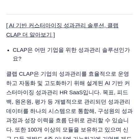
[ AI 기반 커스터마이징 성과관리 솔루션, 클랩
CLAP 더 알아보기 ]
CLAP은 어떤 기업을 위한 성과관리 솔루션인가
요?
클랩 CLAP은 기업의 성과관리를 효율적으로 운영
하고 자동화 및 고도화하기 위해 설계된 AI 기반 커
스터마이징 성과관리 HR SaaS입니다. 목표, 피드
백, 원온원, 평가 등 개별적으로 관리되던 성과관리
데이터를 하나의 시스템으로 통합해, 구성원의 성과
과정과 성장 이력을 흐름 단위로 관리할 수 있습니
다. 또한 100개 이상의 모듈을 보유하고 있으며 신
규 모듈 개발도 6주 이내에 가능하기에 기업별 제도