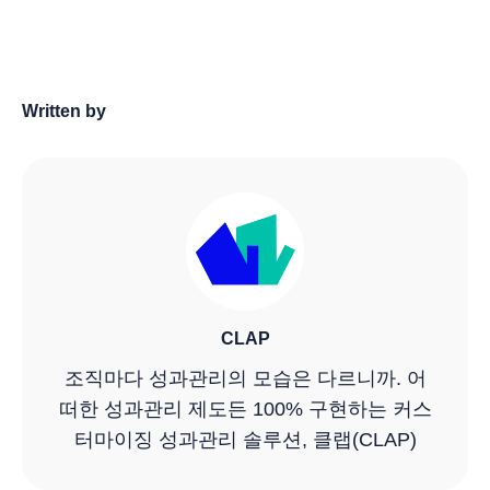
Written by
CLAP
조직마다 성과관리의 모습은 다르니까. 어
떠한 성과관리 제도든 100% 구현하는 커스
터마이징 성과관리 솔루션, 클랩(CLAP)