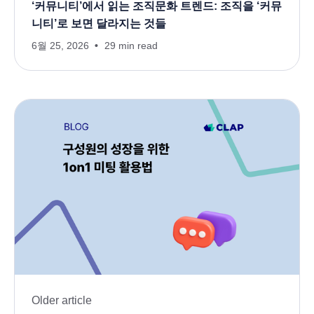
‘커뮤니티’에서 읽는 조직문화 트렌드: 조직을 ‘커뮤
니티’로 보면 달라지는 것들
6월 25, 2026
29 min read
Older article