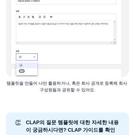
템플릿을 만들어 나만 활용하거나, 혹은 회사 공개로 등록해 회사 
구성원들과 공유할 수 있어요.
👏
CLAP의 질문 템플릿에 대한 자세한 내용
이 궁금하시다면? CLAP 가이드를 확인