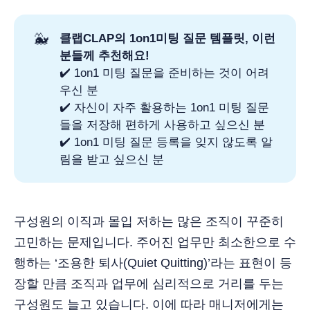
🐳
클랩CLAP의 1on1미팅 질문 템플릿, 이런 
분들께 추천해요!
✔️ 1on1 미팅 질문을 준비하는 것이 어려
우신 분
✔️ 자신이 자주 활용하는 1on1 미팅 질문
들을 저장해 편하게 사용하고 싶으신 분
✔️ 1on1 미팅 질문 등록을 잊지 않도록 알
림을 받고 싶으신 분
구성원의 이직과 몰입 저하는 많은 조직이 꾸준히
고민하는 문제입니다. 주어진 업무만 최소한으로 수
행하는 ‘조용한 퇴사(Quiet Quitting)’라는 표현이 등
장할 만큼 조직과 업무에 심리적으로 거리를 두는
구성원도 늘고 있습니다. 이에 따라 매니저에게는