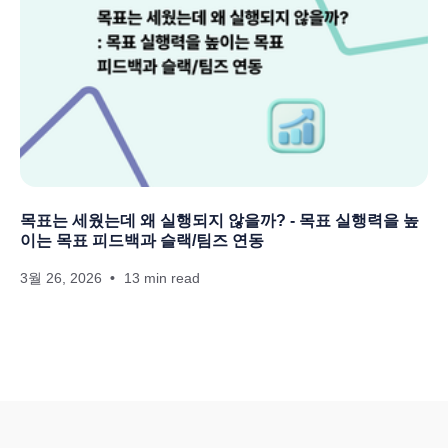
목표는 세웠는데 왜 실행되지 않을까? - 목표 실행력을 높
이는 목표 피드백과 슬랙/팀즈 연동
3월 26, 2026
13 min read