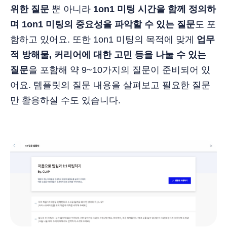
위한 질문
뿐 아니라
1on1 미팅 시간을 함께 정의하
며 1on1 미팅의 중요성을 파악할 수 있는 질문
도 포
함하고 있어요. 또한 1on1 미팅의 목적에 맞게
업무
적 방해물, 커리어에 대한 고민 등을 나눌 수 있는
질문
을 포함해 약 9~10가지의 질문이 준비되어 있
어요. 템플릿의 질문 내용을 살펴보고 필요한 질문
만 활용하실 수도 있습니다.