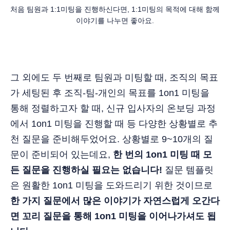
처음 팀원과 1:1미팅을 진행하신다면, 1:1미팅의 목적에 대해 함께 
이야기를 나누면 좋아요.
그 외에도 두 번째로 팀원과 미팅할 때, 조직의 목표
가 세팅된 후 조직-팀-개인의 목표를 1on1 미팅을
통해 정렬하고자 할 때, 신규 입사자의 온보딩 과정
에서 1on1 미팅을 진행할 때 등 다양한 상황별로 추
천 질문을 준비해두었어요. 상황별로 9~10개의 질
문이 준비되어 있는데요,
한 번의 1on1 미팅 때 모
든 질문을 진행하실 필요는 없습니다!
질문 템플릿
은 원활한 1on1 미팅을 도와드리기 위한 것이므로
한 가지 질문에서 많은 이야기가 자연스럽게 오간다
면 꼬리 질문을 통해 1on1 미팅을 이어나가셔도 됩