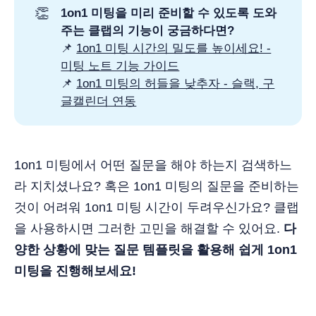
👏
1on1 미팅을 미리 준비할 수 있도록 도와
주는 클랩의 기능이 궁금하다면?
📌
1on1 미팅 시간의 밀도를 높이세요! -
미팅 노트 기능 가이드
📌
1on1 미팅의 허들을 낮추자 - 슬랙, 구
글캘린더 연동
1on1 미팅에서 어떤 질문을 해야 하는지 검색하느
라 지치셨나요? 혹은 1on1 미팅의 질문을 준비하는
것이 어려워 1on1 미팅 시간이 두려우신가요? 클랩
을 사용하시면 그러한 고민을 해결할 수 있어요.
다
양한 상황에 맞는 질문 템플릿을 활용해 쉽게 1on1
미팅을 진행해보세요!