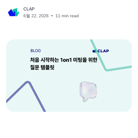
CLAP
6월 22, 2026
11 min read