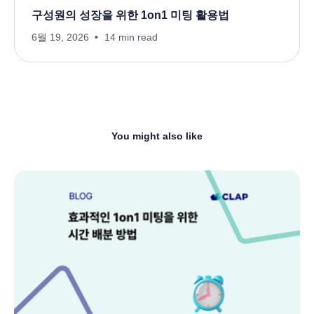
구성원의 성장을 위한 1on1 미팅 활용법
6월 19, 2026
14 min read
You might also like