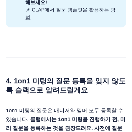
해보세요!
📌
CLAP에서 질문 템플릿을 활용하는 방
법
4. 1on1 미팅의 질문 등록을 잊지 않도
록 슬랙으로 알려드릴게요
1on1 미팅의 질문은 매니저와 멤버 모두 등록할 수
있습니다.
클랩에서는 1on1 미팅을 진행하기 전, 미
리 질문을 등록하는 것을 권장드려요. 사전에 질문