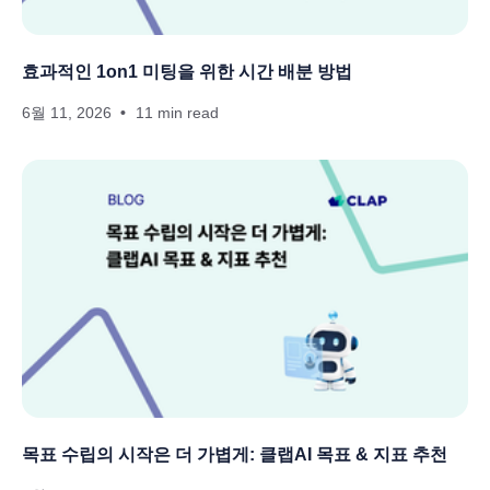
효과적인 1on1 미팅을 위한 시간 배분 방법
6월 11, 2026
11 min read
목표 수립의 시작은 더 가볍게: 클랩AI 목표 & 지표 추천