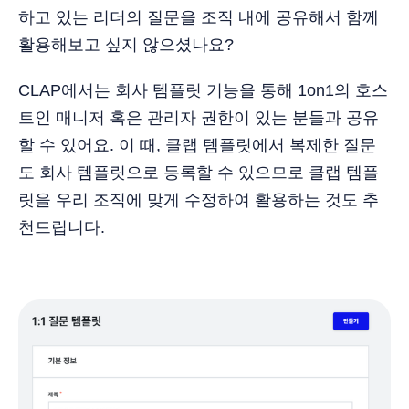
하고 있는 리더의 질문을 조직 내에 공유해서 함께
활용해보고 싶지 않으셨나요?
CLAP에서는 회사 템플릿 기능을 통해 1on1의 호스
트인 매니저 혹은 관리자 권한이 있는 분들과 공유
할 수 있어요. 이 때, 클랩 템플릿에서 복제한 질문
도 회사 템플릿으로 등록할 수 있으므로 클랩 템플
릿을 우리 조직에 맞게 수정하여 활용하는 것도 추
천드립니다.