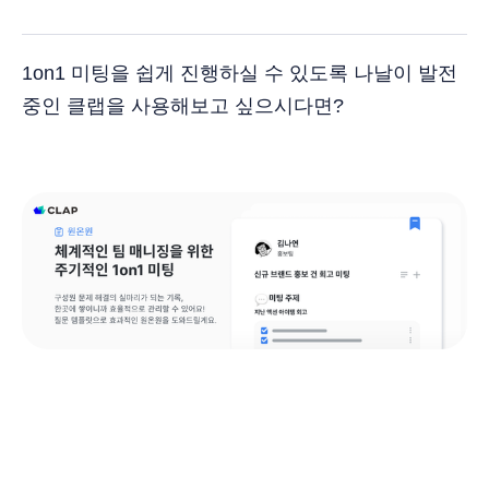
1on1 미팅을 쉽게 진행하실 수 있도록 나날이 발전
중인 클랩을 사용해보고 싶으시다면?