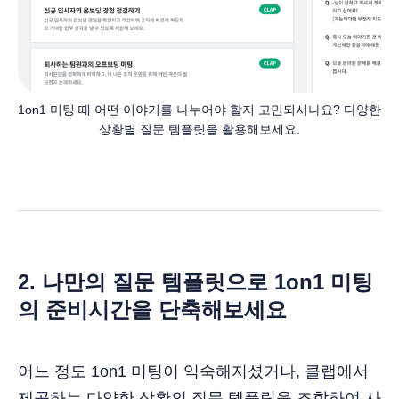
1on1 미팅 때 어떤 이야기를 나누어야 할지 고민되시나요? 다양한 
상황별 질문 템플릿을 활용해보세요.
2. 나만의 질문 템플릿으로 1on1 미팅
의 준비시간을 단축해보세요
어느 정도 1on1 미팅이 익숙해지셨거나, 클랩에서
제공하는 다양한 상황의 질문 템플릿을 조합하여 사