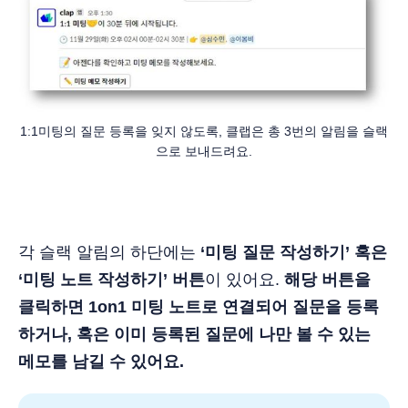
1:1미팅의 질문 등록을 잊지 않도록, 클랩은 총 3번의 알림을 슬랙
으로 보내드려요.
각 슬랙 알림의 하단에는
‘미팅 질문 작성하기’ 혹은
‘미팅 노트 작성하기’ 버튼
이 있어요.
해당 버튼을
클릭하면 1on1 미팅 노트로 연결되어 질문을 등록
하거나, 혹은 이미 등록된 질문에 나만 볼 수 있는
메모를 남길 수 있어요.