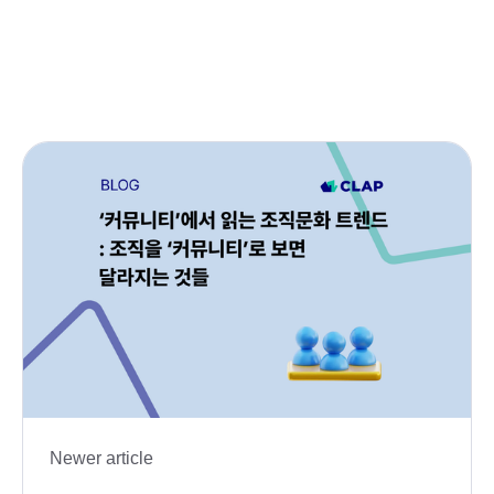
Newer article