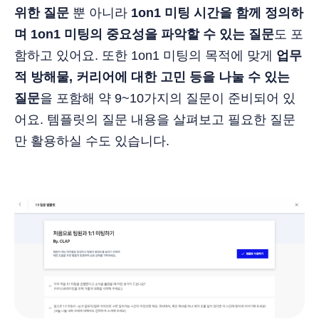
위한 질문
뿐 아니라
1on1 미팅 시간을 함께 정의하
며 1on1 미팅의 중요성을 파악할 수 있는 질문
도 포
함하고 있어요. 또한 1on1 미팅의 목적에 맞게
업무
적 방해물, 커리어에 대한 고민 등을 나눌 수 있는
질문
을 포함해 약 9~10가지의 질문이 준비되어 있
어요. 템플릿의 질문 내용을 살펴보고 필요한 질문
만 활용하실 수도 있습니다.