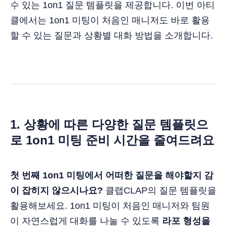
수 있는 1on1 질문 템플릿을 제공합니다. 이번 아티
클에서는 1on1 미팅이 처음인 매니저도 바로 활용
할 수 있는 질문과 상황별 대화 방법을 소개합니다.
1. 상황에 따른 다양한 질문 템플릿으
로 1on1 미팅 준비 시간을 줄여드려요
첫 번째 1on1 미팅에서 어떠한 질문을 해야할지 감
이 잡히지 않으시나요?
클랩CLAP의 질문 템플릿을
활용해보세요. 1on1 미팅이 처음인 매니저와 팀원
이 자연스럽게 대화를 나눌 수 있도록
라포 형성을