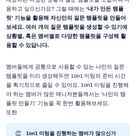
용하고 싶으신가요? 그럴 때에는
‘내가 만든 템플
릿’ 기능을 활용해 자신만의 질문 템플릿을 만들어
보세요. 여러 개의 질문 템플릿을 생성할 수 있기에
상황별, 혹은 멤버별로 다양한 템플릿을 구성해 활
용할 수 있답니다.
멤버들에게 공통으로 사용할 수 있는 나만의 질문
템플릿을 미리 생성해두면 1on1 미팅의 준비 시간
을 획기적으로 줄일 수 있어요. 1on1 미팅을 진행해
야 하는 멤버가 많은 매니저분들께서는 ‘나만의 템
플릿 만들기’ 기능을 꼭 한번 활용해보세요.
또한
👏
1on1 미팅을 진행하는 멤버가 많으신가