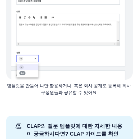
템플릿을 만들어 나만 활용하거나, 혹은 회사 공개로 등록해 회사 
구성원들과 공유할 수 있어요.
👏
CLAP의 질문 템플릿에 대한 자세한 내용
이 궁금하시다면? CLAP 가이드를 확인