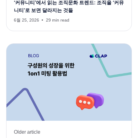
‘커뮤니티’에서 읽는 조직문화 트렌드: 조직을 ‘커뮤
니티’로 보면 달라지는 것들
6월 25, 2026
29 min read
Older article