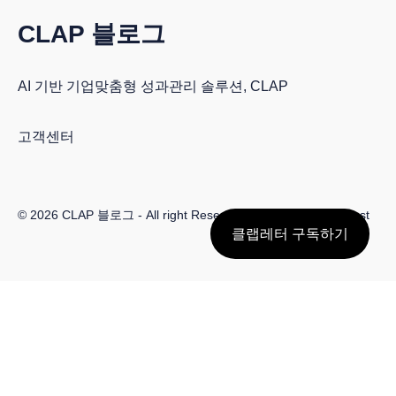
CLAP 블로그
AI 기반 기업맞춤형 성과관리 솔루션, CLAP
고객센터
© 2026
CLAP 블로그
- All right Reserved. Published with
Ghost
클랩레터 구독하기