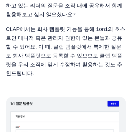
하고 있는 리더의 질문을 조직 내에 공유해서 함께
활용해보고 싶지 않으셨나요?
CLAP에서는 회사 템플릿 기능을 통해 1on1의 호스
트인 매니저 혹은 관리자 권한이 있는 분들과 공유
할 수 있어요. 이 때, 클랩 템플릿에서 복제한 질문
도 회사 템플릿으로 등록할 수 있으므로 클랩 템플
릿을 우리 조직에 맞게 수정하여 활용하는 것도 추
천드립니다.