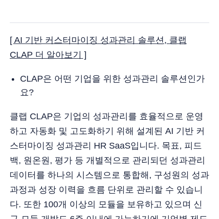
[ AI 기반 커스터마이징 성과관리 솔루션, 클랩
CLAP 더 알아보기 ]
CLAP은 어떤 기업을 위한 성과관리 솔루션인가
요?
클랩 CLAP은 기업의 성과관리를 효율적으로 운영
하고 자동화 및 고도화하기 위해 설계된 AI 기반 커
스터마이징 성과관리 HR SaaS입니다. 목표, 피드
백, 원온원, 평가 등 개별적으로 관리되던 성과관리
데이터를 하나의 시스템으로 통합해, 구성원의 성과
과정과 성장 이력을 흐름 단위로 관리할 수 있습니
다. 또한 100개 이상의 모듈을 보유하고 있으며 신
규 모듈 개발도 6주 이내에 가능하기에 기업별 제도