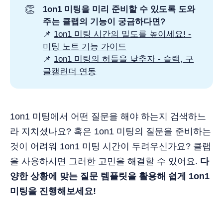
👏
1on1 미팅을 미리 준비할 수 있도록 도와
주는 클랩의 기능이 궁금하다면?
📌
1on1 미팅 시간의 밀도를 높이세요! -
미팅 노트 기능 가이드
📌
1on1 미팅의 허들을 낮추자 - 슬랙, 구
글캘린더 연동
1on1 미팅에서 어떤 질문을 해야 하는지 검색하느
라 지치셨나요? 혹은 1on1 미팅의 질문을 준비하는
것이 어려워 1on1 미팅 시간이 두려우신가요? 클랩
을 사용하시면 그러한 고민을 해결할 수 있어요.
다
양한 상황에 맞는 질문 템플릿을 활용해 쉽게 1on1
미팅을 진행해보세요!