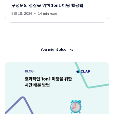
구성원의 성장을 위한 1on1 미팅 활용법
6월 19, 2026
14 min read
You might also like