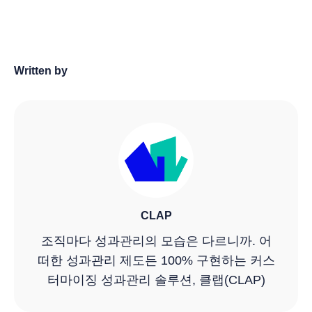
Written by
CLAP
조직마다 성과관리의 모습은 다르니까. 어
떠한 성과관리 제도든 100% 구현하는 커스
터마이징 성과관리 솔루션, 클랩(CLAP)