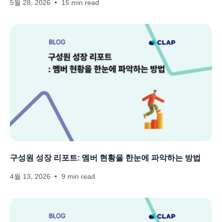
5월 28, 2026
15 min read
구성원 성장 리포트: 멤버 현황을 한눈에 파악하는 방법
4월 13, 2026
9 min read