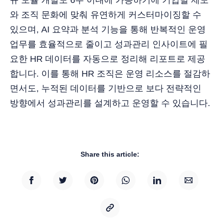
와 조직 문화에 맞춰 유연하게 커스터마이징할 수
있으며, AI 요약과 분석 기능을 통해 반복적인 운영
업무를 효율적으로 줄이고 성과관리 인사이트에 필
요한 HR 데이터를 자동으로 정리해 리포트로 제공
합니다. 이를 통해 HR 조직은 운영 리소스를 절감하
면서도, 누적된 데이터를 기반으로 보다 전략적인
방향에서 성과관리를 설계하고 운영할 수 있습니다.
Share this article: