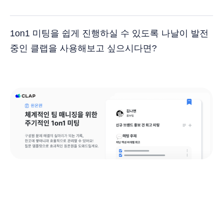
1on1 미팅을 쉽게 진행하실 수 있도록 나날이 발전
중인 클랩을 사용해보고 싶으시다면?