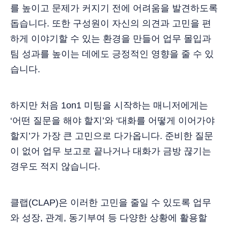
를 높이고 문제가 커지기 전에 어려움을 발견하도록
돕습니다. 또한 구성원이 자신의 의견과 고민을 편
하게 이야기할 수 있는 환경을 만들어 업무 몰입과
팀 성과를 높이는 데에도 긍정적인 영향을 줄 수 있
습니다.
하지만 처음 1on1 미팅을 시작하는 매니저에게는
‘어떤 질문을 해야 할지’와 ‘대화를 어떻게 이어가야
할지’가 가장 큰 고민으로 다가옵니다. 준비한 질문
이 없어 업무 보고로 끝나거나 대화가 금방 끊기는
경우도 적지 않습니다.
클랩(CLAP)은 이러한 고민을 줄일 수 있도록 업무
와 성장, 관계, 동기부여 등 다양한 상황에 활용할