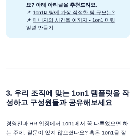
요? 아래 아티클을 추천드려요.
📌
1on1미팅에 가장 적절한 팀 규모는?
📌
매니저의 시간을 아끼자 - 1on1 미팅
일괄 만들기
3. 우리 조직에 맞는 1on1 템플릿을 작
성하고 구성원들과 공유해보세요
경영진과 HR 입장에서 1on1에서 꼭 다루었으면 하
는 주제, 질문이 있지 않으셨나요? 혹은 1on1을 잘