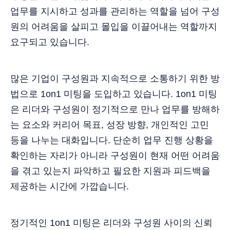
업무를 지시하고 성과를 관리하는 역할을 넘어 구성
원의 어려움을 살피고 몰입을 이끌어내는 역할까지
요구되고 있습니다.
많은 기업이 구성원과 지속적으로 소통하기 위한 방
법으로 1on1 미팅을 도입하고 있습니다. 1on1 미팅
은 리더와 구성원이 정기적으로 만나 업무를 방해하
는 요소와 커리어 목표, 성장 방향, 개인적인 고민
등을 나누는 대화입니다. 단순히 업무 진행 상황을
확인하는 자리가 아니라 구성원이 현재 어떤 어려움
을 겪고 있는지 파악하고 필요한 지원과 피드백을
제공하는 시간에 가깝습니다.
정기적인 1on1 미팅은 리더와 구성원 사이의 신뢰