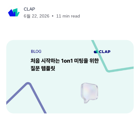
CLAP
6월 22, 2026
11 min read