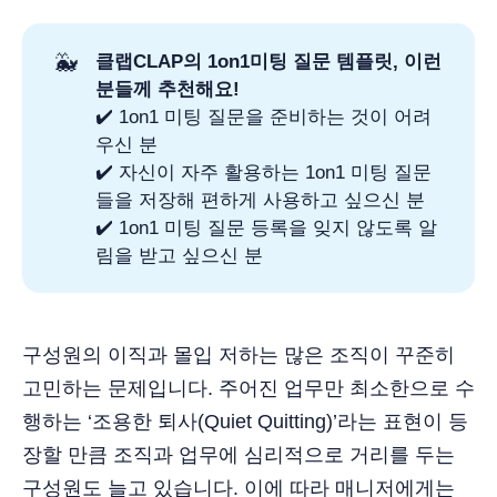
🐳
클랩CLAP의 1on1미팅 질문 템플릿, 이런 
분들께 추천해요!
✔️ 1on1 미팅 질문을 준비하는 것이 어려
우신 분
✔️ 자신이 자주 활용하는 1on1 미팅 질문
들을 저장해 편하게 사용하고 싶으신 분
✔️ 1on1 미팅 질문 등록을 잊지 않도록 알
림을 받고 싶으신 분
구성원의 이직과 몰입 저하는 많은 조직이 꾸준히
고민하는 문제입니다. 주어진 업무만 최소한으로 수
행하는 ‘조용한 퇴사(Quiet Quitting)’라는 표현이 등
장할 만큼 조직과 업무에 심리적으로 거리를 두는
구성원도 늘고 있습니다. 이에 따라 매니저에게는