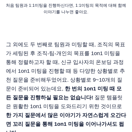
처음 팀원과 1:1미팅을 진행하신다면, 1:1미팅의 목적에 대해 함께 
이야기를 나누면 좋아요.
그 외에도 두 번째로 팀원과 미팅할 때, 조직의 목표
가 세팅된 후 조직-팀-개인의 목표를 1on1 미팅을
통해 정렬하고자 할 때, 신규 입사자의 온보딩 과정
에서 1on1 미팅을 진행할 때 등 다양한 상황별로 추
천 질문을 준비해두었어요. 상황별로 9~10개의 질
문이 준비되어 있는데요,
한 번의 1on1 미팅 때 모
든 질문을 진행하실 필요는 없습니다!
질문 템플릿
은 원활한 1on1 미팅을 도와드리기 위한 것이므로
한 가지 질문에서 많은 이야기가 자연스럽게 오간다
면 꼬리 질문을 통해 1on1 미팅을 이어나가셔도 됩