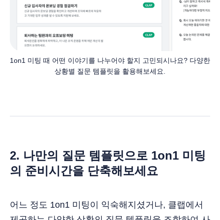
1on1 미팅 때 어떤 이야기를 나누어야 할지 고민되시나요? 다양한 
상황별 질문 템플릿을 활용해보세요.
2. 나만의 질문 템플릿으로 1on1 미팅
의 준비시간을 단축해보세요
어느 정도 1on1 미팅이 익숙해지셨거나, 클랩에서
제공하는 다양한 상황의 질문 템플릿을 조합하여 사