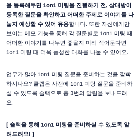
을 등록해두면 1on1 미팅을 진행하기 전, 상대방이
등록한 질문을 확인하고 어떠한 주제로 이야기를 나
눌지 예상할 수 있어 유용
합니다. 또한 자신에게만
보이는 메모 기능을 통해 각 질문별로 1on1 미팅 때
어떠한 이야기를 나누면 좋을지 미리 적어둔다면
1on1 미팅 때 더욱 풍성한 대화를 나눌 수 있어요.
업무가 많아 1on1 미팅 질문을 준비하는 것을 깜빡
하시나요? 클랩은 사전에 1on1 미팅 질문을 준비하
실 수 있도록 슬랙으로 총 3번의 알림을 보내드려
요.
[ 슬랙을 통해 1on1 미팅을 준비하실 수 있도록 알
려드려요! ]