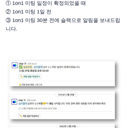
① 1on1 미팅 일정이 확정되었을 때
② 1on1 미팅 1일 전
③ 1on1 미팅 30분 전에 슬랙으로 알림을 보내드립
니다.