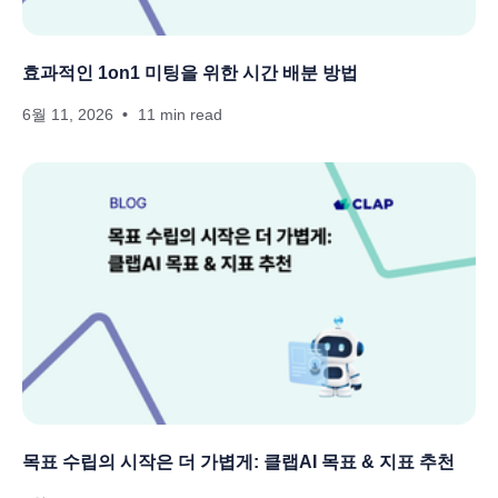
효과적인 1on1 미팅을 위한 시간 배분 방법
6월 11, 2026
11 min read
목표 수립의 시작은 더 가볍게: 클랩AI 목표 & 지표 추천