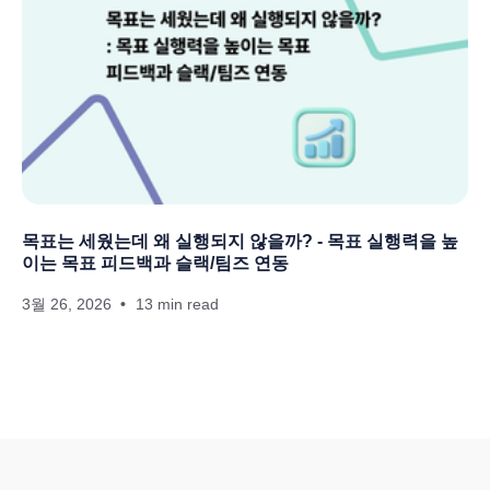
목표는 세웠는데 왜 실행되지 않을까? - 목표 실행력을 높
이는 목표 피드백과 슬랙/팀즈 연동
3월 26, 2026
13 min read