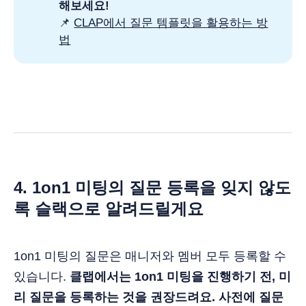
해보세요!
📌
CLAP에서 질문 템플릿을 활용하는 방
법
4. 1on1 미팅의 질문 등록을 잊지 않도
록 슬랙으로 알려드릴게요
1on1 미팅의 질문은 매니저와 멤버 모두 등록할 수
있습니다.
클랩에서는 1on1 미팅을 진행하기 전, 미
리 질문을 등록하는 것을 권장드려요. 사전에 질문