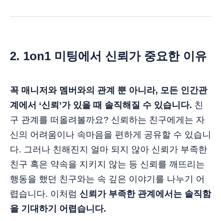
2. 1on1 미팅에서 신뢰가 중요한 이유
꼭 매니저와 멤버와의 관계 뿐 아니라, 모든 인간관
계에서 ‘신뢰’가 있을 때 솔직해질 수 있습니다.
친
구 관계를 떠올려볼까요? 신뢰하는 친구에게는 자
신의 어려움이나 속마음을 편하게 공유할 수 있습니
다. 그러나 친해진지 얼마 되지 않아 신뢰가 부족한
친구 혹은 약속을 지키지 않는 등 신뢰를 깨뜨리는
행동을 했던 친구와는 속 깊은 이야기를 나누기 어
렵습니다. 이처럼
신뢰가 부족한 관계에서는 솔직함
을 기대하기 어렵습니다.