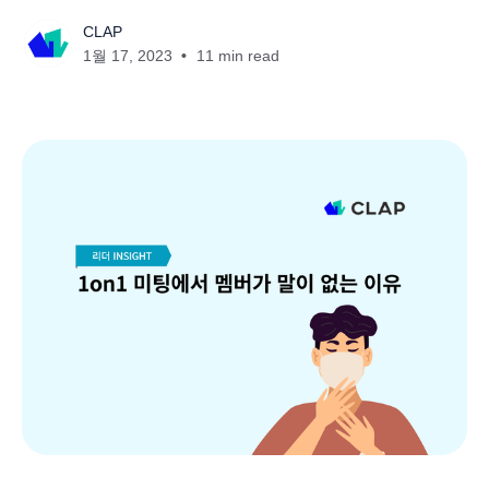
CLAP
1월 17, 2023
11 min read