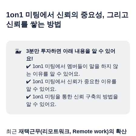
1on1 미팅에서 신뢰의 중요성, 그리고
신뢰를 쌓는 방법
🐳
3분만 투자하면 아래 내용을 알 수 있어
요!
✔️ 1on1 미팅에서 멤버들이 말을 하지 않
는 이유를 알 수 있어요.
✔️ 1on1 미팅에서 신뢰가 중요한 이유를
알 수 있어요.
✔️ 1on1 미팅을 통한 신뢰 구축의 방법을
알 수 있어요.
최근
재택근무(리모트워크, Remote work)의 확산