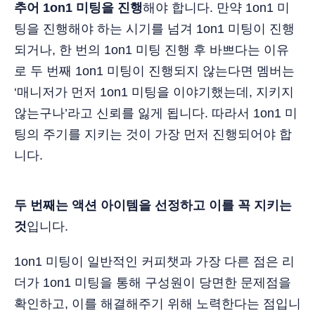
추어 1on1 미팅을 진행
해야 합니다. 만약 1on1 미
팅을 진행해야 하는 시기를 넘겨 1on1 미팅이 진행
되거나, 한 번의 1on1 미팅 진행 후 바쁘다는 이유
로 두 번째 1on1 미팅이 진행되지 않는다면 멤버는
‘매니저가 먼저 1on1 미팅을 이야기했는데, 지키지
않는구나’라고 신뢰를 잃게 됩니다. 따라서 1on1 미
팅의 주기를 지키는 것이 가장 먼저 진행되어야 합
니다.
두 번째는 액션 아이템을 선정하고 이를 꼭 지키는
것
입니다.
1on1 미팅이 일반적인 커피챗과 가장 다른 점은 리
더가 1on1 미팅을 통해 구성원이 당면한 문제점을
확인하고, 이를 해결해주기 위해 노력한다는 점입니