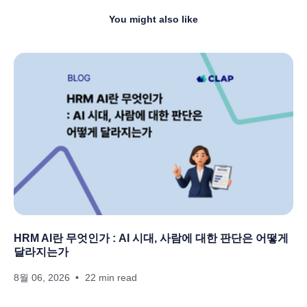
You might also like
HRM AI란 무엇인가 : AI 시대, 사람에 대한 판단은 어떻게
달라지는가
8월 06, 2026
22 min read