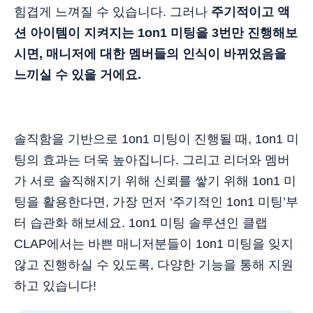
힘겹게 느껴질 수 있습니다. 그러나
주기적이고 액
션 아이템이 지켜지는 1on1 미팅을 3번만 진행해보
시면, 매니저에 대한 멤버들의 인식이 바뀌었음을
느끼실 수 있을 거에요.
솔직함을 기반으로 1on1 미팅이 진행될 때, 1on1 미
팅의 효과는 더욱 높아집니다. 그리고 리더와 멤버
가 서로 솔직해지기 위해 신뢰를 쌓기 위해 1on1 미
팅을 활용한다면, 가장 먼저 ‘주기적인 1on1 미팅’부
터 습관화 해보세요. 1on1 미팅 솔루션인 클랩
CLAP에서는 바쁜 매니저분들이 1on1 미팅을 잊지
않고 진행하실 수 있도록, 다양한 기능을 통해 지원
하고 있습니다!