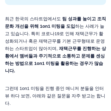
최근 한국의 스타트업에서도
팀 성과를 높이고 조직
문화 개선을 위해 1on1 미팅을 도입
하는 사례가 늘
고 있습니다. 특히 코로나19로 인해 재택근무가 활
성화되거나 혹은 재택근무를 기본 근무형태로 운영
하는 스타트업이 많아지며,
재택근무를 진행하는 상
황에서 멤버들과 주기적으로 소통하고 문제를 센싱
하는 방법으로 1on1 미팅을 활용하는 경우가 많습
니다.
그런데 1on1 미팅을 진행 중인 매니저 분들을 인터
뷰 하다 보면, 아래와 같은 질문을 자주 받고는 합니
다.