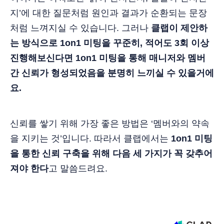
지’에 대한 질문처럼 원인과 결과가 순환되는 문장
처럼 느껴지실 수 있습니다. 그러나
클랩이 제안하
는 방식으로 1on1 미팅을 꾸준히, 적어도 3회 이상
진행해보신다면 1on1 미팅을 통해 매니저와 멤버
간 신뢰가 형성되었음을 분명히 느끼실 수 있을거에
요.
신뢰를 쌓기 위해 가장 좋은 방법은 ‘멤버와의 약속
을 지키는 것’입니다. 따라서 클랩에서는
1on1 미팅
을 통한 신뢰 구축을 위해 다음 세 가지가 꼭 갖추어
져야 한다
고 말씀드려요.