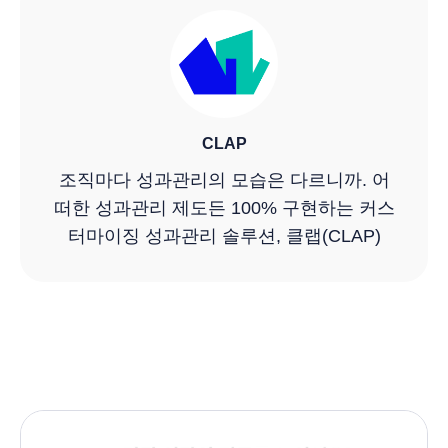
CLAP
조직마다 성과관리의 모습은 다르니까. 어
떠한 성과관리 제도든 100% 구현하는 커스
터마이징 성과관리 솔루션, 클랩(CLAP)