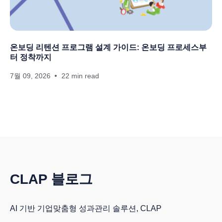
온보딩 리텐션 프로그램 설계 가이드: 온보딩 프로세스부
터 정착까지
7월 09, 2026
22 min read
CLAP 블로그
AI 기반 기업맞춤형 성과관리 솔루션, CLAP