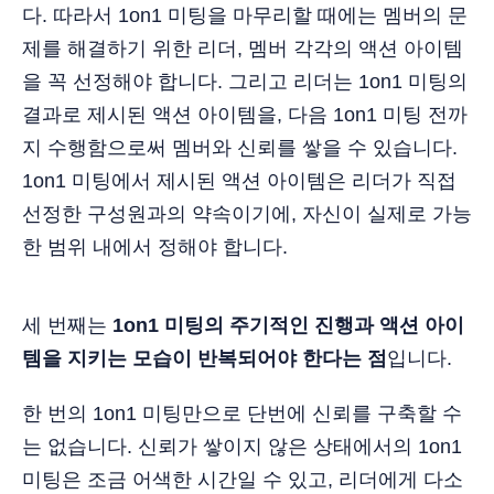
다. 따라서 1on1 미팅을 마무리할 때에는 멤버의 문
제를 해결하기 위한 리더, 멤버 각각의 액션 아이템
을 꼭 선정해야 합니다. 그리고 리더는 1on1 미팅의
결과로 제시된 액션 아이템을, 다음 1on1 미팅 전까
지 수행함으로써 멤버와 신뢰를 쌓을 수 있습니다.
1on1 미팅에서 제시된 액션 아이템은 리더가 직접
선정한 구성원과의 약속이기에, 자신이 실제로 가능
한 범위 내에서 정해야 합니다.
세 번째는
1on1 미팅의 주기적인 진행과 액션 아이
템을 지키는 모습이 반복되어야 한다는 점
입니다.
한 번의 1on1 미팅만으로 단번에 신뢰를 구축할 수
는 없습니다. 신뢰가 쌓이지 않은 상태에서의 1on1
미팅은 조금 어색한 시간일 수 있고, 리더에게 다소