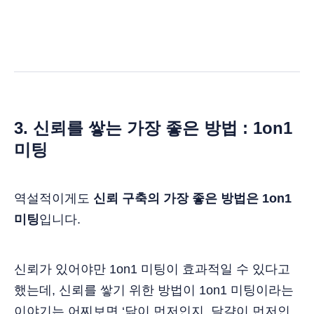
3. 신뢰를 쌓는 가장 좋은 방법 : 1on1
미팅
역설적이게도
신뢰 구축의 가장 좋은 방법은 1on1
미팅
입니다.
신뢰가 있어야만 1on1 미팅이 효과적일 수 있다고
했는데, 신뢰를 쌓기 위한 방법이 1on1 미팅이라는
이야기는 어찌보면 ‘닭이 먼저인지, 달걀이 먼저인