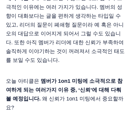
극적인 이유에는 여러 가지가 있습니다. 멤버의 성
향이 대화보다는 글을 편하게 생각하는 타입일 수
있고, 리더의 질문이 폐쇄형 질문이라 예 혹은 아니
오의 대답으로 이어지게 되어서 그럴 수도 있습니
다. 또한 아직 멤버가 리더에 대한 신뢰가 부족하여
솔직하게 이야기하는 것이 꺼려져서 소극적인 태도
를 보일 수도 있습니다.
오늘 아티클은
멤버가 1on1 미팅에 소극적으로 참
여하게 되는 여러가지 이유 중, ‘신뢰’에 대해 다뤄
볼 예정입니다.
왜 신뢰가 1on1 미팅에서 중요할까
요?