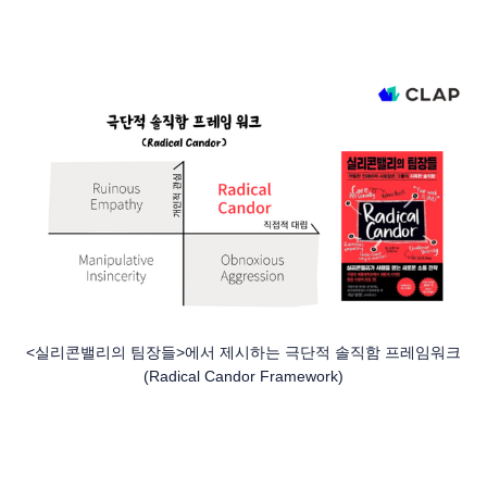
<실리콘밸리의 팀장들>에서 제시하는 극단적 솔직함 프레임워크
(Radical Candor Framework)