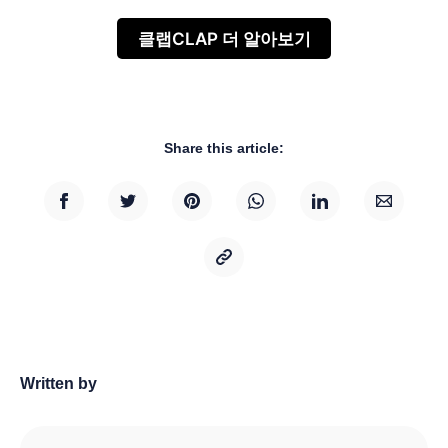
클랩CLAP 더 알아보기
Share this article:
Written by