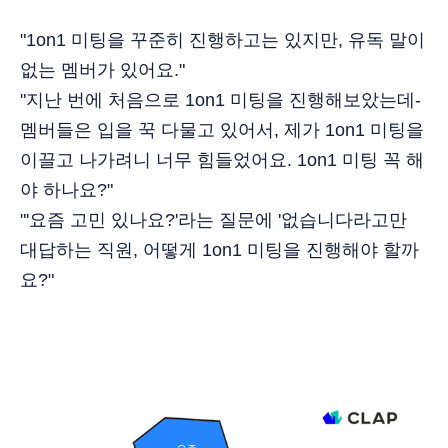
"1on1 미팅을 꾸준히 진행하고는 있지만, 유독 말이
없는 멤버가 있어요."
"지난 번에 처음으로 1on1 미팅을 진행해보았는데-
멤버들은 입을 꾹 다물고 있어서, 제가 1on1 미팅을
이끌고 나가려니 너무 힘들었어요. 1on1 미팅 꼭 해
야 하나요?"
"'요즘 고민 있나요?'라는 질문에 '없습니다라고만
대답하는 직원, 어떻게 1on1 미팅을 진행해야 할까
요?"