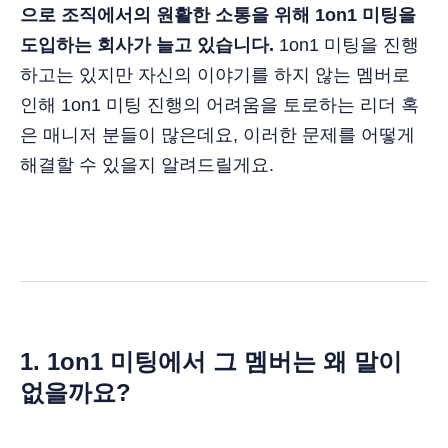
으로 조직에서의 원활한 소통을 위해 1on1 미팅을
도입하는 회사가 늘고 있습니다.
1on1 미팅을 진행
하고는 있지만 자신의 이야기를 하지 않는 멤버로
인해 1on1 미팅 진행의 어려움을 토로하는 리더 혹
은 매니저 분들이 많은데요, 이러한 문제를 어떻게
해결할 수 있을지 알려드릴게요.
1. 1on1 미팅에서 그 멤버는 왜 말이
없을까요?