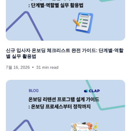
신규 입사자 온보딩 체크리스트 완전 가이드: 단계별·역할
별 실무 활용법
7월 16, 2026
31 min read