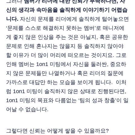
그러나
멤버가 리더에 대한 신뢰가 부족하다면, 자
신의 생각과 속마음을 솔직하게 이야기하기 어렵습
니다.
자신의 문제를 리더에게 솔직하게 털어놓으면
‘문제를 스스로 해결하지 못하는 멤버’로 매니저에
게 좋지 않은 인상을 주는 것은 아닐지, 혹은 공유한
문제로 인해 혼나지는 않을지 등 솔직하지 않아야
할 이유가 더 많이 머리에 떠오르는 것이지요. 그로
인해 멤버는 1on1 미팅에서 자신을 둘러싼, 중요하
지 않은 문제들만 나열하거나 혹은 리더의 질문에
가까스로 대답만 하는 모습을 보이게 됩니다. 이처
럼 1on1 미팅이 솔직하지 않은 상태로 진행된다면,
1on1 미팅의 목표와 다름없는 ‘팀의 성과 창출’이 일
어날 수 없습니다.
그렇다면 신뢰는 어떻게 쌓을 수 있을까요?