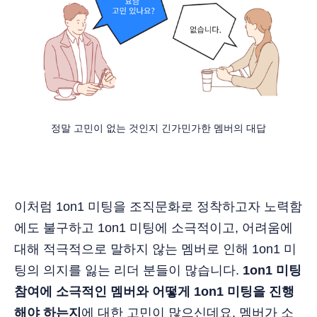
정말 고민이 없는 것인지 긴가민가한 멤버의 대답
이처럼 1on1 미팅을 조직문화로 정착하고자 노력함
에도 불구하고 1on1 미팅에 소극적이고, 어려움에
대해 적극적으로 말하지 않는 멤버로 인해 1on1 미
팅의 의지를 잃는 리더 분들이 많습니다.
1on1 미팅
참여에 소극적인 멤버와 어떻게 1on1 미팅을 진행
해야 하는지
에 대한 고민이 많으신데요, 멤버가 소