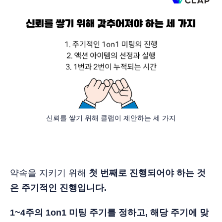
신뢰를 쌓기 위해 클랩이 제안하는 세 가지
약속을 지키기 위해
첫 번째로 진행되어야 하는 것
은 주기적인 진행입니다.
1~4주의 1on1 미팅 주기를 정하고, 해당 주기에 맞