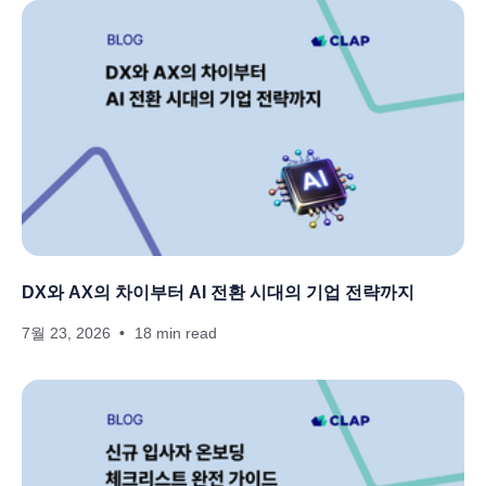
DX와 AX의 차이부터 AI 전환 시대의 기업 전략까지
7월 23, 2026
18 min read