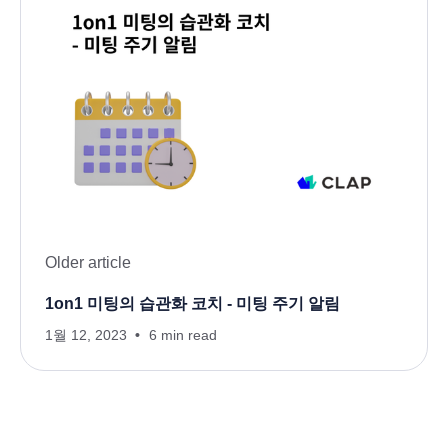
Older article
1on1 미팅의 습관화 코치 - 미팅 주기 알림
1월 12, 2023
6 min read