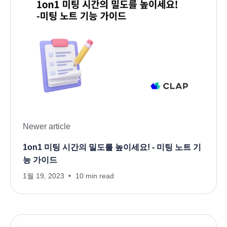
Newer article
1on1 미팅 시간의 밀도를 높이세요! - 미팅 노트 기
능 가이드
1월 19, 2023
10 min read