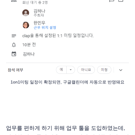
1on1미팅 일정이 확정되면, 구글캘린더에 자동으로 반영돼요
업무를 편하게 하기 위해 업무 툴을 도입하였는데,