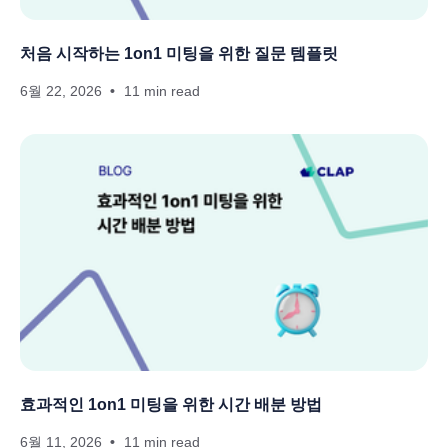
처음 시작하는 1on1 미팅을 위한 질문 템플릿
6월 22, 2026
11 min read
효과적인 1on1 미팅을 위한 시간 배분 방법
6월 11, 2026
11 min read