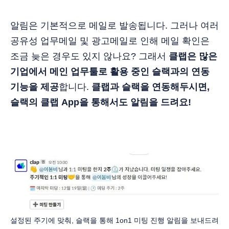
알림은 기본적으로 메일로 발송됩니다. 그러나 여러
공유성 업무메일 및 광고메일로 인해 메일 확인은
조금 늦은 경우도 있지 않나요? 그래서
클랩은 많은
기업에서 메인 업무툴로 활용 중인 슬랙과의 연동
기능을 제공
합니다.
클랩과 슬랙을 연동해두시면,
슬랙의 클랩 App을 통해서도 알림을 드려요!
설정된 주기에 맞춰, 슬랙을 통해 1on1 미팅 진행 알림을 보내드려