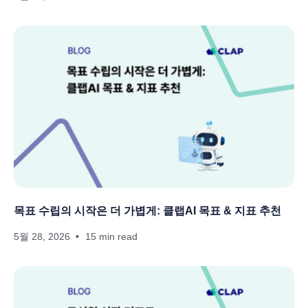
목표 수립의 시작은 더 가볍게: 클랩AI 목표 & 지표 추천
5월 28, 2026
15 min read