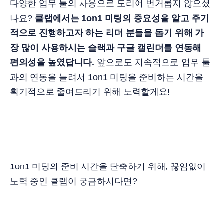
다양한 업무 툴의 사용으로 도리어 번거롭지 않으셨
나요?
클랩에서는 1on1 미팅의 중요성을 알고 주기
적으로 진행하고자 하는 리더 분들을 돕기 위해 가
장 많이 사용하시는 슬랙과 구글 캘린더를 연동해
편의성을 높였답니다.
앞으로도 지속적으로 업무 툴
과의 연동을 늘려서 1on1 미팅을 준비하는 시간을
획기적으로 줄여드리기 위해 노력할게요!
1on1 미팅의 준비 시간을 단축하기 위해, 끊임없이
노력 중인 클랩이 궁금하시다면?