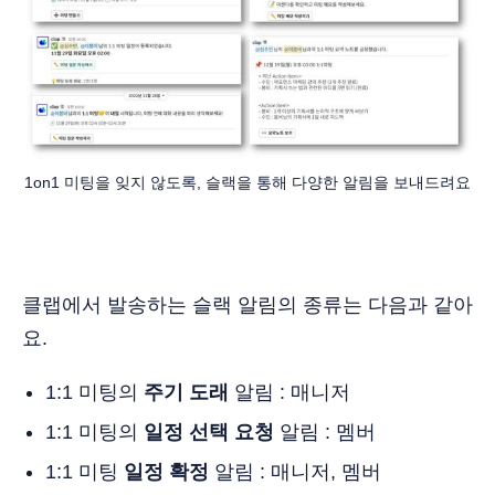
1on1 미팅을 잊지 않도록, 슬랙을 통해 다양한 알림을 보내드려요
클랩에서 발송하는 슬랙 알림의 종류는 다음과 같아
요.
1:1 미팅의
주기 도래
알림 : 매니저
1:1 미팅의
일정 선택 요청
알림 : 멤버
1:1 미팅
일정 확정
알림 : 매니저, 멤버