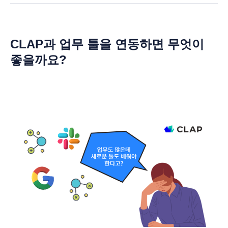
CLAP과 업무 툴을 연동하면 무엇이
좋을까요?