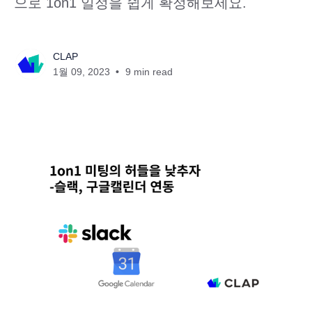
으로 1on1 일정을 쉽게 확정해보세요.
CLAP
1월 09, 2023
9 min read