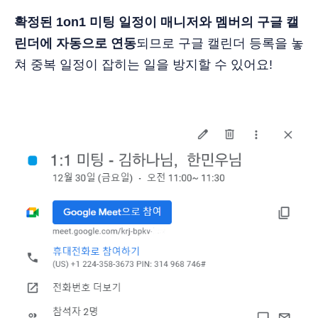
확정된 1on1 미팅 일정이 매니저와 멤버의 구글 캘
린더에 자동으로 연동
되므로 구글 캘린더 등록을 놓
쳐 중복 일정이 잡히는 일을 방지할 수 있어요!