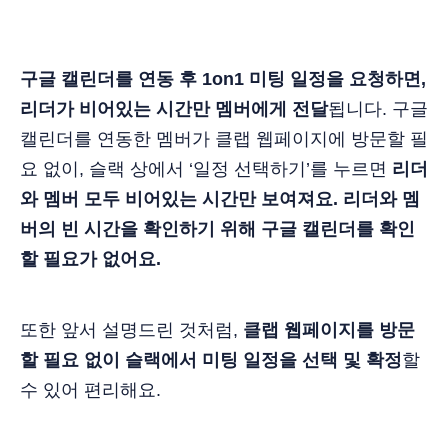
구글 캘린더를 연동 후 1on1 미팅 일정을 요청하면,
리더가 비어있는 시간만 멤버에게 전달
됩니다. 구글
캘린더를 연동한 멤버가 클랩 웹페이지에 방문할 필
요 없이, 슬랙 상에서 ‘일정 선택하기’를 누르면
리더
와 멤버 모두 비어있는 시간만 보여져요. 리더와 멤
버의 빈 시간을 확인하기 위해 구글 캘린더를 확인
할 필요가 없어요.
또한 앞서 설명드린 것처럼,
클랩 웹페이지를 방문
할 필요 없이 슬랙에서 미팅 일정을 선택 및 확정
할
수 있어 편리해요.