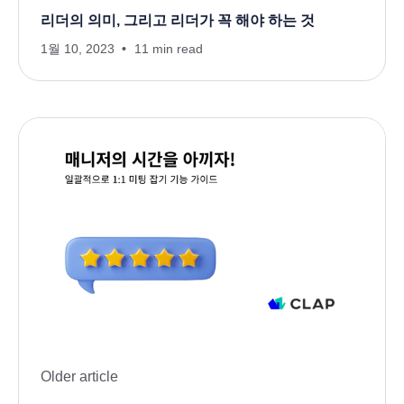
리더의 의미, 그리고 리더가 꼭 해야 하는 것
1월 10, 2023
11 min read
Older article