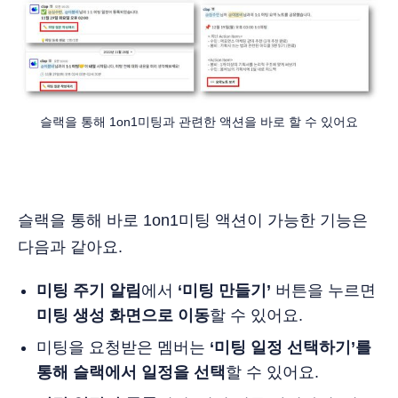
슬랙을 통해 1on1미팅과 관련한 액션을 바로 할 수 있어요
슬랙을 통해 바로 1on1미팅 액션이 가능한 기능은
다음과 같아요.
미팅 주기 알림
에서
‘미팅 만들기’
버튼을 누르면
미팅 생성 화면으로 이동
할 수 있어요.
미팅을 요청받은 멤버는
‘미팅 일정 선택하기’를
통해 슬랙에서 일정을 선택
할 수 있어요.