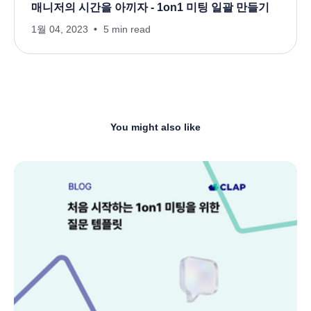
매니저의 시간을 아끼자 - 1on1 미팅 일괄 만들기
1월 04, 2023
5 min read
You might also like