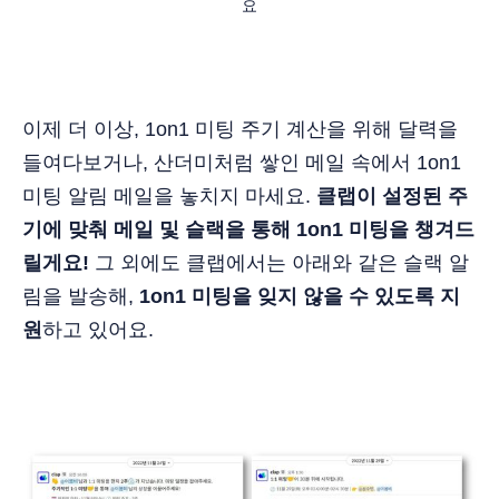
요
이제 더 이상, 1on1 미팅 주기 계산을 위해 달력을
들여다보거나, 산더미처럼 쌓인 메일 속에서 1on1
미팅 알림 메일을 놓치지 마세요.
클랩이 설정된 주
기에 맞춰 메일 및 슬랙을 통해 1on1 미팅을 챙겨드
릴게요!
그 외에도 클랩에서는 아래와 같은 슬랙 알
림을 발송해,
1on1 미팅을 잊지 않을 수 있도록 지
원
하고 있어요.