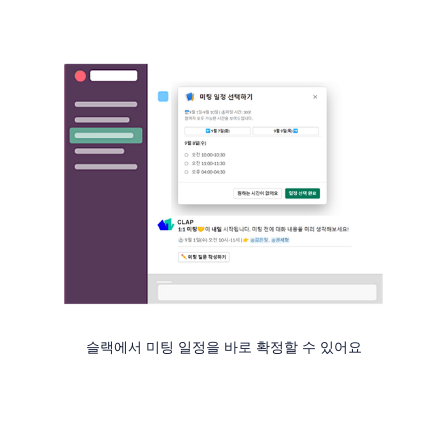
슬랙에서 미팅 일정을 바로 확정할 수 있어요