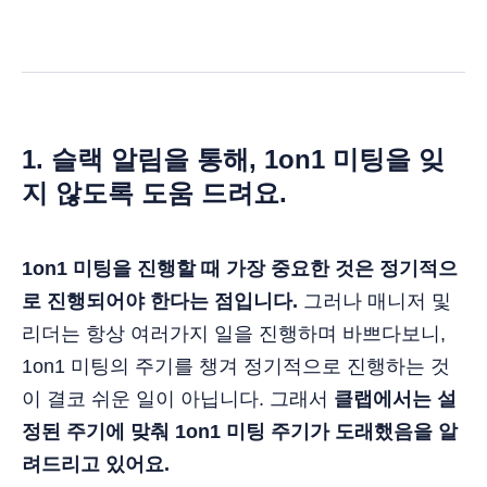
1. 슬랙 알림을 통해, 1on1 미팅을 잊
지 않도록 도움 드려요.
1on1 미팅을 진행할 때 가장 중요한 것은 정기적으
로 진행되어야 한다는 점입니다.
그러나 매니저 및
리더는 항상 여러가지 일을 진행하며 바쁘다보니,
1on1 미팅의 주기를 챙겨 정기적으로 진행하는 것
이 결코 쉬운 일이 아닙니다. 그래서
클랩에서는 설
정된 주기에 맞춰 1on1 미팅 주기가 도래했음을 알
려드리고 있어요.