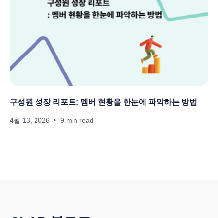
구성원 성장 리포트: 멤버 현황을 한눈에 파악하는 방법
4월 13, 2026
9 min read