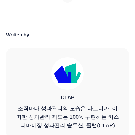
Written by
CLAP
조직마다 성과관리의 모습은 다르니까. 어
떠한 성과관리 제도든 100% 구현하는 커스
터마이징 성과관리 솔루션, 클랩(CLAP)