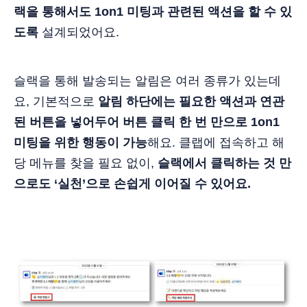
랙을 통해서도 1on1 미팅과 관련된 액션을 할 수 있
도록
설계되었어요.
슬랙을 통해 발송되는 알림은 여러 종류가 있는데
요, 기본적으로
알림 하단에는 필요한 액션과 연관
된 버튼을 넣어두어 버튼 클릭 한 번 만으로 1on1
미팅을 위한 행동이 가능
해요. 클랩에 접속하고 해
당 메뉴를 찾을 필요 없이,
슬랙에서 클릭하는 것 만
으로도 ‘실천’으로 손쉽게 이어질 수 있어요.