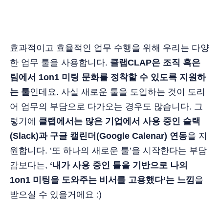
효과적이고 효율적인 업무 수행을 위해 우리는 다양
한 업무 툴을 사용합니다.
클랩CLAP은 조직 혹은
팀에서 1on1 미팅 문화를 정착할 수 있도록 지원하
는 툴
인데요. 사실 새로운 툴을 도입하는 것이 도리
어 업무의 부담으로 다가오는 경우도 많습니다. 그
렇기에
클랩에서는 많은 기업에서 사용 중인 슬랙
(Slack)과 구글 캘린더(Google Calenar) 연동
을 지
원합니다. ‘또 하나의 새로운 툴’을 시작한다는 부담
감보다는,
‘내가 사용 중인 툴을 기반으로 나의
1on1 미팅을 도와주는 비서를 고용했다’는 느낌
을
받으실 수 있을거에요 :)