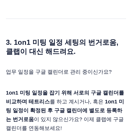
3. 1on1 미팅 일정 세팅의 번거로움,
클랩이 대신 해드려요.
업무 일정을 구글 캘린더로 관리 중이신가요?
1on1 미팅 일정을 잡기 위해 서로의 구글 캘린더를
비교하며 테트리스
를 하고 계시거나, 혹은
1on1 미
팅 일정이 확정된 후 구글 캘린더에 별도로 등록하
는 번거로움
이 있지 않으신가요? 이제 클랩에 구글
캘린더를 연동해보세요!