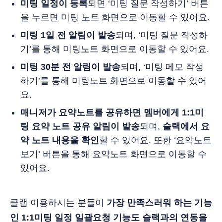
미팅 일정이 등록
되면 ‘미팅 질문 작성하기’ 버튼
을 누르면 미팅 노트 화면으로 이동할 수 있어요.
미팅 1일 전 알림이 발송
되며, ‘미팅 질문 작성하
기’를 통해 미팅노트 화면으로 이동할 수 있어요.
미팅 30분 전 알림이 발송
되며, ‘미팅 메모 작성
하기’를 통해 미팅노트 화면으로 이동할 수 있어
요.
매니저가 요약노트를 공유하면 멤버에게 1:1미
팅 요약 노트 공유 알림이 발송
되며,
슬랙에서 요
약 노트 내용을 확인
할 수 있어요. 또한 ‘요약노트
보기’ 버튼을 통해 요약노트 화면으로 이동할 수
있어요.
클랩 이용하시는 분들이
가장 만족스러워 하는 기능
인 1:1미팅 일정 일괄요청 기능도 슬랙과의 연동을