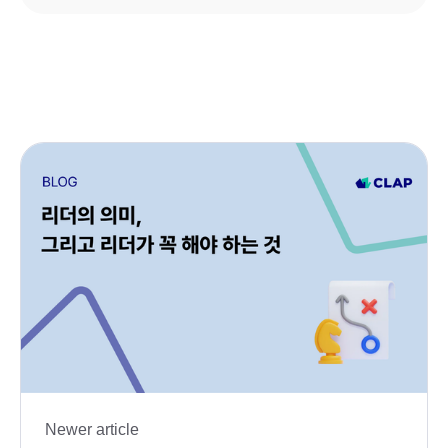
Newer article