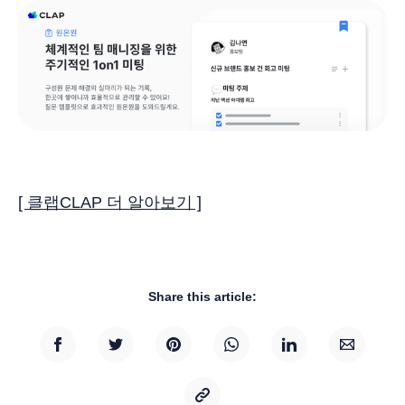
[ 클랩CLAP 더 알아보기 ]
Share this article: