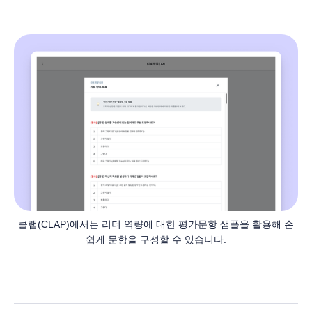
클랩(CLAP)에서는 리더 역량에 대한 평가문항 샘플을 활용해 손
쉽게 문항을 구성할 수 있습니다.