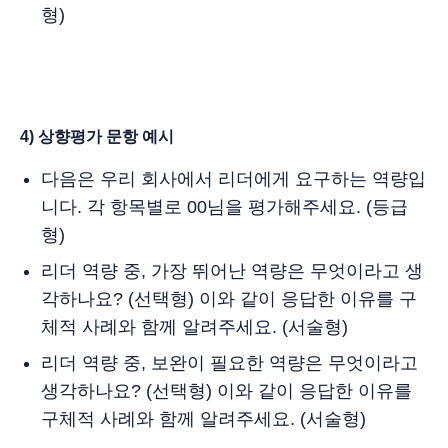
형)
4) 상향평가 문항 예시
다음은 우리 회사에서 리더에게 요구하는 역량입
니다. 각 항목별로 00님을 평가해주세요. (등급
형)
리더 역량 중, 가장 뛰어난 역량은 무엇이라고 생
각하나요? (선택형) 이와 같이 응답한 이유를 구
체적 사례와 함께 알려주세요. (서술형)
리더 역량 중, 보완이 필요한 역량은 무엇이라고
생각하나요? (선택형) 이와 같이 응답한 이유를
구체적 사례와 함께 알려주세요. (서술형)