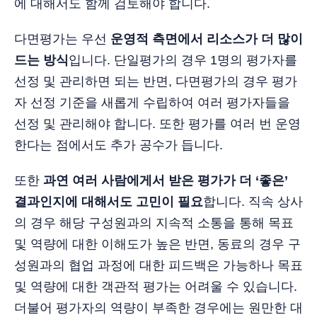
에 대해서도 함께 검토해야 합니다.
다면평가는 우선
운영적 측면에서 리소스가 더 많이
드는 방식
입니다. 단일평가의 경우 1명의 평가자를
선정 및 관리하면 되는 반면, 다면평가의 경우 평가
자 선정 기준을 새롭게 수립하여 여러 평가자들을
선정 및 관리해야 합니다. 또한 평가를 여러 번 운영
한다는 점에서도 추가 공수가 듭니다.
또한
과연 여러 사람에게서 받은 평가가 더 ‘좋은’
결과인지에 대해서도 고민이 필요
합니다. 직속 상사
의 경우 해당 구성원과의 지속적 소통을 통해 목표
및 역량에 대한 이해도가 높은 반면, 동료의 경우 구
성원과의 협업 과정에 대한 피드백은 가능하나 목표
및 역량에 대한 객관적 평가는 어려울 수 있습니다.
더불어 평가자의 역량이 부족한 경우에는 원만한 대