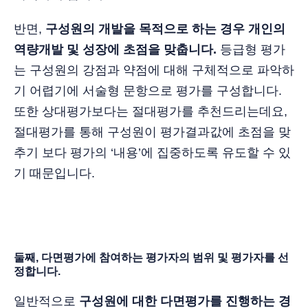
반면,
구성원의 개발을 목적으로 하는 경우 개인의
역량개발 및 성장에 초점을 맞춥니다.
등급형 평가
는 구성원의 강점과 약점에 대해 구체적으로 파악하
기 어렵기에 서술형 문항으로 평가를 구성합니다.
또한 상대평가보다는 절대평가를 추천드리는데요,
절대평가를 통해 구성원이 평가결과값에 초점을 맞
추기 보다 평가의 ‘내용’에 집중하도록 유도할 수 있
기 때문입니다.
둘째, 다면평가에 참여하는 평가자의 범위 및 평가자를 선
정합니다.
일반적으로
구성원에 대한 다면평가를 진행하는 경