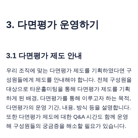
3. 다면평가 운영하기
3.1 다면평가 제도 안내
우리 조직에 맞는 다면평가 제도를 기획하였다면 구
성원들에게 제도를 안내해야 합니다. 전체 구성원을
대상으로 타운홀미팅을 통해 다면평가 제도를 기획
하게 된 배경, 다면평가를 통해 이루고자 하는 목적,
다면평가의 운영 기간, 내용, 방식 등을 설명합니다.
또한 다면평가 제도에 대한 Q&A 시간도 함께 운영
해 구성원들의 궁금증을 해소할 필요가 있습니다.