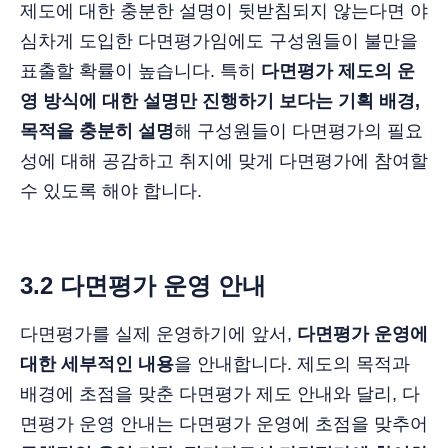
제도에 대한 충분한 설명이 뒷받침되지 않는다면 야
심차게 도입한 다면평가임에도 구성원들이 불만을
표출할 확률이 높습니다. 특히
다면평가 제도의 운
영 방식에 대한 설명만 진행하기 보다는 기획 배경,
목적을 충분히 설명
해 구성원들이 다면평가의 필요
성에 대해 공감하고 취지에 맞게 다면평가에 참여할
수 있도록 해야 합니다.
3.2 다면평가 운영 안내
다면평가를 실제 운영하기에 앞서,
다면평가 운영에
대한 세부적인 내용
을 안내합니다. 제도의 목적과
배경에 초점을 맞춘 다면평가 제도 안내와 달리, 다
면평가 운영 안내는 다면평가 운영에 초점을 맞추어