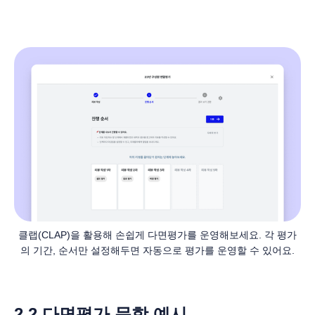
클랩(CLAP)을 활용해 손쉽게 다면평가를 운영해보세요. 각 평가
의 기간, 순서만 설정해두면 자동으로 평가를 운영할 수 있어요.
2.2 다면평가 문항 예시