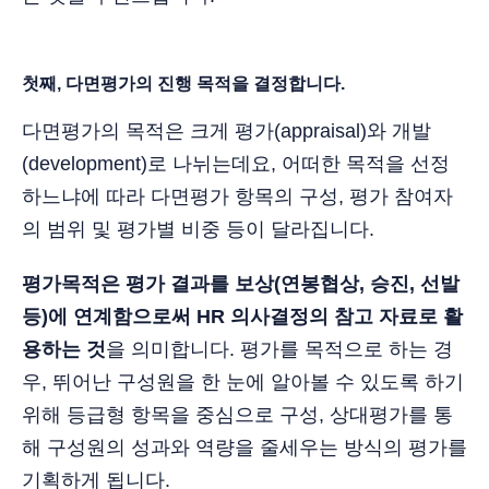
첫째, 다면평가의 진행 목적을 결정합니다.
다면평가의 목적은 크게 평가(appraisal)와 개발
(development)로 나뉘는데요, 어떠한 목적을 선정
하느냐에 따라 다면평가 항목의 구성, 평가 참여자
의 범위 및 평가별 비중 등이 달라집니다.
평가목적은 평가 결과를 보상(연봉협상, 승진, 선발
등)에 연계함으로써 HR 의사결정의 참고 자료로 활
용하는 것
을 의미합니다. 평가를 목적으로 하는 경
우, 뛰어난 구성원을 한 눈에 알아볼 수 있도록 하기
위해 등급형 항목을 중심으로 구성, 상대평가를 통
해 구성원의 성과와 역량을 줄세우는 방식의 평가를
기획하게 됩니다.