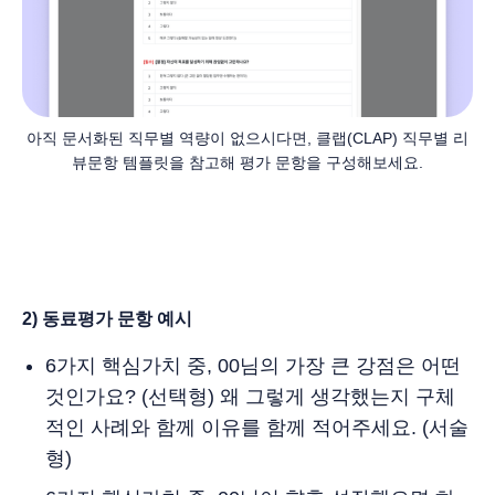
아직 문서화된 직무별 역량이 없으시다면, 클랩(CLAP) 직무별 리
뷰문항 템플릿을 참고해 평가 문항을 구성해보세요.
2) 동료평가 문항 예시
6가지 핵심가치 중, 00님의 가장 큰 강점은 어떤
것인가요? (선택형) 왜 그렇게 생각했는지 구체
적인 사례와 함께 이유를 함께 적어주세요. (서술
형)