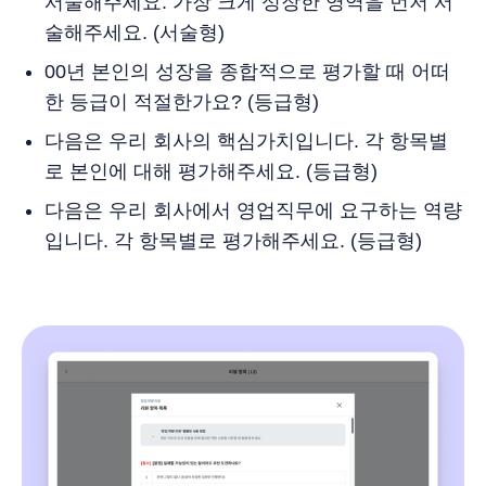
서술해주세요. 가장 크게 성장한 영역을 먼저 서
술해주세요. (서술형)
00년 본인의 성장을 종합적으로 평가할 때 어떠
한 등급이 적절한가요? (등급형)
다음은 우리 회사의 핵심가치입니다. 각 항목별
로 본인에 대해 평가해주세요. (등급형)
다음은 우리 회사에서 영업직무에 요구하는 역량
입니다. 각 항목별로 평가해주세요. (등급형)