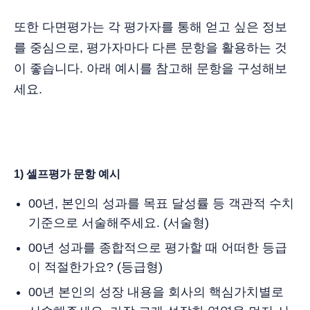
또한 다면평가는 각 평가자를 통해 얻고 싶은 정보
를 중심으로, 평가자마다 다른 문항을 활용하는 것
이 좋습니다. 아래 예시를 참고해 문항을 구성해보
세요.
1) 셀프평가 문항 예시
00년, 본인의 성과를 목표 달성률 등 객관적 수치
기준으로 서술해주세요. (서술형)
00년 성과를 종합적으로 평가할 때 어떠한 등급
이 적절한가요? (등급형)
00년 본인의 성장 내용을 회사의 핵심가치별로