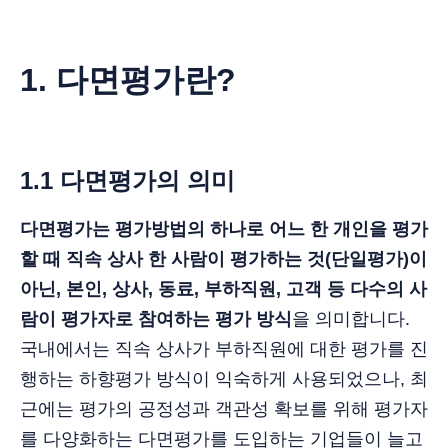
1. 다면평가란?
1.1 다면평가의 의미
다면평가는 평가방법의 하나로 어느 한 개인을 평가
할 때 직속 상사 한 사람이 평가하는 것(단일평가)이
아닌, 본인, 상사, 동료, 부하직원, 고객 등 다수의 사
람이 평가자로 참여하는 평가 방식
을 의미합니다.
국내에서는 직속 상사가 부하직원에 대한 평가를 진
행하는 하향평가 방식이 익숙하게 사용되었으나, 최
근에는 평가의 공정성과 객관성 확보를 위해 평가자
를 다양화하는 다면평가를 도입하는 기업들이 늘고