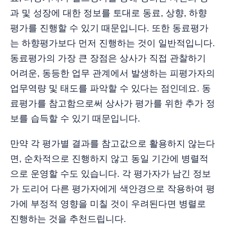
과 및 성장에 대한 정보를 토대로 동료, 상향, 하향
평가를 진행할 수 있기 때문입니다. 또한 동료평가
는 하향평가보다 먼저 진행하는 것이 일반적입니다.
동료평가의 가장 큰 장점은 상사가 직접 관찰하기
어려운, 동등한 업무 관계에서 발생하는 피평가자의
업무역량 및 태도를 파악할 수 있다는 점인데요. 동
료평가를 참고함으로써 상사가 평가를 위한 추가 정
보를 습득할 수 있기 때문입니다.
만약 각 평가별 결과를 참고값으로 활용하지 않는다
면, 순차적으로 진행하지 않고 동일 기간에 병렬적
으로 운영할 수도 있습니다. 각 평가자가 남긴 정보
가 도리어 다른 평가자에게 색안경으로 작용하여 평
가에 부정적 영향을 미칠 것이 우려된다면 병렬로
진행하는 것을 추천드립니다.