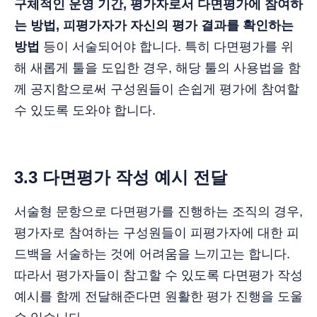
구체적인 운영 기간, 평가자로서 다면평가에 참여하
는 방법, 피평가자가 자신의 평가 결과를 확인하는
방법
등이 서술되어야 합니다. 특히 다면평가를 위
해 새롭게 툴을 도입한 경우, 해당 툴의 사용법을 함
께 공지함으로써 구성원들이 손쉽게 평가에 참여할
수 있도록 도와야 합니다.
3.3 다면평가 작성 예시 전달
서술형 문항으로 다면평가를 진행하는 조직의 경우,
평가자로 참여하는 구성원들이 피평가자에 대한 피
드백을 서술하는 것에 어려움을 느끼고는 합니다.
따라서 평가자들이 참고할 수 있도록 다면평가 작성
예시를 함께 전달해준다면 원활한 평가 진행을 도울