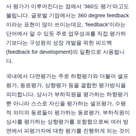
서 평가가 이루어진다는 점에서 ‘360도 평가’라고도
불립니다. 글로벌 기업에서는 360 degree feedback
이라는 표현이 많이 쓰이는데요, ‘feedback’이라는
단어에서 알 수 있듯 주로 업무성과를 직접 평가하
기보다는 구성원의 성장 개발을 위한 피드백
(feedback for development)의 일환으로 사용됩니
다.
국내에서 다면평가는 주로 하향평가와 더불어 셀프
평가, 동료평가, 상향평가 등을 결합한 평가방식을
의미합니다. 상사가 부하직원을 평가하는 하향평가
뿐 아니라 스스로 자신을 평가하는 셀프평가, 수평
적 의미의 동료들이 평가하는 동료평가, 부하직원이
상사를 평가하는 상향평가를 포함함으로써 여러 방
면에서 피평가자에 대한 평가를 진행하게 되는 것이