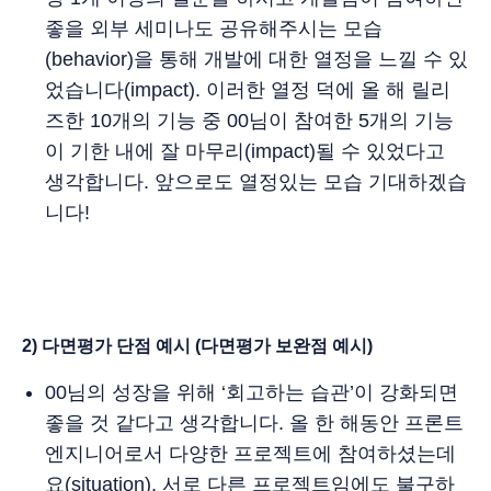
좋을 외부 세미나도 공유해주시는 모습
(behavior)을 통해 개발에 대한 열정을 느낄 수 있
었습니다(impact). 이러한 열정 덕에 올 해 릴리
즈한 10개의 기능 중 00님이 참여한 5개의 기능
이 기한 내에 잘 마무리(impact)될 수 있었다고
생각합니다. 앞으로도 열정있는 모습 기대하겠습
니다!
2) 다면평가 단점 예시 (다면평가 보완점 예시)
00님의 성장을 위해 ‘회고하는 습관’이 강화되면
좋을 것 같다고 생각합니다. 올 한 해동안 프론트
엔지니어로서 다양한 프로젝트에 참여하셨는데
요(situation), 서로 다른 프로젝트임에도 불구하