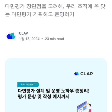
다면평가 장단점을 고려해, 우리 조직에 꼭 맞
는 다면평가 기획하고 운영하기
CLAP
1월 18, 2024
23 min read