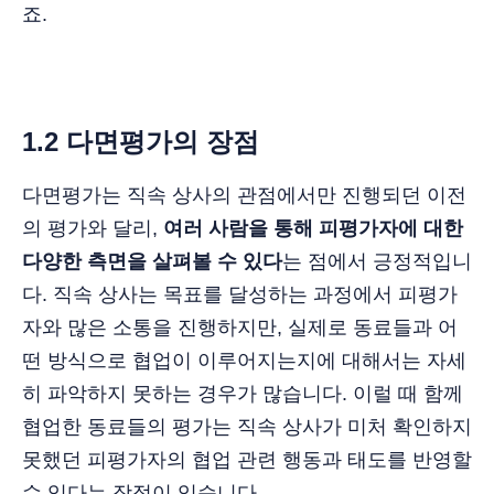
죠.
1.2 다면평가의 장점
다면평가는 직속 상사의 관점에서만 진행되던 이전
의 평가와 달리,
여러 사람을 통해 피평가자에 대한
다양한 측면을 살펴볼 수 있다
는 점에서 긍정적입니
다. 직속 상사는 목표를 달성하는 과정에서 피평가
자와 많은 소통을 진행하지만, 실제로 동료들과 어
떤 방식으로 협업이 이루어지는지에 대해서는 자세
히 파악하지 못하는 경우가 많습니다. 이럴 때 함께
협업한 동료들의 평가는 직속 상사가 미처 확인하지
못했던 피평가자의 협업 관련 행동과 태도를 반영할
수 있다는 장점이 있습니다.