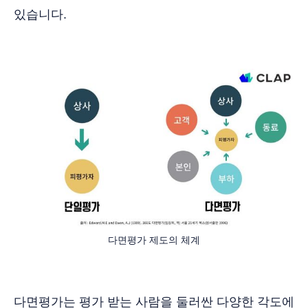
있습니다.
다면평가 제도의 체계
다면평가는 평가 받는 사람을 둘러싼 다양한 각도에