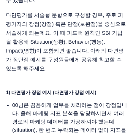
수 있습니다.
다면평가를 서술형 문항으로 구성할 경우, 주로 피
평가자의 장점(강점) 혹은 단점(보완점)을 중심으로
서술하게 되는데요. 이 때 피드백 원칙인 SBI 기법
을 활용해 Situation(상황), Behavior(행동),
Impact(영향)이 포함되면 좋습니다. 아래의 다면평
가 장단점 예시를 구성원들에게 공유해 참고할 수
있도록 해주세요.
1) 다면평가 장점 예시 (다면평가 강점 예시)
00님은 꼼꼼하게 업무를 처리하는 점이 강점입니
다. 올해 마케팅 지표 분석을 담당하시면서 여러
경로의 마케팅 데이터를 가공하셔야 했는데
(situation), 한 번도 누락되는 데이터 없이 지표를