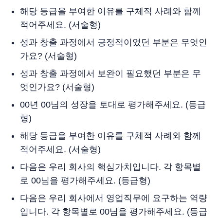
해당 등급을 부여한 이유를 구체적 사례와 함께
적어주세요. (서술형)
성과 창출 과정에서 긍정적이었던 부분은 무엇인
가요? (서술형)
성과 창출 과정에서 보완이 필요했던 부분은 무
엇인가요? (서술형)
00년 00님의 성장을 토대로 평가해주세요. (등급
형)
해당 등급을 부여한 이유를 구체적 사례와 함께
적어주세요. (서술형)
다음은 우리 회사의 핵심가치입니다. 각 항목별
로 00님을 평가해주세요. (등급형)
다음은 우리 회사에서 영업직무에 요구하는 역량
입니다. 각 항목별로 00님을 평가해주세요. (등급