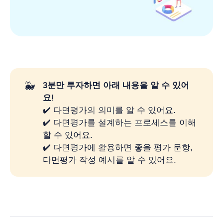
🐳
3분만 투자하면 아래 내용을 알 수 있어
요! 
✔️ 다면평가의 의미를 알 수 있어요.
✔️ 다면평가를 설계하는 프로세스를 이해
할 수 있어요.
✔️ 다면평가에 활용하면 좋을 평가 문항,
다면평가 작성 예시를 알 수 있어요.