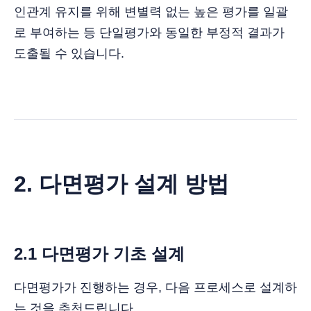
인관계 유지를 위해 변별력 없는 높은 평가를 일괄
로 부여하는 등 단일평가와 동일한 부정적 결과가
도출될 수 있습니다.
2. 다면평가 설계 방법
2.1 다면평가 기초 설계
다면평가가 진행하는 경우, 다음 프로세스로 설계하
는 것을 추천드립니다.