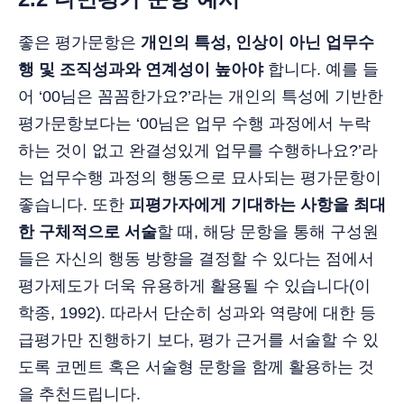
좋은 평가문항은
개인의 특성, 인상이 아닌 업무수
행 및 조직성과와 연계성이 높아야
합니다. 예를 들
어 ‘00님은 꼼꼼한가요?’라는 개인의 특성에 기반한
평가문항보다는 ‘00님은 업무 수행 과정에서 누락
하는 것이 없고 완결성있게 업무를 수행하나요?’라
는 업무수행 과정의 행동으로 묘사되는 평가문항이
좋습니다. 또한
피평가자에게 기대하는 사항을 최대
한 구체적으로 서술
할 때, 해당 문항을 통해 구성원
들은 자신의 행동 방향을 결정할 수 있다는 점에서
평가제도가 더욱 유용하게 활용될 수 있습니다(이
학종, 1992). 따라서 단순히 성과와 역량에 대한 등
급평가만 진행하기 보다, 평가 근거를 서술할 수 있
도록 코멘트 혹은 서술형 문항을 함께 활용하는 것
을 추천드립니다.