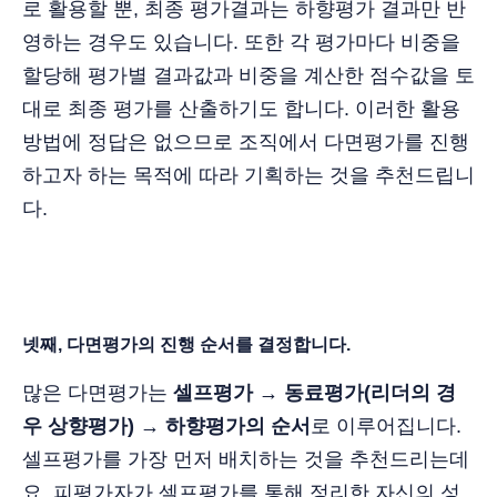
로 활용할 뿐, 최종 평가결과는 하향평가 결과만 반
영하는 경우도 있습니다. 또한 각 평가마다 비중을
할당해 평가별 결과값과 비중을 계산한 점수값을 토
대로 최종 평가를 산출하기도 합니다. 이러한 활용
방법에 정답은 없으므로 조직에서 다면평가를 진행
하고자 하는 목적에 따라 기획하는 것을 추천드립니
다.
넷째, 다면평가의 진행 순서를 결정합니다.
많은 다면평가는
셀프평가 → 동료평가(리더의 경
우 상향평가) → 하향평가의 순서
로 이루어집니다.
셀프평가를 가장 먼저 배치하는 것을 추천드리는데
요, 피평가자가 셀프평가를 통해 정리한 자신의 성