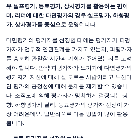
우 셀프평가, 동료평가, 상사평가를 활용하는 편이
며, 리더에 대한 다면평가의 경우 셀프평가, 하향평
가, 상사평가를 중심으로 운영
합니다.
다면평가의 평가자를 선정할 때에는 평가자가 피평
가자가 업무적 연관관계를 가지고 있는지, 피평가자
를 충분히 관찰할 시간과 기회가 주어졌는지를 고려
해야 합니다. 만약 피평가자가 느끼기에 다면평가의
평가자가 자신에 대해 잘 모르는 사람이라고 느낀다
면 평가의 공정성에 대해 문제를 제기할 수 있습니
다. 조직도에 의해 평가자가 명확하게 결정되는 상
향, 하향평가와 달리, 동료평가의 평가자 선정이 가
장 어려운데요, 일반적으로 다음 방법이 많이 활용
됩니다.