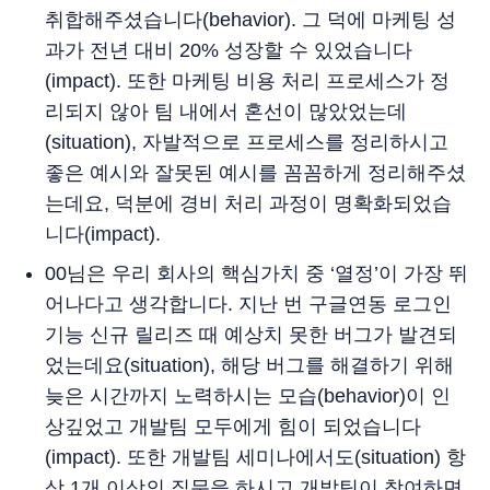
취합해주셨습니다(behavior). 그 덕에 마케팅 성
과가 전년 대비 20% 성장할 수 있었습니다
(impact). 또한 마케팅 비용 처리 프로세스가 정
리되지 않아 팀 내에서 혼선이 많았었는데
(situation), 자발적으로 프로세스를 정리하시고
좋은 예시와 잘못된 예시를 꼼꼼하게 정리해주셨
는데요, 덕분에 경비 처리 과정이 명확화되었습
니다(impact).
00님은 우리 회사의 핵심가치 중 ‘열정’이 가장 뛰
어나다고 생각합니다. 지난 번 구글연동 로그인
기능 신규 릴리즈 때 예상치 못한 버그가 발견되
었는데요(situation), 해당 버그를 해결하기 위해
늦은 시간까지 노력하시는 모습(behavior)이 인
상깊었고 개발팀 모두에게 힘이 되었습니다
(impact). 또한 개발팀 세미나에서도(situation) 항
상 1개 이상의 질문을 하시고 개발팀이 참여하면