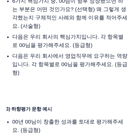
6가지 핵심가치 중, 00님이 향후 성장했으면 하
는 부분은 어떤 것인가요? (선택형) 왜 그렇게 생
각했는지 구체적인 사례와 함께 이유를 적어주세
요. (서술형)
다음은 우리 회사의 핵심가치입니다. 각 항목별
로 00님을 평가해주세요. (등급형)
다음은 우리 회사에서 영업직무에 요구하는 역량
입니다. 각 항목별로 00님을 평가해주세요. (등급
형)
3) 하향평가 문항 예시
00년 00님이 창출한 성과를 토대로 평가해주세
요. (등급형)