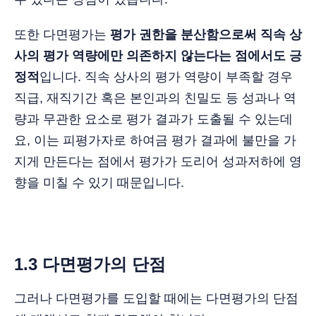
또한 다면평가는
평가 권한을 분산함으로써 직속 상
사의 평가 역량에만 의존하지 않는다는 점에서도 긍
정적
입니다. 직속 상사의 평가 역량이 부족할 경우
직급, 재직기간 혹은 본인과의 친밀도 등 성과나 역
량과 무관한 요소로 평가 결과가 도출될 수 있는데
요, 이는 피평가자로 하여금 평가 결과에 불만을 가
지게 만든다는 점에서 평가가 도리어 성과저하에 영
향을 미칠 수 있기 때문입니다.
1.3 다면평가의 단점
그러나 다면평가를 도입할 때에는 다면평가의 단점