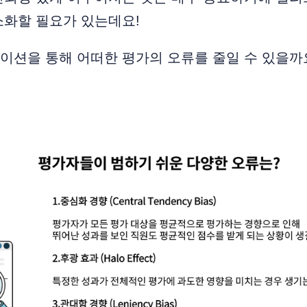
소화할 필요가 있는데요!
이션을 통해 어떠한 평가의 오류를 줄일 수 있을까