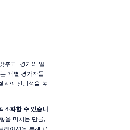
 맞추고, 평가의 일
이는 개별 평가자들
 결과의 신뢰성을 높
최소화할 수 있습니
향을 미치는 만큼,
브레이션을 통해 평