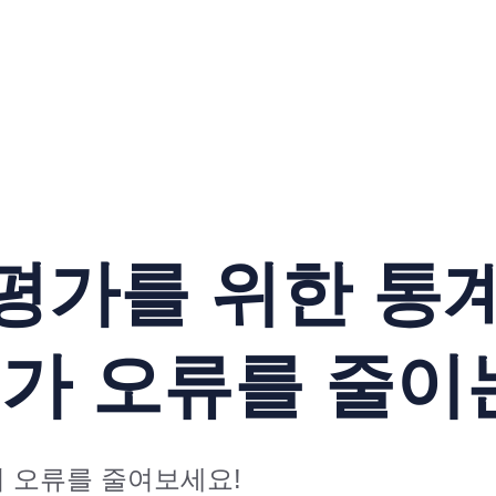
평가를 위한 통
평가 오류를 줄이
 오류를 줄여보세요!