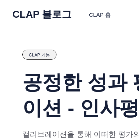
CLAP 블로그
CLAP 홈
CLAP 기능
공정한 성과 
이션 - 인사
캘리브레이션을 통해 어떠한 평가의