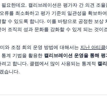
 필요한데요. 캘리브레이션은 평가자 간 의견 조율
 오류를 최소화하고 평가 기준의 일관성을 확보하여
할 수 있도록 합니다. 이를 바탕으로 공정한 보상 
어 조직의 성과 문화를 강화할 수 있게 되는 것이죠
미와 조정 회의 운영 방법에 대해서는
지난 아티클
 통계 기법을 활용한
캘리브레이션 운영을 통해 평
하려고 합니다. 클랩에서 많이 사용되는 통계적
캘리
겠습니다.