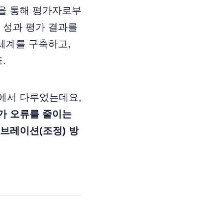
을 통해 평가자로부
 성과 평가 결과를
체계를 구축하고,
.
에서 다루었는데요,
가 오류를 줄이는
브레이션(조정) 방