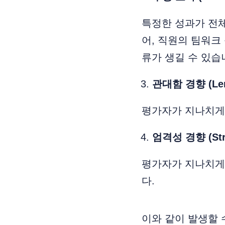
특정한 성과가 전체
어, 직원의 팀워크
류가 생길 수 있습
관대함 경향 (Leni
평가자가 지나치게
엄격성 경향 (Stri
평가자가 지나치게
다.
이와 같이 발생할 