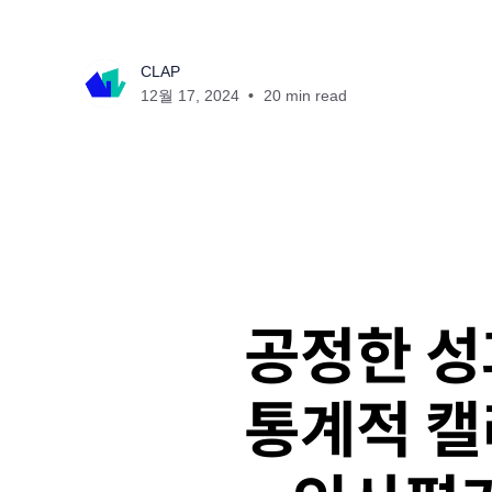
CLAP
12월 17, 2024
20 min read