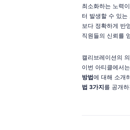
최소화하는 노력이
터 발생할 수 있는
보다 정확하게 반영
직원들의 신뢰를 얻
캘리브레이션의 의
이번 아티클에서는
방법
에 대해 소개
법 3가지
를 공개하