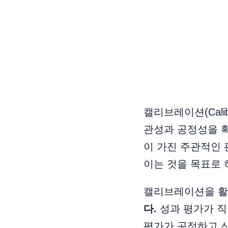
캘리브레이션(Cali
관성과 공정성을 
이 가진 주관적인 
이는 것을 목표로 
캘리브레이션을 
다.
성과 평가가 직
평가가 공정하고 