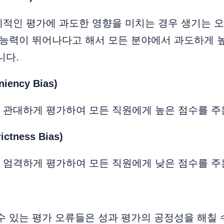
적인 평가에 과도한 영향을 미치는 경우 생기는 오
 능력이 뛰어나다고 해서 모든 분야에서 과도하게 
니다.
ency Bias)
 관대하게 평가하여 모든 직원에게 높은 점수를 주
ctness Bias)
 엄격하게 평가하여 모든 직원에게 낮은 점수를 주
수 있는 평가 오류들은 성과 평가의 공정성을 해칠 