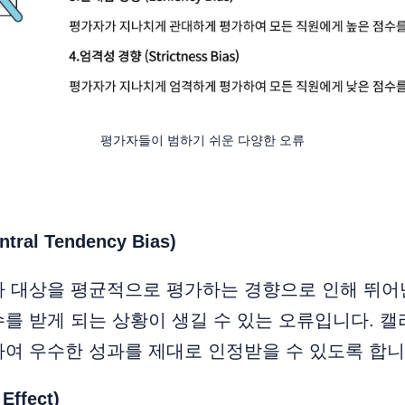
평가자들이 범하기 쉬운 다양한 오류
ral Tendency Bias)
가 대상을 평균적으로 평가하는 경향으로 인해 뛰어
를 받게 되는 상황이 생길 수 있는 오류입니다. 
여 우수한 성과를 제대로 인정받을 수 있도록 합니
ffect)