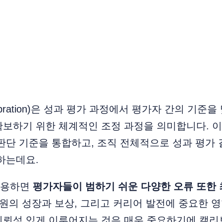
bration)은 성과 평가 과정에서 평가자 간의 기준을
확보하기 위한 체계적인 조정 과정을 의미합니다. 
판단 기준을 통합하고, 조직 전체적으로 성과 평가
하는데요.
활용하면
평가자들이 범하기 쉬운 다양한 오류 또한 
원의 성장과 보상, 그리고 커리어 발전에 중요한 영
신뢰성 있게 이루어지는 것은 매우 중요하기에 캘리