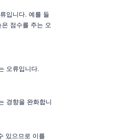
류입니다. 예를 들
높은 점수를 주는 오
는 오류입니다.
는 경향을 완화합니
수 있으므로 이를