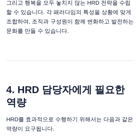
그리고 행복을 모두 놓치지 않는 HRD 전략을 수립
할 수 있습니다. 각 패러다임의 특성을 상황에 맞게
조합하여, 조직과 구성원이 함께 변화하고 발전하는
문화를 만들 수 있습니다.
4. HRD 담당자에게 필요한
역량
HRD를 효과적으로 수행하기 위해서는 다음과 같은
역량이 요구됩니다.