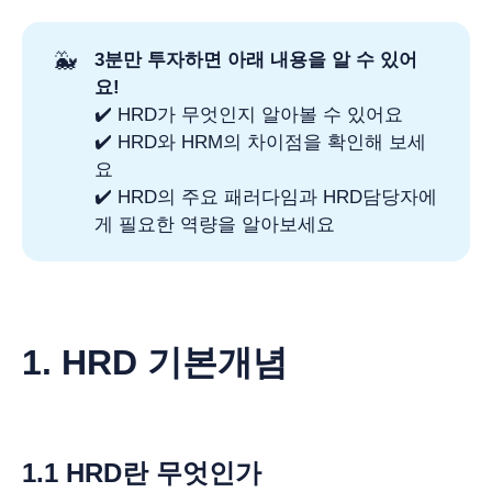
🐳
3분만 투자하면 아래 내용을 알 수 있어
요!
✔️ HRD가 무엇인지 알아볼 수 있어요
✔️ HRD와 HRM의 차이점을 확인해 보세
요
✔️ HRD의 주요 패러다임과 HRD담당자에
게 필요한 역량을 알아보세요
1. HRD 기본개념
1.1 HRD란 무엇인가