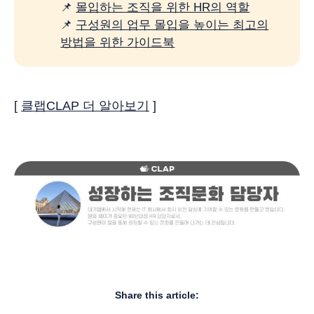
📌
몰입하는 조직을 위한 HR의 역할
📌
구성원의 업무 몰입을 높이는 최고의
방법을 위한 가이드북
[
클랩CLAP 더 알아보기
]
Share this article: