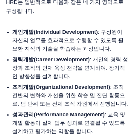
HRD는 일반적으로 다음과 같은 네 가지 영역으로
구성됩니다.
개인개발(Individual Development)
: 구성원이
자신의 업무를 효과적으로 수행할 수 있도록 필
요한 지식과 기술을 학습하는 과정입니다.
경력개발(Career Development)
: 개인의 경력 성
장과 조직의 인재 육성 전략을 연계하여, 장기적
인 방향성을 설계합니다.
조직개발(Organizational Development)
: 조직
전반의 변화와 개선을 위한 학습 및 진단 활동으
로, 팀 단위 또는 전체 조직 차원에서 진행됩니다.
성과관리(Performance Management)
: 교육 및
개발 활동이 실제 업무 성과로 연결될 수 있도록
설계하고 평가하는 역할을 합니다.