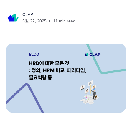
CLAP
5월 22, 2025
11 min read