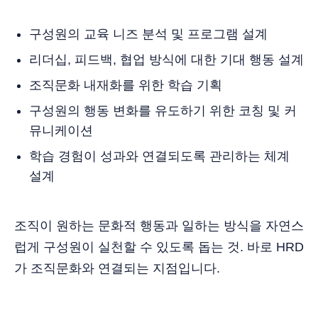
구성원의 교육 니즈 분석 및 프로그램 설계
리더십, 피드백, 협업 방식에 대한 기대 행동 설계
조직문화 내재화를 위한 학습 기획
구성원의 행동 변화를 유도하기 위한 코칭 및 커
뮤니케이션
학습 경험이 성과와 연결되도록 관리하는 체계
설계
조직이 원하는 문화적 행동과 일하는 방식을 자연스
럽게 구성원이 실천할 수 있도록 돕는 것. 바로 HRD
가 조직문화와 연결되는 지점입니다.