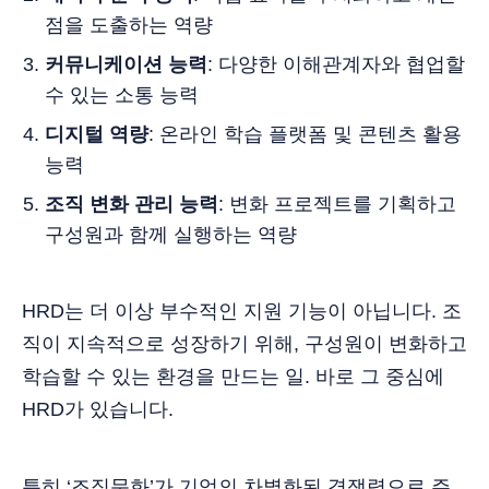
점을 도출하는 역량
커뮤니케이션 능력
: 다양한 이해관계자와 협업할
수 있는 소통 능력
디지털 역량
: 온라인 학습 플랫폼 및 콘텐츠 활용
능력
조직 변화 관리 능력
: 변화 프로젝트를 기획하고
구성원과 함께 실행하는 역량
HRD는 더 이상 부수적인 지원 기능이 아닙니다. 조
직이 지속적으로 성장하기 위해, 구성원이 변화하고
학습할 수 있는 환경을 만드는 일. 바로 그 중심에
HRD가 있습니다.
특히 ‘조직문화’가 기업의 차별화된 경쟁력으로 주