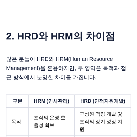
2. HRD와 HRM의 차이점
많은 분들이 HRD와 HRM(Human Resource
Management)을 혼용하지만, 두 영역은 목적과 접
근 방식에서 분명한 차이를 가집니다.
구분
HRM (인사관리)
HRD (인적자원개발)
구성원 역량 개발 및
조직의 운영 효
목적
조직의 장기 성장 지
율성 확보
원