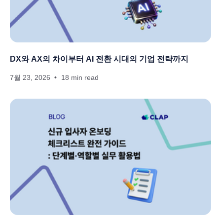
DX와 AX의 차이부터 AI 전환 시대의 기업 전략까지
7월 23, 2026
18 min read