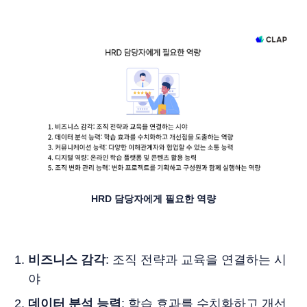
HRD 담당자에게 필요한 역량
비즈니스 감각
: 조직 전략과 교육을 연결하는 시
야
데이터 분석 능력
: 학습 효과를 수치화하고 개선