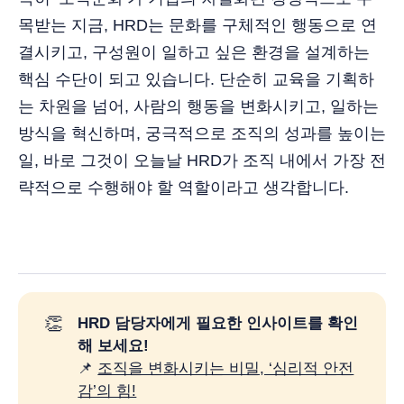
목받는 지금, HRD는 문화를 구체적인 행동으로 연
결시키고, 구성원이 일하고 싶은 환경을 설계하는
핵심 수단이 되고 있습니다. 단순히 교육을 기획하
는 차원을 넘어, 사람의 행동을 변화시키고, 일하는
방식을 혁신하며, 궁극적으로 조직의 성과를 높이는
일, 바로 그것이 오늘날 HRD가 조직 내에서 가장 전
략적으로 수행해야 할 역할이라고 생각합니다.
👏
HRD 담당자에게 필요한 인사이트를 확인
해 보세요!
📌
조직을 변화시키는 비밀, ‘심리적 안전
감’의 힘!