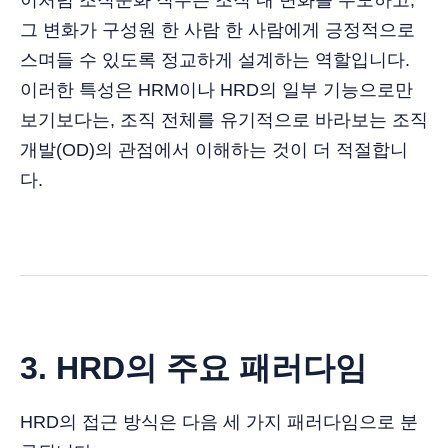
그 변화가 구성원 한 사람 한 사람에게 긍정적으로
스며들 수 있도록 정교하게 설계하는 역할입니다.
이러한 특성은 HRM이나 HRD의 일부 기능으로만
보기보다는, 조직 전체를 유기적으로 바라보는 조직
개발(OD)의 관점에서 이해하는 것이 더 적절합니
다.
3. HRD의 주요 패러다임
HRD의 접근 방식은 다음 세 가지 패러다임으로 분