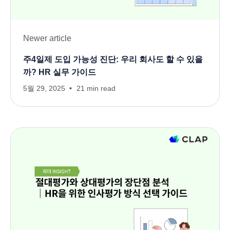
Newer article
주4일제 도입 가능성 진단: 우리 회사도 할 수 있을
까? HR 실무 가이드
5월 29, 2025
21 min read