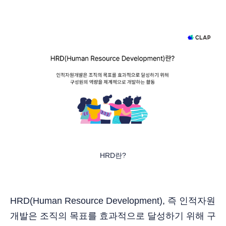
HRD란?
HRD(Human Resource Development), 즉 인적자원
개발은 조직의 목표를 효과적으로 달성하기 위해 구