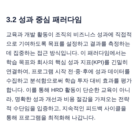
3.2 성과 중심 패러다임
교육과 개발 활동이 조직의 비즈니스 성과에 직접적
으로 기여하도록 목표를 설정하고 결과를 측정하는
데 집중하는 접근 방식입니다. 이 패러다임에서는
학습 목표와 회사의 핵심 성과 지표(KPI)를 긴밀히
연결하여, 프로그램 시작 전·중·후에 성과 데이터를
수집하고 분석함으로써 학습 투자 대비 효과를 평가
합니다. 이를 통해 HRD 활동이 단순한 교육이 아니
라, 명확한 성과 개선과 비용 절감을 가져오는 전략
적 수단임을 입증하고, 지속적인 피드백 사이클을
통해 프로그램을 최적화해 나갑니다.