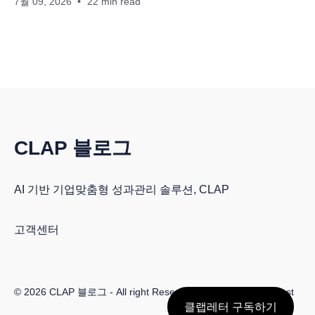
7월 09, 2026
22 min read
CLAP 블로그
AI 기반 기업맞춤형 성과관리 솔루션, CLAP
고객센터
© 2026
CLAP 블로그
- All right Reserved. Published with
Ghost
클랩레터 구독하기