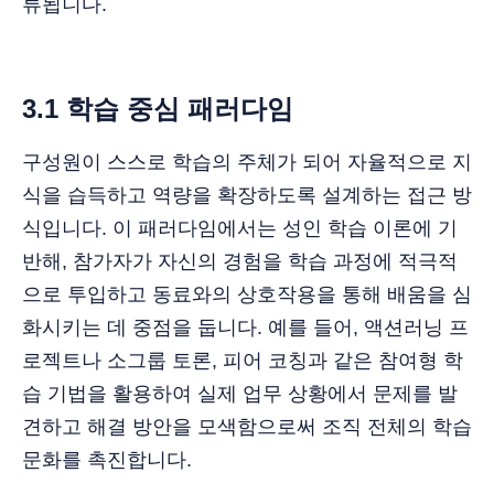
류됩니다.
3.1 학습 중심 패러다임
구성원이 스스로 학습의 주체가 되어 자율적으로 지
식을 습득하고 역량을 확장하도록 설계하는 접근 방
식입니다. 이 패러다임에서는 성인 학습 이론에 기
반해, 참가자가 자신의 경험을 학습 과정에 적극적
으로 투입하고 동료와의 상호작용을 통해 배움을 심
화시키는 데 중점을 둡니다. 예를 들어, 액션러닝 프
로젝트나 소그룹 토론, 피어 코칭과 같은 참여형 학
습 기법을 활용하여 실제 업무 상황에서 문제를 발
견하고 해결 방안을 모색함으로써 조직 전체의 학습
문화를 촉진합니다.