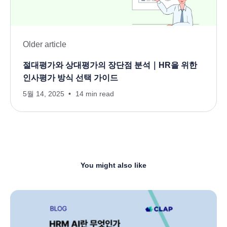
Older article
절대평가와 상대평가의 장단점 분석｜HR을 위한
인사평가 방식 선택 가이드
5월 14, 2025
14 min read
You might also like