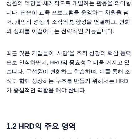
성원의 역량을 체계적으로 개발하는 활동을 의미합
니다. 단순히 교육 프로그램을 운영하는 차원을 넘
어, 개인의 성장과 조직의 방향성을 연결하고, 변화
와 성과를 이끌어내는 전략적인 기능입니다.
최근 많은 기업들이 ‘사람’을 조직 성장의 핵심 동력
으로 인식하면서, HRD의 중요성은 더욱 커지고 있
습니다. 구성원이 변화하고 학습하며, 이를 통해 조
직도 함께 성장하는 구조를 만들기 위해서는 HRD
가 중심적인 역할을 해야 합니다.
1.2 HRD의 주요 영역