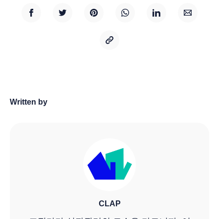
Written by
CLAP