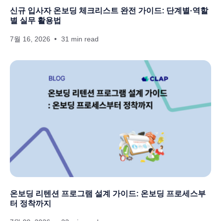
신규 입사자 온보딩 체크리스트 완전 가이드: 단계별·역할
별 실무 활용법
7월 16, 2026
31 min read
온보딩 리텐션 프로그램 설계 가이드: 온보딩 프로세스부
터 정착까지