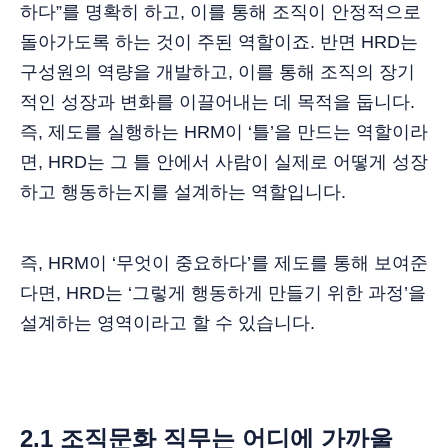
하다”를 명확히 하고, 이를 통해 조직이 안정적으로
돌아가도록 하는 것이 주된 역할이죠. 반면 HRD는
구성원의 역량을 개발하고, 이를 통해 조직의 장기
적인 성장과 변화를 이끌어내는 데 목적을 둡니다.
즉, 제도를 실행하는 HRM이 ‘틀’을 만드는 역할이라
면, HRD는 그 틀 안에서 사람이 실제로 어떻게 성장
하고 행동하는지를 설계하는 역할입니다.
즉, HRM이 ‘무엇이 중요하다’를 제도를 통해 보여준
다면, HRD는 ‘그렇게 행동하게 만들기 위한 과정’을
설계하는 영역이라고 할 수 있습니다.
2.1 조직문화 직무는 어디에 가까울