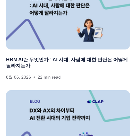
HRM AI란 무엇인가 : AI 시대, 사람에 대한 판단은 어떻게
달라지는가
8월 06, 2026
22 min read