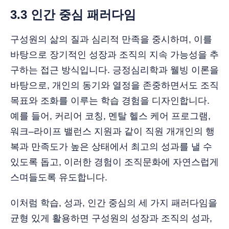
3.3 인간 중심 패러다임
구성원의 삶의 질과 심리적 만족을 중시하며, 이를
바탕으로 장기적인 성장과 조직의 지속 가능성을 추
구하는 접근 방식입니다. 긍정심리학과 웰빙 이론을
바탕으로, 개인의 동기와 열정을 존중하면서도 조직
목표와 조화를 이루는 학습 경험을 디자인합니다.
예를 들어, 커리어 코칭, 멘탈 헬스 케어 프로그램,
워크–라이프 밸런스 지원과 같이 직원 개개인의 행
복과 만족도가 높은 상태에서 최고의 성과를 낼 수
있도록 돕고, 이러한 경험이 조직문화에 자연스럽게
스며들도록 유도합니다.
이처럼 학습, 성과, 인간 중심의 세 가지 패러다임을
균형 있게 활용하면 구성원의 성장과 조직의 성과,