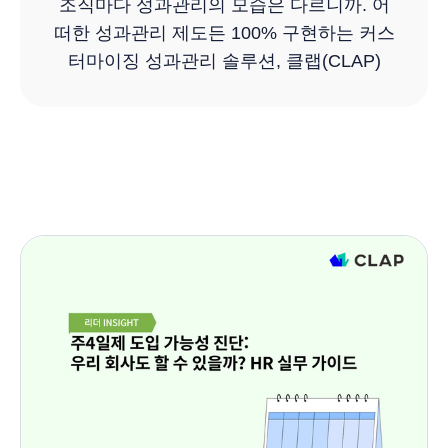
조직마다 성과관리의 모습은 다르니까. 어
떠한 성과관리 제도든 100% 구현하는 커스
터마이징 성과관리 솔루션, 클랩(CLAP)