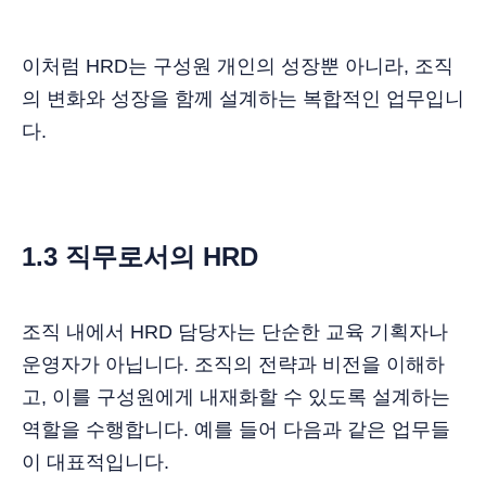
이처럼 HRD는 구성원 개인의 성장뿐 아니라, 조직
의 변화와 성장을 함께 설계하는 복합적인 업무입니
다.
1.3 직무로서의 HRD
조직 내에서 HRD 담당자는 단순한 교육 기획자나
운영자가 아닙니다. 조직의 전략과 비전을 이해하
고, 이를 구성원에게 내재화할 수 있도록 설계하는
역할을 수행합니다. 예를 들어 다음과 같은 업무들
이 대표적입니다.