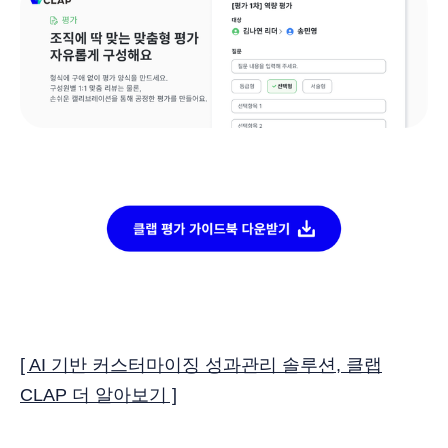
[ AI 기반 커스터마이징 성과관리 솔루션, 클랩
CLAP 더 알아보기 ]