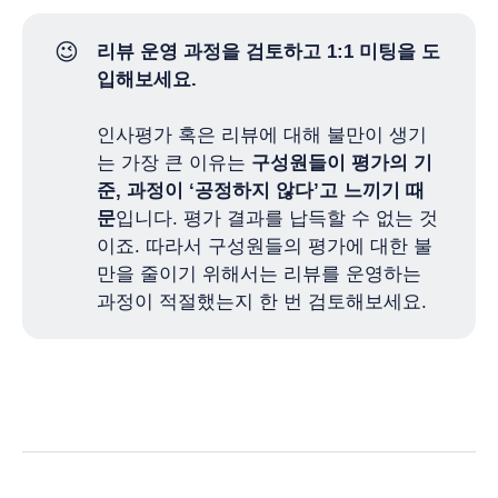
😉
리뷰 운영 과정을 검토하고 1:1 미팅을 도
입해보세요.
인사평가 혹은 리뷰에 대해 불만이 생기
는 가장 큰 이유는
구성원들이 평가의 기
준, 과정이 ‘공정하지 않다’고 느끼기 때
문
입니다. 평가 결과를 납득할 수 없는 것
이죠. 따라서 구성원들의 평가에 대한 불
만을 줄이기 위해서는 리뷰를 운영하는
과정이 적절했는지 한 번 검토해보세요.