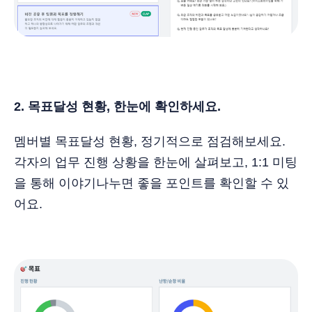
2. 목표달성 현황, 한눈에 확인하세요.
멤버별 목표달성 현황, 정기적으로 점검해보세요.
각자의 업무 진행 상황을 한눈에 살펴보고, 1:1 미팅
을 통해 이야기나누면 좋을 포인트를 확인할 수 있
어요.