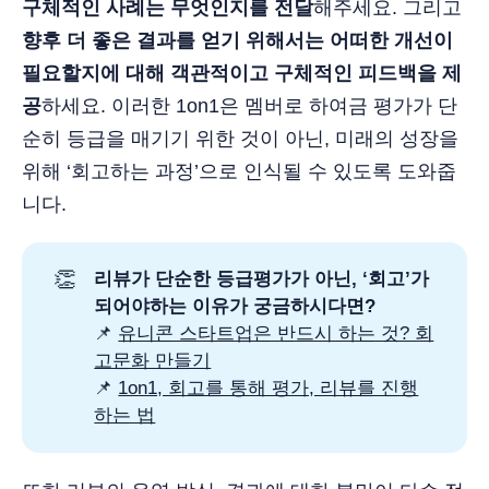
구체적인 사례는 무엇인지를 전달
해주세요. 그리고
향후 더 좋은 결과를 얻기 위해서는 어떠한 개선이
필요할지에 대해 객관적이고 구체적인 피드백을 제
공
하세요. 이러한 1on1은 멤버로 하여금 평가가 단
순히 등급을 매기기 위한 것이 아닌, 미래의 성장을
위해 ‘회고하는 과정’으로 인식될 수 있도록 도와줍
니다.
👏
리뷰가 단순한 등급평가가 아닌, ‘회고’가 
되어야하는 이유가 궁금하시다면?
📌
유니콘 스타트업은 반드시 하는 것? 회
고문화 만들기
📌
1on1, 회고를 통해 평가, 리뷰를 진행
하는 법