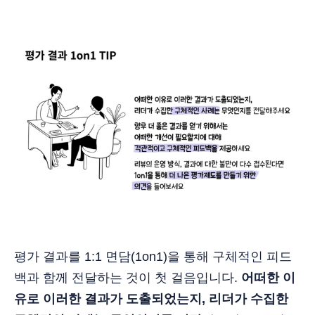
평가 결과를 1:1 면담(1on1)을 통해 구체적인 피드
백과 함께 전달하는 것이 첫 걸음입니다.
어떠한 이
유로 이러한 결과가 도출되었는지, 리더가 수집한