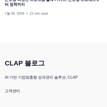
터 정착까지
7월 09, 2026
22 min read
CLAP 블로그
AI 기반 기업맞춤형 성과관리 솔루션, CLAP
고객센터