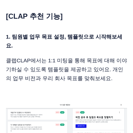
[CLAP 추천 기능]
1. 팀원별 업무 목표 설정, 템플릿으로 시작해보세
요.
클랩CLAP에서는 1:1 미팅을 통해 목표에 대해 이야
기하실 수 있도록 템플릿을 제공하고 있어요. 개인
의 업무 비전과 우리 회사 목표를 맞춰보세요.