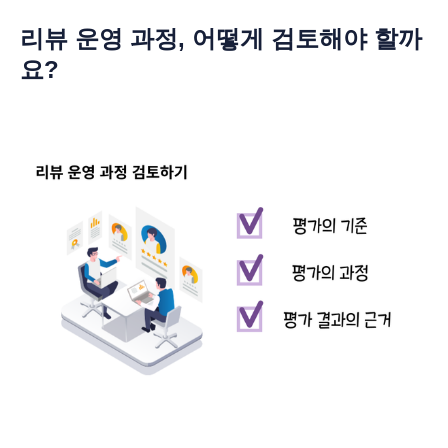
리뷰 운영 과정, 어떻게 검토해야 할까
요?