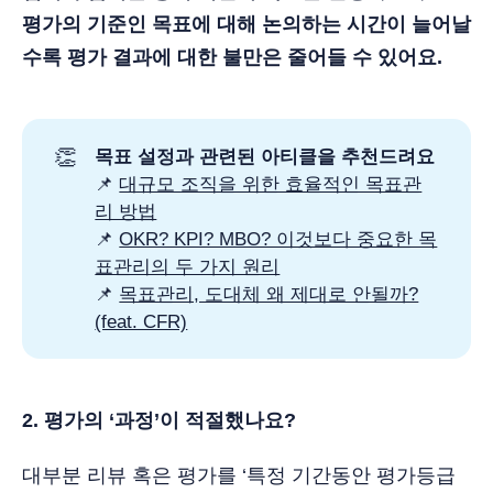
평가의 기준인 목표에 대해 논의하는 시간이 늘어날
수록 평가 결과에 대한 불만은 줄어들 수 있어요.
👏
목표 설정과 관련된 아티클을 추천드려요
📌
대규모 조직을 위한 효율적인 목표관
리 방법
📌
OKR? KPI? MBO? 이것보다 중요한 목
표관리의 두 가지 원리
📌
목표관리, 도대체 왜 제대로 안될까?
(feat. CFR)
2. 평가의 ‘과정’이 적절했나요?
대부분 리뷰 혹은 평가를 ‘특정 기간동안 평가등급