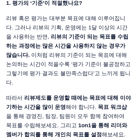
1. 평가의 ‘기준’이 적절했나요?
리뷰 혹은 평가는 대부분 목표에 대해 이루어집니
다. 그러나 리뷰의 기획, 운영에는 1달 이상의 시간
을 사용하는 반면,
리뷰의 기준이 되는 목표를 수립
하는 과정에는 많은 시간을 사용하지 않는 경우가
많습니다.
이처럼 리뷰의 기준이 되는 목표에 대해
논의하는 시간이 적을수록 ‘평가 기준이 불공정하고
그렇기에 평가 결과도 불만족스럽다’고 느끼게 됩니
다.
따라서
리뷰제도를 운영할 때에는 목표에 대해 이야
기하는 시간을 많이 운영
해야 합니다.
목표 워크샵
을 통해 경영진, 팀장, 팀원이 모두 함께 참여하여
목표를 수립해보세요. 그리고
1on1을 통해 리더와
멤버가 합의를 통해 개인의 목표를 설정
해보세요.