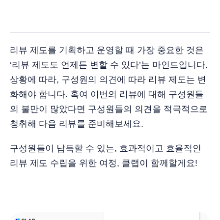
리뷰 제도를 기획하고 운영할 때 가장 중요한 것은
‘리뷰 제도도 언제든 변할 수 있다’는 마인드입니다.
상황에 따라, 구성원의 의견에 따라 리뷰 제도는 변
화해야 합니다. 혹여 이번의 리뷰에 대해 구성원들
의 불만이 많았다면 구성원들의 의견을 적극적으로
청취해 다음 리뷰를 준비해보세요.
구성원들이 납득할 수 있는, 효과적이고 효율적인
리뷰 제도 수립을 위한 여정, 클랩이 함께할게요!