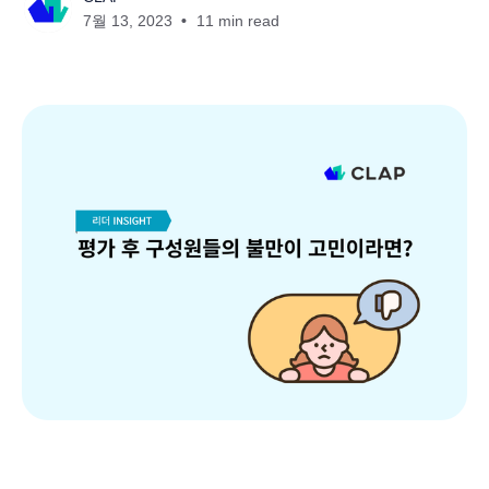
7월 13, 2023
11 min read