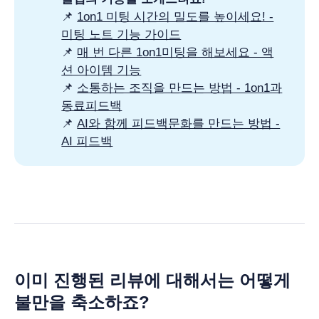
📌
1on1 미팅 시간의 밀도를 높이세요! -
미팅 노트 기능 가이드
📌
매 번 다른 1on1미팅을 해보세요 - 액
션 아이템 기능
📌
소통하는 조직을 만드는 방법 - 1on1과
동료피드백
📌
AI와 함께 피드백문화를 만드는 방법 -
AI 피드백
이미 진행된 리뷰에 대해서는 어떻게
불만을 축소하죠?