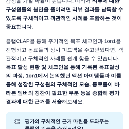
감정을 가질 확률이 높습니다. 따라서
리뷰에 대한
구성원들의 불만을 줄이려면 리뷰 결과를 납득할 수
있도록 구체적이고 객관적인 사례를 포함하는 것이
중요
합니다.
클랩CLAP을 통해 주기적인 목표 체크인과 1on1을
진행하고 동료들과 상시 피드백을 주고받았다면, 객
관적이고 구체적인 사례를 쉽게 찾을 수 있습니다.
목표 달성 현황 및 체크인을 통해 기록된 목표달성
의 과정, 1on1에서 논의했던 액션 아이템들과 이를
통해 성장한 구성원의 구체적인 모습, 동료들이 바
라본 멤버의 칭찬이 필요한 부분 등을 종합해 평가
결과에 대한 근거를 서술
해보세요.
👏
평가의 구체적인 근거 마련을 도와주는 
클랩의 기능을 소개드려요!