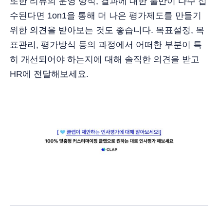
또한 리뷰의 운영 방식, 결과에 대한 불만이 다수 접
수된다면 1on1을 통해 더 나은 평가제도를 만들기
위한 의견을 받아보는 것도 좋습니다. 목표설정, 목
표관리, 평가방식 등의 과정에서 어떠한 부분이 특
히 개선되어야 하는지에 대해 솔직한 의견을 받고
HR에 전달해보세요.