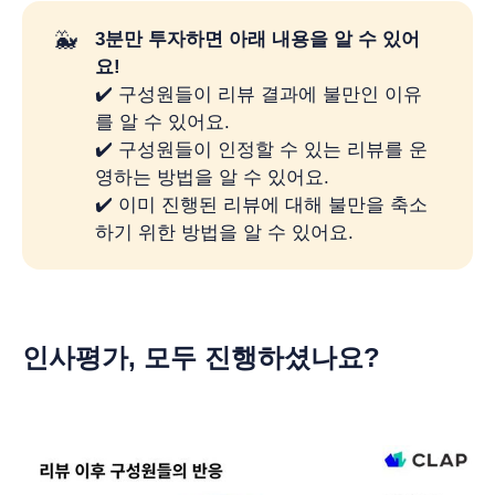
🐳
3분만 투자하면 아래 내용을 알 수 있어
요!
✔️ 구성원들이 리뷰 결과에 불만인 이유
를 알 수 있어요.
✔️ 구성원들이 인정할 수 있는 리뷰를 운
영하는 방법을 알 수 있어요.
✔️ 이미 진행된 리뷰에 대해 불만을 축소
하기 위한 방법을 알 수 있어요.
인사평가, 모두 진행하셨나요?