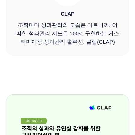
CLAP
조직마다 성과관리의 모습은 다르니까. 어
떠한 성과관리 제도든 100% 구현하는 커스
터마이징 성과관리 솔루션, 클랩(CLAP)