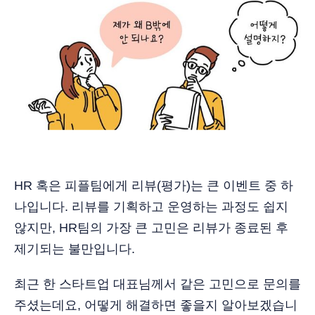
HR 혹은 피플팀에게 리뷰(평가)는 큰 이벤트 중 하
나입니다. 리뷰를 기획하고 운영하는 과정도 쉽지
않지만, HR팀의 가장 큰 고민은 리뷰가 종료된 후
제기되는 불만입니다.
최근 한 스타트업 대표님께서 같은 고민으로 문의를
주셨는데요, 어떻게 해결하면 좋을지 알아보겠습니