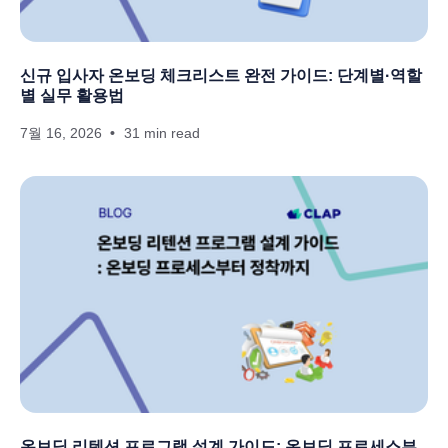
신규 입사자 온보딩 체크리스트 완전 가이드: 단계별·역할
별 실무 활용법
7월 16, 2026
31 min read
온보딩 리텐션 프로그램 설계 가이드: 온보딩 프로세스부