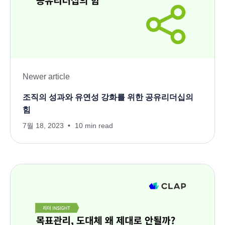
Newer article
조직의 성과와 유연성 강화를 위한 공유리더십의
힘
7월 18, 2023
10 min read