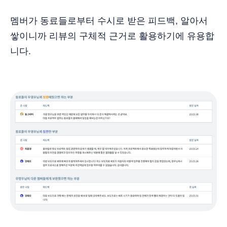
멤버가 동료들로부터 수시로 받은 피드백, 알아서
쌓이니까 리뷰의 구체적 근거로 활용하기에 유용합
니다.