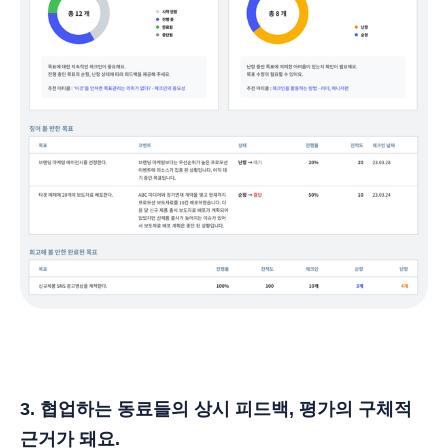
3. 협업하는 동료들의 상시 피드백, 평가의 구체적
근거가 돼요.