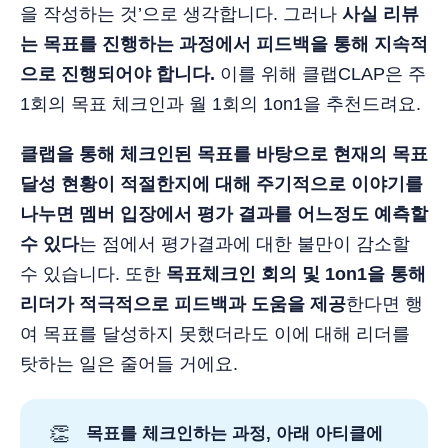
을 작성하는 것’으로 생각합니다. 그러나
사실 리뷰
는 목표를 진행하는 과정에서 피드백을 통해 지속적
으로 진행되어야 합니다.
이를 위해 클랩CLAP은 주
1회의 목표 체크인과 월 1회의 1on1을 추천드려요.
클랩을 통해 체크인된 목표를 바탕으로 현재의 목표
달성 현황이 적절한지에 대해 주기적으로 이야기를
나누면 멤버 입장에서 평가 결과를 어느정도 예측할
수 있다
는 점에서 평가결과에 대한 불만이 감소할
수 있습니다. 또한
목표체크인 회의 및 1on1을 통해
리더가 적극적으로 피드백과 도움을 제공
한다면 행
여 목표를 달성하지 못했더라도 이에 대해 리더를
탓하는 일은 줄어들 거에요.
👏
목표를 체크인하는 과정, 아래 아티클에