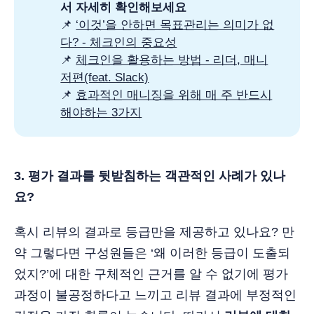
서 자세히 확인해보세요
📌
‘이것’을 안하면 목표관리는 의미가 없
다? - 체크인의 중요성
📌
체크인을 활용하는 방법 - 리더, 매니
저편(feat. Slack)
📌
효과적인 매니징을 위해 매 주 반드시
해야하는 3가지
3. 평가 결과를 뒷받침하는 객관적인 사례가 있나
요?
혹시 리뷰의 결과로 등급만을 제공하고 있나요? 만
약 그렇다면 구성원들은 ‘왜 이러한 등급이 도출되
었지?’에 대한 구체적인 근거를 알 수 없기에 평가
과정이 불공정하다고 느끼고 리뷰 결과에 부정적인