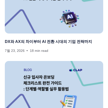
DX와 AX의 차이부터 AI 전환 시대의 기업 전략까지
7월 23, 2026
18 min read