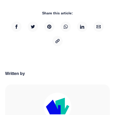
Share this article:
Written by