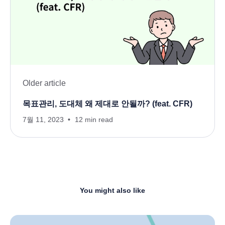
Older article
목표관리, 도대체 왜 제대로 안될까? (feat. CFR)
7월 11, 2023
12 min read
You might also like