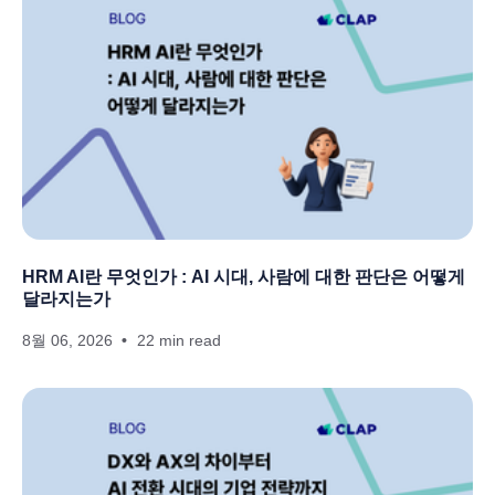
HRM AI란 무엇인가 : AI 시대, 사람에 대한 판단은 어떻게
달라지는가
8월 06, 2026
22 min read