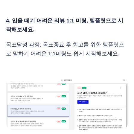
4. 입을 떼기 어려운 리뷰 1:1 미팅, 템플릿으로 시
작해보세요.
목표달성 과정, 목표종료 후 회고를 위한 템플릿으
로 말하기 어려운 1:1미팅도 쉽게 시작해보세요.