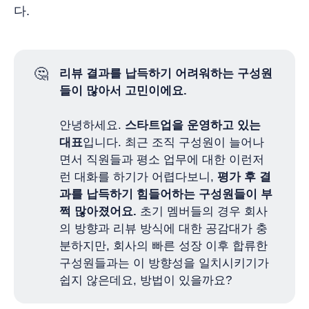
다.
🤔
리뷰 결과를 납득하기 어려워하는 구성원
들이 많아서 고민이에요.
안녕하세요.
스타트업을 운영하고 있는 
대표
입니다. 최근 조직 구성원이 늘어나
면서 직원들과 평소 업무에 대한 이런저
런 대화를 하기가 어렵다보니,
평가 후 결
과를 납득하기 힘들어하는 구성원들이 부
쩍 많아졌어요.
초기 멤버들의 경우 회사
의 방향과 리뷰 방식에 대한 공감대가 충
분하지만, 회사의 빠른 성장 이후 합류한
구성원들과는 이 방향성을 일치시키기가
쉽지 않은데요, 방법이 있을까요?