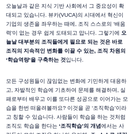
오늘날과 같은 지식 기반 사회에서 그 중요성이 확
대되고 있습니다. 뷰카(VUCA)의 시대에서 혁신이
기업의 생존을 좌우하는 때에, 조직 스스로의 ‘배움
력'이 없는 경우 쉽게 도태되고 맙니다. 그렇기에
오
늘날 대부분의 조직들에게 필요로 되는 것은 바로
조직의 지속적인 변화를 이끌 수 있는, 조직 차원의
‘학습역량’을 구축하는 것
입니다.
모든 구성원들이 끊임없는 변화에 기민하게 대응하
고, 자발적인 학습에 기초하여 문제를 해결하며, 실
패로부터 배우고 이를 또다른 성공으로 이어가는 모
습을 한번 떠올려볼까요? 이것을 곧 ‘조직학습’이라
고 칭할 수 있습니다. 사람들이 학습을 하는 것처럼
조직도 학습을 한다는
‘조직학습’의 개념
에서는 사