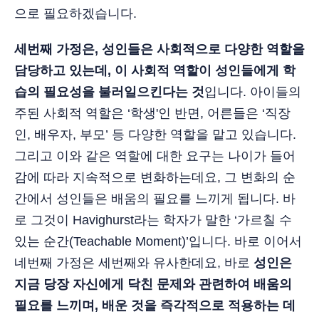
으로 필요하겠습니다.
세번째 가정은, 성인들은 사회적으로 다양한 역할을
담당하고 있는데, 이 사회적 역할이 성인들에게 학
습의 필요성을 불러일으킨다는 것
입니다. 아이들의
주된 사회적 역할은 ‘학생'인 반면, 어른들은 ‘직장
인, 배우자, 부모’ 등 다양한 역할을 맡고 있습니다.
그리고 이와 같은 역할에 대한 요구는 나이가 들어
감에 따라 지속적으로 변화하는데요, 그 변화의 순
간에서 성인들은 배움의 필요를 느끼게 됩니다. 바
로 그것이 Havighurst라는 학자가 말한 ‘가르칠 수
있는 순간(Teachable Moment)’입니다. 바로 이어서
네번째 가정은 세번째와 유사한데요, 바로
성인은
지금 당장 자신에게 닥친 문제와 관련하여 배움의
필요를 느끼며, 배운 것을 즉각적으로 적용하는 데