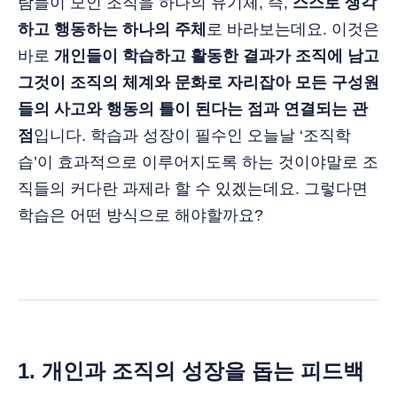
람들이 모인 조직을 하나의 유기체, 즉,
스스로 생각
하고 행동하는 하나의 주체
로 바라보는데요. 이것은
바로
개인들이 학습하고 활동한 결과가 조직에 남고
그것이 조직의 체계와 문화로 자리잡아 모든 구성원
들의 사고와 행동의 틀이 된다는 점과 연결되는 관
점
입니다. 학습과 성장이 필수인 오늘날 ‘조직학
습’이 효과적으로 이루어지도록 하는 것이야말로 조
직들의 커다란 과제라 할 수 있겠는데요. 그렇다면
학습은 어떤 방식으로 해야할까요?
1. 개인과 조직의 성장을 돕는 피드백