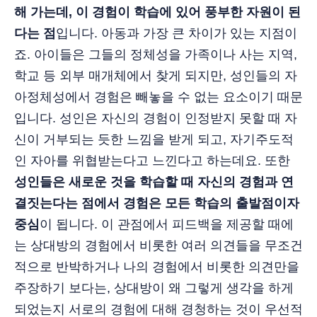
해 가는데, 이 경험이 학습에 있어 풍부한 자원이 된
다는 점
입니다. 아동과 가장 큰 차이가 있는 지점이
죠. 아이들은 그들의 정체성을 가족이나 사는 지역,
학교 등 외부 매개체에서 찾게 되지만, 성인들의 자
아정체성에서 경험은 빼놓을 수 없는 요소이기 때문
입니다. 성인은 자신의 경험이 인정받지 못할 때 자
신이 거부되는 듯한 느낌을 받게 되고, 자기주도적
인 자아를 위협받는다고 느낀다고 하는데요. 또한
성인들은 새로운 것을 학습할 때 자신의 경험과 연
결짓는다는 점에서 경험은 모든 학습의 출발점이자
중심
이 됩니다. 이 관점에서 피드백을 제공할 때에
는 상대방의 경험에서 비롯한 여러 의견들을 무조건
적으로 반박하거나 나의 경험에서 비롯한 의견만을
주장하기 보다는, 상대방이 왜 그렇게 생각을 하게
되었는지 서로의 경험에 대해 경청하는 것이 우선적