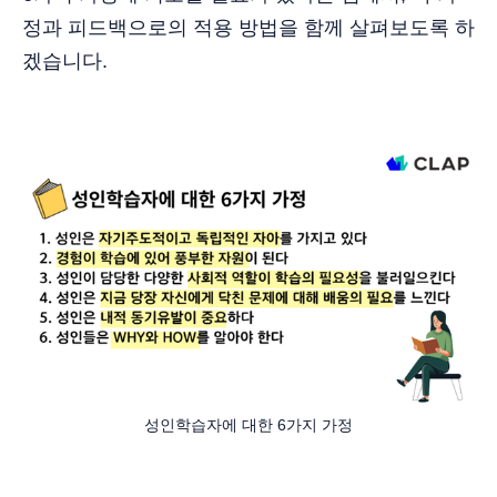
정과 피드백으로의 적용 방법을 함께 살펴보도록 하
겠습니다.
성인학습자에 대한 6가지 가정