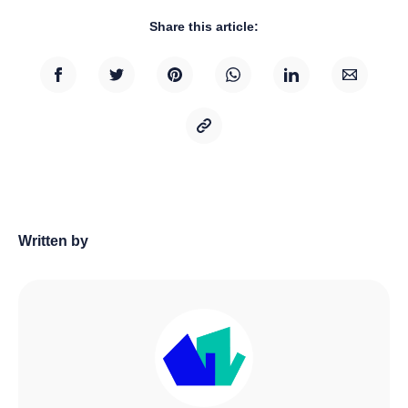
Share this article:
Written by