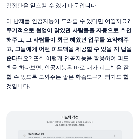
감정만을 일으킬 수 있기 때문입니다.
이 난제를 인공지능이 도와줄 수 있다면 어떨까요?
주기적으로 협업이 많았던 사람들을 자동으로 추천
해주고, 그 사람들이 최근 해왔던 업무를 요약해주
고, 그들에게 어떤 피드백을 제공할 수 있을 지 팁을
준다
면요? 또한 이렇게 인공지능을 활용하여 피드
백을 하다보면, 인공지능은 바로 내가 피드백을 잘
할 수 있도록 도와주는 좋은 학습도구가 되기도 할
것입니다.