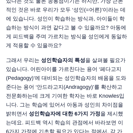
있다는 것도 물론 공통점이기는 하지만, 가장 근본
적인 것은 바로 우리가 모두 ‘성인(=어른)’이라는 데
에 있습니다. 성인이 학습하는 방식과, 아이들이 학
습하는 방식이 과연 같다고 볼 수 있을까요? 아동에
게 피드백을 주며 가르치는 방식을 성인에게 동일하
게 적용할 수 있을까요?
그래서 우리는
성인학습자의 특성
을 살펴볼 필요가
있습니다. 어린아이를 가르친다는 용어 ‘페다고지
(Pedagogy)’에 대비되는 성인학습자의 배움을 도와
준다는 용어 ‘안드라고지(Andragogy)’를 확산하고
전문화하는데 크게 기여한 학자는 바로 Knowles입
니다. 그는 학습에 있어서 아동과 성인의 차이점을
밝히면서
성인학습자에 대한 6가지 가정
을 제시했
는데요. 피드백 역시 학습의 관점에서 바라보면 이
6가지 가정에 기초할 필요가 있다는 점에서, 각 가