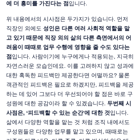
에 더 흥미를 가진다는 점
입니다.
위 내용에서의 시사점은 두가지가 있습니다. 먼저
직장인 외에도
성인은 다른 여러 사회적 역할을 맡
고 있기 때문에 직장 외의 삶의 다른 측면에서의 어
려움이 때때로 업무 수행에 영향을 줄 수도 있다는
점
입니다. 사람이기에 누구에게나 적용되는, 지극히
자연스러운 모습인데요. 이를 고려하지 않고 성과에
대한 혹독한 피드백만 제공한다면 어떨까요? 물론
객관적인 피드백은 필요로 하겠지만, 피드백을 제공
하는 데 있어 그보다 더 우선되어야 할 점은 바로 구
성원에 대한 공감이라 할 수 있겠습니다.
두번째 시
사점은, ‘피드백할 수 있는 순간'에 대한 것
입니다.
삶에서 다양한 역할을 맡는 것 처럼 조직 내에서도
구성원들은 다양한 업무를 맡고 있으며, 때때로는