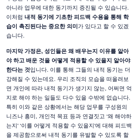
아니라 업무에 대한 동기까지 증진될 수 있습니다.
이처럼
내적 동기에 기초한 피드백 수용을 통해 학
습이 촉진된다는 중요한 의미
가 있다고 할 수 있겠
습니다.
마지막 가정은, 성인들은 왜 배우는지 이유를 알아
야 하고 배운 것을 어떻게 적용할 수 있을지 알아야
한다는 것
입니다. 이를 통해 그들의 내적 동기는 더
강해질 수 있는데요. 우리 조직의 모습을 떠올려보
면 개인에 따라 내적 동기가 생기지 않는, 어쩌면 억
지로 해야 하는 일들도 다수 있을 수밖에 없습니다.
특히 이와 같은 상황에서는 해당 업무를 구성원의
니즈나 흥미, 개인적 목표 등과 연결짓고 ‘왜 해야하
는지' ‘이를 어떻게 적용할 수 있을지'에 대해 피드백
을 제공함으로써 내적 동기를 유발할 수 있도록 할