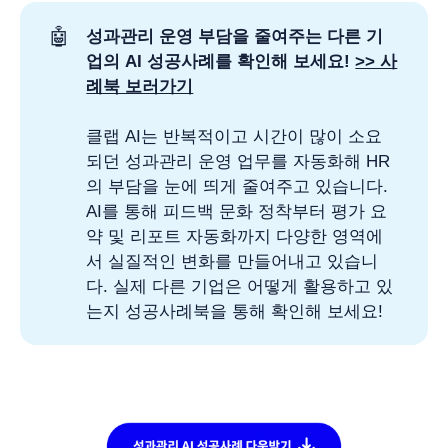
🤖
성과관리 운영 부담을 줄여주는 다른 기
업의 AI 성공사례를 확인해 보세요! 
>> 사
례북 보러가기
클랩 AI는 반복적이고 시간이 많이 소요
되던 성과관리 운영 업무를 자동화해 HR
의 부담을 눈에 띄게 줄여주고 있습니다.
AI를 통해 피드백 문화 정착부터 평가 요
약 및 리포트 자동화까지 다양한 영역에
서 실질적인 변화를 만들어내고 있습니
다. 실제 다른 기업은 어떻게 활용하고 있
는지 성공사례북을 통해 확인해 보세요!