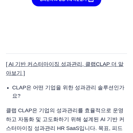
[ AI 기반 커스터마이징 성과관리, 클랩CLAP 더 알
아보기 ]
CLAP은 어떤 기업을 위한 성과관리 솔루션인가
요?
클랩 CLAP은 기업의 성과관리를 효율적으로 운영
하고 자동화 및 고도화하기 위해 설계된 AI 기반 커
스터마이징 성과관리 HR SaaS입니다. 목표, 피드