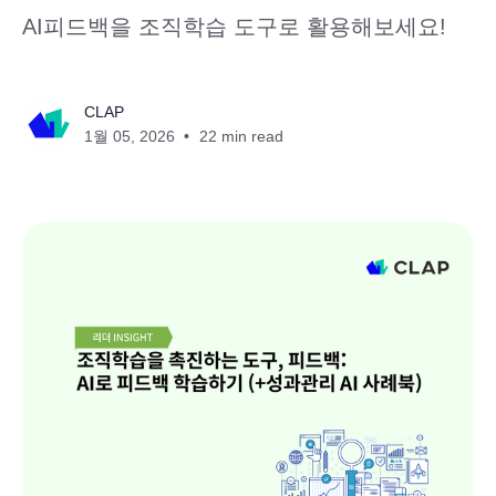
AI피드백을 조직학습 도구로 활용해보세요!
CLAP
1월 05, 2026
22 min read