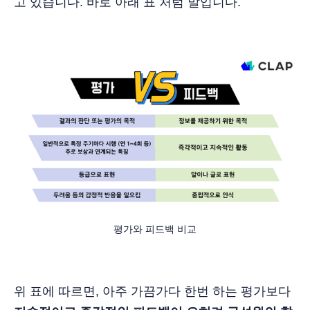
고 있습니다. 바로 아래 표 처럼 말입니다.
평가와 피드백 비교
위 표에 따르면, 아주 가끔가다 한번 하는 평가보다