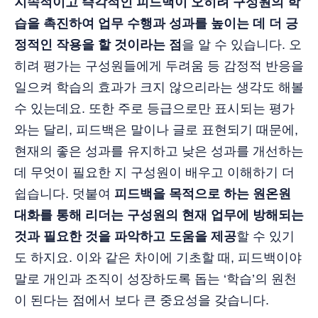
지속적이고 즉각적인 피드백이 오히려 구성원의 학
습을 촉진하여 업무 수행과 성과를 높이는 데 더 긍
정적인 작용을 할 것이라는 점
을 알 수 있습니다. 오
히려 평가는 구성원들에게 두려움 등 감정적 반응을
일으켜 학습의 효과가 크지 않으리라는 생각도 해볼
수 있는데요. 또한 주로 등급으로만 표시되는 평가
와는 달리, 피드백은 말이나 글로 표현되기 때문에,
현재의 좋은 성과를 유지하고 낮은 성과를 개선하는
데 무엇이 필요한 지 구성원이 배우고 이해하기 더
쉽습니다. 덧붙여
피드백을 목적으로 하는 원온원
대화를 통해 리더는 구성원의 현재 업무에 방해되는
것과 필요한 것을 파악하고 도움을 제공
할 수 있기
도 하지요. 이와 같은 차이에 기초할 때, 피드백이야
말로 개인과 조직이 성장하도록 돕는 ‘학습’의 원천
이 된다는 점에서 보다 큰 중요성을 갖습니다.