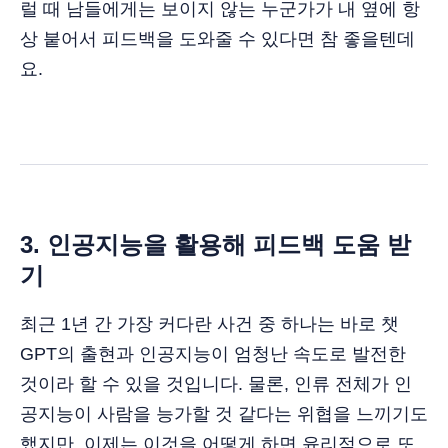
럴 때 남들에게는 보이지 않는 누군가가 내 옆에 항
상 붙어서 피드백을 도와줄 수 있다면 참 좋을텐데
요.
3. 인공지능을 활용해 피드백 도움 받
기
최근 1년 간 가장 커다란 사건 중 하나는 바로 챗
GPT의 출현과 인공지능이 엄청난 속도로 발전한
것이라 할 수 있을 것입니다. 물론, 인류 전체가 인
공지능이 사람을 능가할 것 같다는 위협을 느끼기도
했지만, 이제는 이것을 어떻게 하면 윤리적으로 또