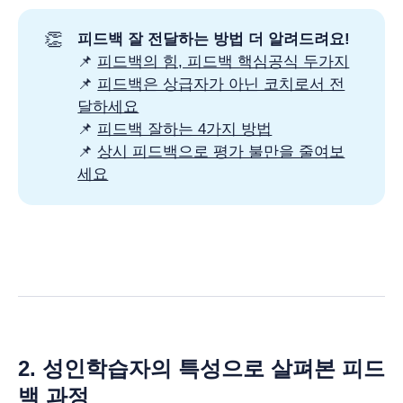
👏
피드백 잘 전달하는 방법 더 알려드려요!
📌
피드백의 힘, 피드백 핵심공식 두가지
📌
피드백은 상급자가 아닌 코치로서 전
달하세요
📌
피드백 잘하는 4가지 방법
📌
상시 피드백으로 평가 불만을 줄여보
세요
2. 성인학습자의 특성으로 살펴본 피드
백 과정