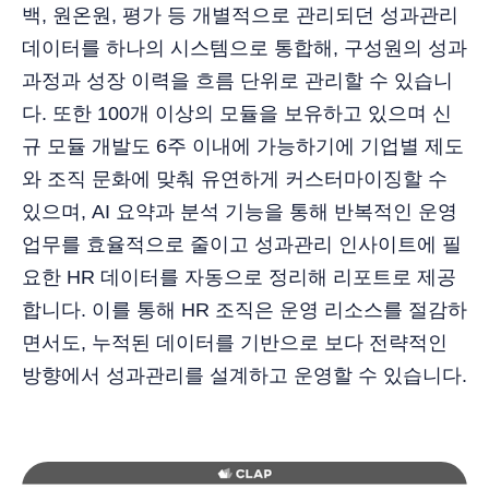
백, 원온원, 평가 등 개별적으로 관리되던 성과관리
데이터를 하나의 시스템으로 통합해, 구성원의 성과
과정과 성장 이력을 흐름 단위로 관리할 수 있습니
다. 또한 100개 이상의 모듈을 보유하고 있으며 신
규 모듈 개발도 6주 이내에 가능하기에 기업별 제도
와 조직 문화에 맞춰 유연하게 커스터마이징할 수
있으며, AI 요약과 분석 기능을 통해 반복적인 운영
업무를 효율적으로 줄이고 성과관리 인사이트에 필
요한 HR 데이터를 자동으로 정리해 리포트로 제공
합니다. 이를 통해 HR 조직은 운영 리소스를 절감하
면서도, 누적된 데이터를 기반으로 보다 전략적인
방향에서 성과관리를 설계하고 운영할 수 있습니다.