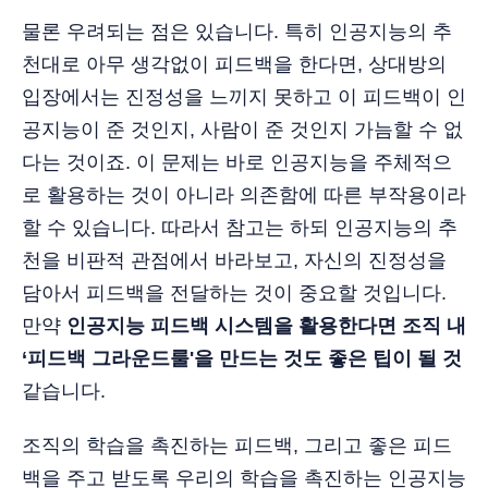
물론 우려되는 점은 있습니다. 특히 인공지능의 추
천대로 아무 생각없이 피드백을 한다면, 상대방의
입장에서는 진정성을 느끼지 못하고 이 피드백이 인
공지능이 준 것인지, 사람이 준 것인지 가늠할 수 없
다는 것이죠. 이 문제는 바로 인공지능을 주체적으
로 활용하는 것이 아니라 의존함에 따른 부작용이라
할 수 있습니다. 따라서 참고는 하되 인공지능의 추
천을 비판적 관점에서 바라보고, 자신의 진정성을
담아서 피드백을 전달하는 것이 중요할 것입니다.
만약
인공지능 피드백 시스템을 활용한다면 조직 내
‘피드백 그라운드룰'을 만드는 것도 좋은 팁이 될 것
같습니다.
조직의 학습을 촉진하는 피드백, 그리고 좋은 피드
백을 주고 받도록 우리의 학습을 촉진하는 인공지능