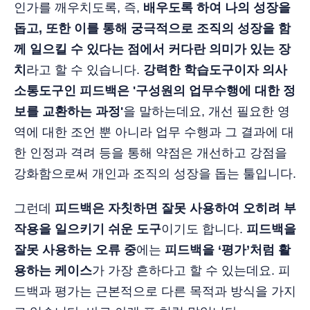
인가를 깨우치도록, 즉,
배우도록 하여 나의 성장을
돕고, 또한 이를 통해 궁극적으로 조직의 성장을 함
께 일으킬 수 있다는 점에서 커다란 의미가 있는 장
치
라고 할 수 있습니다.
강력한 학습도구이자 의사
소통도구인 피드백은 '구성원의 업무수행에 대한 정
보를 교환하는 과정'
을 말하는데요, 개선 필요한 영
역에 대한 조언 뿐 아니라 업무 수행과 그 결과에 대
한 인정과 격려 등을 통해 약점은 개선하고 강점을
강화함으로써 개인과 조직의 성장을 돕는 툴입니다.
그런데
피드백은 자칫하면 잘못 사용하여 오히려 부
작용을 일으키기 쉬운 도구
이기도 합니다.
피드백을
잘못 사용하는 오류 중
에는
피드백을 ‘평가’처럼 활
용하는 케이스
가 가장 흔하다고 할 수 있는데요. 피
드백과 평가는 근본적으로 다른 목적과 방식을 가지