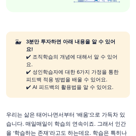
🐳
3분만 투자하면 아래 내용을 알 수 있어
요!
✔️ 조직학습의 개념에 대해서 알 수 있어
요.
✔️ 성인학습자에 대한 6가지 가정을 통한
피드백 적용 방법을 배울 수 있어요.
✔️ AI 피드백의 활용법을 알 수 있어요.
우리는 삶은 태어나면서부터 ‘배움'으로 가득차 있
습니다. 매일매일이 학습의 연속이죠. 그래서 인간
을 ‘학습하는 존재’라고도 하는데요. 학습은 특히나