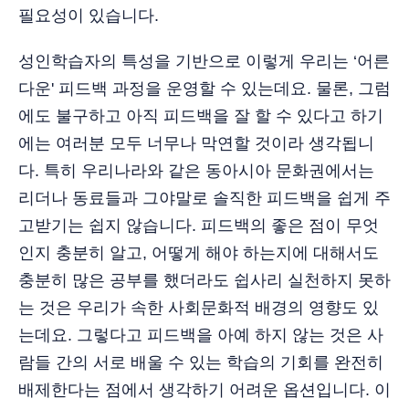
필요성이 있습니다.
성인학습자의 특성을 기반으로 이렇게 우리는 ‘어른
다운' 피드백 과정을 운영할 수 있는데요. 물론, 그럼
에도 불구하고 아직 피드백을 잘 할 수 있다고 하기
에는 여러분 모두 너무나 막연할 것이라 생각됩니
다. 특히 우리나라와 같은 동아시아 문화권에서는
리더나 동료들과 그야말로 솔직한 피드백을 쉽게 주
고받기는 쉽지 않습니다. 피드백의 좋은 점이 무엇
인지 충분히 알고, 어떻게 해야 하는지에 대해서도
충분히 많은 공부를 했더라도 쉽사리 실천하지 못하
는 것은 우리가 속한 사회문화적 배경의 영향도 있
는데요. 그렇다고 피드백을 아예 하지 않는 것은 사
람들 간의 서로 배울 수 있는 학습의 기회를 완전히
배제한다는 점에서 생각하기 어려운 옵션입니다. 이