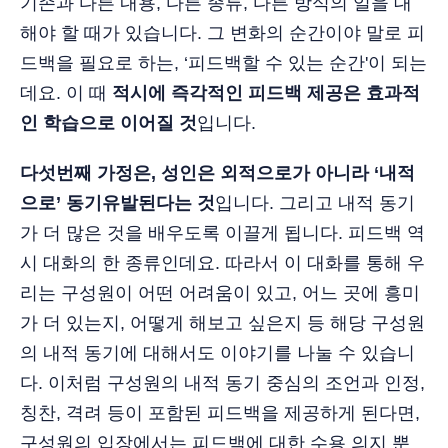
기존과 다른 내용, 다른 종류, 다른 방식의 일을 대
해야 할 때가 있습니다. 그 변화의 순간이야 말로 피
드백을 필요로 하는, ‘피드백할 수 있는 순간'이 되는
데요. 이 때
적시에 즉각적인 피드백 제공은 효과적
인 학습으로 이어질 것
입니다.
다섯번째 가정은, 성인은 외적으로가 아니라 ‘내적
으로’ 동기유발된다는 것
입니다. 그리고 내적 동기
가 더 많은 것을 배우도록 이끌게 됩니다. 피드백 역
시 대화의 한 종류인데요. 따라서 이 대화를 통해 우
리는 구성원이 어떤 어려움이 있고, 어느 곳에 흥미
가 더 있는지, 어떻게 해보고 싶은지 등 해당 구성원
의 내적 동기에 대해서도 이야기를 나눌 수 있습니
다. 이처럼 구성원의 내적 동기 중심의 조언과 인정,
칭찬, 격려 등이 포함된 피드백을 제공하게 된다면,
구성원의 입장에서는 피드백에 대한 수용 의지 뿐