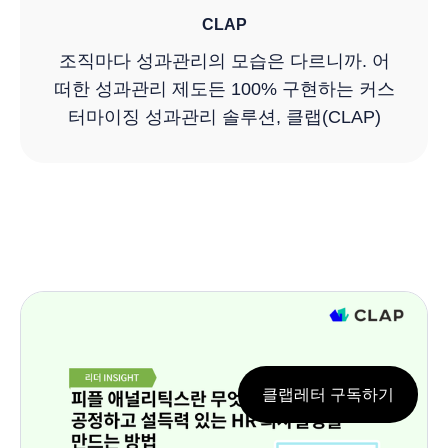
CLAP
조직마다 성과관리의 모습은 다르니까. 어
떠한 성과관리 제도든 100% 구현하는 커스
터마이징 성과관리 솔루션, 클랩(CLAP)
클랩레터 구독하기