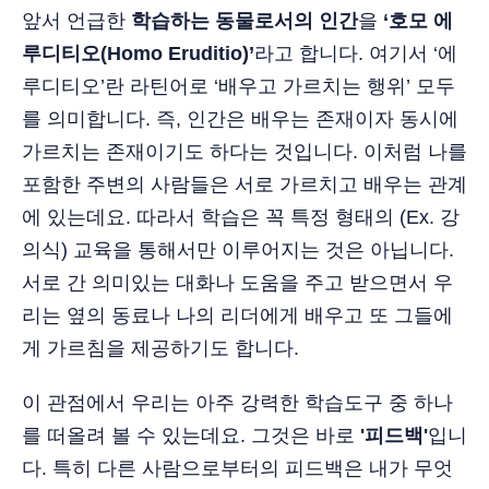
앞서 언급한
학습하는 동물로서의 인간
을
‘호모 에
루디티오(Homo Eruditio)’
라고 합니다. 여기서 ‘에
루디티오’란 라틴어로 ‘배우고 가르치는 행위’ 모두
를 의미합니다. 즉, 인간은 배우는 존재이자 동시에
가르치는 존재이기도 하다는 것입니다. 이처럼 나를
포함한 주변의 사람들은 서로 가르치고 배우는 관계
에 있는데요. 따라서 학습은 꼭 특정 형태의 (Ex. 강
의식) 교육을 통해서만 이루어지는 것은 아닙니다.
서로 간 의미있는 대화나 도움을 주고 받으면서 우
리는 옆의 동료나 나의 리더에게 배우고 또 그들에
게 가르침을 제공하기도 합니다.
이 관점에서 우리는 아주 강력한 학습도구 중 하나
를 떠올려 볼 수 있는데요. 그것은 바로
'피드백'
입니
다. 특히 다른 사람으로부터의 피드백은 내가 무엇