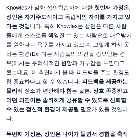
Knowles가 말한 성인학습자에 대한
첫번째 가정은,
성인은 자기주도적이고 독립적인 자아를 가지고 있
다는 것
입니다. 특히 Knowles는 성인은 다른 사람
들에게 스스로를 책임질 수 있는 사람으로 대우받기
를 원한다는 욕구를 가지고 있으며, 그렇게 하지 못
하는 환경(Ex. 다른 사람들의 의견을 강요받는 경
우)에서는 무의식적인 원망과 거부감을 느낀다고
했는데요. 이 측면에서 볼 때 피드백을 주는 환경도
참 중요하다고 할 수 있습니다.
피드백을 제공하는
물리적 장소가 편안해야 함
은 물론,
상호 존중하고
어떤 의견이든 솔직하게 공유할 수 있도록 신뢰할
수 있는 정신적 환경이 제공될 필요
가 있을 것입니
다.
두번째 가정은, 성인은 나이가 들면서 경험을 축적