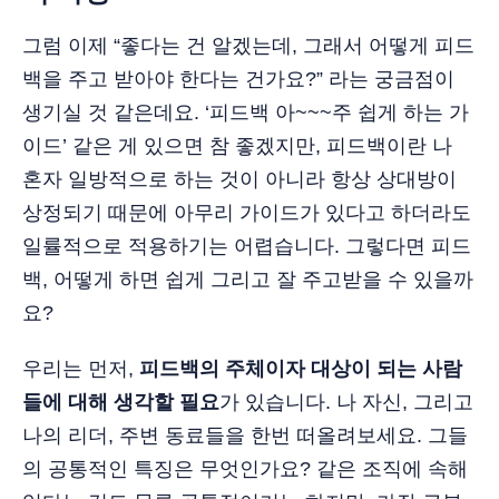
그럼 이제 “좋다는 건 알겠는데, 그래서 어떻게 피드
백을 주고 받아야 한다는 건가요?” 라는 궁금점이
생기실 것 같은데요. ‘피드백 아~~~주 쉽게 하는 가
이드’ 같은 게 있으면 참 좋겠지만, 피드백이란 나
혼자 일방적으로 하는 것이 아니라 항상 상대방이
상정되기 때문에 아무리 가이드가 있다고 하더라도
일률적으로 적용하기는 어렵습니다. 그렇다면 피드
백, 어떻게 하면 쉽게 그리고 잘 주고받을 수 있을까
요?
우리는 먼저,
피드백의 주체이자 대상이 되는 사람
들에 대해 생각할 필요
가 있습니다. 나 자신, 그리고
나의 리더, 주변 동료들을 한번 떠올려보세요. 그들
의 공통적인 특징은 무엇인가요? 같은 조직에 속해