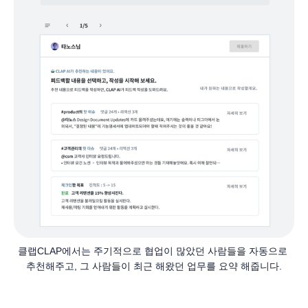
클랩CLAP에서는 주기적으로 협업이 많았던 사람들을 자동으로 
추천해주고, 그 사람들이 최근 해왔던 업무를 요약 해줍니다.