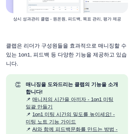
상시 성과관리 클랩 - 원온원, 피드백, 목표 관리, 평가 제공
클랩은 리더가 구성원들을 효과적으로 매니징할 수
있는 1on1, 피드백 등 다양한 기능을 제공하고 있습
니다.
👏
매니징을 도와드리는 클랩의 기능을 소개
합니다! 
📌
매니저의 시간을 아끼자 - 1on1 미팅
일괄 만들기
📌
1on1 미팅 시간의 밀도를 높이세요! -
미팅 노트 기능 가이드
📌
AI와 함께 피드백문화를 만드는 방법 -