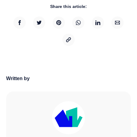
Share this article:
Written by