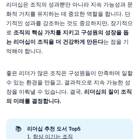
리더십은 조직의 성과뿐만 아니라 지속 가능성과 문
화적 가치를 유지하는 데 중요한 역할을 합니다. 단
기적인 성과를 강조하는 것도 중요하지만, 장기적으
로
조직의 핵심 가치를 지키고 구성원의 성장을 돕
는 리더십이 조직을 더 건강하게 만든다
는 점을 기
억해야 합니다.
좋은 리더가 많은 조직은 구성원들이 만족하며 일할
수 있는 환경을 만들고, 결과적으로 지속 가능한 성
장을 이뤄낼 수 있습니다. 결국,
리더십의 질이 조직
의 미래를 결정합니다.
📚
리더십 추천 도서 Top5
1.
항상 이기는 조직