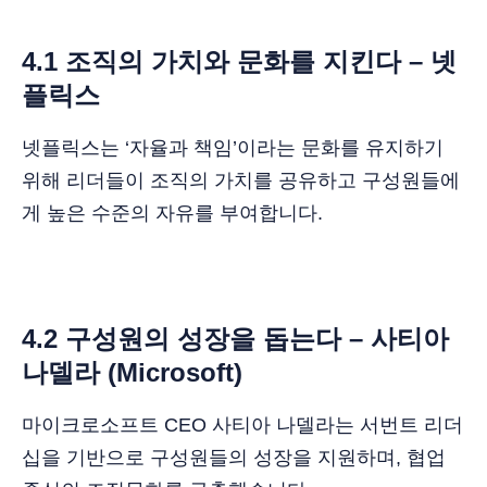
4.1 조직의 가치와 문화를 지킨다 – 넷
플릭스
넷플릭스는 ‘자율과 책임’이라는 문화를 유지하기
위해 리더들이 조직의 가치를 공유하고 구성원들에
게 높은 수준의 자유를 부여합니다.
4.2 구성원의 성장을 돕는다 – 사티아
나델라 (Microsoft)
마이크로소프트 CEO 사티아 나델라는 서번트 리더
십을 기반으로 구성원들의 성장을 지원하며, 협업