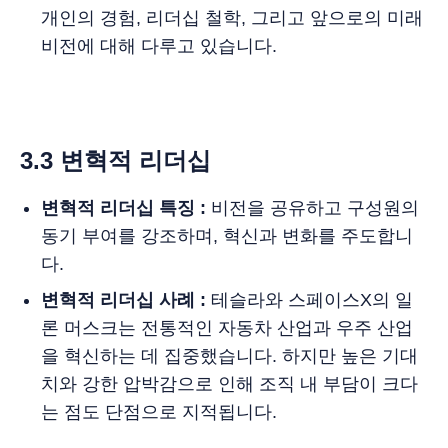
개인의 경험, 리더십 철학, 그리고 앞으로의 미래
비전에 대해 다루고 있습니다.
3.3 변혁적 리더십
변혁적 리더십 특징 :
비전을 공유하고 구성원의
동기 부여를 강조하며, 혁신과 변화를 주도합니
다.
변혁적 리더십 사례 :
테슬라와 스페이스X의 일
론 머스크는 전통적인 자동차 산업과 우주 산업
을 혁신하는 데 집중했습니다. 하지만 높은 기대
치와 강한 압박감으로 인해 조직 내 부담이 크다
는 점도 단점으로 지적됩니다.