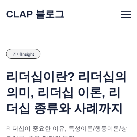
CLAP 블로그
Menu t
리더Insight
리더십이란? 리더십의
의미, 리더십 이론, 리
더십 종류와 사례까지
리더십이 중요한 이유, 특성이론/행동이론/상