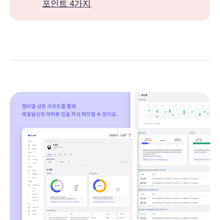
포인트 4가지