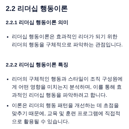
2.2 리더십 행동이론
2.2.1 리더십 행동이론 의미
리더십 행동이론은 효과적인 리더가 되기 위한
리더의 행동을 구체적으로 파악하는 관점입니다.
2.2.2 리더십 행동이론 특징
리더의 구체적인 행동과 스타일이 조직 구성원에
게 어떤 영향을 미치는지 분석하며, 이를 통해 효
과적인 리더십 행동을 파악하려고 합니다.
이론은 리더의 행동 패턴을 개선하는 데 초점을
맞추기 때문에, 교육 및 훈련 프로그램에 직접적
으로 활용될 수 있습니다.