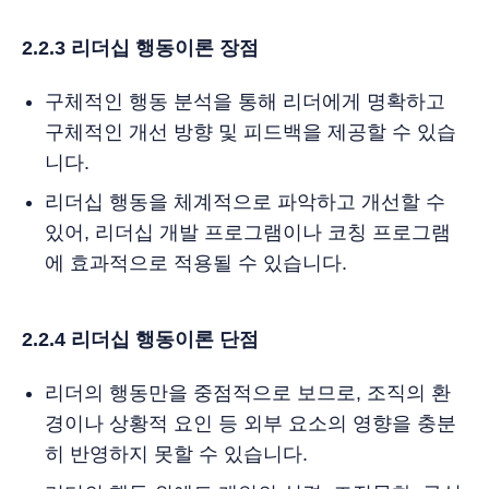
2.2.3 리더십 행동이론 장점
구체적인 행동 분석을 통해 리더에게 명확하고
구체적인 개선 방향 및 피드백을 제공할 수 있습
니다.
리더십 행동을 체계적으로 파악하고 개선할 수
있어, 리더십 개발 프로그램이나 코칭 프로그램
에 효과적으로 적용될 수 있습니다.
2.2.4 리더십 행동이론 단점
리더의 행동만을 중점적으로 보므로, 조직의 환
경이나 상황적 요인 등 외부 요소의 영향을 충분
히 반영하지 못할 수 있습니다.