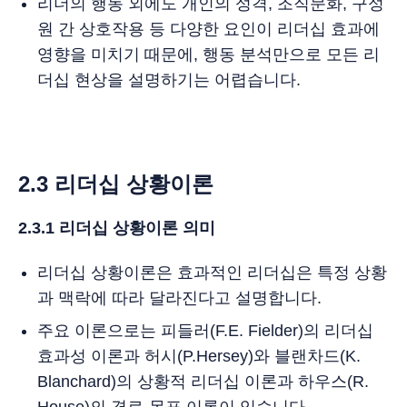
리더의 행동 외에도 개인의 성격, 조직문화, 구성
원 간 상호작용 등 다양한 요인이 리더십 효과에
영향을 미치기 때문에, 행동 분석만으로 모든 리
더십 현상을 설명하기는 어렵습니다.
2.3 리더십 상황이론
2.3.1 리더십 상황이론 의미
리더십 상황이론은 효과적인 리더십은 특정 상황
과 맥락에 따라 달라진다고 설명합니다.
주요 이론으로는 피들러(F.E. Fielder)의 리더십
효과성 이론과 허시(P.Hersey)와 블랜차드(K.
Blanchard)의 상황적 리더십 이론과 하우스(R.