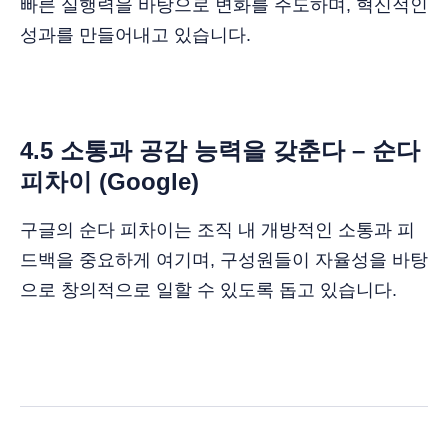
빠른 실행력을 바탕으로 변화를 주도하며, 혁신적인
성과를 만들어내고 있습니다.
4.5 소통과 공감 능력을 갖춘다 – 순다
피차이 (Google)
구글의 순다 피차이는 조직 내 개방적인 소통과 피
드백을 중요하게 여기며, 구성원들이 자율성을 바탕
으로 창의적으로 일할 수 있도록 돕고 있습니다.