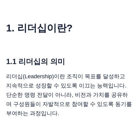
1. 리더십이란?
1.1 리더십의 의미
리더십(Leadership)이란 조직이 목표를 달성하고
지속적으로 성장할 수 있도록 이끄는 능력입니다.
단순한 명령 전달이 아니라, 비전과 가치를 공유하
며 구성원들이 자발적으로 참여할 수 있도록 동기를
부여하는 과정입니다.