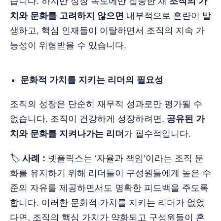
습니다. 하지만 성장 속도에만 집중한 채
조직의 가
치와 문화를 고려하지 않으면
내부적으로 혼란이 발
생하고, 핵심 인재들이 이탈하면서 조직의 지속 가
능성이 위협받을 수 있습니다.
문화적 가치를 지키는 리더의 필요성
조직의 성장은 단순히 재무적 성과로만 평가될 수
없습니다. 조직이 건강하게 성장하려면,
공유된 가
치와 문화를 지켜나가는 리더
가 필수적입니다.
🏷️
사례 :
넷플릭스는 ‘자율과 책임’이라는 조직 문
화를 유지하기 위해 리더들이 구성원들에게 높은 수
준의 자유를 제공하면서도 명확한 피드백을 주도록
합니다. 이러한 문화적 가치를 지키는 리더가 없었
다면, 조직의 핵심 가치가 약화되고 구성원들이 혼