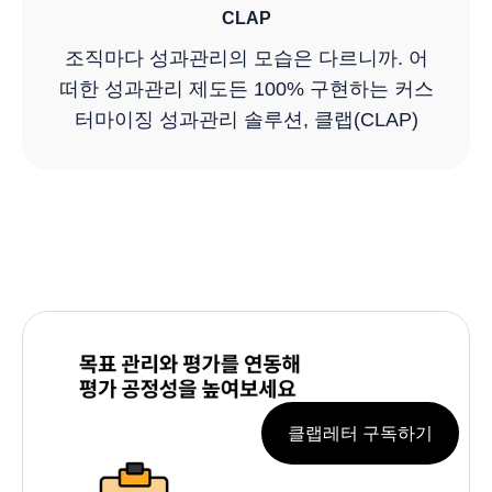
CLAP
조직마다 성과관리의 모습은 다르니까. 어
떠한 성과관리 제도든 100% 구현하는 커스
터마이징 성과관리 솔루션, 클랩(CLAP)
클랩레터 구독하기