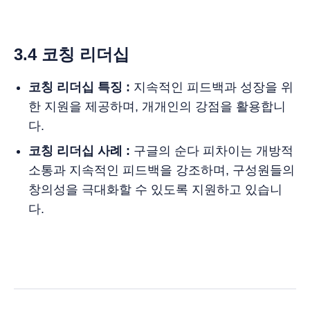
3.4 코칭 리더십
코칭 리더십
특징 :
지속적인 피드백과 성장을 위
한 지원을 제공하며, 개개인의 강점을 활용합니
다.
코칭 리더십
사례 :
구글의 순다 피차이는 개방적
소통과 지속적인 피드백을 강조하며, 구성원들의
창의성을 극대화할 수 있도록 지원하고 있습니
다.