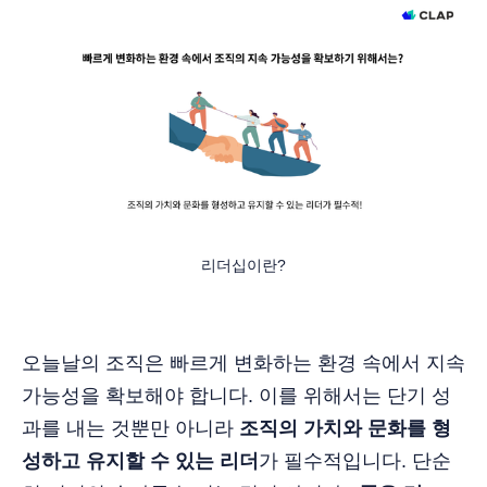
리더십이란?
오늘날의 조직은 빠르게 변화하는 환경 속에서 지속
가능성을 확보해야 합니다. 이를 위해서는 단기 성
과를 내는 것뿐만 아니라
조직의 가치와 문화를 형
성하고 유지할 수 있는 리더
가 필수적입니다. 단순