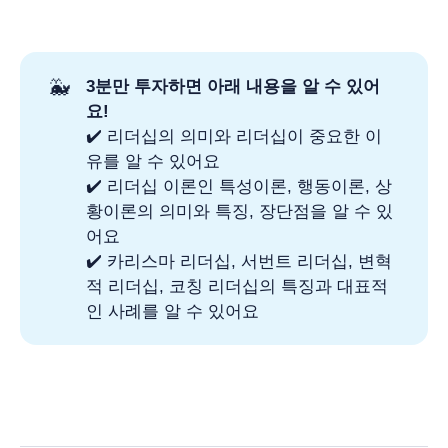
🐳
3분만 투자하면 아래 내용을 알 수 있어
요!
✔️ 리더십의 의미와 리더십이 중요한 이
유를 알 수 있어요
✔️ 리더십 이론인 특성이론, 행동이론, 상
황이론의 의미와 특징, 장단점을 알 수 있
어요
✔️ 카리스마 리더십, 서번트 리더십, 변혁
적 리더십, 코칭 리더십의 특징과 대표적
인 사례를 알 수 있어요