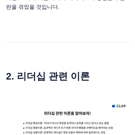
란을 겪었을 것입니다.
2. 리더십 관련 이론