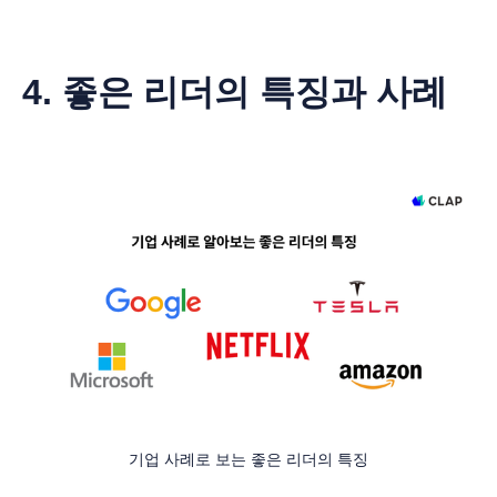
4. 좋은 리더의 특징과 사례
기업 사례로 보는 좋은 리더의 특징