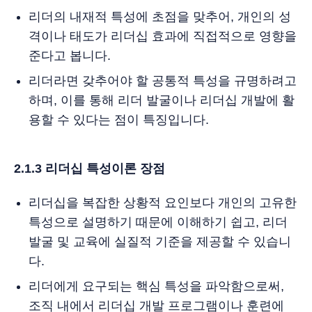
리더의 내재적 특성에 초점을 맞추어, 개인의 성
격이나 태도가 리더십 효과에 직접적으로 영향을
준다고 봅니다.
리더라면 갖추어야 할 공통적 특성을 규명하려고
하며, 이를 통해 리더 발굴이나 리더십 개발에 활
용할 수 있다는 점이 특징입니다.
2.1.3 리더십 특성이론 장점
리더십을 복잡한 상황적 요인보다 개인의 고유한
특성으로 설명하기 때문에 이해하기 쉽고, 리더
발굴 및 교육에 실질적 기준을 제공할 수 있습니
다.
리더에게 요구되는 핵심 특성을 파악함으로써,
조직 내에서 리더십 개발 프로그램이나 훈련에