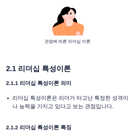
관점에 따른 리더십 이론
2.1 리더십 특성이론
2.1.1 리더십 특성이론 의미
리더십 특성이론은 리더가 타고난 특정한 성격이
나 능력을 가지고 있다고 보는 관점입니다.
2.1.2 리더십 특성이론 특징