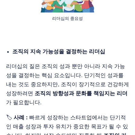
리더십의 중요성
조직의 지속 가능성을 결정하는 리더십
리더십의 질은 조직의 성과 뿐만 아니라 지속 가능
성을 결정하는 핵심 요소입니다. 단기적인 성과를
내는 것도 중요하지만, 조직이 장기적으로 건강하게
성장하려면
조직의 방향성과 문화를 책임지는 리더
가 필요합니다.
🏷️
사례 :
빠르게 성장하는 스타트업에서는 단기적
인 매출 성장과 투자 유치가 중요한 목표가 될 수 있