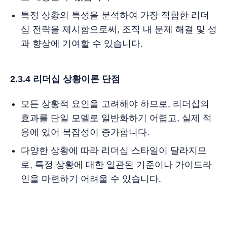
특정 상황의 특성을 분석하여 가장 적합한 리더
십 전략을 제시함으로써, 조직 내 문제 해결 및 성
과 향상에 기여할 수 있습니다.
2.3.4 리더십 상황이론 단점
모든 상황적 요인을 고려해야 하므로, 리더십의
효과를 단일 모델로 일반화하기 어렵고, 실제 적
용에 있어 복잡성이 증가합니다.
다양한 상황에 따라 리더십 스타일이 달라지므
로, 특정 상황에 대한 일관된 기준이나 가이드라
인을 마련하기 어려울 수 있습니다.