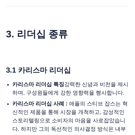
3. 리더십 종류
3.1 카리스마 리더십
카리스마 리더십 특징
강력한 신념과 비전을 제시
하며, 구성원들에게 강한 영향력을 행사합니다.
카리스마 리더십 사례 :
애플의 스티브 잡스는 혁
신적인 제품을 통해 시장을 개척하고, 감성적인
스토리텔링으로 소비자의 마음을 사로잡았습니
다. 하지만 그의 독선적인 의사결정 방식은 내부