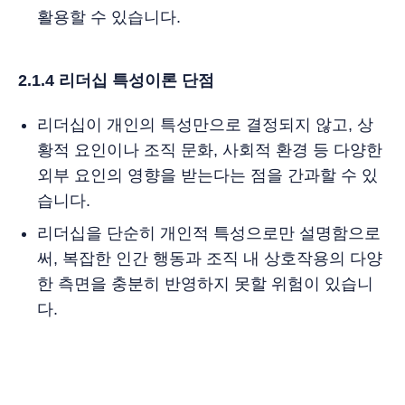
활용할 수 있습니다.
2.1.4 리더십 특성이론 단점
리더십이 개인의 특성만으로 결정되지 않고, 상
황적 요인이나 조직 문화, 사회적 환경 등 다양한
외부 요인의 영향을 받는다는 점을 간과할 수 있
습니다.
리더십을 단순히 개인적 특성으로만 설명함으로
써, 복잡한 인간 행동과 조직 내 상호작용의 다양
한 측면을 충분히 반영하지 못할 위험이 있습니
다.