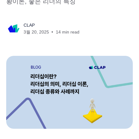
황이론, 좋은 리더의 특징
CLAP
3월 20, 2025
14 min read