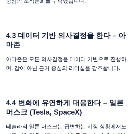
중심의 조직문화를 구축했습니다.
4.3 데이터 기반 의사결정을 한다 – 아
마존
아마존은 모든 의사결정을 데이터 기반으로 진행하
며, 감이 아닌 근거 중심의 리더십을 강조합니다.
4.4 변화에 유연하게 대응한다 – 일론
머스크 (Tesla, SpaceX)
테슬라의 일론 머스크는 급변하는 시장 상황에서도