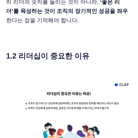
히 리더의 숫자를 늘리는 것이 아니라,
‘좋은 리
더’를 육성하는 것이 조직의 장기적인 성공을 좌우
한다는 점을 기억해야 합니다.
1.2 리더십이 중요한 이유