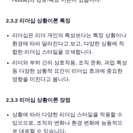
House)의 경로-목표 이론이 있습니다.
2.3.2 리더십 상황이론 특징
리더십은 리더 개인의 특성보다는 특정 상황이나
환경에 따라 달라진다고 보고, 다양한 상황에 적
합한 리더십 스타일을 모색합니다.
리더와 부하 간의 상호작용, 조직 문화, 과업 특성
등 다양한 상황적 요인이 리더십 효과에 중요한
영향을 미친다고 봅니다.
2.3.3 리더십 상황이론
장점
상황에 따라 다양한 리더십 스타일을 적용할 수
있으므로, 조직의 변화나 환경 변화에 능동적으
로 대응할 수 있습니다.