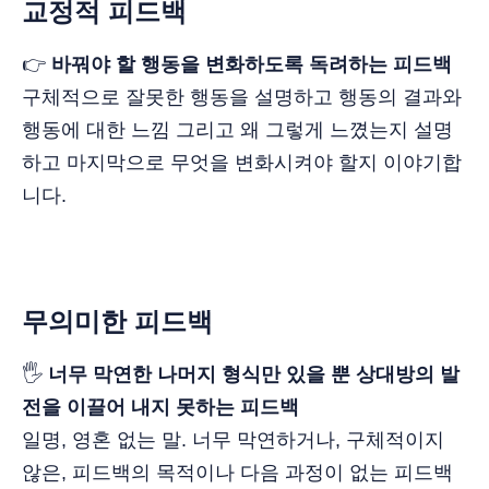
교정적 피드백
👉
바꿔야 할 행동을 변화하도록 독려하는 피드백
구체적으로 잘못한 행동을 설명하고 행동의 결과와
행동에 대한 느낌 그리고 왜 그렇게 느꼈는지 설명
하고 마지막으로 무엇을 변화시켜야 할지 이야기합
니다.
무의미한 피드백
🖐️
너무 막연한 나머지 형식만 있을 뿐 상대방의 발
전을 이끌어 내지 못하는 피드백
일명, 영혼 없는 말. 너무 막연하거나, 구체적이지
않은, 피드백의 목적이나 다음 과정이 없는 피드백