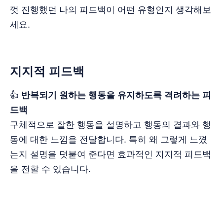
껏 진행했던 나의 피드백이 어떤 유형인지 생각해보
세요.
지지적 피드백
👍
반복되기 원하는 행동을 유지하도록 격려하는 피
드백
구체적으로 잘한 행동을 설명하고 행동의 결과와 행
동에 대한 느낌을 전달합니다. 특히 왜 그렇게 느꼈
는지 설명을 덧붙여 준다면 효과적인 지지적 피드백
을 전할 수 있습니다.