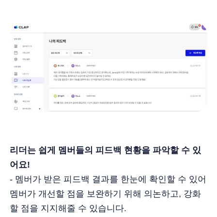
리더는 쉽게 멤버들의 피드백 현황을 파악할 수 있
어요!
- 멤버가 받은 피드백 결과를 한눈에 확인할 수 있어
멤버가 개선할 점을 보완하기 위해 의논하고, 강화
할 점을 지지해줄 수 있습니다.