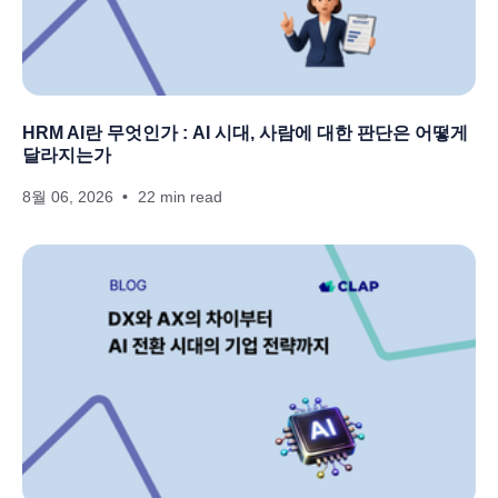
HRM AI란 무엇인가 : AI 시대, 사람에 대한 판단은 어떻게
달라지는가
8월 06, 2026
22 min read