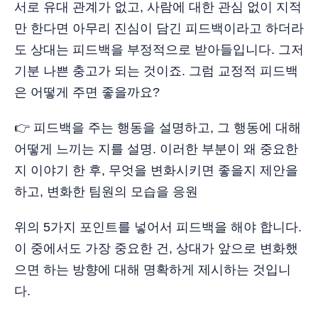
서로 유대 관계가 없고, 사람에 대한 관심 없이 지적
만 한다면 아무리 진심이 담긴 피드백이라고 하더라
도 상대는 피드백을 부정적으로 받아들입니다. 그저
기분 나쁜 충고가 되는 것이죠. 그럼 교정적 피드백
은 어떻게 주면 좋을까요?
👉 피드백을 주는 행동을 설명하고, 그 행동에 대해
어떻게 느끼는 지를 설명. 이러한 부분이 왜 중요한
지 이야기 한 후, 무엇을 변화시키면 좋을지 제안을
하고, 변화한 팀원의 모습을 응원
위의 5가지 포인트를 넣어서 피드백을 해야 합니다.
이 중에서도 가장 중요한 건, 상대가 앞으로 변화했
으면 하는 방향에 대해 명확하게 제시하는 것입니
다.