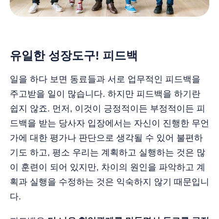
유일한 성장도구! 피드백
일을 하다 보면 동료들과 서로 업무적인 피드백을
주고받을 일이 많습니다. 하지만 피드백을 하기란
쉽지 않죠. 먼저, 이것이 긍정적이든 부정적이든 피
드백을 받는 당사자 입장에서는 자신이 진행한 무언
가에 대한 평가나 판단으로 생각될 수 있어 불편하
기도 하고, 평소 우리는 계획하고 실행하는 것은 많
이 훈련이 되어 있지만, 차이의 원인을 파악하고 계
획과 실행을 수정하는 것은 익숙하지 않기 때문입니
다.