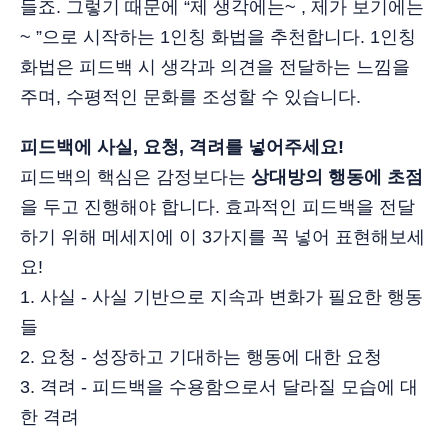
들죠. 그렇기 때문에 “제 생각에는~ , 제가 보기에는
~ ”으로 시작하는 1인칭 화법을 추천합니다. 1인칭
화법은 피드백 시 생각과 의견을 전달하는 느낌을
주며, 수평적인 문화를 조성할 수 있습니다.
피드백에 사실, 요청, 격려를 넣어주세요!
피드백의 핵심은 감정보다는
상대방의 행동에 초점
을 두고 진행해야 합니다. 효과적인 피드백을 전달
하기 위해 메세지에 이 3가지를 꼭 넣어 표현해보세
요!
1. 사실 - 사실 기반으로 지속과 변화가 필요한 행동
들
2. 요청 - 성장하고 기대하는 행동에 대한 요청
3. 격려 - 피드백을 수용함으로서 달라질 모습에 대
한 격려