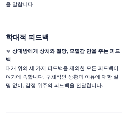
을 말합니다
학대적 피드백
👊
상대방에게 상처와 절망, 모멸감 만을 주는 피드
백
대개 위의 세 가지 피드백을 제외한 모든 피드백이
여기에 속합니다. 구체적인 상황과 이유에 대한 설
명 없이, 감정 위주의 피드백을 전달합니다.