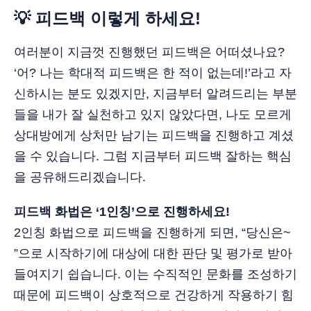
💡 피드백 이렇게 하세요!
여러분이 지금껏 진행했던 피드백은 어떠셨나요?
‘어? 나는 학대적 피드백은 한 적이 없는데!’라고 자
신하시는 분도 있겠지만, 지금부터 알려드리는 부분
들을 내가 잘 실천하고 있지 않았다면, 나도 모르게
상대방에게 상처만 남기는 피드백을 진행하고 계셨
을 수 있습니다. 그럼 지금부터 피드백 잘하는 핵심
을 공유해드리겠습니다.
피드백 화법은 ‘1인칭’으로 진행하세요!
2인칭 화법으로 피드백을 진행하게 되면, “당신은~
”으로 시작하기에 대상에 대한 판단 및 평가로 받아
들여지기 쉽습니다. 이는 수직적인 문화를 조성하기
때문에 피드백이 상호적으로 건강하게 작용하기 힘