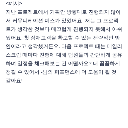
<예시>
지난 프로젝트에서 기획안 방향대로 진행되지 않아
서 커뮤니케이션 미스가 있었어요. 저는 그 프로젝
트가 생각한 것보다 매끄럽게 진행되지 못해서 아쉬
웠어요. 첫 잠재고객을 확보할 수 있는 전략적인 방
안이라고 생각했거든요. 다음 프로젝트 때는 데일리
스크럼 때마다 진행에 대해 팀원들과 간단하게 공유
하며 일정을 체크해보는 건 어떨까요? 더 꼼꼼하게
챙길 수 있어서 -님의 퍼포먼스에 더 도움이 될 것
같아요!