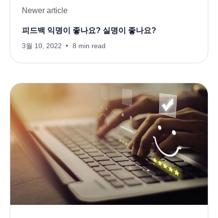
Newer article
피드백 익명이 좋나요? 실명이 좋나요?
3월 10, 2022
8 min read