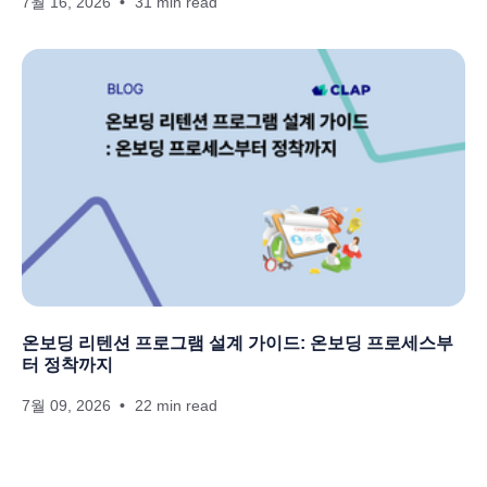
7월 16, 2026
31 min read
온보딩 리텐션 프로그램 설계 가이드: 온보딩 프로세스부
터 정착까지
7월 09, 2026
22 min read