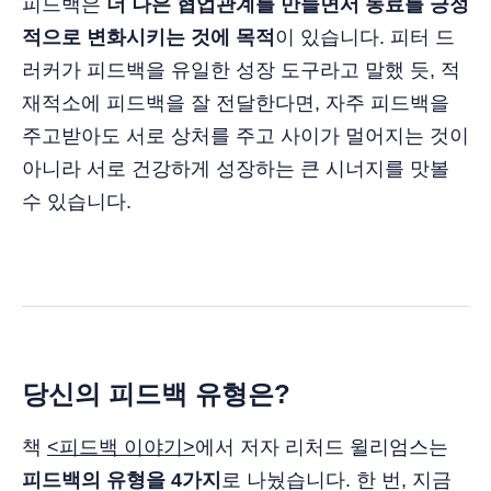
피드백은
더 나은 협업관계를 만들면서 동료를 긍정
적으로 변화시키는 것에 목적
이 있습니다. 피터 드
러커가 피드백을 유일한 성장 도구라고 말했 듯, 적
재적소에 피드백을 잘 전달한다면, 자주 피드백을
주고받아도 서로 상처를 주고 사이가 멀어지는 것이
아니라 서로 건강하게 성장하는 큰 시너지를 맛볼
수 있습니다.
당신의 피드백 유형은?
책
<피드백 이야기>
에서 저자 리처드 윌리엄스는
피드백의 유형을 4가지
로 나눴습니다. 한 번, 지금