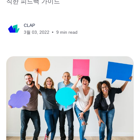
직한 피드백 가이드
CLAP
3월 03, 2022
9 min read