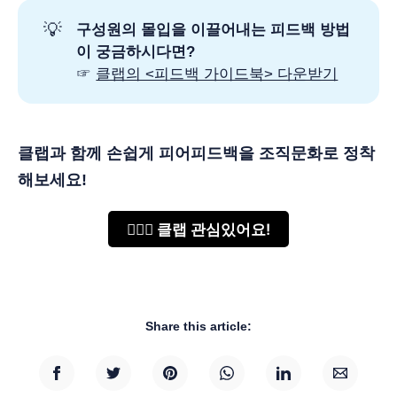
💡
구성원의 몰입을 이끌어내는 피드백 방법
이 궁금하시다면?
☞
클랩의 <피드백 가이드북> 다운받기
클랩과 함께 손쉽게 피어피드백을 조직문화로 정착
해보세요!
🙋🏻‍♂️ 클랩 관심있어요!
Share this article: