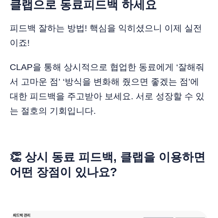
클랩으로 동료피드백 하세요
피드백 잘하는 방법! 핵심을 익히셨으니 이제 실전
이죠!
CLAP을 통해 상시적으로 협업한 동료에게 ‘잘해줘
서 고마운 점’ ‘방식을 변화해 줬으면 좋겠는 점’에
대한 피드백을 주고받아 보세요. 서로 성장할 수 있
는 절호의 기회입니다.
👏 상시 동료 피드백, 클랩을 이용하면
어떤 장점이 있나요?