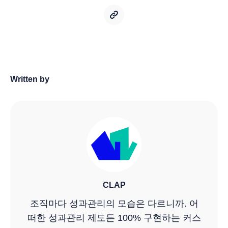
Written by
CLAP
조직마다 성과관리의 모습은 다르니까. 어
떠한 성과관리 제도든 100% 구현하는 커스