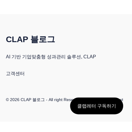
CLAP 블로그
AI 기반 기업맞춤형 성과관리 솔루션, CLAP
고객센터
© 2026
CLAP 블로그
- All right Reserved. Published with
Ghost
클랩레터 구독하기