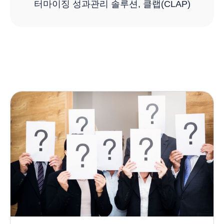
터마이징 성과관리 솔루션, 클랩(CLAP)