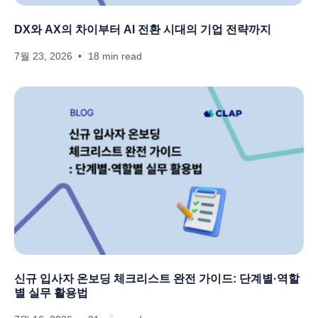
DX와 AX의 차이부터 AI 전환 시대의 기업 전략까지
7월 23, 2026
18 min read
신규 입사자 온보딩 체크리스트 완전 가이드: 단계별·역할
별 실무 활용법