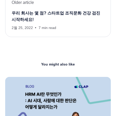
Older article
우리 회사는 몇 점? 스타트업 조직문화 건강 검진
시작하세요!
2월 25, 2022
7 min read
You might also like