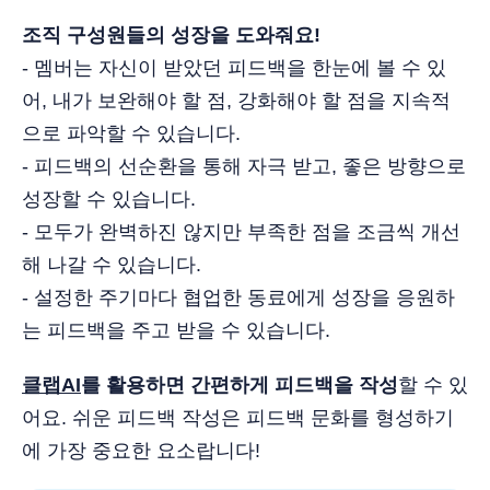
조직 구성원들의 성장을 도와줘요!
- 멤버는 자신이 받았던 피드백을 한눈에 볼 수 있
어, 내가 보완해야 할 점, 강화해야 할 점을 지속적
으로 파악할 수 있습니다.
- 피드백의 선순환을 통해 자극 받고, 좋은 방향으로
성장할 수 있습니다.
- 모두가 완벽하진 않지만 부족한 점을 조금씩 개선
해 나갈 수 있습니다.
- 설정한 주기마다 협업한 동료에게 성장을 응원하
는 피드백을 주고 받을 수 있습니다.
클랩AI
를 활용하면 간편하게 피드백을 작성
할 수 있
어요. 쉬운 피드백 작성은 피드백 문화를 형성하기
에 가장 중요한 요소랍니다!