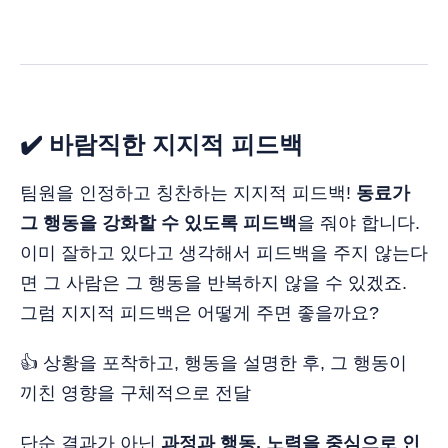
✔️ 바람직한 지지적 피드백
팀원을 인정하고 칭찬하는 지지적 피드백!
동료가
그 행동을 강화할 수 있도록 피드백
을 줘야 합니다.
이미 잘하고 있다고 생각해서 피드백을 주지 않는다
면 그 사람은 그 행동을 반복하지 않을 수 있겠죠.
그럼 지지적 피드백은 어떻게 주면 좋을까요?
👍 상황을 포착하고, 행동을 설명한 후, 그 행동이
끼친 영향을 구체적으로 전달
단순 결과가 아닌
과정과 행동, 노력을 중심으로 인