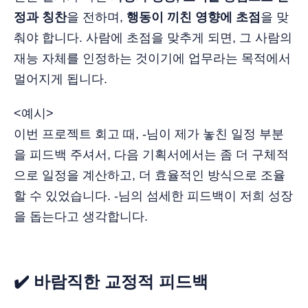
정과 칭찬
을 전하며,
행동이 끼친 영향에 초점
을 맞
춰야 합니다. 사람에 초점을 맞추게 되면, 그 사람의
재능 자체를 인정하는 것이기에 업무라는 목적에서
멀어지게 됩니다.
<예시>
이번 프로젝트 회고 때, -님이 제가 놓친 일정 부분
을 피드백 주셔서, 다음 기획서에서는 좀 더 구체적
으로 일정을 계산하고, 더 효율적인 방식으로 조율
할 수 있었습니다. -님의 섬세한 피드백이 저희 성장
을 돕는다고 생각합니다.
✔️ 바람직한 교정적 피드백