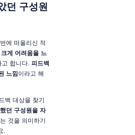
많았던 구성원
단번에 떠올리신 적
 크게 어려움을 느
라고 합니다.
피드백
된 느낌
이라고 해
피드백 대상을 찾기
했던 구성원을 자
다는 것을 의미하기
요.