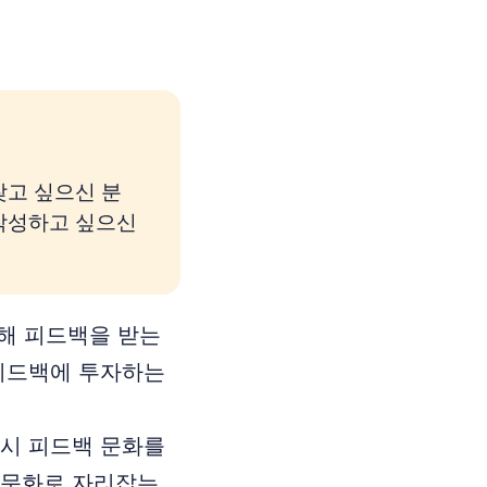
찾고 싶으신 분
 작성하고 싶으신
 통해 피드백을 받는
 피드백에 투자하는
상시 피드백 문화를
 문화로 자리잡는