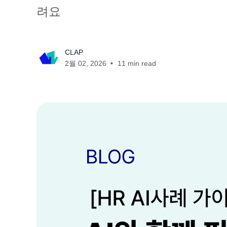
려요
CLAP
2월 02, 2026
11 min read