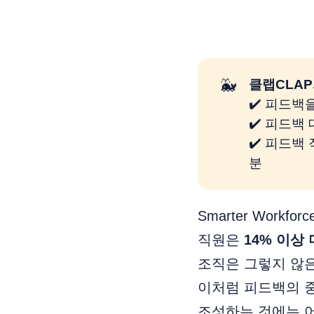
🐳
클랩CLAP
✔️ 피드백
✔️ 피드백
✔️ 피드백
분
Smarter Work
직원은
14% 이상
조직은 그렇지 않
이처럼 피드백의 
조성하는 것에는 