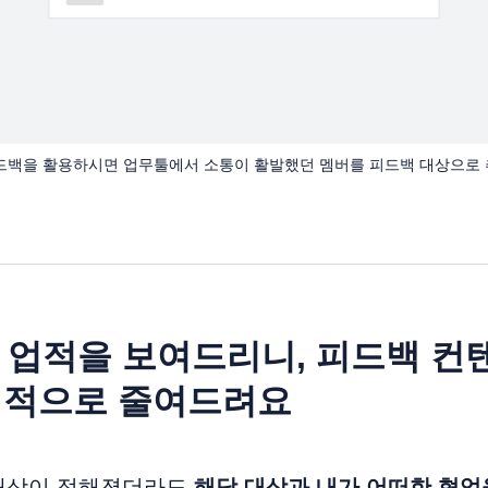
 피드백을 활용하시면 업무툴에서 소통이 활발했던 멤버를 피드백 대상으로 
의 업적을 보여드리니, 피드백 컨
기적으로 줄여드려요
대상이 정해졌더라도
해당 대상과 내가 어떠한 협업