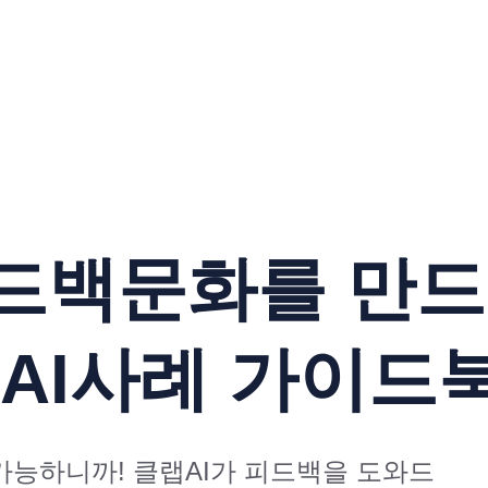
드백문화를 만드는
 AI사례 가이드북
가능하니까! 클랩AI가 피드백을 도와드