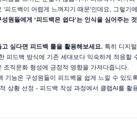
 ‘피드백이 어렵게 느껴지기 때문’인데요, 그렇기
성원들에게 ‘피드백은 쉽다’는 인식을 심어주는 것
들고 싶다면 피드백 툴을 활용해보세요.
특히 디지털
한 피드백 방식에 기존 세대보다 익숙하게 적응할 
은 조직문화 형성에 긍정적 영향을 가져다줍니다.
백 기능은 구성원들이 피드백을 쉽게 느낄 수 있도록
체적 상황 선정 - 피드백 작성 과정에서 클랩AI를 활