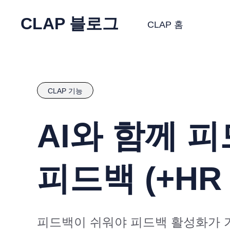
CLAP 블로그
CLAP 홈
CLAP 기능
AI와 함께 피
피드백 (+HR
피드백이 쉬워야 피드백 활성화가 