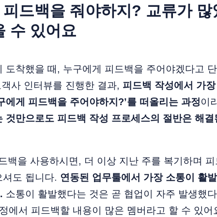
게 피드백을 줘야하지? 교류가 
을 수 있어요
이 도착했을 때, 누구에게 피드백을 주어야겠다고 
고객사 인터뷰를 진행한 결과,
피드백 작성에서 가장
구에게 피드백을 주어야하지?’를 떠올리는 과정
이
는 것만으로도 피드백 작성 프로세스의 절반은 해결
 피드백을 사용하시면, 더 이상 지난 주를 복기하며 
으셔도 됩니다.
연동된 업무툴에서 가장 소통이 활발
.
소통이 활발했다는 것은 곧 협업이 자주 발생했
과정에서 피드백할 내용이 많은 멤버라고 할 수 있어