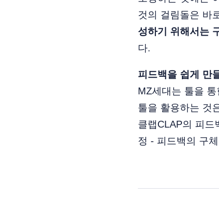
것의 걸림돌은 바로
성하기 위해서는 구
다.
피드백을 쉽게 만
MZ세대는 툴을 통
툴을 활용하는 것
클랩CLAP의 피드
정 - 피드백의 구