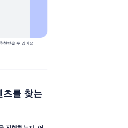
추천받을 수 있어요.
텐츠를 찾는
을 진행했는지, 어