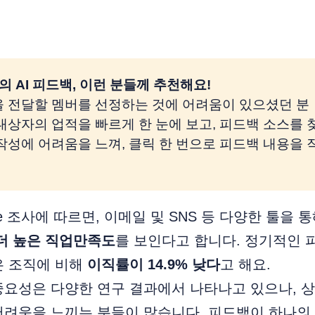
의 AI 피드백, 이런 분들께 추천해요!
을 전달할 멤버를 선정하는 것에 어려움이 있으셨던 분
 대상자의 업적을 빠르게 한 눈에 보고, 피드백 소스를 
 작성에 어려움을 느껴, 클릭 한 번으로 피드백 내용을
force 조사에 따르면, 이메일 및 SNS 등 다양한 툴을
 더 높은 직업만족도
를 보인다고 합니다. 정기적인
은 조직에 비해
이직률이 14.9% 낮다
고 해요.
중요성은 다양한 연구 결과에서 나타나고 있으나, 
어려움을 느끼는 분들이 많습니다. 피드백이 하나의