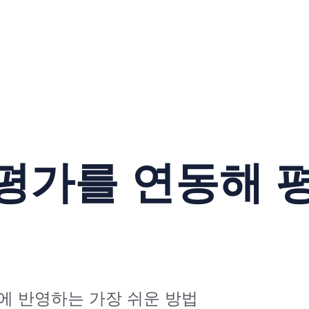
평가를 연동해 
에 반영하는 가장 쉬운 방법