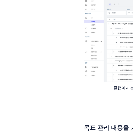
클랩에서는
목표 관리 내용을