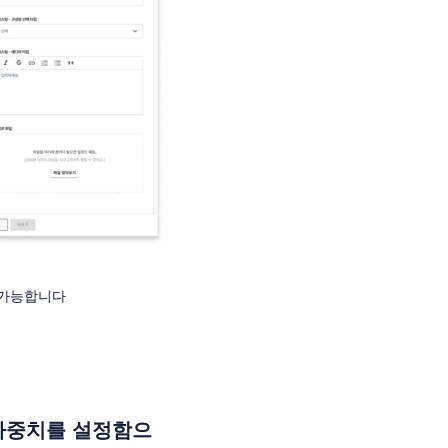
 가능합니다
가중치를 설정함으