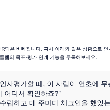
HR팀은 바빠집니다. 혹시 아래와 같은 상황으로 
 클랩의 목표-평가 연계 기능을 주목해보세요.
 인사평가할 때, 이 사람이 연초에 
 어디서 확인하죠?”
 수립하고 매 주마다 체크인을 했었는