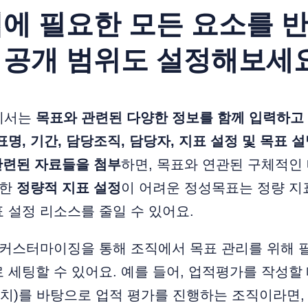
에 필요한 모든 요소를 
 공개 범위도 설정해보세
에서는
목표와 관련된 다양한 정보를 함께 입력하고
표명, 기간, 담당조직, 담당자, 지표 설정 및 목표 
관련된 자료들을 첨부
하면, 목표와 연관된 구체적인
또한
정량적 지표 설정
이 어려운 정성목표는 정량 지표
 설정 리소스를 줄일 수 있어요.
랩 커스터마이징을 통해 조직에서 목표 관리를 위해
 세팅할 수 있어요. 예를 들어, 업적평가를 작성할 때
중치)를 바탕으로 업적 평가를 진행하는 조직이라면, 