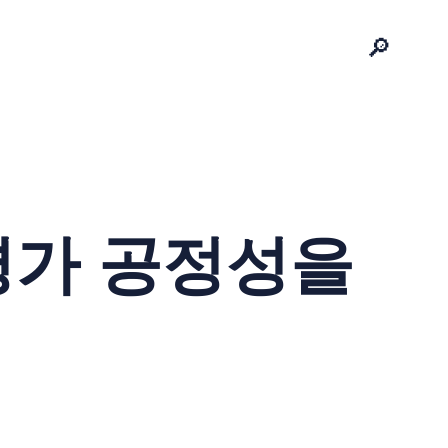
🔎
평가 공정성을