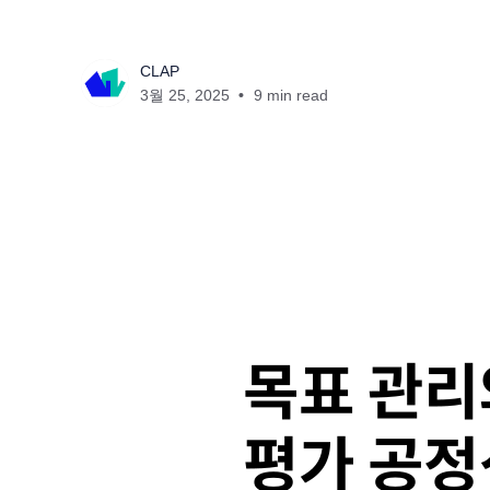
CLAP
3월 25, 2025
9 min read