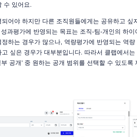
 수 있어요.
영되어야 하지만 다른 조직원들에게는 공유하고 싶지
은 성과평가에 반영되는 목표는 조직-팀-개인의 하
설정하는 경우가 많으나, 역량평가에 반영되는 역량
하고 싶은 경우가 대부분입니다. 따라서 클랩에서는
‘일부 공개’ 중 원하는 공개 범위를 선택할 수 있도록