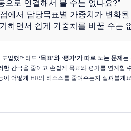
동으로 연결해서 볼 수는 없나요?”
시점에서 담당목표별 가중치가 변화될
평가하면서 쉽게 가중치를 바꿀 수는 
을 도입했더라도
‘목표’와 ‘평가’가 따로 노는 문제
는
러한 간극을 줄이고 손쉽게 목표와 평가를 연계할 
능이 어떻게 HR의 리소스를 줄여주는지 살펴볼게요