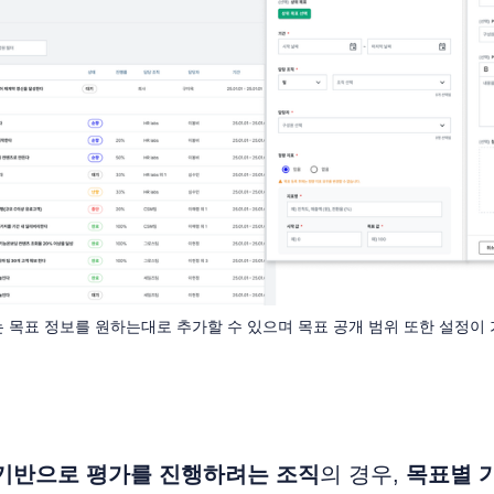
 목표 정보를 원하는대로 추가할 수 있으며 목표 공개 범위 또한 설정이
 기반으로 평가를 진행하려는 조직
의 경우,
목표별 