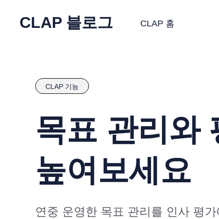
CLAP 블로그
CLAP 홈
CLAP 기능
목표 관리와 
높여보세요
연중 운영한 목표 관리를 인사 평가