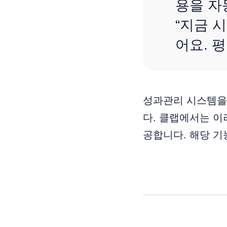
용을 자
“지금 
어요. 
성과관리 시스템
다. 클랩에서는 이
공합니다. 해당 기