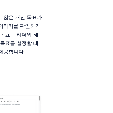
 않은 개인 목표가
이어라키를 확인하기
 목표는 리더와 해
 목표를 설정할 때
 제공합니다.