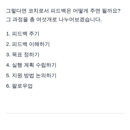
그렇다면 코치로서 피드백은 어떻게 주면 될까요?
그 과정을 총 여섯개로 나누어보겠습니다.
피드백 주기
피드백 이해하기
목표 정하기
실행 계획 수립하기
지원 방법 논의하기
팔로우업