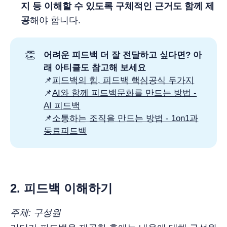
지 등 이해할 수 있도록 구체적인 근거도 함께 제
공
해야 합니다.
👏
어려운 피드백 더 잘 전달하고 싶다면? 아
래 아티클도 참고해 보세요
📌
피드백의 힘, 피드백 핵심공식 두가지
📌
AI와 함께 피드백문화를 만드는 방법 -
AI 피드백
📌
소통하는 조직을 만드는 방법 - 1on1과
동료피드백
2. 피드백 이해하기
주체: 구성원