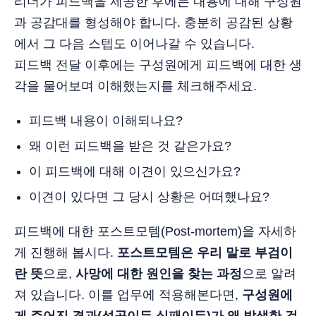
리더가 피드백을 제공한 후에는 내용에 대해 구성원
과 공감대를 형성해야 합니다. 충분히 공감된 상황
에서 그 다음 스텝도 이어나갈 수 있습니다.
피드백 전달 이후에는 구성원에게 피드백에 대한 생
각을 물어보며 이해했는지를 체크해주세요.
피드백 내용이 이해되나요?
왜 이런 피드백을 받은 것 같은가요?
이 피드백에 대해 이견이 있으신가요?
이견이 있다면 그 당시 상황은 어떠했나요?
피드백에 대한 포스트모템(Post-mortem)을 자세하
게 진행해 봅시다.
포스트모템은 우리 말로 부검이
란 뜻
으로,
사망에 대한 원인을 찾는 과정
으로 알려
져 있습니다. 이를 업무에 적용해본다면,
구성원에