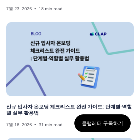
7월 23, 2026
18 min read
신규 입사자 온보딩 체크리스트 완전 가이드: 단계별·역할
별 실무 활용법
클랩레터 구독하기
7월 16, 2026
31 min read