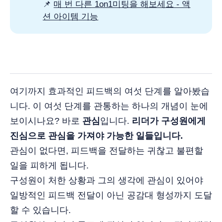
📌
매 번 다른 1on1미팅을 해보세요 - 액
션 아이템 기능
여기까지 효과적인 피드백의 여섯 단계를 알아봤습
니다. 이 여섯 단계를 관통하는 하나의 개념이 눈에
보이시나요? 바로
관심
입니다.
리더가 구성원에게
진심으로 관심을 가져야 가능한 일들입니다.
관심이 없다면, 피드백을 전달하는 귀찮고 불편할
일을 피하게 됩니다.
구성원이 처한 상황과 그의 생각에 관심이 있어야
일방적인 피드백 전달이 아닌 공감대 형성까지 도달
할 수 있습니다.