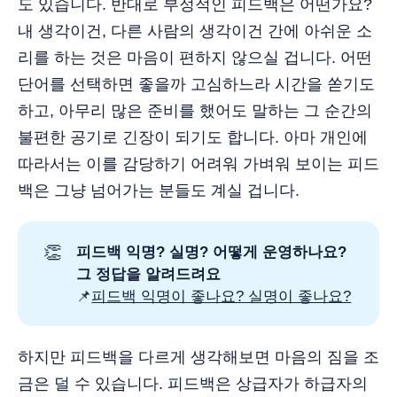
도 있습니다. 반대로 부정적인 피드백은 어떤가요?
내 생각이건, 다른 사람의 생각이건 간에 아쉬운 소
리를 하는 것은 마음이 편하지 않으실 겁니다. 어떤
단어를 선택하면 좋을까 고심하느라 시간을 쏟기도
하고, 아무리 많은 준비를 했어도 말하는 그 순간의
불편한 공기로 긴장이 되기도 합니다. 아마 개인에
따라서는 이를 감당하기 어려워 가벼워 보이는 피드
백은 그냥 넘어가는 분들도 계실 겁니다.
👏
피드백 익명? 실명? 어떻게 운영하나요?
그 정답을 알려드려요
📌
피드백 익명이 좋나요? 실명이 좋나요?
하지만 피드백을 다르게 생각해보면 마음의 짐을 조
금은 덜 수 있습니다. 피드백은 상급자가 하급자의