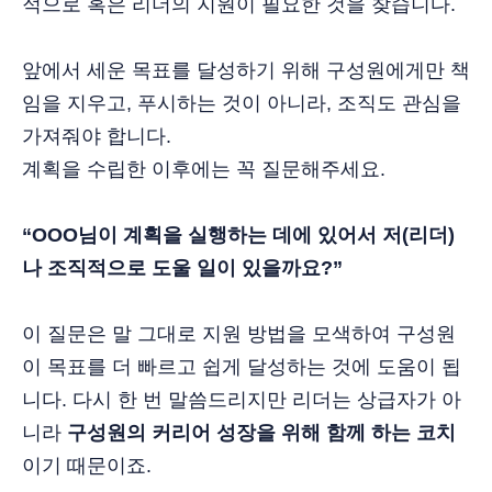
적으로 혹은 리더의 지원이 필요한 것을 찾습니다.
앞에서 세운 목표를 달성하기 위해 구성원에게만 책
임을 지우고, 푸시하는 것이 아니라, 조직도 관심을
가져줘야 합니다.
계획을 수립한 이후에는 꼭 질문해주세요.
“OOO님이 계획을 실행하는 데에 있어서 저(리더)
나 조직적으로 도울 일이 있을까요?”
이 질문은 말 그대로 지원 방법을 모색하여 구성원
이 목표를 더 빠르고 쉽게 달성하는 것에 도움이 됩
니다. 다시 한 번 말씀드리지만 리더는 상급자가 아
니라
구성원의 커리어 성장을 위해 함께 하는 코치
이기 때문이죠.