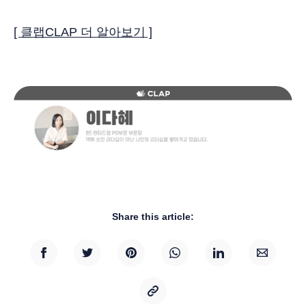
[ 클랩CLAP 더 알아보기 ]
Share this article: