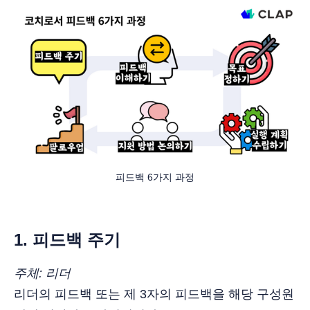
피드백 6가지 과정
1. 피드백 주기
주체: 리더
리더의 피드백 또는 제 3자의 피드백을 해당 구성원