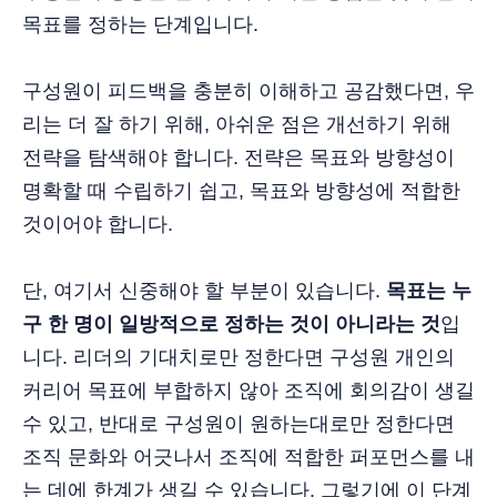
목표를 정하는 단계입니다.
구성원이 피드백을 충분히 이해하고 공감했다면, 우
리는 더 잘 하기 위해, 아쉬운 점은 개선하기 위해
전략을 탐색해야 합니다. 전략은 목표와 방향성이
명확할 때 수립하기 쉽고, 목표와 방향성에 적합한
것이어야 합니다.
단, 여기서 신중해야 할 부분이 있습니다.
목표는 누
구 한 명이 일방적으로 정하는 것이 아니라는 것
입
니다. 리더의 기대치로만 정한다면 구성원 개인의
커리어 목표에 부합하지 않아 조직에 회의감이 생길
수 있고, 반대로 구성원이 원하는대로만 정한다면
조직 문화와 어긋나서 조직에 적합한 퍼포먼스를 내
는 데에 한계가 생길 수 있습니다. 그렇기에 이 단계