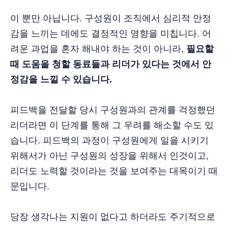
이 뿐만 아닙니다. 구성원이 조직에서 심리적 안정
감을 느끼는 데에도 결정적인 영향을 미칩니다. 어
려운 과업을 혼자 해내야 하는 것이 아니라,
필요할
때 도움을 청할 동료들과 리더가 있다는 것에서 안
정감을 느낄 수 있습니다.
피드백을 전달할 당시 구성원과의 관계를 걱정했던
리더라면 이 단계를 통해 그 우려를 해소할 수도 있
습니다. 피드백의 과정이 구성원에게 일을 시키기
위해서가 아닌 구성원의 성장을 위해서 인것이고,
리더도 노력할 것이라는 것을 보여주는 대목이기 때
문입니다.
당장 생각나는 지원이 없다고 하더라도 주기적으로