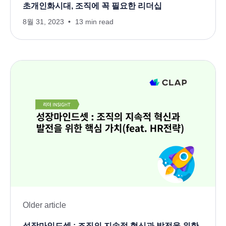
초개인화시대, 조직에 꼭 필요한 리더십
8월 31, 2023
13 min read
Older article
성장마인드셋 : 조직의 지속적 혁신과 발전을 위한