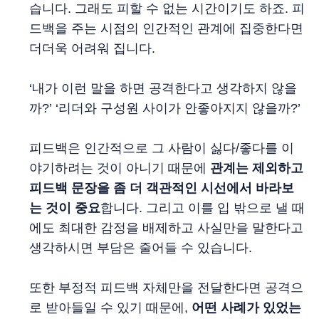
습니다. 그래도 피할 수 없는 시간이기도 하죠. 피
드백을 주는 시점의 인간적인 관계에 집중한다면
더더욱 어려워 집니다.
‘내가 이런 말을 하면 공격한다고 생각하지 않을
까?’ ‘리더와 구성원 사이가 안좋아지지 않을까?’
피드백은 인간적으로 그 사람이 싫다/좋다를 이
야기하려는 것이 아니기 때문에
관계는 제외하고
피드백 문장을 좀 더 객관적인 시선에서 바라보
는 것이 중요
합니다. 그리고 이를 입 밖으로 낼 때
에도 최대한 감정을 배제하고 사실만을 말한다고
생각하시면 부담은 줄어들 수 있습니다.
또한 부정적 피드백 자체만을 전달한다면 공격으
로 받아들일 수 있기 때문에,
어떤 사례가 있었는