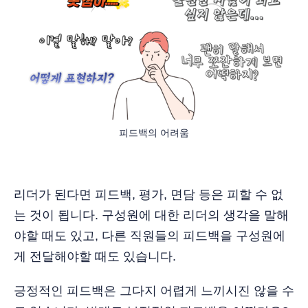
피드백의 어려움
리더가 된다면 피드백, 평가, 면담 등은 피할 수 없
는 것이 됩니다. 구성원에 대한 리더의 생각을 말해
야할 때도 있고, 다른 직원들의 피드백을 구성원에
게 전달해야할 때도 있습니다.
긍정적인 피드백은 그다지 어렵게 느끼시진 않을 수