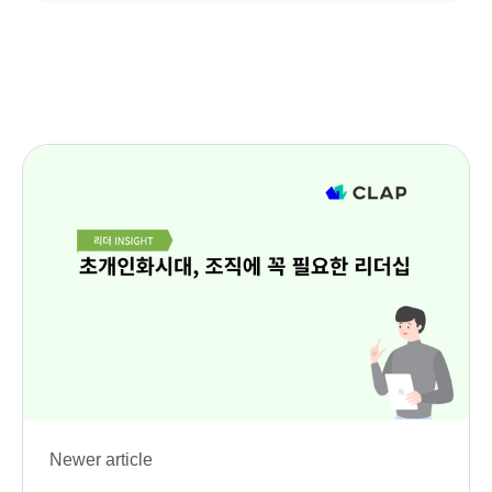
Newer article