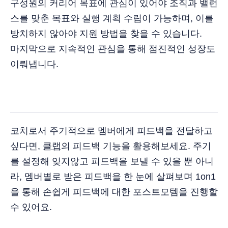
구성원의 커리어 목표에 관심이 있어야 조직과 밸런
스를 맞춘 목표와 실행 계획 수립이 가능하며, 이를
방치하지 않아야 지원 방법을 찾을 수 있습니다.
마지막으로 지속적인 관심을 통해 점진적인 성장도
이뤄냅니다.
코치로서 주기적으로 멤버에게 피드백을 전달하고
싶다면,
클랩
의 피드백 기능을 활용해보세요. 주기
를 설정해 잊지않고 피드백을 보낼 수 있을 뿐 아니
라, 멤버별로 받은 피드백을 한 눈에 살펴보며 1on1
을 통해 손쉽게 피드백에 대한 포스트모템을 진행할
수 있어요.