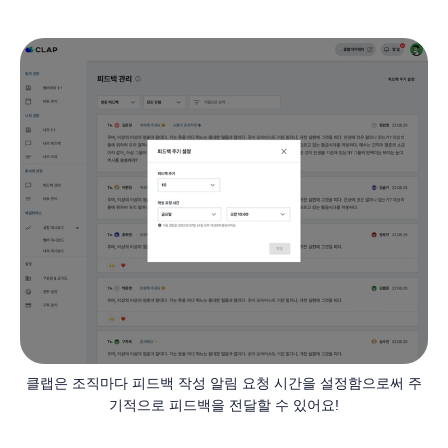
클랩은 조직마다 피드백 작성 알림 요청 시간을 설정함으로써 주
기적으로 피드백을 전달할 수 있어요!