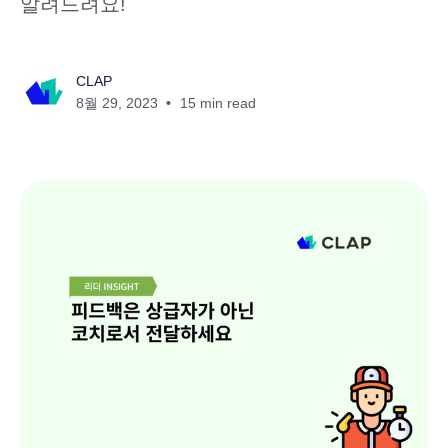
알려드려요!
CLAP
8월 29, 2023
15 min read