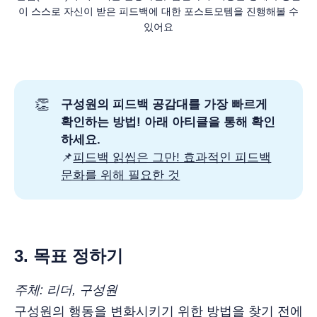
이 스스로 자신이 받은 피드백에 대한 포스트모템을 진행해볼 수
있어요
👏
구성원의 피드백 공감대를 가장 빠르게
확인하는 방법! 아래 아티클을 통해 확인
하세요.
📌
피드백 읽씹은 그만! 효과적인 피드백
문화를 위해 필요한 것
3. 목표 정하기
주체: 리더, 구성원
구성원의 행동을 변화시키기 위한 방법을 찾기 전에