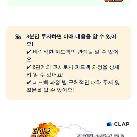
🐳
3분만 투자하면 아래 내용을 알 수 있어
요!
✔️ 바람직한 피드백의 관점을 알 수 있어
요.
✔️ 6단계의 코치로서 피드백 과정을 상세
히 알 수 있어요!
✔️ 피드백 과정 별 구체적인 대화 주제 및
질문을 알 수 있어요!