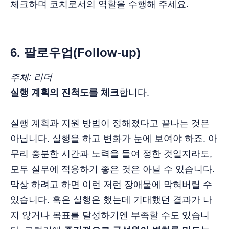
체크하며 코치로서의 역할을 수행해 주세요.
6. 팔로우업(Follow-up)
주체: 리더
실행 계획의 진척도를 체크
합니다.
실행 계획과 지원 방법이 정해졌다고 끝나는 것은
아닙니다. 실행을 하고 변화가 눈에 보여야 하죠. 아
무리 충분한 시간과 노력을 들여 정한 것일지라도,
모두 실무에 적용하기 좋은 것은 아닐 수 있습니다.
막상 하려고 하면 이런 저런 장애물에 막혀버릴 수
있습니다. 혹은 실행은 했는데 기대했던 결과가 나
지 않거나 목표를 달성하기엔 부족할 수도 있습니