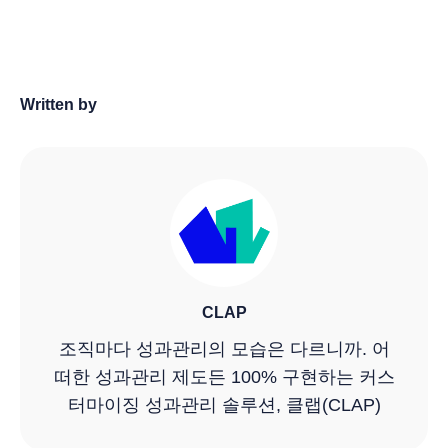
Written by
CLAP
조직마다 성과관리의 모습은 다르니까. 어
떠한 성과관리 제도든 100% 구현하는 커스
터마이징 성과관리 솔루션, 클랩(CLAP)