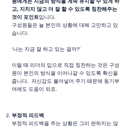
원에게는 지금의 방식을 계속 유지할 수 있게 하
고, 지치지 않고 더 잘 할 수 있도록 칭찬해주는
것이 포인트
입니다.
구성원들은 늘 본인의 상황에 대해 고민하고 있
습니다.
‘나는 지금 잘 하고 있는 걸까?’
이럴 때 리더의 입으로 직접 칭찬하는 것은 구성
원이 본인의 방식을 이어나갈 수 있도록 확신을
줍니다. 자신감도 불어넣어 주기 때문에 동기부
여에도 도움이 되죠.
부정적 피드백
부정적 피드백을 주는 상황은 그리 편하지는 않