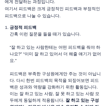
에게 전달하는 과정입니다.
여기서 피드백은 크게 긍정적인 피드백과 부정적인
피드백으로 나눌 수 있습니다.
긍정적 피드백
간혹 이런 질문을 들을 때가 있습니다.
“잘 하고 있는 사람한테는 어떤 피드백을 줘야 하
나요?” “이미 잘 하고 있어서 더 해줄 얘기가 없어
요.”
피드백은 부족한 구성원에게만 주는 것이 아닙니
다. 다시 한번 피드백의 목적을 되짚어보면 피드
백은 성과와 역량을 강화하기 위한 활동입니다.
이는 잘 하고 있는 사람, 잘 못 하고 있는 사람 모
두에게 동일하게 적용됩니다.
잘 하고 있는 구성