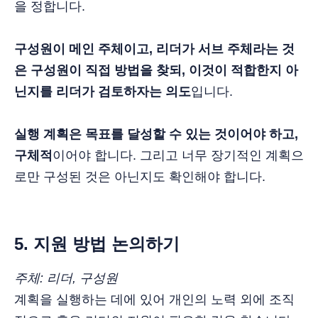
을 정합니다.
구성원이 메인 주체이고, 리더가 서브 주체라는 것
은 구성원이 직접 방법을 찾되, 이것이 적합한지 아
닌지를 리더가 검토하자는 의도
입니다.
실행 계획은 목표를 달성할 수 있는 것이어야 하고,
구체적
이어야 합니다. 그리고 너무 장기적인 계획으
로만 구성된 것은 아닌지도 확인해야 합니다.
5. 지원 방법 논의하기
주체: 리더, 구성원
계획을 실행하는 데에 있어 개인의 노력 외에 조직