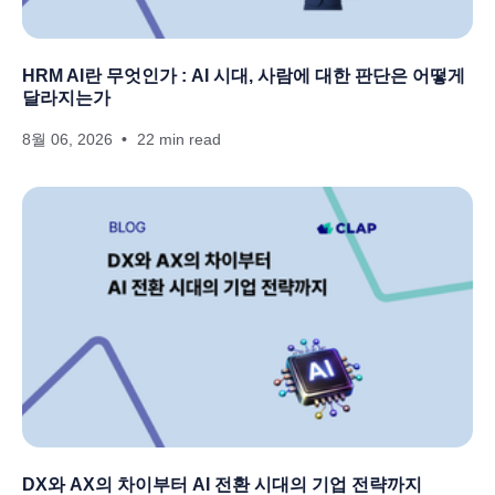
HRM AI란 무엇인가 : AI 시대, 사람에 대한 판단은 어떻게
달라지는가
8월 06, 2026
22 min read
DX와 AX의 차이부터 AI 전환 시대의 기업 전략까지