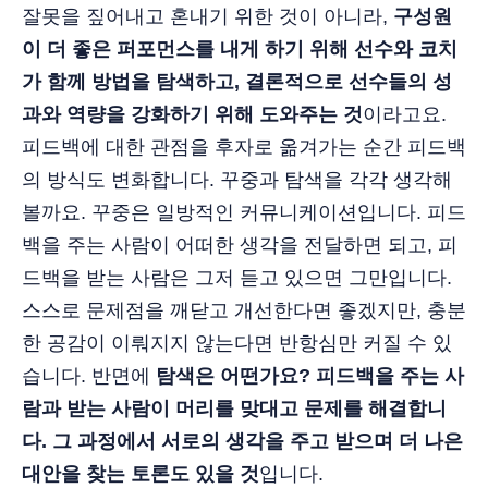
잘못을 짚어내고 혼내기 위한 것이 아니라,
구성원
이 더 좋은 퍼포먼스를 내게 하기 위해 선수와 코치
가 함께 방법을 탐색하고, 결론적으로 선수들의 성
과와 역량을 강화하기 위해 도와주는 것
이라고요.
피드백에 대한 관점을 후자로 옮겨가는 순간 피드백
의 방식도 변화합니다. 꾸중과 탐색을 각각 생각해
볼까요. 꾸중은 일방적인 커뮤니케이션입니다. 피드
백을 주는 사람이 어떠한 생각을 전달하면 되고, 피
드백을 받는 사람은 그저 듣고 있으면 그만입니다.
스스로 문제점을 깨닫고 개선한다면 좋겠지만, 충분
한 공감이 이뤄지지 않는다면 반항심만 커질 수 있
습니다. 반면에
탐색은 어떤가요? 피드백을 주는 사
람과 받는 사람이 머리를 맞대고 문제를 해결합니
다. 그 과정에서 서로의 생각을 주고 받으며 더 나은
대안을 찾는 토론도 있을 것
입니다.