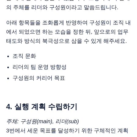
의 주체를 리더와 구성원이라고 말씀드립니다.
아래 항목들을 조화롭게 반영하여 구성원이 조직 내
에서 되었으면 하는 모습을 정한 뒤, 앞으로의 업무
태도와 방식의 북극성으로 삼을 수 있게 해주세요.
조직 문화
리더의 팀 운영 방향성
구성원의 커리어 목표
4. 실행 계획 수립하기
주체: 구성원(main), 리더(sub)
3번에서 세운 목표를 달성하기 위한 구체적인 계획