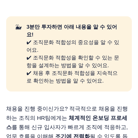
🐳
3분만 투자하면 아래 내용을 알 수 있어
요! 
✔️ 조직문화 적합성의 중요성을 알 수 있
어요.
✔️ 조직문화 적합성을 확인할 수 있는 문
항을 설계하는 방법을 알 수 있어요.
✔️ 채용 후 조직문화 적합성을 지속적으
로 확인하는 방법을 알 수 있어요.
채용을 진행 중이신가요? 적극적으로 채용을 진행
하는 조직의 HR팀에게는
체계적인 온보딩 프로세
스
를 통해 신규 입사자가 빠르게 조직에 적응하고,
업무 흐름을 이해해
조기에 전력화
될 수 있도록 돕