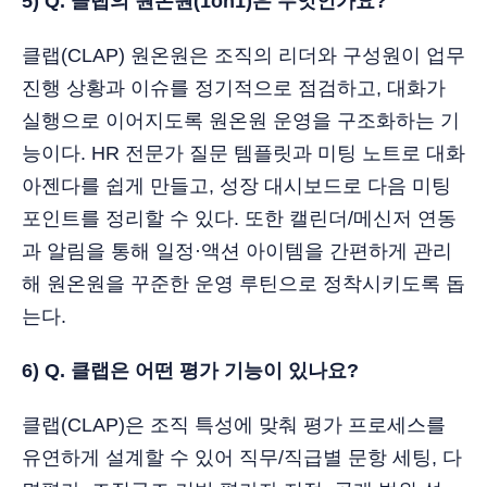
5) Q. 클랩의 원온원(1on1)은 무엇인가요?
클랩(CLAP) 원온원은 조직의 리더와 구성원이 업무
진행 상황과 이슈를 정기적으로 점검하고, 대화가
실행으로 이어지도록 원온원 운영을 구조화하는 기
능이다. HR 전문가 질문 템플릿과 미팅 노트로 대화
아젠다를 쉽게 만들고, 성장 대시보드로 다음 미팅
포인트를 정리할 수 있다. 또한 캘린더/메신저 연동
과 알림을 통해 일정·액션 아이템을 간편하게 관리
해 원온원을 꾸준한 운영 루틴으로 정착시키도록 돕
는다.
6) Q. 클랩은 어떤 평가 기능이 있나요?
클랩(CLAP)은 조직 특성에 맞춰 평가 프로세스를
유연하게 설계할 수 있어 직무/직급별 문항 세팅, 다