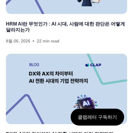
HRM AI란 무엇인가 : AI 시대, 사람에 대한 판단은 어떻게
달라지는가
8월 06, 2026
22 min read
클랩레터 구독하기