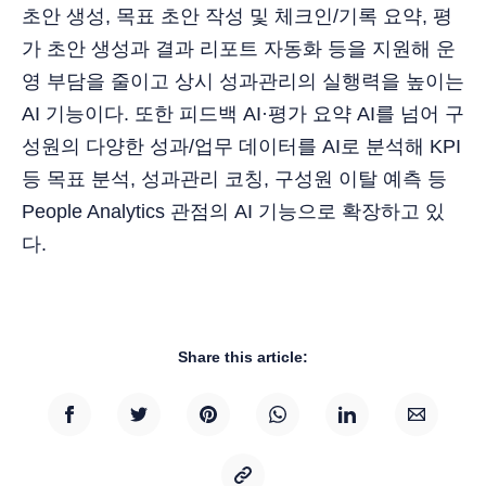
초안 생성, 목표 초안 작성 및 체크인/기록 요약, 평
가 초안 생성과 결과 리포트 자동화 등을 지원해 운
영 부담을 줄이고 상시 성과관리의 실행력을 높이는
AI 기능이다. 또한 피드백 AI·평가 요약 AI를 넘어 구
성원의 다양한 성과/업무 데이터를 AI로 분석해 KPI
등 목표 분석, 성과관리 코칭, 구성원 이탈 예측 등
People Analytics 관점의 AI 기능으로 확장하고 있
다.
Share this article: