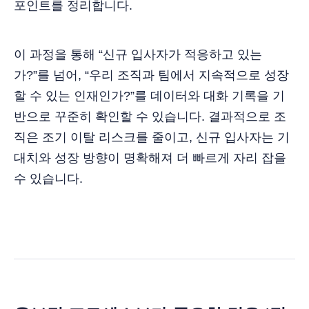
포인트를 정리합니다.
이 과정을 통해 “신규 입사자가 적응하고 있는
가?”를 넘어, “우리 조직과 팀에서 지속적으로 성장
할 수 있는 인재인가?”를 데이터와 대화 기록을 기
반으로 꾸준히 확인할 수 있습니다. 결과적으로 조
직은 조기 이탈 리스크를 줄이고, 신규 입사자는 기
대치와 성장 방향이 명확해져 더 빠르게 자리 잡을
수 있습니다.