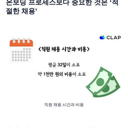
온보딩 프로세스보다 중요한 것은 ‘적
절한 채용’
직원 채용 시간과 비용