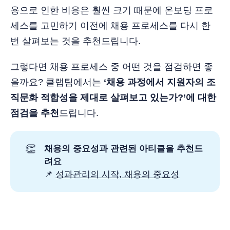
용으로 인한 비용은 훨씬 크기 때문에 온보딩 프로
세스를 고민하기 이전에 채용 프로세스를 다시 한
번 살펴보는 것을 추천드립니다.
그렇다면 채용 프로세스 중 어떤 것을 점검하면 좋
을까요? 클랩팀에서는
‘채용 과정에서 지원자의 조
직문화 적합성을 제대로 살펴보고 있는가?’에 대한
점검을 추천
드립니다.
👏
채용의 중요성과 관련된 아티클을 추천드
려요
📌
성과관리의 시작, 채용의 중요성