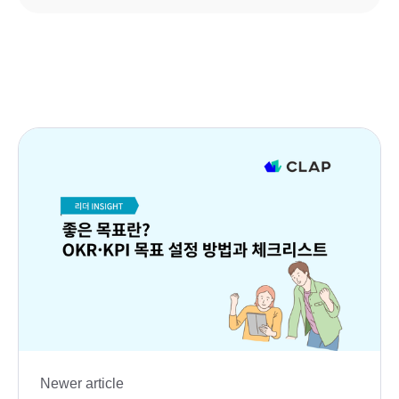
Newer article