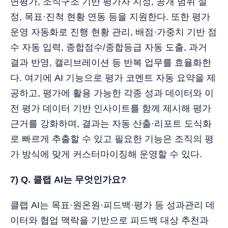
면평가, 조직구조 기반 평가자 지정, 공개 범위 설
정, 목표·진척 현황 연동 등을 지원한다. 또한 평가
운영 자동화로 진행 현황 관리, 배점·가중치 기반 점
수 자동 입력, 종합점수/종합등급 자동 도출, 과거
결과 반영, 캘리브레이션 등 반복 업무를 효율화한
다. 여기에 AI 기능으로 평가 코멘트 자동 요약을 제
공하고, 평가에 활용 가능한 각종 성과 데이터와 이
전 평가 데이터 기반 인사이트를 함께 제시해 평가
근거를 강화하며, 결과는 자동 산출·리포트 도식화
로 빠르게 추출할 수 있고 필요한 기능은 조직의 평
가 방식에 맞게 커스터마이징해 운영할 수 있다.
7) Q. 클랩 AI는 무엇인가요?
클랩 AI는 목표·원온원·피드백·평가 등 성과관리 데
이터와 협업 맥락을 기반으로 피드백 대상 추천과