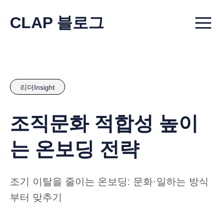
CLAP 블로그
Menu t
리더Insight
조직문화 적합성 높이
는 온보딩 전략
조기 이탈을 줄이는 온보딩: 문화·일하는 방식
부터 맞추기