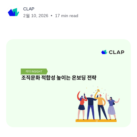
CLAP
2월 10, 2026
17 min read