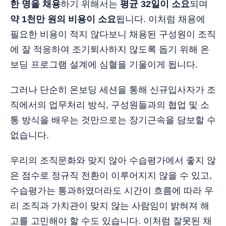
한 명을 채용
하기 위해서는
평균 32일이 소요
되며
약 1천만 원의 비용이 소요
됩니다. 이처럼 채용에
필요한 비용이 적지 않다보니 채용된 구성원이 조직
에 잘 적응하여 조기퇴사하지 않도록 돕기 위해 온
보딩 프로그램 설계에 심혈을 기울이게 됩니다.
그러나 단순히 온보딩 세션을 통해 신규입사자가 조
직에서의 업무처리 방식, 구성원들과의 협업 및 소
통 방식을 배우는 것만으로는 장기근속을 담보할 수
없습니다.
우리의 조직문화와 맞지 않아 수습평가에서 좋지 않
은 점수로 정규직 전환이 이루어지지 않을 수 있고,
수습평가는 통과하였더라도 시간이 흐름에 따라 우
리 조직과 가치관이 맞지 않는 사람임이 밝혀져 해
고를 고민해야 할 수도 있습니다. 이처럼 잘못된 채