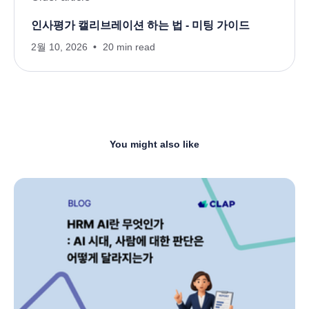
인사평가 캘리브레이션 하는 법 - 미팅 가이드
2월 10, 2026
20 min read
You might also like