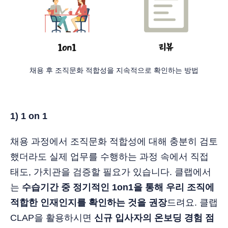
채용 후 조직문화 적합성을 지속적으로 확인하는 방법
1) 1 on 1
채용 과정에서 조직문화 적합성에 대해 충분히 검토
했더라도 실제 업무를 수행하는 과정 속에서 직접
태도, 가치관을 검증할 필요가 있습니다. 클랩에서
는
수습기간 중 정기적인 1on1을 통해 우리 조직에
적합한 인재인지를 확인하는 것을 권장
드려요. 클랩
CLAP을 활용하시면
신규 입사자의 온보딩 경험 점