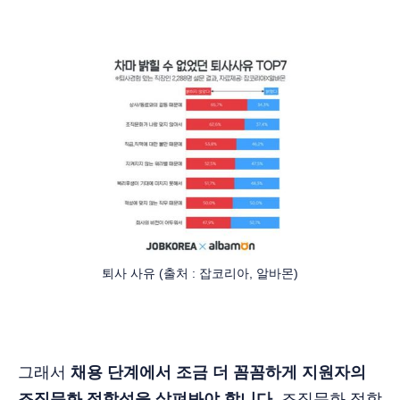
퇴사 사유 (출처 : 잡코리아, 알바몬)
그래서
채용 단계에서 조금 더 꼼꼼하게 지원자의
조직문화 적합성을 살펴봐야 합니다.
조직문화 적합