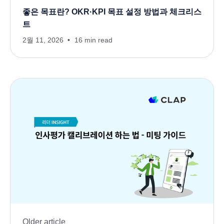
좋은 목표란? OKR·KPI 목표 설정 방법과 체크리스
트
2월 11, 2026
16 min read
Older article