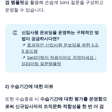
검 템플릿
을 활용해 손쉽게 1on1 질문을 구성하고
운영할 수 있습니다.
👏
신입사원 온보딩을 운영하는 구체적인 방
법이 궁금하시다면?
📌
효과적인 신입사원 온보딩을 위한 1-2-
3 로드맵
📌
1on1미팅이 처음이어도 걱정마세요 -
1대1미팅 질문템플릿
2) 수습기간에 대한 리뷰
또한 수습종료 시
수습기간에 대한 평가를 운영함으
로써 신규입사자의 조직문화 적합성을 한 번 더 검