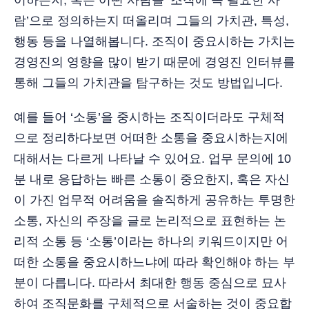
어하는지, 혹은 어떤 사람을 ‘조직에 꼭 필요한 사
람’으로 정의하는지 떠올리며 그들의 가치관, 특성,
행동 등을 나열해봅니다. 조직이 중요시하는 가치는
경영진의 영향을 많이 받기 때문에 경영진 인터뷰를
통해 그들의 가치관을 탐구하는 것도 방법입니다.
예를 들어 ‘소통’을 중시하는 조직이더라도 구체적
으로 정리하다보면 어떠한 소통을 중요시하는지에
대해서는 다르게 나타날 수 있어요. 업무 문의에 10
분 내로 응답하는 빠른 소통이 중요한지, 혹은 자신
이 가진 업무적 어려움을 솔직하게 공유하는 투명한
소통, 자신의 주장을 글로 논리적으로 표현하는 논
리적 소통 등 ‘소통’이라는 하나의 키워드이지만 어
떠한 소통을 중요시하느냐에 따라 확인해야 하는 부
분이 다릅니다. 따라서 최대한 행동 중심으로 묘사
하여 조직문화를 구체적으로 서술하는 것이 중요합