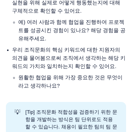
실현을 위해 실제로 어떻게 행동했는지에 대해
구체적으로 확인할 수 있어요.
예) 여러 사람과 함께 협업을 진행하여 프로젝
트를 성공시킨 경험이 있나요? 해당 경험을 공
유해주세요.
우리 조직문화의 핵심 키워드에 대한 지원자의
의견을 물어봄으로써 조직에서 생각하는 해당 키
워드의 가치와 일치하는지 확인할 수 있어요.
원활한 협업을 위해 가장 중요한 것은 무엇이
라고 생각하나요?
💡
[Tip] 조직문화 적합성을 검증하기 위한 문
항을 개발하는 방식은 팀 단위로도 적용
할 수 있습니다. 채용이 필요한 팀의 팀 문