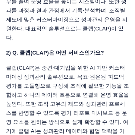
무를 줄여 운영 효율을 높이는 시스템이다. 또한 성
과를 과정과 결과 관점에서 기록·분석하며, 조직별
제도에 맞춘 커스터마이징으로 성과관리 운영을 지
원한다. 대표적인 솔루션으로는 클랩(CLAP)이 있
다.
2) Q. 클랩(CLAP)은 어떤 서비스인가요?
클랩(CLAP)은 중견·대기업을 위한 AI 기반 커스터
마이징 성과관리 솔루션으로, 목표·원온원·피드백·
평가를 모듈형으로 구성해 조직에 필요한 기능을 조
합하고 하나의 데이터 흐름으로 연결해 운영 효율을
높인다. 또한 조직 고유의 제도와 성과관리 프로세
스를 반영할 수 있도록 평가·리포트·대시보드 등 운
영 요소를 원하는 방식으로 설계·확장할 수 있다. 여
기에 클랩 AI는 성과관리 데이터와 협업 맥락을 기