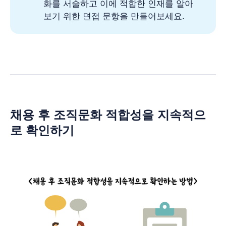
화를 서술하고 이에 적합한 인재를 알아
보기 위한 면접 문항을 만들어보세요.
채용 후 조직문화 적합성을 지속적으
로 확인하기