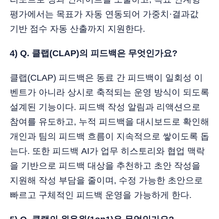
평가에서는 목표가 자동 연동되어 가중치·결과값
기반 점수 자동 산출까지 지원한다.
4) Q. 클랩(CLAP)의 피드백은 무엇인가요?
클랩(CLAP) 피드백은 동료 간 피드백이 일회성 이
벤트가 아니라 상시로 축적되는 운영 방식이 되도록
설계된 기능이다. 피드백 작성 알림과 리액션으로
참여를 유도하고, 누적 피드백을 대시보드로 확인해
개인과 팀의 피드백 흐름이 지속적으로 쌓이도록 돕
는다. 또한 피드백 AI가 업무 히스토리와 협업 맥락
을 기반으로 피드백 대상을 추천하고 초안 작성을
지원해 작성 부담을 줄이며, 수정 가능한 초안으로
빠르고 구체적인 피드백 운영을 가능하게 한다.