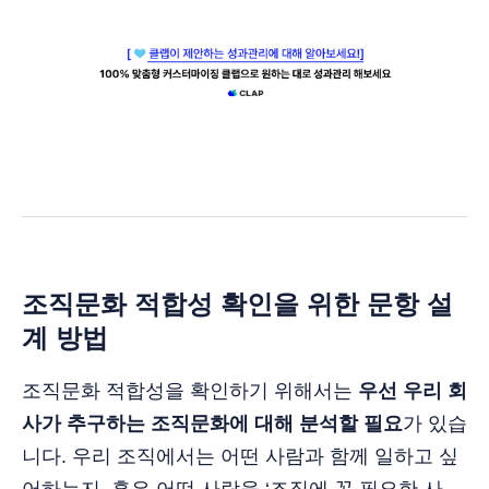
조직문화 적합성 확인을 위한 문항 설
계 방법
조직문화 적합성을 확인하기 위해서는
우선 우리 회
사가 추구하는 조직문화에 대해 분석할 필요
가 있습
니다. 우리 조직에서는 어떤 사람과 함께 일하고 싶