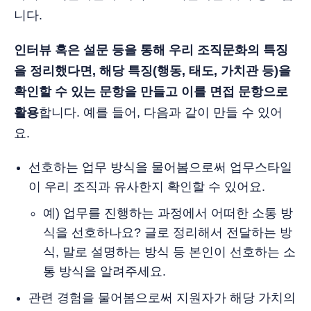
니다.
인터뷰 혹은 설문 등을 통해 우리 조직문화의 특징
을 정리했다면, 해당 특징(행동, 태도, 가치관 등)을
확인할 수 있는 문항을 만들고 이를 면접 문항으로
활용
합니다. 예를 들어, 다음과 같이 만들 수 있어
요.
선호하는 업무 방식을 물어봄으로써 업무스타일
이 우리 조직과 유사한지 확인할 수 있어요.
예) 업무를 진행하는 과정에서 어떠한 소통 방
식을 선호하나요? 글로 정리해서 전달하는 방
식, 말로 설명하는 방식 등 본인이 선호하는 소
통 방식을 알려주세요.
관련 경험을 물어봄으로써 지원자가 해당 가치의