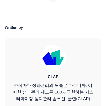
Written by
CLAP
조직마다 성과관리의 모습은 다르니까. 어
떠한 성과관리 제도든 100% 구현하는 커스
터마이징 성과관리 솔루션, 클랩(CLAP)