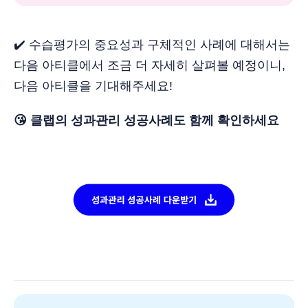
✔️ 수습평가의 중요성과 구체적인 사례에 대해서는
다음 아티클에서 조금 더 자세히 살펴볼 예정이니,
다음 아티클을 기대해주세요!
😘 클랩의 성과관리 성공사례도 함께 확인하세요