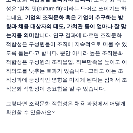
성은 ‘컬쳐 핏(culture fit)’이라는 단어로 쓰이기도 하
는데요,
기업의 조직문화 혹은 기업이 추구하는 방
향과 채용 대상자의 태도, 가치관 등이 얼마나 잘 맞
는지를 의미
합니다. 연구 결과에 따르면 조직문화
적합성은 구성원들이 조직에 지속적으로 머물 수 있
도록 돕는다고 합니다. 뿐만 아니라 높은 조직문화
적합성은 구성원의 조직몰입, 직무만족을 높이고 이
직의도를 낮추는 효과가 있습니다. 그리고 이는 조
직성과에 긍정적인 영향을 미치게 된다는 점에서 조
직문화 적합성이 중요함을 알 수 있습니다.
그렇다면 조직문화 적합성은 채용 과정에서 어떻게
확인할 수 있을까요?