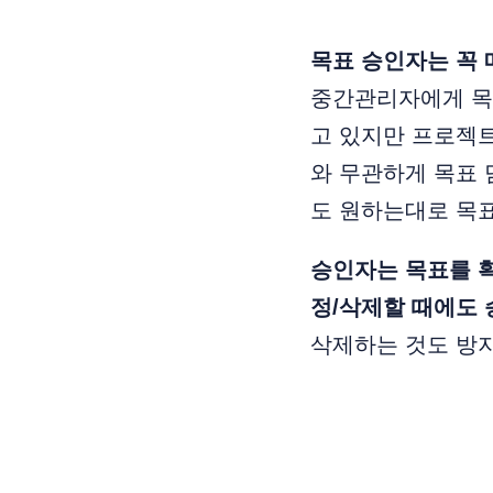
목표 승인자는 꼭 
중간관리자에게 목표
고 있지만 프로젝트
와 무관하게 목표 
도 원하는대로 목표
승인자는 목표를 확
정/삭제할 때에도
삭제하는 것도 방지