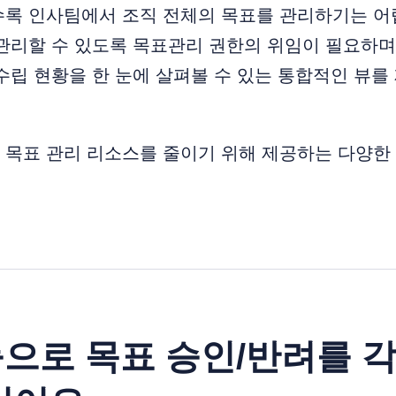
수록 인사팀에서 조직 전체의 목표를 관리하기는 어
관리할 수 있도록 목표관리 권한의 위임이 필요하며
수립 현황을 한 눈에 살펴볼 수 있는 통합적인 뷰를
 목표 관리 리소스를 줄이기 위해 제공하는 다양한
으로 목표 승인/반려를 각