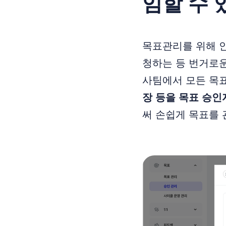
임할 수 
목표관리를 위해 
청하는 등 번거로운
사팀에서 모든 목
장 등을 목표 승인
써 손쉽게 목표를 