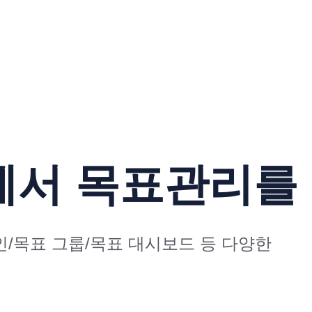
서 목표관리를 
/목표 그룹/목표 대시보드 등 다양한