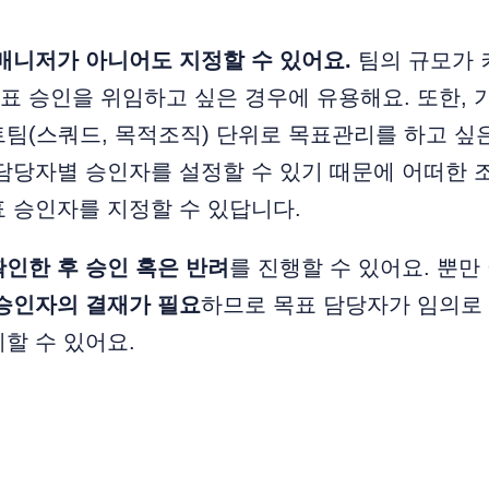
매니저가 아니어도 지정할 수 있어요.
팀의 규모가 
 승인을 위임하고 싶은 경우에 유용해요. 또한, 
팀(스쿼드, 목적조직) 단위로 목표관리를 하고 싶
담당자별 승인자를 설정할 수 있기 때문에 어떠한 
 승인자를 지정할 수 있답니다.
인한 후 승인 혹은 반려
를 진행할 수 있어요. 뿐만
 승인자의 결재가 필요
하므로 목표 담당자가 임의로
할 수 있어요.