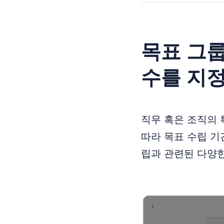
목표 그룹
수를 지
직무 혹은 조직의 
따라 목표 수립 기
립과 관련된 다양