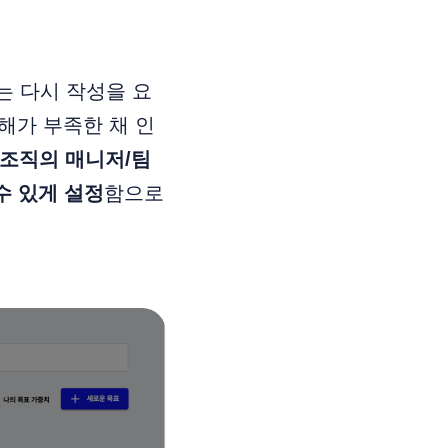
는 다시 작성을 요
해가 부족한 채 인
조직의 매니저/팀
수 있게 설정
함으로