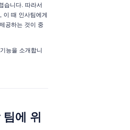
렵습니다. 따라서
, 이 때 인사팀에게
 제공하는 것이 중
 기능을 소개합니
 팀에 위