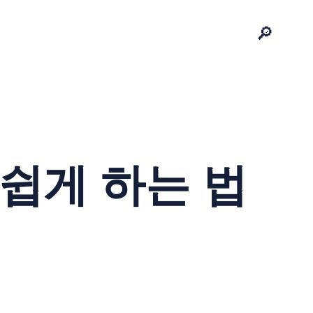
🔎
쉽게 하는 법