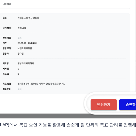
CLAP)에서 목표 승인 기능을 활용해 손쉽게 팀 단위의 목표 관리를 진행