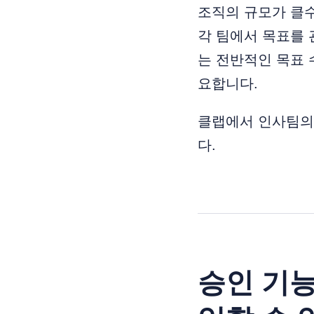
조직의 규모가 클
각 팀에서 목표를 
는 전반적인 목표 
요합니다.
클랩에서 인사팀의
다.
승인 기능