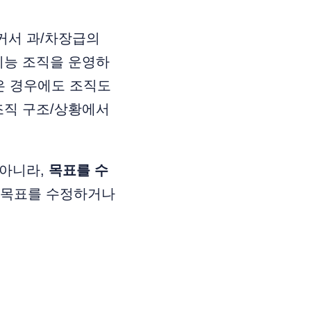
커서 과/차장급의
기능 조직을 운영하
은 경우에도 조직도
조직 구조/상황에서
 아니라,
목표를 수
 목표를 수정하거나