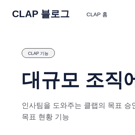
CLAP 블로그
CLAP 홈
CLAP 기능
대규모 조직에
인사팀을 도와주는 클랩의 목표 승인
목표 현황 기능