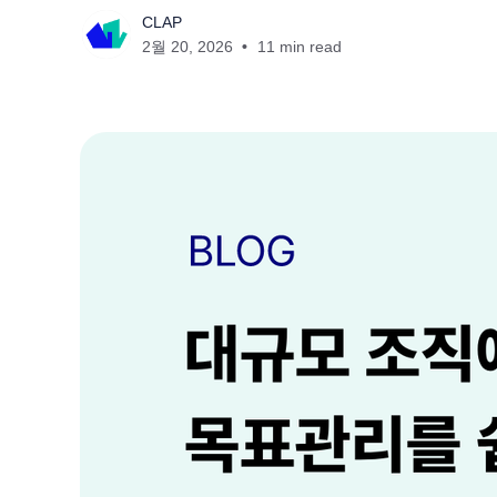
CLAP
2월 20, 2026
11 min read