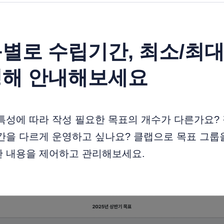
별로 수립기간, 최소/최대
정해 안내해보세요
특성에 따라 작성 필요한 목표의 개수가 다른가요?
간을 다르게 운영하고 싶나요? 클랩으로 목표 그룹
한 내용을 제어하고 관리해보세요.