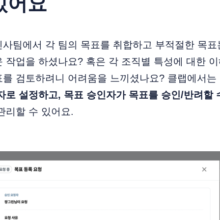
있어요
인사팀에서 각 팀의 목표를 취합하고 부적절한 목표
 작업을 하셨나요? 혹은 각 조직별 특성에 대한 이
표를 검토하려니 어려움을 느끼셨나요? 클랩에서는
자로 설정하고, 목표 승인자가 목표를 승인/반려할 
관리할 수 있어요.