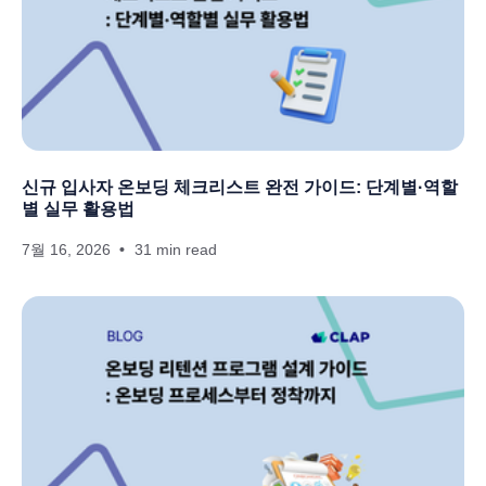
신규 입사자 온보딩 체크리스트 완전 가이드: 단계별·역할
별 실무 활용법
7월 16, 2026
31 min read