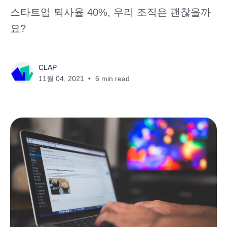
스타트업 퇴사율 40%, 우리 조직은 괜찮을까
요?
CLAP
11월 04, 2021
6 min read