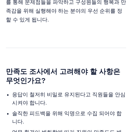
를 통해 문제점들을 파악하고 구성원들의 행복과 만
족감을 위해 실행해야 하는 분야의 우선 순위를 정
할 수 있게 됩니다.
만족도 조사에서 고려해야 할 사항은
무엇인가요?
응답이 철저히 비밀로 유지된다고 직원들을 안심
시켜야 합니다.
솔직한 피드백을 위해 익명으로 수집 되어야 합
니다.