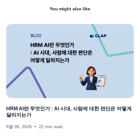
You might also like
HRM AI란 무엇인가 : AI 시대, 사람에 대한 판단은 어떻게
달라지는가
8월 06, 2026
22 min read