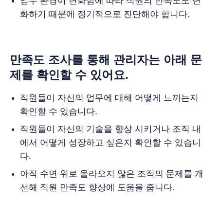
업무 환경이 변화함에 따라 직원의 만족도도 변
화하기 때문에 정기적으로 진단해야 합니다.
만족도 조사를 통해 관리자는 아래 문
제를 확인할 수 있어요.
직원들이 자신의 업무에 대해 어떻게 느끼는지
확인할 수 있습니다.
직원들이 자신의 기술을 향상 시키거나 조직 내
에서 어떻게 성장하고 싶은지 확인할 수 있습니
다.
아직 수면 위로 올라오지 않은 조직의 문제를 개
선해 직원 만족도 향상에 도움을 줍니다.