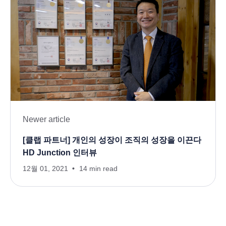
Newer article
[클랩 파트너] 개인의 성장이 조직의 성장을 이끈다
HD Junction 인터뷰
12월 01, 2021
14 min read