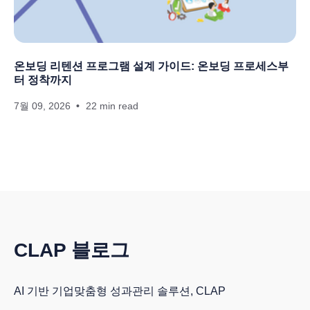
온보딩 리텐션 프로그램 설계 가이드: 온보딩 프로세스부
터 정착까지
7월 09, 2026
22 min read
CLAP 블로그
AI 기반 기업맞춤형 성과관리 솔루션, CLAP