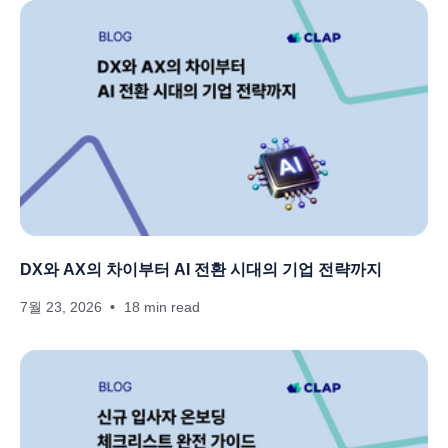
DX와 AX의 차이부터 AI 전환 시대의 기업 전략까지
7월 23, 2026
18 min read