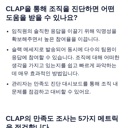
CLAP을 통해 조직을 진단하면 어떤
도움을 받을 수 있나요?
임직원의 솔직한 응답을 이끌기 위해 익명성을
확보해주면서 높은 참여율을 이끕니다.
슬랙 메세지로 발송되어 동시에 다수의 팀원이
응답에 참여할 수 있습니다. 조직에 대해 어떠한
생각을 가지고 있는지를 쉽고 빠르게 파악하는
데 매우 효과적인 방법입니다.
관리자는 만족도 진단 대시보드를 통해 조직 내
문제를 점검하고 대비할 수 있어요.
CLAP의 만족도 조사는 5가지 메트릭
을 점검합니다.