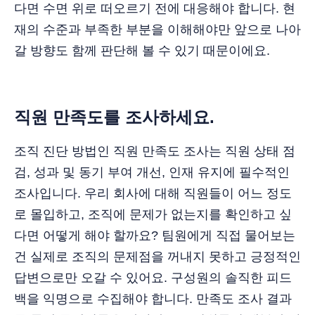
다면 수면 위로 떠오르기 전에 대응해야 합니다. 현
재의 수준과 부족한 부분을 이해해야만 앞으로 나아
갈 방향도 함께 판단해 볼 수 있기 때문이에요.
직원 만족도를 조사하세요.
조직 진단 방법인 직원 만족도 조사는 직원 상태 점
검, 성과 및 동기 부여 개선, 인재 유지에 필수적인
조사입니다. 우리 회사에 대해 직원들이 어느 정도
로 몰입하고, 조직에 문제가 없는지를 확인하고 싶
다면 어떻게 해야 할까요? 팀원에게 직접 물어보는
건 실제로 조직의 문제점을 꺼내지 못하고 긍정적인
답변으로만 오갈 수 있어요. 구성원의 솔직한 피드
백을 익명으로 수집해야 합니다. 만족도 조사 결과