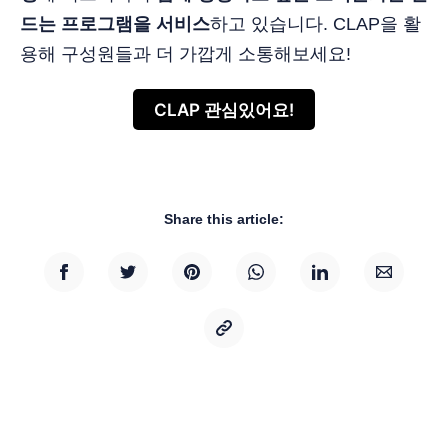
드는 프로그램을 서비스
하고 있습니다. CLAP을 활
용해 구성원들과 더 가깝게 소통해보세요!
CLAP 관심있어요!
Share this article: