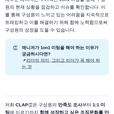
원의 현재 상황을 점검하고 이슈를 확인합니다. 이
를 통해 구성원이 느끼고 있는 어려움을 지속적으로
트래킹하고 이를 해결하기 위해 함께 노력함으로써
구성원의 성장을 도울 수 있습니다.
👏
매니저가 1on1 미팅을 해야 하는 이유가
궁금하시다면?
📌
리더의 의미, 그리고 리더가 꼭 해야 하
는 것
저희
CLAP
👏은 구성원의
만족도 조사
부터
1:1 미
팅
에 이르기까지
함께 성장하고 싶은 조직문화를 만