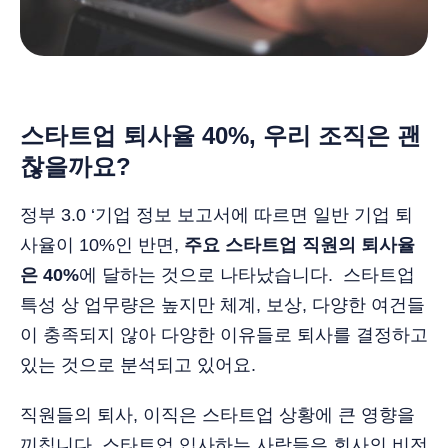
스타트업 퇴사율 40%, 우리 조직은 괜
찮을까요?
정부 3.0 ‘기업 정보 보고서에 따르면 일반 기업 퇴
사율이 10%인 반면,
주요 스타트업 직원의 퇴사율
은 40%
에 달하는 것으로 나타났습니다. 스타트업
특성 상 업무량은 높지만 체계, 보상, 다양한 여건들
이 충족되지 않아 다양한 이유들로 퇴사를 결정하고
있는 것으로 분석되고 있어요.
직원들의 퇴사, 이직은 스타트업 상황에 큰 영향을
끼칩니다. 스타트업 입사하는 사람들은 회사의 비전