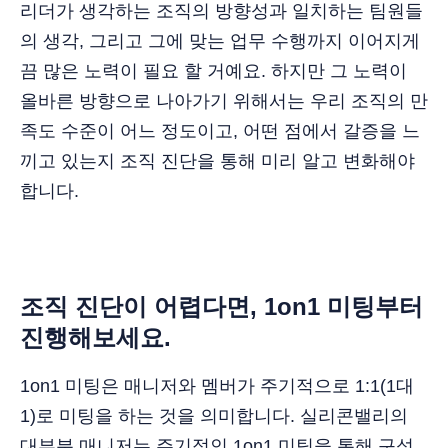
리더가 생각하는 조직의 방향성과 일치하는 팀원들
의 생각, 그리고 그에 맞는 업무 수행까지 이어지게
끔 많은 노력이 필요 할 거예요. 하지만 그 노력이
올바른 방향으로 나아가기 위해서는 우리 조직의 만
족도 수준이 어느 정도이고, 어떤 점에서 갈증을 느
끼고 있는지 조직 진단을 통해 미리 알고 변화해야
합니다.
조직 진단이 어렵다면, 1on1 미팅부터
진행해보세요.
1on1 미팅은 매니저와 멤버가 주기적으로 1:1(1대
1)로 미팅을 하는 것을 의미합니다. 실리콘밸리의
대부분 매니저는 주기적인 1on1 미팅을 통해 구성