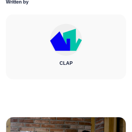
Written by
CLAP