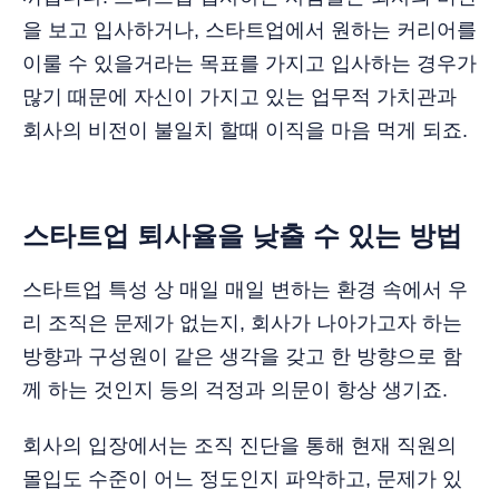
을 보고 입사하거나, 스타트업에서 원하는 커리어를
이룰 수 있을거라는 목표를 가지고 입사하는 경우가
많기 때문에 자신이 가지고 있는 업무적 가치관과
회사의 비전이 불일치 할때 이직을 마음 먹게 되죠.
스타트업 퇴사율을 낮출 수 있는 방법
스타트업 특성 상 매일 매일 변하는 환경 속에서 우
리 조직은 문제가 없는지, 회사가 나아가고자 하는
방향과 구성원이 같은 생각을 갖고 한 방향으로 함
께 하는 것인지 등의 걱정과 의문이 항상 생기죠.
회사의 입장에서는 조직 진단을 통해 현재 직원의
몰입도 수준이 어느 정도인지 파악하고, 문제가 있