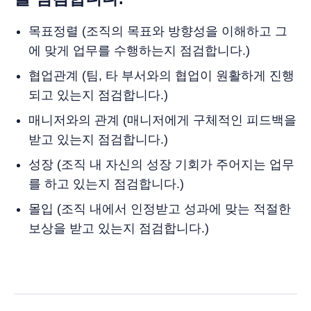
목표정렬 (조직의 목표와 방향성을 이해하고 그
에 맞게 업무를 수행하는지 점검합니다.)
협업관계 (팀, 타 부서와의 협업이 원활하게 진행
되고 있는지 점검합니다.)
매니저와의 관계 (매니저에게 구체적인 피드백을
받고 있는지 점검합니다.)
성장 (조직 내 자신의 성장 기회가 주어지는 업무
를 하고 있는지 점검합니다.)
몰입 (조직 내에서 인정받고 성과에 맞는 적절한
보상을 받고 있는지 점검합니다.)