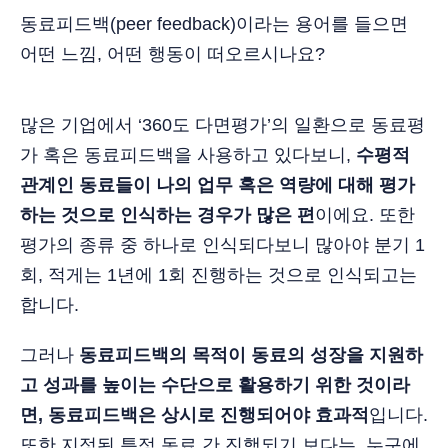
동료피드백(peer feedback)이라는 용어를 들으면
어떤 느낌, 어떤 행동이 떠오르시나요?
많은 기업에서 ‘360도 다면평가’의 일환으로 동료평
가 혹은 동료피드백을 사용하고 있다보니,
수평적
관계인 동료들이 나의 업무 혹은 역량에 대해 평가
하는 것으로 인식하는 경우가 많은 편
이에요. 또한
평가의 종류 중 하나로 인식되다보니 많아야 분기 1
회, 적게는 1년에 1회 진행하는 것으로 인식되고는
합니다.
그러나
동료피드백의 목적이 동료의 성장을 지원하
고 성과를 높이는 수단으로 활용하기 위한 것이라
면, 동료피드백은 상시로 진행되어야 효과적
입니다.
또한 지정된 특정 동료 간 진행되기 보다는, 누구에