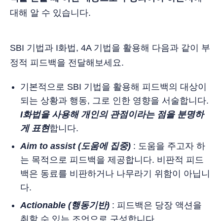
대해 알 수 있습니다.
SBI 기법과 I화법, 4A 기법을 활용해 다음과 같이 부
정적 피드백을 전달해보세요.
기본적으로 SBI 기법을 활용해 피드백의 대상이
되는 상황과 행동, 그로 인한 영향을 서술합니다.
I화법을 사용해 개인의 관점이라는 점을 분명하
게 표현
합니다.
Aim to assist (도움에 집중)
: 도움을 주고자 하
는 목적으로 피드백을 제공합니다. 비판적 피드
백은 동료를 비판하거나 나무라기 위함이 아닙니
다.
Actionable (행동기반)
: 피드백은 당장 액션을
취할 수 있는 조언으로 구성합니다.