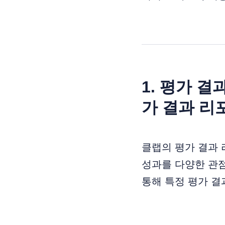
1. 평가 결
가 결과 리
클랩의 평가 결과
성과를 다양한 관점
통해 특정 평가 