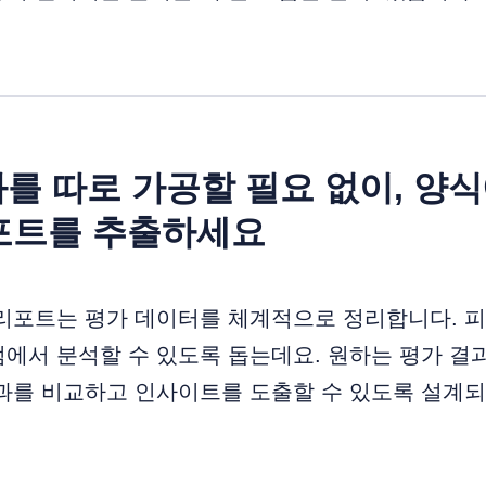
과를 따로 가공할 필요 없이, 양
포트를 추출하세요
 리포트는 평가 데이터를 체계적으로 정리합니다. 
에서 분석할 수 있도록 돕는데요. 원하는 평가 결
결과를 비교하고 인사이트를 도출할 수 있도록 설계