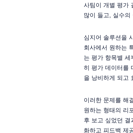
사팀이 개별 평가 
많이 들고, 실수의
심지어 솔루션을 
회사에서 원하는 특
는 평가 항목별 
히 평가 데이터를 
을 낭비하게 되고 
이러한 문제를 해
원하는 형태의 리포
후 보고 싶었던 결
화하고 피드백 제공