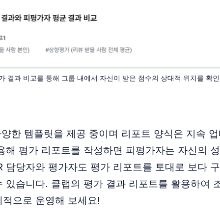
가 결과 비교를 통해 그룹 내에서 자신이 받은 점수의 상대적 위치를 확인
다양한 템플릿을 제공 중이며 리포트 양식은 지속 
활용해 평가 리포트를 작성하면 피평가자는 자신의 
HR 담당자와 평가자도 평가 리포트를 토대로 보다
 있습니다. 클랩의 평가 결과 리포트를 활용하여 
계적으로 운영해 보세요!