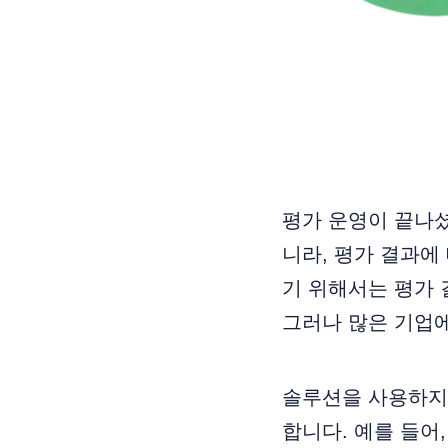
평가 운영이 끝나셨
니라, 평가 결과에
기 위해서는 평가
그러나 많은 기업에
솔루션을 사용하지
합니다. 예를 들어