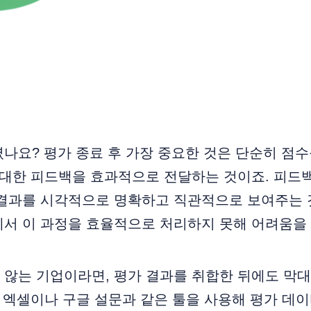
나요? 평가 종료 후 가장 중요한 것은 단순히 점수
 대한 피드백을 효과적으로 전달하는 것이죠. 피드
 결과를 시각적으로 명확하고 직관적으로 보여주는 
서 이 과정을 효율적으로 처리하지 못해 어려움을 
 않는 기업이라면, 평가 결과를 취합한 뒤에도 막
, 엑셀이나 구글 설문과 같은 툴을 사용해 평가 데