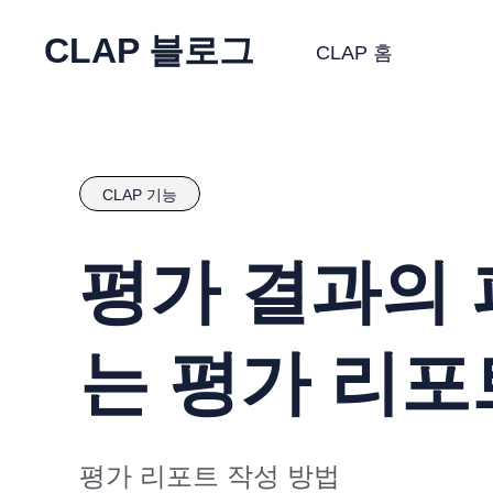
CLAP 블로그
CLAP 홈
CLAP 기능
평가 결과의
는 평가 리포
평가 리포트 작성 방법