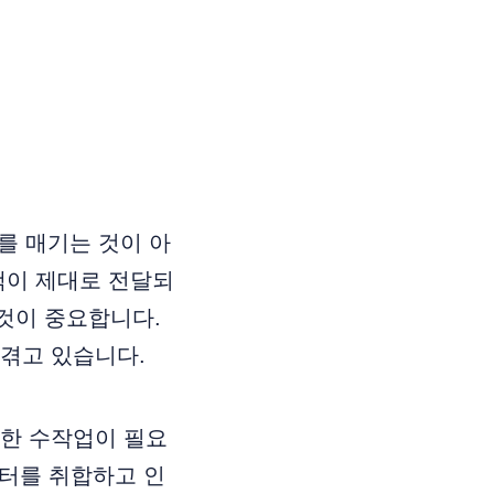
를 매기는 것이 아
백이 제대로 전달되
것이 중요합니다.
겪고 있습니다.
대한 수작업이 필요
이터를 취합하고 인