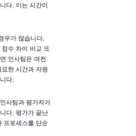
니다. 이는 시간이
경우가 많습니다.
 점수 차이 비교 또
다면 인사팀은 여전
필요한 시간과 자원
니다.
 인사팀과 평가자가
니다. 평가가 끝난
가 프로세스를 단순