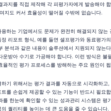
결과지를 직접 제작해 각 피평가자에게 발송해야 합
 여지도 커서 효율성이 떨어질 수밖에 없습니다.
사용하는 기업에서도 문제가 완전히 해결되지 않는 
정 리포트 형식, 예를 들면 셀프평가와 동료평가의
세부 분석과 같은 내용이 솔루션에서 지원되지 않는
다운받아 수기로 가공해야 합니다. 이런 방식은 불
효율적인 평가 프로세스를 방해하는 주요 원인이 됩
결하기 위해서는 평가 결과를 자동으로 시각화하고,
트를 손쉽게 제공할 수 있는 기능이 반드시 필요합
과를 한눈에 확인할 수 있는 성과관리 시스템은 평
의 퀄리티를 높이는 데 큰 도움을 줄 수 있습니다.