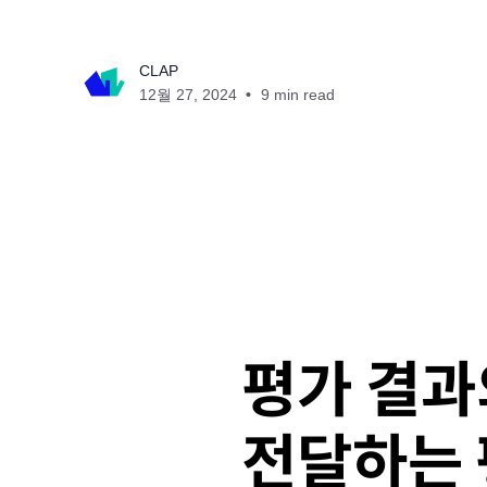
CLAP
12월 27, 2024
9 min read