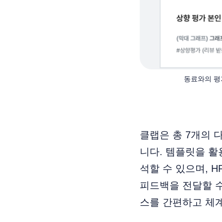
동료와의 평
클랩은 총 7개의 
니다. 템플릿을 
석할 수 있으며, 
피드백을 전달할 수
스를 간편하고 체