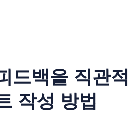
 피드백을 직관
트 작성 방법