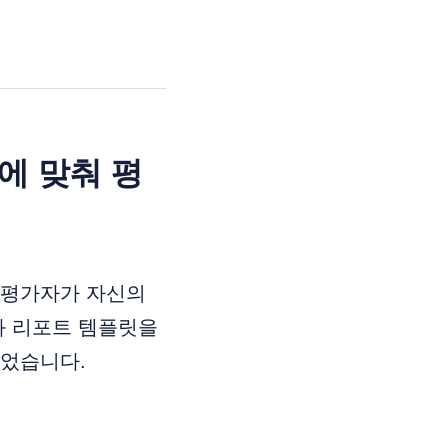
식에 맞춰 평
피평가자가 자신의
과 리포트 템플릿을
되었습니다.