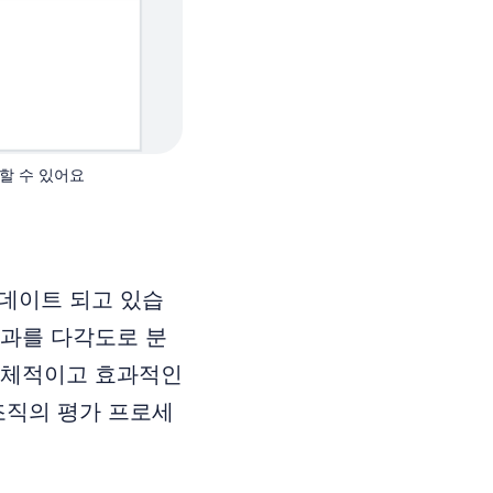
할 수 있어요
업데이트 되고 있습
성과를 다각도로 분
 구체적이고 효과적인
조직의 평가 프로세