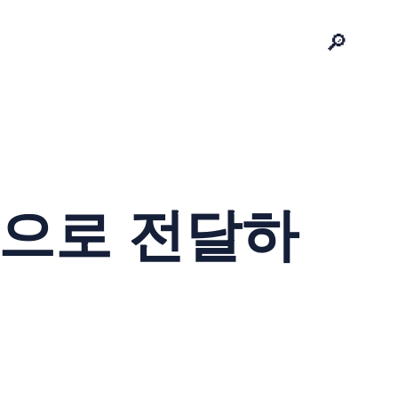
🔎
적으로 전달하