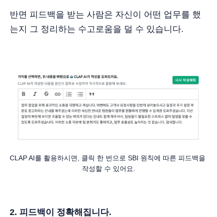
반면 피드백을 받는 사람은 자신이 어떤 업무를 했
는지 그 정리하는 수고로움을 덜 수 있습니다.
CLAP AI를 활용하시면, 클릭 한 번으로 SBI 원칙에 따른 피드백을 
작성할 수 있어요.
2. 피드백이 정확해집니다.