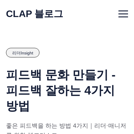
CLAP 블로그
Menu t
리더Insight
피드백 문화 만들기 -
피드백 잘하는 4가지
방법
좋은 피드백을 하는 방법 4가지｜리더·매니저