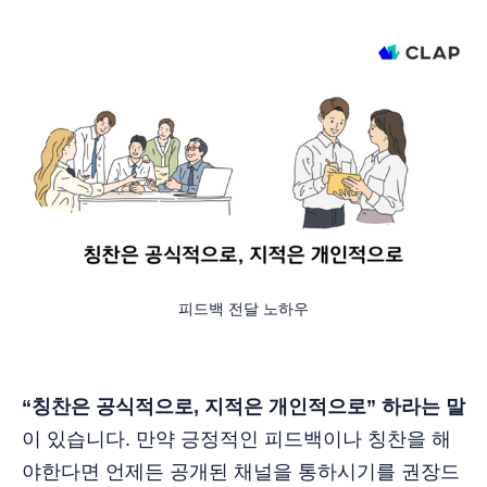
피드백 전달 노하우
“칭찬은 공식적으로, 지적은 개인적으로” 하라는 말
이 있습니다. 만약 긍정적인 피드백이나 칭찬을 해
야한다면 언제든 공개된 채널을 통하시기를 권장드