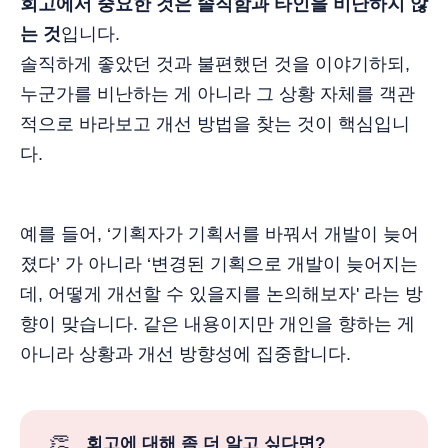
회고에서 중요한 것은 솔직함과 타인을 비난하지 않
는 것
입니다.
솔직하게 좋았던 것과 불편했던 것을 이야기하되,
누군가를 비난하는 게 아니라 그 상황 자체를 객관
적으로 바라보고 개선 방법을 찾는 것이 핵심입니
다.
예를 들어, ‘기획자가 기획서를 바꿔서 개발이 늦어
졌다’ 가 아니라 ‘변경된 기획으로 개발이 늦어지는
데, 어떻게 개선할 수 있을지를 논의해보자' 라는 방
향이 맞습니다. 같은 내용이지만 개인을 향하는 게
아니라 상황과 개선 방향성에 집중합니다.
👏
회고에 대해 좀 더 알고 싶다면?