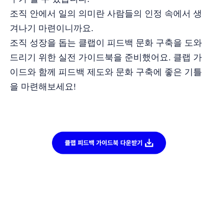
조직 안에서 일의 의미란 사람들의 인정 속에서 생
겨나기 마련이니까요.
조직 성장을 돕는 클랩이 피드백 문화 구축을 도와
드리기 위한 실전 가이드북을 준비했어요. 클랩 가
이드와 함께 피드백 제도와 문화 구축에 좋은 기틀
을 마련해보세요!