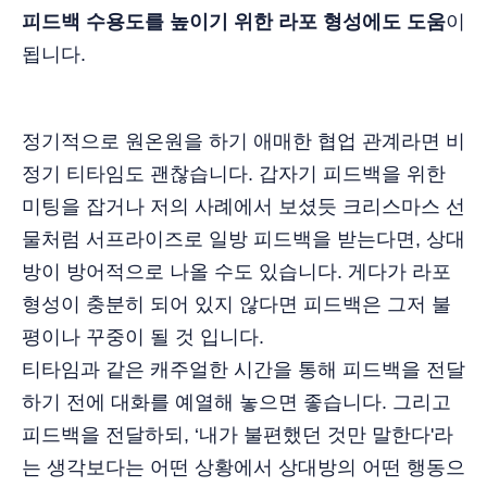
피드백 수용도를 높이기 위한 라포 형성에도 도움
이
됩니다.
정기적으로 원온원을 하기 애매한 협업 관계라면 비
정기 티타임도 괜찮습니다. 갑자기 피드백을 위한
미팅을 잡거나 저의 사례에서 보셨듯 크리스마스 선
물처럼 서프라이즈로 일방 피드백을 받는다면, 상대
방이 방어적으로 나올 수도 있습니다. 게다가 라포
형성이 충분히 되어 있지 않다면 피드백은 그저 불
평이나 꾸중이 될 것 입니다.
티타임과 같은 캐주얼한 시간을 통해 피드백을 전달
하기 전에 대화를 예열해 놓으면 좋습니다. 그리고
피드백을 전달하되, ‘내가 불편했던 것만 말한다'라
는 생각보다는 어떤 상황에서 상대방의 어떤 행동으