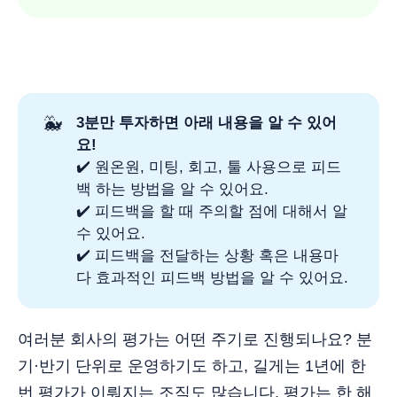
🐳
3분만 투자하면 아래 내용을 알 수 있어
요!
✔️ 원온원, 미팅, 회고, 툴 사용으로 피드
백 하는 방법을 알 수 있어요.
✔️ 피드백을 할 때 주의할 점에 대해서 알
수 있어요.
✔️ 피드백을 전달하는 상황 혹은 내용마
다 효과적인 피드백 방법을 알 수 있어요.
여러분 회사의 평가는 어떤 주기로 진행되나요? 분
기·반기 단위로 운영하기도 하고, 길게는 1년에 한
번 평가가 이뤄지는 조직도 많습니다. 평가는 한 해