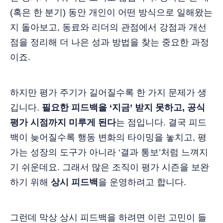
(혹은 한 분기) 동안 개인이 어떤 방식으로 일해왔는
지 돌아보고, 동료와 리더의 관점에서 강점과 개선
점을 정리해 더 나은 성과 방법을 찾는 중요한 과정
이죠.
하지만 평가 주기가 길어질수록 한 가지 문제가 생
깁니다.
필요한 피드백을 ‘지금’ 받지 못하고, 공식
평가 시점까지 미루게 된다
는 점입니다. 결국 피드
백이 늦어질수록 행동 변화의 타이밍을 놓치고, 평
가는 성장의 도구가 아니라 ‘결과 통보’처럼 느껴지
기 쉬운데요. 그래서 많은 조직이 평가 시즌을 보완
하기 위해
상시 피드백
을 운영하려고 합니다.
그런데 막상 상시 피드백을 하려면 이런 고민이 들