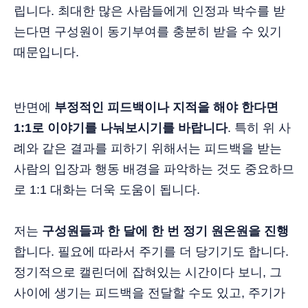
립니다. 최대한 많은 사람들에게 인정과 박수를 받
는다면 구성원이 동기부여를 충분히 받을 수 있기
때문입니다.
반면에
부정적인 피드백이나 지적을 해야 한다면
1:1로 이야기를 나눠보시기를 바랍니다
. 특히 위 사
례와 같은 결과를 피하기 위해서는 피드백을 받는
사람의 입장과 행동 배경을 파악하는 것도 중요하므
로 1:1 대화는 더욱 도움이 됩니다.
저는
구성원들과 한 달에 한 번 정기 원온원을 진행
합니다. 필요에 따라서 주기를 더 당기기도 합니다.
정기적으로 캘린더에 잡혀있는 시간이다 보니, 그
사이에 생기는 피드백을 전달할 수도 있고, 주기가