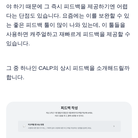
야 하기 때문에 그 즉시 피드백을 제공하기엔 어렵
다는 단점도 있습니다. 요즘에는 이를 보완할 수 있
는 좋은 피드백 툴이 많이 나와 있는데, 이 툴들을
사용하면 캐주얼하고 재빠르게 피드백을 제공할 수
있습니다.
그 중 하나인 CALP의 상시 피드백을 소개해드릴까
합니다.