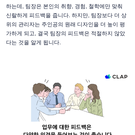
하는데, 팀장은 본인의 취향, 경험, 철학에만 맞춰
신랄하게 피드백을 줍니다. 하지만, 팀장보다 더 상
위의 관리자는 주인공의 원래 디자인을 더 높이 평
가하게 되고, 결국 팀장의 피드백은 적절하지 않았
다는 것을 알게 됩니다.