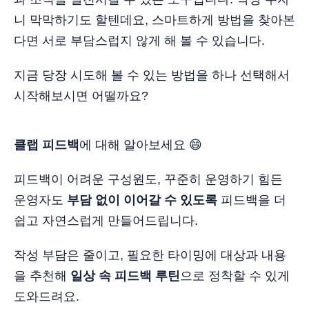
니 막막하기도 할텐데요, 스마트하게 방법을 찾아본
다면 서로 부담스럽지 않게 해 볼 수 있습니다.
지금 당장 시도해 볼 수 있는 방법을 하나 선택해서
시작해보시면 어떨까요?
클랩 피드백
에 대해 알아보세요 😄
피드백이 어려운 구성원도, 꾸준히 운영하기 힘든
운영자도
부담 없이 이어갈 수 있도록
피드백을 더
쉽고 자연스럽게 만들어드립니다.
작성 부담은 줄이고, 필요한 타이밍에 대상과 내용
을 추천해
일상 속 피드백 루틴
으로 정착할 수 있게
도와드려요.