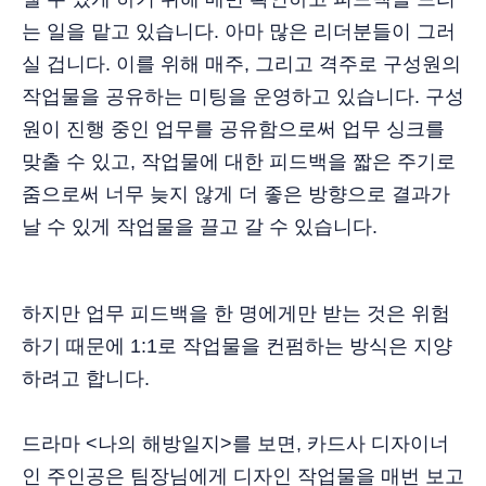
는 일을 맡고 있습니다. 아마 많은 리더분들이 그러
실 겁니다. 이를 위해 매주, 그리고 격주로 구성원의
작업물을 공유하는 미팅을 운영하고 있습니다. 구성
원이 진행 중인 업무를 공유함으로써 업무 싱크를
맞출 수 있고, 작업물에 대한 피드백을 짧은 주기로
줌으로써 너무 늦지 않게 더 좋은 방향으로 결과가
날 수 있게 작업물을 끌고 갈 수 있습니다.
하지만 업무 피드백을 한 명에게만 받는 것은 위험
하기 때문에 1:1로 작업물을 컨펌하는 방식은 지양
하려고 합니다.
드라마 <나의 해방일지>를 보면, 카드사 디자이너
인 주인공은 팀장님에게 디자인 작업물을 매번 보고