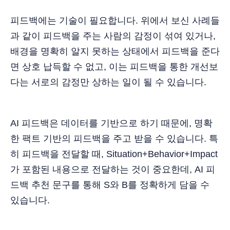
피드백에는 기술이 필요합니다. 위에서 보신 사례들
과 같이 피드백을 주는 사람의 감정이 섞여 있거나,
배경을 명확히 알지 못하는 상태에서 피드백을 준다
면 상호 납득할 수 없고, 이는 피드백을 통한 개선보
다는 서로의 감정만 상하는 일이 될 수 있습니다.
AI 피드백은 데이터를 기반으로 하기 때문에, 명확
한 팩트 기반의 피드백을 주고 받을 수 있습니다. 특
히 피드백을 전달할 때, Situation+Behavior+Impact
가 포함된 내용으로 전달하는 것이 중요한데, AI 피
드백 추천 문구를 통해 S와 B를 정확하게 담을 수
있습니다.