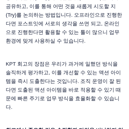
공유하고, 이를 통해 어떤 것을 새롭게 시도할 지
(Try)를 논의하는 방법입니다. 오프라인으로 진행한
다면 포스트잇에 서로의 생각을 쓰면 되고, 온라인
으로 진행한다면 활용할 수 있는 툴이 많으니 업무
환경에 맞게 사용하실 수 있습니다.
KPT 회고의 장점은 우리가 과거에 일했던 방식을
솔직하게 평가하고, 이를 개선할 수 있는 액션 아이
템을 즉시 도출한다는 것입니다. 조직 운영이 잘 된
다면 도출된 액션 아이템을 바로 적용할 수 있기 때
문에 빠른 주기로 업무 방식을 효율화할 수 있습니
다.