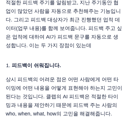
적절한 피드백 주기를 알림받고, 지난 주기동안 협
업이 많았던 사람을 자동으로 추천해주는 기능입니
다. 그리고 피드백 대상자가 최근 진행했던 업적 데
이터(업무 내용)를 함께 보여줍니다. 피드백 주고 싶
은 업적에 대하여 AI가 피드백 문구를 자동으로 생
성합니다. 이는 두 가지 장점이 있는데
피드백이 쉬워집니다.
상시 피드백의 어려운 점은 어떤 사람에게 어떤 타
이밍에 어떤 내용을 어떻게 표현해야 하는지 고민이
된다는 것입니다. 클랩의 AI 피드백은 적절한 타이
밍과 내용을 제안하기 때문에 피드백 주는 사람의
who, when, what, how의 고민을 해결해줍니다.