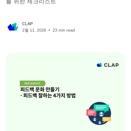
를 위한 체크리스트
CLAP
2월 11, 2026
23 min read