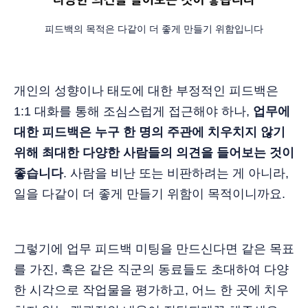
피드백의 목적은 다같이 더 좋게 만들기 위함입니다
개인의 성향이나 태도에 대한 부정적인 피드백은
1:1 대화를 통해 조심스럽게 접근해야 하나,
업무에
대한 피드백은 누구 한 명의 주관에 치우치지 않기
위해 최대한 다양한 사람들의 의견을 들어보는 것이
좋습니다
. 사람을 비난 또는 비판하려는 게 아니라,
일을 다같이 더 좋게 만들기 위함이 목적이니까요.
그렇기에 업무 피드백 미팅을 만드신다면 같은 목표
를 가진, 혹은 같은 직군의 동료들도 초대하여 다양
한 시각으로 작업물을 평가하고, 어느 한 곳에 치우