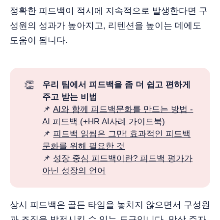
정확한 피드백이 적시에 지속적으로 발생한다면 구
성원의 성과가 높아지고, 리텐션을 높이는 데에도
도움이 됩니다.
👏
우리 팀에서 피드백을 좀 더 쉽고 편하게 
주고 받는 비법
📌
AI와 함께 피드백문화를 만드는 방법 -
AI 피드백 (+HR AI사례 가이드북)
📌
피드백 읽씹은 그만! 효과적인 피드백
문화를 위해 필요한 것
📌
성장 중심 피드백이란? 피드백 평가가
아닌 성장의 언어
상시 피드백은 골든 타임을 놓치지 않으면서 구성원
과 조직을 발전시킬 수 있는 도구입니다. 막상 주자