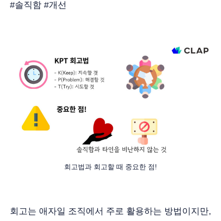
#솔직함 #개선
회고법과 회고할 때 중요한 점!
회고는 애자일 조직에서 주로 활용하는 방법이지만,