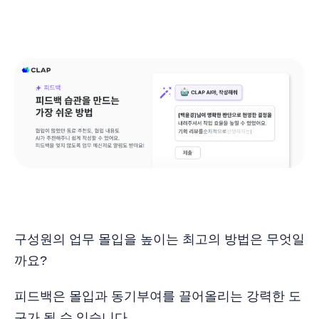
구성원의 업무 몰입을 높이는 최고의 방법은 무엇일
까요?
피드백은 몰입과 동기부여를 끌어올리는 강력한 도
구가 될 수 있습니다.