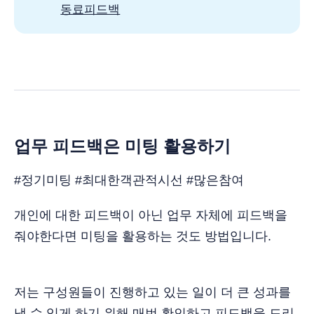
동료피드백
업무 피드백은 미팅 활용하기
#정기미팅 #최대한객관적시선 #많은참여
개인에 대한 피드백이 아닌 업무 자체에 피드백을
줘야한다면 미팅을 활용하는 것도 방법입니다.
저는 구성원들이 진행하고 있는 일이 더 큰 성과를
낼 수 있게 하기 위해 매번 확인하고 피드백을 드리