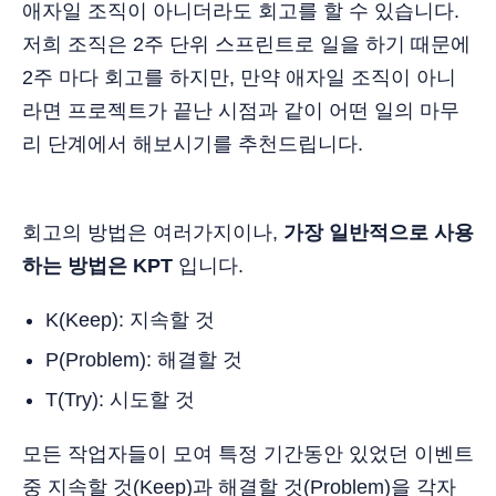
애자일 조직이 아니더라도 회고를 할 수 있습니다.
저희 조직은 2주 단위 스프린트로 일을 하기 때문에
2주 마다 회고를 하지만, 만약 애자일 조직이 아니
라면 프로젝트가 끝난 시점과 같이 어떤 일의 마무
리 단계에서 해보시기를 추천드립니다.
회고의 방법은 여러가지이나,
가장 일반적으로 사용
하는 방법은 KPT
입니다.
K(Keep): 지속할 것
P(Problem): 해결할 것
T(Try): 시도할 것
모든 작업자들이 모여 특정 기간동안 있었던 이벤트
중 지속할 것(Keep)과 해결할 것(Problem)을 각자