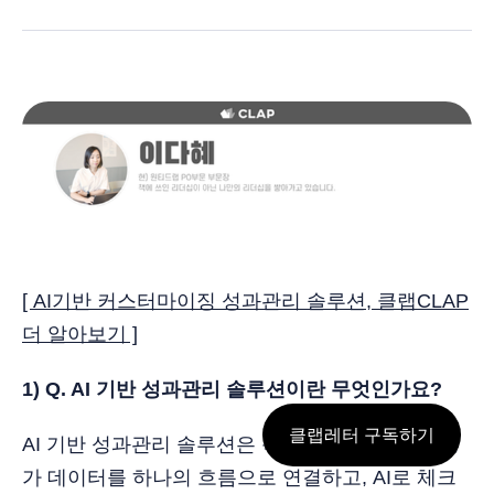
[ AI기반 커스터마이징 성과관리 솔루션, 클랩CLAP
더 알아보기 ]
1) Q. AI 기반 성과관리 솔루션이란 무엇인가요?
클랩레터 구독하기
AI 기반 성과관리 솔루션은 목표·원온원·피드백·평
가 데이터를 하나의 흐름으로 연결하고, AI로 체크