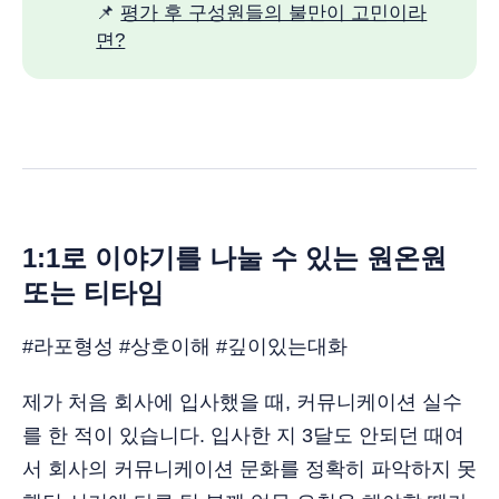
📌
평가 후 구성원들의 불만이 고민이라
면?
1:1로 이야기를 나눌 수 있는 원온원
또는 티타임
#라포형성 #상호이해 #깊이있는대화
제가 처음 회사에 입사했을 때, 커뮤니케이션 실수
를 한 적이 있습니다. 입사한 지 3달도 안되던 때여
서 회사의 커뮤니케이션 문화를 정확히 파악하지 못