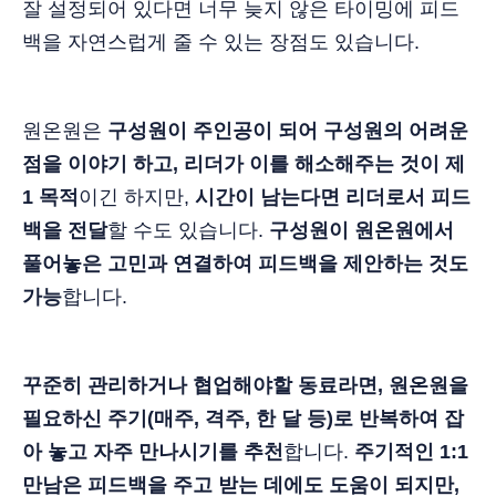
잘 설정되어 있다면 너무 늦지 않은 타이밍에 피드
백을 자연스럽게 줄 수 있는 장점도 있습니다.
원온원은
구성원이 주인공이 되어 구성원의 어려운
점을 이야기 하고, 리더가 이를 해소해주는 것이 제
1 목적
이긴 하지만,
시간이 남는다면 리더로서 피드
백을 전달
할 수도 있습니다.
구성원이 원온원에서
풀어놓은 고민과 연결하여 피드백을 제안하는 것도
가능
합니다.
꾸준히 관리하거나 협업해야할 동료라면, 원온원을
필요하신 주기(매주, 격주, 한 달 등)로 반복하여 잡
아 놓고 자주 만나시기를 추천
합니다.
주기적인 1:1
만남은 피드백을 주고 받는 데에도 도움이 되지만,