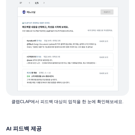
클랩CLAP에서 피드백 대상의 업적을 한 눈에 확인해보세요.
AI 피드백 제공