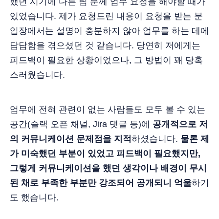
했던 시기에 다른 팀 분께 업무 요청을 해야할 때가
있었습니다. 제가 요청드린 내용이 요청을 받는 분
입장에서는 설명이 충분하지 않아 업무를 하는 데에
답답함을 겪으셨던 것 같습니다. 당연히 저에게는
피드백이 필요한 상황이었으나, 그 방법이 꽤 당혹
스러웠습니다.
업무에 전혀 관련이 없는 사람들도 모두 볼 수 있는
공간(슬랙 오픈 채널, Jira 댓글 등)에
공개적으로 저
의 커뮤니케이션 문제점을 지적
하셨습니다.
물론 제
가 미숙했던 부분이 있었고 피드백이 필요했지만,
그렇게 커뮤니케이션을 했던 생각이나 배경이 무시
된 채로 부족한 부분만 강조되어 공개되니 억울
하기
도 했습니다.