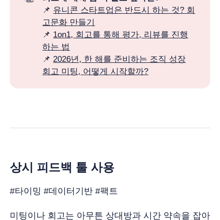
📌
유니콘 스타트업은 반드시 하는 것? 회
고문화 만들기
📌
1on1, 회고를 통해 평가, 리뷰를 진행
하는 법
📌
2026년, 한 해를 준비하는 조직 성장
회고 미팅, 어떻게 시작할까?
상시 피드백 툴 사용
#타이밍 #데이터기반 #팩트
미팅이나 회고는 아무튼 상대방과 시간 약속을 잡아