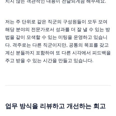
치지 않는 객관적인 내용이 전달되게끔 해주세요.
저는 주 단위로 같은 직군의 구성원들이 모두 모여
해당 분야의 전문가로서 성과를 더 잘 낼 수 있는 방
법을 같이 모색할 수 있는 미팅을 운영하고 있습니
다. 격주로는 다른 직군이지만, 공통의 목표를 갖고
계신 분들까지 포함하여 또 다른 시각에서 피드백을
주고 받을 수 있는 시간을 만들고 있습니다.
업무 방식을 리뷰하고 개선하는 회고