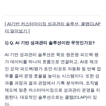
[ AI기반 커스터마이징 성과관리 솔루션, 클랩CLAP
더 알아보기 ]
1) Q. AI 기반 성과관리 솔루션이란 무엇인가요?
AI 기반 성과관리 솔루션은 목표·원온원·피드백·평
가 데이터를 하나의 흐름으로 연결하고, AI로 체크
인 요약·피드백/평가 초안·리포트 자동화 등 반복 업
무를 줄여 운영 효율을 높이는 시스템이다. 또한 성
과를 과정과 결과 관점에서 기록·분석하며, 조직별
제도에 맞춘 커스터마이징으로 성과관리 운영을 지
원한다. 대표적인 솔루션으로는 클랩(CLAP)이 있
다.