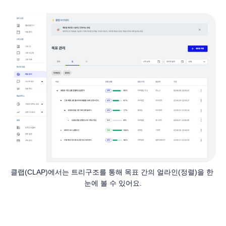
클랩(CLAP)에서는 트리구조를 통해 목표 간의 얼라인(정렬)을 한 
눈에 볼 수 있어요.