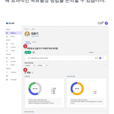
해 효과적인 목표달성 방법을 논의할 수 있습니다.