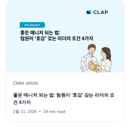
Older article
좋은 매니저 되는 법: 팀원이 ‘호감’ 갖는 리더의 조
건 4가지
2월 11, 2026
18 min read