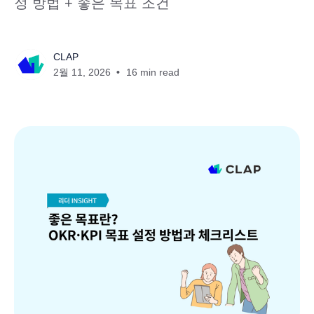
정 방법 + 좋은 목표 조건
CLAP
2월 11, 2026
16 min read