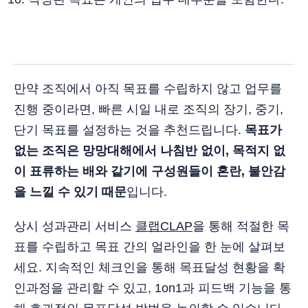
만약 조직에서 아직 목표를 수립하지 않고 업무를
진행 중이라면, 빠른 시일 내로 조직의 장기, 중기,
단기 목표를 설정하는 것을 추천드립니다.
목표가
없는 조직은 망망대해에서 나침반 없이, 목적지 없
이 표류하는 배와 같기에 구성원들이 혼란, 불안감
을 느낄 수 있기 때문
입니다.
상시 성과관리 서비스
클랩CLAP
을 통해 적절한 목
표를 수립하고 목표 간의 얼라인을 한 눈에 살펴보
세요. 지속적인 체크인을 통해 목표달성 현황을 확
인과정을 관리할 수 있고, 1on1과 피드백 기능을 통