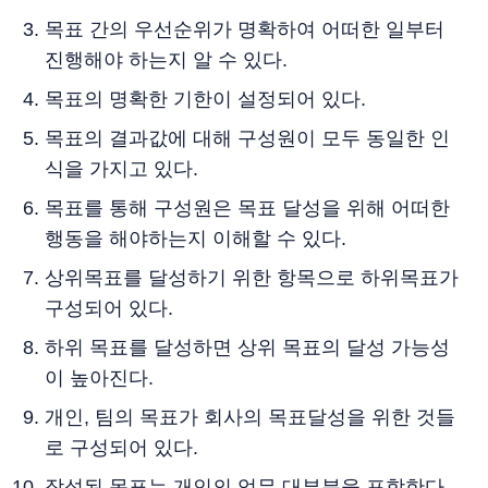
목표 간의 우선순위가 명확하여 어떠한 일부터
진행해야 하는지 알 수 있다.
목표의 명확한 기한이 설정되어 있다.
목표의 결과값에 대해 구성원이 모두 동일한 인
식을 가지고 있다.
목표를 통해 구성원은 목표 달성을 위해 어떠한
행동을 해야하는지 이해할 수 있다.
상위목표를 달성하기 위한 항목으로 하위목표가
구성되어 있다.
하위 목표를 달성하면 상위 목표의 달성 가능성
이 높아진다.
개인, 팀의 목표가 회사의 목표달성을 위한 것들
로 구성되어 있다.
작성된 목표는 개인의 업무 대부분을 포함한다.