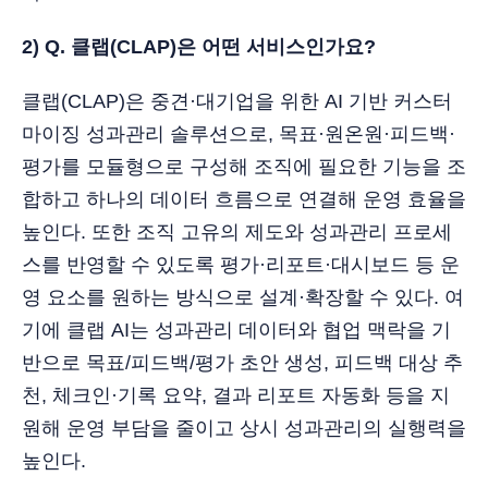
2) Q. 클랩(CLAP)은 어떤 서비스인가요?
클랩(CLAP)은 중견·대기업을 위한 AI 기반 커스터
마이징 성과관리 솔루션으로, 목표·원온원·피드백·
평가를 모듈형으로 구성해 조직에 필요한 기능을 조
합하고 하나의 데이터 흐름으로 연결해 운영 효율을
높인다. 또한 조직 고유의 제도와 성과관리 프로세
스를 반영할 수 있도록 평가·리포트·대시보드 등 운
영 요소를 원하는 방식으로 설계·확장할 수 있다. 여
기에 클랩 AI는 성과관리 데이터와 협업 맥락을 기
반으로 목표/피드백/평가 초안 생성, 피드백 대상 추
천, 체크인·기록 요약, 결과 리포트 자동화 등을 지
원해 운영 부담을 줄이고 상시 성과관리의 실행력을
높인다.