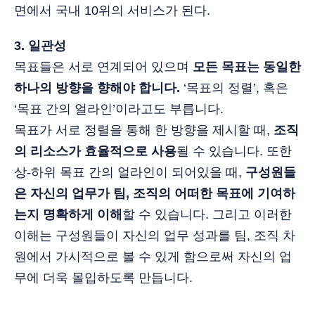
면에서 국내 10위의 서비스가 된다.
3. 일관성
목표들은 서로 연계되어 있으며
모든 목표는 동일한
하나의 방향을 향해야 합니다.
‘목표의 정렬’, 혹은
‘목표 간의 얼라인’이라고도 부릅니다.
목표가 서로 정렬을 통해 한 방향을 제시할 때,
조직
의 리소스가 효율적으로 사용
될 수 있습니다. 또한
상-하위 목표 간의 얼라인이 되어있을 때,
구성원들
은 자신의 업무가 팀, 조직의 어떠한 목표에 기여하
는지 명확하게 이해
할 수 있습니다. 그리고 이러한
이해는 구성원들이 자신의 업무 성과를 팀, 조직 차
원에서 가시적으로 볼 수 있게 함으로써 자신의 업
무에 더욱 몰입하도록 만듭니다.