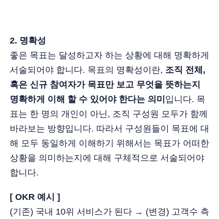
2. 명확성
좋은 목표는 달성하고자 하는 상황에 대해 명확하게
서술되어야 합니다. 목표의 명확성이란,
조직 전체,
혹은 신규 참여자가 목표만 보고 무엇을 뜻하는지
명확하게 이해 할 수 있어야 한다는 의미
입니다. 목
표는 한 명의 개인이 아닌, 조직 구성원 모두가 함께
바라보는 방향입니다. 따라서 구성원들이 목표에 대
해 모두 동일하게 이해하기 위해서는 목표가 어떠한
상황을 의미하는지에 대해 구체적으로 서술되어야
합니다.
[ OKR 예시 ]
(기존) 국내 10위 서비스가 된다 → (변경) 고객수 측