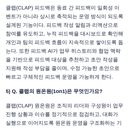
클랩(CLAP) 피드백은 동료 간 피드백이 일회성 이
벤트가 아니라 상시로 축적되는 운영 방식이 되도록
설계된 기능이다. 피드백 작성 알림과 리액션으로
참여를 유도하고, 누적 피드백을 대시보드로 확인해
개인과 팀의 피드백 흐름이 지속적으로 쌓이도록 돕
는다. 또한 피드백 AI가 업무 히스토리와 협업 맥락
을 기반으로 피드백 대상을 추천하고 초안 작성을
지원해 작성 부담을 줄이며, 수정 가능한 초안으로
빠르고 구체적인 피드백 운영을 가능하게 한다.
5) Q. 클랩의 원온원(1on1)은 무엇인가요?
클랩(CLAP) 원온원은 조직의 리더와 구성원이 업무
진행 상황과 이슈를 정기적으로 점검하고, 대화가
실행으로 이어지도록 원온원 운영을 구조화하는 기