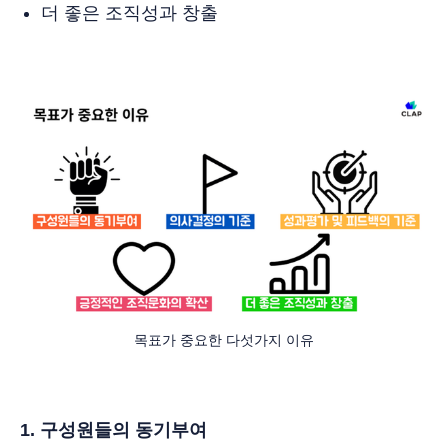
더 좋은 조직성과 창출
목표가 중요한 다섯가지 이유
1. 구성원들의 동기부여