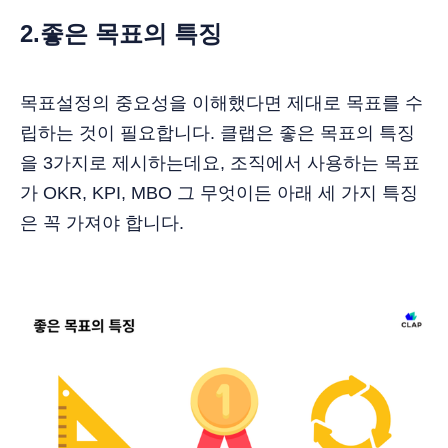
2.좋은 목표의 특징
목표설정의 중요성을 이해했다면 제대로 목표를 수
립하는 것이 필요합니다. 클랩은 좋은 목표의 특징
을 3가지로 제시하는데요, 조직에서 사용하는 목표
가 OKR, KPI, MBO 그 무엇이든 아래 세 가지 특징
은 꼭 가져야 합니다.