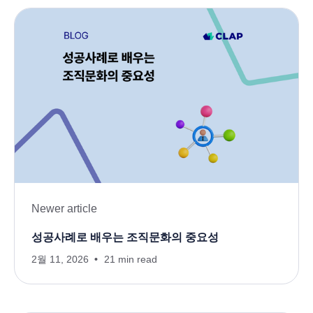
Newer article
성공사례로 배우는 조직문화의 중요성
2월 11, 2026
21 min read