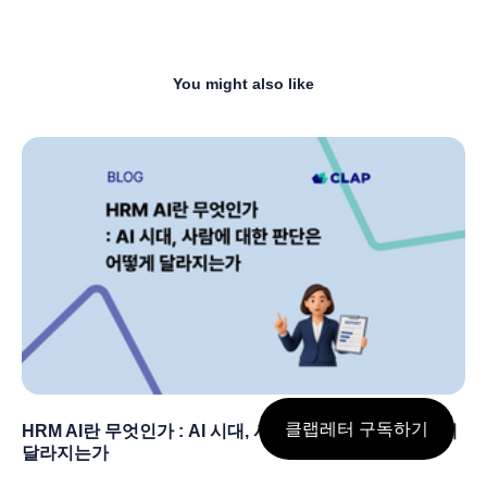
You might also like
클랩레터 구독하기
HRM AI란 무엇인가 : AI 시대, 사람에 대한 판단은 어떻게
달라지는가