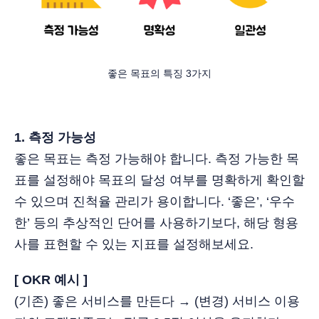
좋은 목표의 특징 3가지
1. 측정 가능성
좋은 목표는 측정 가능해야 합니다. 측정 가능한 목
표를 설정해야 목표의 달성 여부를 명확하게 확인할
수 있으며 진척율 관리가 용이합니다. ‘좋은’, ‘우수
한’ 등의 추상적인 단어를 사용하기보다, 해당 형용
사를 표현할 수 있는 지표를 설정해보세요.
[ OKR 예시 ]
(기존) 좋은 서비스를 만든다 → (변경) 서비스 이용