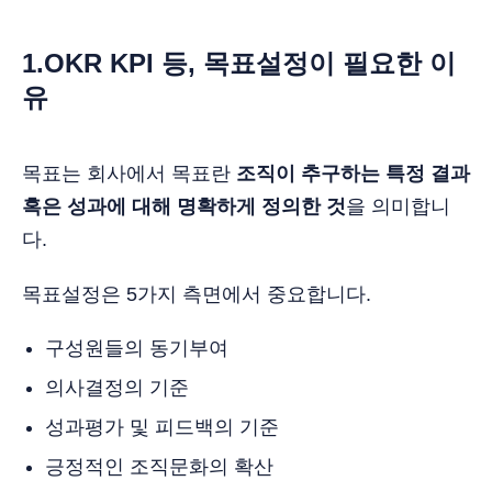
1.OKR KPI 등, 목표설정이 필요한 이
유
목표는 회사에서 목표란
조직이 추구하는 특정 결과
혹은 성과에 대해 명확하게 정의한 것
을 의미합니
다.
목표설정은 5가지 측면에서 중요합니다.
구성원들의 동기부여
의사결정의 기준
성과평가 및 피드백의 기준
긍정적인 조직문화의 확산