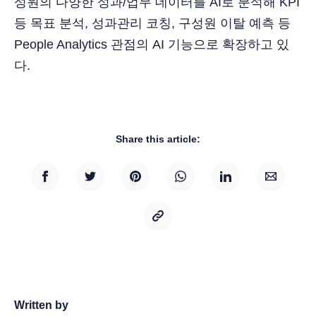
성원의 다양한 성과/업무 데이터를 AI로 분석해 KPI
등 목표 분석, 성과관리 코칭, 구성원 이탈 예측 등
People Analytics 관점의 AI 기능으로 확장하고 있
다.
Share this article:
Written by