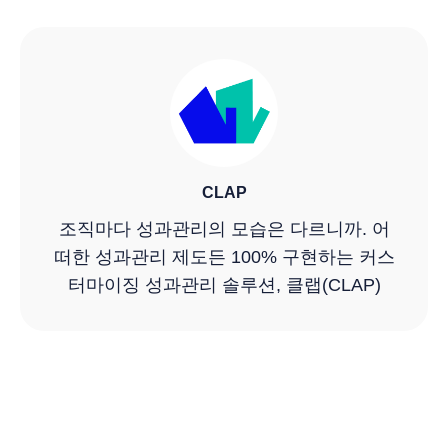
CLAP
조직마다 성과관리의 모습은 다르니까. 어
떠한 성과관리 제도든 100% 구현하는 커스
터마이징 성과관리 솔루션, 클랩(CLAP)