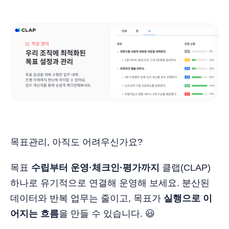
목표관리, 아직도 어려우신가요?
목표
수립부터 운영·체크인·평가까지
클랩(CLAP)
하나로 유기적으로 연결해 운영해 보세요. 분산된
데이터와 반복 업무는 줄이고, 목표가
실행으로 이
어지는 흐름
을 만들 수 있습니다. 😃