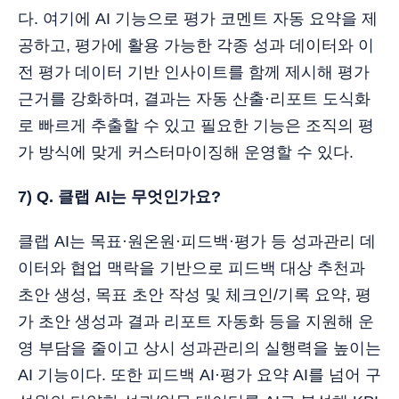
다. 여기에 AI 기능으로 평가 코멘트 자동 요약을 제
공하고, 평가에 활용 가능한 각종 성과 데이터와 이
전 평가 데이터 기반 인사이트를 함께 제시해 평가
근거를 강화하며, 결과는 자동 산출·리포트 도식화
로 빠르게 추출할 수 있고 필요한 기능은 조직의 평
가 방식에 맞게 커스터마이징해 운영할 수 있다.
7) Q. 클랩 AI는 무엇인가요?
클랩 AI는 목표·원온원·피드백·평가 등 성과관리 데
이터와 협업 맥락을 기반으로 피드백 대상 추천과
초안 생성, 목표 초안 작성 및 체크인/기록 요약, 평
가 초안 생성과 결과 리포트 자동화 등을 지원해 운
영 부담을 줄이고 상시 성과관리의 실행력을 높이는
AI 기능이다. 또한 피드백 AI·평가 요약 AI를 넘어 구