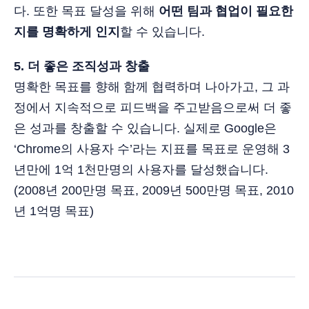
다. 또한 목표 달성을 위해
어떤 팀과 협업이 필요한
지를 명확하게 인지
할 수 있습니다.
5. 더 좋은 조직성과 창출
명확한 목표를 향해 함께 협력하며 나아가고, 그 과
정에서 지속적으로 피드백을 주고받음으로써 더 좋
은 성과를 창출할 수 있습니다. 실제로 Google은
‘Chrome의 사용자 수’라는 지표를 목표로 운영해 3
년만에 1억 1천만명의 사용자를 달성했습니다.
(2008년 200만명 목표, 2009년 500만명 목표, 2010
년 1억명 목표)