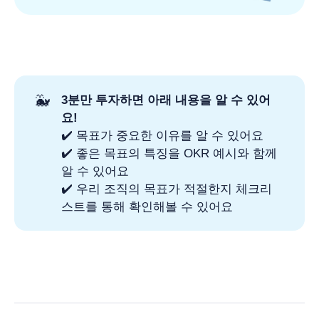
🐳
3분만 투자하면 아래 내용을 알 수 있어
요!
✔️ 목표가 중요한 이유를 알 수 있어요
✔️ 좋은 목표의 특징을 OKR 예시와 함께
알 수 있어요
✔️ 우리 조직의 목표가 적절한지 체크리
스트를 통해 확인해볼 수 있어요