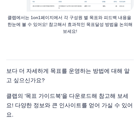
클랩에서는 1on1페이지에서 각 구성원 별 목표와 피드백 내용을 
한눈에 볼 수 있어요! 참고해서 효과적인 목표달성 방법을 논의해
보세요!
보다 더 자세하게 목표를 운영하는 방법에 대해 알
고 싶으신가요?
클랩의 '목표 가이드북'을 다운로드해 참고해 보세
요! 다양한 정보와 큰 인사이트를 얻어 가실 수 있어
요.