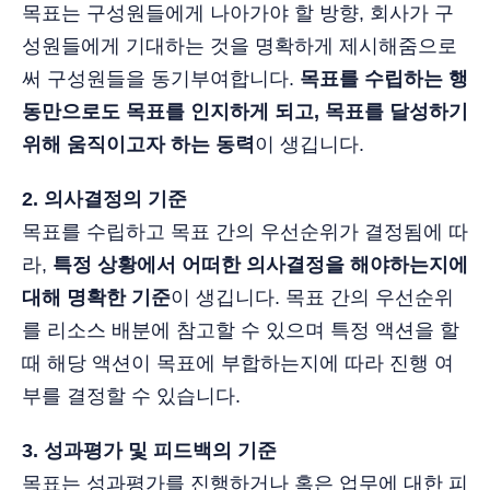
목표는 구성원들에게 나아가야 할 방향, 회사가 구
성원들에게 기대하는 것을 명확하게 제시해줌으로
써 구성원들을 동기부여합니다.
목표를 수립하는 행
동만으로도 목표를 인지하게 되고, 목표를 달성하기
위해 움직이고자 하는 동력
이 생깁니다.
2. 의사결정의 기준
목표를 수립하고 목표 간의 우선순위가 결정됨에 따
라,
특정 상황에서 어떠한 의사결정을 해야하는지에
대해 명확한 기준
이 생깁니다. 목표 간의 우선순위
를 리소스 배분에 참고할 수 있으며 특정 액션을 할
때 해당 액션이 목표에 부합하는지에 따라 진행 여
부를 결정할 수 있습니다.
3. 성과평가 및 피드백의 기준
목표는 성과평가를 진행하거나 혹은 업무에 대한 피