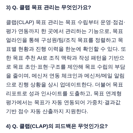
3) Q. 클랩 목표 관리는 무엇인가요?
클랩(CLAP) 목표 관리는 목표 수립부터 운영·점검·
평가 연동까지 한 곳에서 관리하는 기능으로, 목표
얼라인을 통해 구성원/팀/조직 목표를 정렬하고 목
표별 현황과 진행 이력을 한눈에 확인할 수 있다. 또
한 목표 추천 AI로 조직 맥락과 작성 패턴을 기반으
로 목표 초안·표현·구조를 제안해 목표 수립의 부담
을 줄이며, 메신저 연동 체크인과 메신저/메일 알림
으로 진행 상황을 상시 업데이트한다. 더불어 목표
리포트로 성과 인사이트를 도출하고, 목표 연계형
평가에서는 목표가 자동 연동되어 가중치·결과값
기반 점수 자동 산출까지 지원한다.
4) Q. 클랩(CLAP)의 피드백은 무엇인가요?