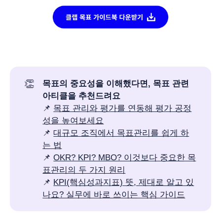
👏
목표의 중요성을 이해했다면, 목표 관련 
아티클을 추천드려요
📌
목표 관리와 평가를 연동해 평가 공정
성을 높여보세요
📌
대규모 조직에서 목표관리를 쉽게 하
는 법
📌
OKR? KPI? MBO? 이것보다 중요한 목
표관리의 두 가지 원리
📌
KPI(핵심성과지표) 뜻, 제대로 알고 있
나요? 실무에 바로 쓰이는 핵심 가이드