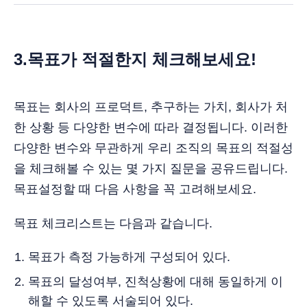
3.목표가 적절한지 체크해보세요!
목표는 회사의 프로덕트, 추구하는 가치, 회사가 처
한 상황 등 다양한 변수에 따라 결정됩니다. 이러한
다양한 변수와 무관하게 우리 조직의 목표의 적절성
을 체크해볼 수 있는 몇 가지 질문을 공유드립니다.
목표설정할 때 다음 사항을 꼭 고려해보세요.
목표 체크리스트는 다음과 같습니다.
목표가 측정 가능하게 구성되어 있다.
목표의 달성여부, 진척상황에 대해 동일하게 이
해할 수 있도록 서술되어 있다.