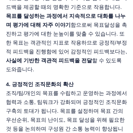
드백을 제공할 때의 명확한 기준으로 작용합니다.
목표를 달성하는 과정에서 지속적으로 대화를 나누
며 평가에 대해 자주 이야기
함으로써 목표달성을 촉
진하고 평가에 대한 눈높이를 맞출 수 있습니다. 또
한 목표는 객관적인 지표로 작용하므로 긍정적/부정
적 피드백을 진행함에 있어 감정적인 피드백보다는,
사실에 기반한 객관적 피드백을 전달
할 수 있도록
도와줍니다.
4. 긍정적인 조직문화의 확산
조직/팀/개인의 목표를 수립하고 운영하는 과정에서
협력과 소통, 팀워크가 강화되며 긍정적인 조직문화
구축의 토대가 됩니다. 목표를 설정하며 목표 간의
우선순위, 목표의 난이도, 목표 달성을 위해 필요한
것 등을 논의하며 구성원 간 소통 능력이 향상됩니