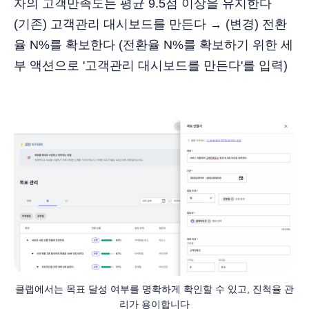
자의 고객만족도는 평균 9.5점 이상을 유지한다
(기존) 고객관리 대시보드를 만든다 → (변경) 전환
율 N%를 확보한다 (전환율 N%를 확보하기 위한 세
부 액션으로 '고객관리 대시보드를 만든다'를 입력)
클랩에서는 목표 달성 여부를 명확하게 확인할 수 있고, 진척율 관
리가 용이합니다