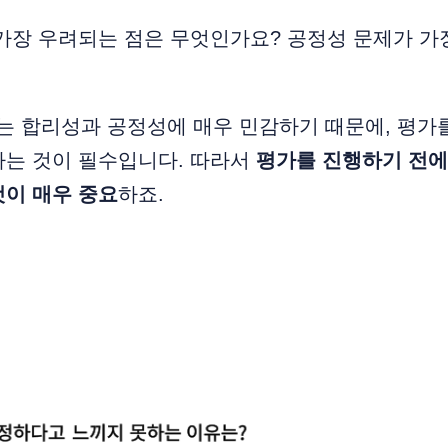
가장 우려되는 점은 무엇인가요? 공정성 문제가 가
는 합리성과 공정성에 매우 민감하기 때문에, 평가
하는 것이 필수입니다. 따라서
평가를 진행하기 전에
것이 매우 중요
하죠.