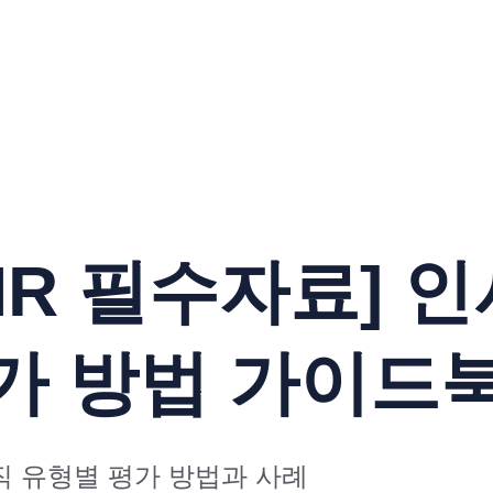
[HR 필수자료] 
가 방법 가이드
직 유형별 평가 방법과 사례