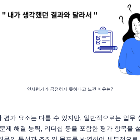
인사평가가 공정하지 못하다고 느낀 이유는?
 평가 요소는 다를 수 있지만, 일반적으로는 업무 성
 문제 해결 능력, 리더십 등을 포함한 평가 항목을 
직무의 특성과 조직의 목표를 반영하여 세부적으로 