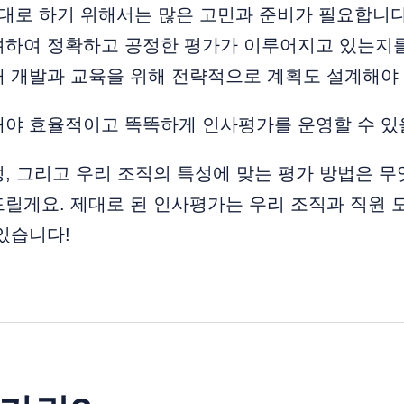
대로 하기 위해서는 많은 고민과 준비가 필요합니다
려하여 정확하고 공정한 평가가 이루어지고 있는지를
 개발과 교육을 위해 전략적으로 계획도 설계해야 
해야 효율적이고 똑똑하게 인사평가를 운영할 수 있
, 그리고 우리 조직의 특성에 맞는 평가 방법은 무
드릴게요. 제대로 된 인사평가는 우리 조직과 직원
있습니다!