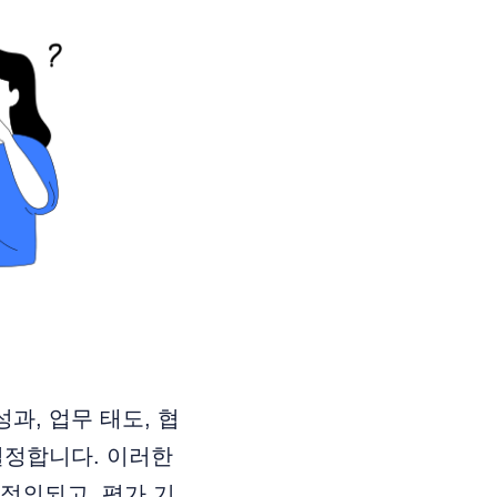
과, 업무 태도, 협
설정합니다. 이러한
정의되고, 평가 기