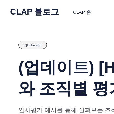
CLAP 블로그
CLAP 홈
리더Insight
(업데이트) 
와 조직별 평
인사평가 예시를 통해 살펴보는 조