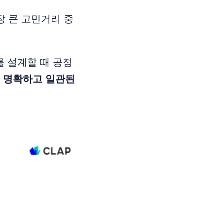
장 큰 고민거리 중
를 설계할 때 공정
 명확하고 일관된