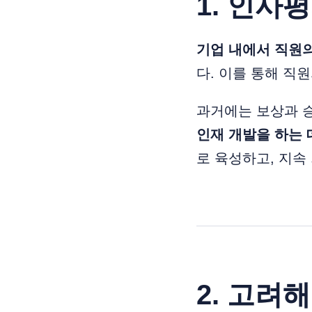
1. 인사
기업 내에서 직원의
다. 이를 통해 직
과거에는 보상과 승
인재 개발을 하는 
로 육성하고, 지속
2. 고려