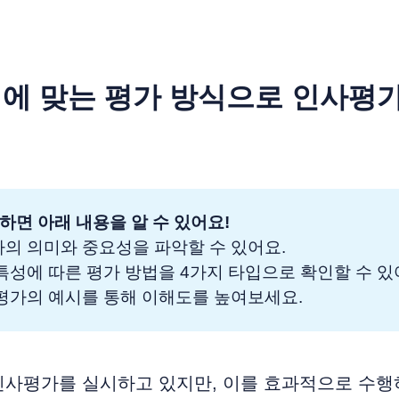
에 맞는 평가 방식으로 인사평
하면 아래 내용을 알 수 있어요!
가의 의미와 중요성을 파악할 수 있어요.
 특성에 따른 평가 방법을 4가지 타입으로 확인할 수 있
 평가의 예시를 통해 이해도를 높여보세요.
인사평가를 실시하고 있지만, 이를 효과적으로 수행