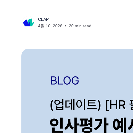
CLAP
4월 10, 2026
20 min read