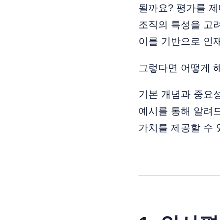
될까요? 평가를 제
조직의 특성을 고
이를 기반으로 인재
그렇다면 어떻게 
기본 개념과 중요성
예시를 통해 알려
가치를 제공할 수 