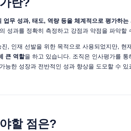
평가란?
 업무 성과, 태도, 역량 등을 체계적으로 평가하는
원의 성과를 정확히 측정하고 강점과 약점을 파악할 
진, 인재 선발을 위한 목적으로 사용되었지만, 현
데 큰 역할
을 하고 있습니다. 조직은 인사평가를 통
 가능한 성장과 전반적인 성과 향상을 도모할 수 있
해야할 점은?