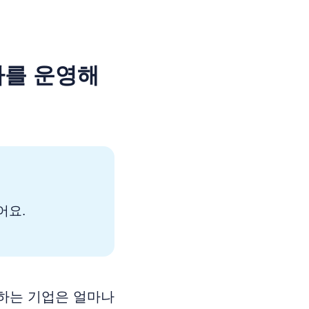
가를 운영해
어요.
하는 기업은 얼마나