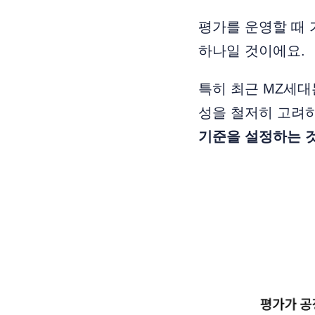
평가를 운영할 때 
하나일 것이에요.
특히 최근 MZ세대
성을 철저히 고려
기준을 설정하는 