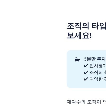
조직의 타입
보세요!
🐳
3분만 투자
✔️ 인사평
✔️ 조직의
✔️ 다양한
대다수의 조직이 