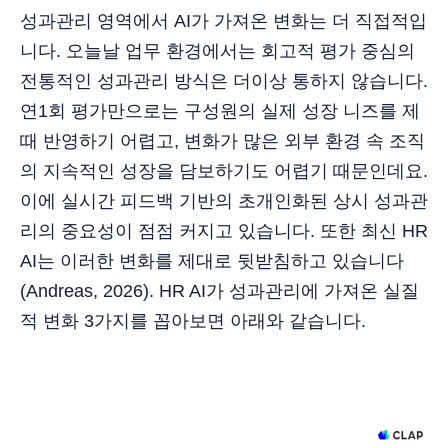
성과관리 영역에서 AI가 가져온 변화는 더 직접적입
니다. 오늘날 업무 환경에서는 회고적 평가 중심의
전통적인 성과관리 방식은 더이상 통하지 않습니다.
연1회 평가만으로는 구성원의 실제 성장 니즈를 제
때 반영하기 어렵고, 변화가 많은 외부 환경 속 조직
의 지속적인 성장을 담보하기도 어렵기 때문인데요.
이에 실시간 피드백 기반의 초개인화된 상시 성과관
리의 중요성이 점점 커지고 있습니다. 또한 최신 HR
AI는 이러한 변화를 제대로 뒷받침하고 있습니다
(Andreas, 2026). HR AI가 성과관리에 가져온 실질
적 변화 3가지를 꼽아보면 아래와 같습니다.