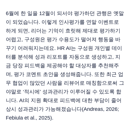
6월에 한 일을 12월이 되서야 평가하던 관행은 옛말
이 되었습니다. 이렇게 인사평가를 연말 이벤트로
하게 되면, 리더는 기억이 흐릿해 제대로 평가하기
어렵고, 구성원은 평가 수용도가 떨어져 행동을 바
꾸기 어려워지는데요. HR AI는 구성원 개인별 데이
터를 분석해 성과 리포트를 자동으로 생성하고, 지
금 당장 피드백을 제공해야 할 대상자를 추천해주
며, 평가 코멘트 초안을 생성해줍니다. 또한 최근 업
무 협업이 많았던 사람을 리뷰어로 매칭함으로써 그
야말로 ‘적시에’ 성과관리가 이루어질 수 있도록 합
니다. AI의 지원 확대로 피드백에 대한 부담이 줄어
상시 성과관리가 가능해졌습니다(Andreas, 2026;
Febiula et al., 2025).