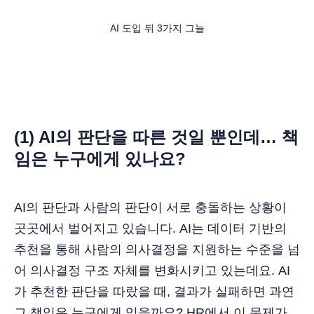
AI 도입 뒤 3가지 그늘
(1) AI의 판단을 따른 것일 뿐인데… 책
임은 누구에게 있나요?
AI의 판단과 사람의 판단이 서로 충돌하는 상황이
곳곳에서 벌어지고 있습니다. AI는 데이터 기반의
추천을 통해 사람의 의사결정을 지원하는 수준을 넘
어 의사결정 구조 자체를 변화시키고 있는데요. AI
가 추천한 판단을 따랐을 때, 결과가 실패하면 과연
그 책임은 누구에게 있을까요? HR에서 이 문제가