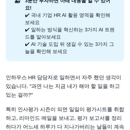
🐳
3분만 투자하면 아래 내용을 알 수 있어
요!
✔️ 국내 기업 HR AI 활용 영역을 확인해
보세요
✔️ 일하는 방식을 혁신하는 3가지 AI 트렌
드를 알아보세요
✔️ AI 기술 도입 뒤 생길 수 있는 3가지 그
늘을 확인해 보세요
인하우스 HR 담당자로 일하면서 자주 했던 생각이
있습니다. "과연 나는 지금 내가 해야 할 일을 하고
있는 걸까?"
특히 인사평가 시즌이 되면 일일이 평가시트를 취합
하고, 리마인드 메일을 보내고, 평가 보고서를 정리
하다가 어느새 하루가 다 지나가버리는 날들이 계속