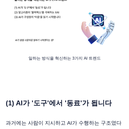
일하는 방식을 혁신하는 3가지 AI 트렌드
(1) AI가 '도구'에서 '동료'가 됩니다
과거에는 사람이 지시하고 AI가 수행하는 구조였다