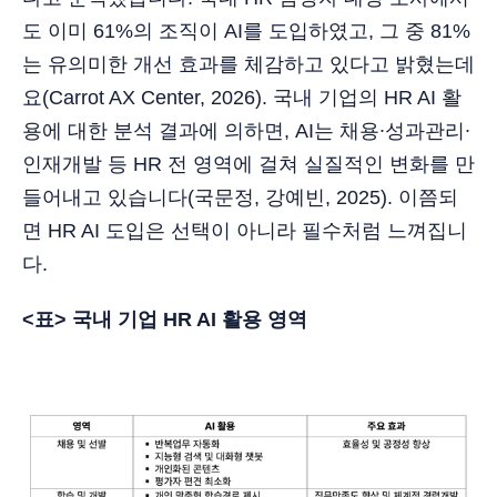
도 이미 61%의 조직이 AI를 도입하였고, 그 중 81%
는 유의미한 개선 효과를 체감하고 있다고 밝혔는데
요(Carrot AX Center, 2026). 국내 기업의 HR AI 활
용에 대한 분석 결과에 의하면, AI는 채용∙성과관리∙
인재개발 등 HR 전 영역에 걸쳐 실질적인 변화를 만
들어내고 있습니다(국문정, 강예빈, 2025). 이쯤되
면 HR AI 도입은 선택이 아니라 필수처럼 느껴집니
다.
<표> 국내 기업 HR AI 활용 영역