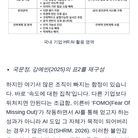
국내 기업 HR AI 활용 영역
국문정, 강예빈(2025)의 표2를 재구성
하지만 여기서 많은 조직이 빠지는 함정이 있습니
다. 바로 ‘속도에 대한 집착’입니다. 다른 기업보다
뒤처지면 안된다는 조급함, 이른바 ‘FOMO(Fear Of
Missing Out)’가 작동하면서 AI를 통해 얻고자 하는
성과가 아니라 AI 도입 그 자체가 목적이 되어버리
는 경우가 많은데요(SHRM, 2026). 이러한 불안감