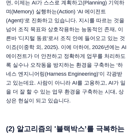
면, 이제는 AI가 스스로 계획하고(Planning) 기억하
며(Memory) 실행하는(Action) ‘AI 에이전트
(Agent)’로 진화하고 있습니다. 지시를 따르는 것을
넘어 조직 목표와 상호작용하는 능동적인 존재, 이
른바 '디지털 동료'로서 조직 안에 들어오고 있는 것
이죠(이중학 외, 2025). 이에 더하여, 2026년에는 AI
에이전트가 더 안전하고 정확하게 업무를 처리하도
록 실수나 오작동을 방지하는 환경을 구축하는 ‘하
네스 엔지니어링(Harness Engineering)’이 각광받
고 있는데요. 사람이 아니라 AI를 고용하고, AI가 일
을 더 잘 할 수 있는 업무 환경을 구축하는 시대, 상
상은 현실이 되고 있습니다.
(2) 알고리즘의 '블랙박스’를 극복하는