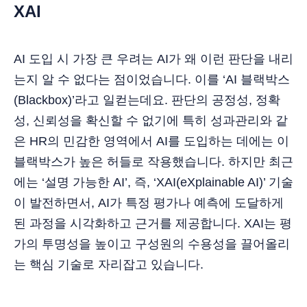
XAI
AI 도입 시 가장 큰 우려는 AI가 왜 이런 판단을 내리
는지 알 수 없다는 점이었습니다. 이를 ‘AI 블랙박스
(Blackbox)’라고 일컫는데요. 판단의 공정성, 정확
성, 신뢰성을 확신할 수 없기에 특히 성과관리와 같
은 HR의 민감한 영역에서 AI를 도입하는 데에는 이
블랙박스가 높은 허들로 작용했습니다. 하지만 최근
에는 ‘설명 가능한 AI’, 즉, ‘XAI(eXplainable AI)’ 기술
이 발전하면서, AI가 특정 평가나 예측에 도달하게
된 과정을 시각화하고 근거를 제공합니다. XAI는 평
가의 투명성을 높이고 구성원의 수용성을 끌어올리
는 핵심 기술로 자리잡고 있습니다.