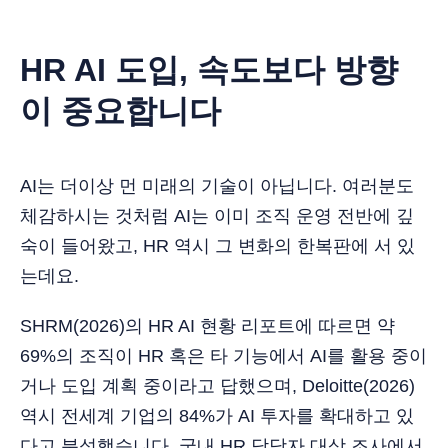
HR AI 도입, 속도보다 방향
이 중요합니다
AI는 더이상 먼 미래의 기술이 아닙니다. 여러분도
체감하시는 것처럼 AI는 이미 조직 운영 전반에 깊
숙이 들어왔고, HR 역시 그 변화의 한복판에 서 있
는데요.
SHRM(2026)의 HR AI 현황 리포트에 따르면 약
69%의 조직이 HR 혹은 타 기능에서 AI를 활용 중이
거나 도입 계획 중이라고 답했으며, Deloitte(2026)
역시 전세계 기업의 84%가 AI 투자를 확대하고 있
다고 분석했습니다. 국내 HR 담당자 대상 조사에서