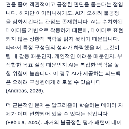
견을 줄여 객관적이고 공정한 판단을 돕는다는 점입
니다. 하지만 아이러니하게도, AI가 오히려 불공정
을 심화시킨다는 관점도 존재합니다. AI는 수치화된
데이터를 기반으로 작동하기 때문에, 데이터로 표현
되지 않는 상황적 맥락을 읽지 못하기 때문입니다.
따라서 특정 구성원의 성과가 하락했을 때, 그것이
팀 내 갈등 때문인지, 개인적인 어려움 때문인지, 부
적합한 목표 설정 때문인지 AI는 복잡한 맥락을 놓
칠 위험이 높습니다. 이 경우 AI가 제공하는 피드백
은 오히려 구성원에게 해로울 수 있습니다
(Andreas, 2026).
더 근본적인 문제는 알고리즘이 학습하는 데이터 자
체가 이미 편향되어 있을 수 있다는 점입니다
(Febiula, 2025). 과거의 불공정한 평가 패턴이 데이