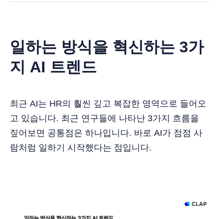
일하는 방식을 혁신하는 3가
지 AI 트렌드
최근 AI는 HR의 훨씬 깊고 복잡한 영역으로 들어오
고 있습니다. 최근 연구들에 나타난 3가지 흐름을
짚어보면 공통점은 하나입니다. 바로 AI가 점점 사
람처럼 일하기 시작했다는 점입니다.