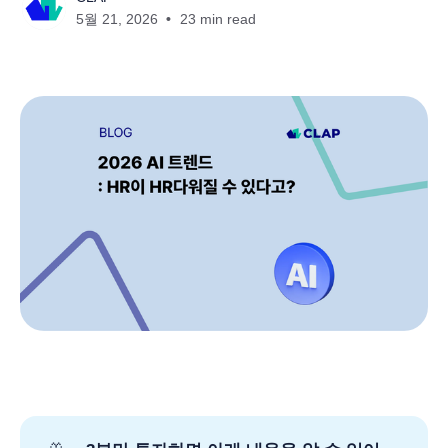
5월 21, 2026
23 min read