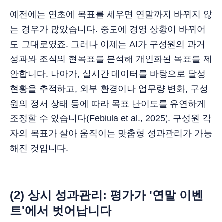
예전에는 연초에 목표를 세우면 연말까지 바뀌지 않
는 경우가 많았습니다. 중도에 경영 상황이 바뀌어
도 그대로였죠. 그러나 이제는 AI가 구성원의 과거
성과와 조직의 현목표를 분석해 개인화된 목표를 제
안합니다. 나아가, 실시간 데이터를 바탕으로 달성
현황을 추적하고, 외부 환경이나 업무량 변화, 구성
원의 정서 상태 등에 따라 목표 난이도를 유연하게
조정할 수 있습니다(Febiula et al., 2025). 구성원 각
자의 목표가 살아 움직이는 맞춤형 성과관리가 가능
해진 것입니다.
(2) 상시 성과관리: 평가가 '연말 이벤
트'에서 벗어납니다