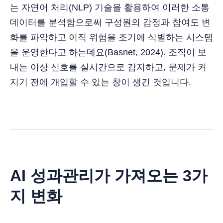
는 자연어 처리(NLP) 기술을 활용하여 이러한 소통
데이터를 분석함으로써 구성원의 감정과 참여도 변
화를 파악하고 이직 위험을 조기에 식별하는 시스템
을 운영한다고 하는데요(Basnet, 2024). 조직이 보
내는 이상 신호를 실시간으로 감지하고, 문제가 커
지기 전에 개입할 수 있는 창이 생긴 것입니다.
AI 성과관리가 가져오는 3가
지 변화