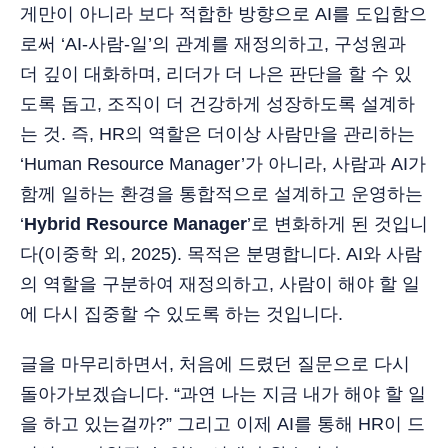
게만이 아니라 보다 적합한 방향으로 AI를 도입함으
로써 ‘AI-사람-일’의 관계를 재정의하고, 구성원과
더 깊이 대화하며, 리더가 더 나은 판단을 할 수 있
도록 돕고, 조직이 더 건강하게 성장하도록 설계하
는 것. 즉, HR의 역할은 더이상 사람만을 관리하는
‘Human Resource Manager’가 아니라, 사람과 AI가
함께 일하는 환경을 통합적으로 설계하고 운영하는
‘
Hybrid Resource Manager
’로 변화하게 된 것입니
다(이중학 외, 2025). 목적은 분명합니다. AI와 사람
의 역할을 구분하여 재정의하고, 사람이 해야 할 일
에 다시 집중할 수 있도록 하는 것입니다.
글을 마무리하면서, 처음에 드렸던 질문으로 다시
돌아가보겠습니다. “과연 나는 지금 내가 해야 할 일
을 하고 있는걸까?” 그리고 이제 AI를 통해 HR이 드