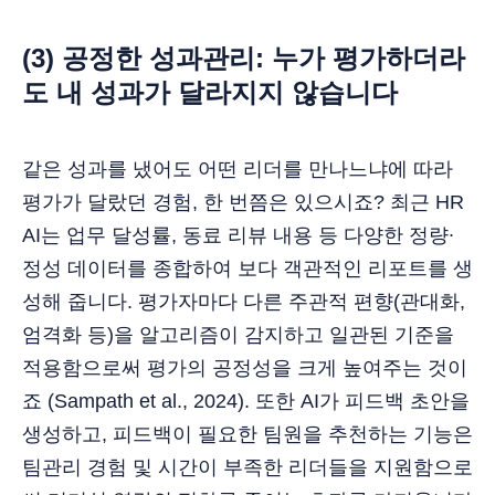
(3) 공정한 성과관리: 누가 평가하더라
도 내 성과가 달라지지 않습니다
같은 성과를 냈어도 어떤 리더를 만나느냐에 따라
평가가 달랐던 경험, 한 번쯤은 있으시죠? 최근 HR
AI는 업무 달성률, 동료 리뷰 내용 등 다양한 정량∙
정성 데이터를 종합하여 보다 객관적인 리포트를 생
성해 줍니다. 평가자마다 다른 주관적 편향(관대화,
엄격화 등)을 알고리즘이 감지하고 일관된 기준을
적용함으로써 평가의 공정성을 크게 높여주는 것이
죠 (Sampath et al., 2024). 또한 AI가 피드백 초안을
생성하고, 피드백이 필요한 팀원을 추천하는 기능은
팀관리 경험 및 시간이 부족한 리더들을 지원함으로