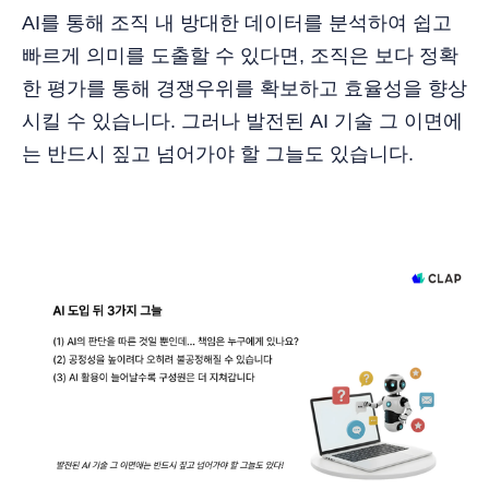
AI를 통해 조직 내 방대한 데이터를 분석하여 쉽고
빠르게 의미를 도출할 수 있다면, 조직은 보다 정확
한 평가를 통해 경쟁우위를 확보하고 효율성을 향상
시킬 수 있습니다. 그러나 발전된 AI 기술 그 이면에
는 반드시 짚고 넘어가야 할 그늘도 있습니다.