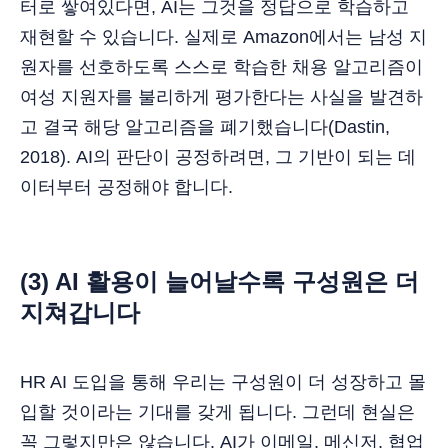
터로 쌓여있다면, AI는 그것을 정답으로 학습하고
재현할 수 있습니다. 실제로 Amazon에서는 남성 지
원자를 선호하도록 스스로 학습한 채용 알고리즘이
여성 지원자를 불리하게 평가한다는 사실을 발견하
고 결국 해당 알고리즘을 폐기했습니다(Dastin,
2018). AI의 판단이 공정하려면, 그 기반이 되는 데
이터부터 공정해야 합니다.
(3) AI 활용이 늘어날수록 구성원은 더
지쳐갑니다
HR AI 도입을 통해 우리는 구성원이 더 성장하고 몰
입할 것이라는 기대를 갖게 됩니다. 그런데 현실은
꼭 그렇지만은 않습니다. AI가 이메일, 메신저, 협업