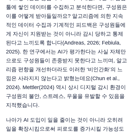
툴에 쌓인 데이터를 수집하고 분석한다면, 구성원은
이를 어떻게 받아들일까요? 알고리즘에 의한 지속
적인 데이터 수집과 기계적인 피드백은 구성원들에
게 자신이 지원받는 것이 아니라 감시 당하고 통제
된다고 느끼도록 합니다(Andreas, 2026; Febiula,
2025). 한 연구에서는 AI가 평가한다는 사실 자체만
으로도 구성원들이 존중받지 못한다고 느끼며, 알고
리즘 편향을 개선하더라도 이러한 ‘비인간화’의 느
낌은 사라지지 않는다고 밝혔는데요(Chun et al.,
2024). Mettler(2024) 역시 상시 디지털 감시 환경이
구성원의 불안, 스트레스, 우울을 유발할 수 있음을
지적했습니다.
나아가 AI 도입이 일을 줄이는 것이 아니라 오히려
일을 확장시킴으로써 피로도를 증가시킬 가능성도