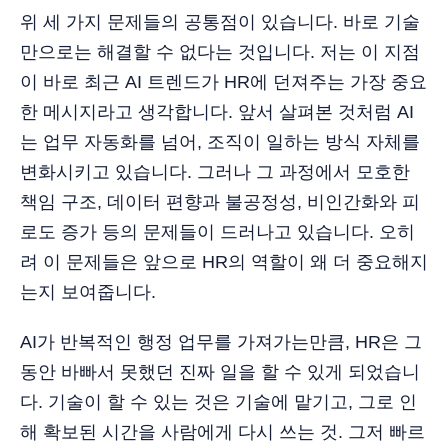
위 세 가지 문제들의 공통점이 있습니다. 바로 기술
만으로는 해결할 수 없다는 것입니다. 저는 이 지점
이 바로 최근 AI 트렌드가 HR에 던져주는 가장 중요
한 메시지라고 생각합니다. 앞서 살펴본 것처럼 AI
는 업무 자동화를 넘어, 조직이 일하는 방식 자체를
변화시키고 있습니다. 그러나 그 과정에서 모호한
책임 구조, 데이터 편향과 불공정성, 비인간화와 피
로도 증가 등의 문제들이 드러나고 있습니다. 오히
려 이 문제들은 앞으로 HR의 역할이 왜 더 중요해지
는지 보여줍니다.
AI가 반복적인 행정 업무를 가져가는만큼, HR은 그
동안 바빠서 못했던 진짜 일을 할 수 있게 되었습니
다. 기술이 할 수 있는 것은 기술에 맡기고, 그로 인
해 확보된 시간을 사람에게 다시 쓰는 것. 그저 빠르