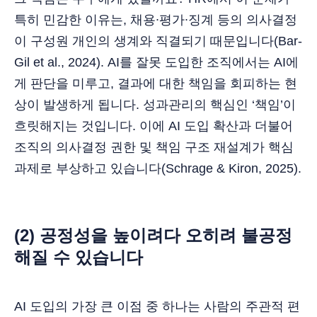
특히 민감한 이유는, 채용∙평가∙징계 등의 의사결정
이 구성원 개인의 생계와 직결되기 때문입니다(Bar-
Gil et al., 2024). AI를 잘못 도입한 조직에서는 AI에
게 판단을 미루고, 결과에 대한 책임을 회피하는 현
상이 발생하게 됩니다. 성과관리의 핵심인 ‘책임’이
흐릿해지는 것입니다. 이에 AI 도입 확산과 더불어
조직의 의사결정 권한 및 책임 구조 재설계가 핵심
과제로 부상하고 있습니다(Schrage & Kiron, 2025).
(2) 공정성을 높이려다 오히려 불공정
해질 수 있습니다
AI 도입의 가장 큰 이점 중 하나는 사람의 주관적 편