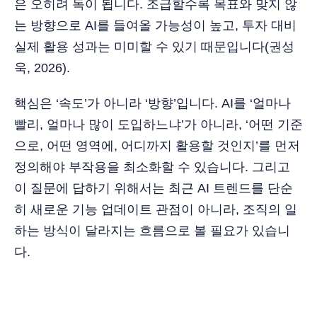
은 오히려 독이 됩니다. 조급할수록 목표와 맞지 않
는 방향으로 AI를 들여올 가능성이 높고, 투자 대비
실제 활용 성과는 미미할 수 있기 때문입니다(권성
욱, 2026).
핵심은 ‘속도’가 아니라 ‘방향’입니다. AI를 ‘얼마나
빨리, 얼마나 많이 도입하느냐’가 아니라, ‘어떤 기준
으로, 어떤 영역에, 어디까지 활용할 것인지’를 먼저
정의해야 부작용을 최소화할 수 있습니다. 그리고
이 질문에 답하기 위해서는 최근 AI 트렌드를 단순
히 새로운 기능 업데이트 관점이 아니라, 조직의 일
하는 방식이 달라지는 흐름으로 볼 필요가 있습니
다.