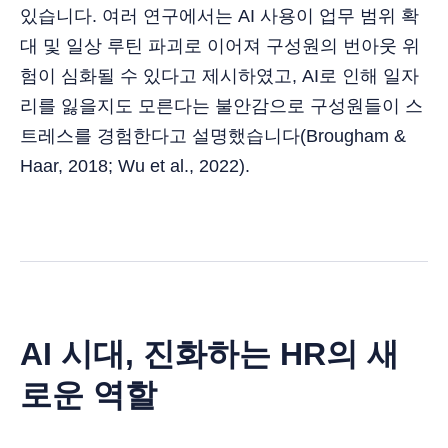
있습니다. 여러 연구에서는 AI 사용이 업무 범위 확
대 및 일상 루틴 파괴로 이어져 구성원의 번아웃 위
험이 심화될 수 있다고 제시하였고, AI로 인해 일자
리를 잃을지도 모른다는 불안감으로 구성원들이 스
트레스를 경험한다고 설명했습니다(Brougham &
Haar, 2018; Wu et al., 2022).
AI 시대, 진화하는 HR의 새
로운 역할