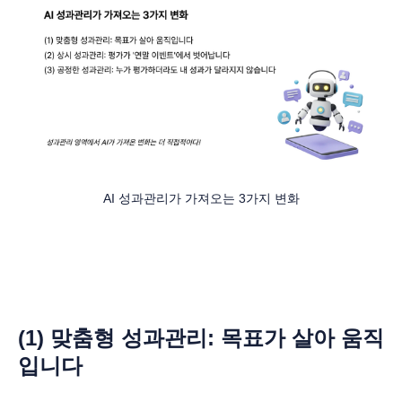
AI 성과관리가 가져오는 3가지 변화
(1) 맞춤형 성과관리: 목표가 살아 움직
입니다