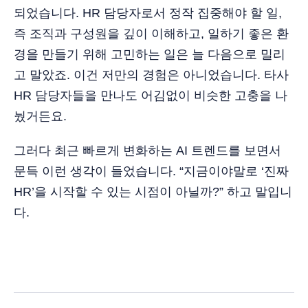
되었습니다. HR 담당자로서 정작 집중해야 할 일,
즉 조직과 구성원을 깊이 이해하고, 일하기 좋은 환
경을 만들기 위해 고민하는 일은 늘 다음으로 밀리
고 말았죠. 이건 저만의 경험은 아니었습니다. 타사
HR 담당자들을 만나도 어김없이 비슷한 고충을 나
눴거든요.
그러다 최근 빠르게 변화하는 AI 트렌드를 보면서
문득 이런 생각이 들었습니다. “지금이야말로 ‘진짜
HR’을 시작할 수 있는 시점이 아닐까?” 하고 말입니
다.