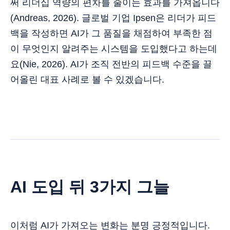
써 리더십 역량의 편차를 줄이는 효과를 가져옵니다
(Andreas, 2026). 글로벌 기업 Ipsen은 리더가 피드
백을 작성하면 AI가 그 품질을 채점하여 부족한 점
이 무엇인지 알려주는 시스템을 도입했다고 하는데
요(Nie, 2026). AI가 조직 전반의 피드백 수준을 끌
어올린 대표 사례로 볼 수 있겠습니다.
AI 도입 뒤 3가지 그늘
이처럼 AI가 가져오는 변화는 분명 긍정적입니다.