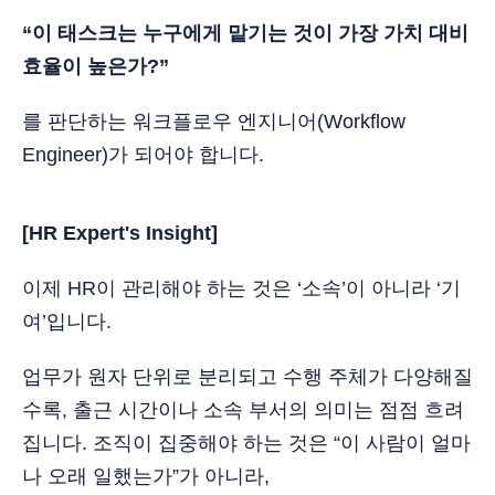
“이 태스크는 누구에게 맡기는 것이 가장 가치 대비
효율이 높은가?”
를 판단하는 워크플로우 엔지니어(Workflow
Engineer)가 되어야 합니다.
[HR Expert's Insight]
이제 HR이 관리해야 하는 것은 ‘소속’이 아니라 ‘기
여’입니다.
업무가 원자 단위로 분리되고 수행 주체가 다양해질
수록, 출근 시간이나 소속 부서의 의미는 점점 흐려
집니다. 조직이 집중해야 하는 것은 “이 사람이 얼마
나 오래 일했는가”가 아니라,