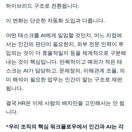
하이브리드 구조로 전환됩니다.
이 변화는 단순한 자동화 도입과 다릅니다.
어떤 태스크를 AI에게 일임할 것인지, 어느 지점에
서는 인간의 판단이 필요한지, 외부 전문 인력이 투
입되는 것이 더 효율적일지 등을 체계적으로 구분해
내는 것이 핵심입니다. 반복적이고 예외가 적은 태
스크는 AI가 담당하고, 문제정의, 이해관계 조율, 의
미 해석이 필요한 업무는 인간이 맡는 구조로 재편
됩니다.
결국 HR은 이제 사람의 배치만을 고민해서는 안 됩
니다.
“우리 조직의 핵심 워크플로우에서 인간과 AI는 각