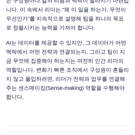
는 구성원마다 일의 리듬과 맥락이 달라지기 마련입
니다. 이 속에서 리더는 “왜 이 일을 하는가, 무엇이
우선인가”를 지속적으로 설명해 팀을 하나의 목표
로 정렬시키는 능력을 가져야 합니다.
AI는 데이터를 제공할 수 있지만, 그 데이터가 어떤
맥락에서 어떤 전략과 연결되는지, 그리고 팀이 지
금 무엇에 집중해야 하는지는 여전히 인간 리더의
역할입니다. 변화가 빠른 조직에서 구성원이 흔들리
지 않고 몰입하려면, 리더가 전략과 업무를 연결해
주는 센스메이킹(Sense-making) 역할을 수행해야
합니다.