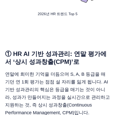
2026년 HR 트렌드 Top 5
① HR AI 기반 성과관리: 연말 평가에
서 ‘상시 성과창출(CPM)’로
연말에 희미한 기억을 더듬으며 S, A, B 등급을 매
기던 연 1회 평가는 점점 설 자리를 잃게 됩니다. AI
기반 성과관리의 핵심은 등급을 매기는 것이 아니
라, 성과가 만들어지는 과정을 실시간으로 관리하고
지원하는 것, 즉 상시 성과창출(Continuous
Performance Management, CPM)입니다.