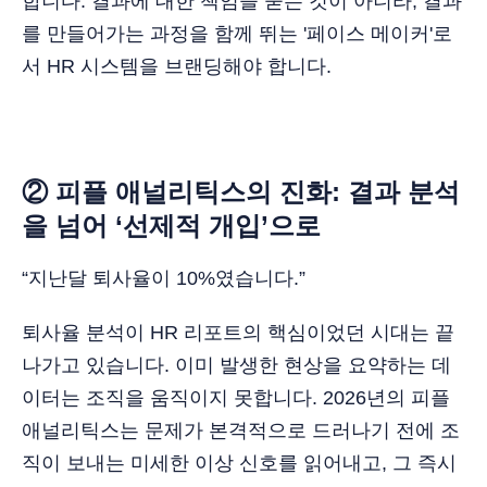
합니다. 결과에 대한 책임을 묻는 것이 아니라, 결과
를 만들어가는 과정을 함께 뛰는 '페이스 메이커'로
서 HR 시스템을 브랜딩해야 합니다.
② 피플 애널리틱스의 진화: 결과 분석
을 넘어 ‘선제적 개입’으로
“지난달 퇴사율이 10%였습니다.”
퇴사율 분석이 HR 리포트의 핵심이었던 시대는 끝
나가고 있습니다. 이미 발생한 현상을 요약하는 데
이터는 조직을 움직이지 못합니다. 2026년의 피플
애널리틱스는 문제가 본격적으로 드러나기 전에 조
직이 보내는 미세한 이상 신호를 읽어내고, 그 즉시