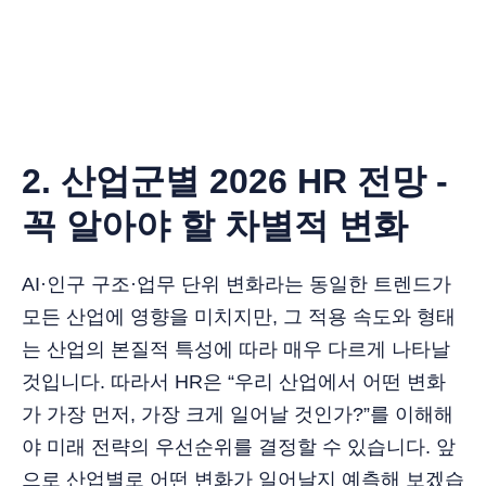
2. 산업군별 2026 HR 전망 -
꼭 알아야 할 차별적 변화
AI·인구 구조·업무 단위 변화라는 동일한 트렌드가
모든 산업에 영향을 미치지만, 그 적용 속도와 형태
는 산업의 본질적 특성에 따라 매우 다르게 나타날
것입니다. 따라서 HR은 “우리 산업에서 어떤 변화
가 가장 먼저, 가장 크게 일어날 것인가?”를 이해해
야 미래 전략의 우선순위를 결정할 수 있습니다. 앞
으로 산업별로 어떤 변화가 일어날지 예측해 보겠습