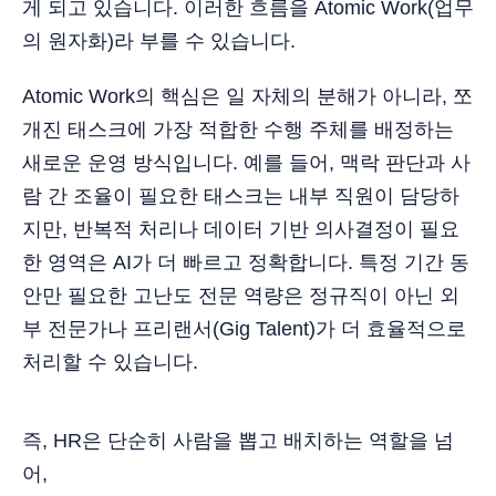
게 되고 있습니다. 이러한 흐름을 Atomic Work(업무
의 원자화)라 부를 수 있습니다.
Atomic Work의 핵심은 일 자체의 분해가 아니라, 쪼
개진 태스크에 가장 적합한 수행 주체를 배정하는
새로운 운영 방식입니다. 예를 들어, 맥락 판단과 사
람 간 조율이 필요한 태스크는 내부 직원이 담당하
지만, 반복적 처리나 데이터 기반 의사결정이 필요
한 영역은 AI가 더 빠르고 정확합니다. 특정 기간 동
안만 필요한 고난도 전문 역량은 정규직이 아닌 외
부 전문가나 프리랜서(Gig Talent)가 더 효율적으로
처리할 수 있습니다.
즉, HR은 단순히 사람을 뽑고 배치하는 역할을 넘
어,