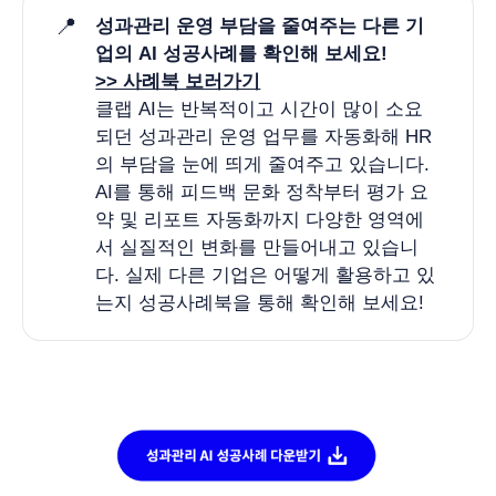
📍
성과관리 운영 부담을 줄여주는 다른 기
업의 AI 성공사례를 확인해 보세요! 
>> 사례북 보러가기
클랩 AI는 반복적이고 시간이 많이 소요
되던 성과관리 운영 업무를 자동화해 HR
의 부담을 눈에 띄게 줄여주고 있습니다.
AI를 통해 피드백 문화 정착부터 평가 요
약 및 리포트 자동화까지 다양한 영역에
서 실질적인 변화를 만들어내고 있습니
다. 실제 다른 기업은 어떻게 활용하고 있
는지 성공사례북을 통해 확인해 보세요!