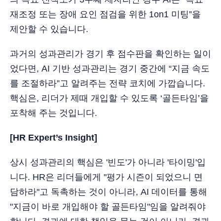
재조정 또는 장애 요인 점검을 위한 1on1 미팅”을
제안할 수 있습니다.
과거의 성과관리가 경기 후 점수판을 확인하는 일이
었다면, AI 기반 성과관리는 경기 중간에 “지금 속도
를 조절하라”고 알려주는 전략 코치에 가깝습니다.
핵심은, 리더가 제때 개입할 수 있도록 ‘골든타임’을
포착해 주는 것입니다.
[HR Expert’s Insight]
상시 성과관리의 핵심은 '빈도'가 아니라 '타이밍'입
니다. HR은 리더들에게 "평가 시즌이 되었으니 면
담하라"고 독촉하는 것이 아니라, AI 데이터를 통해
"지금이 바로 개입해야 할 골든타임"임을 알려줘야