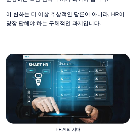
이 변화는 더 이상 추상적인 담론이 아니라, HR이
당장 답해야 하는 구체적인 과제입니다.
HR AI의 시대