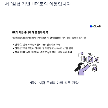
서 “실험 기반 HR”로의 이동입니다.
HR이 지금 준비해야할 실무 전략