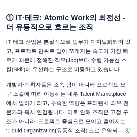
① IT·테크: Atomic Work의 최전선 -
더 유동적으로 흐르는 조직
IT·테크 산업은 본질적으로 업무가 디지털화되어 있
고, 프로젝트 단위로 일이 쪼개지는 속도가 가장 빠
르기 때문에 정해진 직무(Job)보다 수행 가능한 스
킬(Skill)이 우선하는 구조로 이동하고 있습니다.
개발자·기획자들은 소속 팀이 아니라 프로젝트 요
구 스킬에 따라 이동하는 내부 Talent Marketplace
에서 일하게 되고, 부족한 역량은 프리랜서·외부 전
문가와 즉시 연결됩니다. 이로 인해 조직은 고정 구
조가 아니라, 프로젝트 중심으로 모이고 흩어지는
‘Liquid Organization(유동적 조직)’으로 운영되는 것