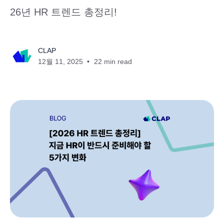
26년 HR 트렌드 총정리!
CLAP
12월 11, 2025
22 min read