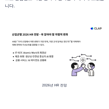
니다.
2026년 HR 전망