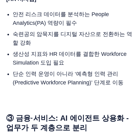
안전 리스크 데이터를 분석하는 People
Analytics(PA) 역량이 필수
숙련공의 암묵지를 디지털 자산으로 전환하는 역
할 강화
생산성 지표와 HR 데이터를 결합한 Workforce
Simulation 도입 필요
단순 인력 운영이 아니라 ‘예측형 인력 관리
(Predictive Workforce Planning)’ 단계로 이동
③ 금융·서비스: AI 에이전트 상용화 -
업무가 두 계층으로 분리