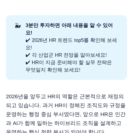
🐳
3분만 투자하면 아래 내용을 알 수 있어
요!
✔️ 2026년 HR 트렌드 top5를 확인해 보세
요!
✔️ 각 산업군 HR 전망을 알아보세요!
✔️ HR이 지금 준비해야 할 실무 전략은
무엇일지 확인해 보세요!
2026년을 앞두고 HR의 역할은 근본적으로 재정의
되고 있습니다. 과거 HR이 정해진 조직도와 규정을
운영하는 행정 중심 부서였다면, 앞으로 HR은 인간
과 AI가 함께 일하는 하이브리드 조직을 설계하고
운영하는 핵심 전략 부서가 되어야 합니다.