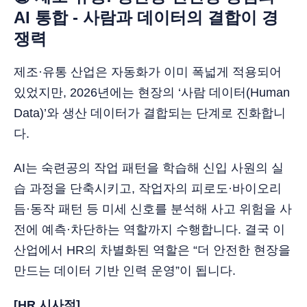
AI 통합 - 사람과 데이터의 결합이 경
쟁력
제조·유통 산업은 자동화가 이미 폭넓게 적용되어
있었지만, 2026년에는 현장의 ‘사람 데이터(Human
Data)’와 생산 데이터가 결합되는 단계로 진화합니
다.
AI는 숙련공의 작업 패턴을 학습해 신입 사원의 실
습 과정을 단축시키고, 작업자의 피로도·바이오리
듬·동작 패턴 등 미세 신호를 분석해 사고 위험을 사
전에 예측·차단하는 역할까지 수행합니다. 결국 이
산업에서 HR의 차별화된 역할은 “더 안전한 현장을
만드는 데이터 기반 인력 운영”이 됩니다.
[HR 시사점]