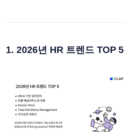
1. 2026년 HR 트렌드 TOP 5