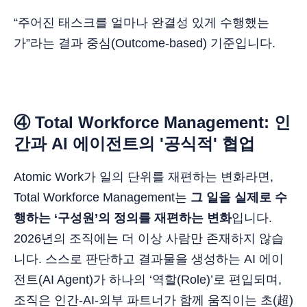
“주어진 태스크를 얼마나 완결성 있게 수행했는
가”라는 결과 중심(Outcome-based) 기준입니다.
④ Total Workforce Management: 인
간과 AI 에이전트의 '공식적' 협업
Atomic Work가 일의 단위를 재편하는 변화라면,
Total Workforce Management는
그 일을 실제로 수
행하는 ‘구성원’의 정의를 재편하는 변화
입니다.
2026년의 조직에는 더 이상 사람만 존재하지 않습
니다. 스스로 판단하고 결과물을 생성하는 AI 에이
전트(AI Agent)가 하나의 ‘역할(Role)’로 편입되며,
조직은 인간-AI-외부 파트너가 함께 움직이는 초(超)