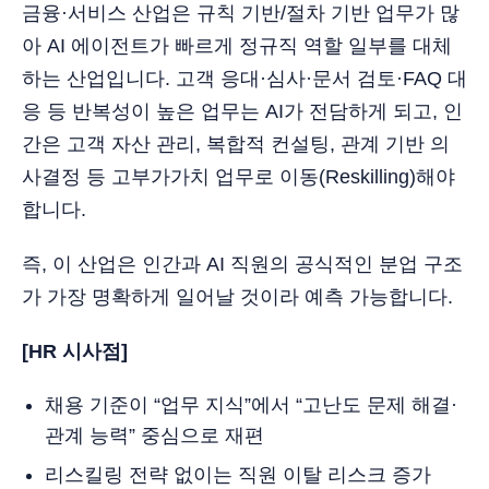
금융·서비스 산업은 규칙 기반/절차 기반 업무가 많
아 AI 에이전트가 빠르게 정규직 역할 일부를 대체
하는 산업입니다. 고객 응대·심사·문서 검토·FAQ 대
응 등 반복성이 높은 업무는 AI가 전담하게 되고, 인
간은 고객 자산 관리, 복합적 컨설팅, 관계 기반 의
사결정 등 고부가가치 업무로 이동(Reskilling)해야
합니다.
즉, 이 산업은 인간과 AI 직원의 공식적인 분업 구조
가 가장 명확하게 일어날 것이라 예측 가능합니다.
[HR 시사점]
채용 기준이 “업무 지식”에서 “고난도 문제 해결·
관계 능력” 중심으로 재편
리스킬링 전략 없이는 직원 이탈 리스크 증가