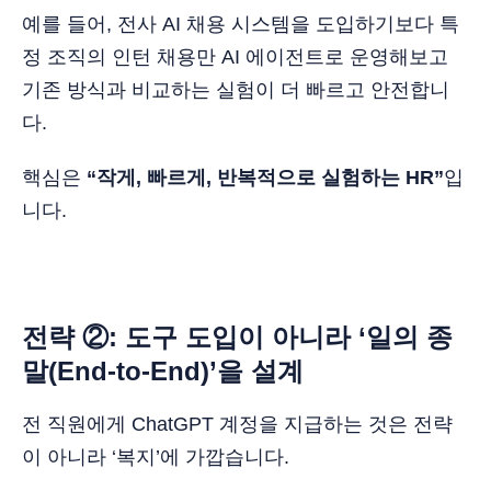
예를 들어, 전사 AI 채용 시스템을 도입하기보다 특
정 조직의 인턴 채용만 AI 에이전트로 운영해보고
기존 방식과 비교하는 실험이 더 빠르고 안전합니
다.
핵심은
“작게, 빠르게, 반복적으로 실험하는 HR”
입
니다.
전략 ②: 도구 도입이 아니라 ‘일의 종
말(End-to-End)’을 설계
전 직원에게 ChatGPT 계정을 지급하는 것은 전략
이 아니라 ‘복지’에 가깝습니다.