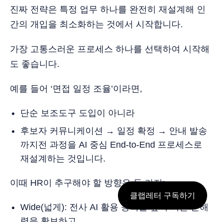
진짜 전략은 특정 업무 하나를 완전히 재설계해 인
간의 개입을 최소화하는 것에서 시작합니다.
가장 고통스러운 프로세스 하나를 선택하여 시작해
도 좋습니다.
예를 들어 ‘면접 일정 조율’이라면,
단순 보조도구 도입이 아니라
후보자 커뮤니케이션 → 일정 확정 → 안내 발송
까지전 과정을 AI 중심 End-to-End 프로세스로
재설계하는 것입니다.
이때 HR이 추구해야 할 방향은 두 가지:
클랩레터 구독하기
Wide(넓게): 전사 AI 활용 능력을 높여 기본 문해
력을 확보하고