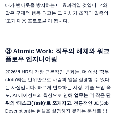
배가 번아웃을 방지하는 데 효과적일 것입니다”와
같은 구체적 행동 권고는 그 자체가 조직의 일종의
‘조기 대응 프로토콜’이 됩니다.
③ Atomic Work: 직무의 해체와 워크
플로우 엔지니어링
2026년 HR의 가장 근본적인 변화는, 더 이상 ‘직무
(Job)’라는 단위만으로 사람과 일을 설명할 수 없다
는 사실입니다. 빠르게 변화하는 시장, 기술 도입 속
도, AI 에이전트의 확산으로 인해
업무는 더 작은 단
위의 ‘태스크(Task)’로 쪼개지고
, 전통적인 JD(Job
Description)는 현실을 설명하지 못하는 문서로 남