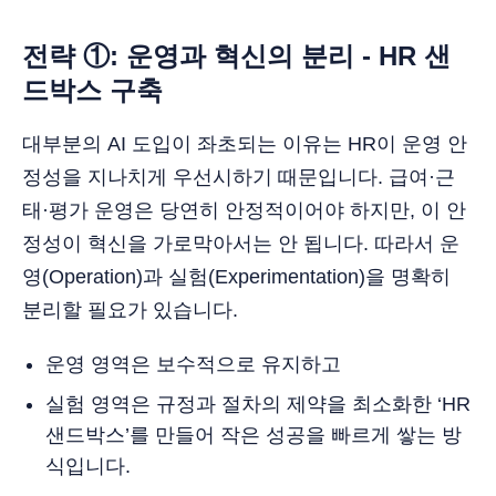
전략 ①: 운영과 혁신의 분리 - HR 샌
드박스 구축
대부분의 AI 도입이 좌초되는 이유는 HR이 운영 안
정성을 지나치게 우선시하기 때문입니다. 급여·근
태·평가 운영은 당연히 안정적이어야 하지만, 이 안
정성이 혁신을 가로막아서는 안 됩니다. 따라서 운
영(Operation)과 실험(Experimentation)을 명확히
분리할 필요가 있습니다.
운영 영역은 보수적으로 유지하고
실험 영역은 규정과 절차의 제약을 최소화한 ‘HR
샌드박스’를 만들어 작은 성공을 빠르게 쌓는 방
식입니다.