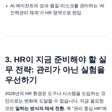
AI 에이전트의 성과·품질·리스크를 관리하는 ‘AI
인력관리 체계’가 HR 영역으로 편입
3. HR이 지금 준비해야 할 실
무 전략: 관리가 아닌 실험을
우선하기
2026년의 HR 환경은 도구나 시스템을 도입하는 것
만으로는 변화에 도달할 수 없습니다. 지금 필요한
것은
일하는 방식의 태세 전환
, 즉 “관리 중심 HR”에