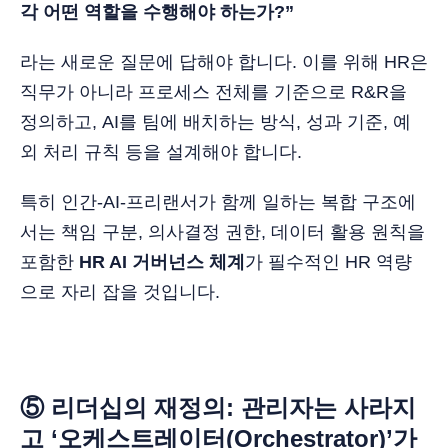
각 어떤 역할을 수행해야 하는가?”
라는 새로운 질문에 답해야 합니다. 이를 위해 HR은
직무가 아니라 프로세스 전체를 기준으로 R&R을
정의하고, AI를 팀에 배치하는 방식, 성과 기준, 예
외 처리 규칙 등을 설계해야 합니다.
특히 인간-AI-프리랜서가 함께 일하는 복합 구조에
서는 책임 구분, 의사결정 권한, 데이터 활용 원칙을
포함한
HR AI 거버넌스 체계
가 필수적인 HR 역량
으로 자리 잡을 것입니다.
⑤ 리더십의 재정의: 관리자는 사라지
고 ‘오케스트레이터(Orchestrator)’가