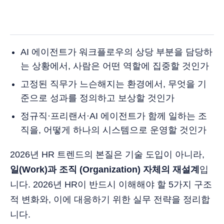
AI 에이전트가 워크플로우의 상당 부분을 담당하
는 상황에서, 사람은 어떤 역할에 집중할 것인가
고정된 직무가 느슨해지는 환경에서, 무엇을 기
준으로 성과를 정의하고 보상할 것인가
정규직·프리랜서·AI 에이전트가 함께 일하는 조
직을, 어떻게 하나의 시스템으로 운영할 것인가
2026년 HR 트렌드의 본질은 기술 도입이 아니라,
일(Work)과 조직 (Organization) 자체의 재설계
입
니다. 2026년 HR이 반드시 이해해야 할 5가지 구조
적 변화와, 이에 대응하기 위한 실무 전략을 정리합
니다.