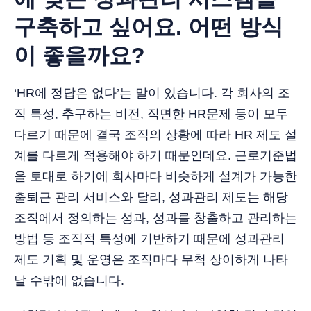
구축하고 싶어요. 어떤 방식
이 좋을까요?
‘HR에 정답은 없다’는 말이 있습니다. 각 회사의 조
직 특성, 추구하는 비전, 직면한 HR문제 등이 모두
다르기 때문에 결국 조직의 상황에 따라 HR 제도 설
계를 다르게 적용해야 하기 때문인데요. 근로기준법
을 토대로 하기에 회사마다 비슷하게 설계가 가능한
출퇴근 관리 서비스와 달리, 성과관리 제도는 해당
조직에서 정의하는 성과, 성과를 창출하고 관리하는
방법 등 조직적 특성에 기반하기 때문에 성과관리
제도 기획 및 운영은 조직마다 무척 상이하게 나타
날 수밖에 없습니다.