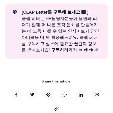
💖
[CLAP Letter를 구독해 보세요 💌 ]
클랩 레터는 HR담당자분들께 팀원과 리
더가 함께 더 나은 조직 문화를 만들어가
는 데 도움이 될 수 있는 인사이트가 담긴
아티클을 매 월 발송해드려요. 클랩 레터
를 구독하고 실무에 필요한 꿀팁과 정보
를 받아보세요!
구독하러가기 ⇒ 
click
🌈
Share this article: