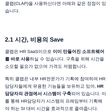
클랩(CLAP)을 사용하신다면 아래와 같은 장점이 있
습니다.
2.1 시간, 비용의 Save
클랩은 HR SaaS이므로
이미 만들어진 소프트웨어
를 바로 사용
하실 수 있습니다. 구축을 위해 시간을
소모할 필요가 없으며 가격도 저렴합니다.
특히 클랩은 내부 HR전문가가 기획에 참여하여 HR
담당자들에게 유용한 기능들을 보유하고 있어,
HR
담당자의 관점에서 시스템이 구축
되어 있습니다. 이
를 통해 HR담당자가 시스템의 프레임부터 기획해
야 하는 SI 대비 시간을 효과적으로 줄여줍니다.