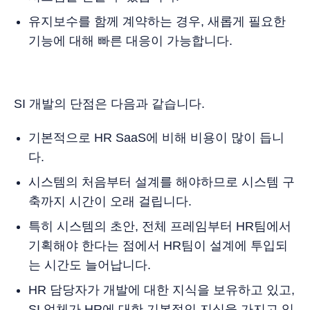
유지보수를 함께 계약하는 경우, 새롭게 필요한
기능에 대해 빠른 대응이 가능합니다.
SI 개발의 단점은 다음과 같습니다.
기본적으로 HR SaaS에 비해 비용이 많이 듭니
다.
시스템의 처음부터 설계를 해야하므로 시스템 구
축까지 시간이 오래 걸립니다.
특히 시스템의 초안, 전체 프레임부터 HR팀에서
기획해야 한다는 점에서 HR팀이 설계에 투입되
는 시간도 늘어납니다.
HR 담당자가 개발에 대한 지식을 보유하고 있고,
SI 업체가 HR에 대한 기본적인 지식을 가지고 있