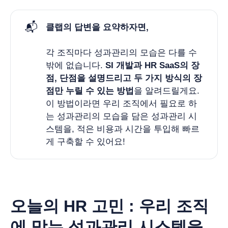
📬
클랩의 답변을 요약하자면, 
각 조직마다 성과관리의 모습은 다를 수
밖에 없습니다.
SI 개발과 HR SaaS의 장
점, 단점을 설명드리고 두 가지 방식의 장
점만 누릴 수 있는 방법
을 알려드릴게요.
이 방법이라면 우리 조직에서 필요로 하
는 성과관리의 모습을 담은 성과관리 시
스템을, 적은 비용과 시간을 투입해 빠르
게 구축할 수 있어요!
오늘의 HR 고민 : 우리 조직
에 맞는 성과관리 시스템을