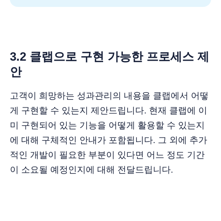
3.2 클랩으로 구현 가능한 프로세스 제
안
고객이 희망하는 성과관리의 내용을 클랩에서 어떻
게 구현할 수 있는지 제안드립니다. 현재 클랩에 이
미 구현되어 있는 기능을 어떻게 활용할 수 있는지
에 대해 구체적인 안내가 포함됩니다. 그 외에 추가
적인 개발이 필요한 부분이 있다면 어느 정도 기간
이 소요될 예정인지에 대해 전달드립니다.