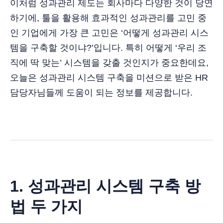
이처럼 성과관리 제도는 회사마다 다양한 것이 당연
하기에, 툴을 활용해 효과적인 성과관리를 고민 중
인 기업에게 가장 큰 고민은 ‘어떻게 성과관리 시스
템을 구축할 것이냐?’입니다. 특히 어떻게 ‘우리 조
직에 딱 맞는’ 시스템을 갖출 것인지가 중요한데요,
오늘은 성과관리 시스템 구축을 미션으로 받은 HR
담당자님들께 도움이 되는 정보를 제공합니다.
1. 성과관리 시스템 구축 방
법 두 가지