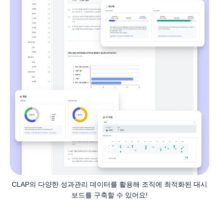
CLAP의 다양한 성과관리 데이터를 활용해 조직에 최적화된 대시
보드를 구축할 수 있어요!