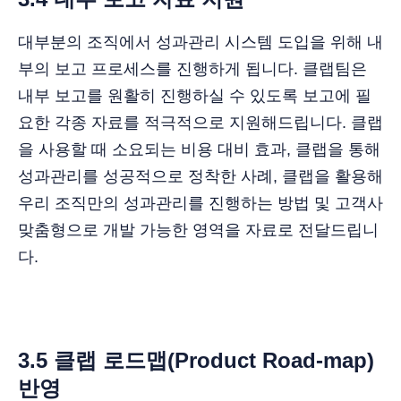
대부분의 조직에서 성과관리 시스템 도입을 위해 내
부의 보고 프로세스를 진행하게 됩니다. 클랩팀은
내부 보고를 원활히 진행하실 수 있도록 보고에 필
요한 각종 자료를 적극적으로 지원해드립니다. 클랩
을 사용할 때 소요되는 비용 대비 효과, 클랩을 통해
성과관리를 성공적으로 정착한 사례, 클랩을 활용해
우리 조직만의 성과관리를 진행하는 방법 및 고객사
맞춤형으로 개발 가능한 영역을 자료로 전달드립니
다.
3.5 클랩 로드맵(Product Road-map)
반영