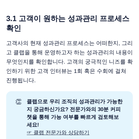
3.1 고객이 원하는 성과관리 프로세스
확인
고객사의 현재 성과관리 프로세스는 어떠한지, 그리
고 클랩을 통해 운영하고자 하는 성과관리의 내용이
무엇인지를 확인합니다. 고객의 궁극적인 니즈를 확
인하기 위한 고객 인터뷰는 1회 혹은 수회에 걸쳐
진행됩니다.
👏
클랩으로 우리 조직의 성과관리가 가능한
지 궁금하신가요? 전문가와의 30분 커피
챗을 통해 가능 여부를 빠르게 검토해보
세요! 
☞ 클랩 전문가와 상담하기