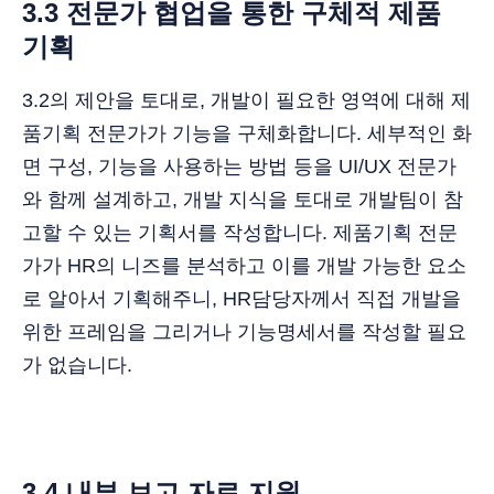
3.3 전문가 협업을 통한 구체적 제품
기획
3.2의 제안을 토대로, 개발이 필요한 영역에 대해 제
품기획 전문가가 기능을 구체화합니다. 세부적인 화
면 구성, 기능을 사용하는 방법 등을 UI/UX 전문가
와 함께 설계하고, 개발 지식을 토대로 개발팀이 참
고할 수 있는 기획서를 작성합니다. 제품기획 전문
가가 HR의 니즈를 분석하고 이를 개발 가능한 요소
로 알아서 기획해주니, HR담당자께서 직접 개발을
위한 프레임을 그리거나 기능명세서를 작성할 필요
가 없습니다.
3.4 내부 보고 자료 지원