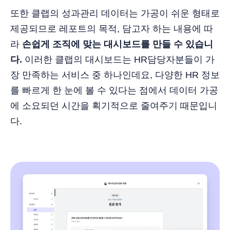
또한 클랩의 성과관리 데이터는 가공이 쉬운 형태로
제공되므로 레포트의 목적, 담고자 하는 내용에 따
라
손쉽게 조직에 맞는 대시보드를 만들 수 있습니
다.
이러한 클랩의 대시보드는 HR담당자분들이 가
장 만족하는 서비스 중 하나인데요, 다양한 HR 정보
를 빠르게 한 눈에 볼 수 있다는 점에서 데이터 가공
에 소요되던 시간을 획기적으로 줄여주기 때문입니
다.