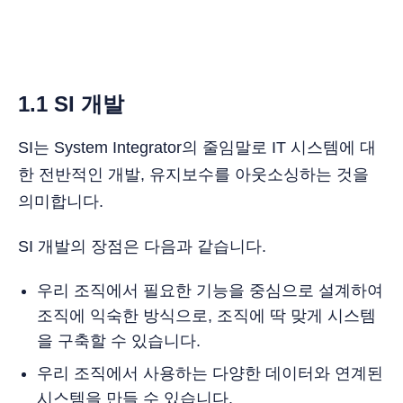
1.1 SI 개발
SI는 System Integrator의 줄임말로 IT 시스템에 대
한 전반적인 개발, 유지보수를 아웃소싱하는 것을
의미합니다.
SI 개발의 장점은 다음과 같습니다.
우리 조직에서 필요한 기능을 중심으로 설계하여
조직에 익숙한 방식으로, 조직에 딱 맞게 시스템
을 구축할 수 있습니다.
우리 조직에서 사용하는 다양한 데이터와 연계된
시스템을 만들 수 있습니다.