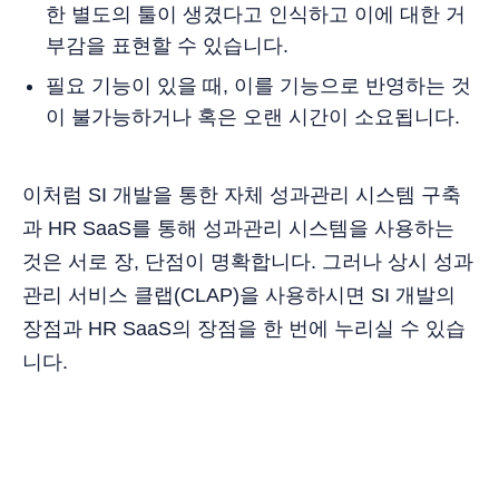
한 별도의 툴이 생겼다고 인식하고 이에 대한 거
부감을 표현할 수 있습니다.
필요 기능이 있을 때, 이를 기능으로 반영하는 것
이 불가능하거나 혹은 오랜 시간이 소요됩니다.
이처럼 SI 개발을 통한 자체 성과관리 시스템 구축
과 HR SaaS를 통해 성과관리 시스템을 사용하는
것은 서로 장, 단점이 명확합니다. 그러나 상시 성과
관리 서비스 클랩(CLAP)을 사용하시면 SI 개발의
장점과 HR SaaS의 장점을 한 번에 누리실 수 있습
니다.