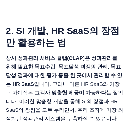
2. SI 개발, HR SaaS의 장점
만 활용하는 법
상시 성과관리 서비스 클랩(CLAP)은 성과관리를
위해 필요한 목표수립, 목표달성 과정의 관리, 목표
달성 결과에 대한 평가 등을 한 곳에서 관리할 수 있
는 HR SaaS
입니다. 그러나 다른 HR SaaS와 가장
큰 차이점은
고객사 맞춤형 제공이 가능하다는 점
입
니다. 이러한 맞춤형 개발을 통해 SI의 장점과 HR
SaaS의 장점을 모두 누리면서, 우리 조직에 가장 최
적화된 성과관리 시스템을 구축하실 수 있습니다.