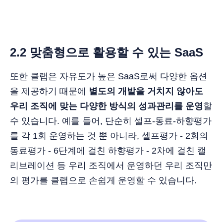
2.2 맞춤형으로 활용할 수 있는 SaaS
또한 클랩은 자유도가 높은 SaaS로써 다양한 옵션
을 제공하기 때문에
별도의 개발을 거치지 않아도
우리 조직에 맞는 다양한 방식의 성과관리를 운영
할
수 있습니다. 예를 들어, 단순히 셀프-동료-하향평가
를 각 1회 운영하는 것 뿐 아니라, 셀프평가 - 2회의
동료평가 - 6단계에 걸친 하향평가 - 2차에 걸친 캘
리브레이션 등 우리 조직에서 운영하던 우리 조직만
의 평가를 클랩으로 손쉽게 운영할 수 있습니다.