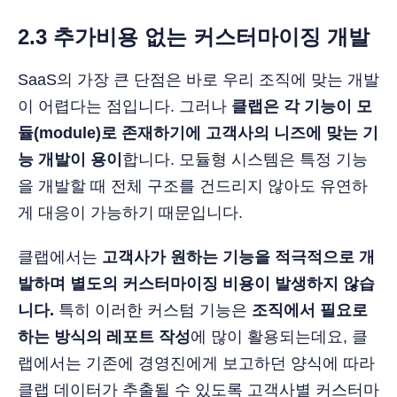
2.3 추가비용 없는 커스터마이징 개발
SaaS의 가장 큰 단점은 바로 우리 조직에 맞는 개발
이 어렵다는 점입니다. 그러나
클랩은 각 기능이 모
듈(module)로 존재하기에 고객사의 니즈에 맞는 기
능 개발이 용이
합니다. 모듈형 시스템은 특정 기능
을 개발할 때 전체 구조를 건드리지 않아도 유연하
게 대응이 가능하기 때문입니다.
클랩에서는
고객사가 원하는 기능을 적극적으로 개
발하며 별도의 커스터마이징 비용이 발생하지 않습
니다.
특히 이러한 커스텀 기능은
조직에서 필요로
하는 방식의 레포트 작성
에 많이 활용되는데요, 클
랩에서는 기존에 경영진에게 보고하던 양식에 따라
클랩 데이터가 추출될 수 있도록 고객사별 커스터마