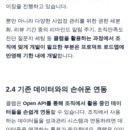
이징을 진행하고 있습니다.
뿐만 아니라 다양한 사업장 관리를 위한 권한 세분
화, 리뷰 기간 중의 리마인드 알림 주기, 조직만족도
진단 질문지 세팅 등
클랩을 활용하는 과정에서 조
직에 맞게 개발이 필요한 부분은 프로덕트 로드맵에
반영해 기한 내에 개발
합니다.
2.4 기존 데이터와의 손쉬운 연동
클랩은
Open API를 통해 조직에서 활용 중인 데이
터들을 손쉽게 연동
할 수 있습니다. 조직에서 사용
하는 데이터들을 성과관리 시스템과 연동하려면 데
이터들을 연결하는 통로가 필요한데요, 클랩은 이미