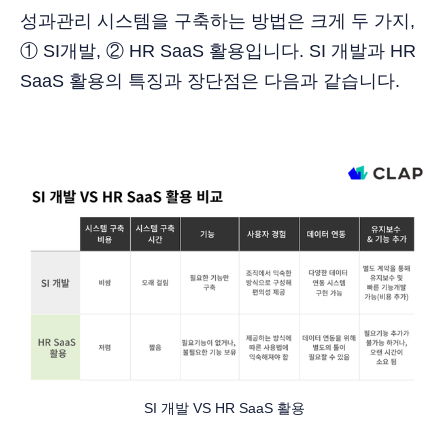
성과관리 시스템을 구축하는 방법은 크게 두 가지,
① SI개발, ② HR SaaS 활용입니다. SI 개발과 HR
SaaS 활용의 특징과 장단점은 다음과 같습니다.
SI 개발 VS HR SaaS 활용