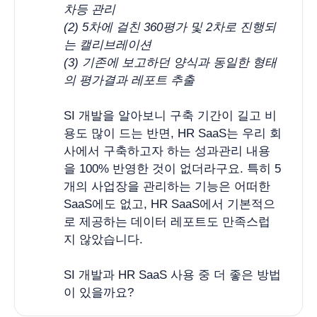
차등 관리 
(2) 5차에 걸친 360평가 및 2차로 진행되
는 캘리브레이션 
(3) 기존에 보고하던 양식과 동일한 형태
의 평가결과 레포트 추출
SI 개발을 알아보니 구축 기간이 길고 비
용도 많이 드는 반면, HR SaaS는 우리 회
사에서 구축하고자 하는 성과관리 내용
을 100% 반영한 것이 없더라구요. 특히 5
개의 사업장을 관리하는 기능은 어떠한
SaaS에도 없고, HR SaaS에서 기본적으
로 제공하는 데이터 레포트도 만족스럽
지 않았습니다.
SI 개발과 HR SaaS 사용 중 더 좋은 방법
이 있을까요?