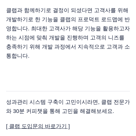
클랩과 함께하기로 결정이 되셨다면 고객사를 위해
개발하기로 한 기능을 클랩의 프로덕트 로드맵에 반
영합니다. 최대한 고객사가 해당 기능을 활용하고자
하는 시점에 맞춰 개발을 진행하며 고객의 니즈를
충족하기 위해 개발 과정에서 지속적으로 고객과 소
통합니다.
성과관리 시스템 구축이 고민이시라면, 클랩 전문가
와 30분 커피챗을 통해 고민을 해결해보세요.
[ 클랩 도입문의 바로가기 ]