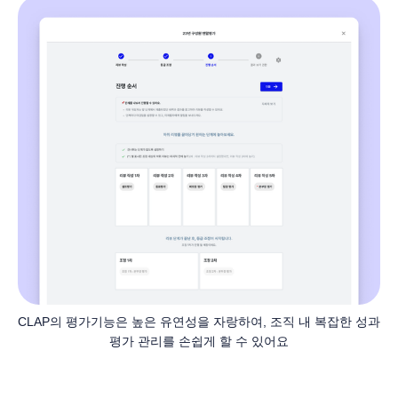
CLAP의 평가기능은 높은 유연성을 자랑하여, 조직 내 복잡한 성과 
평가 관리를 손쉽게 할 수 있어요