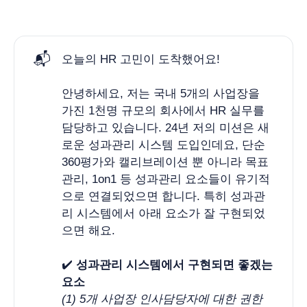
📬
오늘의 HR 고민이 도착했어요!
안녕하세요, 저는 국내 5개의 사업장을
가진 1천명 규모의 회사에서 HR 실무를
담당하고 있습니다. 24년 저의 미션은 새
로운 성과관리 시스템 도입인데요, 단순
360평가와 캘리브레이션 뿐 아니라 목표
관리, 1on1 등 성과관리 요소들이 유기적
으로 연결되었으면 합니다. 특히 성과관
리 시스템에서 아래 요소가 잘 구현되었
으면 해요.
✔️
성과관리 시스템에서 구현되면 좋겠는 
요소 
(1) 5개 사업장 인사담당자에 대한 권한 