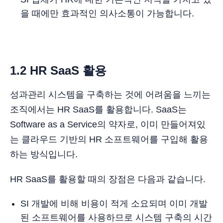
을 때에만 효과적인 의사소통이 가능합니다.
1.2 HR SaaS 활용
성과관리 시스템을 구축하는 것에 어려움을 느끼는
조직에서는 HR SaaS를 활용합니다. SaaS는
Software as a Service의 약자로, 이미 만들어져있
는 클라우드 기반의 HR 소프트웨어를 구입해 활용
하는 방식입니다.
HR SaaS를 활용할 때의 장점은 다음과 같습니다.
SI 개발에 비해 비용이 적게 소요되며 이미 개발
된 소프트웨어를 사용하므로 시스템 구축의 시간