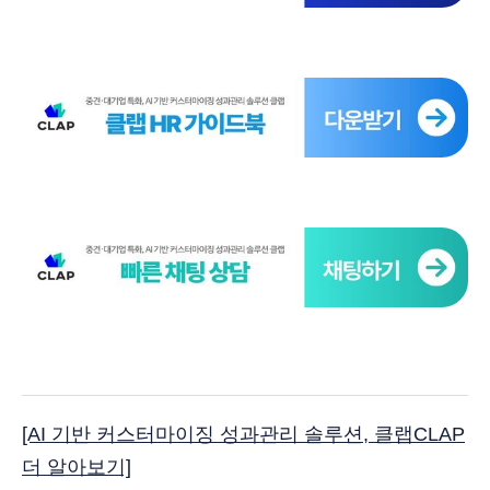
[AI 기반 커스터마이징 성과관리 솔루션, 클랩CLAP
더 알아보기]