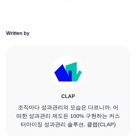
Written by
CLAP
조직마다 성과관리의 모습은 다르니까. 어
떠한 성과관리 제도든 100% 구현하는 커스
터마이징 성과관리 솔루션, 클랩(CLAP)