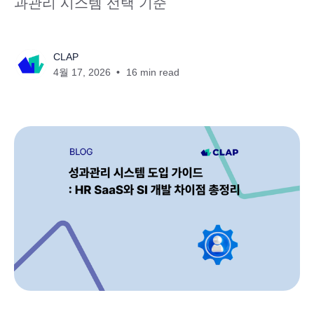
과관리 시스템 선택 기준
CLAP
4월 17, 2026
16 min read