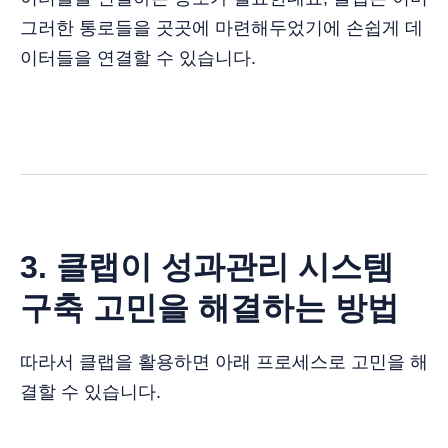
그러한 통로들을 곳곳에 마련해두었기에 손쉽게 데
이터들을 연결할 수 있습니다.
3. 클랩이 성과관리 시스템
구축 고민을 해결하는 방법
따라서 클랩을 활용하면 아래 프로세스로 고민을 해
결할 수 있습니다.