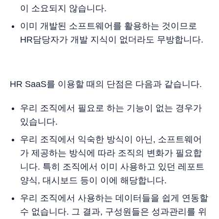
이 소요되지 않습니다.
이미 개발된 소프트웨어를 활용하는 것이므로
HR담당자가 개발 지식이 없더라도 무방합니다.
HR SaaS를 이용할 때의 단점은 다음과 같습니다.
우리 조직에서 필요로 하는 기능이 없는 경우가
있습니다.
우리 조직에서 익숙한 방식이 아닌, 소프트웨어
가 제공하는 방식에 따라 조직의 변화가 필요합
니다. 특히 조직에서 이미 사용하고 있던 레포트
양식, 대시보드 등이 이에 해당합니다.
우리 조직에서 사용하는 데이터들을 쉽게 연동할
수 없습니다. 그 결과, 구성원들은 성과관리를 위