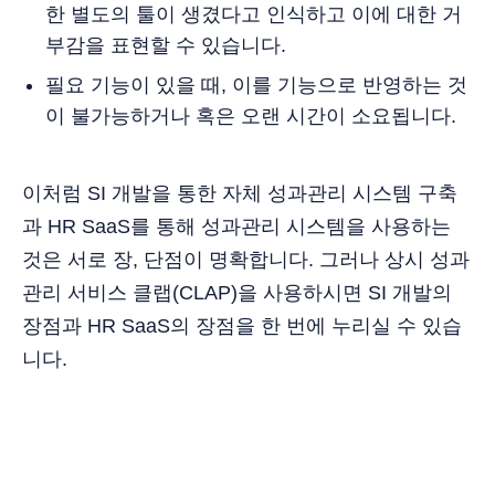
한 별도의 툴이 생겼다고 인식하고 이에 대한 거
부감을 표현할 수 있습니다.
필요 기능이 있을 때, 이를 기능으로 반영하는 것
이 불가능하거나 혹은 오랜 시간이 소요됩니다.
이처럼 SI 개발을 통한 자체 성과관리 시스템 구축
과 HR SaaS를 통해 성과관리 시스템을 사용하는
것은 서로 장, 단점이 명확합니다. 그러나 상시 성과
관리 서비스 클랩(CLAP)을 사용하시면 SI 개발의
장점과 HR SaaS의 장점을 한 번에 누리실 수 있습
니다.