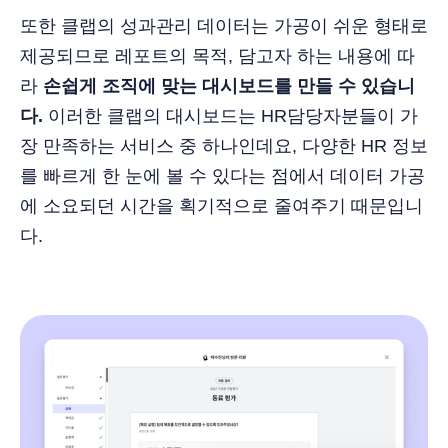
또한 클랩의 성과관리 데이터는 가공이 쉬운 형태로
제공되므로 레포트의 목적, 담고자 하는 내용에 따
라
손쉽게 조직에 맞는 대시보드를 만들 수 있습니
다.
이러한 클랩의 대시보드는 HR담당자분들이 가
장 만족하는 서비스 중 하나인데요, 다양한 HR 정보
를 빠르게 한 눈에 볼 수 있다는 점에서 데이터 가공
에 소요되던 시간을 획기적으로 줄여주기 때문입니
다.