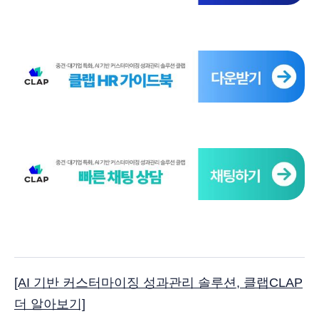
[AI 기반 커스터마이징 성과관리 솔루션, 클랩CLAP
더 알아보기]