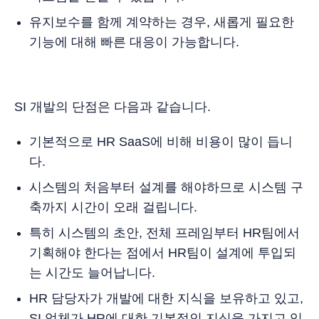
유지보수를 함께 계약하는 경우, 새롭게 필요한
기능에 대해 빠른 대응이 가능합니다.
SI 개발의 단점은 다음과 같습니다.
기본적으로 HR SaaS에 비해 비용이 많이 듭니
다.
시스템의 처음부터 설계를 해야하므로 시스템 구
축까지 시간이 오래 걸립니다.
특히 시스템의 초안, 전체 프레임부터 HR팀에서
기획해야 한다는 점에서 HR팀이 설계에 투입되
는 시간도 늘어납니다.
HR 담당자가 개발에 대한 지식을 보유하고 있고,
SI 업체가 HR에 대한 기본적인 지식을 가지고 있