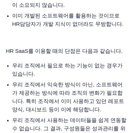
이 소요되지 않습니다.
이미 개발된 소프트웨어를 활용하는 것이므로
HR담당자가 개발 지식이 없더라도 무방합니다.
HR SaaS를 이용할 때의 단점은 다음과 같습니다.
우리 조직에서 필요로 하는 기능이 없는 경우가
있습니다.
우리 조직에서 익숙한 방식이 아닌, 소프트웨어
가 제공하는 방식에 따라 조직의 변화가 필요합
니다. 특히 조직에서 이미 사용하고 있던 레포트
양식, 대시보드 등이 이에 해당합니다.
우리 조직에서 사용하는 데이터들을 쉽게 연동할
수 없습니다. 그 결과, 구성원들은 성과관리를 위