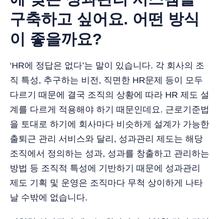
구축하고 싶어요. 어떤 방식
이 좋을까요?
‘HR에 정답은 없다’는 말이 있습니다. 각 회사의 조
직 특성, 추구하는 비전, 직면한 HR문제 등이 모두
다르기 때문에 결국 조직의 상황에 따라 HR 제도 설
계를 다르게 적용해야 하기 때문인데요. 근로기준법
을 토대로 하기에 회사마다 비슷하게 설계가 가능한
출퇴근 관리 서비스와 달리, 성과관리 제도는 해당
조직에서 정의하는 성과, 성과를 창출하고 관리하는
방법 등 조직적 특성에 기반하기 때문에 성과관리
제도 기획 및 운영은 조직마다 무척 상이하게 나타
날 수밖에 없습니다.