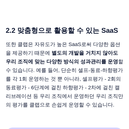
2.2 맞춤형으로 활용할 수 있는 SaaS
또한 클랩은 자유도가 높은 SaaS로써 다양한 옵션
을 제공하기 때문에
별도의 개발을 거치지 않아도
우리 조직에 맞는 다양한 방식의 성과관리를 운영
할
수 있습니다. 예를 들어, 단순히 셀프-동료-하향평가
를 각 1회 운영하는 것 뿐 아니라, 셀프평가 - 2회의
동료평가 - 6단계에 걸친 하향평가 - 2차에 걸친 캘
리브레이션 등 우리 조직에서 운영하던 우리 조직만
의 평가를 클랩으로 손쉽게 운영할 수 있습니다.