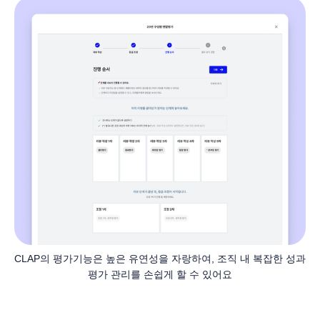
CLAP의 평가기능은 높은 유연성을 자랑하여, 조직 내 복잡한 성과 
평가 관리를 손쉽게 할 수 있어요