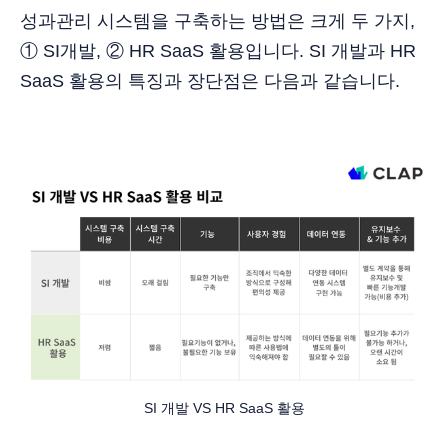
성과관리 시스템을 구축하는 방법은 크게 두 가지,
① SI개발, ② HR SaaS 활용입니다. SI 개발과 HR
SaaS 활용의 특징과 장단점은 다음과 같습니다.
SI 개발 VS HR SaaS 활용