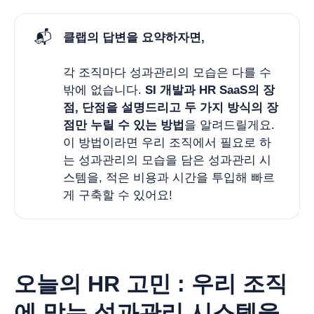
📬
클랩의 답변을 요약하자면, 
각 조직마다 성과관리의 모습은 다를 수
밖에 없습니다.
SI 개발과 HR SaaS의 장
점, 단점을 설명드리고 두 가지 방식의 장
점만 누릴 수 있는 방법
을 알려드릴게요.
이 방법이라면 우리 조직에서 필요로 하
는 성과관리의 모습을 담은 성과관리 시
스템을, 적은 비용과 시간을 투입해 빠르
게 구축할 수 있어요!
오늘의 HR 고민 : 우리 조직
에 맞는 성과관리 시스템을