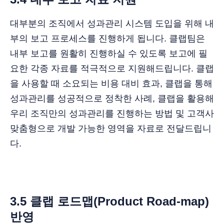
대부분의 조직에서 성과관리 시스템 도입을 위해 내
부의 보고 프로세스를 진행하게 됩니다. 클랩팀은
내부 보고를 원활히 진행하실 수 있도록 보고에 필
요한 각종 자료를 적극적으로 지원해드립니다. 클랩
을 사용할 때 소요되는 비용 대비 효과, 클랩을 통해
성과관리를 성공적으로 정착한 사례, 클랩을 활용해
우리 조직만의 성과관리를 진행하는 방법 및 고객사
맞춤형으로 개발 가능한 영역을 자료로 전달드립니
다.
3.5 클랩 로드맵(Product Road-map)
반영