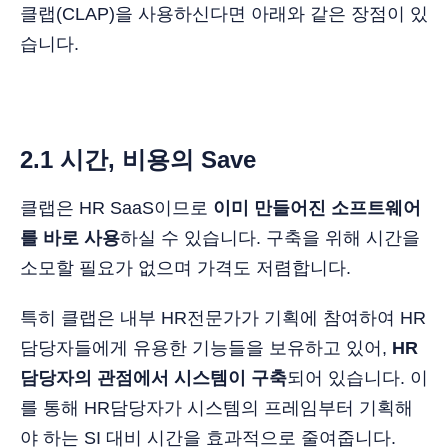
클랩(CLAP)을 사용하신다면 아래와 같은 장점이 있
습니다.
2.1 시간, 비용의 Save
클랩은 HR SaaS이므로
이미 만들어진 소프트웨어
를 바로 사용
하실 수 있습니다. 구축을 위해 시간을
소모할 필요가 없으며 가격도 저렴합니다.
특히 클랩은 내부 HR전문가가 기획에 참여하여 HR
담당자들에게 유용한 기능들을 보유하고 있어,
HR
담당자의 관점에서 시스템이 구축
되어 있습니다. 이
를 통해 HR담당자가 시스템의 프레임부터 기획해
야 하는 SI 대비 시간을 효과적으로 줄여줍니다.