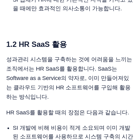
을 때에만 효과적인 의사소통이 가능합니다.
1.2 HR SaaS 활용
성과관리 시스템을 구축하는 것에 어려움을 느끼는
조직에서는 HR SaaS를 활용합니다. SaaS는
Software as a Service의 약자로, 이미 만들어져있
는 클라우드 기반의 HR 소프트웨어를 구입해 활용
하는 방식입니다.
HR SaaS를 활용할 때의 장점은 다음과 같습니다.
SI 개발에 비해 비용이 적게 소요되며 이미 개발
된 소프트웨어를 사용하므로 시스템 구축의 시간