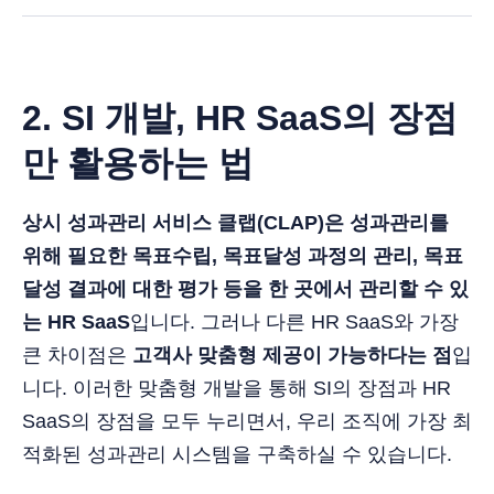
2. SI 개발, HR SaaS의 장점
만 활용하는 법
상시 성과관리 서비스 클랩(CLAP)은 성과관리를
위해 필요한 목표수립, 목표달성 과정의 관리, 목표
달성 결과에 대한 평가 등을 한 곳에서 관리할 수 있
는 HR SaaS
입니다. 그러나 다른 HR SaaS와 가장
큰 차이점은
고객사 맞춤형 제공이 가능하다는 점
입
니다. 이러한 맞춤형 개발을 통해 SI의 장점과 HR
SaaS의 장점을 모두 누리면서, 우리 조직에 가장 최
적화된 성과관리 시스템을 구축하실 수 있습니다.