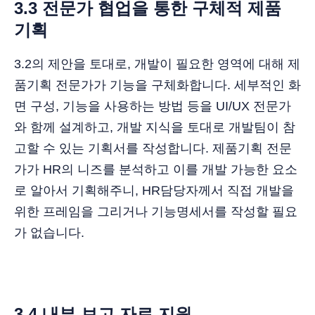
3.3 전문가 협업을 통한 구체적 제품
기획
3.2의 제안을 토대로, 개발이 필요한 영역에 대해 제
품기획 전문가가 기능을 구체화합니다. 세부적인 화
면 구성, 기능을 사용하는 방법 등을 UI/UX 전문가
와 함께 설계하고, 개발 지식을 토대로 개발팀이 참
고할 수 있는 기획서를 작성합니다. 제품기획 전문
가가 HR의 니즈를 분석하고 이를 개발 가능한 요소
로 알아서 기획해주니, HR담당자께서 직접 개발을
위한 프레임을 그리거나 기능명세서를 작성할 필요
가 없습니다.
3.4 내부 보고 자료 지원