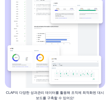
CLAP의 다양한 성과관리 데이터를 활용해 조직에 최적화된 대시
보드를 구축할 수 있어요!