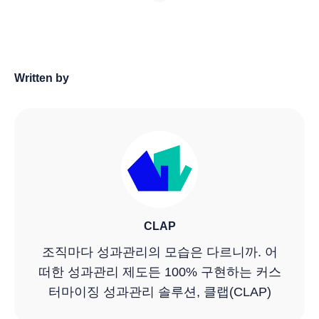
Written by
CLAP
조직마다 성과관리의 모습은 다르니까. 어
떠한 성과관리 제도든 100% 구현하는 커스
터마이징 성과관리 솔루션, 클랩(CLAP)