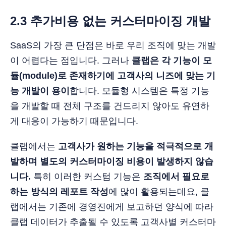
2.3 추가비용 없는 커스터마이징 개발
SaaS의 가장 큰 단점은 바로 우리 조직에 맞는 개발
이 어렵다는 점입니다. 그러나
클랩은 각 기능이 모
듈(module)로 존재하기에 고객사의 니즈에 맞는 기
능 개발이 용이
합니다. 모듈형 시스템은 특정 기능
을 개발할 때 전체 구조를 건드리지 않아도 유연하
게 대응이 가능하기 때문입니다.
클랩에서는
고객사가 원하는 기능을 적극적으로 개
발하며 별도의 커스터마이징 비용이 발생하지 않습
니다.
특히 이러한 커스텀 기능은
조직에서 필요로
하는 방식의 레포트 작성
에 많이 활용되는데요, 클
랩에서는 기존에 경영진에게 보고하던 양식에 따라
클랩 데이터가 추출될 수 있도록 고객사별 커스터마