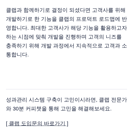
클랩과 함께하기로 결정이 되셨다면 고객사를 위해
개발하기로 한 기능을 클랩의 프로덕트 로드맵에 반
영합니다. 최대한 고객사가 해당 기능을 활용하고자
하는 시점에 맞춰 개발을 진행하며 고객의 니즈를
충족하기 위해 개발 과정에서 지속적으로 고객과 소
통합니다.
성과관리 시스템 구축이 고민이시라면, 클랩 전문가
와 30분 커피챗을 통해 고민을 해결해보세요.
[ 클랩 도입문의 바로가기 ]