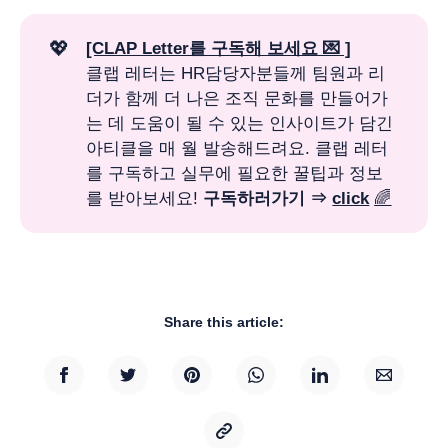
💖
[CLAP Letter를 구독해 보세요 💌 ]
클랩 레터는 HR담당자분들께 팀원과 리
더가 함께 더 나은 조직 문화를 만들어가
는 데 도움이 될 수 있는 인사이트가 담긴
아티클을 매 월 발송해드려요. 클랩 레터
를 구독하고 실무에 필요한 꿀팁과 정보
를 받아보세요!
구독하러가기 ⇒ 
click
🌈
Share this article: