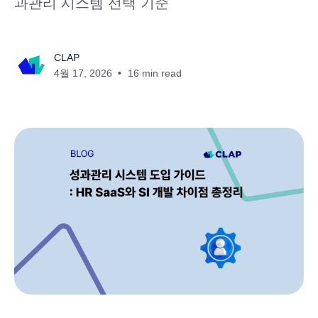
과관리 시스템 선택 기준
CLAP
4월 17, 2026
16 min read