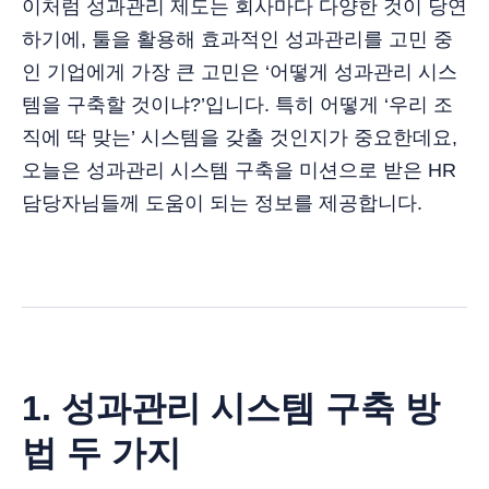
이처럼 성과관리 제도는 회사마다 다양한 것이 당연
하기에, 툴을 활용해 효과적인 성과관리를 고민 중
인 기업에게 가장 큰 고민은 ‘어떻게 성과관리 시스
템을 구축할 것이냐?’입니다. 특히 어떻게 ‘우리 조
직에 딱 맞는’ 시스템을 갖출 것인지가 중요한데요,
오늘은 성과관리 시스템 구축을 미션으로 받은 HR
담당자님들께 도움이 되는 정보를 제공합니다.
1. 성과관리 시스템 구축 방
법 두 가지