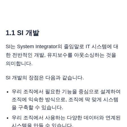
1.1 SI 개발
SI는 System Integrator의 줄임말로 IT 시스템에 대
한 전반적인 개발, 유지보수를 아웃소싱하는 것을
의미합니다.
SI 개발의 장점은 다음과 같습니다.
우리 조직에서 필요한 기능을 중심으로 설계하여
조직에 익숙한 방식으로, 조직에 딱 맞게 시스템
을 구축할 수 있습니다.
우리 조직에서 사용하는 다양한 데이터와 연계된
시스템을 만들 수 있습니다.