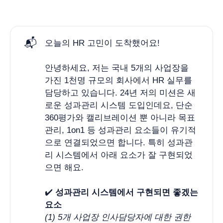
📬
오늘의 HR 고민이 도착했어요!
안녕하세요, 저는 국내 5개의 사업장을
가진 1천명 규모의 회사에서 HR 실무를
담당하고 있습니다. 24년 저의 미션은 새
로운 성과관리 시스템 도입인데요, 단순
360평가와 캘리브레이션 뿐 아니라 목표
관리, 1on1 등 성과관리 요소들이 유기적
으로 연결되었으면 합니다. 특히 성과관
리 시스템에서 아래 요소가 잘 구현되었
으면 해요.
✔️
성과관리 시스템에서 구현되면 좋겠는 
요소 
(1) 5개 사업장 인사담당자에 대한 권한 