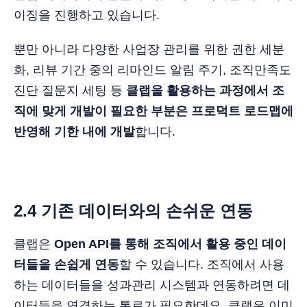
이징을 진행하고 있습니다.
뿐만 아니라 다양한 사업장 관리를 위한 권한 세분
화, 리뷰 기간 중의 리마인드 알림 주기, 조직만족도
진단 질문지 세팅 등
클랩을 활용하는 과정에서 조
직에 맞게 개발이 필요한 부분은 프로덕트 로드맵에
반영해 기한 내에 개발
합니다.
2.4 기존 데이터와의 손쉬운 연동
클랩은
Open API를 통해 조직에서 활용 중인 데이
터들을 손쉽게 연동
할 수 있습니다. 조직에서 사용
하는 데이터들을 성과관리 시스템과 연동하려면 데
이터들을 연결하는 통로가 필요한데요, 클랩은 이미