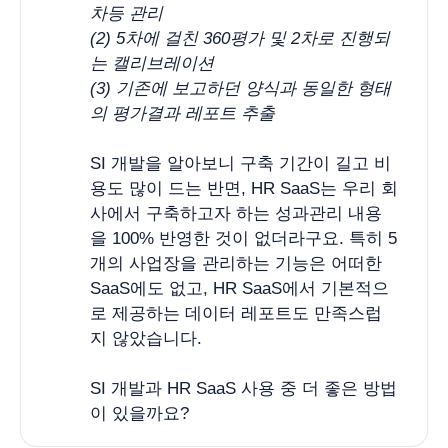
차등 관리 
(2) 5차에 걸친 360평가 및 2차로 진행되
는 캘리브레이션 
(3) 기존에 보고하던 양식과 동일한 형태
의 평가결과 레포트 추출
SI 개발을 알아보니 구축 기간이 길고 비
용도 많이 드는 반면, HR SaaS는 우리 회
사에서 구축하고자 하는 성과관리 내용
을 100% 반영한 것이 없더라구요. 특히 5
개의 사업장을 관리하는 기능은 어떠한
SaaS에도 없고, HR SaaS에서 기본적으
로 제공하는 데이터 레포트도 만족스럽
지 않았습니다.
SI 개발과 HR SaaS 사용 중 더 좋은 방법
이 있을까요?