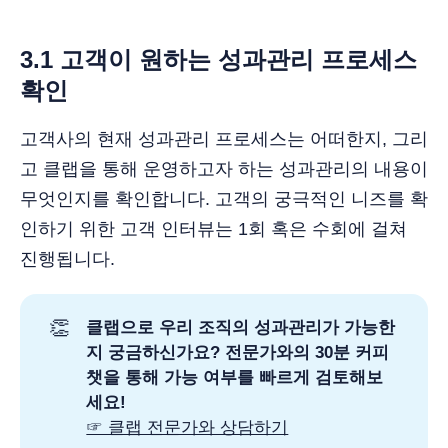
3.1 고객이 원하는 성과관리 프로세스
확인
고객사의 현재 성과관리 프로세스는 어떠한지, 그리
고 클랩을 통해 운영하고자 하는 성과관리의 내용이
무엇인지를 확인합니다. 고객의 궁극적인 니즈를 확
인하기 위한 고객 인터뷰는 1회 혹은 수회에 걸쳐
진행됩니다.
👏
클랩으로 우리 조직의 성과관리가 가능한
지 궁금하신가요? 전문가와의 30분 커피
챗을 통해 가능 여부를 빠르게 검토해보
세요! 
☞ 클랩 전문가와 상담하기