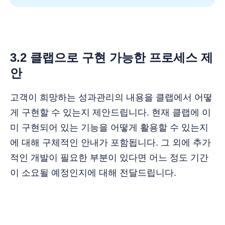
3.2 클랩으로 구현 가능한 프로세스 제
안
고객이 희망하는 성과관리의 내용을 클랩에서 어떻
게 구현할 수 있는지 제안드립니다. 현재 클랩에 이
미 구현되어 있는 기능을 어떻게 활용할 수 있는지
에 대해 구체적인 안내가 포함됩니다. 그 외에 추가
적인 개발이 필요한 부분이 있다면 어느 정도 기간
이 소요될 예정인지에 대해 전달드립니다.