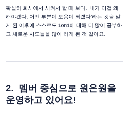
확실히 회사에서 시켜서 할 때 보다, ‘내가 이걸 왜
해야겠다, 어떤 부분이 도움이 되겠다’라는 것을 알
게 된 이후에 스스로도 1on1에 대해 더 많이 공부하
고 새로운 시도들을 많이 하게 된 것 같아요.
2. 멤버 중심으로 원온원을
운영하고 있어요!