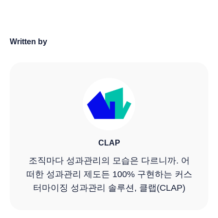
Written by
CLAP
조직마다 성과관리의 모습은 다르니까. 어
떠한 성과관리 제도든 100% 구현하는 커스
터마이징 성과관리 솔루션, 클랩(CLAP)