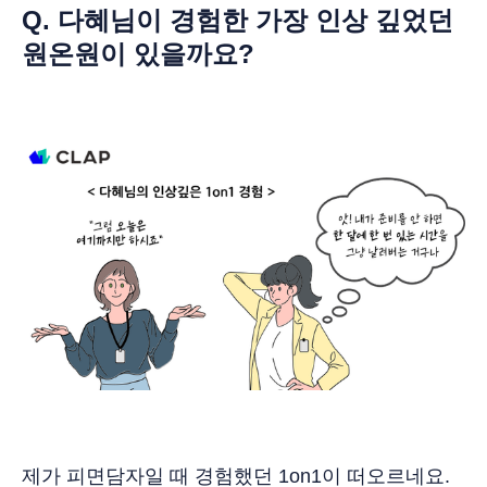
Q. 다혜님이 경험한 가장 인상 깊었던
원온원이 있을까요?
제가 피면담자일 때 경험했던 1on1이 떠오르네요.