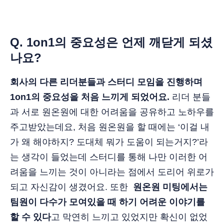
Q. 1on1의 중요성은 언제 깨닫게 되셨
나요?
회사의 다른 리더분들과 스터디 모임을 진행하며
1on1의 중요성을 처음 느끼게 되었어요.
리더 분들
과 서로 원온원에 대한 어려움을 공유하고 노하우를
주고받았는데요, 처음 원온원을 할 때에는 ‘이걸 내
가 왜 해야하지? 도대체 뭐가 도움이 되는거지?’라
는 생각이 들었는데 스터디를 통해 나만 이러한 어
려움을 느끼는 것이 아니라는 점에서 도리어 위로가
되고 자신감이 생겼어요. 또한
원온원 미팅에서는
팀원이 다수가 모여있을 때 하기 어려운 이야기를
할 수 있다
고 막연히 느끼고 있었지만 확신이 없었