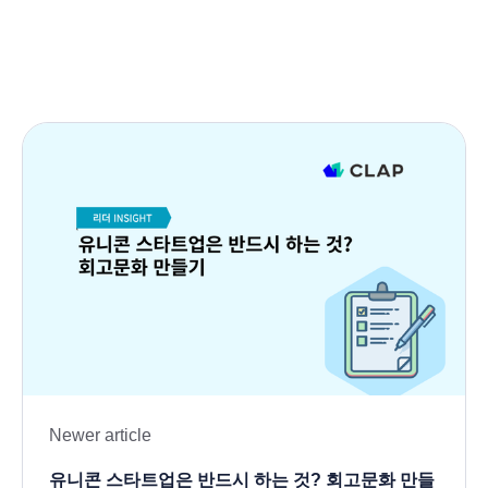
Newer article
유니콘 스타트업은 반드시 하는 것? 회고문화 만들