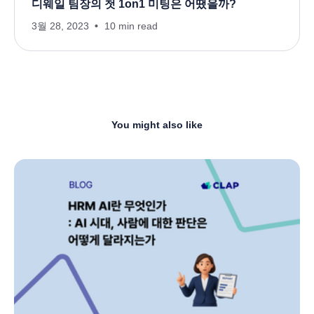
디웨일 팀장의 첫 1on1 미팅은 어땠을까?
3월 28, 2023
10 min read
You might also like