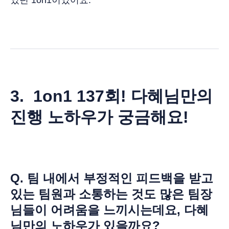
3. 1on1 137회! 다혜님만의
진행 노하우가 궁금해요!
Q. 팀 내에서 부정적인 피드백을 받고
있는 팀원과 소통하는 것도 많은 팀장
님들이 어려움을 느끼시는데요, 다혜
님만의 노하우가 있을까요?