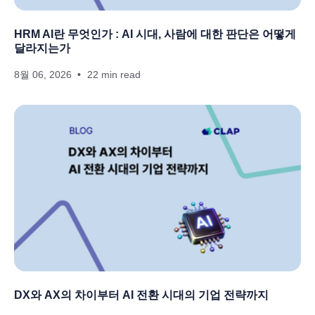
HRM AI란 무엇인가 : AI 시대, 사람에 대한 판단은 어떻게
달라지는가
8월 06, 2026
22 min read
DX와 AX의 차이부터 AI 전환 시대의 기업 전략까지