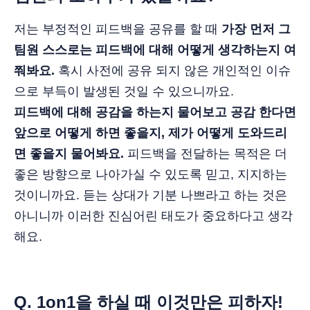
저는 부정적인 피드백을 공유를 할 때
가장 먼저 그
팀원 스스로는 피드백에 대해 어떻게 생각하는지 여
쭤봐요.
혹시 사전에 공유 되지 않은 개인적인 이슈
으로 부득이 발생된 것일 수 있으니까요.
피드백에 대해 공감을 하는지 물어보고 공감 한다면
앞으로 어떻게 하면 좋을지, 제가 어떻게 도와드리
면 좋을지 물어봐요.
피드백을 전달하는 목적은 더
좋은 방향으로 나아가실 수 있도록 믿고, 지지하는
것이니까요. 듣는 상대가 기분 나쁘라고 하는 것은
아니니까 이러한 진심어린 태도가 중요하다고 생각
해요.
Q. 1on1을 하실 때 이것만은 피하자!