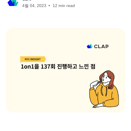
4월 04, 2023
12 min read