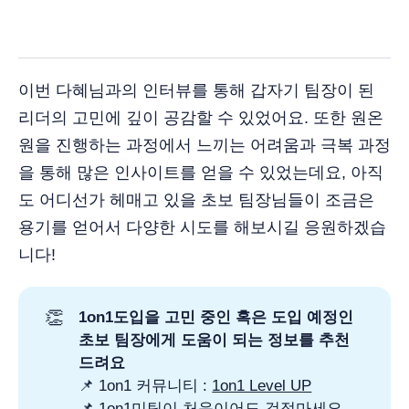
이번 다혜님과의 인터뷰를 통해 갑자기 팀장이 된
리더의 고민에 깊이 공감할 수 있었어요. 또한 원온
원을 진행하는 과정에서 느끼는 어려움과 극복 과정
을 통해 많은 인사이트를 얻을 수 있었는데요, 아직
도 어디선가 헤매고 있을 초보 팀장님들이 조금은
용기를 얻어서 다양한 시도를 해보시길 응원하겠습
니다!
👏
1on1도입을 고민 중인 혹은 도입 예정인
초보 팀장에게 도움이 되는 정보를 추천
드려요
📌 1on1 커뮤니티 :
1on1 Level UP
📌
1on1미팅이 처음이어도 걱정마세요 -