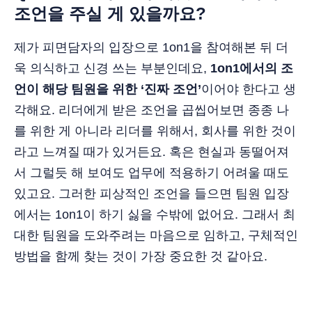
조언을 주실 게 있을까요?
제가 피면담자의 입장으로 1on1을 참여해본 뒤 더
욱 의식하고 신경 쓰는 부분인데요,
1on1에서의 조
언이 해당 팀원을 위한 ‘진짜 조언’
이어야 한다고 생
각해요. 리더에게 받은 조언을 곱씹어보면 종종 나
를 위한 게 아니라 리더를 위해서, 회사를 위한 것이
라고 느껴질 때가 있거든요. 혹은 현실과 동떨어져
서 그럴듯 해 보여도 업무에 적용하기 어려울 때도
있고요. 그러한 피상적인 조언을 들으면 팀원 입장
에서는 1on1이 하기 싫을 수밖에 없어요. 그래서 최
대한 팀원을 도와주려는 마음으로 임하고, 구체적인
방법을 함께 찾는 것이 가장 중요한 것 같아요.