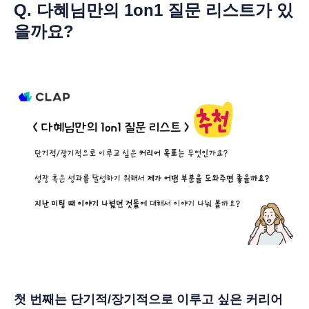
Q. 다혜님만의 1on1 질문 리스트가 있
을까요?
첫 번째는 단기적/장기적으로 이루고 싶은 커리어