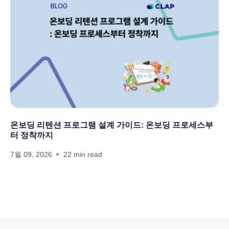
온보딩 리텐션 프로그램 설계 가이드: 온보딩 프로세스부
터 정착까지
7월 09, 2026
22 min read