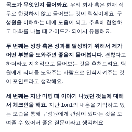
목표가 무엇인지 물어봐요.
우리 회사 혹은 현재 직
무로 한정하지 않고 물어보는 것이 핵심이에요. 구
성원을 이해하는 데에 도움이 되고, 추후에 협업하
고 대화를 나눌 때 가이드가 되어서 유용해요.
두 번째는 성장 혹은 성과를 달성하기 위해서 제가
어떤 부분을 도와주면 좋을지 물어봅니다.
괜찮다고
하더라도 지속적으로 물어보는 것을 추천드려요. 팀
원에게 리더를 도와주는 사람으로 인식시켜주는 것
이 포인트라고 생각해요.
세 번째는 지난 미팅 때 이야기 나눴던 것들에 대해
서 체크인을 해요.
지난 1on1의 내용을 기억하고 있
는 모습을 통해 구성원에게 관심이 있다는 것을 보
여줄 수 있어서 좋은 질문이라고 생각해요.