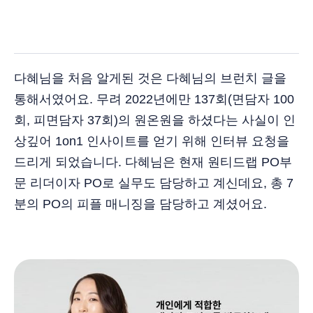
다혜님을 처음 알게된 것은 다혜님의 브런치 글을
통해서였어요. 무려 2022년에만 137회(면담자 100
회, 피면담자 37회)의 원온원을 하셨다는 사실이 인
상깊어 1on1 인사이트를 얻기 위해 인터뷰 요청을
드리게 되었습니다. 다혜님은 현재 원티드랩 PO부
문 리더이자 PO로 실무도 담당하고 계신데요, 총 7
분의 PO의 피플 매니징을 담당하고 계셨어요.