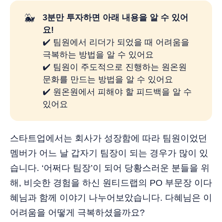
🐳
3분만 투자하면 아래 내용을 알 수 있어
요!
✔️ 팀원에서 리더가 되었을 때 어려움을
극복하는 방법을 알 수 있어요
✔️ 팀원이 주도적으로 진행하는 원온원
문화를 만드는 방법을 알 수 있어요
✔️ 원온원에서 피해야 할 피드백을 알 수
있어요
스타트업에서는 회사가 성장함에 따라 팀원이었던
멤버가 어느 날 갑자기 팀장이 되는 경우가 많이 있
습니다. ‘어쩌다 팀장’이 되어 당황스러운 분들을 위
해, 비슷한 경험을 하신 원티드랩의 PO 부문장 이다
혜님과 함께 이야기 나누어보았습니다. 다혜님은 이
어려움을 어떻게 극복하셨을까요?