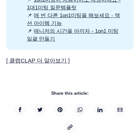
1대1미팅 질문템플릿
📌
매 번 다른 1on1미팅을 해보세요 - 액
션 아이템 기능
📌
매니저의 시간을 아끼자 - 1on1 미팅
일괄 만들기
[ 클랩CLAP 더 알아보기 ]
Share this article: