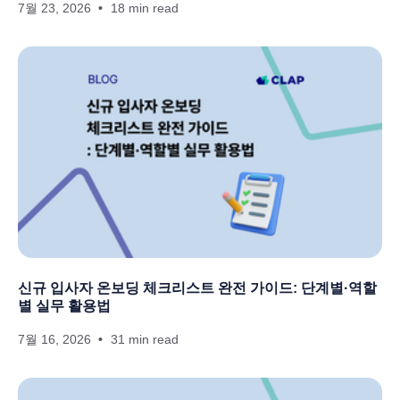
7월 23, 2026
18 min read
신규 입사자 온보딩 체크리스트 완전 가이드: 단계별·역할
별 실무 활용법
7월 16, 2026
31 min read