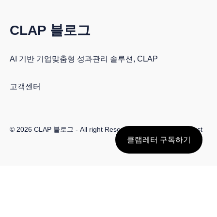
CLAP 블로그
AI 기반 기업맞춤형 성과관리 솔루션, CLAP
고객센터
© 2026
CLAP 블로그
- All right Reserved. Published with
Ghost
클랩레터 구독하기