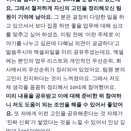
요, 그래서 철저하게 자신의 고민을 정리해오신 팀
원이 기억에 남아요.
그 분은 굉장히 다양한 일을 하
고 있으셔서 보다 집중 하면 좋을 업무에 대해 싱크
를 맞추고 싶어 하셨죠. 미팅 전에 ‘이런 주제로 이
야기를 나누고 싶은데 다혜님 의견이 궁금하다’고
말씀주시며 엑셀파일을 미리 공유주셨는데요, 엑셀
에는 본인의 업무 리스트와 개인적인 우선순위, 회
사에서의 우선순위가 정리되어 있었어요. 팀원 분의
고민이 진지하다는 것이 느껴졌어요. 그래서 저도
제 생각을 꼼꼼히 정리해서 1on1에 참여했어요.
미리 내용을 공유받고 이에 대해 준비한 뒤 참여하
니 저도 도움이 되는 조언을 해줄 수 있어서 좋았어
요.
또 저에게 이런 고민을 공유해준다는 것 자체가
‘진짜 신뢰’가 쌓였다는 것을 느낄 수 있어서 인상 깊
었던 1on1이었어요.