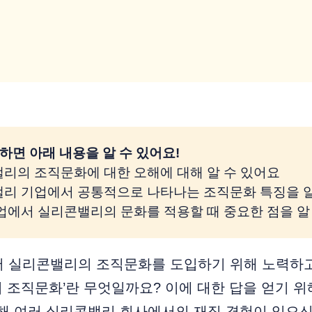
하면 아래 내용을 알 수 있어요!
밸리의 조직문화에 대한 오해에 대해 알 수 있어요
콘밸리 기업에서 공통적으로 나타나는 조직문화 특징을 알
기업에서 실리콘밸리의 문화를 적용할 때 중요한 점을 알
서 실리콘밸리의 조직문화를 도입하기 위해 노력하고
 조직문화’란 무엇일까요? 이에 대한 답을 얻기 
를 포함해 여러 실리콘밸리 회사에서의 재직 경험이 있