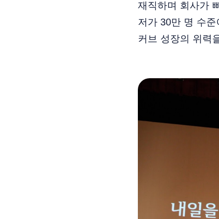
재직하며 회사가 빠
저가 30만 명 수준
커브 성장의 위력을