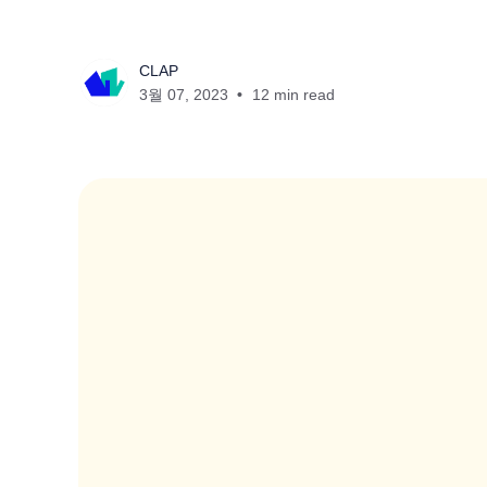
CLAP
3월 07, 2023
12 min read