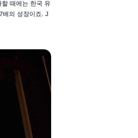
사할 때에는 한국 유
7배의 성장이죠. J