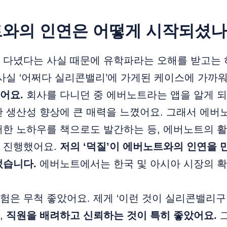
트와의 인연은 어떻게 시작되셨나
 다녔다는 사실 때문에 유학파라는 오해를 받고는 
사실 ‘어쩌다 실리콘밸리’에 가게된 케이스에 가까
어요.
회사를 다니던 중 에버노트라는 앱을 알게 
 생산성 향상에 큰 매력을 느꼈어요. 그래서 에버
러한 노하우를 책으로도 발간하는 등, 에버노트의 
 진행했어요.
저의 ‘덕질’이 에버노트와의 인연을
었습니다.
에버노트에서는 한국 및 아시아 시장의 확
은 무척 좋았어요. 제게 ‘이런 것이 실리콘밸리구나
,
직원을 배려하고 신뢰하는 것이 특히 좋았어요.
그