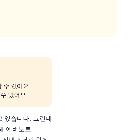
 수 있어요
 수 있어요
 있습니다. 그런데
위해 에버노트
으신 진대연님과 함께