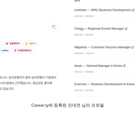
Career.ly에 등록된 진대연 님의 프로필