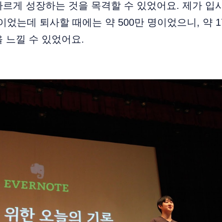
르게 성장하는 것을 목격할 수 있었어요. 제가 입
이었는데 퇴사할 때에는 약 500만 명이었으니, 약 1
 느낄 수 있었어요.