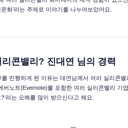
직문화’라는 주제로 이야기를 나누어보았어요.
 실리콘밸리? 진대연 님의 경력
뷰를 진행하게 된 이유는 대연님께서 여러 실리콘밸
에버노트(Evernote)를 포함한 여러 실리콘밸리 
?’라는 오해를 많이 받으신다고 해요.