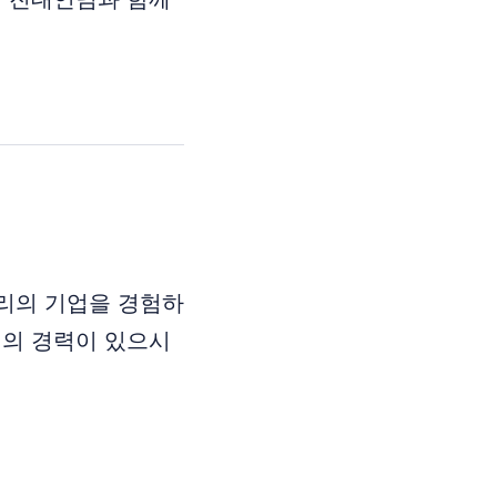
리의 기업을 경험하
기업의 경력이 있으시