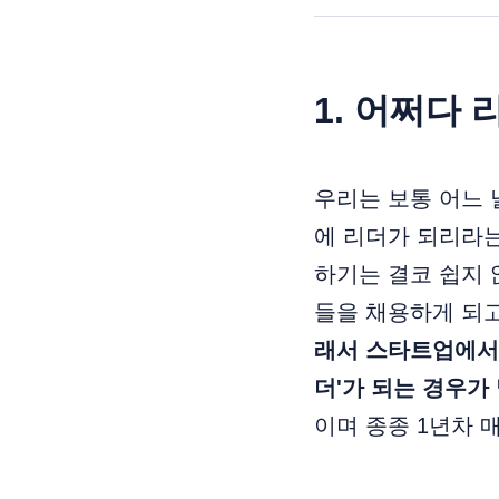
1. 어쩌다 
우리는 보통 어느 
에 리더가 되리라는
하기는 결코 쉽지 
들을 채용하게 되고
래서 스타트업에서는
더'가 되는 경우가
이며 종종 1년차 