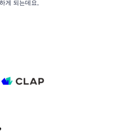
 하게 되는데요,