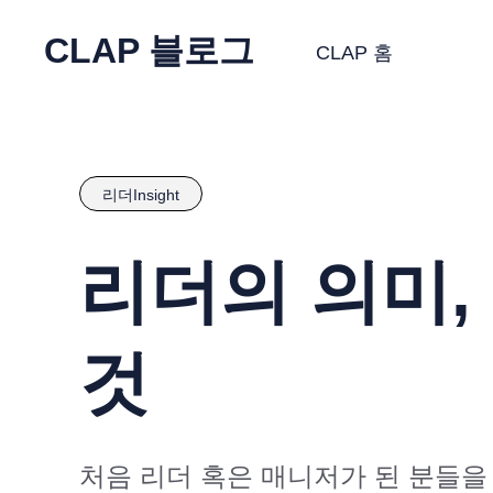
CLAP 블로그
CLAP 홈
리더Insight
리더의 의미,
것
처음 리더 혹은 매니저가 된 분들을