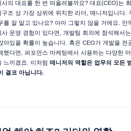
사의 대표를 한 번 떠올려볼까요? 대표(CEO)는 
구조 상 가장 상위에 위치한 리더, 매니저입니다.
무를 잘 알고 있나요? 아마 그렇지 않을 거에요. 만
회사 운영 경험이 있다면, 개발팀 회의에 참석해서
앉아있을 확률이 높습니다. 혹은 CEO가 개발을 전
설계했다면, 퍼포먼스 마케팅에서 사용하는 다양한 
을 느끼겠죠. 이처럼
매니저의 역할은 업무의 모든 
이 결코 아닙니다.