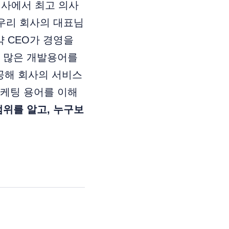
회사에서 최고 의사
 우리 회사의 대표님
약 CEO가 경영을
는 많은 개발용어를
공해 회사의 서비스
마케팅 용어를 이해
범위를 알고, 누구보