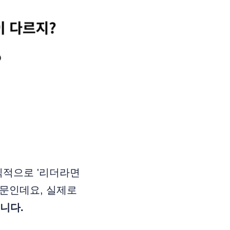
식적으로 '리더라면
때문인데요, 실제로
니다.