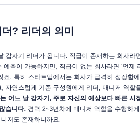
리더? 리더의 의미
날 갑자기 리더가 됩니다. 직급이 존재하는 회사라
 예측이 가능하지만, 직급이 없는 회사라면 '언제 
않죠. 특히 스타트업에서는 회사가 급격히 성장함에
, 자연스럽게 기존 구성원에게 리더, 매니저 역할
 어느 날 갑자기, 주로 자신의 예상보다 빠른 시점
 많습니다.
경력 2~3년차에 매니저 역할을 수행하게
매니저도 존재하니까요.