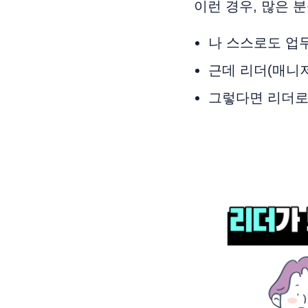
이런 경우, 많은 
나 스스로도 업무
근데 리더(매니
그렇다면 리더로