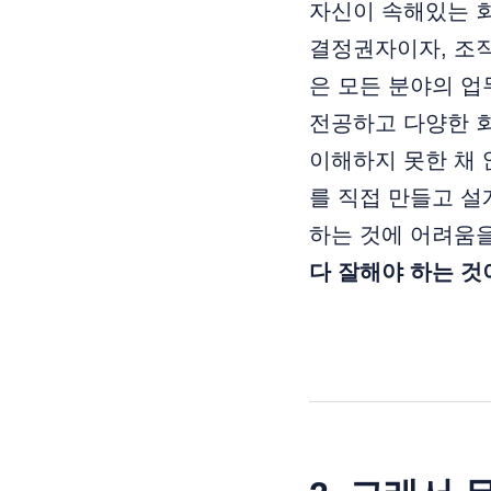
자신이 속해있는 회
결정권자이자, 조직
은 모든 분야의 업
전공하고 다양한 
이해하지 못한 채 
를 직접 만들고 
하는 것에 어려움
다 잘해야 하는 것