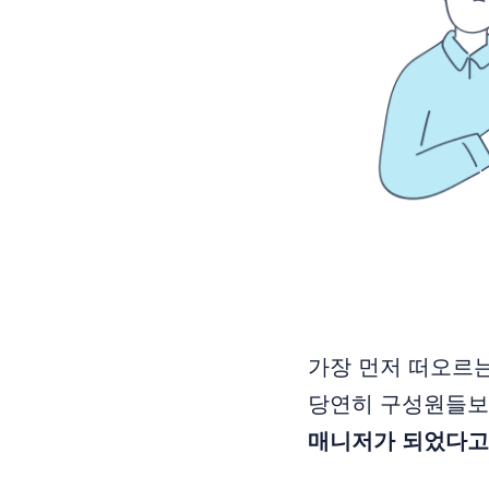
가장 먼저 떠오르는
당연히 구성원들보
매니저가 되었다고 