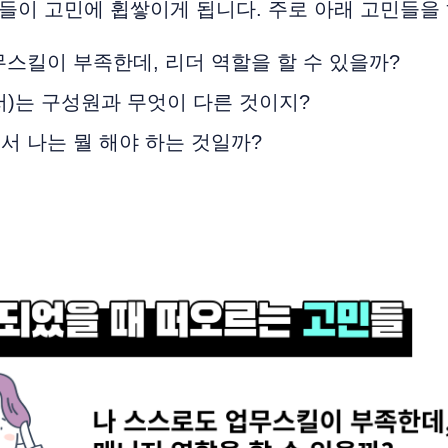
분들이 고민에 휩쌓이게 됩니다. 주로 아래 고민들을
스킬이 부족한데, 리더 역할을 할 수 있을까?
저)는 구성원과 무엇이 다른 것이지?
서 나는 뭘 해야 하는 것일까?