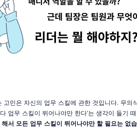
 고민은 자신의 업무 스킬에 관한 것입니다. 무의
다 업무 스킬이 뛰어나야만 한다'는 생각이 들기 
해서 모든 업무 스킬이 뛰어나야만 할 필요는 없습