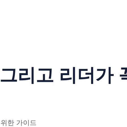
 그리고 리더가 
 위한 가이드