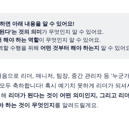
하면 아래 내용을 알 수 있어요!
 된다’는 것의 의미
가 무엇인지 알 수 있어요.
 해야 하는 역할
이 무엇인지 알 수 있어요.
 역할 수행을 위해
어떤 것부터 해야 하는지
알 수 있어요
음으로 리더, 매니저, 팀장, 중간 관리자 등 ‘누군
 모두 축하합니다! 혹시 예기치 못하게 리더가 되셔
위해
리더가 된다는 것이 어떤 의미인지, 그리고 리
야 하는 것이 무엇인지
를 알려드릴게요.