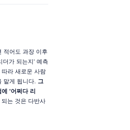
면 적어도 과장 이후
리더가 되는지' 예측
 따라 새로운 사람
을 맡게 됩니다.
그
에 '어쩌다 리
 되는 것은 다반사