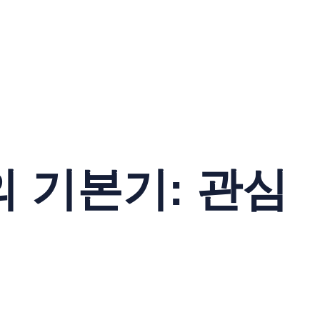
 기본기: 관심