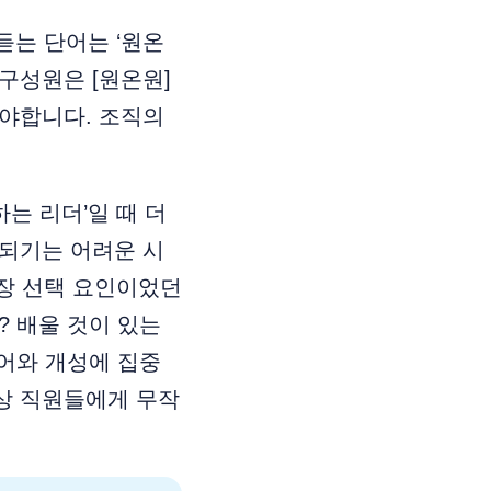
듣는 단어는 ‘원온
 구성원은 [원온원]
해야합니다. 조직의
는 리더’일 때 더
행되기는 어려운 시
장 선택 요인이었던
? 배울 것이 있는
리어와 개성에 집중
이상 직원들에게 무작