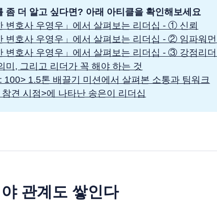
 좀 더 알고 싶다면? 아래 아티클을 확인해보세요
 변호사 우영우」에서 살펴보는 리더십 - ① 신뢰
 변호사 우영우」에서 살펴보는 리더십 - ② 임파워
 변호사 우영우」에서 살펴보는 리더십 - ③ 강점리
의미, 그리고 리더가 꼭 해야 하는 것
: 100> 1.5톤 배끌기 미션에서 살펴본 소통과 팀워크
 참견 시점>에 나타난 송은이 리더십
야 관계도 쌓인다