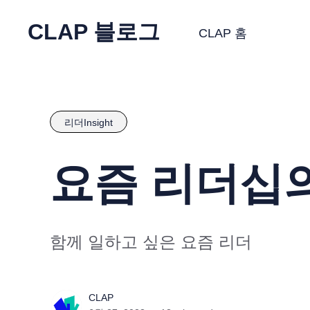
CLAP 블로그
CLAP 홈
리더Insight
요즘 리더십의
함께 일하고 싶은 요즘 리더
CLAP