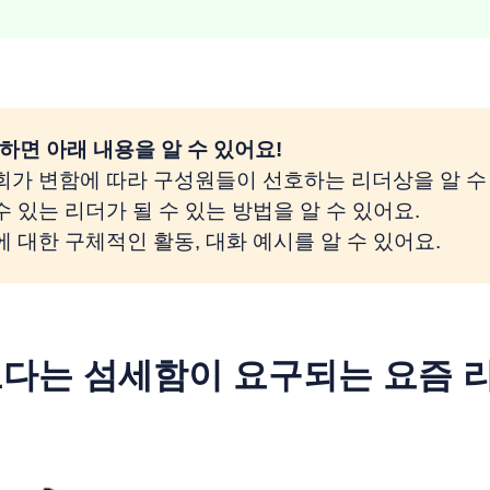
하면 아래 내용을 알 수 있어요!
사회가 변함에 따라 구성원들이 선호하는 리더상을 알 수
 수 있는 리더가 될 수 있는 방법을 알 수 있어요.
법에 대한 구체적인 활동, 대화 예시를 알 수 있어요.
다는 섬세함이 요구되는 요즘 