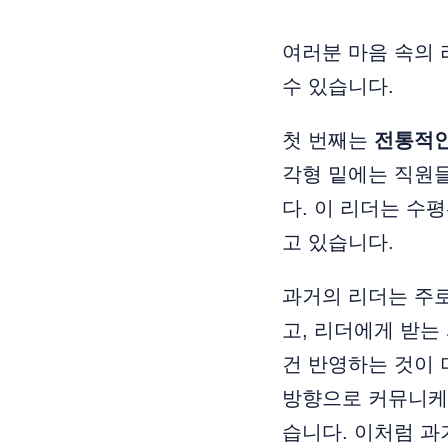
여러분 마음 속의 
수 있습니다.
첫 번째는
전통적인
각형 밑에는 직원들
다. 이 리더는 수
고 있습니다.
과거의 리더는 주로
고, 리더에게 받는
건 반영하는 것이
방향으로 커뮤니케
습니다. 이처럼 과