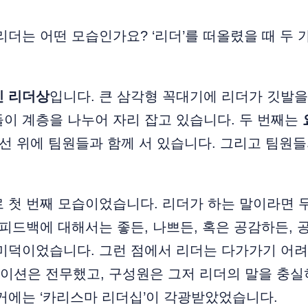
리더는 어떤 모습인가요? ‘리더’를 떠올렸을 때 두 
 리더상
입니다. 큰 삼각형 꼭대기에 리더가 깃발을 
이 계층을 나누어 자리 잡고 있습니다. 두 번째는
평선 위에 팀원들과 함께 서 있습니다. 그리고 팀원들
 첫 번째 모습이었습니다. 리더가 하는 말이라면 
 피드백에 대해서는 좋든, 나쁘든, 혹은 공감하든, 
 미덕이었습니다. 그런 점에서 리더는 다가가기 어
이션은 전무했고, 구성원은 그저 리더의 말을 충실
거에는 ‘카리스마 리더십’이 각광받았었습니다.