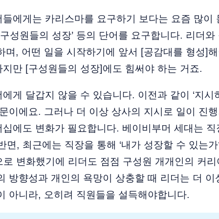
더들에게는 카리스마를 요구하기 보다는 요즘 많이 
’, ‘구성원들의 성장’ 등의 단어를 요구합니다. 리더와
하며, 어떤 일을 시작하기에 앞서 [공감대를 형성]
지만 [구성원들의 성장]에도 힘써야 하는 거죠.
에게 달갑지 않을 수 있습니다. 이전과 같이 ‘지시하
때문이에요. 그러나 더 이상 상사의 지시로 일이 진
더십에도 변화가 필요합니다. 베이비부머 세대는 직
 반면, 최근에는 직장을 통해 ‘내가 성장할 수 있는가
점으로 변화했기에 리더도 점점 구성원 개개인의 커
의 방향성과 개인의 욕망이 상충할 때 리더는 더 
이 아니라, 오히려 직원들을 설득해야합니다.