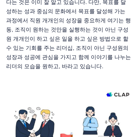
다는 것은 이미 잘 알고 있습니다. 다만, 목표를 달
성하는 성과 중심의 문화에서 목표를 달성해 가는
과정에서 직원 개개인의 성장을 중요하게 여기는 행
동, 조직이 원하는 것만을 실행하는 것이 아닌 구성
원 개개인이 하고 싶은 일을 하고 싶은 방법으로 할
수 있는 기회를 주는 리더십, 조직이 아닌 구성원의
성장과 성공에 관심을 가지고 함께 이야기를 나누는
리더의 모습을 원하고, 바라고 있습니다.