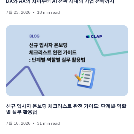
DX와 AX의 차이부터 AI 전환 시대의 기업 전략까지
7월 23, 2026
18 min read
신규 입사자 온보딩 체크리스트 완전 가이드: 단계별·역할
별 실무 활용법
7월 16, 2026
31 min read