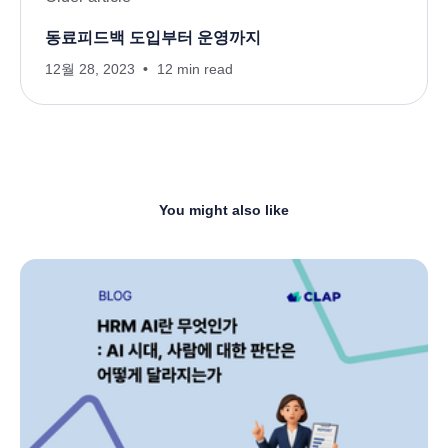
동료피드백 도입부터 운영까지
12월 28, 2023
12 min read
You might also like