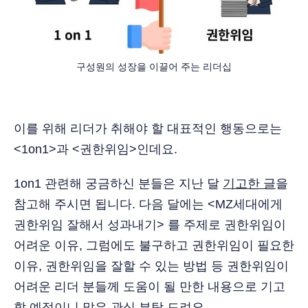
구성원의 성장을 이끌어 주는 리더십
이를 위해 리더가 취해야 할 대표적인 행동으로는
<1on1>과 <권한위임>인데요.
1on1 관련해 궁금하신 분들은 지난 달
기고한 글
을
참고해 주시면 됩니다. 다음 달에는 <MZ세대에게
권한위임 잘해서 성과내기> 를 주제로 권한위임이
어려운 이유, 그럼에도 불구하고 권한위임이 필요한
이유, 권한위임을 잘할 수 있는 방법 등 권한위임이
어려운 리더 분들께 도움이 될 만한 내용으로 기고
할 예정이니 많은 관심 부탁 드려요.