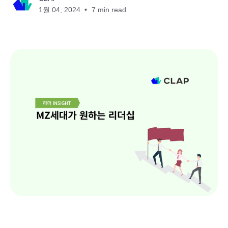
1월 04, 2024
7 min read