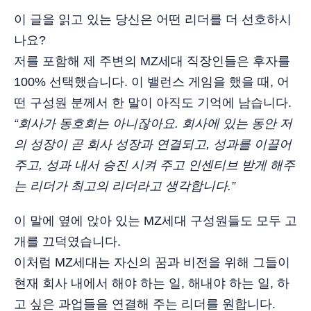
이 글을 읽고 있는 당신은 어떤 리더를 더 선호하시
나요?
저를 포함해 제 주변의 MZ세대 직장인들은 후자를
100% 선택했습니다. 이 밸런스 게임을 했을 때, 어
떤 구성원 분께서 한 말이 아직도 기억에 남습니다.
“회사가 동호회는 아니잖아요. 회사에 있는 동안 저
의 성장이 곧 회사 성장과 연결되고, 성과를 이끌어
주고, 성과 내서 승진 시켜 주고 인센티브 받게 해주
는 리더가 최고의 리더라고 생각합니다.”
이 말에 옆에 앉아 있는 MZ세대 구성원들도 모두 고
개를 끄덕였습니다.
이처럼 MZ세대는 자신의 꿈과 비전을 위해 그들이
현재 회사 내에서 해야 하는 일, 해내야 하는 일, 하
고 싶은 과업들을 연결해 주는 리더를 원합니다.