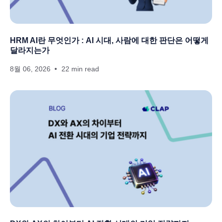
HRM AI란 무엇인가 : AI 시대, 사람에 대한 판단은 어떻게
달라지는가
8월 06, 2026
22 min read