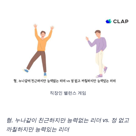
직장인 밸런스 게임
형, 누나같이 친근하지만 능력없는 리더 vs. 정 없고
까칠하지만 능력있는 리더