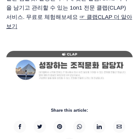
을 남기고 관리할 수 있는 1on1 전문 클랩(CLAP)
서비스. 무료로 체험해보세요
☞ 클랩CLAP 더 알아
보기
Share this article: