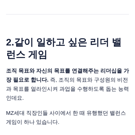
2.같이 일하고 싶은 리더 밸
런스 게임
조직 목표와 자신의 목표를 연결해주는 리더십을 가
장 필요로 합니다.
즉, 조직의 목표와 구성원의 비전
과 목표를 얼라인시켜 과업을 수행하도록 돕는 능력
인데요.
MZ세대 직장인들 사이에서 한 때 유행했던 밸런스
게임이 하나 있습니다.