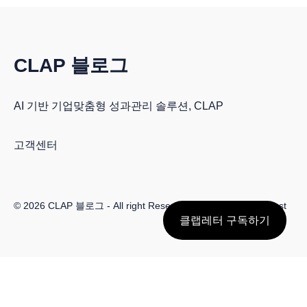
CLAP 블로그
AI 기반 기업맞춤형 성과관리 솔루션, CLAP
고객센터
© 2026
CLAP 블로그
- All right Reserved. Published with
Ghost
클랩레터 구독하기