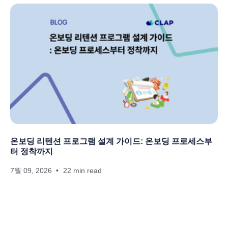
온보딩 리텐션 프로그램 설계 가이드: 온보딩 프로세스부
터 정착까지
7월 09, 2026
22 min read