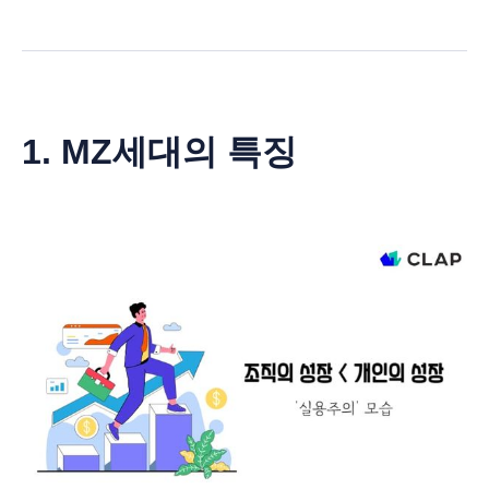
1. MZ세대의 특징