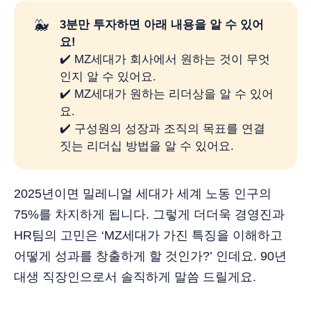
🐳
3분만 투자하면 아래 내용을 알 수 있어
요! 
✔️ MZ세대가 회사에서 원하는 것이 무엇
인지 알 수 있어요.
✔️ MZ세대가 원하는 리더상을 알 수 있어
요.
✔️ 구성원의 성장과 조직의 목표를 연결
짓는 리더십 방법을 알 수 있어요.
2025년이면 밀레니얼 세대가 세계 노동 인구의
75%를 차지하게 됩니다. 그렇게 더더욱 경영진과
HR팀의 고민은 ‘MZ세대가 가진 특징을 이해하고
어떻게 성과를 창출하게 할 것인가?’ 인데요. 90년
대생 직장인으로서 솔직하게 말씀 드릴게요.