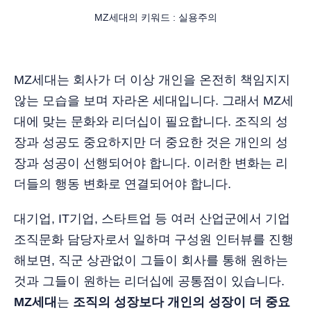
MZ세대의 키워드 : 실용주의
MZ세대는 회사가 더 이상 개인을 온전히 책임지지
않는 모습을 보며 자라온 세대입니다. 그래서 MZ세
대에 맞는 문화와 리더십이 필요합니다. 조직의 성
장과 성공도 중요하지만 더 중요한 것은 개인의 성
장과 성공이 선행되어야 합니다. 이러한 변화는 리
더들의 행동 변화로 연결되어야 합니다.
대기업, IT기업, 스타트업 등 여러 산업군에서 기업
조직문화 담당자로서 일하며 구성원 인터뷰를 진행
해보면, 직군 상관없이 그들이 회사를 통해 원하는
것과 그들이 원하는 리더십에 공통점이 있습니다.
MZ세대
는
조직의 성장보다 개인의 성장이 더 중요