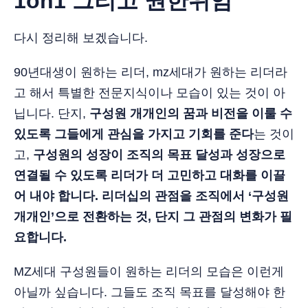
1on1 그리고 권한위임
다시 정리해 보겠습니다.
90년대생이 원하는 리더, mz세대가 원하는 리더라
고 해서 특별한 전문지식이나 모습이 있는 것이 아
닙니다. 단지,
구성원 개개인의 꿈과 비전을 이룰 수
있도록 그들에게 관심을 가지고 기회를 준다
는 것이
고,
구성원의 성장이 조직의 목표 달성과 성장으로
연결될 수 있도록 리더가 더 고민하고 대화를 이끌
어 내야 합니다.
리더십의 관점을 조직에서 ‘구성원
개개인’으로 전환하는 것, 단지 그 관점의 변화가 필
요합니다.
MZ세대 구성원들이 원하는 리더의 모습은 이런게
아닐까 싶습니다. 그들도 조직 목표를 달성해야 한