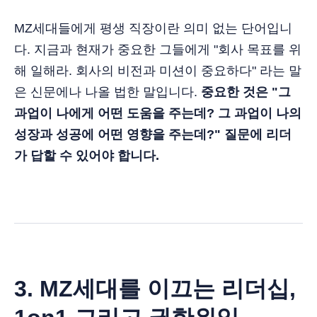
MZ세대들에게 평생 직장이란 의미 없는 단어입니
다. 지금과 현재가 중요한 그들에게 "회사 목표를 위
해 일해라. 회사의 비전과 미션이 중요하다" 라는 말
은 신문에나 나올 법한 말입니다.
중요한 것은 "그
과업이 나에게 어떤 도움을 주는데? 그 과업이 나의
성장과 성공에 어떤 영향을 주는데?" 질문에 리더
가 답할 수 있어야 합니다.
3. MZ세대를 이끄는 리더십,