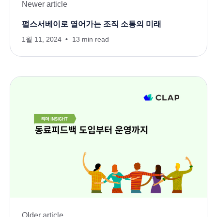
Newer article
펄스서베이로 열어가는 조직 소통의 미래
1월 11, 2024
13 min read
Older article