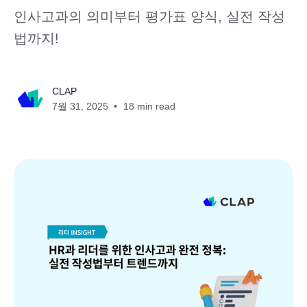
인사고과의 의미부터 평가표 양식, 실전 작성
법까지!
CLAP
7월 31, 2025
18 min read