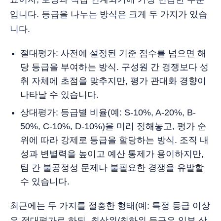
입니다. 등급을 나누는 방식은 크게 두 가지가 있습
니다.
절대평가: 사전에 설정된 기준 점수를 넘으면 해
당 등급을 부여하는 방식. 구성원 간 경쟁보다 성
취 자체에 초점을 맞추지만, 평가 관대화 경향이
나타날 수 있습니다.
상대평가: 등급별 비율(예: S-10%, A-20%, B-
50%, C-10%, D-10%)을 미리 정해놓고, 평가 순
위에 따라 강제로 등급을 할당하는 방식. 조직 내
성과 변별력을 높이고 예산 통제가 용이하지만,
팀 간 불공정성 문제나 불필요한 경쟁을 유발할
수 있습니다.
최근에는 두 가지를 절충한 형태(예: 특정 등급 이상
은 절대평가로 하되, 최상위/최하위 등급은 일부 상