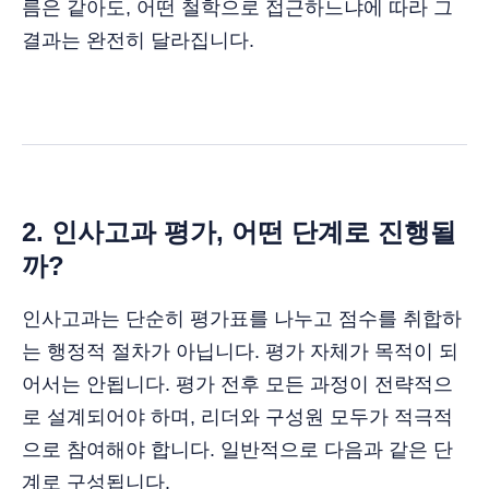
름은 같아도, 어떤 철학으로 접근하느냐에 따라 그
결과는 완전히 달라집니다.
2. 인사고과 평가, 어떤 단계로 진행될
까?
인사고과는 단순히 평가표를 나누고 점수를 취합하
는 행정적 절차가 아닙니다. 평가 자체가 목적이 되
어서는 안됩니다. 평가 전후 모든 과정이 전략적으
로 설계되어야 하며, 리더와 구성원 모두가 적극적
으로 참여해야 합니다. 일반적으로 다음과 같은 단
계로 구성됩니다.