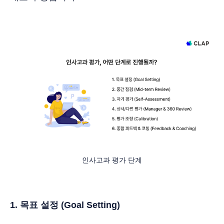
인사고과 평가 단계
1. 목표 설정 (Goal Setting)