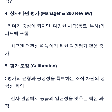
작업
4. 상사/다면 평가 (Manager & 360 Review)
: 리더가 중심이 되지만, 다양한 시각(동료, 부하)의
피드백 포함
→ 최근엔 객관성을 높이기 위한 다면평가 활용 증
가
5. 평가 조정 (Calibration)
: 평가의 균형과 공정성을 확보하는 조직 차원의 정
합성 회의
→ 전사 관점에서 등급의 일관성을 맞추는 핵심 과
정