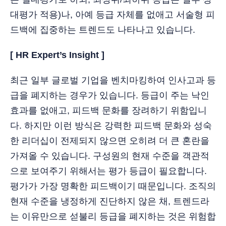
대평가 적용)나, 아예 등급 자체를 없애고 서술형 피
드백에 집중하는 트렌드도 나타나고 있습니다.
[ HR Expert’s Insight ]
최근 일부 글로벌 기업을 벤치마킹하여 인사고과 등
급을 폐지하는 경우가 있습니다. 등급이 주는 낙인
효과를 없애고, 피드백 문화를 장려하기 위함입니
다. 하지만 이런 방식은 강력한 피드백 문화와 성숙
한 리더십이 전제되지 않으면 오히려 더 큰 혼란을
가져올 수 있습니다. 구성원의 현재 수준을 객관적
으로 보여주기 위해서는 평가 등급이 필요합니다.
평가가 가장 명확한 피드백이기 때문입니다. 조직의
현재 수준을 냉정하게 진단하지 않은 채, 트렌드라
는 이유만으로 섣불리 등급을 폐지하는 것은 위험합