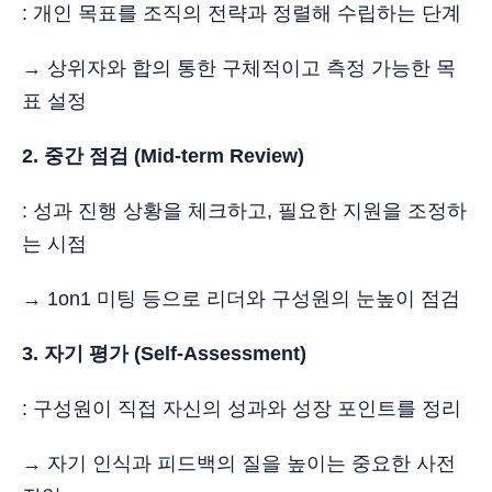
: 개인 목표를 조직의 전략과 정렬해 수립하는 단계
→ 상위자와 합의 통한 구체적이고 측정 가능한 목
표 설정
2. 중간 점검 (Mid-term Review)
: 성과 진행 상황을 체크하고, 필요한 지원을 조정하
는 시점
→ 1on1 미팅 등으로 리더와 구성원의 눈높이 점검
3. 자기 평가 (Self-Assessment)
: 구성원이 직접 자신의 성과와 성장 포인트를 정리
→ 자기 인식과 피드백의 질을 높이는 중요한 사전