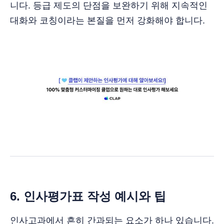
니다. 등급 제도의 단점을 보완하기 위해 지속적인
대화와 코칭이라는 본질을 먼저 강화해야 합니다.
6. 인사평가표 작성 예시와 팁
인사고과에서 흔히 간과되는 요소가 하나 있습니다.