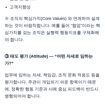
고객지향성
※ 조직의 핵심가치(Core Values) 와 연계하여 설계
하는 것이 바람직합니다. 예를 들어 “협업”이라는 핵
심가치를 갖는 조직은 실행력 행동지표를 구체화해
야 합니다.
③ 태도 평가 (Attitude) — “어떤 자세로 임하는
가?”
업무에 임하는 자세, 책임감, 조직 문화 적응도 등을
평가합니다. 주관이 개입되기 쉬운 항목이기 때문
에, 정확한 행동 기준과 사례 중심 피드백이 반드시
병행되어야 합니다.