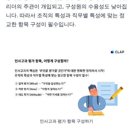
리더의 주관이 개입되고, 구성원의 수용성도 낮아집
니다. 따라서 조직의 특성과 직무별 특성에 맞는 정
교한 항목 구성이 필수입니다.
인사고과 평가 항목 구성하기