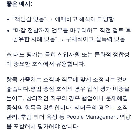
좋은 예시:
“책임감 있음” → 애매하고 해석이 다양함
“마감 전날까지 업무를 마무리하고 직접 검토 후
공유한 사례 있음” → 구체적이고 설득력 있음
※ 태도 평가는 특히 신입사원 또는 문화적 정합성
이 중요한 조직에서 유용합니다.
항목 가중치는 조직과 직무에 맞게 조정되는 것이
좋습니다.영업 중심 조직의 경우 업적 평가 비중을
높이고, 창의적인 직무의 경우 협업이나 문제해결
중심의 항목을 강화합니다. 리더급의 경우는 조직
관리, 후임 리더 육성 등 People Management 역량
을 포함해서 평가해야 합니다.