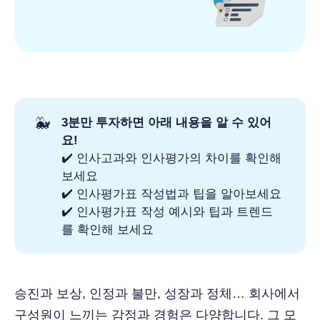
🐳
3분만 투자하면 아래 내용을 알 수 있어
요!
✔️ 인사고과와 인사평가의 차이를 확인해
보세요
✔️ 인사평가표 작성법과 팁을 알아보세요
✔️ 인사평가표 작성 예시와 팁과 트렌드
를 확인해 보세요
승진과 보상, 인정과 불만, 성장과 정체… 회사에서
구성원이 느끼는 감정과 경험은 다양합니다. 그 모