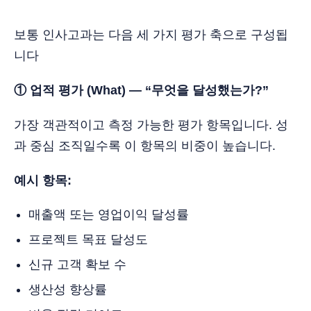
보통 인사고과는 다음 세 가지 평가 축으로 구성됩
니다
① 업적 평가 (What) — “무엇을 달성했는가?”
가장 객관적이고 측정 가능한 평가 항목입니다. 성
과 중심 조직일수록 이 항목의 비중이 높습니다.
예시 항목:
매출액 또는 영업이익 달성률
프로젝트 목표 달성도
신규 고객 확보 수
생산성 향상률