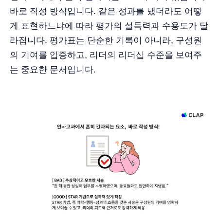
바로 작성 방식입니다. 같은 성과를 냈더라도 어떻
게 표현하느냐에 따라 평가의 설득력과 수용도가 달
라집니다. 평가표는 단순한 기록이 아니라, 구성원
의 기여를 입증하고, 리더의 리더십 수준을 보여주
는 중요한 문서입니다.