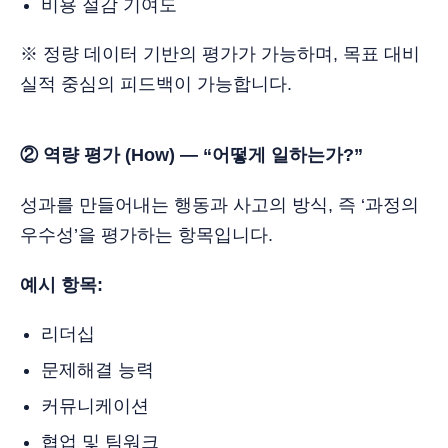
비용 절감 기여도
※ 정량 데이터 기반의 평가가 가능하며, 목표 대비
실적 중심의 피드백이 가능합니다.
② 역량 평가 (How) — “어떻게 일하는가?”
성과를 만들어내는 행동과 사고의 방식, 즉 ‘과정의
우수성’을 평가하는 항목입니다.
예시 항목:
리더십
문제해결 능력
커뮤니케이션
협업 및 팀워크