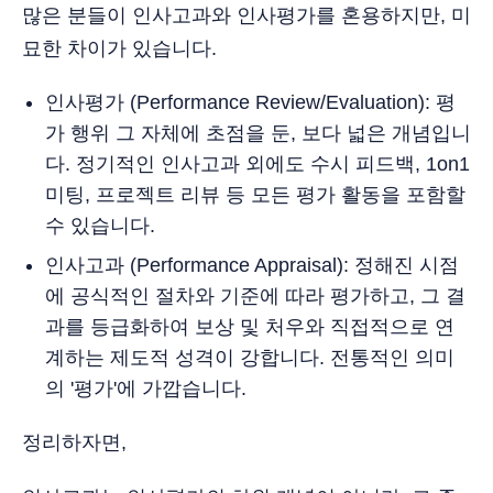
많은 분들이 인사고과와 인사평가를 혼용하지만, 미
묘한 차이가 있습니다.
인사평가 (Performance Review/Evaluation): 평
가 행위 그 자체에 초점을 둔, 보다 넓은 개념입니
다. 정기적인 인사고과 외에도 수시 피드백, 1on1
미팅, 프로젝트 리뷰 등 모든 평가 활동을 포함할
수 있습니다.
인사고과 (Performance Appraisal): 정해진 시점
에 공식적인 절차와 기준에 따라 평가하고, 그 결
과를 등급화하여 보상 및 처우와 직접적으로 연
계하는 제도적 성격이 강합니다. 전통적인 의미
의 '평가'에 가깝습니다.
정리하자면,