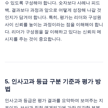
수 있도록 구성해야 합니다. 숫자보다 사례나 피드
백, 결과보다 과정과 앞으로 어떻게 성장해 나갈 것
인지가 담겨야 합니다. 특히, 평가는 리더와 구성원
사이 신뢰를 높이는 과정이라는 점을 이해해야 합니
다. 리더가 구성원을 잘 이해하고 있다는 신뢰의 메
시지를 주는 것이 중요합니다.
5. 인사고과 등급 구분 기준과 평가 방
법
인사고과 등급은 평가 결과를 요약하여 보여주는 지
표이자, 보상과 직접 연계되기에 가장 민감한 부분