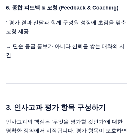
6. 종합 피드백 & 코칭 (Feedback & Coaching)
: 평가 결과 전달과 함께 구성원 성장에 초점을 맞춘
코칭 제공
→ 단순 등급 통보가 아니라 신뢰를 쌓는 대화의 시
간
3. 인사고과 평가 항목 구성하기
인사고과의 핵심은 ‘무엇을 평가할 것인가’에 대한
명확한 정의에서 시작됩니다. 평가 항목이 모호하면