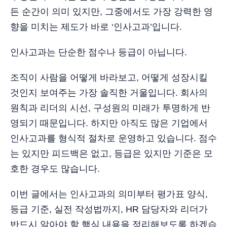
든 순간이 의미 있지만, 그중에서도 가장 강력한 영
향을 미치는 제도가 바로 ‘인사고과’입니다.
인사고과는 단순한 점수나 등급이 아닙니다.
조직이 사람을 어떻게 바라보고, 어떻게 성장시킬
것인지 보여주는 가장 솔직한 거울입니다. 회사의
원칙과 리더의 시선, 구성원의 미래가 투명하게 반
영되기 때문입니다. 하지만 아직도 많은 기업에서
인사고과를 형식적 절차로 운영하고 있습니다. 점수
는 있지만 피드백은 없고, 등급은 있지만 기준은 모
호한 경우도 많습니다.
이번 글에서는 인사고과의 의미부터 평가표 양식,
등급 기준, 실전 작성법까지, HR 담당자와 리더가
반드시 알아야 할 핵심 내용을 정리해보도록 하겠습