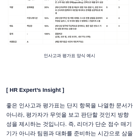
인사고과 평가표 양식 예시
[ HR Expert’s Insight ]
좋은 인사고과 평가표는 단지 항목을 나열한 문서가
아니라, 평가자가 무엇을 보고 판단할 것인지 방향
성을 제시하는 것입니다. 즉, 리더가 단순 점수 매기
기가 아니라 팀원과 대화를 준비하는 시간으로 삼을