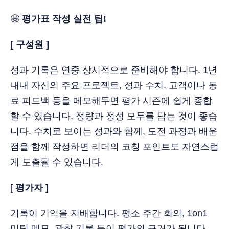
🤩
평가표 작성 실전 팁!
[ 구성원 ]
성과 기록은 연중 상시적으로 준비해야 합니다. 1년
내내 자신의 주요 프로젝트, 성과 수치, 고객이나 동
료 피드백 등을 메모해두면 평가 시즌에 쉽게 종합
할 수 있습니다. 정량과 정성 모두를 담는 것이 좋습
니다. 수치로 보이는 성과와 함께, 도전 과정과 배운
점을 함께 작성하면 리더의 코칭 포인트도 자연스럽
게 도출될 수 있습니다.
[
평가자 ]
기록이 기억을 지배합니다. 평소 주간 회의, 1on1
미팅 메모, 관찰 기록 등이 평가의 근거가 됩니다.