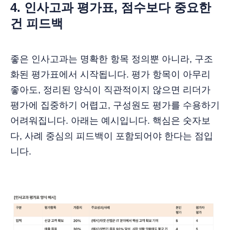
4. 인사고과 평가표, 점수보다 중요한
건 피드백
좋은 인사고과는 명확한 항목 정의뿐 아니라, 구조
화된 평가표에서 시작됩니다. 평가 항목이 아무리
좋아도, 정리된 양식이 직관적이지 않으면 리더가
평가에 집중하기 어렵고, 구성원도 평가를 수용하기
어려워집니다. 아래는 예시입니다. 핵심은 숫자보
다, 사례 중심의 피드백이 포함되어야 한다는 점입
니다.