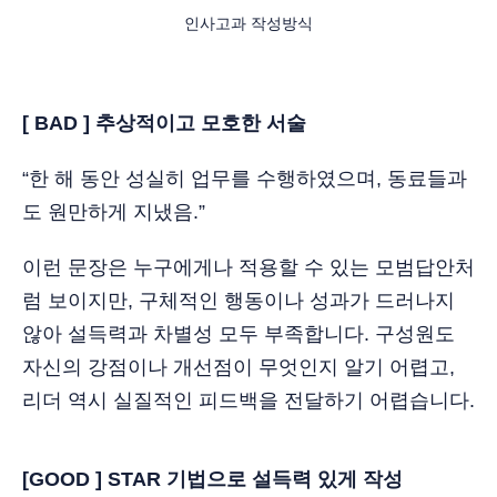
인사고과 작성방식
[ BAD ] 추상적이고 모호한 서술
“한 해 동안 성실히 업무를 수행하였으며, 동료들과
도 원만하게 지냈음.”
이런 문장은 누구에게나 적용할 수 있는 모범답안처
럼 보이지만, 구체적인 행동이나 성과가 드러나지
않아 설득력과 차별성 모두 부족합니다. 구성원도
자신의 강점이나 개선점이 무엇인지 알기 어렵고,
리더 역시 실질적인 피드백을 전달하기 어렵습니다.
[GOOD ] STAR 기법으로 설득력 있게 작성