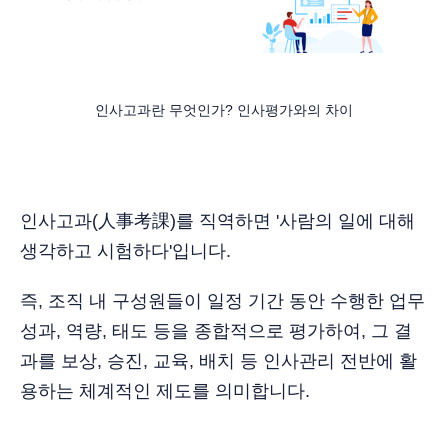
인사고과란 무엇인가? 인사평가와의 차이
인사고과(人事考課)를 직역하면 '사람의 일에 대해
생각하고 시험하다'입니다.
즉, 조직 내 구성원들이 일정 기간 동안 수행한 업무
성과, 역량, 태도 등을 종합적으로 평가하여, 그 결
과를 보상, 승진, 교육, 배치 등 인사관리 전반에 활
용하는 체계적인 제도를 의미합니다.