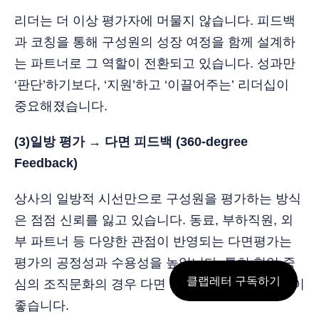
리더는 더 이상 평가자에 머물지 않습니다. 피드백
과 코칭을 통해 구성원의 성장 여정을 함께 설계하
는 파트너로 그 역할이 전환되고 있습니다. 성과만
‘판단’하기보다, ‘지원’하고 ‘이끌어주는’ 리더십이
중요해졌습니다.
(3)일방 평가 → 다면 피드백 (360-degree
Feedback)
상사의 일방적 시선만으로 구성원을 평가하는 방식
은 점점 신뢰를 잃고 있습니다. 동료, 부하직원, 외
부 파트너 등 다양한 관점이 반영되는 다면평가는
평가의 공정성과 수용성을 높입니다. 특히 협업 중
클랩레터 구독하기
심의 조직문화의 경우 다면 피드백을 활용하는 것이
좋습니다.