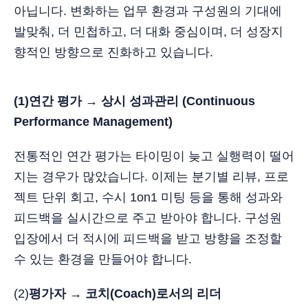
아닙니다. 변화하는 업무 환경과 구성원의 기대에
발맞춰, 더 민첩하고, 더 대화 중심이며, 더 성장지
향적인 방향으로 진화하고 있습니다.
(1)연간 평가 → 상시 성과관리 (Continuous
Performance Management)
전통적인 연간 평가는 타이밍이 늦고 실행력이 떨어
지는 경우가 많았습니다. 이제는 분기별 리뷰, 프로
젝트 단위 회고, 수시 1on1 미팅 등을 통해 성과와
피드백을 실시간으로 주고 받아야 합니다. 구성원
입장에서 더 적시에 피드백을 받고 방향을 조정할
수 있는 환경을 만들어야 합니다.
(2)
평가자 → 코치(Coach)로서의 리더