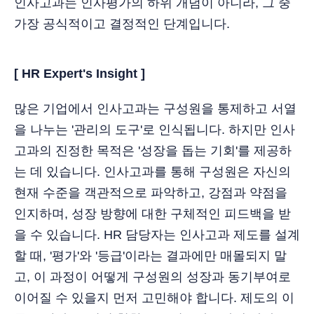
인사고과는 인사평가의 하위 개념이 아니라, 그 중
가장 공식적이고 결정적인 단계입니다.
[ HR Expert's Insight ]
많은 기업에서 인사고과는 구성원을 통제하고 서열
을 나누는 '관리의 도구'로 인식됩니다. 하지만 인사
고과의 진정한 목적은 '성장을 돕는 기회'를 제공하
는 데 있습니다. 인사고과를 통해 구성원은 자신의
현재 수준을 객관적으로 파악하고, 강점과 약점을
인지하며, 성장 방향에 대한 구체적인 피드백을 받
을 수 있습니다. HR 담당자는 인사고과 제도를 설계
할 때, '평가'와 '등급'이라는 결과에만 매몰되지 말
고, 이 과정이 어떻게 구성원의 성장과 동기부여로
이어질 수 있을지 먼저 고민해야 합니다. 제도의 이