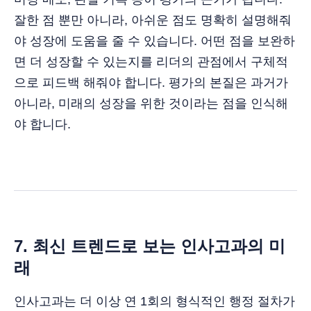
잘한 점 뿐만 아니라, 아쉬운 점도 명확히 설명해줘
야 성장에 도움을 줄 수 있습니다. 어떤 점을 보완하
면 더 성장할 수 있는지를 리더의 관점에서 구체적
으로 피드백 해줘야 합니다. 평가의 본질은 과거가
아니라, 미래의 성장을 위한 것이라는 점을 인식해
야 합니다.
7. 최신 트렌드로 보는 인사고과의 미
래
인사고과는 더 이상 연 1회의 형식적인 행정 절차가