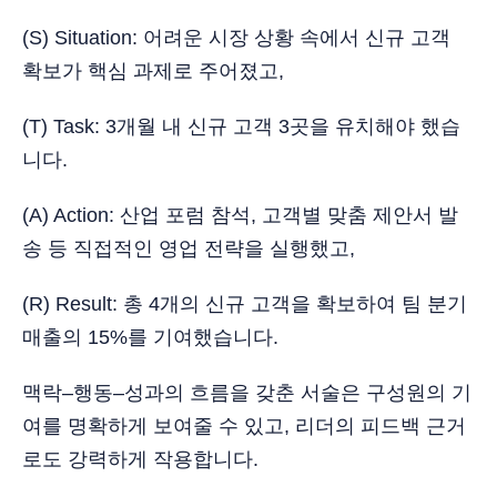
(S) Situation: 어려운 시장 상황 속에서 신규 고객
확보가 핵심 과제로 주어졌고,
(T) Task: 3개월 내 신규 고객 3곳을 유치해야 했습
니다.
(A) Action: 산업 포럼 참석, 고객별 맞춤 제안서 발
송 등 직접적인 영업 전략을 실행했고,
(R) Result: 총 4개의 신규 고객을 확보하여 팀 분기
매출의 15%를 기여했습니다.
맥락–행동–성과의 흐름을 갖춘 서술은 구성원의 기
여를 명확하게 보여줄 수 있고, 리더의 피드백 근거
로도 강력하게 작용합니다.