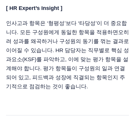
[ HR Expert’s Insight ]
인사고과 항목은 ‘형평성’보다 ‘타당성’이 더 중요합
니다. 모든 구성원에게 동일한 항목을 적용하면오히
려 성과를 왜곡하거나 구성원의 동기를 꺾는 결과로
이어질 수 있습니다. HR 담당자는 직무별로 핵심 성
과요소(KSF)를 파악하고, 이에 맞는 평가 항목을 설
계해야 합니다. 평가 항목들이 구성원의 일과 연결
되어 있고, 피드백과 성장에 직결되는 항목인지 주
기적으로 점검하는 것이 좋습니다.