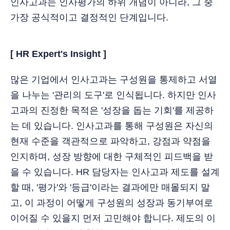
인사고과는 인사평가의 하위 개념이 아니라, 그 중
가장 공식적이고 결정적인 단계입니다.
[ HR Expert's Insight ]
많은 기업에서 인사고과는 구성원을 통제하고 서열
을 나누는 '관리의 도구'로 인식됩니다. 하지만 인사
고과의 진정한 목적은 '성장을 돕는 기회'를 제공하
는 데 있습니다. 인사고과를 통해 구성원은 자신의
현재 수준을 객관적으로 파악하고, 강점과 약점을
인지하며, 성장 방향에 대한 구체적인 피드백을 받
을 수 있습니다. HR 담당자는 인사고과 제도를 설계
할 때, '평가'와 '등급'이라는 결과에만 매몰되지 말
고, 이 과정이 어떻게 구성원의 성장과 동기부여로
이어질 수 있을지 먼저 고민해야 합니다. 제도의 이