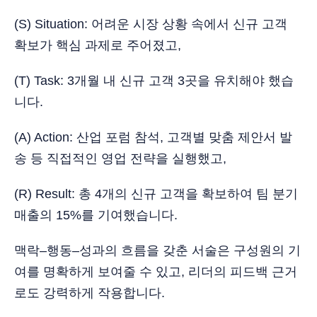
(S) Situation: 어려운 시장 상황 속에서 신규 고객
확보가 핵심 과제로 주어졌고,
(T) Task: 3개월 내 신규 고객 3곳을 유치해야 했습
니다.
(A) Action: 산업 포럼 참석, 고객별 맞춤 제안서 발
송 등 직접적인 영업 전략을 실행했고,
(R) Result: 총 4개의 신규 고객을 확보하여 팀 분기
매출의 15%를 기여했습니다.
맥락–행동–성과의 흐름을 갖춘 서술은 구성원의 기
여를 명확하게 보여줄 수 있고, 리더의 피드백 근거
로도 강력하게 작용합니다.