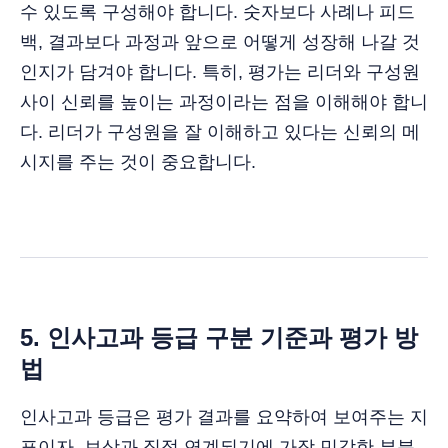
수 있도록 구성해야 합니다. 숫자보다 사례나 피드
백, 결과보다 과정과 앞으로 어떻게 성장해 나갈 것
인지가 담겨야 합니다. 특히, 평가는 리더와 구성원
사이 신뢰를 높이는 과정이라는 점을 이해해야 합니
다. 리더가 구성원을 잘 이해하고 있다는 신뢰의 메
시지를 주는 것이 중요합니다.
5. 인사고과 등급 구분 기준과 평가 방
법
인사고과 등급은 평가 결과를 요약하여 보여주는 지
표이자, 보상과 직접 연계되기에 가장 민감한 부분