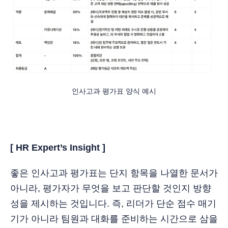
인사고과 평가표 양식 예시
[ HR Expert’s Insight ]
좋은 인사고과 평가표는 단지 항목을 나열한 문서가
아니라, 평가자가 무엇을 보고 판단할 것인지 방향
성을 제시하는 것입니다. 즉, 리더가 단순 점수 매기
기가 아니라 팀원과 대화를 준비하는 시간으로 삼을