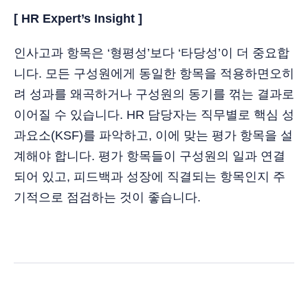
[ HR Expert’s Insight ]
인사고과 항목은 ‘형평성’보다 ‘타당성’이 더 중요합
니다. 모든 구성원에게 동일한 항목을 적용하면오히
려 성과를 왜곡하거나 구성원의 동기를 꺾는 결과로
이어질 수 있습니다. HR 담당자는 직무별로 핵심 성
과요소(KSF)를 파악하고, 이에 맞는 평가 항목을 설
계해야 합니다. 평가 항목들이 구성원의 일과 연결
되어 있고, 피드백과 성장에 직결되는 항목인지 주
기적으로 점검하는 것이 좋습니다.