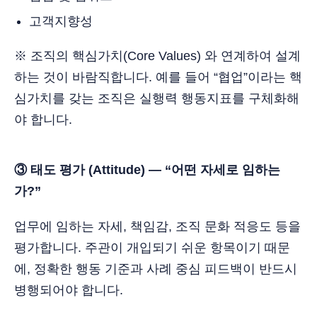
고객지향성
※ 조직의 핵심가치(Core Values) 와 연계하여 설계
하는 것이 바람직합니다. 예를 들어 “협업”이라는 핵
심가치를 갖는 조직은 실행력 행동지표를 구체화해
야 합니다.
③ 태도 평가 (Attitude) — “어떤 자세로 임하는
가?”
업무에 임하는 자세, 책임감, 조직 문화 적응도 등을
평가합니다. 주관이 개입되기 쉬운 항목이기 때문
에, 정확한 행동 기준과 사례 중심 피드백이 반드시
병행되어야 합니다.