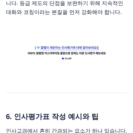
니다. 등급 제도의 단점을 보완하기 위해 지속적인
대화와 코칭이라는 본질을 먼저 강화해야 합니다.
6. 인사평가표 작성 예시와 팁
인사고과에서 흔히 간과되는 요소가 하나 있습니다.