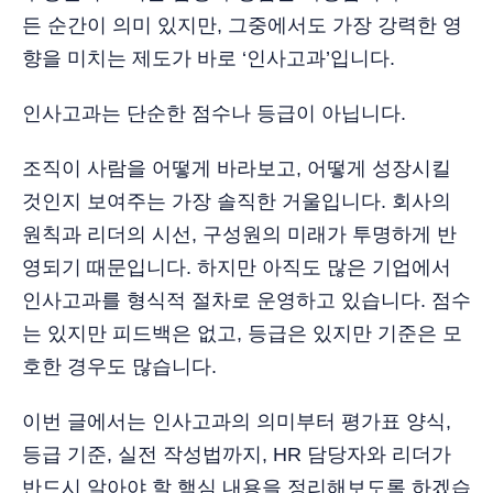
든 순간이 의미 있지만, 그중에서도 가장 강력한 영
향을 미치는 제도가 바로 ‘인사고과’입니다.
인사고과는 단순한 점수나 등급이 아닙니다.
조직이 사람을 어떻게 바라보고, 어떻게 성장시킬
것인지 보여주는 가장 솔직한 거울입니다. 회사의
원칙과 리더의 시선, 구성원의 미래가 투명하게 반
영되기 때문입니다. 하지만 아직도 많은 기업에서
인사고과를 형식적 절차로 운영하고 있습니다. 점수
는 있지만 피드백은 없고, 등급은 있지만 기준은 모
호한 경우도 많습니다.
이번 글에서는 인사고과의 의미부터 평가표 양식,
등급 기준, 실전 작성법까지, HR 담당자와 리더가
반드시 알아야 할 핵심 내용을 정리해보도록 하겠습