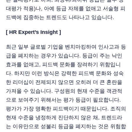
대평가 적용)나, 아예 등급 자체를 없애고 서술형 피
드백에 집중하는 트렌드도 나타나고 있습니다.
[ HR Expert’s Insight ]
최근 일부 글로벌 기업을 벤치마킹하여 인사고과 등
급을 폐지하는 경우가 있습니다. 등급이 주는 낙인
효과를 없애고, 피드백 문화를 장려하기 위함입니
다. 하지만 이런 방식은 강력한 피드백 문화와 성숙
한 리더십이 전제되지 않으면 오히려 더 큰 혼란을
가져올 수 있습니다. 구성원의 현재 수준을 객관적
으로 보여주기 위해서는 평가 등급이 필요합니다.
평가가 가장 명확한 피드백이기 때문입니다. 조직의
현재 수준을 냉정하게 진단하지 않은 채, 트렌드라
는 이유만으로 섣불리 등급을 폐지하는 것은 위험합