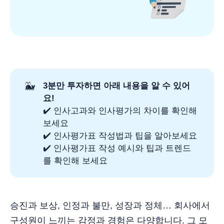
🐳
3분만 투자하면 아래 내용을 알 수 있어
요!
✔️ 인사고과와 인사평가의 차이를 확인해
보세요
✔️ 인사평가표 작성법과 팁을 알아보세요
✔️ 인사평가표 작성 예시와 팁과 트렌드
를 확인해 보세요
승진과 보상, 인정과 불만, 성장과 정체… 회사에서
구성원이 느끼는 감정과 경험은 다양합니다. 그 모