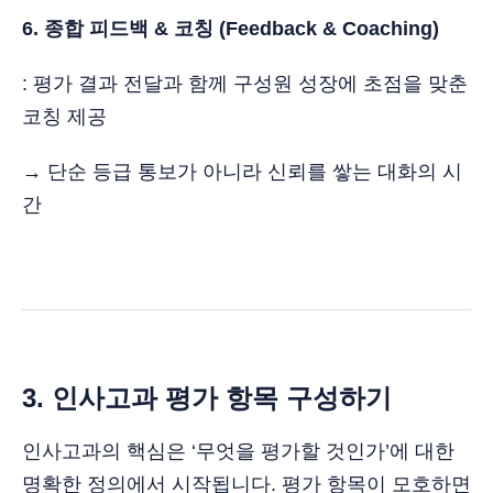
6. 종합 피드백 & 코칭 (Feedback & Coaching)
: 평가 결과 전달과 함께 구성원 성장에 초점을 맞춘
코칭 제공
→ 단순 등급 통보가 아니라 신뢰를 쌓는 대화의 시
간
3. 인사고과 평가 항목 구성하기
인사고과의 핵심은 ‘무엇을 평가할 것인가’에 대한
명확한 정의에서 시작됩니다. 평가 항목이 모호하면