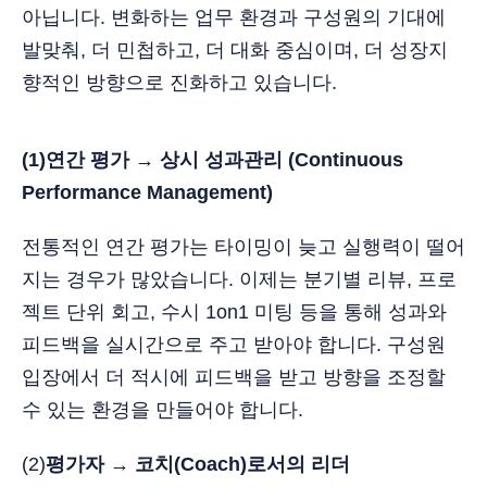
아닙니다. 변화하는 업무 환경과 구성원의 기대에
발맞춰, 더 민첩하고, 더 대화 중심이며, 더 성장지
향적인 방향으로 진화하고 있습니다.
(1)연간 평가 → 상시 성과관리 (Continuous
Performance Management)
전통적인 연간 평가는 타이밍이 늦고 실행력이 떨어
지는 경우가 많았습니다. 이제는 분기별 리뷰, 프로
젝트 단위 회고, 수시 1on1 미팅 등을 통해 성과와
피드백을 실시간으로 주고 받아야 합니다. 구성원
입장에서 더 적시에 피드백을 받고 방향을 조정할
수 있는 환경을 만들어야 합니다.
(2)
평가자 → 코치(Coach)로서의 리더