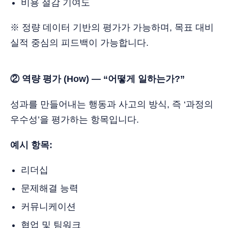
비용 절감 기여도
※ 정량 데이터 기반의 평가가 가능하며, 목표 대비
실적 중심의 피드백이 가능합니다.
② 역량 평가 (How) — “어떻게 일하는가?”
성과를 만들어내는 행동과 사고의 방식, 즉 ‘과정의
우수성’을 평가하는 항목입니다.
예시 항목:
리더십
문제해결 능력
커뮤니케이션
협업 및 팀워크