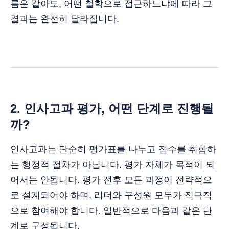
름은 같아도, 어떤 철학으로 접근하느냐에 따라 그
결과는 완전히 달라집니다.
2. 인사고과 평가, 어떤 단계로 진행될
까?
인사고과는 단순히 평가표를 나누고 점수를 취합하
는 행정적 절차가 아닙니다. 평가 자체가 목적이 되
어서는 안됩니다. 평가 전후 모든 과정이 전략적으
로 설계되어야 하며, 리더와 구성원 모두가 적극적
으로 참여해야 합니다. 일반적으로 다음과 같은 단
계로 구성됩니다.