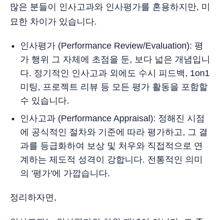
많은 분들이 인사고과와 인사평가를 혼용하지만, 미
묘한 차이가 있습니다.
인사평가 (Performance Review/Evaluation): 평
가 행위 그 자체에 초점을 둔, 보다 넓은 개념입니
다. 정기적인 인사고과 외에도 수시 피드백, 1on1
미팅, 프로젝트 리뷰 등 모든 평가 활동을 포함할
수 있습니다.
인사고과 (Performance Appraisal): 정해진 시점
에 공식적인 절차와 기준에 따라 평가하고, 그 결
과를 등급화하여 보상 및 처우와 직접적으로 연
계하는 제도적 성격이 강합니다. 전통적인 의미
의 '평가'에 가깝습니다.
정리하자면,