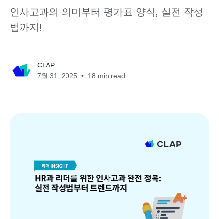
인사고과의 의미부터 평가표 양식, 실전 작성
법까지!
CLAP
7월 31, 2025
18 min read