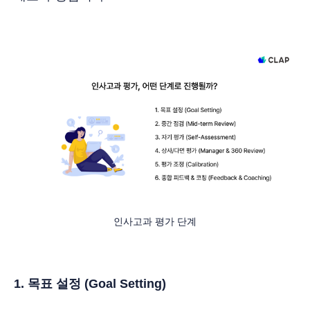
인사고과 평가 단계
1. 목표 설정 (Goal Setting)