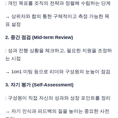
: 개인 목표를 조직의 전략과 정렬해 수립하는 단계
→ 상위자와 합의 통한 구체적이고 측정 가능한 목
표 설정
2. 중간 점검 (Mid-term Review)
: 성과 진행 상황을 체크하고, 필요한 지원을 조정하
는 시점
→ 1on1 미팅 등으로 리더와 구성원의 눈높이 점검
3. 자기 평가 (Self-Assessment)
: 구성원이 직접 자신의 성과와 성장 포인트를 정리
→ 자기 인식과 피드백의 질을 높이는 중요한 사전