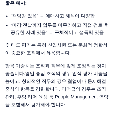
좋은 예시:
“책임감 있음” → 애매하고 해석이 다양함
“마감 전날까지 업무를 마무리하고 직접 검토 후
공유한 사례 있음” → 구체적이고 설득력 있음
※ 태도 평가는 특히 신입사원 또는 문화적 정합성
이 중요한 조직에서 유용합니다.
항목 가중치는 조직과 직무에 맞게 조정되는 것이
좋습니다.영업 중심 조직의 경우 업적 평가 비중을
높이고, 창의적인 직무의 경우 협업이나 문제해결
중심의 항목을 강화합니다. 리더급의 경우는 조직
관리, 후임 리더 육성 등 People Management 역량
을 포함해서 평가해야 합니다.