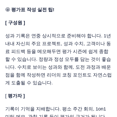
🤩
평가표 작성 실전 팁!
[ 구성원 ]
성과 기록은 연중 상시적으로 준비해야 합니다. 1년
내내 자신의 주요 프로젝트, 성과 수치, 고객이나 동
료 피드백 등을 메모해두면 평가 시즌에 쉽게 종합
할 수 있습니다. 정량과 정성 모두를 담는 것이 좋습
니다. 수치로 보이는 성과와 함께, 도전 과정과 배운
점을 함께 작성하면 리더의 코칭 포인트도 자연스럽
게 도출될 수 있습니다.
[
평가자 ]
기록이 기억을 지배합니다. 평소 주간 회의, 1on1
미팅 메모, 관찰 기록 등이 평가의 근거가 됩니다.