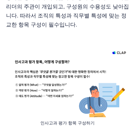
리더의 주관이 개입되고, 구성원의 수용성도 낮아집
니다. 따라서 조직의 특성과 직무별 특성에 맞는 정
교한 항목 구성이 필수입니다.
인사고과 평가 항목 구성하기