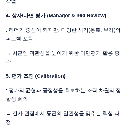
작업
4. 상사/다면 평가 (Manager & 360 Review)
: 리더가 중심이 되지만, 다양한 시각(동료, 부하)의
피드백 포함
→ 최근엔 객관성을 높이기 위한 다면평가 활용 증
가
5. 평가 조정 (Calibration)
: 평가의 균형과 공정성을 확보하는 조직 차원의 정
합성 회의
→ 전사 관점에서 등급의 일관성을 맞추는 핵심 과
정