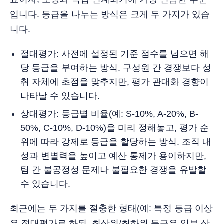
입니다. 등급을 나누는 방식은 크게 두 가지가 있습
니다.
절대평가: 사전에 설정된 기준 점수를 넘으면 해
당 등급을 부여하는 방식. 구성원 간 경쟁보다 성
취 자체에 초점을 맞추지만, 평가 관대화 경향이
나타날 수 있습니다.
상대평가: 등급별 비율(예: S-10%, A-20%, B-
50%, C-10%, D-10%)을 미리 정해놓고, 평가 순
위에 따라 강제로 등급을 할당하는 방식. 조직 내
성과 변별력을 높이고 예산 통제가 용이하지만,
팀 간 불공정성 문제나 불필요한 경쟁을 유발할
수 있습니다.
최근에는 두 가지를 절충한 형태(예: 특정 등급 이상
은 절대평가로 하되, 최상위/최하위 등급은 일부 상