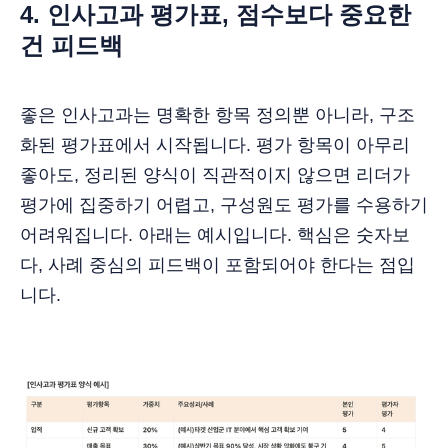
4. 인사고과 평가표, 점수보다 중요한
건 피드백
좋은 인사고과는 명확한 항목 정의뿐 아니라, 구조
화된 평가표에서 시작됩니다. 평가 항목이 아무리
좋아도, 정리된 양식이 직관적이지 않으면 리더가
평가에 집중하기 어렵고, 구성원도 평가를 수용하기
어려워집니다. 아래는 예시입니다. 핵심은 숫자보
다, 사례 중심의 피드백이 포함되어야 한다는 점입
니다.