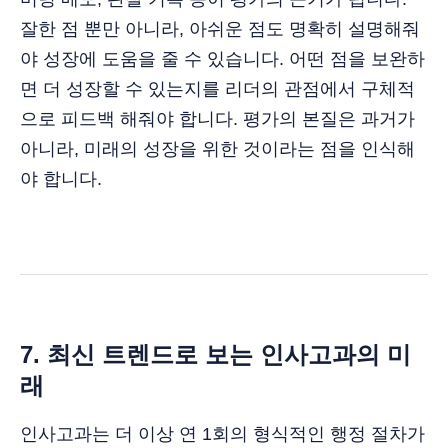
잘한 점 뿐만 아니라, 아쉬운 점도 명확히 설명해줘
야 성장에 도움을 줄 수 있습니다. 어떤 점을 보완하
면 더 성장할 수 있는지를 리더의 관점에서 구체적
으로 피드백 해줘야 합니다. 평가의 본질은 과거가
아니라, 미래의 성장을 위한 것이라는 점을 인식해
야 합니다.
7. 최신 트렌드로 보는 인사고과의 미
래
인사고과는 더 이상 연 1회의 형식적인 행정 절차가