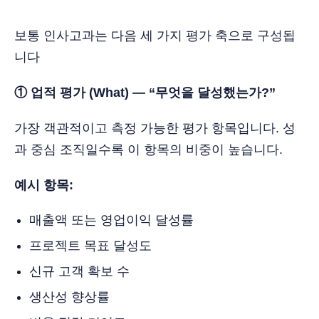
보통 인사고과는 다음 세 가지 평가 축으로 구성됩
니다
① 업적 평가 (What) — “무엇을 달성했는가?”
가장 객관적이고 측정 가능한 평가 항목입니다. 성
과 중심 조직일수록 이 항목의 비중이 높습니다.
예시 항목:
매출액 또는 영업이익 달성률
프로젝트 목표 달성도
신규 고객 확보 수
생산성 향상률