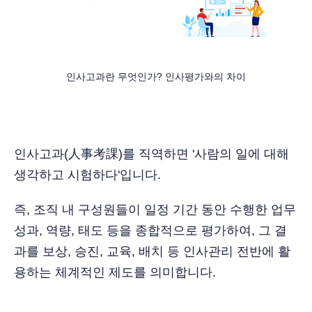
인사고과란 무엇인가? 인사평가와의 차이
인사고과(人事考課)를 직역하면 '사람의 일에 대해
생각하고 시험하다'입니다.
즉, 조직 내 구성원들이 일정 기간 동안 수행한 업무
성과, 역량, 태도 등을 종합적으로 평가하여, 그 결
과를 보상, 승진, 교육, 배치 등 인사관리 전반에 활
용하는 체계적인 제도를 의미합니다.