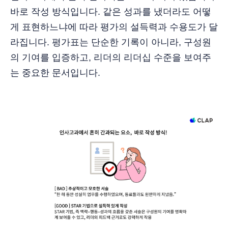
바로 작성 방식입니다. 같은 성과를 냈더라도 어떻
게 표현하느냐에 따라 평가의 설득력과 수용도가 달
라집니다. 평가표는 단순한 기록이 아니라, 구성원
의 기여를 입증하고, 리더의 리더십 수준을 보여주
는 중요한 문서입니다.