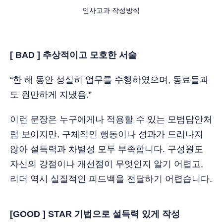
인사고과 작성방식
[ BAD ] 추상적이고 모호한 서술
“한 해 동안 성실히 업무를 수행하였으며, 동료들과
도 원만하게 지냈음.”
이런 문장은 누구에게나 적용할 수 있는 모범답안처
럼 보이지만, 구체적인 행동이나 성과가 드러나지
않아 설득력과 차별성 모두 부족합니다. 구성원도
자신의 강점이나 개선점이 무엇인지 알기 어렵고,
리더 역시 실질적인 피드백을 전달하기 어렵습니다.
[GOOD ] STAR 기법으로 설득력 있게 작성