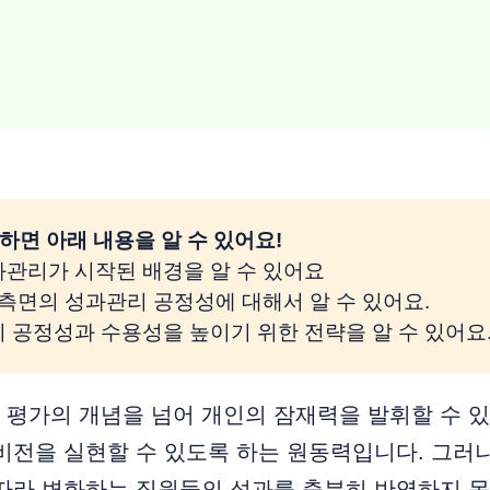
하면 아래 내용을 알 수 있어요! 
과관리가 시작된 배경을 알 수 있어요
지 측면의 성과관리 공정성에 대해서 알 수 있어요.
리 공정성과 수용성을 높이기 위한 전략을 알 수 있어요
평가의 개념을 넘어 개인의 잠재력을 발휘할 수 있
비전을 실현할 수 있도록 하는 원동력입니다. 그러
 따라 변화하는 직원들의 성과를 충분히 반영하지 