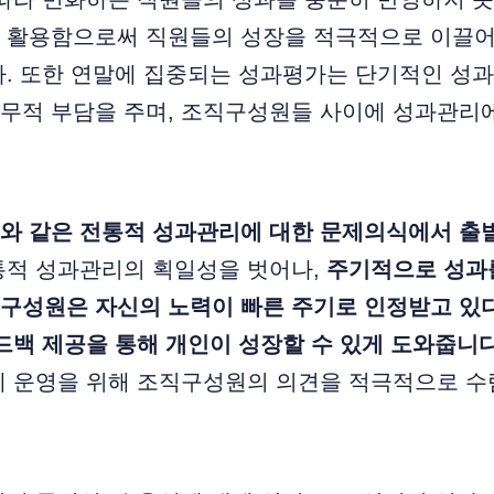
 활용함으로써 직원들의 성장을 적극적으로 이끌어
다. 또한 연말에 집중되는 성과평가는 단기적인 성
업무적 부담을 주며, 조직구성원들 사이에 성과관리
와 같은 전통적 성과관리에 대한 문제의식에서 출
통적 성과관리의 획일성을 벗어나,
주기적으로 성과
구성원은 자신의 노력이 빠른 주기로 인정받고 있다
드백 제공을 통해 개인이 성장할 수 있게 도와줍니다
계 운영을 위해 조직구성원의 의견을 적극적으로 수