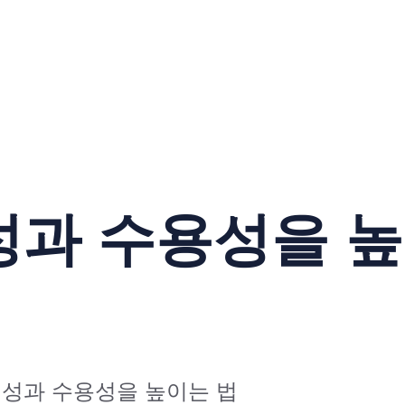
과 수용성을 높
정성과 수용성을 높이는 법