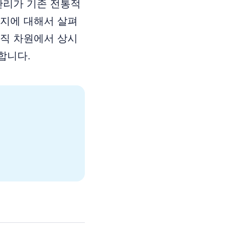
관리가 기존 전통적
인지에 대해서 살펴
조직 차원에서 상시
합니다.