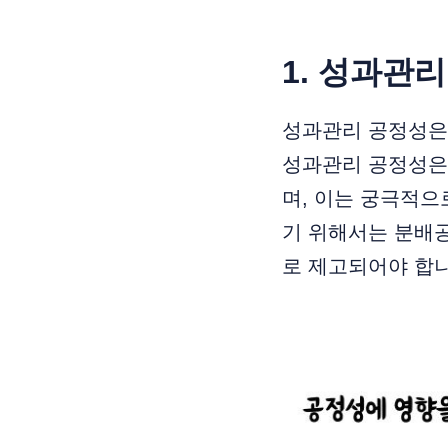
1.
성과관리
성과관리 공정성은
성과관리 공정성은
며, 이는 궁극적으
기 위해서는 분배
로 제고되어야 합니