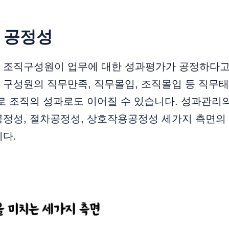
 공정성
 조직구성원이 업무에 대한 성과평가가 공정하다고
 구성원의 직무만족, 직무몰입, 조직몰입 등 직무
로 조직의 성과로도 이어질 수 있습니다. 성과관리
공정성, 절차공정성, 상호작용공정성 세가지 측면의
다.