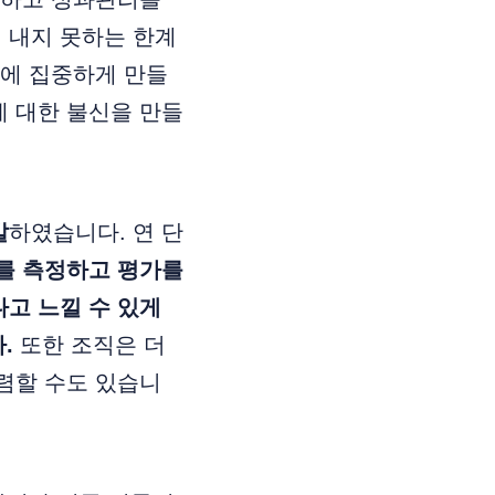
 내지 못하는 한계
과에 집중하게 만들
에 대한 불신을 만들
발
하였습니다. 연 단
를 측정하고 평가를
고 느낄 수 있게
.
또한 조직은 더
렴할 수도 있습니