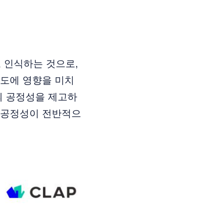
 인식하는 것으로,
태도에 영향을 미치
의 공정성을 제고하
 공정성이 전반적으