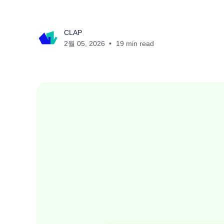
CLAP
2월 05, 2026
19 min read