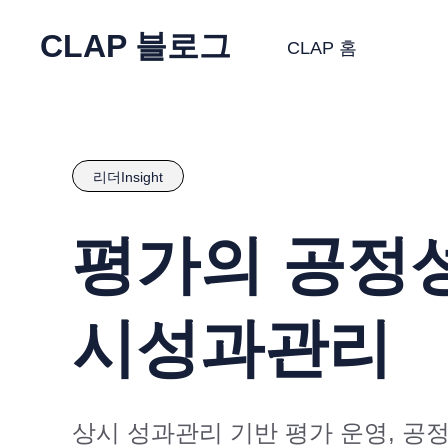
CLAP 블로그
CLAP 홈
리더Insight
평가의 공정성
시성과관리
상시 성과관리 기반 평가 운영, 공