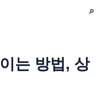
🔎
이는 방법, 상