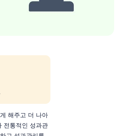
.
게 해주고 더 나아
나 전통적인 성과관
못하고 성과관리를