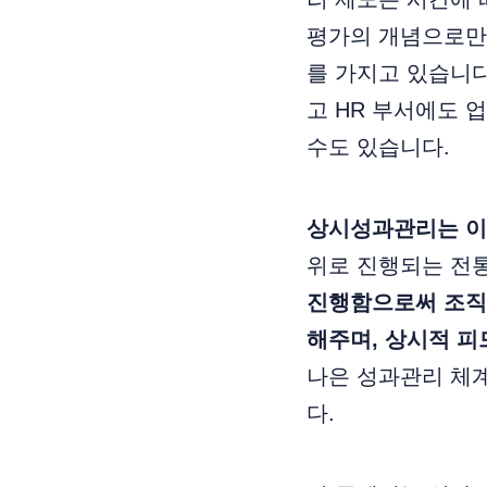
평가의 개념으로만
를 가지고 있습니
고 HR 부서에도 
수도 있습니다.
상시성과관리는 이
위로 진행되는 전
진행함으로써 조직
해주며, 상시적 피
나은 성과관리 체
다.