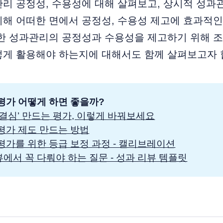
리 공정성, 수용성에 대해 살펴보고, 상시적 성과
비해 어떠한 면에서 공정성, 수용성 제고에 효과적
또한 성과관리의 공정성과 수용성을 제고하기 위해 
떻게 활용해야 하는지에 대해서도 함께 살펴보고자 
평가 어떻게 하면 좋을까? 
 결심’ 만드는 평가, 이렇게 바꿔보세요
평가 제도 만드는 방법
평가를 위한 등급 보정 과정 - 캘리브레이션
에서 꼭 다뤄야 하는 질문 - 성과 리뷰 템플릿