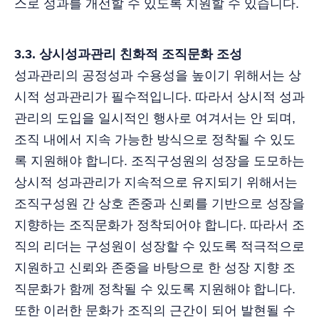
스로 성과를 개선할 수 있도록 지원할 수 있습니다.
3.3. 상시성과관리 친화적 조직문화 조성
성과관리의 공정성과 수용성을 높이기 위해서는 상
시적 성과관리가 필수적입니다. 따라서 상시적 성과
관리의 도입을 일시적인 행사로 여겨서는 안 되며,
조직 내에서 지속 가능한 방식으로 정착될 수 있도
록 지원해야 합니다. 조직구성원의 성장을 도모하는
상시적 성과관리가 지속적으로 유지되기 위해서는
조직구성원 간 상호 존중과 신뢰를 기반으로 성장을
지향하는 조직문화가 정착되어야 합니다. 따라서 조
직의 리더는 구성원이 성장할 수 있도록 적극적으로
지원하고 신뢰와 존중을 바탕으로 한 성장 지향 조
직문화가 함께 정착될 수 있도록 지원해야 합니다.
또한 이러한 문화가 조직의 근간이 되어 발현될 수