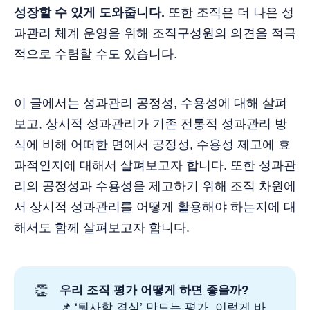
성장할 수 있게 도와줍니다.
또한 조직은 더 나은 성
과관리 체계 운영을 위해 조직구성원의 의견을 적극
적으로 수렴할 수도 있습니다.
이 글에서는 성과관리 공정성, 수용성에 대해 살펴
보고, 상시적 성과관리가 기존 전통적 성과관리 방
식에 비해 어떠한 면에서 공정성, 수용성 제고에 효
과적인지에 대해서 살펴보고자 합니다. 또한 성과관
리의 공정성과 수용성을 제고하기 위해 조직 차원에
서 상시적 성과관리를 어떻게 활용해야 하는지에 대
해서도 함께 살펴보고자 합니다.
👏
우리 조직 평가 어떻게 하면 좋을까? 
📌
‘퇴사할 결심’ 만드는 평가, 이렇게 바