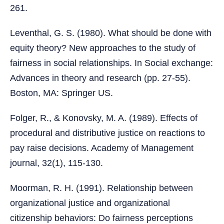
261.
Leventhal, G. S. (1980). What should be done with
equity theory? New approaches to the study of
fairness in social relationships. In Social exchange:
Advances in theory and research (pp. 27-55).
Boston, MA: Springer US.
Folger, R., & Konovsky, M. A. (1989). Effects of
procedural and distributive justice on reactions to
pay raise decisions. Academy of Management
journal, 32(1), 115-130.
Moorman, R. H. (1991). Relationship between
organizational justice and organizational
citizenship behaviors: Do fairness perceptions