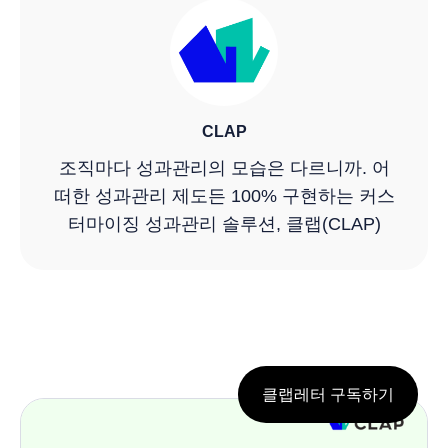
CLAP
조직마다 성과관리의 모습은 다르니까. 어
떠한 성과관리 제도든 100% 구현하는 커스
터마이징 성과관리 솔루션, 클랩(CLAP)
클랩레터 구독하기