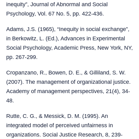
inequity”, Journal of Abnormal and Social
Psychology, Vol. 67 No. 5, pp. 422-436.
Adams, J.S. (1965), “Inequity in social exchange”,
in Berkowitz, L. (Ed.), Advances in Experimental
Social Psychology, Academic Press, New York, NY,
pp. 267-299.
Cropanzano, R., Bowen, D. E., & Gilliland, S. W.
(2007). The management of organizational justice.
Academy of management perspectives, 21(4), 34-
48.
Rutte, C. G., & Messick, D. M. (1995). An
integrated model of perceived unfairness in
organizations. Social Justice Research, 8, 239-