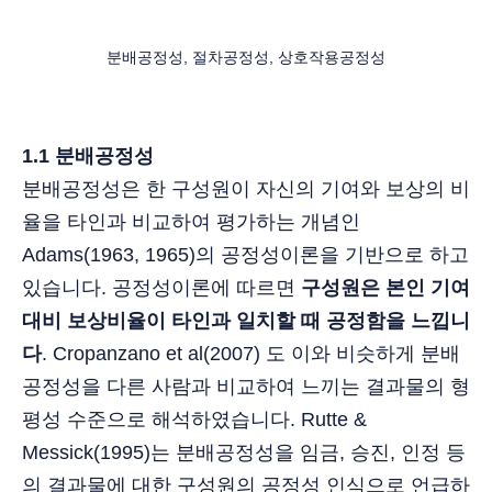
분배공정성, 절차공정성, 상호작용공정성
1.1 분배공정성
분배공정성은 한 구성원이 자신의 기여와 보상의 비
율을 타인과 비교하여 평가하는 개념인
Adams(1963, 1965)의 공정성이론을 기반으로 하고
있습니다. 공정성이론에 따르면
구성원은 본인 기여
대비 보상비율이 타인과 일치할 때 공정함을 느낍니
다
. Cropanzano et al(2007) 도 이와 비슷하게 분배
공정성을 다른 사람과 비교하여 느끼는 결과물의 형
평성 수준으로 해석하였습니다. Rutte &
Messick(1995)는 분배공정성을 임금, 승진, 인정 등
의 결과물에 대한 구성원의 공정성 인식으로 언급하