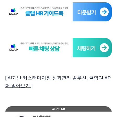
[ AI기반 커스터마이징 성과관리 솔루션, 클랩CLAP
더 알아보기 ]