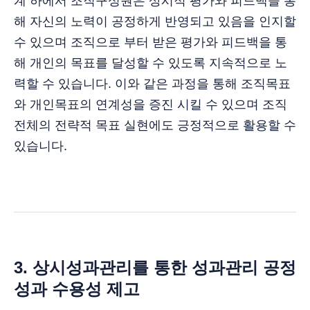
계 하에서 조직구성원은 상시적 평가와 피드백을 통
해 자신의 노력이 공정하게 반영되고 있음을 인지할
수 있으며 조직으로 부터 받은 평가와 피드백을 통
해 개인의 목표를 달성할 수 있도록 지속적으로 노
력할 수 있습니다. 이와 같은 과정을 통해 조직목표
와 개인목표의 연계성을 증진 시킬 수 있으며 조직
전체의 전략적 목표 실현에도 긍정적으로 활용할 수
있습니다.
3.
상시성과관리를 통한 성과관리 공정
성과 수용성 제고