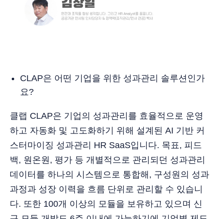
CLAP은 어떤 기업을 위한 성과관리 솔루션인가
요?
클랩 CLAP은 기업의 성과관리를 효율적으로 운영
하고 자동화 및 고도화하기 위해 설계된 AI 기반 커
스터마이징 성과관리 HR SaaS입니다. 목표, 피드
백, 원온원, 평가 등 개별적으로 관리되던 성과관리
데이터를 하나의 시스템으로 통합해, 구성원의 성과
과정과 성장 이력을 흐름 단위로 관리할 수 있습니
다. 또한 100개 이상의 모듈을 보유하고 있으며 신
규 모듈 개발도 6주 이내에 가능하기에 기업별 제도