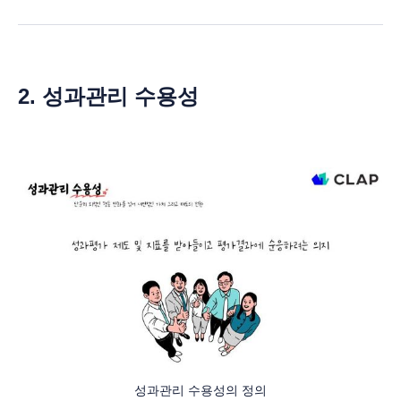
2. 성과관리 수용성
성과관리 수용성의 정의