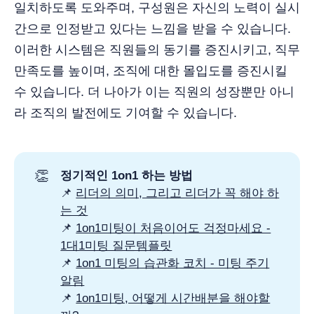
일치하도록 도와주며, 구성원은 자신의 노력이 실시
간으로 인정받고 있다는 느낌을 받을 수 있습니다.
이러한 시스템은 직원들의 동기를 증진시키고, 직무
만족도를 높이며, 조직에 대한 몰입도를 증진시킬
수 있습니다. 더 나아가 이는 직원의 성장뿐만 아니
라 조직의 발전에도 기여할 수 있습니다.
👏
정기적인 1on1 하는 방법 
📌
리더의 의미, 그리고 리더가 꼭 해야 하
는 것
📌
1on1미팅이 처음이어도 걱정마세요 -
1대1미팅 질문템플릿
📌
1on1 미팅의 습관화 코치 - 미팅 주기
알림
📌
1on1미팅, 어떻게 시간배분을 해야할