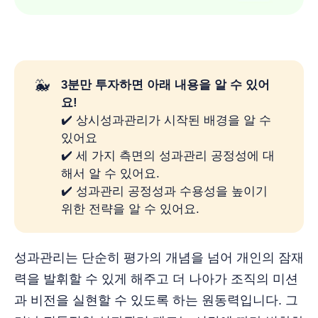
🐳
3분만 투자하면 아래 내용을 알 수 있어
요! 
✔️ 상시성과관리가 시작된 배경을 알 수
있어요
✔️ 세 가지 측면의 성과관리 공정성에 대
해서 알 수 있어요.
✔️ 성과관리 공정성과 수용성을 높이기
위한 전략을 알 수 있어요.
성과관리는 단순히 평가의 개념을 넘어 개인의 잠재
력을 발휘할 수 있게 해주고 더 나아가 조직의 미션
과 비전을 실현할 수 있도록 하는 원동력입니다. 그