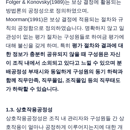
Folger & Konovsky(1989)는 보상 결정에 활용되는
방법론의 공정성으로 정의하였으며,
Moorman(1991)은 보상 결정에 적용되는 절차와 규
칙의 공정함으로 정의하였습니다. 명확하지 않고 일
관성이 없는 평가 절차는 구성원들로 하여금 평가에
대해 불신을 갖게 하며, 특히
평가 절차와 결과에 대
한 정보가 충분히 공유되지 않을 때 구성원은 자신
이 조직 내에서 소외되고 있다고 느낄 수 있으며 분
배공정성 부재시와 동일하게 구성원의 동기 하락과
함께 직무만족, 직무몰입, 조직몰입 등의 직무태도
가 하락할 수 있습니다.
1.3. 상호작용공정성
상호작용공정성은 조직 내 관리자와 구성원들 간 상
호작용이 얼마나 공정하게 이루어지는지에 대한 개