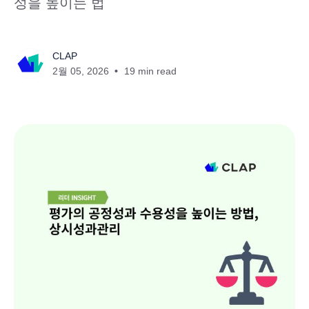
성을 높이는 법
CLAP
2월 05, 2026
19 min read