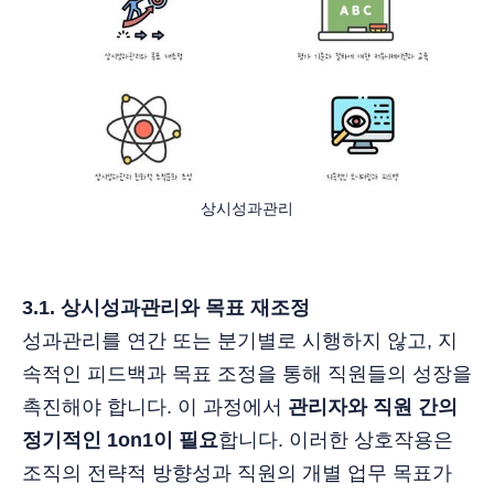
상시성과관리
3.1. 상시성과관리와 목표 재조정
성과관리를 연간 또는 분기별로 시행하지 않고, 지
속적인 피드백과 목표 조정을 통해 직원들의 성장을
촉진해야 합니다. 이 과정에서
관리자와 직원 간의
정기적인 1on1이 필요
합니다. 이러한 상호작용은
조직의 전략적 방향성과 직원의 개별 업무 목표가