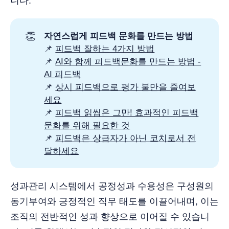
니다.
👏
자연스럽게 피드백 문화를 만드는 방법 
📌
피드백 잘하는 4가지 방법
📌
AI와 함께 피드백문화를 만드는 방법 -
AI 피드백
📌
상시 피드백으로 평가 불만을 줄여보
세요
📌
피드백 읽씹은 그만! 효과적인 피드백
문화를 위해 필요한 것
📌
피드백은 상급자가 아닌 코치로서 전
달하세요
성과관리 시스템에서 공정성과 수용성은 구성원의
동기부여와 긍정적인 직무 태도를 이끌어내며, 이는
조직의 전반적인 성과 향상으로 이어질 수 있습니