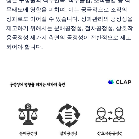
성은 구성원의 직무만족, 직무몰입, 조직몰입 등 직
무태도에 영향을 미치며, 이는 궁극적으로 조직의
성과로도 이어질 수 있습니다. 성과관리의 공정성을
제고하기 위해서는 분배공정성, 절차공정성, 상호작
용공정성 세가지 측면의 공정성이 전반적으로 제고
되어야 합니다.