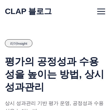
CLAP 블로그
Menu t
리더Insight
평가의 공정성과 수용
성을 높이는 방법, 상시
성과관리
상시 성과관리 기반 평가 운영, 공정성과 수용