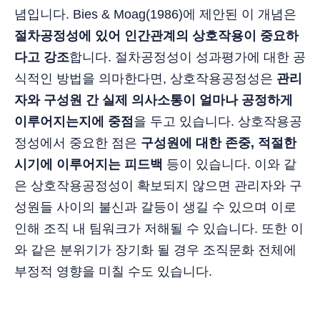
념입니다. Bies & Moag(1986)에 제안된 이 개념은
절차공정성에 있어 인간관계의 상호작용이 중요하
다고 강조
합니다. 절차공정성이 성과평가에 대한 공
식적인 방법을 의마한다면, 상호작용공정성은
관리
자와 구성원 간 실제 의사소통이 얼마나 공정하게
이루어지는지에 중점
을 두고 있습니다. 상호작용공
정성에서 중요한 점은
구성원에 대한 존중, 적절한
시기에 이루어지는 피드백
등이 있습니다. 이와 같
은 상호작용공정성이 확보되지 않으면 관리자와 구
성원들 사이의 불신과 갈등이 생길 수 있으며 이로
인해 조직 내 팀워크가 저해될 수 있습니다. 또한 이
와 같은 분위기가 장기화 될 경우 조직문화 전체에
부정적 영향을 미칠 수도 있습니다.