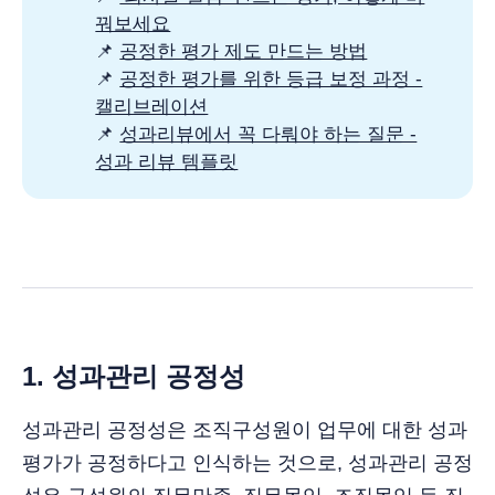
꿔보세요
📌
공정한 평가 제도 만드는 방법
📌
공정한 평가를 위한 등급 보정 과정 -
캘리브레이션
📌
성과리뷰에서 꼭 다뤄야 하는 질문 -
성과 리뷰 템플릿
1.
성과관리 공정성
성과관리 공정성은 조직구성원이 업무에 대한 성과
평가가 공정하다고 인식하는 것으로, 성과관리 공정