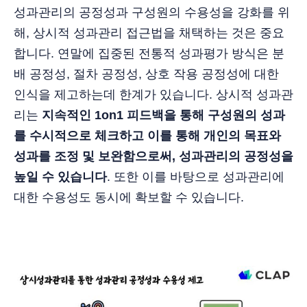
성과관리의 공정성과 구성원의 수용성을 강화를 위
해, 상시적 성과관리 접근법을 채택하는 것은 중요
합니다. 연말에 집중된 전통적 성과평가 방식은 분
배 공정성, 절차 공정성, 상호 작용 공정성에 대한
인식을 제고하는데 한계가 있습니다. 상시적 성과관
리는
지속적인 1on1 피드백을 통해 구성원의 성과
를 수시적으로 체크하고 이를 통해 개인의 목표와
성과를 조정 및 보완함으로써, 성과관리의 공정성을
높일 수 있습니다
. 또한 이를 바탕으로 성과관리에
대한 수용성도 동시에 확보할 수 있습니다.