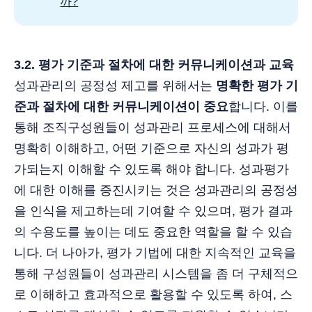
까?
3.2. 평가 기준과 절차에 대한 커뮤니케이션과 교육
성과관리의 공정성 제고를 위해서는
명확한 평가 기
준과 절차에 대한 커뮤니케이션이 중요
합니다. 이를
통해 조직구성원들이 성과관리 프로세스에 대해서
명확히 이해하고, 어떤 기준으로 자신의 성과가 평
가되는지 이해할 수 있도록 해야 합니다. 성과평가
에 대한 이해를 증진시키는 것은 성과관리의 공정성
을 인식을 제고하는데 기여할 수 있으며, 평가 결과
의 수용도를 높이는 데도 중요한 역할을 할 수 있습
니다. 더 나아가, 평가 기법에 대한 지속적인 교육을
통해 구성원들이 성과관리 시스템을 좀 더 구체적으
로 이해하고 효과적으로 활용할 수 있도록 하여, 스