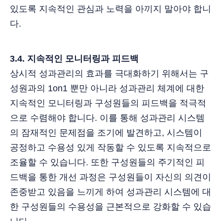
있도록 지속적인 관심과 노력을 아끼지 말아야 합니
다.
3.4. 지속적인 모니터링과 피드백
상시적 성과관리의 효과를 극대화하기 위해서는 구
성원과의 1on1 뿐만 아니라 성과관리 체계에 대한
지속적인 모니터링과 구성원들의 피드백을 적극적
으로 수렴해야 합니다. 이를 통해 성과관리 시스템
의 잠재적인 문제점을 조기에 발견하고, 시스템이
공정하고 수용성 있게 작동할 수 있도록 지속적으로
조율할 수 있습니다. 또한 구성원들의 주기적인 피
드백을 통한 개선 과정은 구성원들이 자신의 의견이
존중받고 있음을 느끼게 하여 성과관리 시스템에 대
한 구성원들의 수용성을 근본적으로 강화할 수 있습