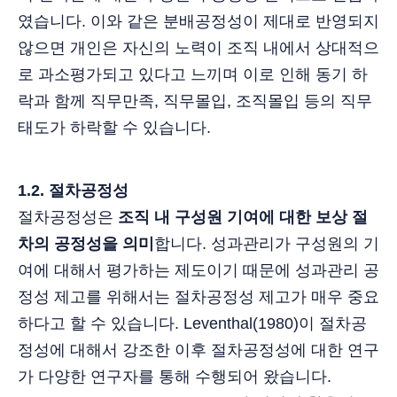
였습니다. 이와 같은 분배공정성이 제대로 반영되지
않으면 개인은 자신의 노력이 조직 내에서 상대적으
로 과소평가되고 있다고 느끼며 이로 인해 동기 하
락과 함께 직무만족, 직무몰입, 조직몰입 등의 직무
태도가 하락할 수 있습니다.
1.2. 절차공정성
절차공정성은
조직 내 구성원 기여에 대한 보상 절
차의 공정성을 의미
합니다. 성과관리가 구성원의 기
여에 대해서 평가하는 제도이기 때문에 성과관리 공
정성 제고를 위해서는 절차공정성 제고가 매우 중요
하다고 할 수 있습니다. Leventhal(1980)이 절차공
정성에 대해서 강조한 이후 절차공정성에 대한 연구
가 다양한 연구자를 통해 수행되어 왔습니다.