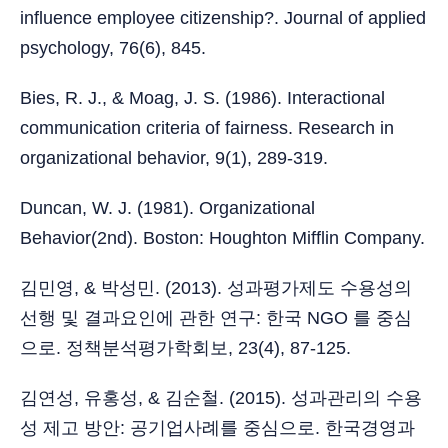
influence employee citizenship?. Journal of applied
psychology, 76(6), 845.
Bies, R. J., & Moag, J. S. (1986). Interactional
communication criteria of fairness. Research in
organizational behavior, 9(1), 289-319.
Duncan, W. J. (1981). Organizational
Behavior(2nd). Boston: Houghton Mifflin Company.
김민영, & 박성민. (2013). 성과평가제도 수용성의
선행 및 결과요인에 관한 연구: 한국 NGO 를 중심
으로. 정책분석평가학회보, 23(4), 87-125.
김연성, 유홍성, & 김순철. (2015). 성과관리의 수용
성 제고 방안: 공기업사례를 중심으로. 한국경영과