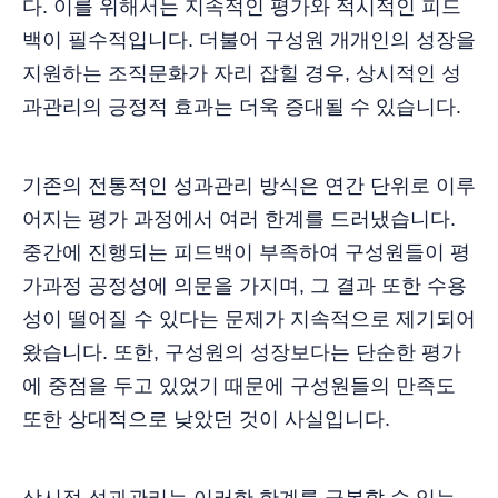
다. 이를 위해서는 지속적인 평가와 적시적인 피드
백이 필수적입니다. 더불어 구성원 개개인의 성장을
지원하는 조직문화가 자리 잡힐 경우, 상시적인 성
과관리의 긍정적 효과는 더욱 증대될 수 있습니다.
기존의 전통적인 성과관리 방식은 연간 단위로 이루
어지는 평가 과정에서 여러 한계를 드러냈습니다.
중간에 진행되는 피드백이 부족하여 구성원들이 평
가과정 공정성에 의문을 가지며, 그 결과 또한 수용
성이 떨어질 수 있다는 문제가 지속적으로 제기되어
왔습니다. 또한, 구성원의 성장보다는 단순한 평가
에 중점을 두고 있었기 때문에 구성원들의 만족도
또한 상대적으로 낮았던 것이 사실입니다.