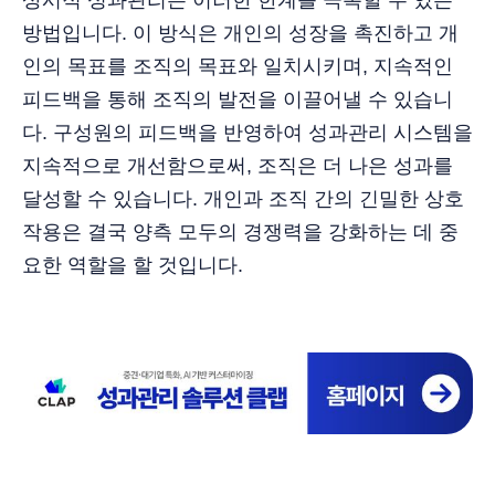
상시적 성과관리는 이러한 한계를 극복할 수 있는
방법입니다. 이 방식은 개인의 성장을 촉진하고 개
인의 목표를 조직의 목표와 일치시키며, 지속적인
피드백을 통해 조직의 발전을 이끌어낼 수 있습니
다. 구성원의 피드백을 반영하여 성과관리 시스템을
지속적으로 개선함으로써, 조직은 더 나은 성과를
달성할 수 있습니다. 개인과 조직 간의 긴밀한 상호
작용은 결국 양측 모두의 경쟁력을 강화하는 데 중
요한 역할을 할 것입니다.