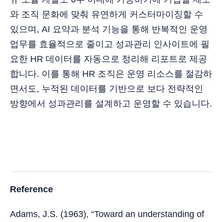
와 조직 문화에 맞춰 유연하게 커스터마이징할 수
있으며, AI 요약과 분석 기능을 통해 반복적인 운영
업무를 효율적으로 줄이고 성과관리 인사이트에 필
요한 HR 데이터를 자동으로 정리해 리포트로 제공
합니다. 이를 통해 HR 조직은 운영 리소스를 절감하
면서도, 누적된 데이터를 기반으로 보다 전략적인
방향에서 성과관리를 설계하고 운영할 수 있습니다.
Reference
Adams, J.S. (1963), “Toward an understanding of