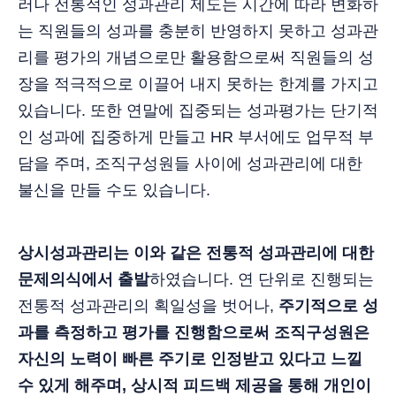
러나 전통적인 성과관리 제도는 시간에 따라 변화하
는 직원들의 성과를 충분히 반영하지 못하고 성과관
리를 평가의 개념으로만 활용함으로써 직원들의 성
장을 적극적으로 이끌어 내지 못하는 한계를 가지고
있습니다. 또한 연말에 집중되는 성과평가는 단기적
인 성과에 집중하게 만들고 HR 부서에도 업무적 부
담을 주며, 조직구성원들 사이에 성과관리에 대한
불신을 만들 수도 있습니다.
상시성과관리는 이와 같은 전통적 성과관리에 대한
문제의식에서 출발
하였습니다. 연 단위로 진행되는
전통적 성과관리의 획일성을 벗어나,
주기적으로 성
과를 측정하고 평가를 진행함으로써 조직구성원은
자신의 노력이 빠른 주기로 인정받고 있다고 느낄
수 있게 해주며, 상시적 피드백 제공을 통해 개인이