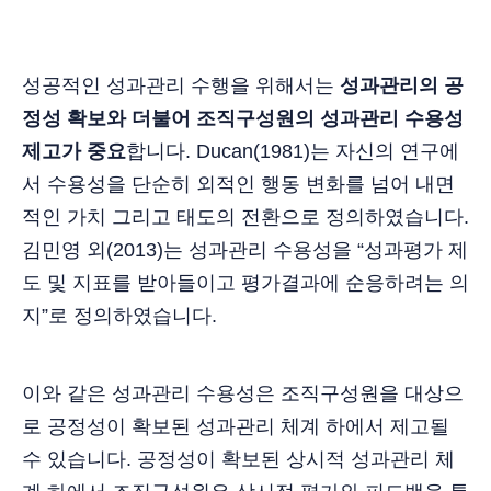
성공적인 성과관리 수행을 위해서는
성과관리의 공
정성 확보와 더불어 조직구성원의 성과관리 수용성
제고가 중요
합니다. Ducan(1981)는 자신의 연구에
서 수용성을 단순히 외적인 행동 변화를 넘어 내면
적인 가치 그리고 태도의 전환으로 정의하였습니다.
김민영 외(2013)는 성과관리 수용성을 “성과평가 제
도 및 지표를 받아들이고 평가결과에 순응하려는 의
지”로 정의하였습니다.
이와 같은 성과관리 수용성은 조직구성원을 대상으
로 공정성이 확보된 성과관리 체계 하에서 제고될
수 있습니다. 공정성이 확보된 상시적 성과관리 체