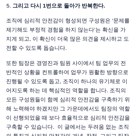
그리고 다시 1번으로 돌아가 반복한다.
조직에 심리적 안전감이 형성되면 구성원은 ‘문제를
제기해도 부정적 경험을 하지 않는다’는 확신을 가
지게 되고, 이 확신이 더욱 많은 의견을 제시하고 도
전할 수 있도록 돕습니다.
또한 팀장은 경영진과 팀원 사이에서 팀 업무의 전
반적인 상황을 컨트롤하여 업무가 원활한 방향으로
진행될 수 있도록 돕고, 조직이 하나의 유기체로 이
어지도록 하는 데 핵심적인 역할을 합니다. 조직의
모든 구성원들이 함께 심리적 안전감을 구축하기 위
해 노력해야 하겠지만 그 가운데에서도 팀장의 역할
이 선행되었을 때 보다 효율적으로 심리적 안전감을
구축할 수 있습니다. 이 글에서는 두려움 없는 조직
의 특징과 심리적 안전감의 개념, 장점, 그리고 팀장