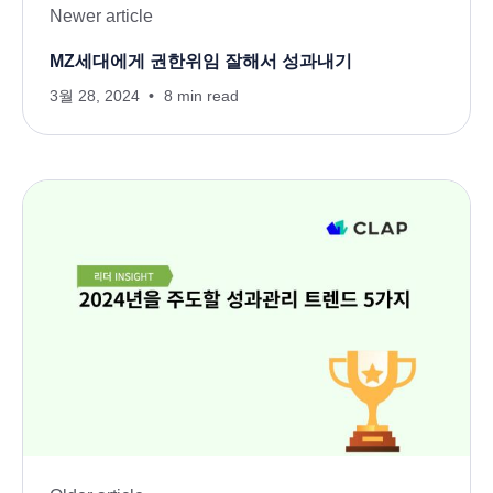
Newer article
MZ세대에게 권한위임 잘해서 성과내기
3월 28, 2024
8 min read