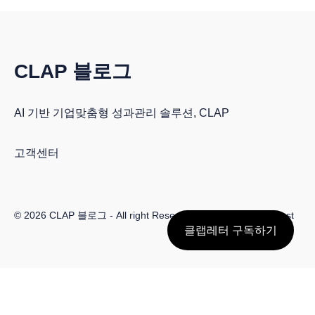
CLAP 블로그
AI 기반 기업맞춤형 성과관리 솔루션, CLAP
고객센터
© 2026
CLAP 블로그
- All right Reserved. Published with
Ghost
클랩레터 구독하기