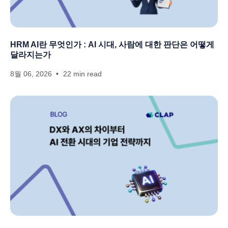
HRM AI란 무엇인가 : AI 시대, 사람에 대한 판단은 어떻게
달라지는가
8월 06, 2026
22 min read