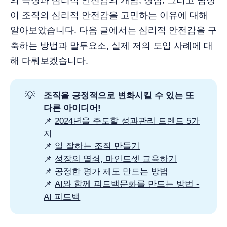
이 조직의 심리적 안전감을 고민하는 이유에 대해
알아보았습니다. 다음 글에서는 심리적 안전감을 구
축하는 방법과 말투요소, 실제 저의 도입 사례에 대
해 다뤄보겠습니다.
💡
조직을 긍정적으로 변화시킬 수 있는 또 
다른 아이디어! 
📌
2024년을 주도할 성과관리 트렌드 5가
지
📌
일 잘하는 조직 만들기
📌
성장의 열쇠, 마인드셋 교육하기
📌
공정한 평가 제도 만드는 방법
📌
AI와 함께 피드백문화를 만드는 방법 -
AI 피드백