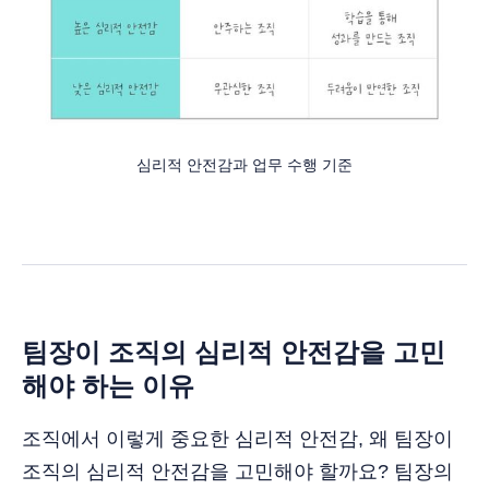
심리적 안전감과 업무 수행 기준
팀장이 조직의 심리적 안전감을 고민
해야 하는 이유
조직에서 이렇게 중요한 심리적 안전감, 왜 팀장이
조직의 심리적 안전감을 고민해야 할까요? 팀장의