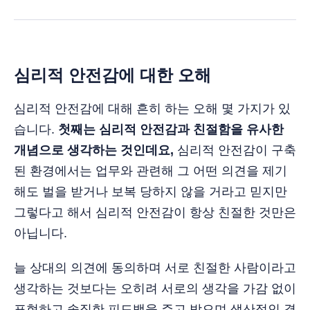
심리적 안전감에 대한 오해
심리적 안전감에 대해 흔히 하는 오해 몇 가지가 있
습니다.
첫째는 심리적 안전감과 친절함을 유사한
개념으로 생각하는 것인데요,
심리적 안전감이 구축
된 환경에서는 업무와 관련해 그 어떤 의견을 제기
해도 벌을 받거나 보복 당하지 않을 거라고 믿지만
그렇다고 해서 심리적 안전감이 항상 친절한 것만은
아닙니다.
늘 상대의 의견에 동의하며 서로 친절한 사람이라고
생각하는 것보다는 오히려 서로의 생각을 가감 없이
표현하고 솔직한 피드백을 주고 받으며 생산적인 결