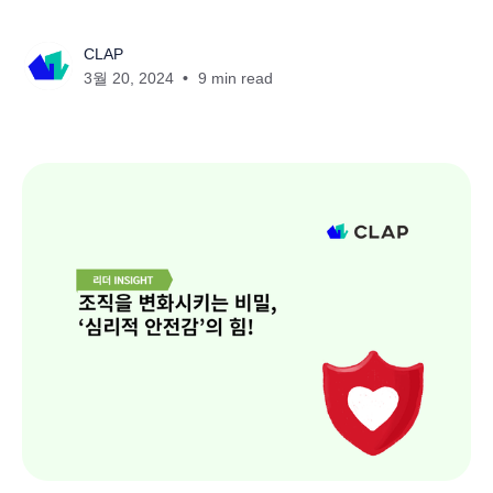
CLAP
3월 20, 2024
9 min read