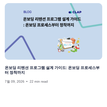
온보딩 리텐션 프로그램 설계 가이드: 온보딩 프로세스부
터 정착까지
7월 09, 2026
22 min read