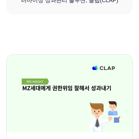
터마이징 성과관리 솔루션, 클랩(CLAP)