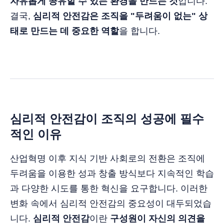
자유롭게 공유할 수 있는 환경을 만드는 것
입니다.
결국,
심리적 안전감은 조직을 "두려움이 없는" 상
태로 만드는 데 중요한 역할
을 합니다.
심리적 안전감이 조직의 성공에 필수
적인 이유
산업혁명 이후 지식 기반 사회로의 전환은 조직에
두려움을 이용한 성과 창출 방식보다 지속적인 학습
과 다양한 시도를 통한 혁신을 요구합니다. 이러한
변화 속에서 심리적 안전감의 중요성이 대두되었습
니다.
심리적 안전감
이란
구성원이 자신의 의견을