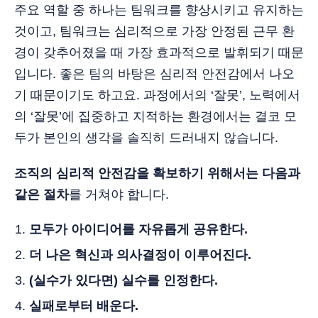
주요 역할 중 하나는 팀워크를 향상시키고 유지하는
것이고, 팀워크는 심리적으로 가장 안정된 근무 환
경이 갖추어졌을 때 가장 효과적으로 발휘되기 때문
입니다. 좋은 팀의 바탕은 심리적 안전감에서 나오
기 때문이기도 하고요. 과정에서의 ‘잘못’, 노력에서
의 ‘잘못’에 집중하고 지적하는 환경에서는 결코 모
두가 본인의 생각을 솔직히 드러내지 않습니다.
조직의 심리적 안전감을 확보하기 위해서는 다음과
같은 절차
를 거쳐야 합니다.
모두가 아이디어를 자유롭게 공유한다.
더 나은 혁신과 의사결정이 이루어진다.
(실수가 있다면) 실수를 인정한다.
실패로부터 배운다.