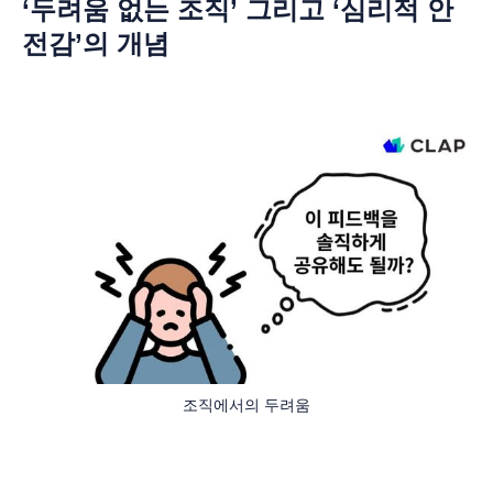
‘두려움 없는 조직’ 그리고 ‘심리적 안
전감’의 개념
조직에서의 두려움