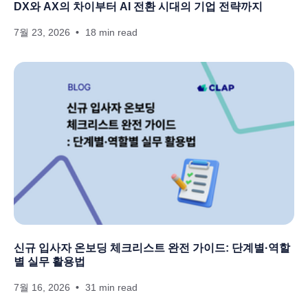
DX와 AX의 차이부터 AI 전환 시대의 기업 전략까지
7월 23, 2026
18 min read
신규 입사자 온보딩 체크리스트 완전 가이드: 단계별·역할
별 실무 활용법
7월 16, 2026
31 min read