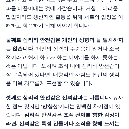
과를 이끌어내는 것에 가깝습니다. 거칠고 어려운
말일지라도 생산적인 활동을 위해 서로의 입장을 이
해하고 학습하기 위해 이야기 합니다.
둘째로 심리적 안전감은 개인의 성향과 늘 일치하지
는 않습니다.
개인의 성격이 수줍음이 많거나 소극
적이라고 해서 하고자 하는 이야기를 하지 못하는
것은 아닙니다. 오히려 조직 내에 심리적 안전감이
잘 구축되어 있다면, 내향적인 사람도 본인의 생각
을 더욱 자유롭게 표현할 수 있습니다.
셋째로 심리적 안전감은 신뢰감과는 다릅니다.
유사
한 점도 많지만 ‘방향성’이라는 명백한 차이점이 있
습니다.
심리적 안전감은 조직 전체를 향한 감정이
라면, 신뢰감은 특정 인물이나 조직을 향해 느끼는