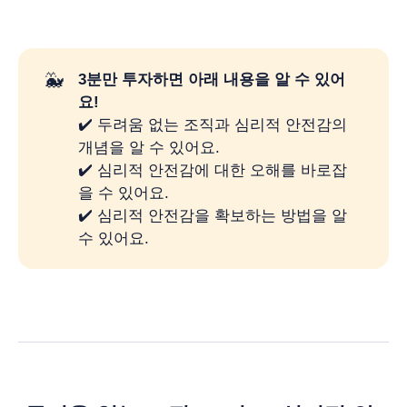
🐳
3분만 투자하면 아래 내용을 알 수 있어
요! 
✔️ 두려움 없는 조직과 심리적 안전감의
개념을 알 수 있어요.
✔️ 심리적 안전감에 대한 오해를 바로잡
을 수 있어요.
✔️ 심리적 안전감을 확보하는 방법을 알
수 있어요.