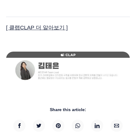
[ 클랩CLAP 더 알아보기 ]
Share this article: