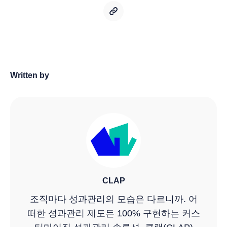
Written by
CLAP
조직마다 성과관리의 모습은 다르니까. 어
떠한 성과관리 제도든 100% 구현하는 커스