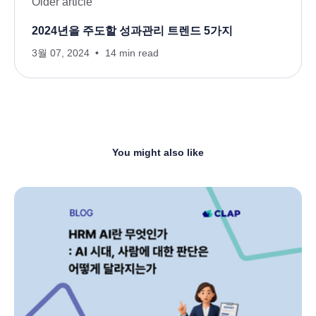
Older article
2024년을 주도할 성과관리 트렌드 5가지
3월 07, 2024
14 min read
You might also like