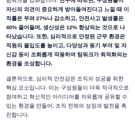
팀워크를 강화합니다.
연구에 따르면, 구성원들이
자신의 의견이 중요하게 받아들여진다고 느낄 때 이
직률은 무려 27%나 감소하고, 안전사고 발생률은
40% 줄어들며, 생산성은 12% 향상되는 것으로 나
타났습니다. 또한, 심리적으로 안정된 근무 환경은
직원의 몰입도를 높이고, 다양성과 동기 부여 및 자
신감 등이 조화롭게 작용하여 팀워크가 최적화되는
환경을 조성합니다.
결론적으로, 심리적 안전감은 조직의 성공을 위한
핵심 요소입니다. 이는 구성원들이 더욱 적극적으로
참여하고 혁신적인 아이디어를 자유롭게 공유할 수
있는 환경을 만들어, 조직 전체의 성장과 발전을 촉
진합니다.