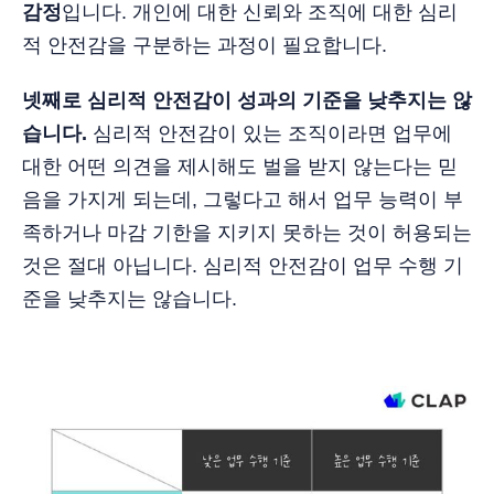
감정
입니다. 개인에 대한 신뢰와 조직에 대한 심리
적 안전감을 구분하는 과정이 필요합니다.
넷째로 심리적 안전감이 성과의 기준을 낮추지는 않
습니다.
심리적 안전감이 있는 조직이라면 업무에
대한 어떤 의견을 제시해도 벌을 받지 않는다는 믿
음을 가지게 되는데, 그렇다고 해서 업무 능력이 부
족하거나 마감 기한을 지키지 못하는 것이 허용되는
것은 절대 아닙니다. 심리적 안전감이 업무 수행 기
준을 낮추지는 않습니다.