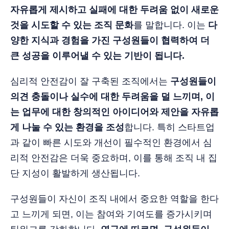
자유롭게 제시하고 실패에 대한 두려움 없이 새로운
것을 시도할 수 있는 조직 문화
를 말합니다. 이는
다
양한 지식과 경험을 가진 구성원들이 협력하여 더
큰 성공을 이루어낼 수 있는 기반이 됩니다.
심리적 안전감이 잘 구축된 조직에서는
구성원들이
의견 충돌이나 실수에 대한 두려움을 덜 느끼며, 이
는 업무에 대한 창의적인 아이디어와 제안을 자유롭
게 나눌 수 있는 환경을 조성
합니다. 특히 스타트업
과 같이 빠른 시도와 개선이 필수적인 환경에서 심
리적 안전감은 더욱 중요하며, 이를 통해 조직 내 집
단 지성이 활발하게 생산됩니다.
구성원들이 자신이 조직 내에서 중요한 역할을 한다
고 느끼게 되면, 이는 참여와 기여도를 증가시키며