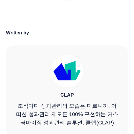
Written by
CLAP
조직마다 성과관리의 모습은 다르니까. 어
떠한 성과관리 제도든 100% 구현하는 커스
터마이징 성과관리 솔루션, 클랩(CLAP)