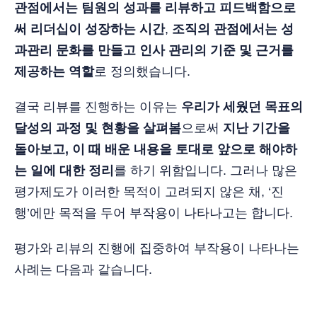
관점에서는 팀원의 성과를 리뷰하고 피드백함으로
써 리더십이 성장하는 시간
,
조직의 관점에서는 성
과관리 문화를 만들고 인사 관리의 기준 및 근거를
제공하는 역할
로 정의했습니다.
결국 리뷰를 진행하는 이유는
우리가 세웠던 목표의
달성의 과정 및 현황을 살펴봄
으로써
지난 기간을
돌아보고, 이 때 배운 내용을 토대로 앞으로 해야하
는 일에 대한 정리
를 하기 위함입니다. 그러나 많은
평가제도가 이러한 목적이 고려되지 않은 채, ‘진
행’에만 목적을 두어 부작용이 나타나고는 합니다.
평가와 리뷰의 진행에 집중하여 부작용이 나타나는
사례는 다음과 같습니다.