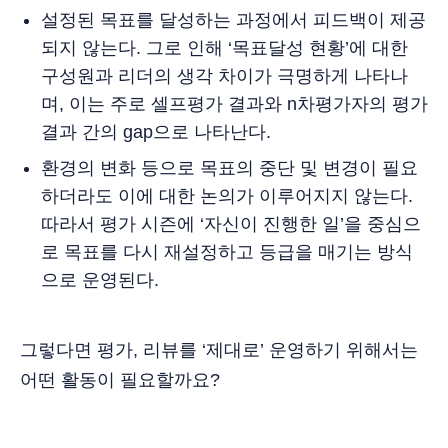
설정된 목표를 달성하는 과정에서 피드백이 제공
되지 않는다. 그로 인해 ‘목표달성 현황’에 대한
구성원과 리더의 생각 차이가 극명하게 나타나
며, 이는 주로 셀프평가 결과와 n차평가자의 평가
결과 간의 gap으로 나타난다.
환경의 변화 등으로 목표의 중단 및 변경이 필요
하더라도 이에 대한 논의가 이루어지지 않는다.
따라서 평가 시즌에 ‘자신이 진행한 일’을 중심으
로 목표를 다시 재설정하고 등급을 매기는 방식
으로 운영된다.
그렇다면 평가, 리뷰를 ‘제대로’ 운영하기 위해서는
어떤 활동이 필요할까요?