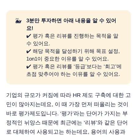
🐳
3분만 투자하면 아래 내용을 알 수 있어
요!
✔️ 평가 혹은 리뷰를 진행하는 목적을 알
수 있어요.
✔️ 해당 목적을 달성하기 위해 목표 설정,
1on1이 중요한 이유를 알 수 있어요.
✔️ 평가 혹은 리뷰를 ‘등급’보다는 ‘회고’에
초점 맞추어야 하는 이유를 알 수 있어요.
기업의 규모가 커짐에 따라 HR 제도 구축에 대한 고
민이 많아지는데요, 이 때 가장 먼저 떠올리는 것이
바로 평가제도입니다. ‘평가’라는 단어가 가지는 부
정적인 뉘앙스 때문에 최근에는 ‘리뷰’와 같은 단어
로 대체하여 사용되고는 하는데요, 용어의 사용과