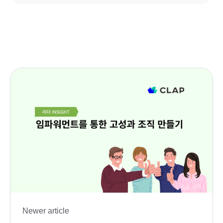
Newer article