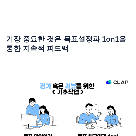
가장 중요한 것은 목표설정과 1on1을
통한 지속적 피드백