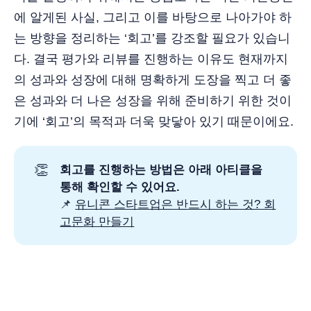
에 알게된 사실, 그리고 이를 바탕으로 나아가야 하
는 방향을 정리하는 ‘회고’를 강조할 필요가 있습니
다. 결국 평가와 리뷰를 진행하는 이유도 현재까지
의 성과와 성장에 대해 명확하게 도장을 찍고 더 좋
은 성과와 더 나은 성장을 위해 준비하기 위한 것이
기에 ‘회고’의 목적과 더욱 맞닿아 있기 때문이에요.
👏
회고를 진행하는 방법은 아래 아티클을
통해 확인할 수 있어요.
📌
유니콘 스타트업은 반드시 하는 것? 회
고문화 만들기