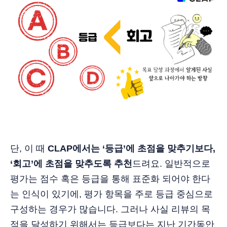
단, 이 때
CLAP에서는 ‘등급’에 초점을 맞추기보다,
‘회고’에 초점을 맞추도록 추천
드려요. 일반적으로
평가는 점수 혹은 등급을 통해 표준화 되어야 한다
는 인식이 있기에, 평가 항목을 주로 등급 중심으로
구성하는 경우가 많습니다. 그러나 사실 리뷰의 목
적을 달성하기 위해서는 등급보다는 지난 기간동안