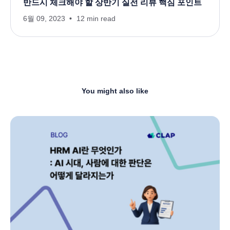
반드시 체크해야 할 상반기 실전 리뷰 핵심 포인트
6월 09, 2023
12 min read
You might also like