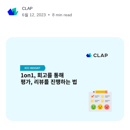
CLAP
6월 12, 2023
8 min read