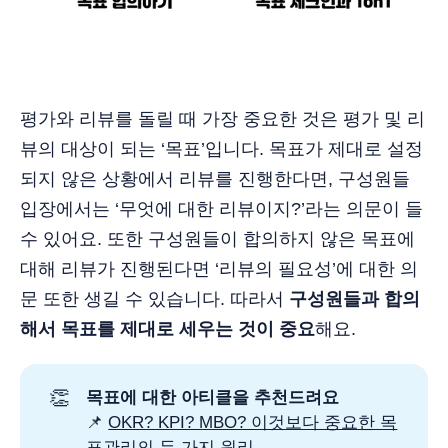
평가와 리뷰를 돌릴 때 가장 중요한 것은 평가 및 리
뷰의 대상이 되는 ‘목표’입니다. 목표가 제대로 설정
되지 않은 상황에서 리뷰를 진행한다면, 구성원들
입장에서는 ‘무엇에 대한 리뷰이지?’라는 의문이 들
수 있어요. 또한 구성원들이 합의하지 않은 목표에
대해 리뷰가 진행된다면 ‘리뷰의 필요성’에 대한 의
문 또한 생길 수 있습니다. 따라서
구성원들과 합의
해서 목표를 제대로 세우는 것이 중요
해요.
👏
목표에 대한 아티클을 추천드려요
📌
OKR? KPI? MBO? 이것보다 중요한 목
표관리의 두 가지 원리