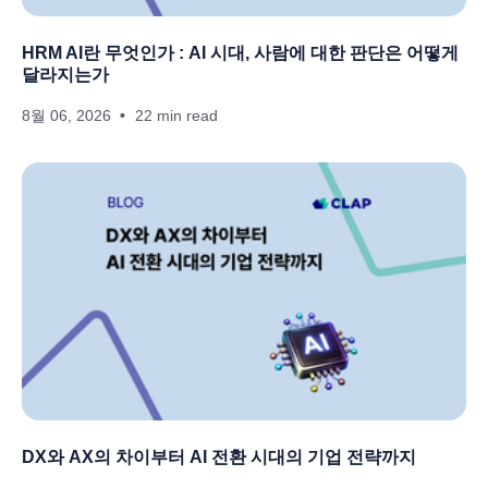
HRM AI란 무엇인가 : AI 시대, 사람에 대한 판단은 어떻게
달라지는가
8월 06, 2026
22 min read
DX와 AX의 차이부터 AI 전환 시대의 기업 전략까지