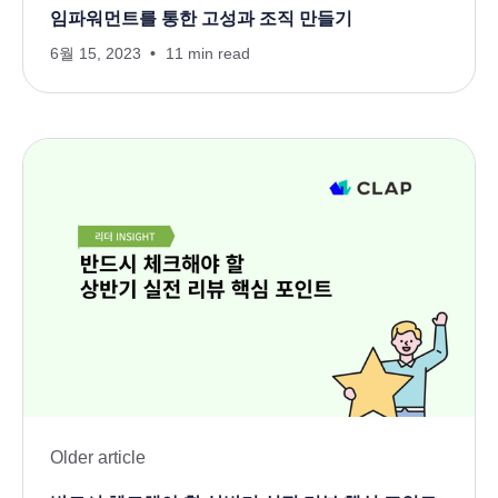
임파워먼트를 통한 고성과 조직 만들기
6월 15, 2023
11 min read
Older article