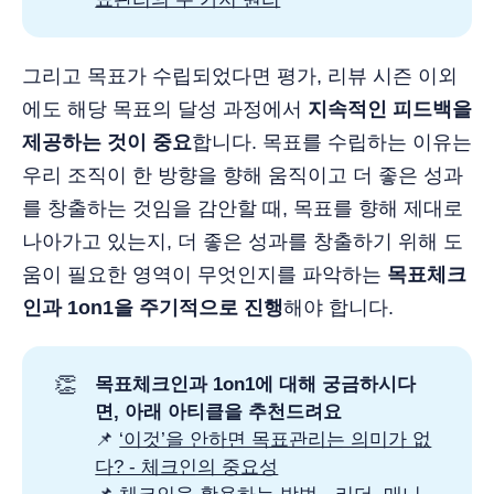
그리고 목표가 수립되었다면 평가, 리뷰 시즌 이외
에도 해당 목표의 달성 과정에서
지속적인 피드백을
제공하는 것이 중요
합니다. 목표를 수립하는 이유는
우리 조직이 한 방향을 향해 움직이고 더 좋은 성과
를 창출하는 것임을 감안할 때, 목표를 향해 제대로
나아가고 있는지, 더 좋은 성과를 창출하기 위해 도
움이 필요한 영역이 무엇인지를 파악하는
목표체크
인과 1on1을 주기적으로 진행
해야 합니다.
👏
목표체크인과 1on1에 대해 궁금하시다
면, 아래 아티클을 추천드려요
📌
‘이것’을 안하면 목표관리는 의미가 없
다? - 체크인의 중요성