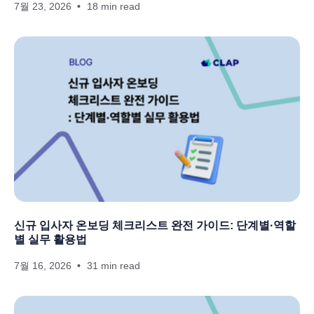
7월 23, 2026
18 min read
신규 입사자 온보딩 체크리스트 완전 가이드: 단계별·역할
별 실무 활용법
7월 16, 2026
31 min read