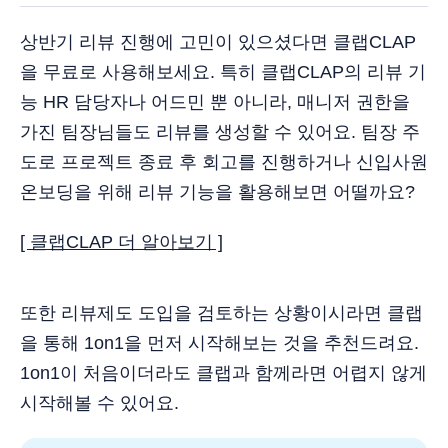
상반기 리뷰 진행에 고민이 있으셨다면 클랩CLAP
을 무료로 사용해보세요. 특히 클랩CLAP의 리뷰 기
능 HR 담당자나 어드민 뿐 아니라, 매니저 권한을
가진 팀장님들도 리뷰를 생성할 수 있어요. 팀장 주
도로 프로젝트 종료 후 회고를 진행하거나 신입사원
온보딩을 위해 리뷰 기능을 활용해보면 어떨까요?
[ 클랩CLAP 더 알아보기 ]
또한 리뷰제도 도입을 검토하는 상황이시라면 클랩
을 통해 1on1을 먼저 시작해보는 것을 추천드려요.
1on1이 처음이더라도 클랩과 함께라면 어렵지 않게
시작해볼 수 있어요.