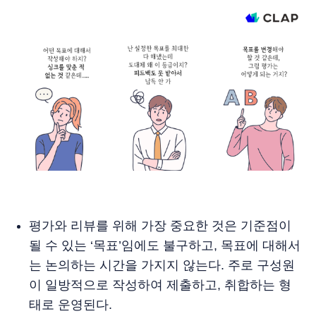
평가와 리뷰를 위해 가장 중요한 것은 기준점이
될 수 있는 ‘목표’임에도 불구하고, 목표에 대해서
는 논의하는 시간을 가지지 않는다. 주로 구성원
이 일방적으로 작성하여 제출하고, 취합하는 형
태로 운영된다.