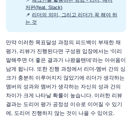
📌
체크인을 활용하는 방법 - 리더, 매니
저편(feat. Slack)
📌
리더의 의미, 그리고 리더가 꼭 해야 하
는 것
만약 이러한 목표달성 과정의 피드백이 부재한 채
평가, 리뷰가 진행된다면 구성원 입장에서는 ‘미리
말해주면 더 좋은 결과가 나왔을텐데’라는 아쉬움이
남게 됩니다. 또한 진행 과정에서 리더-멤버 간의 싱
크가 충분히 이루어지지 않았기에 리더가 생각하는
멤버의 성과와 멤버가 생각하는 자신의 성과 간의
차이가 크게 나타날 확률이 높습니다. 이러한 리뷰
결과는 도리어 평가 공정성 이슈로 이어질 수 있기
에, 도리어 진행하지 않는 것이 나을 수 있어요.