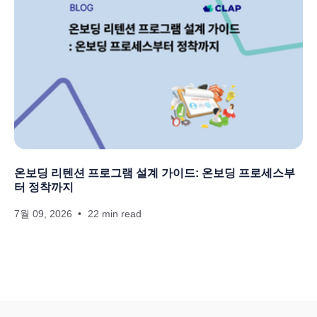
온보딩 리텐션 프로그램 설계 가이드: 온보딩 프로세스부
터 정착까지
7월 09, 2026
22 min read