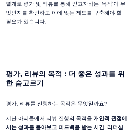
별개로 평가 및 리뷰를 통해 얻고자하는 ‘목적’이 무
엇인지를 확인하고 이에 맞는 제도를 구축해야 할
필요가 있습니다.
평가, 리뷰의 목적 : 더 좋은 성과를 위
한 숨고르기
평가, 리뷰를 진행하는 목적은 무엇일까요?
지난 아티클에서 리뷰 진행의 목적을
개인적 관점에
서는 성과를 돌아보고 피드백을 받는 시간
,
리더십