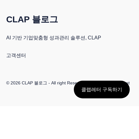
CLAP 블로그
AI 기반 기업맞춤형 성과관리 솔루션, CLAP
고객센터
© 2026
CLAP 블로그
- All right Reserved. Published with
Ghost
클랩레터 구독하기