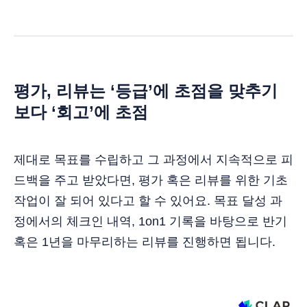
평가, 리뷰는 ‘등급’에 초점을 맞추기
보다 ‘회고’에 초점
제대로 목표를 수립하고 그 과정에서 지속적으로 피
드백을 주고 받았다면, 평가 혹은 리뷰를 위한 기초
작업이 잘 되어 있다고 할 수 있어요. 목표 달성 과
정에서의 체크인 내역, 1on1 기록을 바탕으로 반기
혹은 1년을 마무리하는 리뷰를 진행하면 됩니다.