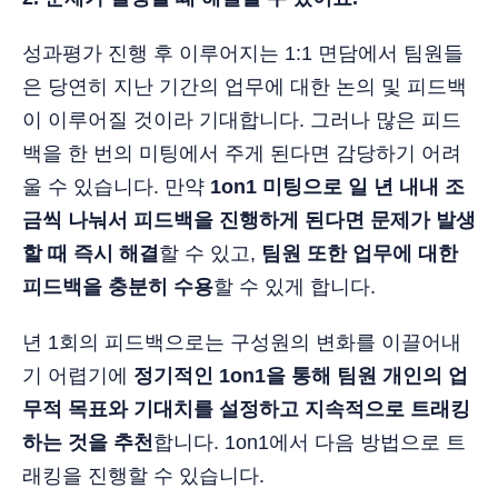
성과평가 진행 후 이루어지는 1:1 면담에서 팀원들
은 당연히 지난 기간의 업무에 대한 논의 및 피드백
이 이루어질 것이라 기대합니다. 그러나 많은 피드
백을 한 번의 미팅에서 주게 된다면 감당하기 어려
울 수 있습니다. 만약
1on1 미팅으로 일 년 내내 조
금씩 나눠서 피드백을 진행하게 된다면 문제가 발생
할 때 즉시 해결
할 수 있고,
팀원 또한 업무에 대한
피드백을 충분히 수용
할 수 있게 합니다.
년 1회의 피드백으로는 구성원의 변화를 이끌어내
기 어렵기에
정기적인 1on1을 통해 팀원 개인의 업
무적 목표와 기대치를 설정하고 지속적으로 트래킹
하는 것을 추천
합니다. 1on1에서 다음 방법으로 트
래킹을 진행할 수 있습니다.