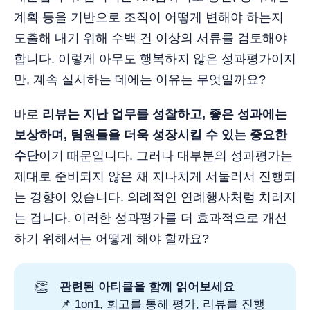
계획 등을 기반으로 조직이 어떻게 변해야 하는지
도출해 내기 위해 수백 건 이상의 서류를 검토해야
합니다. 이렇게 아무도 행복하지 않은 성과평가이지
만, 계속 실시하는 데에는 이유는 무엇일까요?
바로
리뷰는 지난 업무를 성찰하고, 좋은 성과에는
보상하며, 팀원들을 더욱 성장시킬 수 있는 중요한
수단
이기 때문입니다. 그러나 대부분의 성과평가는
제대로 준비되지 않은 채 지나치게 서둘러서 진행되
는 경향이 있습니다. 의례적인 연례행사처럼 치러지
는 겁니다. 이러한 성과평가를 더 효과적으로 개선
하기 위해서는 어떻게 해야 할까요?
👏
관련된 아티클을 함께 읽어보세요
📌
1on1, 회고를 통해 평가, 리뷰를 진행