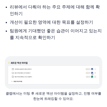
리뷰에서 다뤄야 하는 주요 주제에 대해 함께 확
인하기
개선이 필요한 영역에 대한 목표를 설정하기
팀원에게 기대했던 좋은 습관이 이어지고 있는지
를 지속적으로 확인하기
클랩에서는 미팅 후 새로운 액션 아이템을 설정하고, 진행 여부를
한눈에 트래킹할 수 있어요.