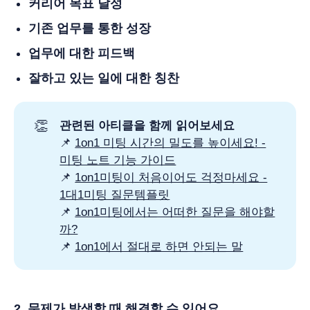
커리어 목표 달성
기존 업무를 통한 성장
업무에 대한 피드백
잘하고 있는 일에 대한 칭찬
👏
관련된 아티클을 함께 읽어보세요
📌
1on1 미팅 시간의 밀도를 높이세요! -
미팅 노트 기능 가이드
📌
1on1미팅이 처음이어도 걱정마세요 -
1대1미팅 질문템플릿
📌
1on1미팅에서는 어떠한 질문을 해야할
까?
📌
1on1에서 절대로 하면 안되는 말
2. 문제가 발생할 때 해결할 수 있어요.