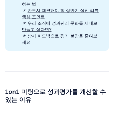
하는 법
📌
반드시 체크해야 할 상반기 실전 리뷰
핵심 포인트
📌
우리 조직에 성과관리 문화를 제대로
만들고 싶다면?
📌
상시 피드백으로 평가 불만을 줄여보
세요
1on1 미팅으로 성과평가를 개선할 수
있는 이유