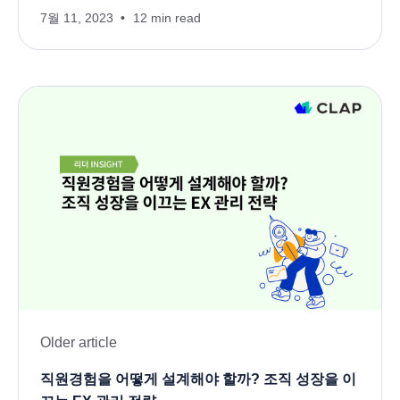
7월 11, 2023
12 min read
Older article
직원경험을 어떻게 설계해야 할까? 조직 성장을 이