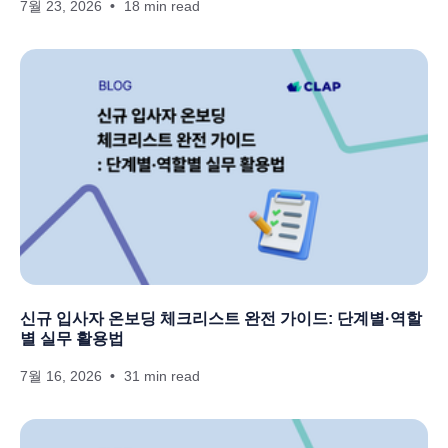
7월 23, 2026
18 min read
신규 입사자 온보딩 체크리스트 완전 가이드: 단계별·역할
별 실무 활용법
7월 16, 2026
31 min read