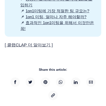
입하기
📌
1on1미팅에 가장 적절한 팀 규모는?
📌
1on1 미팅, 얼마나 자주 해야할까?
📌
효과적인 1on1미팅을 위해서 이것만은
꼭!
[ 클랩CLAP 더 알아보기 ]
Share this article: