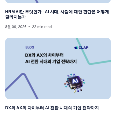
HRM AI란 무엇인가 : AI 시대, 사람에 대한 판단은 어떻게
달라지는가
8월 06, 2026
22 min read
DX와 AX의 차이부터 AI 전환 시대의 기업 전략까지