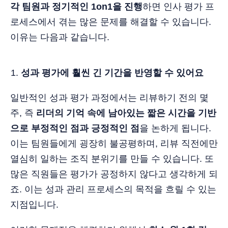
각 팀원과 정기적인 1on1을 진행
하면 인사 평가 프
로세스에서 겪는 많은 문제를 해결할 수 있습니다.
이유는 다음과 같습니다.
성과 평가에 훨씬 긴 기간을 반영할 수 있어요
일반적인 성과 평가 과정에서는 리뷰하기 전의 몇
주, 즉
리더의 기억 속에 남아있는 짧은 시간을 기반
으로 부정적인 점과 긍정적인 점
을 논하게 됩니다.
이는 팀원들에게 굉장히 불공평하며, 리뷰 직전에만
열심히 일하는 조직 분위기를 만들 수 있습니다. 또
많은 직원들은 평가가 공정하지 않다고 생각하게 되
죠. 이는 성과 관리 프로세스의 목적을 흐릴 수 있는
지점입니다.