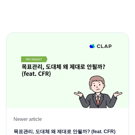
Newer article
목표관리, 도대체 왜 제대로 안될까? (feat. CFR)