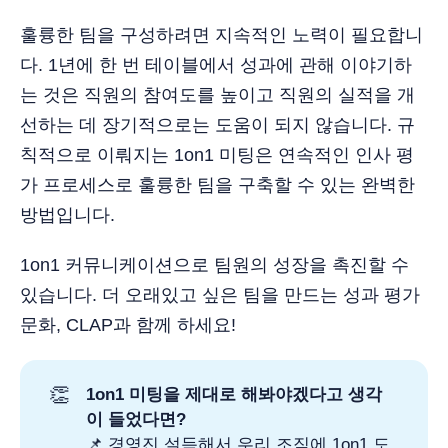
훌륭한 팀을 구성하려면 지속적인 노력이 필요합니
다. 1년에 한 번 테이블에서 성과에 관해 이야기하
는 것은 직원의 참여도를 높이고 직원의 실적을 개
선하는 데 장기적으로는 도움이 되지 않습니다. 규
칙적으로 이뤄지는 1on1 미팅은 연속적인 인사 평
가 프로세스로 훌륭한 팀을 구축할 수 있는 완벽한
방법입니다.
1on1 커뮤니케이션으로 팀원의 성장을 촉진할 수
있습니다. 더 오래있고 싶은 팀을 만드는 성과 평가
문화, CLAP과 함께 하세요!
👏
1on1 미팅을 제대로 해봐야겠다고 생각
이 들었다면?
📌
경영진 설득해서 우리 조직에 1on1 도