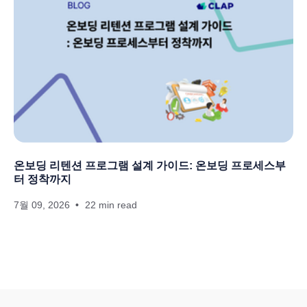
온보딩 리텐션 프로그램 설계 가이드: 온보딩 프로세스부
터 정착까지
7월 09, 2026
22 min read