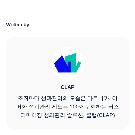
Written by
CLAP
조직마다 성과관리의 모습은 다르니까. 어
떠한 성과관리 제도든 100% 구현하는 커스
터마이징 성과관리 솔루션, 클랩(CLAP)