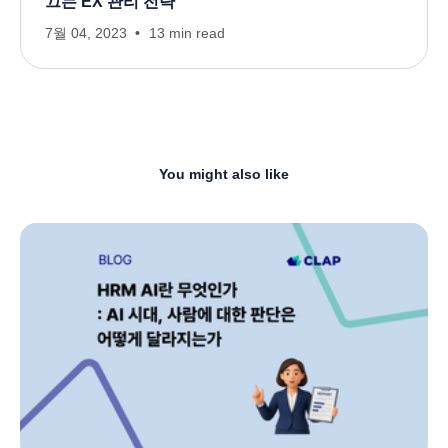
끄는 EX 관리 전략
7월 04, 2023
13 min read
You might also like