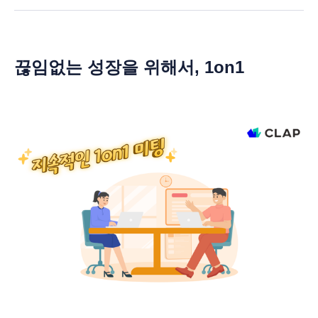
끊임없는 성장을 위해서, 1on1