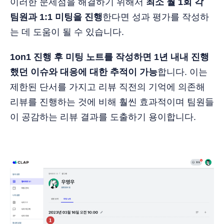
이러한 문제점을 해결하기 위해서
최소 월 1회 각
팀원과 1:1 미팅을 진행
한다면 성과 평가를 작성하
는 데 도움이 될 수 있습니다.
1on1 진행 후 미팅 노트를 작성하면 1년 내내 진행
했던 이슈와 대응에 대한 추적이 가능
합니다. 이는
제한된 단서를 가지고 리뷰 직전의 기억에 의존해
리뷰를 진행하는 것에 비해 훨씬 효과적이며 팀원들
이 공감하는 리뷰 결과를 도출하기 용이합니다.