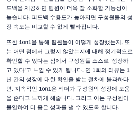
드백을 제공하면 팀원이 더욱 잘 소화할 가능성이
높습니다. 피드백 수용도가 높아지면 구성원들의 성
장 속도는 비교할 수 없게 빨라집니다.
또한 1on1을 통해 팀원들이 어떻게 성장했는지, 또
는 어떤 점에서 그렇지 않았는지에 대해 정기적으로
확인할 수 있다는 점에서 구성원들 스스로 ‘성장하
고 있다’고 느낄 수 있게 됩니다. 연 1회의 리뷰는 1
년 간의 성장에 대한 확인을 받는 절차에 불과하다
면, 지속적인 1on1은 리더가 구성원의 성장에 도움
을 준다고 느끼게 해줍니다. 그리고 이는 구성원이
몰입하여 더 좋은 성과를 낼 수 있도록 합니다.