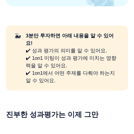
🐳
3분만 투자하면 아래 내용을 알 수 있어
요!
✔️ 성과 평가의 의미를 알 수 있어요.
✔️ 1on1 미팅이 성과 평가에 미치는 영향
력을 알 수 있어요.
✔️ 1on1에서 어떤 주제를 다뤄야 하는지
알 수 있어요.
진부한 성과평가는 이제 그만