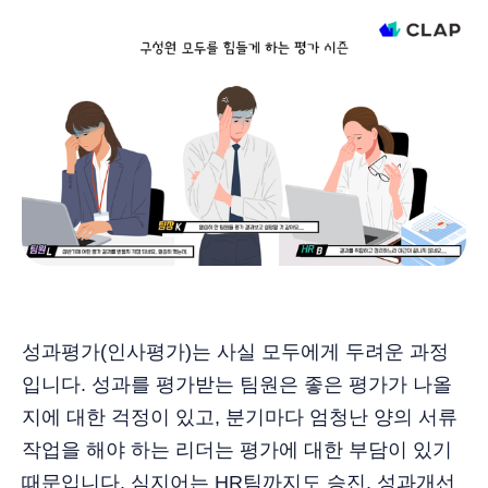
성과평가(인사평가)는 사실 모두에게 두려운 과정
입니다. 성과를 평가받는 팀원은 좋은 평가가 나올
지에 대한 걱정이 있고, 분기마다 엄청난 양의 서류
작업을 해야 하는 리더는 평가에 대한 부담이 있기
때문입니다. 심지어는 HR팀까지도 승진, 성과개선