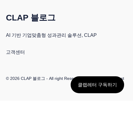
CLAP 블로그
AI 기반 기업맞춤형 성과관리 솔루션, CLAP
고객센터
© 2026
CLAP 블로그
- All right Reserved. Published with
Ghost
클랩레터 구독하기