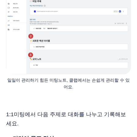
일일이 관리하기 힘든 미팅노트, 클랩에서는 손쉽게 관리할 수 있
어요.
1:1미팅에서 다음 주제로 대화를 나누고 기록해보
세요.