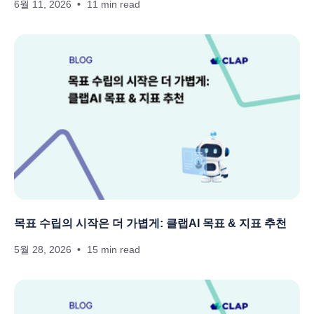
6월 11, 2026
11 min read
목표 수립의 시작은 더 가볍게: 클랩AI 목표 & 지표 추천
5월 28, 2026
15 min read