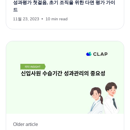
성과평가 첫걸음, 초기 조직을 위한 다면 평가 가이
드
11월 23, 2023
10 min read
Older article