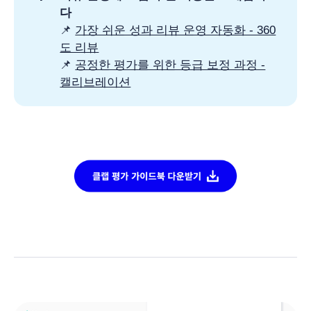
다 
📌
가장 쉬운 성과 리뷰 운영 자동화 - 360
도 리뷰
📌
공정한 평가를 위한 등급 보정 과정 -
캘리브레이션