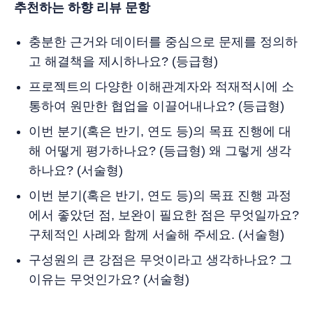
추천하는 하향 리뷰 문항
충분한 근거와 데이터를 중심으로 문제를 정의하
고 해결책을 제시하나요? (등급형)
프로젝트의 다양한 이해관계자와 적재적시에 소
통하여 원만한 협업을 이끌어내나요? (등급형)
이번 분기(혹은 반기, 연도 등)의 목표 진행에 대
해 어떻게 평가하나요? (등급형) 왜 그렇게 생각
하나요? (서술형)
이번 분기(혹은 반기, 연도 등)의 목표 진행 과정
에서 좋았던 점, 보완이 필요한 점은 무엇일까요?
구체적인 사례와 함께 서술해 주세요. (서술형)
구성원의 큰 강점은 무엇이라고 생각하나요? 그
이유는 무엇인가요? (서술형)