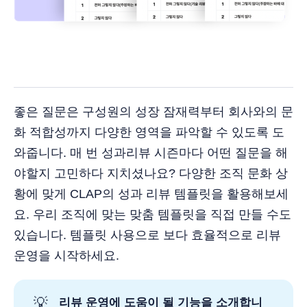
좋은 질문은 구성원의 성장 잠재력부터 회사와의 문
화 적합성까지 다양한 영역을 파악할 수 있도록 도
와줍니다. 매 번 성과리뷰 시즌마다 어떤 질문을 해
야할지 고민하다 지치셨나요? 다양한 조직 문화 상
황에 맞게 CLAP의 성과 리뷰 템플릿을 활용해보세
요. 우리 조직에 맞는 맞춤 템플릿을 직접 만들 수도
있습니다. 템플릿 사용으로 보다 효율적으로 리뷰
운영을 시작하세요.
💡
리뷰 운영에 도움이 될 기능을 소개합니