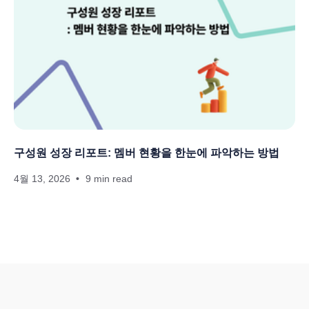
구성원 성장 리포트: 멤버 현황을 한눈에 파악하는 방법
4월 13, 2026
9 min read