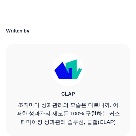
Written by
CLAP
조직마다 성과관리의 모습은 다르니까. 어
떠한 성과관리 제도든 100% 구현하는 커스
터마이징 성과관리 솔루션, 클랩(CLAP)