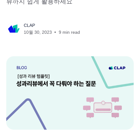
뷰까지 쉽게 활용하세요
CLAP
10월 30, 2023
9 min read