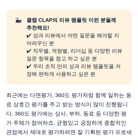
🐳
클랩 CLAP의 리뷰 템플릿 이런 분들께 
추천해요! 
✔️ 성과 리뷰에서 어떤 질문을 해야할 지
어려우신 분
✔️ 직무별, 역량별, 리더십 등 다양한 리뷰
질문 항목을 참고 하고 싶은 분
✔️ 우리 조직 만의 성과 리뷰 템플릿을 저
장해 편하게 사용하고 싶은 분
최근에는 다면평가, 360도 평가처럼 함께 일하는 동
료 상호간 평가를 주고 받는 방식이 많이 진행됩니
다. 360도 평가에는 상사, 부하, 동료 등 다양한 평
가 주체가 참여하죠. 균형있고 공정하게 종합적인
관점에서 제대로 평가하려면 잘 기획된 평가 프로세