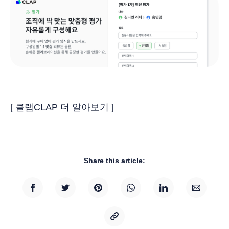
[ 클랩CLAP 더 알아보기 ]
Share this article: