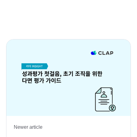
Newer article