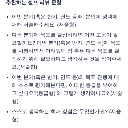
추천하는 셀프 리뷰 문항
이번 분기(혹은 반기, 연도 등)에 본인의 성과에
대해 서술해주세요. (서술형)
다음 분기에 목표를 달성하려면 어떤 도움이 필
요할까요? 이번 분기(혹은 반기, 연도 등)에 목표
를 시행하면서 어려웠던 점 혹은 다음 목표를 달
성하기 위해 필요하다고 생각하는 것을 적어주세
요.(서술형)
이번 분기(혹은 반기, 연도 등)의 목표 진행에 대
해 스스로 평가해본다면, 어떠한 등급을 부여하
고 싶나요?(등급형) 왜 그렇게 생각하나요? (서술
형)
스스로 생각하는 최대 강점은 무엇인가요? (서술
형)