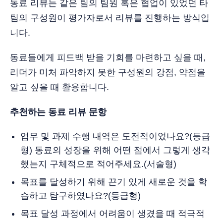
동료 리뷰는 같은 팀의 팀원 혹은 협업이 있었던 타
팀의 구성원이 평가자로서 리뷰를 진행하는 방식입
니다.
동료들에게 피드백 받을 기회를 마련하고 싶을 때,
리더가 미처 파악하지 못한 구성원의 강점, 약점을
알고 싶을 때 활용합니다.
추천하는 동료 리뷰 문항
업무 및 과제 수행 내역은 도전적이었나요?(등급
형) 동료의 성장을 위해 어떤 점에서 그렇게 생각
했는지 구체적으로 적어주세요.(서술형)
목표를 달성하기 위해 끈기 있게 새로운 것을 학
습하고 탐구하였나요?(등급형)
목표 달성 과정에서 어려움이 생겼을 때 적극적