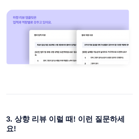
3. 상향 리뷰 이럴 때! 이런 질문하세
요!