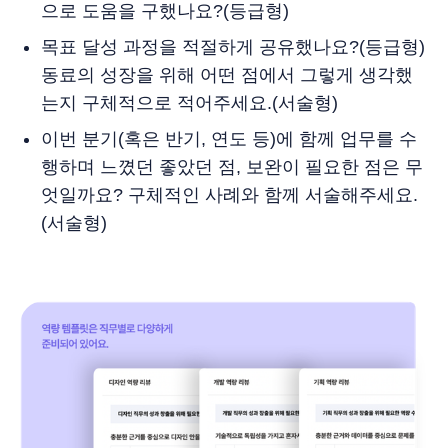
으로 도움을 구했나요?(등급형)
목표 달성 과정을 적절하게 공유했나요?(등급형)
동료의 성장을 위해 어떤 점에서 그렇게 생각했
는지 구체적으로 적어주세요.(서술형)
이번 분기(혹은 반기, 연도 등)에 함께 업무를 수
행하며 느꼈던 좋았던 점, 보완이 필요한 점은 무
엇일까요? 구체적인 사례와 함께 서술해주세요.
(서술형)