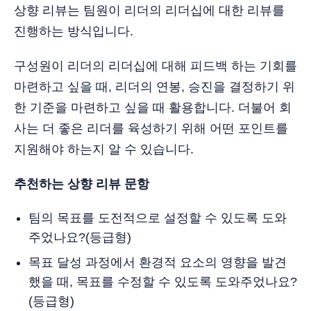
상향 리뷰는 팀원이 리더의 리더십에 대한 리뷰를
진행하는 방식입니다.
구성원이 리더의 리더십에 대해 피드백 하는 기회를
마련하고 싶을 때, 리더의 연봉, 승진을 결정하기 위
한 기준을 마련하고 싶을 때 활용합니다. 더불어 회
사는 더 좋은 리더를 육성하기 위해 어떤 포인트를
지원해야 하는지 알 수 있습니다.
추천하는 상향 리뷰 문항
팀의 목표를 도전적으로 설정할 수 있도록 도와
주었나요?(등급형)
목표 달성 과정에서 환경적 요소의 영향을 발견
했을 때, 목표를 수정할 수 있도록 도와주었나요?
(등급형)