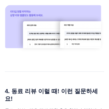
4. 동료 리뷰 이럴 때! 이런 질문하세
요!