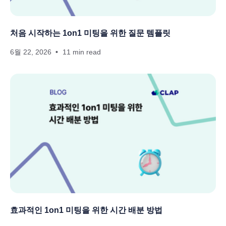
처음 시작하는 1on1 미팅을 위한 질문 템플릿
6월 22, 2026
11 min read
효과적인 1on1 미팅을 위한 시간 배분 방법