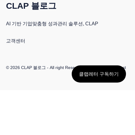
CLAP 블로그
AI 기반 기업맞춤형 성과관리 솔루션, CLAP
고객센터
© 2026
CLAP 블로그
- All right Reserved. Published with
Ghost
클랩레터 구독하기