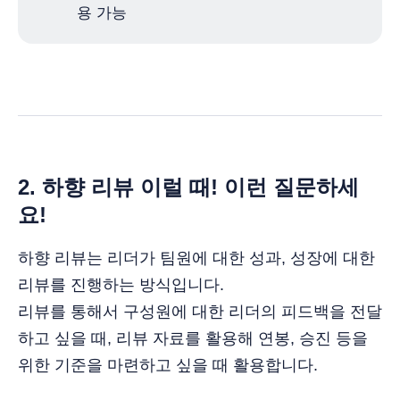
용 가능
2. 하향 리뷰 이럴 때! 이런 질문하세
요!
하향 리뷰는 리더가 팀원에 대한 성과, 성장에 대한
리뷰를 진행하는 방식입니다.
리뷰를 통해서 구성원에 대한 리더의 피드백을 전달
하고 싶을 때, 리뷰 자료를 활용해 연봉, 승진 등을
위한 기준을 마련하고 싶을 때 활용합니다.