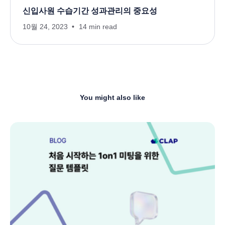
신입사원 수습기간 성과관리의 중요성
10월 24, 2023
14 min read
You might also like