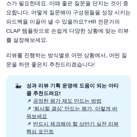
스가 필요한데요. 이때 좋은 질문을 던지는 것이 중
요합니다. 어떻게 질문해야 구성원들을 성장 시키는
피드백을 이끌어 낼 수 있을까요? HR 전문가의
CLAP 템플릿으로 손쉽게 다양한 상황에 맞는 리뷰
를 설정해보세요.
리뷰를 진행하는 방식별로 어떤 상황에서, 어떤 질
문을 하면 좋은지 추천드리겠습니다!
🐳
성과 리뷰 기획 운영에 도움이 되는 아티
클 추천드려요! 
📌
공정한 평가 제도 만드는 방법
📌
‘퇴사할 결심’ 만드는 평가, 이렇게 바
꿔보세요
📌
반드시 체크해야 할 상반기 실전 리뷰
핵심 포인트