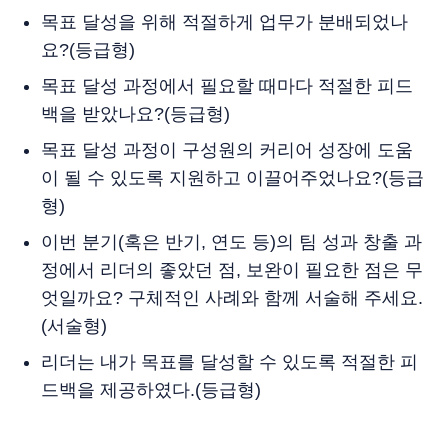
목표 달성을 위해 적절하게 업무가 분배되었나
요?(등급형)
목표 달성 과정에서 필요할 때마다 적절한 피드
백을 받았나요?(등급형)
목표 달성 과정이 구성원의 커리어 성장에 도움
이 될 수 있도록 지원하고 이끌어주었나요?(등급
형)
이번 분기(혹은 반기, 연도 등)의 팀 성과 창출 과
정에서 리더의 좋았던 점, 보완이 필요한 점은 무
엇일까요? 구체적인 사례와 함께 서술해 주세요.
(서술형)
리더는 내가 목표를 달성할 수 있도록 적절한 피
드백을 제공하였다.(등급형)