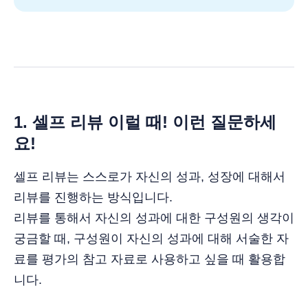
1. 셀프 리뷰 이럴 때! 이런 질문하세
요!
셀프 리뷰는 스스로가 자신의 성과, 성장에 대해서
리뷰를 진행하는 방식입니다.
리뷰를 통해서 자신의 성과에 대한 구성원의 생각이
궁금할 때, 구성원이 자신의 성과에 대해 서술한 자
료를 평가의 참고 자료로 사용하고 싶을 때 활용합
니다.