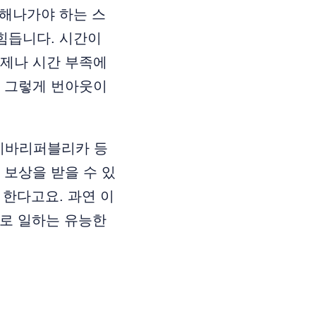
결해나가야 하는 스
힘듭니다. 시간이
언제나 시간 부족에
. 그렇게 번아웃이
 비바리퍼블리카 등
 보상을 받을 수 있
 한다고요. 과연 이
로 일하는 유능한