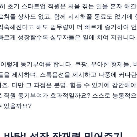
특히 초기 스타트업 직원은 처음 겪는 일을 혼자 해
르쳐줄 상사도 없고, 함께 지지해줄 동료도 없기에 
 익숙해진다고 해도 업무량이 더 빠르게 증가하여 
 빠르게 성장할수록 실무자들은 일에 치여 지칩니다
은 이렇게 동기부여를 합니다. 쿠팡, 우아한 형제들,
들을 제시하며, 스톡옵션을 제시하고 나중에 커다란
죠. 다만 그 과정은 분명, 힘들 수 있기에 감안해야
로 직원 동기부여가 효과적일까요? 스스로 능동적으
수 있을까요?
 바탕! 성장 잠재력 믿어주기