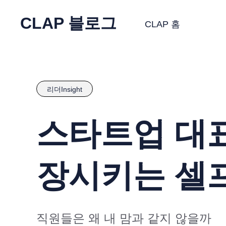
CLAP 블로그
CLAP 홈
리더Insight
스타트업 대표
장시키는 셀
직원들은 왜 내 맘과 같지 않을까