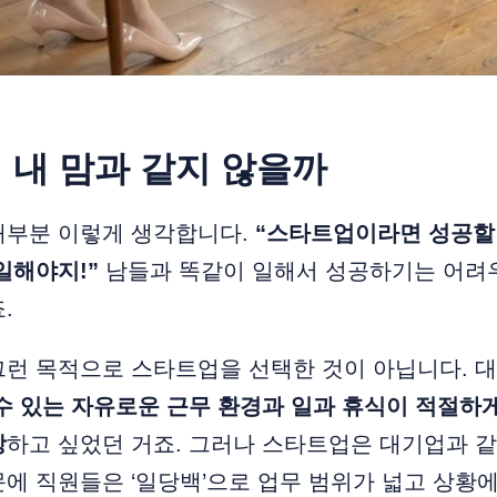
 내 맘과 같지 않을까
대부분 이렇게 생각합니다.
“스타트업이라면 성공할
일해야지!”
남들과 똑같이 일해서 성공하기는 어려우
.
그런 목적으로 스타트업을 선택한 것이 아닙니다. 
수 있는 자유로운 근무 환경과 일과 휴식이 적절하
장
하고 싶었던 거죠. 그러나 스타트업은 대기업과 
에 직원들은 ‘일당백’으로 업무 범위가 넓고 상황에