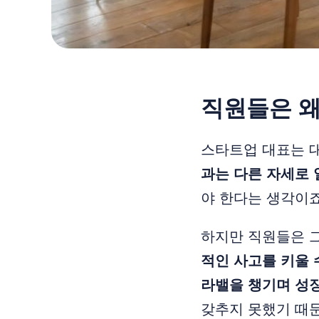
직원들은 왜
스타트업 대표는 
과는 다른 자세로 
야 한다는 생각이죠
하지만 직원들은 
적인 사고를 키울 
라밸을 챙기며 성
갖추지 못했기 때문