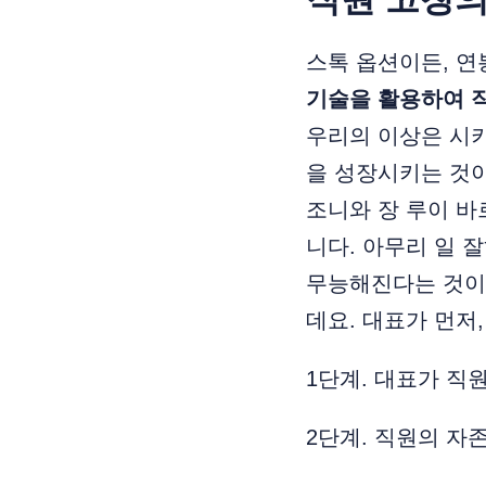
스톡 옵션이든, 연
기술을 활용하여 
우리의 이상은 시키
을 성장시키는 것이
조니와 장 루이 바
니다. 아무리 일 
무능해진다는 것이
데요. 대표가 먼저
1단계. 대표가 직
2단계. 직원의 자