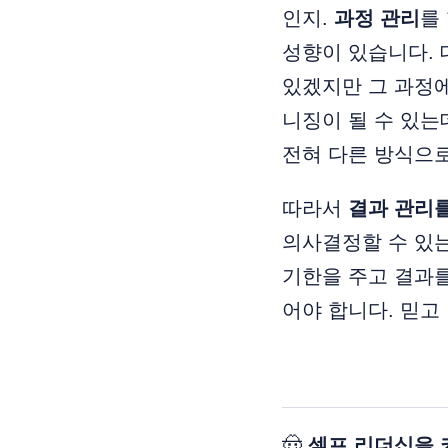
인지.
과정 관리
를
성향이 있습니다. 
있겠지만 그 과정
니징이 될 수 있는
전혀 다른 방식으로
따라서
결과 관리를
의사결정할 수 있는
기한을 주고 결과
어야 합니다. 믿고
🤠
셀프 리더십을 