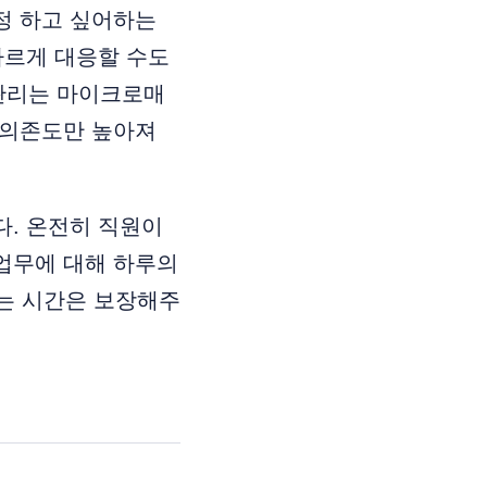
정 하고 싶어하는
빠르게 대응할 수도
 관리는 마이크로매
 의존도만 높아져
다. 온전히 직원이
 업무에 대해 하루의
는 시간은 보장해주