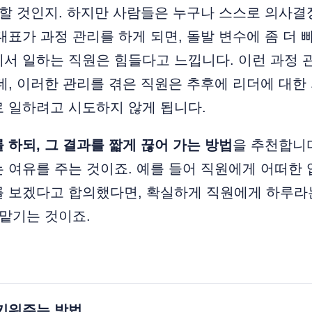
 할 것인지. 하지만 사람들은 누구나 스스로 의사결
대표가 과정 관리를 하게 되면, 돌발 변수에 좀 더 
에서 일하는 직원은 힘들다고 느낍니다. 이런 과정
데, 이러한 관리를 겪은 직원은 추후에 리더에 대한
 일하려고 시도하지 않게 됩니다.
 하되, 그 결과를 짧게 끊어 가는 방법
을 추천합니
 여유를 주는 것이죠. 예를 들어 직원에게 어떠한
를 보겠다고 합의했다면, 확실하게 직원에게 하루라
 맡기는 것이죠.
키워주는 방법