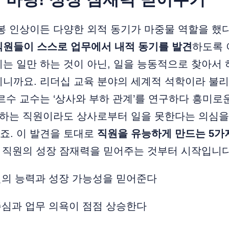
봉 인상이든 다양한 외적 동기가 마중물 역할을 했
직원들이 스스로 업무에서 내적 동기를 발견
하도록 
는 일만 하는 것이 아닌, 일을 능동적으로 찾아서
니까요. 리더십 교육 분야의 세계적 석학이라 불리
르수 교수는 ‘상사와 부하 관계’를 연구하다 흥미로
잘하는 직원이라도 상사로부터 일을 못한다는 의심을
죠. 이 발견을 토대로
직원을 유능하게 만드는 5가
, 직원의 성장 잠재력을 믿어주는 것부터 시작입니다
원의 능력과 성장 가능성을 믿어준다
존심과 업무 의욕이 점점 상승한다