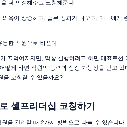
원을 더 인정해주고 코칭해준다
점 의욕이 상승하고, 업무 성과가 나오고, 대표에게
 유능한 직원으로 바뀐다
가 끄덕여지지만, 막상 실행하려고 하면 대표로선
 어떻게 하면 직원의 능력과 성장 가능성을 믿고 있
원을 코칭할 수 있을까요?
으로 셀프리더십 코칭하기
원을 관리할 때 2가지 방법으로 나눌 수 있습니다