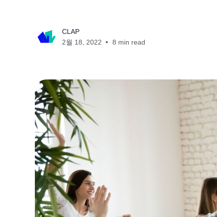
CLAP
2월 18, 2022
8 min read