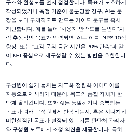
구조와 완성도를 먼저 점검합니다. 목표가 모호하게
작성되었거나 측정 기준이 불분명할 경우, AI는 문
장을 보다 구체적으로 만드는 가이드 문구를 즉시
제안합니다. 예를 들어 “사용자 만족도를 높인다”처
럼 추상적인 목표가 입력되면, AI는 이를 “NPS 10점
향상” 또는 “고객 문의 응답 시간을 20% 단축”과 같
이 KPI 중심으로 재구성할 수 있는 방법을 추천합니
다.
구성원이 쉽게 놓치는 지표화·정량화 아이디어를
자동으로 제시하기 때문에, 목표의 품질 자체가 한
단계 올라갑니다. 또한 AI는 동일하거나 중복되는
목표가 여러 구성원에게 반복되는지, 혹은 지나치게
비현실적인 목표가 설정돼 있는지를 판단해 관리자
와 구성원 모두에게 조정 의견을 제공합니다. 특히