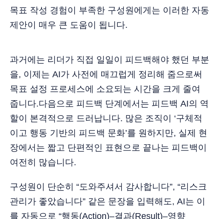
목표 작성 경험이 부족한 구성원에게는 이러한 자동
제안이 매우 큰 도움이 됩니다.
과거에는 리더가 직접 일일이 피드백해야 했던 부분
을, 이제는 AI가 사전에 매끄럽게 정리해 줌으로써
목표 설정 프로세스에 소요되는 시간을 크게 줄여
줍니다.다음으로 피드백 단계에서는 피드백 AI의 역
할이 본격적으로 드러납니다. 많은 조직이 ‘구체적
이고 행동 기반의 피드백 문화’를 원하지만, 실제 현
장에서는 짧고 단편적인 표현으로 끝나는 피드백이
여전히 많습니다.
구성원이 단순히 “도와주셔서 감사합니다”, “리스크
관리가 좋았습니다” 같은 문장을 입력해도, AI는 이
를 자동으로 “행동(Action)–결과(Result)–영향