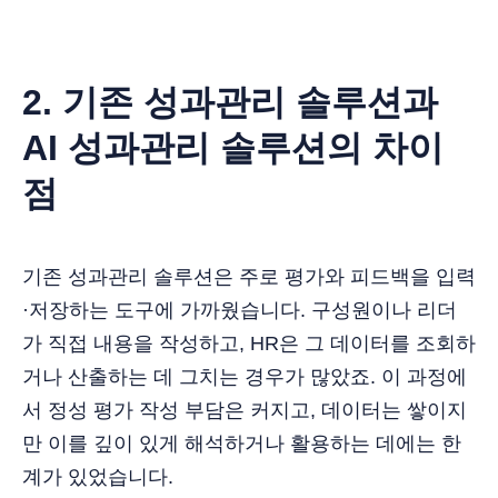
2. 기존 성과관리 솔루션과
AI 성과관리 솔루션의 차이
점
기존 성과관리 솔루션은 주로 평가와 피드백을 입력
·저장하는 도구에 가까웠습니다. 구성원이나 리더
가 직접 내용을 작성하고, HR은 그 데이터를 조회하
거나 산출하는 데 그치는 경우가 많았죠. 이 과정에
서 정성 평가 작성 부담은 커지고, 데이터는 쌓이지
만 이를 깊이 있게 해석하거나 활용하는 데에는 한
계가 있었습니다.