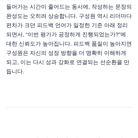
들어가는 시간이 줄어드는 동시에, 작성하는 문장의
완성도는 오히려 상승합니다. 구성원 역시 리더마다
편차가 크던 피드백 언어가 일정한 기준 아래 정리
되면서, “이번 평가가 공정하게 진행되었는가?”에
대한 신뢰도가 높아집니다. 피드백 품질이 높아지면
구성원은 자신의 성장 방향을 더 명확히 이해하게
되고, 이는 다시 성과 강화로 연결되는 선순환을 만
듭니다.