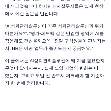
대가 되었습니다.하지만 HR 실무자들은 실제 현장
에서 이런 질문을 던집니다.
“AI성과관리솔루션이 기존 성과관리솔루션과 뭐가
다른가요?”, “평가·피드백 같은 민감한 영역에 AI를
적용해도 괜찮을까요?”, “정말 구성원들이 편해지는
지, HR은 어떤 업무가 줄어드는지 궁금해요.”
이 글에서는 AI성과관리솔루션이 왜 지금 필요한지,
무엇이 달라지는지, 실제 도입 기업의 변화는 어떠
했는지, 그리고 도입 전 반드시 체크해야 할 기준까
지 한 번에 정리합니다.