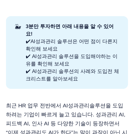
🐳
3분만 투자하면 아래 내용을 알 수 있어
요!
✔️AI성과관리 솔루션은 어떤 점이 다른지
확인해 보세요
✔️ AI성과관리 솔루션을 도입해야하는 이
유를 확인해 보세요
✔️ AI성과관리 솔루션의 사례와 도입전 체
크리스트를 알아보세요
최근 HR 업무 전반에서 AI성과관리솔루션을 도입
하려는 기업이 빠르게 늘고 있습니다. 성과관리 AI,
피드백 AI, 인사 AI 등 다양한 기술이 등장하면서
“이제 성과관리도 AI가 한다”는 말이 과장이 아닌 시