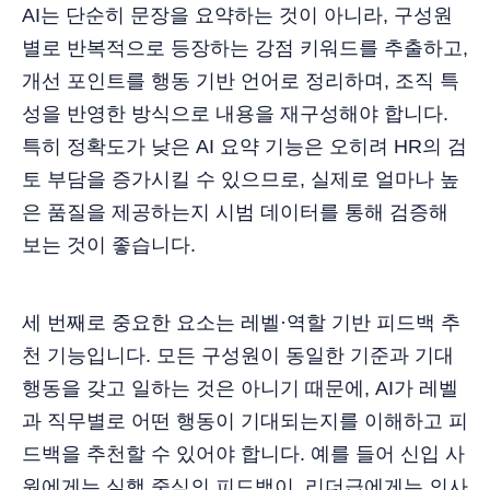
AI는 단순히 문장을 요약하는 것이 아니라, 구성원
별로 반복적으로 등장하는 강점 키워드를 추출하고,
개선 포인트를 행동 기반 언어로 정리하며, 조직 특
성을 반영한 방식으로 내용을 재구성해야 합니다.
특히 정확도가 낮은 AI 요약 기능은 오히려 HR의 검
토 부담을 증가시킬 수 있으므로, 실제로 얼마나 높
은 품질을 제공하는지 시범 데이터를 통해 검증해
보는 것이 좋습니다.
세 번째로 중요한 요소는 레벨·역할 기반 피드백 추
천 기능입니다. 모든 구성원이 동일한 기준과 기대
행동을 갖고 일하는 것은 아니기 때문에, AI가 레벨
과 직무별로 어떤 행동이 기대되는지를 이해하고 피
드백을 추천할 수 있어야 합니다. 예를 들어 신입 사
원에게는 실행 중심의 피드백이, 리더급에게는 의사