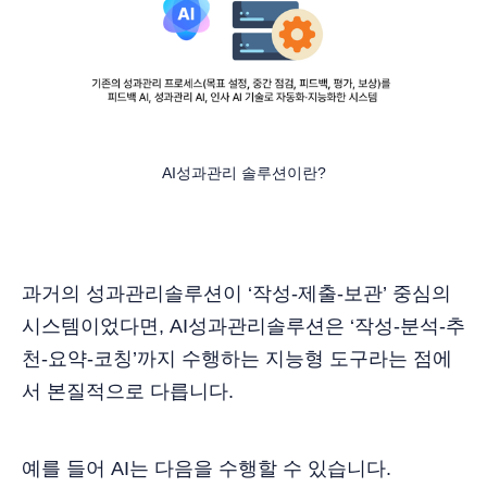
AI성과관리 솔루션이란?
과거의 성과관리솔루션이 ‘작성-제출-보관’ 중심의
시스템이었다면, AI성과관리솔루션은 ‘작성-분석-추
천-요약-코칭’까지 수행하는 지능형 도구라는 점에
서 본질적으로 다릅니다.
예를 들어 AI는 다음을 수행할 수 있습니다.