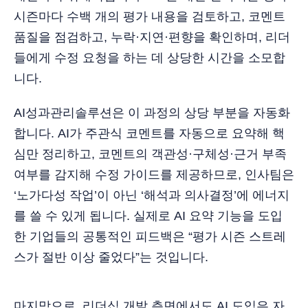
시즌마다 수백 개의 평가 내용을 검토하고, 코멘트
품질을 점검하고, 누락·지연·편향을 확인하며, 리더
들에게 수정 요청을 하는 데 상당한 시간을 소모합
니다.
AI성과관리솔루션은 이 과정의 상당 부분을 자동화
합니다. AI가 주관식 코멘트를 자동으로 요약해 핵
심만 정리하고, 코멘트의 객관성·구체성·근거 부족
여부를 감지해 수정 가이드를 제공하므로, 인사팀은
‘노가다성 작업’이 아닌 ‘해석과 의사결정’에 에너지
를 쓸 수 있게 됩니다. 실제로 AI 요약 기능을 도입
한 기업들의 공통적인 피드백은 “평가 시즌 스트레
스가 절반 이상 줄었다”는 것입니다.
마지막으로, 리더십 개발 측면에서도 AI 도입은 자