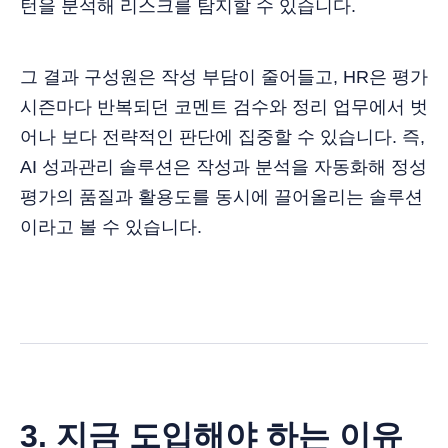
턴을 분석해 리스크를 탐지할 수 있습니다.
그 결과 구성원은 작성 부담이 줄어들고, HR은 평가
시즌마다 반복되던 코멘트 검수와 정리 업무에서 벗
어나 보다 전략적인 판단에 집중할 수 있습니다. 즉,
AI 성과관리 솔루션은 작성과 분석을 자동화해 정성
평가의 품질과 활용도를 동시에 끌어올리는 솔루션
이라고 볼 수 있습니다.
3. 지금 도입해야 하는 이유