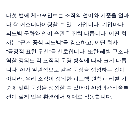
다섯 번째 체크포인트는 조직의 언어와 기준을 얼마
나 잘 커스터마이징할 수 있는가입니다. 기업마다
피드백 문화와 언어 습관은 전혀 다릅니다. 어떤 회
사는 “근거 중심 피드백”을 강조하고, 어떤 회사는
“긍정적 표현 우선”을 선호합니다. 또한 레벨 구조나
역할 정의도 각 조직의 운영 방식에 따라 크게 다릅
니다. AI가 일괄적으로 같은 문장을 생성하는 것이
아니라, 우리 조직이 정의한 피드백 원칙과 레벨 기
준에 맞춰 문장을 생성할 수 있어야 AI성과관리솔루
션이 실제 업무 환경에서 제대로 작동합니다.