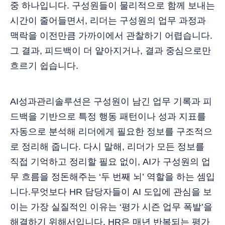
중 하나입니다. 구성원들이 물리적으로 함께 보내는
시간이 줄어들면서, 리더는 구성원의 업무 과정과
맥락을 이전만큼 가까이에서 관찰하기 어렵습니다.
그 결과, 피드백이 더 얕아지거나, 결과 중심으로만
흐르기 쉽습니다.
AI성과관리솔루션은 구성원이 남긴 업무 기록과 피
드백을 기반으로 특정 행동 패턴이나 성과 지표를
자동으로 분석해 리더에게 필요한 정보를 구조적으
로 정리해 줍니다. 다시 말해, 리더가 모든 정보를
직접 기억하고 정리할 필요 없이, AI가 구성원의 업
무 흐름을 정돈해주는 ‘두 번째 뇌’ 역할을 하는 셈입
니다.무엇보다 HR 담당자들이 AI 도입에 관심을 보
이는 가장 실질적인 이유는 ‘평가 시즌 업무 폭발’을
해결하기 위해서입니다. HR은 매년 반복되는 평가