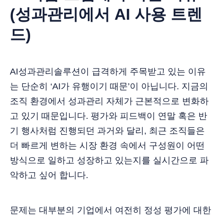
(성과관리에서 AI 사용 트렌
드)
AI성과관리솔루션이 급격하게 주목받고 있는 이유
는 단순히 ‘AI가 유행이기 때문’이 아닙니다. 지금의
조직 환경에서 성과관리 자체가 근본적으로 변화하
고 있기 때문입니다. 평가와 피드백이 연말 혹은 반
기 행사처럼 진행되던 과거와 달리, 최근 조직들은
더 빠르게 변하는 시장 환경 속에서 구성원이 어떤
방식으로 일하고 성장하고 있는지를 실시간으로 파
악하고 싶어 합니다.
문제는 대부분의 기업에서 여전히 정성 평가에 대한