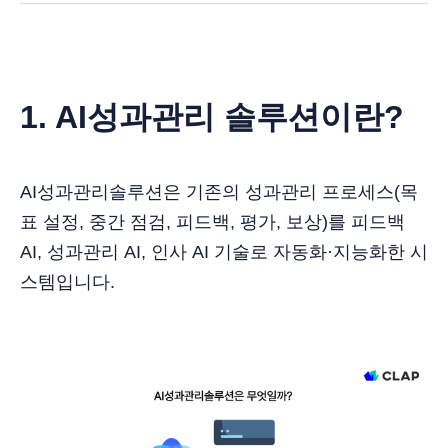
1. AI성과관리 솔루션이란?
AI성과관리솔루션은 기존의 성과관리 프로세스(목
표 설정, 중간 점검, 피드백, 평가, 보상)를 피드백
AI, 성과관리 AI, 인사 AI 기술로 자동화·지능화한 시
스템입니다.