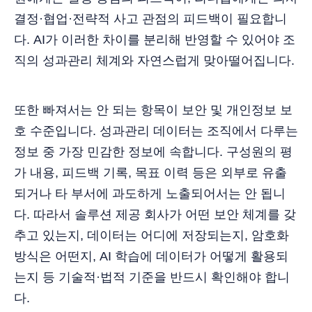
결정·협업·전략적 사고 관점의 피드백이 필요합니
다. AI가 이러한 차이를 분리해 반영할 수 있어야 조
직의 성과관리 체계와 자연스럽게 맞아떨어집니다.
또한 빠져서는 안 되는 항목이 보안 및 개인정보 보
호 수준입니다. 성과관리 데이터는 조직에서 다루는
정보 중 가장 민감한 정보에 속합니다. 구성원의 평
가 내용, 피드백 기록, 목표 이력 등은 외부로 유출
되거나 타 부서에 과도하게 노출되어서는 안 됩니
다. 따라서 솔루션 제공 회사가 어떤 보안 체계를 갖
추고 있는지, 데이터는 어디에 저장되는지, 암호화
방식은 어떤지, AI 학습에 데이터가 어떻게 활용되
는지 등 기술적·법적 기준을 반드시 확인해야 합니
다.