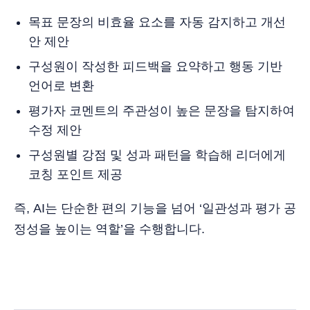
목표 문장의 비효율 요소를 자동 감지하고 개선
안 제안
구성원이 작성한 피드백을 요약하고 행동 기반
언어로 변환
평가자 코멘트의 주관성이 높은 문장을 탐지하여
수정 제안
구성원별 강점 및 성과 패턴을 학습해 리더에게
코칭 포인트 제공
즉, AI는 단순한 편의 기능을 넘어 ‘일관성과 평가 공
정성을 높이는 역할’을 수행합니다.