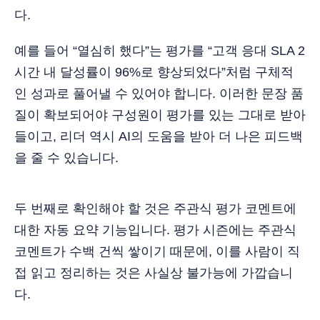
다.
예를 들어 “열심히 했다”는 평가를 “고객 응대 SLA 2
시간 내 달성률이 96%로 향상되었다”처럼 구체적
인 성과로 풀어낼 수 있어야 합니다. 이러한 문장 품
질이 확보되어야 구성원이 평가를 있는 그대로 받아
들이고, 리더 역시 AI의 도움을 받아 더 나은 피드백
을 줄 수 있습니다.
두 번째로 확인해야 할 것은 주관식 평가 코멘트에
대한 자동 요약 기능입니다. 평가 시즌에는 주관식
코멘트가 수백 건씩 쌓이기 때문에, 이를 사람이 직
접 읽고 정리하는 것은 사실상 불가능에 가깝습니
다.