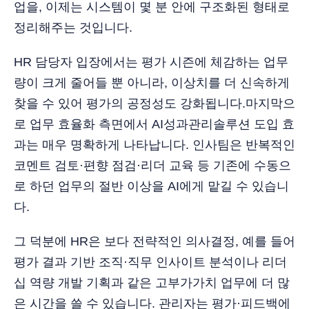
업을, 이제는 시스템이 몇 분 안에 구조화된 형태로
정리해주는 것입니다.
HR 담당자 입장에서는 평가 시즌에 체감하는 업무
량이 크게 줄어들 뿐 아니라, 이상치를 더 신속하게
찾을 수 있어 평가의 공정성도 강화됩니다.마지막으
로 업무 효율화 측면에서 AI성과관리솔루션 도입 효
과는 매우 명확하게 나타납니다. 인사팀은 반복적인
코멘트 검토·편향 점검·리더 교육 등 기존에 수동으
로 하던 업무의 절반 이상을 AI에게 맡길 수 있습니
다.
그 덕분에 HR은 보다 전략적인 의사결정, 예를 들어
평가 결과 기반 조직·직무 인사이트 분석이나 리더
십 역량 개발 기획과 같은 고부가가치 업무에 더 많
은 시간을 쓸 수 있습니다. 관리자는 평가·피드백에