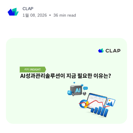
CLAP
1월 08, 2026
36 min read