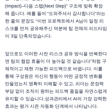
(Impact)–다음 스텝(Next Step)” 구조에 맞춰 확장
해 줍니다. 예를 들어 “도와주셔서 감사합니다”라는
한 줄의 문장도 “이번 프로젝트에서 A님이 일정 리
스크를 먼저 공유해주신 덕분에 팀 전체의 리드타임
이 3일 단축되었습니다.
앞으로도 이러한 사전 리스크 공유 방식을 반복한다
면 팀의 협업 효율이 더 높아질 것 같습니다”처럼 구
체적이고 재현 가능한 피드백으로 바뀝니다. 이를
통해 구성원은 자신의 행동이 어떤 긍정적 변화를
만들었는지 명확히 이해할 수 있고, 리더는 문장력
부담 없이 조직이 원하는 피드백 품질을 자연스럽게
유지할 수 있습니다.성과관리에서 AI의 가장 강력한
효과는 평가 시즌 자동화 단계에서 나타납니다.