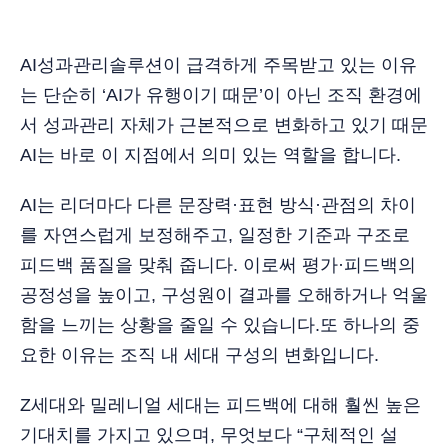
AI성과관리솔루션이 급격하게 주목받고 있는 이유
는 단순히 ‘AI가 유행이기 때문’이 아닌 조직 환경에
서 성과관리 자체가 근본적으로 변화하고 있기 때문
AI는 바로 이 지점에서 의미 있는 역할을 합니다.
AI는 리더마다 다른 문장력·표현 방식·관점의 차이
를 자연스럽게 보정해주고, 일정한 기준과 구조로
피드백 품질을 맞춰 줍니다. 이로써 평가·피드백의
공정성을 높이고, 구성원이 결과를 오해하거나 억울
함을 느끼는 상황을 줄일 수 있습니다.또 하나의 중
요한 이유는 조직 내 세대 구성의 변화입니다.
Z세대와 밀레니얼 세대는 피드백에 대해 훨씬 높은
기대치를 가지고 있으며, 무엇보다 “구체적인 설