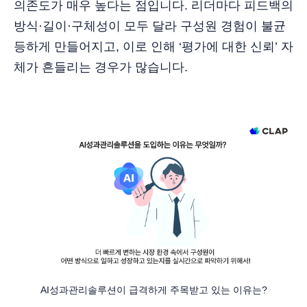
의존도가 매우 높다는 점입니다. 리더마다 피드백의
방식·길이·구체성이 모두 달라 구성원 경험이 불균
등하게 만들어지고, 이로 인해 ‘평가에 대한 신뢰’ 자
체가 흔들리는 경우가 많습니다.
AI성과관리솔루션이 급격하게 주목받고 있는 이유는?