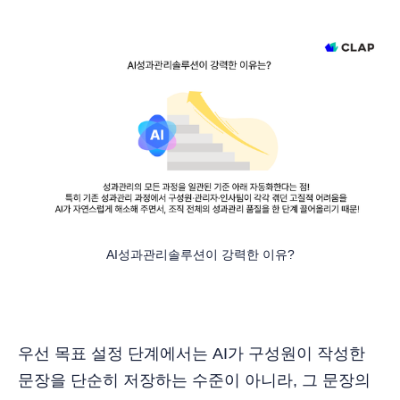
AI성과관리솔루션이 강력한 이유?
우선 목표 설정 단계에서는 AI가 구성원이 작성한
문장을 단순히 저장하는 수준이 아니라, 그 문장의