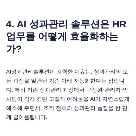
4. AI 성과관리 솔루션은 HR
업무를 어떻게 효율화하는
가?
AI성과관리솔루션이 강력한 이유는, 성과관리의 모
든 과정을 일관된 기준 아래 자동화한다는 점입니
다. 특히 기존 성과관리 과정에서 구성원·관리자·인
사팀이 각각 겪던 고질적 어려움을 AI가 자연스럽게
해소해 주면서, 조직 전체의 성과관리 품질을 한 단
계 끌어올립니다.