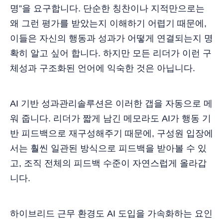
명”을 요구합니다. 단순한 칭찬이나 지적만으로는
왜 그런 평가를 받았는지 이해하기 어렵기 때문에,
이들은 자신의 행동과 성과가 어떻게 연결되는지 명
확히 알고 싶어 합니다. 하지만 모든 리더가 이런 구
체성과 구조화된 언어에 익숙한 것은 아닙니다.
AI 기반 성과관리솔루션은 이러한 갭을 자동으로 메
워 줍니다. 리더가 짧게 남긴 메모라도 AI가 행동 기
반 피드백으로 재구성해주기 때문에, 구성원 입장에
서는 훨씬 일관된 방식으로 피드백을 받아볼 수 있
고, 조직 전체의 피드백 수준이 자연스럽게 올라갑
니다.
하이브리드 근무 환경도 AI 도입을 가속화하는 요인