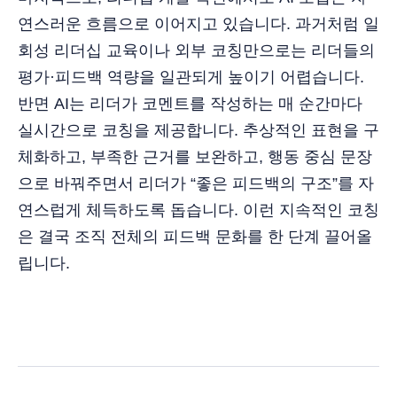
연스러운 흐름으로 이어지고 있습니다. 과거처럼 일
회성 리더십 교육이나 외부 코칭만으로는 리더들의
평가·피드백 역량을 일관되게 높이기 어렵습니다.
반면 AI는 리더가 코멘트를 작성하는 매 순간마다
실시간으로 코칭을 제공합니다. 추상적인 표현을 구
체화하고, 부족한 근거를 보완하고, 행동 중심 문장
으로 바꿔주면서 리더가 “좋은 피드백의 구조”를 자
연스럽게 체득하도록 돕습니다. 이런 지속적인 코칭
은 결국 조직 전체의 피드백 문화를 한 단계 끌어올
립니다.