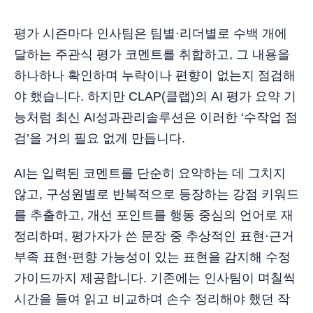
평가 시즌마다 인사팀은 팀별·리더별로 수백 개에
달하는 주관식 평가 코멘트를 취합하고, 그 내용을
하나하나 확인하며 누락이나 편향이 없는지 점검해
야 했습니다. 하지만 CLAP(클랩)의 AI 평가 요약 기
능처럼 최신 AI성과관리솔루션은 이러한 ‘수작업 점
검’을 거의 필요 없게 만듭니다.
AI는 입력된 코멘트를 단순히 요약하는 데 그치지
않고, 구성원별로 반복적으로 등장하는 강점 키워드
를 추출하고, 개선 포인트를 행동 중심의 언어로 재
정리하며, 평가자가 쓴 문장 중 추상적인 표현·근거
부족 표현·편향 가능성이 있는 표현을 감지해 수정
가이드까지 제공합니다. 기존에는 인사팀이 며칠씩
시간을 들여 읽고 비교하며 손수 정리해야 했던 작