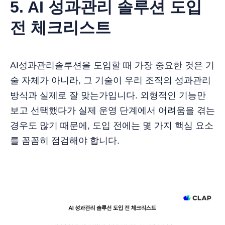
5. AI 성과관리 솔루션 도입
전 체크리스트
AI성과관리솔루션을 도입할 때 가장 중요한 것은 기
술 자체가 아니라, 그 기술이 우리 조직의 성과관리
방식과 실제로 잘 맞는가입니다. 외형적인 기능만
보고 선택했다가 실제 운영 단계에서 어려움을 겪는
경우도 많기 때문에, 도입 전에는 몇 가지 핵심 요소
를 꼼꼼히 점검해야 합니다.