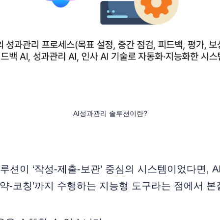
AI성과관리 솔루션이란?
션이 ‘작성-제출-보관’ 중심의 시스템이었다면, 
요약-코칭’까지 수행하는 지능형 도구라는 점에서 