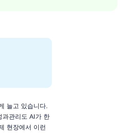
요
게 늘고 있습니다.
 성과관리도 AI가 한
실제 현장에서 이런