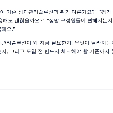
이 기존 성과관리솔루션과 뭐가 다른가요?”, “평가
적용해도 괜찮을까요?”, “정말 구성원들이 편해지는지,
해요.”
과관리솔루션이 왜 지금 필요한지, 무엇이 달라지는지
지, 그리고 도입 전 반드시 체크해야 할 기준까지 