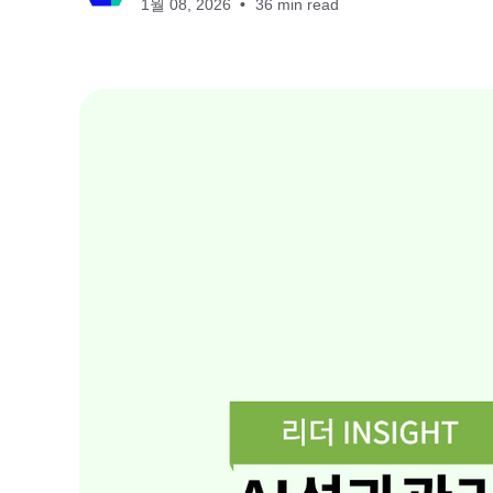
1월 08, 2026
36 min read