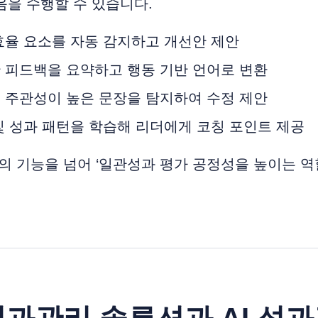
다음을 수행할 수 있습니다.
효율 요소를 자동 감지하고 개선안 제안
 피드백을 요약하고 행동 기반 언어로 변환
 주관성이 높은 문장을 탐지하여 수정 제안
및 성과 패턴을 학습해 리더에게 코칭 포인트 제공
 편의 기능을 넘어 ‘일관성과 평가 공정성을 높이는 역
 성과관리 솔루션과 AI 성