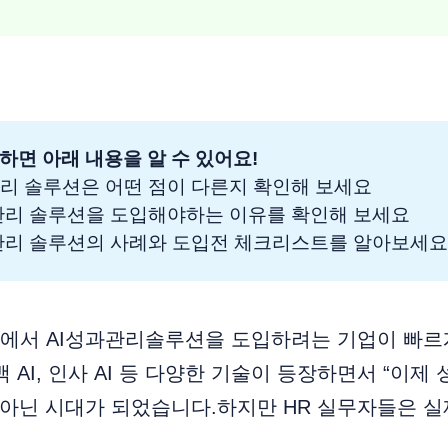
하면 아래 내용을 알 수 있어요!
관리 솔루션은 어떤 점이 다른지 확인해 보세요
과관리 솔루션을 도입해야하는 이유를 확인해 보세요
성과관리 솔루션의 사례와 도입전 체크리스트를 알아보세
반에서 AI성과관리솔루션을 도입하려는 기업이 빠르
백 AI, 인사 AI 등 다양한 기술이 등장하면서 “이제
 아닌 시대가 되었습니다.하지만 HR 실무자들은 