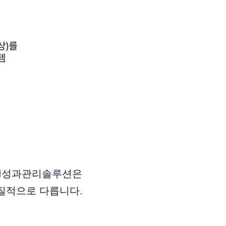
AI성과관리솔루션은
본질적으로 다릅니다.