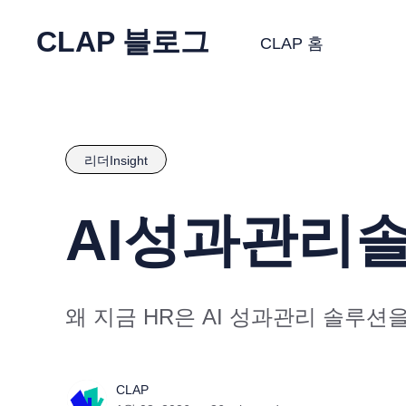
CLAP 블로그
CLAP 홈
리더Insight
AI성과관리솔
왜 지금 HR은 AI 성과관리 솔루션
CLAP