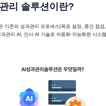
성과관리 솔루션이란?
 기존의 성과관리 프로세스(목표 설정, 중간 점검, 
 성과관리 AI, 인사 AI 기술로 자동화·지능화한 시스