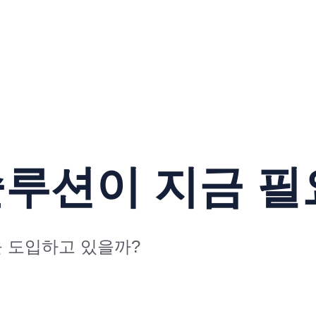
루션이 지금 필
을 도입하고 있을까?