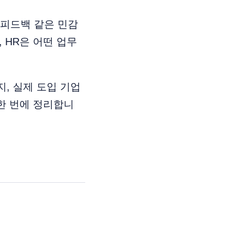
·피드백 같은 민감
 HR은 어떤 업무
, 실제 도입 기업
한 번에 정리합니