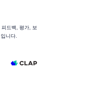
피드백, 평가, 보
템입니다.