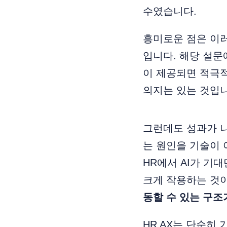
수였습니다.
흥미로운 점은 이
입니다. 해당 설문에
이 제공되면 적극적
의지는 있는 것입니
그런데도 성과가 나
는 원인을 기술이 
HR에서 AI가 기
크게 작용하는 것이
동할 수 있는 구조
HR AX는 단순히