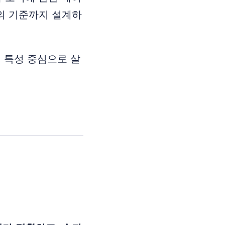
단의 기준까지 설계하
의 특성 중심으로 살