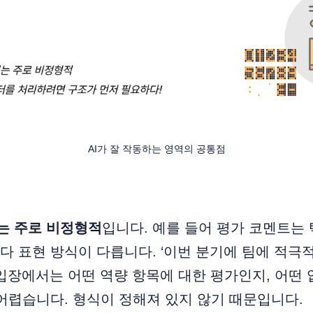
AI가 잘 작동하는 영역의 공통점
는 주로 비정형적
입니다. 예를 들어 평가 코멘트는
 표현 방식이 다릅니다. ‘이번 분기에 팀에 적극
 입장에서는 어떤 역량 항목에 대한 평가인지, 어떤
어렵습니다. 형식이 정해져 있지 않기 때문입니다.