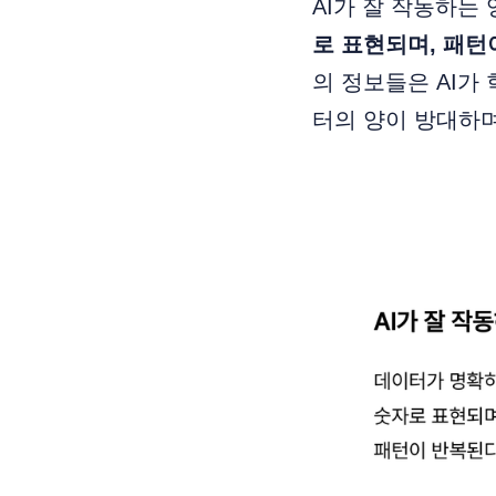
AI가 잘 작동하는
로 표현되며, 패턴
의 정보들은 AI가
터의 양이 방대하며