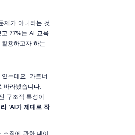
문제가 아니라는 것
 77%는 AI 교육
로 활용하고자 하는
 있는데요. 가트너
로 바라봤습니다.
가진 구조적 특성이
라 'AI가 제대로 작
과 조직에 관한 데이