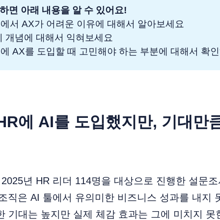
하면 아래 내용을 알 수 있어요!
영역에서 AX가 어려운 이유에 대해서 알아보세요
지 개념에 대해서 익혀보세요
영역에 AX를 도입할 때 고민해야 하는 부분에 대해서 확
 HR에 AI를 도입했지만, 기대만
 2025년 HR 리더 114명을 대상으로 진행한 설문
리 조직은 AI 툴에서 유의미한 비즈니스 성과를 내지 
대한 기대는 높지만 실제 체감 효과는 그에 미치지 