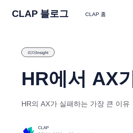
CLAP 블로그
CLAP 홈
리더Insight
HR에서 AX
HR의 AX가 실패하는 가장 큰 이유
CLAP