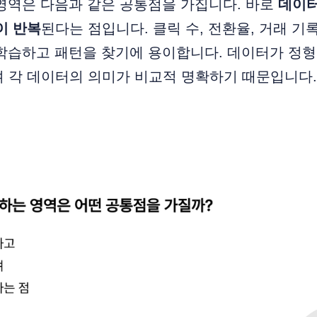
 영역은 다음과 같은 공통점을 가집니다. 바로
데이터
이 반복
된다는 점입니다. 클릭 수, 전환율, 거래 기록
 학습하고 패턴을 찾기에 용이합니다. 데이터가 정
 각 데이터의 의미가 비교적 명확하기 때문입니다.