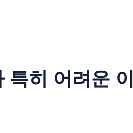
가 특히 어려운 