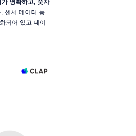
가 명확하고, 숫자
, 센서 데이터 등
형화되어 있고 데이