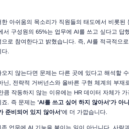
러한 아쉬움의 목소리가 직원들의 태도에서 비롯된 
서 구성원의 65%는 업무에 AI를 쓰고 싶다고 답했고
으로 참여한다고 밝혔습니다. 즉, AI를 적극적으
다.
오지 않는다면 문제는 다른 곳에 있다고 해석할 수
아닌, 전략적 거버넌스와 올바른 구현 체계의 부재
대만큼 작동하지 않는 이유에는 HR 데이터 자체가 
죠. 즉 문제는
'AI를 쓰고 싶어 하지 않아서'가 아니
가 준비되어 있지 않아서'
에 더 가깝습니다.
 기존 업무에 AI 기능을 붙이는 일이 아닙니다. 사람