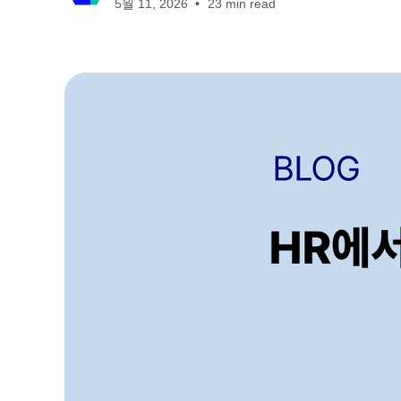
5월 11, 2026
23 min read