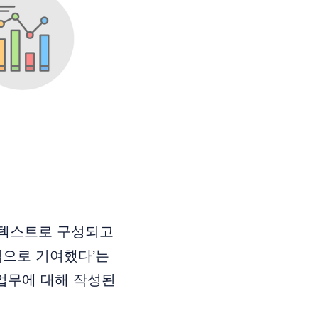
 텍스트로 구성되고
적으로 기여했다’는
 업무에 대해 작성된