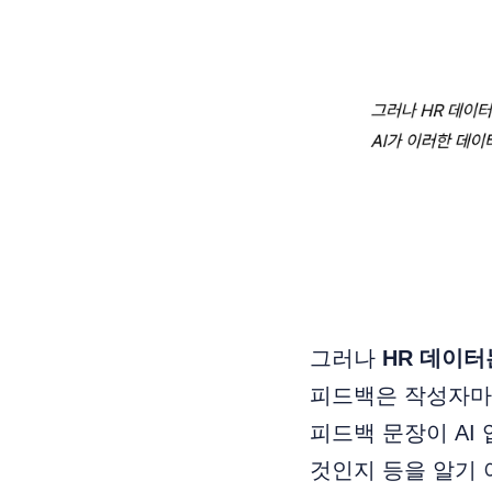
그러나
HR 데이터
피드백은 작성자마다
피드백 문장이 AI
것인지 등을 알기 