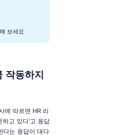
인해 보세요
큼 작동하지
조사에 따르면 HR 리
못하고 있다’고 응답
못한다는 응답이 대다