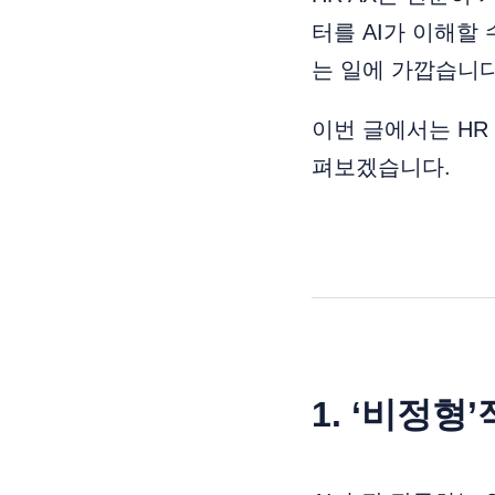
터를 AI가 이해할
는 일에 가깝습니다
이번 글에서는 HR
펴보겠습니다.
1. ‘비정형