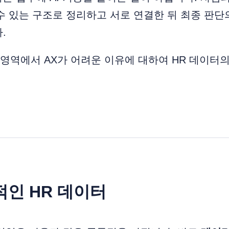
 수 있는 구조로 정리하고 서로 연결한 뒤 최종 판
.
 영역에서 AX가 어려운 이유에 대하여 HR 데이터
’적인 HR 데이터