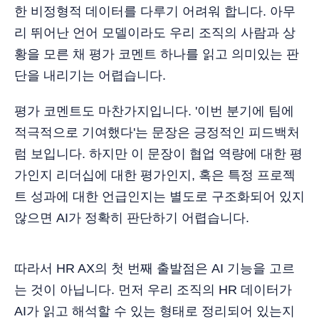
한 비정형적 데이터를 다루기 어려워 합니다. 아무
리 뛰어난 언어 모델이라도 우리 조직의 사람과 상
황을 모른 채 평가 코멘트 하나를 읽고 의미있는 판
단을 내리기는 어렵습니다.
평가 코멘트도 마찬가지입니다. '이번 분기에 팀에
적극적으로 기여했다'는 문장은 긍정적인 피드백처
럼 보입니다. 하지만 이 문장이 협업 역량에 대한 평
가인지 리더십에 대한 평가인지, 혹은 특정 프로젝
트 성과에 대한 언급인지는 별도로 구조화되어 있지
않으면 AI가 정확히 판단하기 어렵습니다.
따라서 HR AX의 첫 번째 출발점은 AI 기능을 고르
는 것이 아닙니다. 먼저 우리 조직의 HR 데이터가
AI가 읽고 해석할 수 있는 형태로 정리되어 있는지