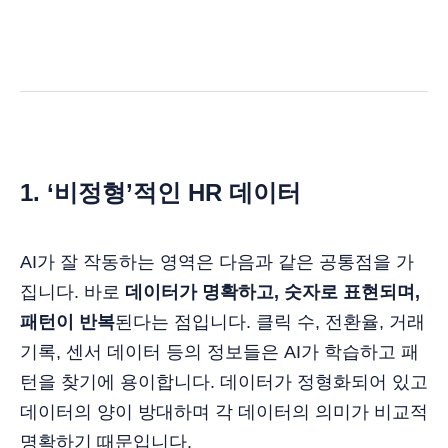
1. ‘비정형’적인 HR 데이터
AI가 잘 작동하는 영역은 다음과 같은 공통점을 가
집니다. 바로
데이터가 명확하고, 숫자로 표현되며,
패턴이 반복
된다는 점입니다. 클릭 수, 전환율, 거래
기록, 센서 데이터 등의 정보들은 AI가 학습하고 패
턴을 찾기에 용이합니다. 데이터가 정형화되어 있고
데이터의 양이 방대하며 각 데이터의 의미가 비교적
명확하기 때문입니다.