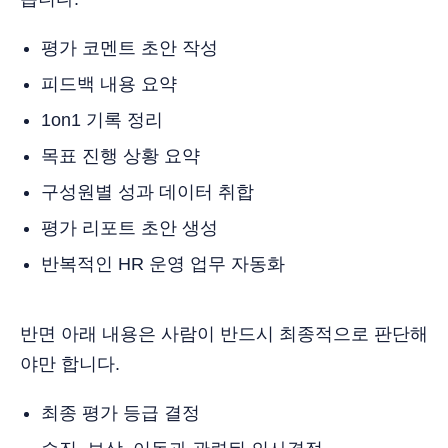
평가 코멘트 초안 작성
피드백 내용 요약
1on1 기록 정리
목표 진행 상황 요약
구성원별 성과 데이터 취합
평가 리포트 초안 생성
반복적인 HR 운영 업무 자동화
반면 아래 내용은 사람이 반드시 최종적으로 판단해
야만 합니다.
최종 평가 등급 결정