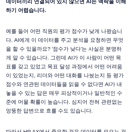
데이터끼리 연결되어 있지 않으면 AI는 맥락을 이해
하기 어렵습니다.
예를 들어 어떤 직원의 평가 점수가 낮게 나왔습니
다. AI에게 이 데이터를 주고 분석을 요청하면 무엇
을 할 수 있을까요? '점수가 낮다'는 사실은 분명하
게 알 수 있습니다. 그런데 AI가 이 사람이 어떤 목
표를 갖고 있었고 목표 달성 과정에서 어떤 어려움
이 있었는지, 리더와 어떤 대화를 나눴는지 등 평가
점수와 연관된 데이터들을 읽을 수 없다면 AI가 내
놓을 수 있는 답은 매우 피상적이거나 일반적인 수
준에 머물 확률이 높습니다. 심지어 전혀 관련없는
엉뚱한 답변으로 흐를 수도 있습니다.
따라서 HR AX에서 중요한 것은 데이터를 모으는 것