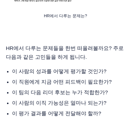
HR에서 다루는 문제는?
HR에서 다루는 문제들을 한번 떠올려볼까요? 주로
다음과 같은 고민들을 하게 됩니다.
이 사람의 성과를 어떻게 평가할 것인가?
이 직원에게 지금 어떤 피드백이 필요한가?
이 팀의 다음 리더 후보는 누가 적합한가?
이 사람의 이직 가능성은 얼마나 되는가?
이 평가 결과를 어떻게 전달해야 할까?