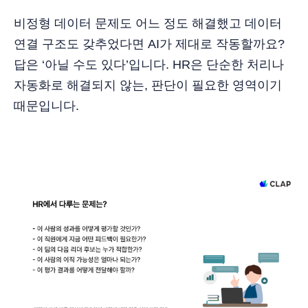
비정형 데이터 문제도 어느 정도 해결했고 데이터
연결 구조도 갖추었다면 AI가 제대로 작동할까요?
답은 ‘아닐 수도 있다’입니다. HR은 단순한 처리나
자동화로 해결되지 않는, 판단이 필요한 영역이기
때문입니다.