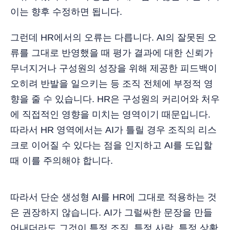
이는 향후 수정하면 됩니다.
그런데 HR에서의 오류는 다릅니다. AI의 잘못된 오
류를 그대로 반영했을 때 평가 결과에 대한 신뢰가
무너지거나 구성원의 성장을 위해 제공한 피드백이
오히려 반발을 일으키는 등 조직 전체에 부정적 영
향을 줄 수 있습니다. HR은 구성원의 커리어와 처우
에 직접적인 영향을 미치는 영역이기 때문입니다.
따라서 HR 영역에서는 AI가 틀릴 경우 조직의 리스
크로 이어질 수 있다는 점을 인지하고 AI를 도입할
때 이를 주의해야 합니다.
따라서 단순 생성형 AI를 HR에 그대로 적용하는 것
은 권장하지 않습니다. AI가 그럴싸한 문장을 만들
어내더라도 그것이 특정 조직, 특정 사람, 특정 상황