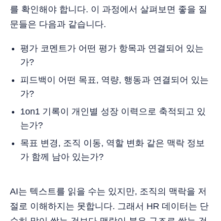
를 확인해야 합니다. 이 과정에서 살펴보면 좋을 질
문들은 다음과 같습니다.
평가 코멘트가 어떤 평가 항목과 연결되어 있는
가?
피드백이 어떤 목표, 역량, 행동과 연결되어 있는
가?
1on1 기록이 개인별 성장 이력으로 축적되고 있
는가?
목표 변경, 조직 이동, 역할 변화 같은 맥락 정보
가 함께 남아 있는가?
AI는 텍스트를 읽을 수는 있지만, 조직의 맥락을 저
절로 이해하지는 못합니다. 그래서 HR 데이터는 단
순히 많이 쌓는 것보다 맥락이 붙은 구조로 쌓는 것