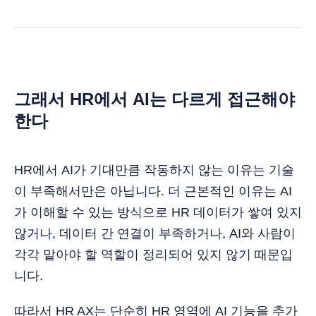
그래서 HR에서 AI는 다르게 접근해야
한다
HR에서 AI가 기대만큼 작동하지 않는 이유는 기술
이 부족해서만은 아닙니다. 더 근본적인 이유는 AI
가 이해할 수 있는 방식으로 HR 데이터가 쌓여 있지
않거나, 데이터 간 연결이 부족하거나, AI와 사람이
각각 맡아야 할 역할이 정리되어 있지 않기 때문입
니다.
따라서 HR AX는 단순히 HR 영역에 AI 기능을 추가