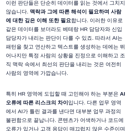
이런 판단들은 단순히 데이터를 읽는 것에서 그치지
않습니다.
맥락과 그에 따른 해석이 필요하며 사람
에 대한 깊은 이해 또한 필요
합니다. 이러한 이유로
같은 데이터를 보더라도 베테랑 HR 담당자와 신입
담당자가 내리는 판단이 다를 수 있죠. 따라서 AI는
패턴을 찾고 연산하고 텍스트를 생성하는 데에는 뛰
어나지만 특정 사람의 상황을 진정으로 이해하고 조
직 맥락 속에서 최선의 판단을 내리는 것은 여전히
사람의 영역에 가깝습니다.
특히 HR 영역에 도입할 때 고민해야 하는 부분은
AI
오류에 따른 리스크의 차이
입니다. 다른 업무 영역
에서 AI가 틀린 결과를 낸다면 대부분 업무 과정의
불편함으로 끝납니다. 콘텐츠가 어색하거나 코드에
오류가 있거나 고객 응답이 매끄럽지 않은 수준이며