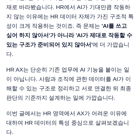
재로 바라봤습니다. HR에서 AI가 기대만큼 작동하
지 않는 이유에는 HR 데이터 자체가 가진 구조적 특
성이 크게 작용하는 것이죠. 즉 문제는
'AI를 쓰고
싶어 하지 않아서'가 아니라 'AI가 제대로 작동할 수
있는 구조가 준비되어 있지 않아서'
에 더 가깝습니
다.
HR AX는 단순히 기존 업무에 AI 기능을 붙이는 일
이 아닙니다. 사람과 조직에 관한 데이터를 AI가 이
해할 수 있는 구조로 정리하고 서로 연결한 뒤 최종
판단의 기준까지 설계하는 일에 가깝습니다.
이번 글에서는 HR 영역에서 AX가 어려운 이유에
대하여 HR 데이터의 특성 중심으로 살펴보겠습니
다.