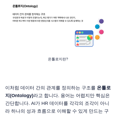
온톨로지란?
이처럼 데이터 간의 관계를 정의하는 구조를
온톨로
지(Ontology)
라고 합니다. 용어는 어렵지만 핵심은
간단합니다. AI가 HR 데이터를 각각의 조각이 아니
라 하나의 성과 흐름으로 이해할 수 있게 만드는 구