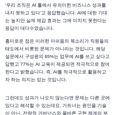
‘우리 조직은 AI 툴에서 유의미한 비즈니스 성과를
내지 못하고 있다’고 응답했습니다. AI에 대한 기대
는 높지만 실제 체감 효과는 그에 미치지 못한다는
응답이 대다수였습니다.
흥미로운 점은 이러한 아쉬움의 목소리가 직원들의
태도에서 비롯된 문제가 아니라는 것입니다. 해당
설문에서 구성원의 65%는 업무에 AI를 쓰고 싶다고
답했고 77%는 AI 교육이 제공되면 적극적으로 참여
한다고 밝혔습니다. 즉, AI를 적극적으로 활용하고
자 하는 의지는 있는 것입니다.
그런데도 성과가 나오지 않는다면 문제는 다른 곳에
있다고 해석할 수 있는데요. 가트너는 원인을 기술
이 아닌, 전략적 거버넌스와 올바른 구현 체계의 부