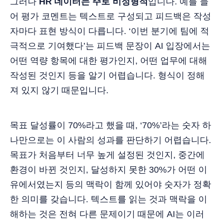
그러나
HR 데이터는 주로 비정형적
입니다. 예를 들
어 평가 코멘트는 텍스트로 구성되고 피드백은 작성
자마다 표현 방식이 다릅니다. ‘이번 분기에 팀에 적
극적으로 기여했다’는 피드백 문장이 AI 입장에서는
어떤 역량 항목에 대한 평가인지, 어떤 업무에 대해
작성된 것인지 등을 알기 어렵습니다. 형식이 정해
져 있지 않기 때문입니다.
목표 달성률이 70%라고 했을 때, ‘70%’라는 숫자 하
나만으로는 이 사람의 성과를 판단하기 어렵습니다.
목표가 처음부터 너무 높게 설정된 것인지, 중간에
환경이 바뀐 것인지, 달성하지 못한 30%가 어떤 이
유에서였는지 등의 맥락이 함께 있어야 숫자가 정확
한 의미를 갖습니다. 텍스트를 읽는 것과 맥락을 이
해하는 것은 전혀 다른 문제이기 때문에 AI는 이러