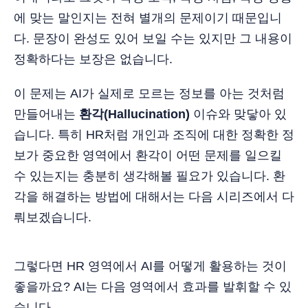
에 맞는 말인지는 전혀 별개의 문제이기 때문입니
다. 문장이 완성도 있어 보일 수는 있지만 그 내용이
정확하다는 보장은 없습니다.
이 문제는 AI가 실제로 모르는 정보를 아는 것처럼
만들어내는
환각(Hallucination)
이슈와 맞닿아 있
습니다. 특히 HR처럼 개인과 조직에 대한 정확한 정
보가 중요한 영역에서 환각이 어떤 문제를 일으킬
수 있는지는 충분히 생각해볼 필요가 있습니다. 환
각을 해결하는 방법에 대해서는 다음 시리즈에서 다
뤄보겠습니다.
그렇다면 HR 영역에서 AI를 어떻게 활용하는 것이
좋을까요? AI는 다음 영역에서 효과를 발휘할 수 있
습니다.