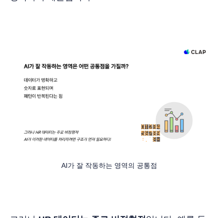
AI가 잘 작동하는 영역의 공통점