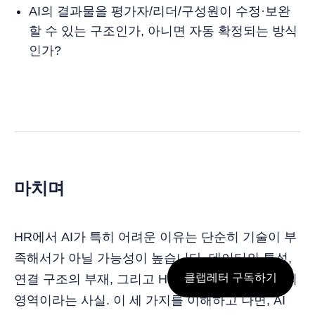
AI의 결과물을 평가자/리더/구성원이 수정·보완
할 수 있는 구조인가, 아니면 자동 확정되는 방식
인가?
마치며
HR에서 AI가 특히 어려운 이유는 단순히 기술이 부
족해서가 아닐 가능성이 높습니다. 데이터의 특성,
클랩레터 구독하기
연결 구조의 부재, 그리고 HR이 본질적으로 판단의
영역이라는 사실. 이 세 가지를 이해하고 나면, AI