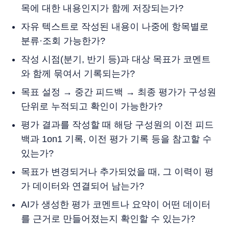
목에 대한 내용인지가 함께 저장되는가?
자유 텍스트로 작성된 내용이 나중에 항목별로
분류·조회 가능한가?
작성 시점(분기, 반기 등)과 대상 목표가 코멘트
와 함께 묶여서 기록되는가?
목표 설정 → 중간 피드백 → 최종 평가가 구성원
단위로 누적되고 확인이 가능한가?
평가 결과를 작성할 때 해당 구성원의 이전 피드
백과 1on1 기록, 이전 평가 기록 등을 참고할 수
있는가?
목표가 변경되거나 추가되었을 때, 그 이력이 평
가 데이터와 연결되어 남는가?
AI가 생성한 평가 코멘트나 요약이 어떤 데이터
를 근거로 만들어졌는지 확인할 수 있는가?