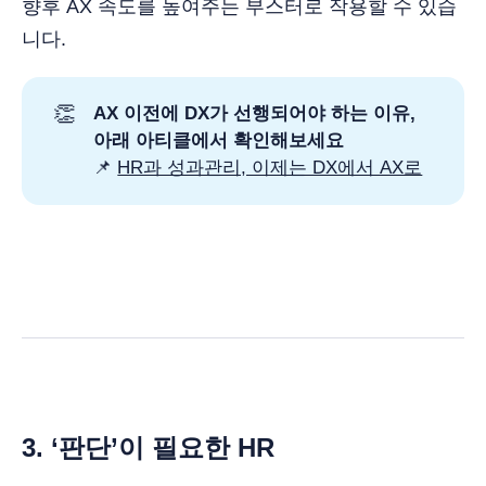
향후 AX 속도를 높여주는 부스터로 작용할 수 있습
니다.
👏
AX 이전에 DX가 선행되어야 하는 이유, 
아래 아티클에서 확인해보세요
📌
HR과 성과관리, 이제는 DX에서 AX로
3. ‘판단’이 필요한 HR