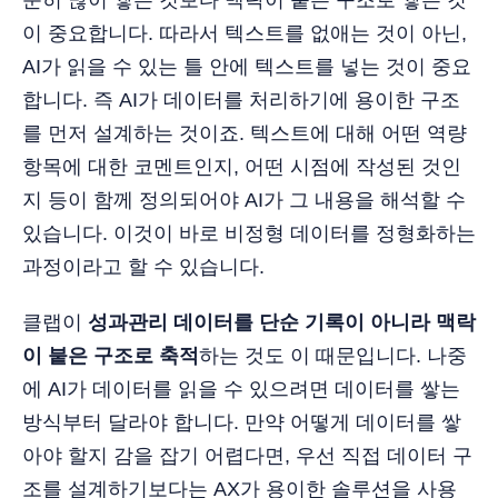
이 중요합니다. 따라서 텍스트를 없애는 것이 아닌,
AI가 읽을 수 있는 틀 안에 텍스트를 넣는 것이 중요
합니다. 즉 AI가 데이터를 처리하기에 용이한 구조
를 먼저 설계하는 것이죠. 텍스트에 대해 어떤 역량
항목에 대한 코멘트인지, 어떤 시점에 작성된 것인
지 등이 함께 정의되어야 AI가 그 내용을 해석할 수
있습니다. 이것이 바로 비정형 데이터를 정형화하는
과정이라고 할 수 있습니다.
클랩이
성과관리 데이터를 단순 기록이 아니라 맥락
이 붙은 구조로 축적
하는 것도 이 때문입니다. 나중
에 AI가 데이터를 읽을 수 있으려면 데이터를 쌓는
방식부터 달라야 합니다. 만약 어떻게 데이터를 쌓
아야 할지 감을 잡기 어렵다면, 우선 직접 데이터 구
조를 설계하기보다는 AX가 용이한 솔루션을 사용