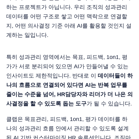
하는 프로젝트가 아닙니다. 우리 조직의 성과관리
데이터를 어떤 구조로 쌓고 어떤 맥락으로 연결할
지, 어떤 의사결정 기준 아래 AI를 활용할 것인지 설
계하는 일입니다.
특히 성과관리 영역에서는 목표, 피드백, 1on1, 평
가가 서로 분리되어 있으면 AI가 만들어낼 수 있는
인사이트도 제한적입니다. 반대로 이
데이터들이 하
나의 흐름으로 연결되어 있다면 AI는 반복 업무를
줄이는 수준을 넘어, HR담당자와 리더가 더 나은 의
사결정을 할 수 있도록 돕는 도구
가 될 수 있습니다.
클랩은 목표관리, 피드백, 1on1, 평가 데이터를 하
나의 성과관리 흐름 안에서 관리할 수 있도록 설계
된 AI 기반 커스터마이징 HR 솔루션입니다. 조직마