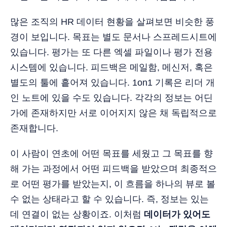
많은 조직의 HR 데이터 현황을 살펴보면 비슷한 풍
경이 보입니다. 목표는 별도 문서나 스프레드시트에
있습니다. 평가는 또 다른 엑셀 파일이나 평가 전용
시스템에 있습니다. 피드백은 메일함, 메신저, 혹은
별도의 툴에 흩어져 있습니다. 1on1 기록은 리더 개
인 노트에 있을 수도 있습니다. 각각의 정보는 어딘
가에 존재하지만 서로 이어지지 않은 채 독립적으로
존재합니다.
이 사람이 연초에 어떤 목표를 세웠고 그 목표를 향
해 가는 과정에서 어떤 피드백을 받았으며 최종적으
로 어떤 평가를 받았는지, 이 흐름을 하나의 뷰로 볼
수 없는 상태라고 할 수 있습니다. 즉, 정보는 있는
데 연결이 없는 상황이죠. 이처럼
데이터가 있어도