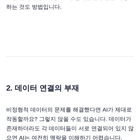
하는 것도 방법입니다.
2. 데이터 연결의 부재
비정형적 데이터의 문제를 해결했다면 AI가 제대로
작동할까요? 그렇지 않을 수도 있습니다. 데이터가
존재하더라도 각 데이터들이 서로 연결되어 있지 않
으면 AI는 여전히 맥락을 이해하기 어렵습니다.