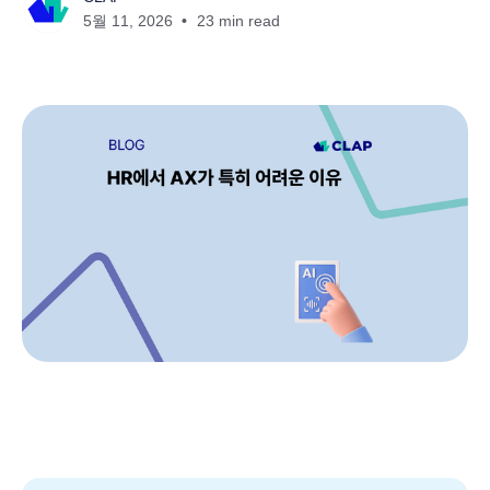
5월 11, 2026
23 min read