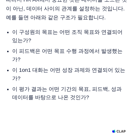
이 아닌, 데이터 사이의 관계를 설정하는 것입니다.
예를 들면 아래와 같은 구조가 필요합니다.
이 구성원의 목표는 어떤 조직 목표와 연결되어
있는가?
이 피드백은 어떤 목표 수행 과정에서 발생했는
가?
이 1on1 대화는 어떤 성장 과제와 연결되어 있는
가?
이 평가 결과는 어떤 기간의 목표, 피드백, 성과
데이터를 바탕으로 나온 것인가?