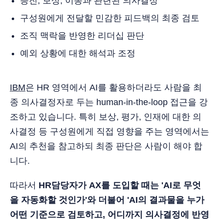
승진, 보상, 이동과 관련된 의사결정
구성원에게 전달할 민감한 피드백의 최종 검토
조직 맥락을 반영한 리더십 판단
예외 상황에 대한 해석과 조정
IBM
은 HR 영역에서 AI를 활용하더라도 사람을 최
종 의사결정자로 두는 human-in-the-loop 접근을 강
조하고 있습니다. 특히 보상, 평가, 인재에 대한 의
사결정 등 구성원에게 직접 영향을 주는 영역에서는
AI의 추천을 참고하되 최종 판단은 사람이 해야 합
니다.
따라서
HR담당자가 AX를 도입할 때는 'AI로 무엇
을 자동화할 것인가'와 더불어 'AI의 결과물을 누가
어떤 기준으로 검토하고, 어디까지 의사결정에 반영