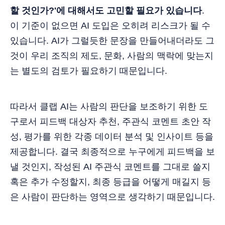
할 것인가?'에 대해서도 고민할 필요가 있습니다
.
이 기준이 없으면 AI 도입은 오히려 리스크가 될 수
있습니다. AI가 그럴듯한 문장을 만들어내더라도 그
것이 우리 조직의 제도, 문화, 사람의 맥락에 맞는지
는 별도의 검토가 필요하기 때문입니다.
따라서 클랩 AI는 사람의 판단을 보조하기 위한 도
구로서 피드백 대상자 추천, 주관식 코멘트 초안 작
성, 평가를 위한 각종 데이터 분석 및 인사이트 등을
제공합니다. 결국 최종적으로 누구에게 피드백을 보
낼 것인지, 작성된 AI 주관식 코멘트를 그대로 쓸지
혹은 추가 수정할지, 최종 등급을 어떻게 매길지 등
은 사람이 판단하는 영역으로 생각하기 때문입니다.