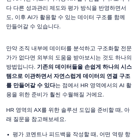
다 다른 성과관리 제도와 평가 방식을 반영하면서
도, 이후 AI가 활용할 수 있는 데이터 구조를 함께
만들어갈 수 있습니다.
만약 조직 내부에 데이터를 분석하고 구조화할 전문
가가 없다면 외부의 도움을 받아보시는 것도 하나의
방법입니다.
기존의 데이터들을 손쉽게 하나의 시스
템으로 이관하면서 자연스럽게 데이터의 연결 구조
를 만들어갈 수 있다
는 점에서 HR 영역에서의 AI 활
용을 위한 준비가 훨씬 수월해질 거에요.
HR 영역의 AX를 위한 솔루션 도입을 준비할 때, 아
래 질문을 참고해보세요.
평가 코멘트나 피드백을 작성할 때, 어떤 역량 항