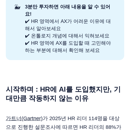
🐳
3분만 투자하면 아래 내용을 알 수 있어
요!
✔️ HR 영역에서 AX가 어려운 이유에 대
해서 알아보세요
✔️ 온톨로지 개념에 대해서 익혀보세요
✔️ HR 영역에 AX를 도입할 때 고민해야
하는 부분에 대해서 확인해 보세요
시작하며 : HR에 AI를 도입했지만, 기
대만큼 작동하지 않는 이유
가트너(Gartner)
가 2025년 HR 리더 114명을 대상
으로 진행한 설문조사에 따르면 HR 리더의 88%가