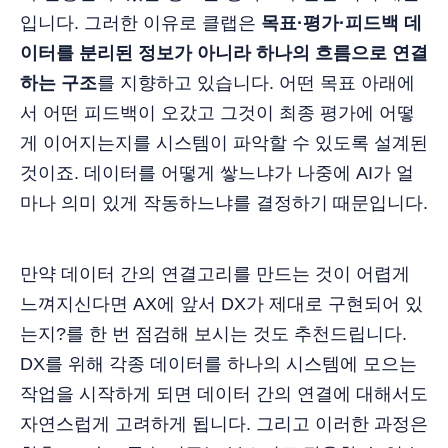
입니다. 그러한 이유로 클랩은
목표·평가·피드백 데
이터를 분리된 정보가 아니라 하나의 흐름으로 연결
하는 구조
를 지향하고 있습니다. 어떤 목표 아래에
서 어떤 피드백이 오갔고 그것이 최종 평가에 어떻
게 이어지는지를 시스템이 파악할 수 있도록 설계된
것이죠. 데이터를 어떻게 쌓느냐가 나중에 AI가 얼
마나 의미 있게 작동하느냐를 결정하기 때문입니다.
만약 데이터 간의 연결고리를 만드는 것이 어렵게
느껴지신다면 AX에 앞서 DX가 제대로 구현되어 있
는지?를 한 번 점검해 보시는 것도 추천드립니다.
DX를 위해 각종 데이터를 하나의 시스템에 모으는
작업을 시작하게 되면 데이터 간의 연결에 대해서도
자연스럽게 고려하게 됩니다. 그리고 이러한 과정은